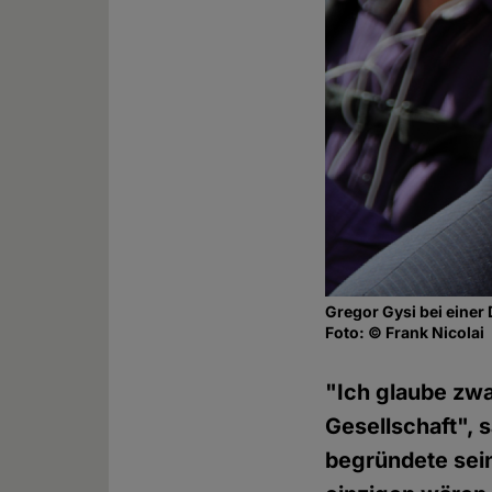
Gregor Gysi bei einer 
Foto: © Frank Nicolai
"Ich glaube zwa
Gesellschaft", 
begründete sein