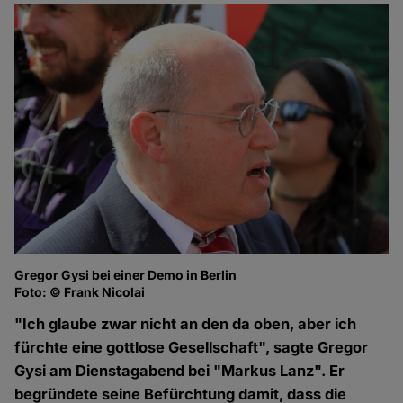
Gregor Gysi bei einer Demo in Berlin
Foto: © Frank Nicolai
"Ich glaube zwar nicht an den da oben, aber ich
fürchte eine gottlose Gesellschaft", sagte Gregor
Gysi am Dienstagabend bei "Markus Lanz". Er
begründete seine Befürchtung damit, dass die