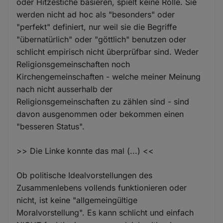
oder Hitzestiche basieren, spielt keine Rolle. Sie
werden nicht ad hoc als "besonders" oder
"perfekt" definiert, nur weil sie die Begriffe
"übernatürlich" oder "göttlich" benutzen oder
schlicht empirisch nicht überprüfbar sind. Weder
Religionsgemeinschaften noch
Kirchengemeinschaften - welche meiner Meinung
nach nicht ausserhalb der
Religionsgemeinschaften zu zählen sind - sind
davon ausgenommen oder bekommen einen
"besseren Status".
>> Die Linke konnte das mal (...) <<
Ob politische Idealvorstellungen des
Zusammenlebens vollends funktionieren oder
nicht, ist keine "allgemeingültige
Moralvorstellung". Es kann schlicht und einfach