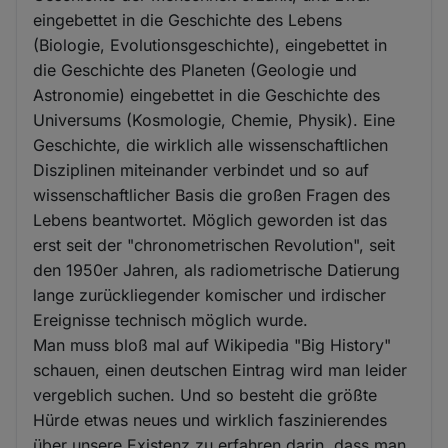
eingebettet in die Geschichte des Lebens
(Biologie, Evolutionsgeschichte), eingebettet in
die Geschichte des Planeten (Geologie und
Astronomie) eingebettet in die Geschichte des
Universums (Kosmologie, Chemie, Physik). Eine
Geschichte, die wirklich alle wissenschaftlichen
Disziplinen miteinander verbindet und so auf
wissenschaftlicher Basis die großen Fragen des
Lebens beantwortet. Möglich geworden ist das
erst seit der "chronometrischen Revolution", seit
den 1950er Jahren, als radiometrische Datierung
lange zurückliegender komischer und irdischer
Ereignisse technisch möglich wurde.
Man muss bloß mal auf Wikipedia "Big History"
schauen, einen deutschen Eintrag wird man leider
vergeblich suchen. Und so besteht die größte
Hürde etwas neues und wirklich faszinierendes
über unsere Existenz zu erfahren darin, dass man