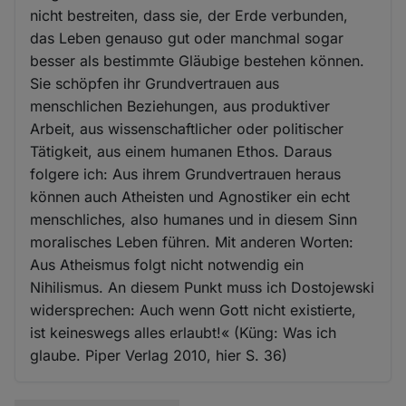
nicht bestreiten, dass sie, der Erde verbunden,
das Leben genauso gut oder manchmal sogar
besser als bestimmte Gläubige bestehen können.
Sie schöpfen ihr Grundvertrauen aus
menschlichen Beziehungen, aus produktiver
Arbeit, aus wissenschaftlicher oder politischer
Tätigkeit, aus einem humanen Ethos. Daraus
folgere ich: Aus ihrem Grundvertrauen heraus
können auch Atheisten und Agnostiker ein echt
menschliches, also humanes und in diesem Sinn
moralisches Leben führen. Mit anderen Worten:
Aus Atheismus folgt nicht notwendig ein
Nihilismus. An diesem Punkt muss ich Dostojewski
widersprechen: Auch wenn Gott nicht existierte,
ist keineswegs alles erlaubt!« (Küng: Was ich
glaube. Piper Verlag 2010, hier S. 36)