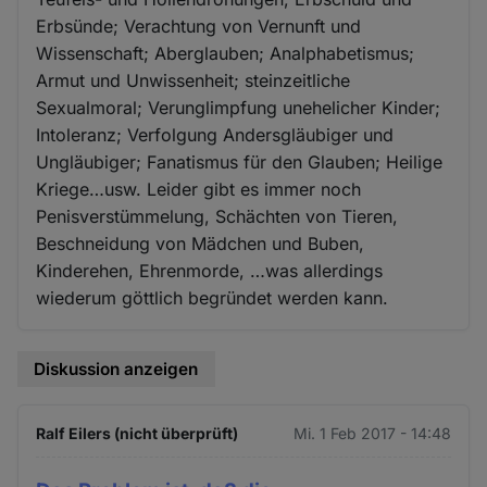
Erbsünde; Verachtung von Vernunft und
Wissenschaft; Aberglauben; Analphabetismus;
Armut und Unwissenheit; steinzeitliche
Sexualmoral; Verunglimpfung unehelicher Kinder;
Intoleranz; Verfolgung Andersgläubiger und
Ungläubiger; Fanatismus für den Glauben; Heilige
Kriege…usw. Leider gibt es immer noch
Penisverstümmelung, Schächten von Tieren,
Beschneidung von Mädchen und Buben,
Kinderehen, Ehrenmorde, …was allerdings
wiederum göttlich begründet werden kann.
Diskussion anzeigen
Ralf Eilers (nicht überprüft)
Mi. 1 Feb 2017 - 14:48