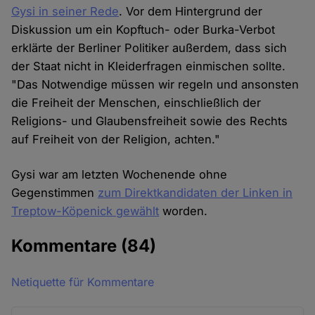
Gysi in seiner Rede
. Vor dem Hintergrund der
Diskussion um ein Kopftuch- oder Burka-Verbot
erklärte der Berliner Politiker außerdem, dass sich
der Staat nicht in Kleiderfragen einmischen sollte.
"Das Notwendige müssen wir regeln und ansonsten
die Freiheit der Menschen, einschließlich der
Religions- und Glaubensfreiheit sowie des Rechts
auf Freiheit von der Religion, achten."
Gysi war am letzten Wochenende ohne
Gegenstimmen
zum Direktkandidaten der Linken in
Treptow-Köpenick gewählt
worden.
Kommentare
(84)
Netiquette für Kommentare