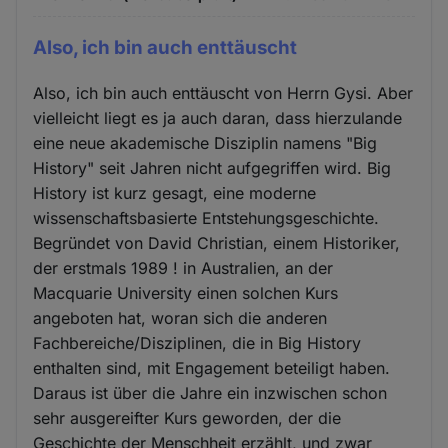
Also, ich bin auch enttäuscht
Also, ich bin auch enttäuscht von Herrn Gysi. Aber
vielleicht liegt es ja auch daran, dass hierzulande
eine neue akademische Disziplin namens "Big
History" seit Jahren nicht aufgegriffen wird. Big
History ist kurz gesagt, eine moderne
wissenschaftsbasierte Entstehungsgeschichte.
Begründet von David Christian, einem Historiker,
der erstmals 1989 ! in Australien, an der
Macquarie University einen solchen Kurs
angeboten hat, woran sich die anderen
Fachbereiche/Disziplinen, die in Big History
enthalten sind, mit Engagement beteiligt haben.
Daraus ist über die Jahre ein inzwischen schon
sehr ausgereifter Kurs geworden, der die
Geschichte der Menschheit erzählt, und zwar