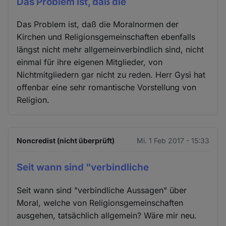
Das Problem ist, daß die
Das Problem ist, daß die Moralnormen der
Kirchen und Religionsgemeinschaften ebenfalls
längst nicht mehr allgemeinverbindlich sind, nicht
einmal für ihre eigenen Mitglieder, von
Nichtmitgliedern gar nicht zu reden. Herr Gysi hat
offenbar eine sehr romantische Vorstellung von
Religion.
Noncredist (nicht überprüft)
Mi. 1 Feb 2017 - 15:33
Seit wann sind "verbindliche
Seit wann sind "verbindliche Aussagen" über
Moral, welche von Religionsgemeinschaften
ausgehen, tatsächlich allgemein? Wäre mir neu.