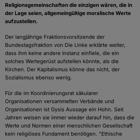
Religionsgemeinschaften die einzigen wären, die in
der Lage seien, allgemeingültige moralische Werte
aufzustellen.
Der langjährige Fraktionsvorsitzende der
Bundestagsfraktion von Die Linke erklärte weiter,
dass ihm keine andere Instanz einfiele, die ein
solches Wertegerüst aufstellen könnte, als die
Kirchen. Der Kapitalismus könne das nicht, der
Sozialismus ebenso wenig.
Für die im Koordinierungsrat säkularer
Organisationen versammelten Verbände und
Organisationen ist Gysis Aussage ein Hohn. Seit
Jahren weisen sie immer wieder darauf hin, dass die
Werte und Normen einer menschlichen Gesellschaft
kein religiöses Fundament benötigen. "Ethische