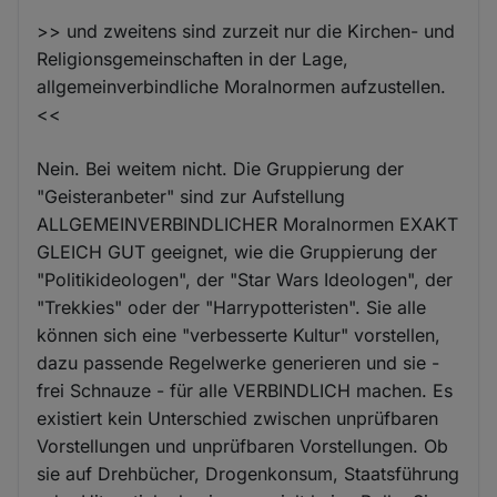
>> und zweitens sind zurzeit nur die Kirchen- und
Religionsgemeinschaften in der Lage,
allgemeinverbindliche Moralnormen aufzustellen.
<<
Nein. Bei weitem nicht. Die Gruppierung der
"Geisteranbeter" sind zur Aufstellung
ALLGEMEINVERBINDLICHER Moralnormen EXAKT
GLEICH GUT geeignet, wie die Gruppierung der
"Politikideologen", der "Star Wars Ideologen", der
"Trekkies" oder der "Harrypotteristen". Sie alle
können sich eine "verbesserte Kultur" vorstellen,
dazu passende Regelwerke generieren und sie -
frei Schnauze - für alle VERBINDLICH machen. Es
existiert kein Unterschied zwischen unprüfbaren
Vorstellungen und unprüfbaren Vorstellungen. Ob
sie auf Drehbücher, Drogenkonsum, Staatsführung