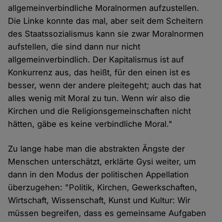
allgemeinverbindliche Moralnormen aufzustellen.
Die Linke konnte das mal, aber seit dem Scheitern
des Staatssozialismus kann sie zwar Moralnormen
aufstellen, die sind dann nur nicht
allgemeinverbindlich. Der Kapitalismus ist auf
Konkurrenz aus, das heißt, für den einen ist es
besser, wenn der andere pleitegeht; auch das hat
alles wenig mit Moral zu tun. Wenn wir also die
Kirchen und die Religionsgemeinschaften nicht
hätten, gäbe es keine verbindliche Moral."
Zu lange habe man die abstrakten Ängste der
Menschen unterschätzt, erklärte Gysi weiter, um
dann in den Modus der politischen Appellation
überzugehen: "Politik, Kirchen, Gewerkschaften,
Wirtschaft, Wissenschaft, Kunst und Kultur: Wir
müssen begreifen, dass es gemeinsame Aufgaben