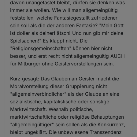
davon unangetastet bleibt, dürfen sie denken was
immer sie wollen. Wie will man allgemeingültig
feststellen, welche Fantasiegestallt zufriedener
sein soll als die der anderen Fantasie? "Mein Gott
ist doller als deiner! ätsch! Und nun gib mir deine
Spielsachen!" Es klappt nicht. Die
"Religionsgemeinschaften" können hier nicht
besser, und erst recht nicht allgemeingültig AUCH
für Mitbürger ohne Geistervorstellungen sein.
Kurz gesagt: Das Glauben an Geister macht die
Moralvorstellung dieser Gruppierung nicht
"allgemeinverbindlicher" als der Glaube an eine
sozialistische, kapitalistische oder sonstige
Marktwirtschaft. Weshalb politische,
marktwirtschaftliche oder religiöse Behauptungen
"allgemeingültiger" sein sollen als die Konkurrenz,
bleibt ungeklärt. Die unbewiesene Transzendenz