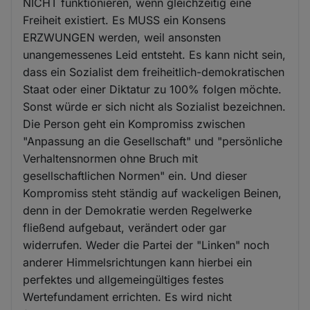
NICHT funktionieren, wenn gleichzeitig eine
Freiheit existiert. Es MUSS ein Konsens
ERZWUNGEN werden, weil ansonsten
unangemessenes Leid entsteht. Es kann nicht sein,
dass ein Sozialist dem freiheitlich-demokratischen
Staat oder einer Diktatur zu 100% folgen möchte.
Sonst würde er sich nicht als Sozialist bezeichnen.
Die Person geht ein Kompromiss zwischen
"Anpassung an die Gesellschaft" und "persönliche
Verhaltensnormen ohne Bruch mit
gesellschaftlichen Normen" ein. Und dieser
Kompromiss steht ständig auf wackeligen Beinen,
denn in der Demokratie werden Regelwerke
fließend aufgebaut, verändert oder gar
widerrufen. Weder die Partei der "Linken" noch
anderer Himmelsrichtungen kann hierbei ein
perfektes und allgemeingültiges festes
Wertefundament errichten. Es wird nicht