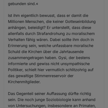
gebunden sind.«
Ist ihm eigentlich bewusst, dass er damit die
Millionen Menschen, die keiner Gotteseinbildung
anhängen, beleidigt? Er unterstellt, dass diese
allenfalls durch Strafandrohung zu moralischem
Verhalten fähig wären. Dabei sollte ihm doch in
Erinnerung sein, welche unfassbare moralische
Schuld die Kirchen über die Jahrtausende
zusammengetragen haben. Gysi, der bestens
informierte und gewiss nicht unsympathische
Politiker, schielt hier vermutlich schlitzohrig auf
das gewaltige Stimmenreservoir der
Kirchenmitglieder.
Das Gegenteil seiner Auffassung dürfte richtig
sein. Die noch junge Soziobiologie kann anhand
von Untersuchungen, insbesondere an Primaten,