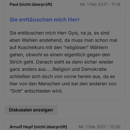
Paul (nicht überprüft)
Mi. 1 Feb 2017 - 11:19
Sie enttäuschen mich Herr
Sie enttäuschen mich Herr Gysi, na ja, es sind
eben Wahlen anstehend, da muss man schon mal
auf Kuschelkurs mit den "religiösen" Wählern
gehen, obwohl es einem eigentlich gegen den
Strich geht. Danach sieht es dann sicher wieder
ganz anders aus.....Religion und Demokratie
schließen sich doch von vorne herein aus, da es
hier von den Menschen und bei den anderen von
"Gott" entschieden wird.
Diskussion anzeigen
Arnulf Hopf (nicht überprüft)
Mi. 1 Feb 2017 - 12:50