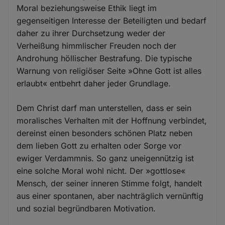
Moral beziehungsweise Ethik liegt im
gegenseitigen Interesse der Beteiligten und bedarf
daher zu ihrer Durchsetzung weder der
Verheißung himmlischer Freuden noch der
Androhung höllischer Bestrafung. Die typische
Warnung von religiöser Seite »Ohne Gott ist alles
erlaubt« entbehrt daher jeder Grundlage.
Dem Christ darf man unterstellen, dass er sein
moralisches Verhalten mit der Hoffnung verbindet,
dereinst einen besonders schönen Platz neben
dem lieben Gott zu erhalten oder Sorge vor
ewiger Verdammnis. So ganz uneigennützig ist
eine solche Moral wohl nicht. Der »gottlose«
Mensch, der seiner inneren Stimme folgt, handelt
aus einer spontanen, aber nachträglich vernünftig
und sozial begründbaren Motivation.