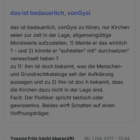
das ist bedauerlich, vonGysi
das ist bedauerlich, vonGysi zu hören, nur Kirchen
seien zur zeit in der Lage, allgemeingültige
Moralwerte aufzustellen. 1) Meinte er das wirklich
? - und 2) könnte er "aufstellen" mit" durchsetzen"
verwechselt haben ?
zu 1): Ihm ist doch bekannt, was die Menschen-
und Grundrechtkataloge seit der Aufklärung
aussagen und zu 2) ihm ist doc h bekannt, dass
die Kirchen dazu nicht in der Lage sind.
Facit: Der Politiker spricht taktisch oder
gewissenlos. Beides wirft Schatten auf einen
Hoffnungsträger.
Yvonne Fritz (nicht überprüft)
Mi. 1 Feb 2017 - 13:44