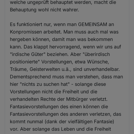
welche ungeprüft behauptet werden, macht die
Behauptung wohl nicht wahrer.
Es funktioniert nur, wenn man GEMEINSAM an
Konpromissen arbeitet. Man muss auch mal was
hergeben können, damit man was bekommen
kann. Das klappt hervorragend, wenn wir uns auf
"irdische Güter" beziehen. Aber "überirdisch
positionierte" Vorstellungen, etwa Wünsche,
Träume, Geisterwelten u.ä., sind unverhandelbar.
Dementsprechend muss man verstehen, dass man
hier "nichts zu suchen hat" - solange diese
Vorstellungen nicht die Freiheit und die
verhandelten Rechte der Mitbürger verletzt.
Fantasievorstellungen des einen können die
Fantasievorstellungen des anderen verletzen, das
kommt nunmal (dank der vielfältigen Fantasie)
vor. Aber solange das Leben und die Freiheit