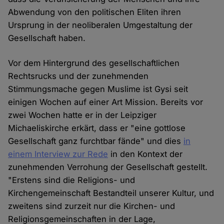
Abwendung von den politischen Eliten ihren
Ursprung in der neoliberalen Umgestaltung der
Gesellschaft haben.
Vor dem Hintergrund des gesellschaftlichen
Rechtsrucks und der zunehmenden
Stimmungsmache gegen Muslime ist Gysi seit
einigen Wochen auf einer Art Mission. Bereits vor
zwei Wochen hatte er in der Leipziger
Michaeliskirche erkärt, dass er "eine gottlose
Gesellschaft ganz furchtbar fände" und dies
in
einem Interview zur Rede
in den Kontext der
zunehmenden Verrohung der Gesellschaft gestellt.
"Erstens sind die Religions- und
Kirchengemeinschaft Bestandteil unserer Kultur, und
zweitens sind zurzeit nur die Kirchen- und
Religionsgemeinschaften in der Lage,