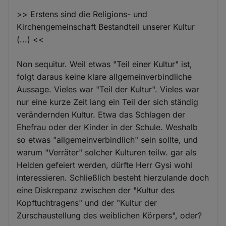
>> Erstens sind die Religions- und
Kirchengemeinschaft Bestandteil unserer Kultur
(...) <<
Non sequitur. Weil etwas "Teil einer Kultur" ist,
folgt daraus keine klare allgemeinverbindliche
Aussage. Vieles war "Teil der Kultur". Vieles war
nur eine kurze Zeit lang ein Teil der sich ständig
verändernden Kultur. Etwa das Schlagen der
Ehefrau oder der Kinder in der Schule. Weshalb
so etwas "allgemeinverbindlich" sein sollte, und
warum "Verräter" solcher Kulturen teilw. gar als
Helden gefeiert werden, dürfte Herr Gysi wohl
interessieren. Schließlich besteht hierzulande doch
eine Diskrepanz zwischen der "Kultur des
Kopftuchtragens" und der "Kultur der
Zurschaustellung des weiblichen Körpers", oder?