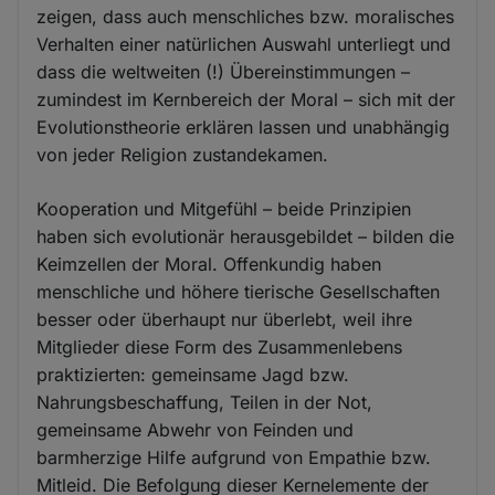
zeigen, dass auch menschliches bzw. moralisches
Verhalten einer natürlichen Auswahl unterliegt und
dass die weltweiten (!) Übereinstimmungen –
zumindest im Kernbereich der Moral – sich mit der
Evolutionstheorie erklären lassen und unabhängig
von jeder Religion zustandekamen.
Kooperation und Mitgefühl – beide Prinzipien
haben sich evolutionär herausgebildet – bilden die
Keimzellen der Moral. Offenkundig haben
menschliche und höhere tierische Gesellschaften
besser oder überhaupt nur überlebt, weil ihre
Mitglieder diese Form des Zusammenlebens
praktizierten: gemeinsame Jagd bzw.
Nahrungsbeschaffung, Teilen in der Not,
gemeinsame Abwehr von Feinden und
barmherzige Hilfe aufgrund von Empathie bzw.
Mitleid. Die Befolgung dieser Kernelemente der