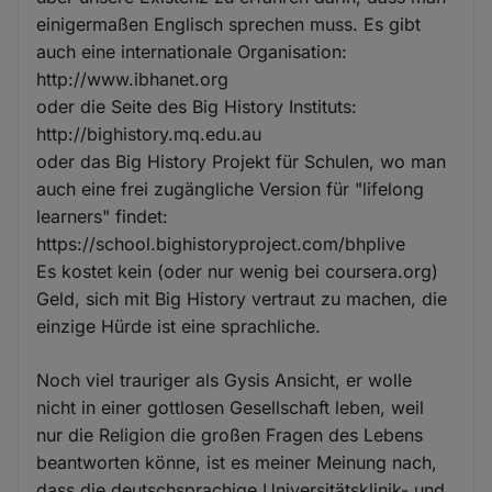
einigermaßen Englisch sprechen muss. Es gibt
auch eine internationale Organisation:
http://www.ibhanet.org
oder die Seite des Big History Instituts:
http://bighistory.mq.edu.au
oder das Big History Projekt für Schulen, wo man
auch eine frei zugängliche Version für "lifelong
learners" findet:
https://school.bighistoryproject.com/bhplive
Es kostet kein (oder nur wenig bei coursera.org)
Geld, sich mit Big History vertraut zu machen, die
einzige Hürde ist eine sprachliche.
Noch viel trauriger als Gysis Ansicht, er wolle
nicht in einer gottlosen Gesellschaft leben, weil
nur die Religion die großen Fragen des Lebens
beantworten könne, ist es meiner Meinung nach,
dass die deutschsprachige Universitätsklinik- und