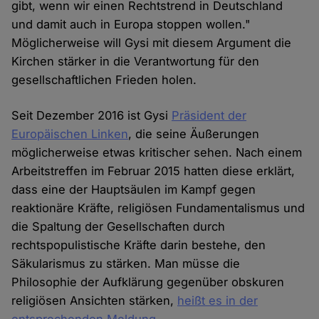
gibt, wenn wir einen Rechtstrend in Deutschland
und damit auch in Europa stoppen wollen."
Möglicherweise will Gysi mit diesem Argument die
Kirchen stärker in die Verantwortung für den
gesellschaftlichen Frieden holen.
Seit Dezember 2016 ist Gysi
Präsident der
Europäischen Linken
, die seine Äußerungen
möglicherweise etwas kritischer sehen. Nach einem
Arbeitstreffen im Februar 2015 hatten diese erklärt,
dass eine der Hauptsäulen im Kampf gegen
reaktionäre Kräfte, religiösen Fundamentalismus und
die Spaltung der Gesellschaften durch
rechtspopulistische Kräfte darin bestehe, den
Säkularismus zu stärken. Man müsse die
Philosophie der Aufklärung gegenüber obskuren
religiösen Ansichten stärken,
heißt es in der