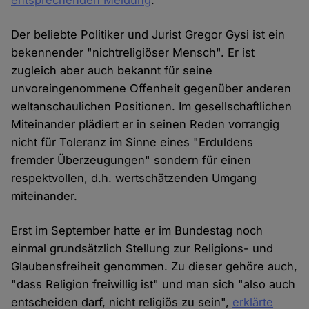
entsprechenden Meldung
.
Der beliebte Politiker und Jurist Gregor Gysi ist ein
bekennender "nichtreligiöser Mensch". Er ist
zugleich aber auch bekannt für seine
unvoreingenommene Offenheit gegenüber anderen
weltanschaulichen Positionen. Im gesellschaftlichen
Miteinander plädiert er in seinen Reden vorrangig
nicht für Toleranz im Sinne eines "Erduldens
fremder Überzeugungen" sondern für einen
respektvollen, d.h. wertschätzenden Umgang
miteinander.
Erst im September hatte er im Bundestag noch
einmal grundsätzlich Stellung zur Religions- und
Glaubensfreiheit genommen. Zu dieser gehöre auch,
"dass Religion freiwillig ist" und man sich "also auch
entscheiden darf, nicht religiös zu sein",
erklärte