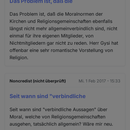
Das Problem ist, daß die
Das Problem ist, daß die Moralnormen der
Kirchen und Religionsgemeinschaften ebenfalls
längst nicht mehr allgemeinverbindlich sind, nicht
einmal für ihre eigenen Mitglieder, von
Nichtmitgliedern gar nicht zu reden. Herr Gysi hat
offenbar eine sehr romantische Vorstellung von
Religion.
Noncredist (nicht überprüft)
Mi. 1 Feb 2017 - 15:33
Seit wann sind "verbindliche
Seit wann sind "verbindliche Aussagen" über
Moral, welche von Religionsgemeinschaften
ausgehen, tatsächlich allgemein? Wäre mir neu.