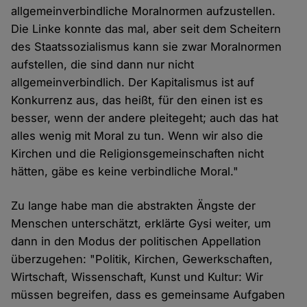
allgemeinverbindliche Moralnormen aufzustellen.
Die Linke konnte das mal, aber seit dem Scheitern
des Staatssozialismus kann sie zwar Moralnormen
aufstellen, die sind dann nur nicht
allgemeinverbindlich. Der Kapitalismus ist auf
Konkurrenz aus, das heißt, für den einen ist es
besser, wenn der andere pleitegeht; auch das hat
alles wenig mit Moral zu tun. Wenn wir also die
Kirchen und die Religionsgemeinschaften nicht
hätten, gäbe es keine verbindliche Moral."
Zu lange habe man die abstrakten Ängste der
Menschen unterschätzt, erklärte Gysi weiter, um
dann in den Modus der politischen Appellation
überzugehen: "Politik, Kirchen, Gewerkschaften,
Wirtschaft, Wissenschaft, Kunst und Kultur: Wir
müssen begreifen, dass es gemeinsame Aufgaben