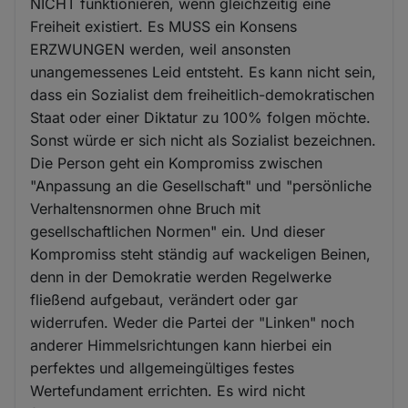
NICHT funktionieren, wenn gleichzeitig eine
Freiheit existiert. Es MUSS ein Konsens
ERZWUNGEN werden, weil ansonsten
unangemessenes Leid entsteht. Es kann nicht sein,
dass ein Sozialist dem freiheitlich-demokratischen
Staat oder einer Diktatur zu 100% folgen möchte.
Sonst würde er sich nicht als Sozialist bezeichnen.
Die Person geht ein Kompromiss zwischen
"Anpassung an die Gesellschaft" und "persönliche
Verhaltensnormen ohne Bruch mit
gesellschaftlichen Normen" ein. Und dieser
Kompromiss steht ständig auf wackeligen Beinen,
denn in der Demokratie werden Regelwerke
fließend aufgebaut, verändert oder gar
widerrufen. Weder die Partei der "Linken" noch
anderer Himmelsrichtungen kann hierbei ein
perfektes und allgemeingültiges festes
Wertefundament errichten. Es wird nicht