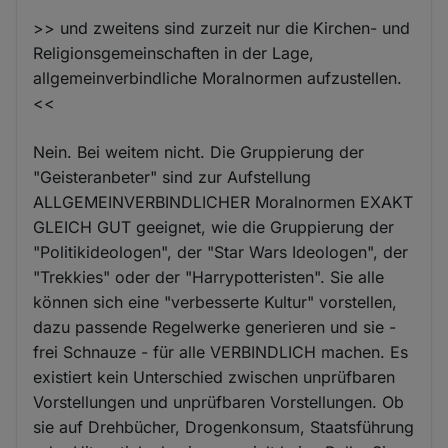
>> und zweitens sind zurzeit nur die Kirchen- und
Religionsgemeinschaften in der Lage,
allgemeinverbindliche Moralnormen aufzustellen.
<<
Nein. Bei weitem nicht. Die Gruppierung der
"Geisteranbeter" sind zur Aufstellung
ALLGEMEINVERBINDLICHER Moralnormen EXAKT
GLEICH GUT geeignet, wie die Gruppierung der
"Politikideologen", der "Star Wars Ideologen", der
"Trekkies" oder der "Harrypotteristen". Sie alle
können sich eine "verbesserte Kultur" vorstellen,
dazu passende Regelwerke generieren und sie -
frei Schnauze - für alle VERBINDLICH machen. Es
existiert kein Unterschied zwischen unprüfbaren
Vorstellungen und unprüfbaren Vorstellungen. Ob
sie auf Drehbücher, Drogenkonsum, Staatsführung