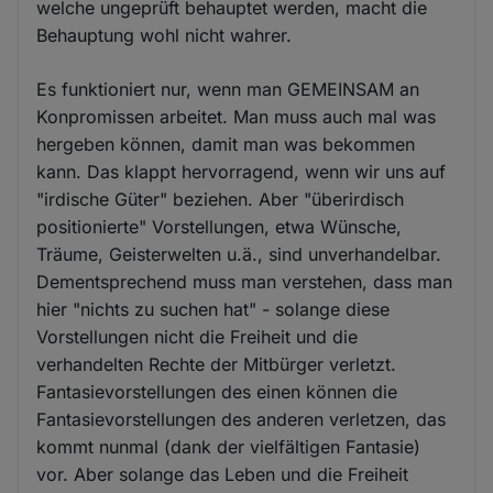
welche ungeprüft behauptet werden, macht die
Behauptung wohl nicht wahrer.
Es funktioniert nur, wenn man GEMEINSAM an
Konpromissen arbeitet. Man muss auch mal was
hergeben können, damit man was bekommen
kann. Das klappt hervorragend, wenn wir uns auf
"irdische Güter" beziehen. Aber "überirdisch
positionierte" Vorstellungen, etwa Wünsche,
Träume, Geisterwelten u.ä., sind unverhandelbar.
Dementsprechend muss man verstehen, dass man
hier "nichts zu suchen hat" - solange diese
Vorstellungen nicht die Freiheit und die
verhandelten Rechte der Mitbürger verletzt.
Fantasievorstellungen des einen können die
Fantasievorstellungen des anderen verletzen, das
kommt nunmal (dank der vielfältigen Fantasie)
vor. Aber solange das Leben und die Freiheit