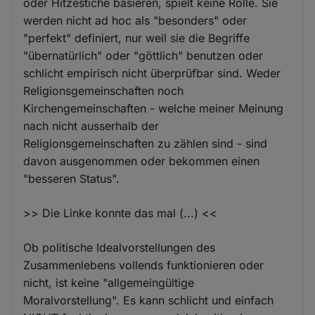
oder Hitzestiche basieren, spielt keine Rolle. Sie
werden nicht ad hoc als "besonders" oder
"perfekt" definiert, nur weil sie die Begriffe
"übernatürlich" oder "göttlich" benutzen oder
schlicht empirisch nicht überprüfbar sind. Weder
Religionsgemeinschaften noch
Kirchengemeinschaften - welche meiner Meinung
nach nicht ausserhalb der
Religionsgemeinschaften zu zählen sind - sind
davon ausgenommen oder bekommen einen
"besseren Status".
>> Die Linke konnte das mal (...) <<
Ob politische Idealvorstellungen des
Zusammenlebens vollends funktionieren oder
nicht, ist keine "allgemeingültige
Moralvorstellung". Es kann schlicht und einfach