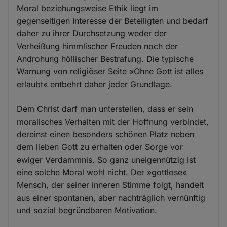
Moral beziehungsweise Ethik liegt im
gegenseitigen Interesse der Beteiligten und bedarf
daher zu ihrer Durchsetzung weder der
Verheißung himmlischer Freuden noch der
Androhung höllischer Bestrafung. Die typische
Warnung von religiöser Seite »Ohne Gott ist alles
erlaubt« entbehrt daher jeder Grundlage.
Dem Christ darf man unterstellen, dass er sein
moralisches Verhalten mit der Hoffnung verbindet,
dereinst einen besonders schönen Platz neben
dem lieben Gott zu erhalten oder Sorge vor
ewiger Verdammnis. So ganz uneigennützig ist
eine solche Moral wohl nicht. Der »gottlose«
Mensch, der seiner inneren Stimme folgt, handelt
aus einer spontanen, aber nachträglich vernünftig
und sozial begründbaren Motivation.