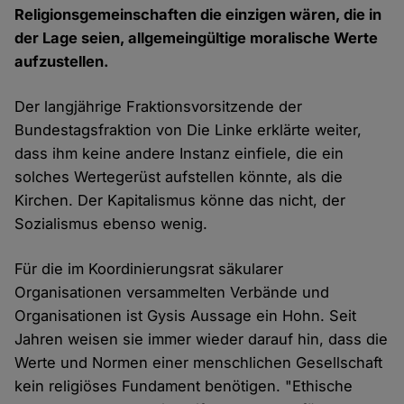
Religionsgemeinschaften die einzigen wären, die in
der Lage seien, allgemeingültige moralische Werte
aufzustellen.
Der langjährige Fraktionsvorsitzende der
Bundestagsfraktion von Die Linke erklärte weiter,
dass ihm keine andere Instanz einfiele, die ein
solches Wertegerüst aufstellen könnte, als die
Kirchen. Der Kapitalismus könne das nicht, der
Sozialismus ebenso wenig.
Für die im Koordinierungsrat säkularer
Organisationen versammelten Verbände und
Organisationen ist Gysis Aussage ein Hohn. Seit
Jahren weisen sie immer wieder darauf hin, dass die
Werte und Normen einer menschlichen Gesellschaft
kein religiöses Fundament benötigen. "Ethische