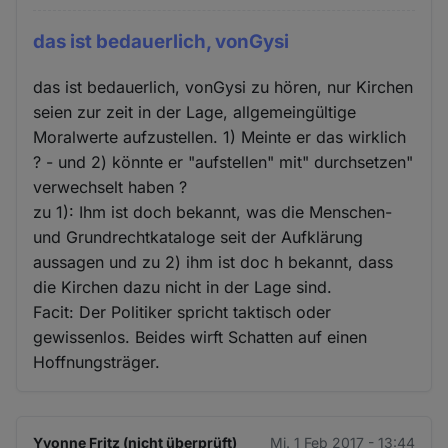
das ist bedauerlich, vonGysi
das ist bedauerlich, vonGysi zu hören, nur Kirchen
seien zur zeit in der Lage, allgemeingültige
Moralwerte aufzustellen. 1) Meinte er das wirklich
? - und 2) könnte er "aufstellen" mit" durchsetzen"
verwechselt haben ?
zu 1): Ihm ist doch bekannt, was die Menschen-
und Grundrechtkataloge seit der Aufklärung
aussagen und zu 2) ihm ist doc h bekannt, dass
die Kirchen dazu nicht in der Lage sind.
Facit: Der Politiker spricht taktisch oder
gewissenlos. Beides wirft Schatten auf einen
Hoffnungsträger.
Yvonne Fritz (nicht überprüft)
Mi. 1 Feb 2017 - 13:44