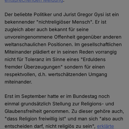
entsprechenden Meldung
.
Der beliebte Politiker und Jurist Gregor Gysi ist ein
bekennender "nichtreligiöser Mensch". Er ist
zugleich aber auch bekannt für seine
unvoreingenommene Offenheit gegenüber anderen
weltanschaulichen Positionen. Im gesellschaftlichen
Miteinander plädiert er in seinen Reden vorrangig
nicht für Toleranz im Sinne eines "Erduldens
fremder Überzeugungen" sondern für einen
respektvollen, d.h. wertschätzenden Umgang
miteinander.
Erst im September hatte er im Bundestag noch
einmal grundsätzlich Stellung zur Religions- und
Glaubensfreiheit genommen. Zu dieser gehöre auch,
"dass Religion freiwillig ist" und man sich "also auch
entscheiden darf, nicht religiös zu sein",
erklärte