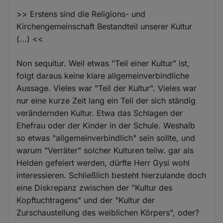
>> Erstens sind die Religions- und
Kirchengemeinschaft Bestandteil unserer Kultur
(...) <<
Non sequitur. Weil etwas "Teil einer Kultur" ist,
folgt daraus keine klare allgemeinverbindliche
Aussage. Vieles war "Teil der Kultur". Vieles war
nur eine kurze Zeit lang ein Teil der sich ständig
verändernden Kultur. Etwa das Schlagen der
Ehefrau oder der Kinder in der Schule. Weshalb
so etwas "allgemeinverbindlich" sein sollte, und
warum "Verräter" solcher Kulturen teilw. gar als
Helden gefeiert werden, dürfte Herr Gysi wohl
interessieren. Schließlich besteht hierzulande doch
eine Diskrepanz zwischen der "Kultur des
Kopftuchtragens" und der "Kultur der
Zurschaustellung des weiblichen Körpers", oder?