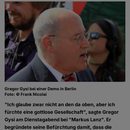
Gregor Gysi bei einer Demo in Berlin
Foto: © Frank Nicolai
"Ich glaube zwar nicht an den da oben, aber ich
fürchte eine gottlose Gesellschaft", sagte Gregor
Gysi am Dienstagabend bei "Markus Lanz". Er
begründete seine Befürchtung damit, dass die