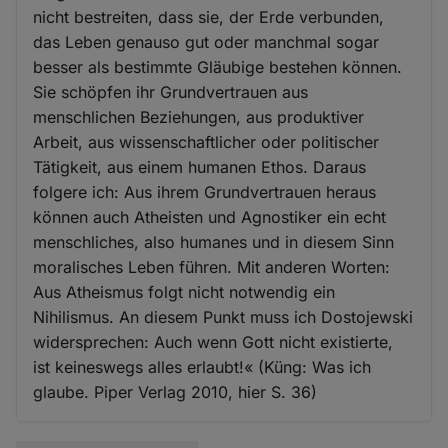
nicht bestreiten, dass sie, der Erde verbunden,
das Leben genauso gut oder manchmal sogar
besser als bestimmte Gläubige bestehen können.
Sie schöpfen ihr Grundvertrauen aus
menschlichen Beziehungen, aus produktiver
Arbeit, aus wissenschaftlicher oder politischer
Tätigkeit, aus einem humanen Ethos. Daraus
folgere ich: Aus ihrem Grundvertrauen heraus
können auch Atheisten und Agnostiker ein echt
menschliches, also humanes und in diesem Sinn
moralisches Leben führen. Mit anderen Worten:
Aus Atheismus folgt nicht notwendig ein
Nihilismus. An diesem Punkt muss ich Dostojewski
widersprechen: Auch wenn Gott nicht existierte,
ist keineswegs alles erlaubt!« (Küng: Was ich
glaube. Piper Verlag 2010, hier S. 36)