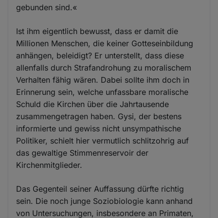
gebunden sind.«
Ist ihm eigentlich bewusst, dass er damit die
Millionen Menschen, die keiner Gotteseinbildung
anhängen, beleidigt? Er unterstellt, dass diese
allenfalls durch Strafandrohung zu moralischem
Verhalten fähig wären. Dabei sollte ihm doch in
Erinnerung sein, welche unfassbare moralische
Schuld die Kirchen über die Jahrtausende
zusammengetragen haben. Gysi, der bestens
informierte und gewiss nicht unsympathische
Politiker, schielt hier vermutlich schlitzohrig auf
das gewaltige Stimmenreservoir der
Kirchenmitglieder.
Das Gegenteil seiner Auffassung dürfte richtig
sein. Die noch junge Soziobiologie kann anhand
von Untersuchungen, insbesondere an Primaten,