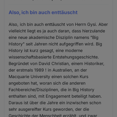
Also, ich bin auch enttäuscht
Also, ich bin auch enttäuscht von Herrn Gysi. Aber
vielleicht liegt es ja auch daran, dass hierzulande
eine neue akademische Disziplin namens "Big
History" seit Jahren nicht aufgegriffen wird. Big
History ist kurz gesagt, eine moderne
wissenschaftsbasierte Entstehungsgeschichte.
Begründet von David Christian, einem Historiker,
der erstmals 1989 ! in Australien, an der
Macquarie University einen solchen Kurs
angeboten hat, woran sich die anderen
Fachbereiche/Disziplinen, die in Big History
enthalten sind, mit Engagement beteiligt haben.
Daraus ist über die Jahre ein inzwischen schon
sehr ausgereifter Kurs geworden, der die
Geschichte der Menschheit erzählt, und zwar