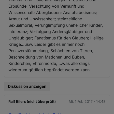
Erbsünde; Verachtung von Vernunft und
Wissenschaft; Aberglauben; Analphabetismus;
Armut und Unwissenheit; steinzeitliche
Sexualmoral; Verunglimpfung unehelicher Kinder;
Intoleranz; Verfolgung Andersgläubiger und
Ungläubiger; Fanatismus für den Glauben; Heilige
Kriege…usw. Leider gibt es immer noch
Penisverstümmelung, Schächten von Tieren,
Beschneidung von Mädchen und Buben,
Kinderehen, Ehrenmorde, …was allerdings
wiederum göttlich begründet werden kann.
Diskussion anzeigen
Ralf Eilers (nicht überprüft)
Mi. 1 Feb 2017 - 14:48