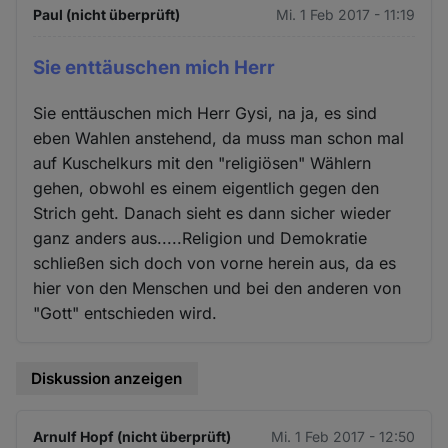
Paul (nicht überprüft)
Mi. 1 Feb 2017 - 11:19
Sie enttäuschen mich Herr
Sie enttäuschen mich Herr Gysi, na ja, es sind
eben Wahlen anstehend, da muss man schon mal
auf Kuschelkurs mit den "religiösen" Wählern
gehen, obwohl es einem eigentlich gegen den
Strich geht. Danach sieht es dann sicher wieder
ganz anders aus.....Religion und Demokratie
schließen sich doch von vorne herein aus, da es
hier von den Menschen und bei den anderen von
"Gott" entschieden wird.
Diskussion anzeigen
Arnulf Hopf (nicht überprüft)
Mi. 1 Feb 2017 - 12:50