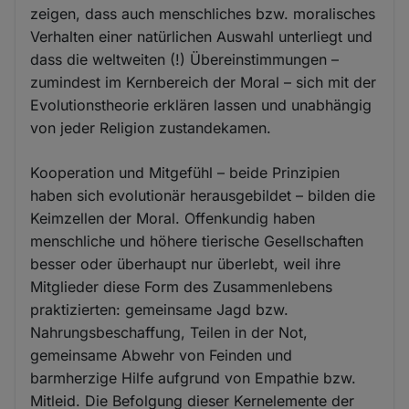
zeigen, dass auch menschliches bzw. moralisches
Verhalten einer natürlichen Auswahl unterliegt und
dass die weltweiten (!) Übereinstimmungen –
zumindest im Kernbereich der Moral – sich mit der
Evolutionstheorie erklären lassen und unabhängig
von jeder Religion zustandekamen.
Kooperation und Mitgefühl – beide Prinzipien
haben sich evolutionär herausgebildet – bilden die
Keimzellen der Moral. Offenkundig haben
menschliche und höhere tierische Gesellschaften
besser oder überhaupt nur überlebt, weil ihre
Mitglieder diese Form des Zusammenlebens
praktizierten: gemeinsame Jagd bzw.
Nahrungsbeschaffung, Teilen in der Not,
gemeinsame Abwehr von Feinden und
barmherzige Hilfe aufgrund von Empathie bzw.
Mitleid. Die Befolgung dieser Kernelemente der