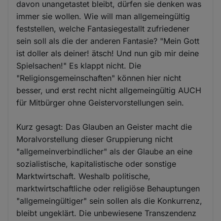
davon unangetastet bleibt, dürfen sie denken was
immer sie wollen. Wie will man allgemeingültig
feststellen, welche Fantasiegestallt zufriedener
sein soll als die der anderen Fantasie? "Mein Gott
ist doller als deiner! ätsch! Und nun gib mir deine
Spielsachen!" Es klappt nicht. Die
"Religionsgemeinschaften" können hier nicht
besser, und erst recht nicht allgemeingültig AUCH
für Mitbürger ohne Geistervorstellungen sein.
Kurz gesagt: Das Glauben an Geister macht die
Moralvorstellung dieser Gruppierung nicht
"allgemeinverbindlicher" als der Glaube an eine
sozialistische, kapitalistische oder sonstige
Marktwirtschaft. Weshalb politische,
marktwirtschaftliche oder religiöse Behauptungen
"allgemeingültiger" sein sollen als die Konkurrenz,
bleibt ungeklärt. Die unbewiesene Transzendenz