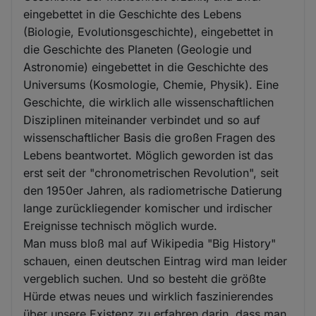
eingebettet in die Geschichte des Lebens
(Biologie, Evolutionsgeschichte), eingebettet in
die Geschichte des Planeten (Geologie und
Astronomie) eingebettet in die Geschichte des
Universums (Kosmologie, Chemie, Physik). Eine
Geschichte, die wirklich alle wissenschaftlichen
Disziplinen miteinander verbindet und so auf
wissenschaftlicher Basis die großen Fragen des
Lebens beantwortet. Möglich geworden ist das
erst seit der "chronometrischen Revolution", seit
den 1950er Jahren, als radiometrische Datierung
lange zurückliegender komischer und irdischer
Ereignisse technisch möglich wurde.
Man muss bloß mal auf Wikipedia "Big History"
schauen, einen deutschen Eintrag wird man leider
vergeblich suchen. Und so besteht die größte
Hürde etwas neues und wirklich faszinierendes
über unsere Existenz zu erfahren darin, dass man