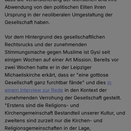
Abwendung von den politischen Eliten ihren
Ursprung in der neoliberalen Umgestaltung der
Gesellschaft haben.
Vor dem Hintergrund des gesellschaftlichen
Rechtsrucks und der zunehmenden
Stimmungsmache gegen Muslime ist Gysi seit
einigen Wochen auf einer Art Mission. Bereits vor
zwei Wochen hatte er in der Leipziger
Michaeliskirche erkärt, dass er "eine gottlose
Gesellschaft ganz furchtbar fände" und dies
in
einem Interview zur Rede
in den Kontext der
zunehmenden Verrohung der Gesellschaft gestellt.
"Erstens sind die Religions- und
Kirchengemeinschaft Bestandteil unserer Kultur, und
zweitens sind zurzeit nur die Kirchen- und
Religionsgemeinschaften in der Lage,