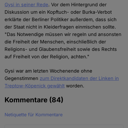
Gysi in seiner Rede
. Vor dem Hintergrund der
Diskussion um ein Kopftuch- oder Burka-Verbot
erklärte der Berliner Politiker außerdem, dass sich
der Staat nicht in Kleiderfragen einmischen sollte.
"Das Notwendige müssen wir regeln und ansonsten
die Freiheit der Menschen, einschließlich der
Religions- und Glaubensfreiheit sowie des Rechts
auf Freiheit von der Religion, achten."
Gysi war am letzten Wochenende ohne
Gegenstimmen
zum Direktkandidaten der Linken in
Treptow-Köpenick gewählt
worden.
Kommentare
(84)
Netiquette für Kommentare