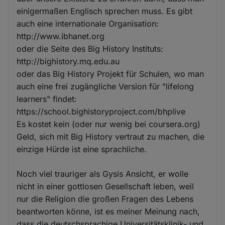
einigermaßen Englisch sprechen muss. Es gibt
auch eine internationale Organisation:
http://www.ibhanet.org
oder die Seite des Big History Instituts:
http://bighistory.mq.edu.au
oder das Big History Projekt für Schulen, wo man
auch eine frei zugängliche Version für "lifelong
learners" findet:
https://school.bighistoryproject.com/bhplive
Es kostet kein (oder nur wenig bei coursera.org)
Geld, sich mit Big History vertraut zu machen, die
einzige Hürde ist eine sprachliche.
Noch viel trauriger als Gysis Ansicht, er wolle
nicht in einer gottlosen Gesellschaft leben, weil
nur die Religion die großen Fragen des Lebens
beantworten könne, ist es meiner Meinung nach,
dass die deutschsprachige Universitätsklinik- und