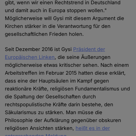
gibt, wenn wir einen Rechtstrend in Deutschland
und damit auch in Europa stoppen wollen."
Möglicherweise will Gysi mit diesem Argument die
Kirchen stärker in die Verantwortung für den
gesellschaftlichen Frieden holen.
Seit Dezember 2016 ist Gysi
Präsident der
Europäischen Linken
, die seine Äußerungen
möglicherweise etwas kritischer sehen. Nach einem
Arbeitstreffen im Februar 2015 hatten diese erklärt,
dass eine der Hauptsäulen im Kampf gegen
reaktionäre Kräfte, religiösen Fundamentalismus und
die Spaltung der Gesellschaften durch
rechtspopulistische Kräfte darin bestehe, den
Säkularismus zu stärken. Man müsse die
Philosophie der Aufklärung gegenüber obskuren
religiösen Ansichten stärken,
heißt es in der