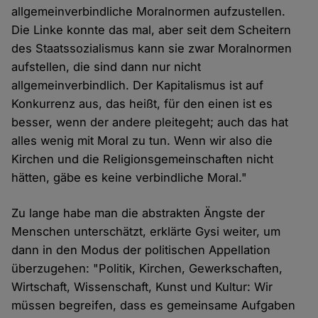
allgemeinverbindliche Moralnormen aufzustellen.
Die Linke konnte das mal, aber seit dem Scheitern
des Staatssozialismus kann sie zwar Moralnormen
aufstellen, die sind dann nur nicht
allgemeinverbindlich. Der Kapitalismus ist auf
Konkurrenz aus, das heißt, für den einen ist es
besser, wenn der andere pleitegeht; auch das hat
alles wenig mit Moral zu tun. Wenn wir also die
Kirchen und die Religionsgemeinschaften nicht
hätten, gäbe es keine verbindliche Moral."
Zu lange habe man die abstrakten Ängste der
Menschen unterschätzt, erklärte Gysi weiter, um
dann in den Modus der politischen Appellation
überzugehen: "Politik, Kirchen, Gewerkschaften,
Wirtschaft, Wissenschaft, Kunst und Kultur: Wir
müssen begreifen, dass es gemeinsame Aufgaben