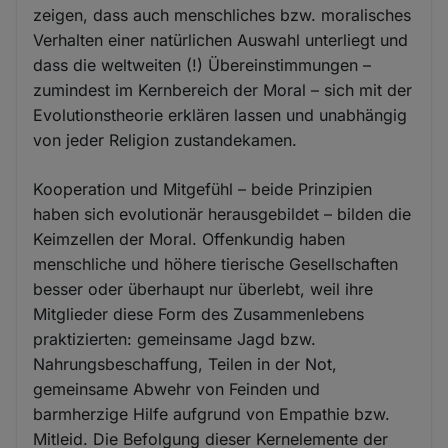
zeigen, dass auch menschliches bzw. moralisches
Verhalten einer natürlichen Auswahl unterliegt und
dass die weltweiten (!) Übereinstimmungen –
zumindest im Kernbereich der Moral – sich mit der
Evolutionstheorie erklären lassen und unabhängig
von jeder Religion zustandekamen.
Kooperation und Mitgefühl – beide Prinzipien
haben sich evolutionär herausgebildet – bilden die
Keimzellen der Moral. Offenkundig haben
menschliche und höhere tierische Gesellschaften
besser oder überhaupt nur überlebt, weil ihre
Mitglieder diese Form des Zusammenlebens
praktizierten: gemeinsame Jagd bzw.
Nahrungsbeschaffung, Teilen in der Not,
gemeinsame Abwehr von Feinden und
barmherzige Hilfe aufgrund von Empathie bzw.
Mitleid. Die Befolgung dieser Kernelemente der