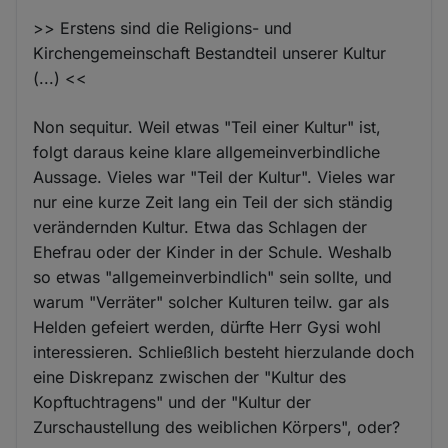
>> Erstens sind die Religions- und
Kirchengemeinschaft Bestandteil unserer Kultur
(...) <<
Non sequitur. Weil etwas "Teil einer Kultur" ist,
folgt daraus keine klare allgemeinverbindliche
Aussage. Vieles war "Teil der Kultur". Vieles war
nur eine kurze Zeit lang ein Teil der sich ständig
verändernden Kultur. Etwa das Schlagen der
Ehefrau oder der Kinder in der Schule. Weshalb
so etwas "allgemeinverbindlich" sein sollte, und
warum "Verräter" solcher Kulturen teilw. gar als
Helden gefeiert werden, dürfte Herr Gysi wohl
interessieren. Schließlich besteht hierzulande doch
eine Diskrepanz zwischen der "Kultur des
Kopftuchtragens" und der "Kultur der
Zurschaustellung des weiblichen Körpers", oder?