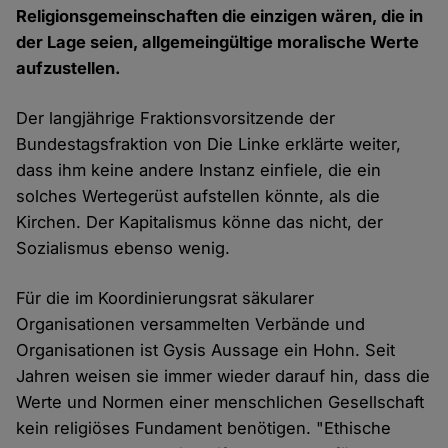
Religionsgemeinschaften die einzigen wären, die in
der Lage seien, allgemeingültige moralische Werte
aufzustellen.
Der langjährige Fraktionsvorsitzende der
Bundestagsfraktion von Die Linke erklärte weiter,
dass ihm keine andere Instanz einfiele, die ein
solches Wertegerüst aufstellen könnte, als die
Kirchen. Der Kapitalismus könne das nicht, der
Sozialismus ebenso wenig.
Für die im Koordinierungsrat säkularer
Organisationen versammelten Verbände und
Organisationen ist Gysis Aussage ein Hohn. Seit
Jahren weisen sie immer wieder darauf hin, dass die
Werte und Normen einer menschlichen Gesellschaft
kein religiöses Fundament benötigen. "Ethische