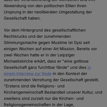
Abwendung von den politischen Eliten ihren
Ursprung in der neoliberalen Umgestaltung der
Gesellschaft haben.
Vor dem Hintergrund des gesellschaftlichen
Rechtsrucks und der zunehmenden
Stimmungsmache gegen Muslime ist Gysi seit
einigen Wochen auf einer Art Mission. Bereits vor
zwei Wochen hatte er in der Leipziger
Michaeliskirche erkärt, dass er "eine gottlose
Gesellschaft ganz furchtbar fände" und dies
in
einem Interview zur Rede
in den Kontext der
zunehmenden Verrohung der Gesellschaft gestellt.
"Erstens sind die Religions- und
Kirchengemeinschaft Bestandteil unserer Kultur, und
zweitens sind zurzeit nur die Kirchen- und
Religionsgemeinschaften in der Lage,