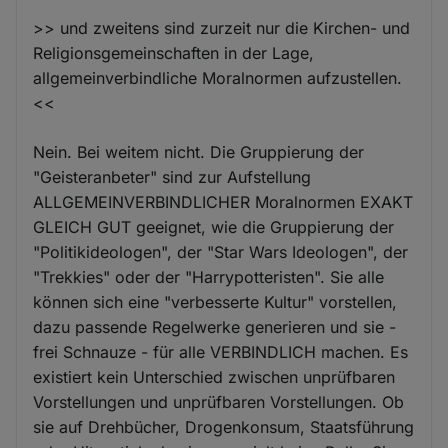
>> und zweitens sind zurzeit nur die Kirchen- und
Religionsgemeinschaften in der Lage,
allgemeinverbindliche Moralnormen aufzustellen.
<<
Nein. Bei weitem nicht. Die Gruppierung der
"Geisteranbeter" sind zur Aufstellung
ALLGEMEINVERBINDLICHER Moralnormen EXAKT
GLEICH GUT geeignet, wie die Gruppierung der
"Politikideologen", der "Star Wars Ideologen", der
"Trekkies" oder der "Harrypotteristen". Sie alle
können sich eine "verbesserte Kultur" vorstellen,
dazu passende Regelwerke generieren und sie -
frei Schnauze - für alle VERBINDLICH machen. Es
existiert kein Unterschied zwischen unprüfbaren
Vorstellungen und unprüfbaren Vorstellungen. Ob
sie auf Drehbücher, Drogenkonsum, Staatsführung