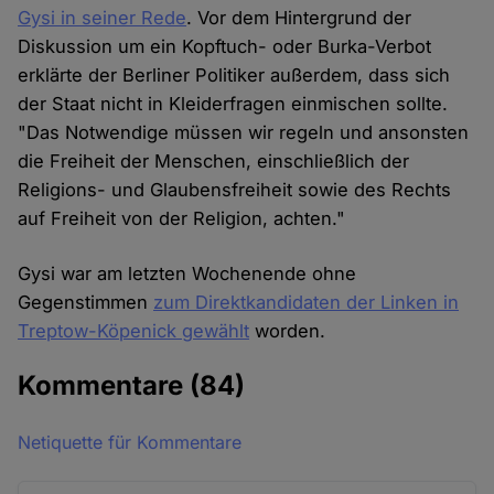
Gysi in seiner Rede
. Vor dem Hintergrund der
Diskussion um ein Kopftuch- oder Burka-Verbot
erklärte der Berliner Politiker außerdem, dass sich
der Staat nicht in Kleiderfragen einmischen sollte.
"Das Notwendige müssen wir regeln und ansonsten
die Freiheit der Menschen, einschließlich der
Religions- und Glaubensfreiheit sowie des Rechts
auf Freiheit von der Religion, achten."
Gysi war am letzten Wochenende ohne
Gegenstimmen
zum Direktkandidaten der Linken in
Treptow-Köpenick gewählt
worden.
Kommentare
(84)
Netiquette für Kommentare