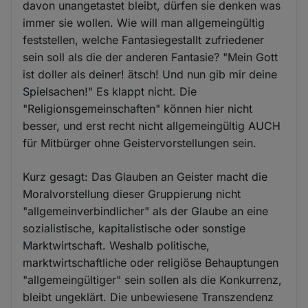
davon unangetastet bleibt, dürfen sie denken was
immer sie wollen. Wie will man allgemeingültig
feststellen, welche Fantasiegestallt zufriedener
sein soll als die der anderen Fantasie? "Mein Gott
ist doller als deiner! ätsch! Und nun gib mir deine
Spielsachen!" Es klappt nicht. Die
"Religionsgemeinschaften" können hier nicht
besser, und erst recht nicht allgemeingültig AUCH
für Mitbürger ohne Geistervorstellungen sein.
Kurz gesagt: Das Glauben an Geister macht die
Moralvorstellung dieser Gruppierung nicht
"allgemeinverbindlicher" als der Glaube an eine
sozialistische, kapitalistische oder sonstige
Marktwirtschaft. Weshalb politische,
marktwirtschaftliche oder religiöse Behauptungen
"allgemeingültiger" sein sollen als die Konkurrenz,
bleibt ungeklärt. Die unbewiesene Transzendenz