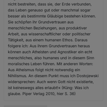
nicht bestreiten, dass sie, der Erde verbunden,
das Leben genauso gut oder manchmal sogar
besser als bestimmte Gläubige bestehen können.
Sie schöpfen ihr Grundvertrauen aus
menschlichen Beziehungen, aus produktiver
Arbeit, aus wissenschaftlicher oder politischer
Tätigkeit, aus einem humanen Ethos. Daraus
folgere ich: Aus ihrem Grundvertrauen heraus
können auch Atheisten und Agnostiker ein echt
menschliches, also humanes und in diesem Sinn
moralisches Leben führen. Mit anderen Worten:
Aus Atheismus folgt nicht notwendig ein
Nihilismus. An diesem Punkt muss ich Dostojewski
widersprechen: Auch wenn Gott nicht existierte,
ist keineswegs alles erlaubt!« (Küng: Was ich
glaube. Piper Verlag 2010, hier S. 36)