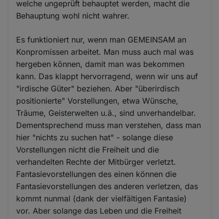
welche ungeprüft behauptet werden, macht die
Behauptung wohl nicht wahrer.
Es funktioniert nur, wenn man GEMEINSAM an
Konpromissen arbeitet. Man muss auch mal was
hergeben können, damit man was bekommen
kann. Das klappt hervorragend, wenn wir uns auf
"irdische Güter" beziehen. Aber "überirdisch
positionierte" Vorstellungen, etwa Wünsche,
Träume, Geisterwelten u.ä., sind unverhandelbar.
Dementsprechend muss man verstehen, dass man
hier "nichts zu suchen hat" - solange diese
Vorstellungen nicht die Freiheit und die
verhandelten Rechte der Mitbürger verletzt.
Fantasievorstellungen des einen können die
Fantasievorstellungen des anderen verletzen, das
kommt nunmal (dank der vielfältigen Fantasie)
vor. Aber solange das Leben und die Freiheit