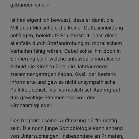
gebunden sind.«
Ist ihm eigentlich bewusst, dass er damit die
Millionen Menschen, die keiner Gotteseinbildung
anhängen, beleidigt? Er unterstellt, dass diese
allenfalls durch Strafandrohung zu moralischem
Verhalten fähig wären. Dabei sollte ihm doch in
Erinnerung sein, welche unfassbare moralische
Schuld die Kirchen über die Jahrtausende
zusammengetragen haben. Gysi, der bestens
informierte und gewiss nicht unsympathische
Politiker, schielt hier vermutlich schlitzohrig auf
das gewaltige Stimmenreservoir der
Kirchenmitglieder.
Das Gegenteil seiner Auffassung dürfte richtig
sein. Die noch junge Soziobiologie kann anhand
von Untersuchungen, insbesondere an Primaten,