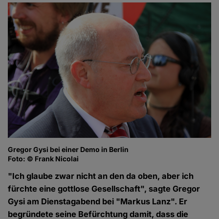
Gregor Gysi bei einer Demo in Berlin
Foto: © Frank Nicolai
"Ich glaube zwar nicht an den da oben, aber ich
fürchte eine gottlose Gesellschaft", sagte Gregor
Gysi am Dienstagabend bei "Markus Lanz". Er
begründete seine Befürchtung damit, dass die