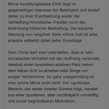
Moral beziehungsweise Ethik liegt im
gegenseitigen Interesse der Beteiligten und bedarf
daher zu ihrer Durchsetzung weder der
Verheißung himmlischer Freuden noch der
Androhung höllischer Bestrafung. Die typische
Warnung von religiöser Seite »Ohne Gott ist alles
erlaubt« entbehrt daher jeder Grundlage.
Dem Christ darf man unterstellen, dass er sein
moralisches Verhalten mit der Hoffnung verbindet,
dereinst einen besonders schönen Platz neben
dem lieben Gott zu erhalten oder Sorge vor
ewiger Verdammnis. So ganz uneigennützig ist
eine solche Moral wohl nicht. Der »gottlose«
Mensch, der seiner inneren Stimme folgt, handelt
aus einer spontanen, aber nachträglich vernünftig
und sozial begründbaren Motivation.