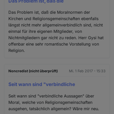
Das Problem ist, daß die
Das Problem ist, daß die Moralnormen der
Kirchen und Religionsgemeinschaften ebenfalls
längst nicht mehr allgemeinverbindlich sind, nicht
einmal für ihre eigenen Mitglieder, von
Nichtmitgliedern gar nicht zu reden. Herr Gysi hat
offenbar eine sehr romantische Vorstellung von
Religion.
Noncredist (nicht überprüft)
Mi. 1 Feb 2017 - 15:33
Seit wann sind "verbindliche
Seit wann sind "verbindliche Aussagen" über
Moral, welche von Religionsgemeinschaften
ausgehen, tatsächlich allgemein? Wäre mir neu.