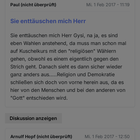
Paul (nicht überprüft)
Mi. 1 Feb 2017 - 11:19
Sie enttäuschen mich Herr
Sie enttäuschen mich Herr Gysi, na ja, es sind
eben Wahlen anstehend, da muss man schon mal
auf Kuschelkurs mit den "religiösen" Wählern
gehen, obwohl es einem eigentlich gegen den
Strich geht. Danach sieht es dann sicher wieder
ganz anders aus.....Religion und Demokratie
schließen sich doch von vorne herein aus, da es
hier von den Menschen und bei den anderen von
"Gott" entschieden wird.
Diskussion anzeigen
Arnulf Hopf (nicht überprüft)
Mi. 1 Feb 2017 - 12:50