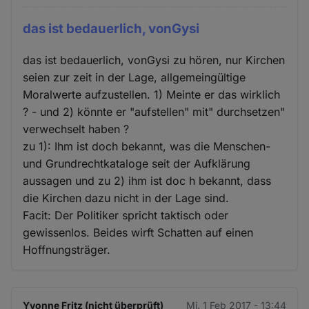
das ist bedauerlich, vonGysi
das ist bedauerlich, vonGysi zu hören, nur Kirchen
seien zur zeit in der Lage, allgemeingültige
Moralwerte aufzustellen. 1) Meinte er das wirklich
? - und 2) könnte er "aufstellen" mit" durchsetzen"
verwechselt haben ?
zu 1): Ihm ist doch bekannt, was die Menschen-
und Grundrechtkataloge seit der Aufklärung
aussagen und zu 2) ihm ist doc h bekannt, dass
die Kirchen dazu nicht in der Lage sind.
Facit: Der Politiker spricht taktisch oder
gewissenlos. Beides wirft Schatten auf einen
Hoffnungsträger.
Yvonne Fritz (nicht überprüft)
Mi. 1 Feb 2017 - 13:44