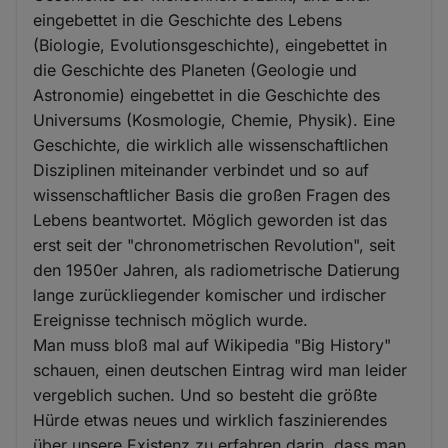
eingebettet in die Geschichte des Lebens
(Biologie, Evolutionsgeschichte), eingebettet in
die Geschichte des Planeten (Geologie und
Astronomie) eingebettet in die Geschichte des
Universums (Kosmologie, Chemie, Physik). Eine
Geschichte, die wirklich alle wissenschaftlichen
Disziplinen miteinander verbindet und so auf
wissenschaftlicher Basis die großen Fragen des
Lebens beantwortet. Möglich geworden ist das
erst seit der "chronometrischen Revolution", seit
den 1950er Jahren, als radiometrische Datierung
lange zurückliegender komischer und irdischer
Ereignisse technisch möglich wurde.
Man muss bloß mal auf Wikipedia "Big History"
schauen, einen deutschen Eintrag wird man leider
vergeblich suchen. Und so besteht die größte
Hürde etwas neues und wirklich faszinierendes
über unsere Existenz zu erfahren darin, dass man