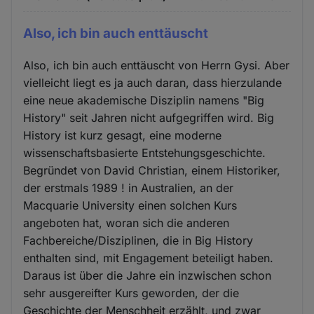
Also, ich bin auch enttäuscht
Also, ich bin auch enttäuscht von Herrn Gysi. Aber
vielleicht liegt es ja auch daran, dass hierzulande
eine neue akademische Disziplin namens "Big
History" seit Jahren nicht aufgegriffen wird. Big
History ist kurz gesagt, eine moderne
wissenschaftsbasierte Entstehungsgeschichte.
Begründet von David Christian, einem Historiker,
der erstmals 1989 ! in Australien, an der
Macquarie University einen solchen Kurs
angeboten hat, woran sich die anderen
Fachbereiche/Disziplinen, die in Big History
enthalten sind, mit Engagement beteiligt haben.
Daraus ist über die Jahre ein inzwischen schon
sehr ausgereifter Kurs geworden, der die
Geschichte der Menschheit erzählt, und zwar