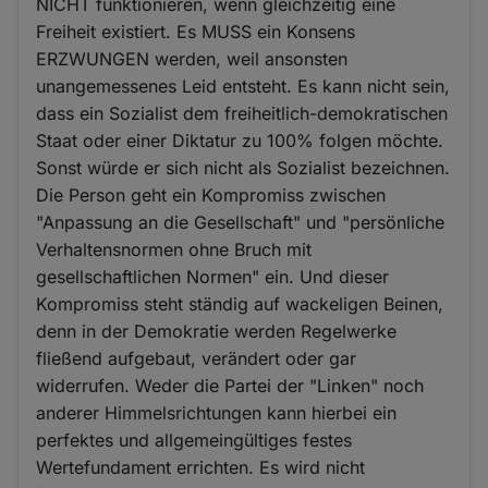
NICHT funktionieren, wenn gleichzeitig eine
Freiheit existiert. Es MUSS ein Konsens
ERZWUNGEN werden, weil ansonsten
unangemessenes Leid entsteht. Es kann nicht sein,
dass ein Sozialist dem freiheitlich-demokratischen
Staat oder einer Diktatur zu 100% folgen möchte.
Sonst würde er sich nicht als Sozialist bezeichnen.
Die Person geht ein Kompromiss zwischen
"Anpassung an die Gesellschaft" und "persönliche
Verhaltensnormen ohne Bruch mit
gesellschaftlichen Normen" ein. Und dieser
Kompromiss steht ständig auf wackeligen Beinen,
denn in der Demokratie werden Regelwerke
fließend aufgebaut, verändert oder gar
widerrufen. Weder die Partei der "Linken" noch
anderer Himmelsrichtungen kann hierbei ein
perfektes und allgemeingültiges festes
Wertefundament errichten. Es wird nicht