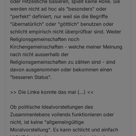
oder Hitzestiche basieren, spielt keine Rolle. Sie
werden nicht ad hoc als "besonders" oder
"perfekt" definiert, nur weil sie die Begriffe
"übernatürlich" oder "göttlich" benutzen oder
schlicht empirisch nicht überprüfbar sind. Weder
Religionsgemeinschaften noch
Kirchengemeinschaften - welche meiner Meinung
nach nicht ausserhalb der
Religionsgemeinschaften zu zählen sind - sind
davon ausgenommen oder bekommen einen
"besseren Status".
>> Die Linke konnte das mal (...) <<
Ob politische Idealvorstellungen des
Zusammenlebens vollends funktionieren oder
nicht, ist keine "allgemeingültige
Moralvorstellung". Es kann schlicht und einfach