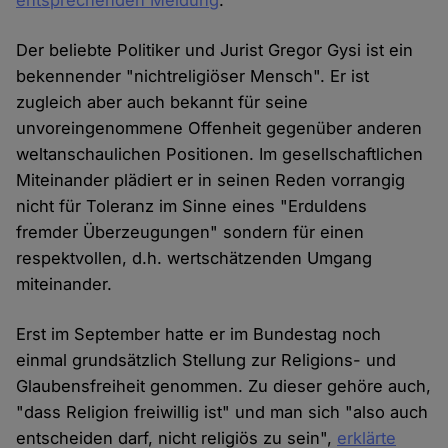
entsprechenden Meldung
.
Der beliebte Politiker und Jurist Gregor Gysi ist ein
bekennender "nichtreligiöser Mensch". Er ist
zugleich aber auch bekannt für seine
unvoreingenommene Offenheit gegenüber anderen
weltanschaulichen Positionen. Im gesellschaftlichen
Miteinander plädiert er in seinen Reden vorrangig
nicht für Toleranz im Sinne eines "Erduldens
fremder Überzeugungen" sondern für einen
respektvollen, d.h. wertschätzenden Umgang
miteinander.
Erst im September hatte er im Bundestag noch
einmal grundsätzlich Stellung zur Religions- und
Glaubensfreiheit genommen. Zu dieser gehöre auch,
"dass Religion freiwillig ist" und man sich "also auch
entscheiden darf, nicht religiös zu sein",
erklärte