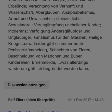
Erbsünde; Verachtung von Vernunft und
Wissenschaft; Aberglauben; Analphabetismus;
Armut und Unwissenheit; steinzeitliche
Sexualmoral; Verunglimpfung unehelicher Kinder;
Intoleranz; Verfolgung Andersgläubiger und
Ungläubiger; Fanatismus für den Glauben; Heilige
Kriege…usw. Leider gibt es immer noch
Penisverstümmelung, Schächten von Tieren,
Beschneidung von Mädchen und Buben,
Kinderehen, Ehrenmorde, …was allerdings
wiederum göttlich begründet werden kann.
Diskussion anzeigen
Ralf Eilers (nicht überprüft)
Mi. 1 Feb 2017 - 14:48