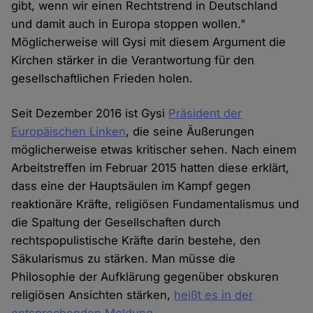
gibt, wenn wir einen Rechtstrend in Deutschland
und damit auch in Europa stoppen wollen."
Möglicherweise will Gysi mit diesem Argument die
Kirchen stärker in die Verantwortung für den
gesellschaftlichen Frieden holen.
Seit Dezember 2016 ist Gysi
Präsident der
Europäischen Linken
, die seine Äußerungen
möglicherweise etwas kritischer sehen. Nach einem
Arbeitstreffen im Februar 2015 hatten diese erklärt,
dass eine der Hauptsäulen im Kampf gegen
reaktionäre Kräfte, religiösen Fundamentalismus und
die Spaltung der Gesellschaften durch
rechtspopulistische Kräfte darin bestehe, den
Säkularismus zu stärken. Man müsse die
Philosophie der Aufklärung gegenüber obskuren
religiösen Ansichten stärken,
heißt es in der