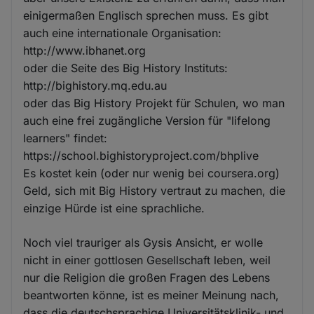
einigermaßen Englisch sprechen muss. Es gibt
auch eine internationale Organisation:
http://www.ibhanet.org
oder die Seite des Big History Instituts:
http://bighistory.mq.edu.au
oder das Big History Projekt für Schulen, wo man
auch eine frei zugängliche Version für "lifelong
learners" findet:
https://school.bighistoryproject.com/bhplive
Es kostet kein (oder nur wenig bei coursera.org)
Geld, sich mit Big History vertraut zu machen, die
einzige Hürde ist eine sprachliche.
Noch viel trauriger als Gysis Ansicht, er wolle
nicht in einer gottlosen Gesellschaft leben, weil
nur die Religion die großen Fragen des Lebens
beantworten könne, ist es meiner Meinung nach,
dass die deutschsprachige Universitätsklinik- und