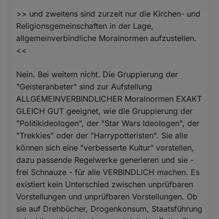
>> und zweitens sind zurzeit nur die Kirchen- und
Religionsgemeinschaften in der Lage,
allgemeinverbindliche Moralnormen aufzustellen.
<<
Nein. Bei weitem nicht. Die Gruppierung der
"Geisteranbeter" sind zur Aufstellung
ALLGEMEINVERBINDLICHER Moralnormen EXAKT
GLEICH GUT geeignet, wie die Gruppierung der
"Politikideologen", der "Star Wars Ideologen", der
"Trekkies" oder der "Harrypotteristen". Sie alle
können sich eine "verbesserte Kultur" vorstellen,
dazu passende Regelwerke generieren und sie -
frei Schnauze - für alle VERBINDLICH machen. Es
existiert kein Unterschied zwischen unprüfbaren
Vorstellungen und unprüfbaren Vorstellungen. Ob
sie auf Drehbücher, Drogenkonsum, Staatsführung