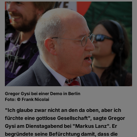
Gregor Gysi bei einer Demo in Berlin
Foto: © Frank Nicolai
"Ich glaube zwar nicht an den da oben, aber ich
fürchte eine gottlose Gesellschaft", sagte Gregor
Gysi am Dienstagabend bei "Markus Lanz". Er
begründete seine Befürchtung damit, dass die