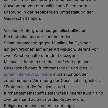
Abwendung von den politischen Eliten ihren
Ursprung in der neoliberalen Umgestaltung der
Gesellschaft haben.
Vor dem Hintergrund des gesellschaftlichen
Rechtsrucks und der zunehmenden
Stimmungsmache gegen Muslime ist Gysi seit
einigen Wochen auf einer Art Mission. Bereits vor
zwei Wochen hatte er in der Leipziger
Michaeliskirche erkärt, dass er "eine gottlose
Gesellschaft ganz furchtbar fände" und dies
in
einem Interview zur Rede
in den Kontext der
zunehmenden Verrohung der Gesellschaft gestellt.
"Erstens sind die Religions- und
Kirchengemeinschaft Bestandteil unserer Kultur, und
zweitens sind zurzeit nur die Kirchen- und
Religionsgemeinschaften in der Lage,