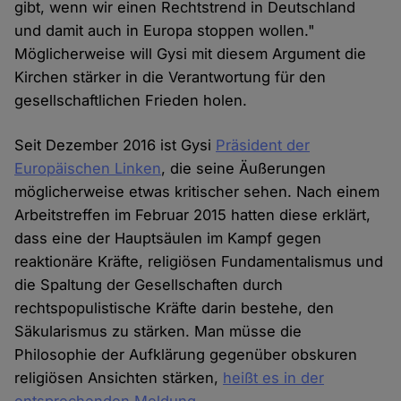
gibt, wenn wir einen Rechtstrend in Deutschland
und damit auch in Europa stoppen wollen."
Möglicherweise will Gysi mit diesem Argument die
Kirchen stärker in die Verantwortung für den
gesellschaftlichen Frieden holen.
Seit Dezember 2016 ist Gysi
Präsident der
Europäischen Linken
, die seine Äußerungen
möglicherweise etwas kritischer sehen. Nach einem
Arbeitstreffen im Februar 2015 hatten diese erklärt,
dass eine der Hauptsäulen im Kampf gegen
reaktionäre Kräfte, religiösen Fundamentalismus und
die Spaltung der Gesellschaften durch
rechtspopulistische Kräfte darin bestehe, den
Säkularismus zu stärken. Man müsse die
Philosophie der Aufklärung gegenüber obskuren
religiösen Ansichten stärken,
heißt es in der