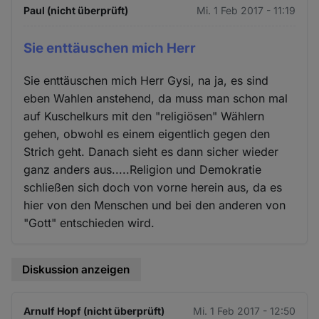
Paul (nicht überprüft)
Mi. 1 Feb 2017 - 11:19
Sie enttäuschen mich Herr
Sie enttäuschen mich Herr Gysi, na ja, es sind
eben Wahlen anstehend, da muss man schon mal
auf Kuschelkurs mit den "religiösen" Wählern
gehen, obwohl es einem eigentlich gegen den
Strich geht. Danach sieht es dann sicher wieder
ganz anders aus.....Religion und Demokratie
schließen sich doch von vorne herein aus, da es
hier von den Menschen und bei den anderen von
"Gott" entschieden wird.
Diskussion anzeigen
Arnulf Hopf (nicht überprüft)
Mi. 1 Feb 2017 - 12:50