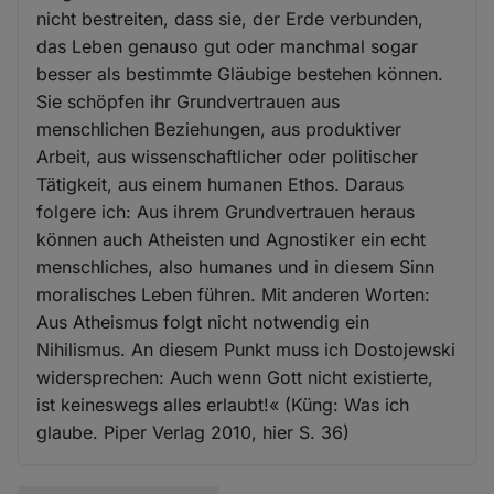
nicht bestreiten, dass sie, der Erde verbunden,
das Leben genauso gut oder manchmal sogar
besser als bestimmte Gläubige bestehen können.
Sie schöpfen ihr Grundvertrauen aus
menschlichen Beziehungen, aus produktiver
Arbeit, aus wissenschaftlicher oder politischer
Tätigkeit, aus einem humanen Ethos. Daraus
folgere ich: Aus ihrem Grundvertrauen heraus
können auch Atheisten und Agnostiker ein echt
menschliches, also humanes und in diesem Sinn
moralisches Leben führen. Mit anderen Worten:
Aus Atheismus folgt nicht notwendig ein
Nihilismus. An diesem Punkt muss ich Dostojewski
widersprechen: Auch wenn Gott nicht existierte,
ist keineswegs alles erlaubt!« (Küng: Was ich
glaube. Piper Verlag 2010, hier S. 36)