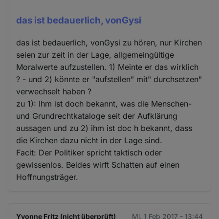
das ist bedauerlich, vonGysi
das ist bedauerlich, vonGysi zu hören, nur Kirchen
seien zur zeit in der Lage, allgemeingültige
Moralwerte aufzustellen. 1) Meinte er das wirklich
? - und 2) könnte er "aufstellen" mit" durchsetzen"
verwechselt haben ?
zu 1): Ihm ist doch bekannt, was die Menschen-
und Grundrechtkataloge seit der Aufklärung
aussagen und zu 2) ihm ist doc h bekannt, dass
die Kirchen dazu nicht in der Lage sind.
Facit: Der Politiker spricht taktisch oder
gewissenlos. Beides wirft Schatten auf einen
Hoffnungsträger.
Yvonne Fritz (nicht überprüft)
Mi. 1 Feb 2017 - 13:44