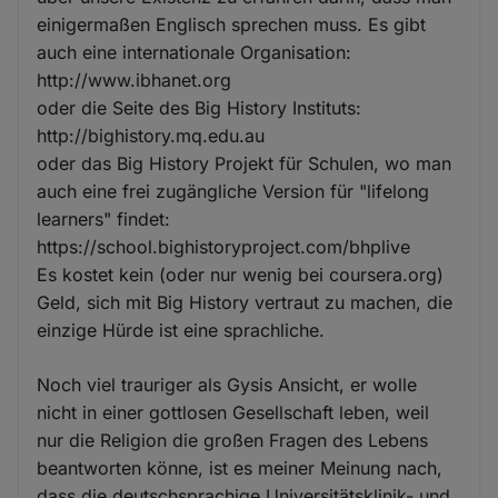
einigermaßen Englisch sprechen muss. Es gibt
auch eine internationale Organisation:
http://www.ibhanet.org
oder die Seite des Big History Instituts:
http://bighistory.mq.edu.au
oder das Big History Projekt für Schulen, wo man
auch eine frei zugängliche Version für "lifelong
learners" findet:
https://school.bighistoryproject.com/bhplive
Es kostet kein (oder nur wenig bei coursera.org)
Geld, sich mit Big History vertraut zu machen, die
einzige Hürde ist eine sprachliche.
Noch viel trauriger als Gysis Ansicht, er wolle
nicht in einer gottlosen Gesellschaft leben, weil
nur die Religion die großen Fragen des Lebens
beantworten könne, ist es meiner Meinung nach,
dass die deutschsprachige Universitätsklinik- und