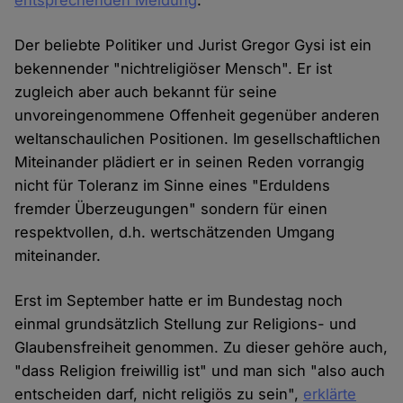
entsprechenden Meldung
.
Der beliebte Politiker und Jurist Gregor Gysi ist ein
bekennender "nichtreligiöser Mensch". Er ist
zugleich aber auch bekannt für seine
unvoreingenommene Offenheit gegenüber anderen
weltanschaulichen Positionen. Im gesellschaftlichen
Miteinander plädiert er in seinen Reden vorrangig
nicht für Toleranz im Sinne eines "Erduldens
fremder Überzeugungen" sondern für einen
respektvollen, d.h. wertschätzenden Umgang
miteinander.
Erst im September hatte er im Bundestag noch
einmal grundsätzlich Stellung zur Religions- und
Glaubensfreiheit genommen. Zu dieser gehöre auch,
"dass Religion freiwillig ist" und man sich "also auch
entscheiden darf, nicht religiös zu sein",
erklärte