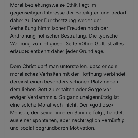
Moral beziehungsweise Ethik liegt im
gegenseitigen Interesse der Beteiligten und bedarf
daher zu ihrer Durchsetzung weder der
Verheißung himmlischer Freuden noch der
Androhung höllischer Bestrafung. Die typische
Warnung von religiöser Seite »Ohne Gott ist alles
erlaubt« entbehrt daher jeder Grundlage.
Dem Christ darf man unterstellen, dass er sein
moralisches Verhalten mit der Hoffnung verbindet,
dereinst einen besonders schönen Platz neben
dem lieben Gott zu erhalten oder Sorge vor
ewiger Verdammnis. So ganz uneigennützig ist
eine solche Moral wohl nicht. Der »gottlose«
Mensch, der seiner inneren Stimme folgt, handelt
aus einer spontanen, aber nachträglich vernünftig
und sozial begründbaren Motivation.