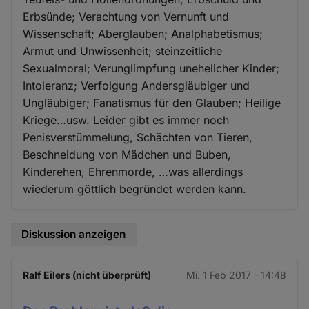
Erbsünde; Verachtung von Vernunft und
Wissenschaft; Aberglauben; Analphabetismus;
Armut und Unwissenheit; steinzeitliche
Sexualmoral; Verunglimpfung unehelicher Kinder;
Intoleranz; Verfolgung Andersgläubiger und
Ungläubiger; Fanatismus für den Glauben; Heilige
Kriege…usw. Leider gibt es immer noch
Penisverstümmelung, Schächten von Tieren,
Beschneidung von Mädchen und Buben,
Kinderehen, Ehrenmorde, …was allerdings
wiederum göttlich begründet werden kann.
Diskussion anzeigen
Ralf Eilers (nicht überprüft)
Mi. 1 Feb 2017 - 14:48