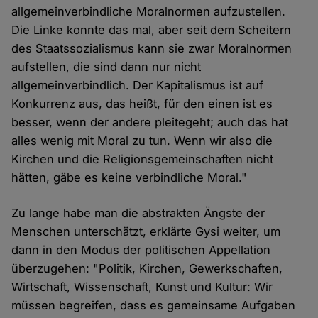
allgemeinverbindliche Moralnormen aufzustellen.
Die Linke konnte das mal, aber seit dem Scheitern
des Staatssozialismus kann sie zwar Moralnormen
aufstellen, die sind dann nur nicht
allgemeinverbindlich. Der Kapitalismus ist auf
Konkurrenz aus, das heißt, für den einen ist es
besser, wenn der andere pleitegeht; auch das hat
alles wenig mit Moral zu tun. Wenn wir also die
Kirchen und die Religionsgemeinschaften nicht
hätten, gäbe es keine verbindliche Moral."
Zu lange habe man die abstrakten Ängste der
Menschen unterschätzt, erklärte Gysi weiter, um
dann in den Modus der politischen Appellation
überzugehen: "Politik, Kirchen, Gewerkschaften,
Wirtschaft, Wissenschaft, Kunst und Kultur: Wir
müssen begreifen, dass es gemeinsame Aufgaben