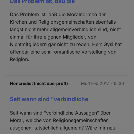
Das Problem ist, daß die
Das Problem ist, daß die Moralnormen der
Kirchen und Religionsgemeinschaften ebenfalls
längst nicht mehr allgemeinverbindlich sind, nicht
einmal für ihre eigenen Mitglieder, von
Nichtmitgliedern gar nicht zu reden. Herr Gysi hat
offenbar eine sehr romantische Vorstellung von
Religion.
Noncredist (nicht überprüft)
Mi. 1 Feb 2017 - 15:33
Seit wann sind "verbindliche
Seit wann sind "verbindliche Aussagen" über
Moral, welche von Religionsgemeinschaften
ausgehen, tatsächlich allgemein? Wäre mir neu.