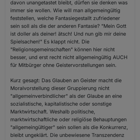
davon unangetastet bleibt, dürfen sie denken was
immer sie wollen. Wie will man allgemeingültig
feststellen, welche Fantasiegestallt zufriedener
sein soll als die der anderen Fantasie? "Mein Gott
ist doller als deiner! ätsch! Und nun gib mir deine
Spielsachen!" Es klappt nicht. Die
"Religionsgemeinschaften" können hier nicht
besser, und erst recht nicht allgemeingültig AUCH
für Mitbürger ohne Geistervorstellungen sein.
Kurz gesagt: Das Glauben an Geister macht die
Moralvorstellung dieser Gruppierung nicht
"allgemeinverbindlicher" als der Glaube an eine
sozialistische, kapitalistische oder sonstige
Marktwirtschaft. Weshalb politische,
marktwirtschaftliche oder religiöse Behauptungen
"allgemeingültiger" sein sollen als die Konkurrenz,
bleibt ungeklärt. Die unbewiesene Transzendenz