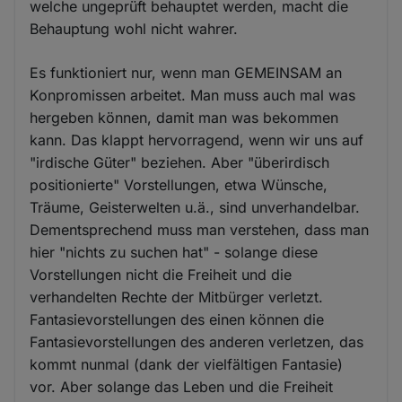
welche ungeprüft behauptet werden, macht die
Behauptung wohl nicht wahrer.
Es funktioniert nur, wenn man GEMEINSAM an
Konpromissen arbeitet. Man muss auch mal was
hergeben können, damit man was bekommen
kann. Das klappt hervorragend, wenn wir uns auf
"irdische Güter" beziehen. Aber "überirdisch
positionierte" Vorstellungen, etwa Wünsche,
Träume, Geisterwelten u.ä., sind unverhandelbar.
Dementsprechend muss man verstehen, dass man
hier "nichts zu suchen hat" - solange diese
Vorstellungen nicht die Freiheit und die
verhandelten Rechte der Mitbürger verletzt.
Fantasievorstellungen des einen können die
Fantasievorstellungen des anderen verletzen, das
kommt nunmal (dank der vielfältigen Fantasie)
vor. Aber solange das Leben und die Freiheit