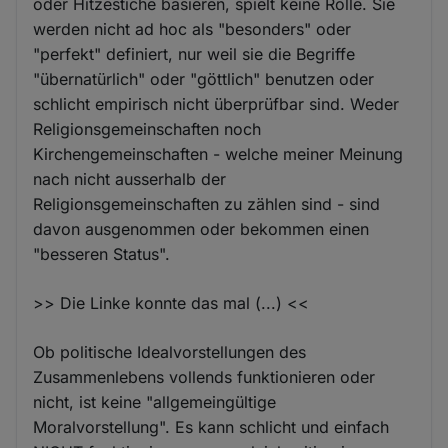
oder Hitzestiche basieren, spielt keine Rolle. Sie
werden nicht ad hoc als "besonders" oder
"perfekt" definiert, nur weil sie die Begriffe
"übernatürlich" oder "göttlich" benutzen oder
schlicht empirisch nicht überprüfbar sind. Weder
Religionsgemeinschaften noch
Kirchengemeinschaften - welche meiner Meinung
nach nicht ausserhalb der
Religionsgemeinschaften zu zählen sind - sind
davon ausgenommen oder bekommen einen
"besseren Status".
>> Die Linke konnte das mal (...) <<
Ob politische Idealvorstellungen des
Zusammenlebens vollends funktionieren oder
nicht, ist keine "allgemeingültige
Moralvorstellung". Es kann schlicht und einfach