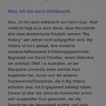
Also, ich bin auch enttäuscht
Also, ich bin auch enttäuscht von Herrn Gysi. Aber
vielleicht liegt es ja auch daran, dass hierzulande
eine neue akademische Disziplin namens "Big
History" seit Jahren nicht aufgegriffen wird. Big
History ist kurz gesagt, eine moderne
wissenschaftsbasierte Entstehungsgeschichte.
Begründet von David Christian, einem Historiker,
der erstmals 1989 ! in Australien, an der
Macquarie University einen solchen Kurs
angeboten hat, woran sich die anderen
Fachbereiche/Disziplinen, die in Big History
enthalten sind, mit Engagement beteiligt haben.
Daraus ist über die Jahre ein inzwischen schon
sehr ausgereifter Kurs geworden, der die
Geschichte der Menschheit erzählt, und zwar