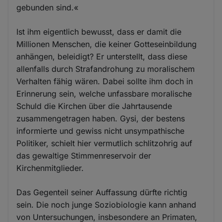
gebunden sind.«
Ist ihm eigentlich bewusst, dass er damit die
Millionen Menschen, die keiner Gotteseinbildung
anhängen, beleidigt? Er unterstellt, dass diese
allenfalls durch Strafandrohung zu moralischem
Verhalten fähig wären. Dabei sollte ihm doch in
Erinnerung sein, welche unfassbare moralische
Schuld die Kirchen über die Jahrtausende
zusammengetragen haben. Gysi, der bestens
informierte und gewiss nicht unsympathische
Politiker, schielt hier vermutlich schlitzohrig auf
das gewaltige Stimmenreservoir der
Kirchenmitglieder.
Das Gegenteil seiner Auffassung dürfte richtig
sein. Die noch junge Soziobiologie kann anhand
von Untersuchungen, insbesondere an Primaten,