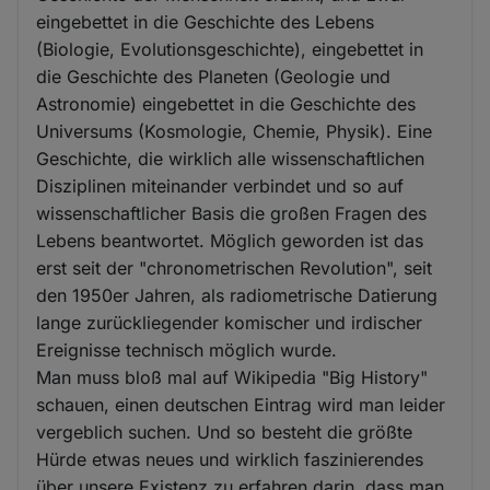
eingebettet in die Geschichte des Lebens
(Biologie, Evolutionsgeschichte), eingebettet in
die Geschichte des Planeten (Geologie und
Astronomie) eingebettet in die Geschichte des
Universums (Kosmologie, Chemie, Physik). Eine
Geschichte, die wirklich alle wissenschaftlichen
Disziplinen miteinander verbindet und so auf
wissenschaftlicher Basis die großen Fragen des
Lebens beantwortet. Möglich geworden ist das
erst seit der "chronometrischen Revolution", seit
den 1950er Jahren, als radiometrische Datierung
lange zurückliegender komischer und irdischer
Ereignisse technisch möglich wurde.
Man muss bloß mal auf Wikipedia "Big History"
schauen, einen deutschen Eintrag wird man leider
vergeblich suchen. Und so besteht die größte
Hürde etwas neues und wirklich faszinierendes
über unsere Existenz zu erfahren darin, dass man