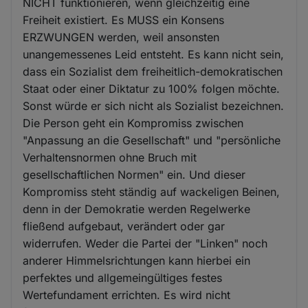
NICHT funktionieren, wenn gleichzeitig eine
Freiheit existiert. Es MUSS ein Konsens
ERZWUNGEN werden, weil ansonsten
unangemessenes Leid entsteht. Es kann nicht sein,
dass ein Sozialist dem freiheitlich-demokratischen
Staat oder einer Diktatur zu 100% folgen möchte.
Sonst würde er sich nicht als Sozialist bezeichnen.
Die Person geht ein Kompromiss zwischen
"Anpassung an die Gesellschaft" und "persönliche
Verhaltensnormen ohne Bruch mit
gesellschaftlichen Normen" ein. Und dieser
Kompromiss steht ständig auf wackeligen Beinen,
denn in der Demokratie werden Regelwerke
fließend aufgebaut, verändert oder gar
widerrufen. Weder die Partei der "Linken" noch
anderer Himmelsrichtungen kann hierbei ein
perfektes und allgemeingültiges festes
Wertefundament errichten. Es wird nicht