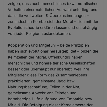
zeigen, dass auch menschliches bzw. moralisches
Verhalten einer natürlichen Auswahl unterliegt und
dass die weltweiten (!) Übereinstimmungen –
zumindest im Kernbereich der Moral – sich mit der
Evolutionstheorie erklären lassen und unabhängig
von jeder Religion zustandekamen.
Kooperation und Mitgefühl – beide Prinzipien
haben sich evolutionär herausgebildet – bilden die
Keimzellen der Moral. Offenkundig haben
menschliche und höhere tierische Gesellschaften
besser oder überhaupt nur überlebt, weil ihre
Mitglieder diese Form des Zusammenlebens
praktizierten: gemeinsame Jagd bzw.
Nahrungsbeschaffung, Teilen in der Not,
gemeinsame Abwehr von Feinden und
barmherzige Hilfe aufgrund von Empathie bzw.
Mitleid. Die Befolgung dieser Kernelemente der