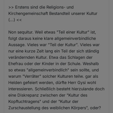
>> Erstens sind die Religions- und
Kirchengemeinschaft Bestandteil unserer Kultur
(...) <<
Non sequitur. Weil etwas "Teil einer Kultur" ist,
folgt daraus keine klare allgemeinverbindliche
Aussage. Vieles war "Teil der Kultur". Vieles war
nur eine kurze Zeit lang ein Teil der sich ständig
verändernden Kultur. Etwa das Schlagen der
Ehefrau oder der Kinder in der Schule. Weshalb
so etwas "allgemeinverbindlich" sein sollte, und
warum "Verräter" solcher Kulturen teilw. gar als
Helden gefeiert werden, dürfte Herr Gysi wohl
interessieren. Schließlich besteht hierzulande doch
eine Diskrepanz zwischen der "Kultur des
Kopftuchtragens" und der "Kultur der
Zurschaustellung des weiblichen Körpers", oder?