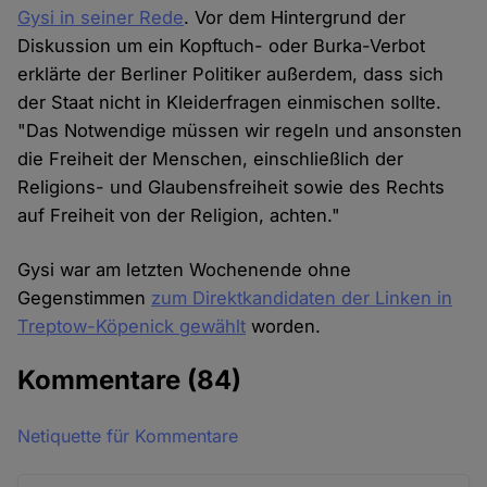
Gysi in seiner Rede
. Vor dem Hintergrund der
Diskussion um ein Kopftuch- oder Burka-Verbot
erklärte der Berliner Politiker außerdem, dass sich
der Staat nicht in Kleiderfragen einmischen sollte.
"Das Notwendige müssen wir regeln und ansonsten
die Freiheit der Menschen, einschließlich der
Religions- und Glaubensfreiheit sowie des Rechts
auf Freiheit von der Religion, achten."
Gysi war am letzten Wochenende ohne
Gegenstimmen
zum Direktkandidaten der Linken in
Treptow-Köpenick gewählt
worden.
Kommentare
(84)
Netiquette für Kommentare