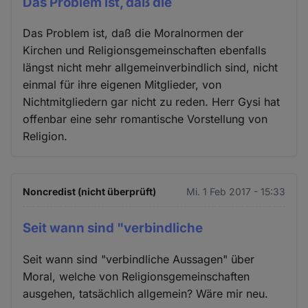
Das Problem ist, daß die
Das Problem ist, daß die Moralnormen der
Kirchen und Religionsgemeinschaften ebenfalls
längst nicht mehr allgemeinverbindlich sind, nicht
einmal für ihre eigenen Mitglieder, von
Nichtmitgliedern gar nicht zu reden. Herr Gysi hat
offenbar eine sehr romantische Vorstellung von
Religion.
Noncredist (nicht überprüft)
Mi. 1 Feb 2017 - 15:33
Seit wann sind "verbindliche
Seit wann sind "verbindliche Aussagen" über
Moral, welche von Religionsgemeinschaften
ausgehen, tatsächlich allgemein? Wäre mir neu.