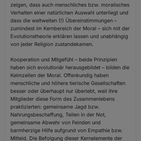
zeigen, dass auch menschliches bzw. moralisches
Verhalten einer natürlichen Auswahl unterliegt und
dass die weltweiten (!) Übereinstimmungen –
zumindest im Kernbereich der Moral – sich mit der
Evolutionstheorie erklären lassen und unabhängig
von jeder Religion zustandekamen.
Kooperation und Mitgefühl – beide Prinzipien
haben sich evolutionär herausgebildet – bilden die
Keimzellen der Moral. Offenkundig haben
menschliche und höhere tierische Gesellschaften
besser oder überhaupt nur überlebt, weil ihre
Mitglieder diese Form des Zusammenlebens
praktizierten: gemeinsame Jagd bzw.
Nahrungsbeschaffung, Teilen in der Not,
gemeinsame Abwehr von Feinden und
barmherzige Hilfe aufgrund von Empathie bzw.
Mitleid. Die Befolgung dieser Kernelemente der