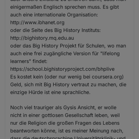
einigermaßen Englisch sprechen muss. Es gibt
auch eine internationale Organisation:
http://www.ibhanet.org
oder die Seite des Big History Instituts:
http://bighistory.mq.edu.au
oder das Big History Projekt für Schulen, wo man
auch eine frei zugängliche Version für "lifelong
learners" findet:
https://school.bighistoryproject.com/bhplive
Es kostet kein (oder nur wenig bei coursera.org)
Geld, sich mit Big History vertraut zu machen, die
einzige Hürde ist eine sprachliche.
Noch viel trauriger als Gysis Ansicht, er wolle
nicht in einer gottlosen Gesellschaft leben, weil
nur die Religion die großen Fragen des Lebens
beantworten könne, ist es meiner Meinung nach,
dass die deutschsprachige Universitätsklinik- und