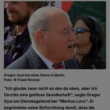
Gregor Gysi bei einer Demo in Berlin
Foto: © Frank Nicolai
"Ich glaube zwar nicht an den da oben, aber ich
fürchte eine gottlose Gesellschaft", sagte Gregor
Gysi am Dienstagabend bei "Markus Lanz". Er
begründete seine Befürchtung damit, dass die