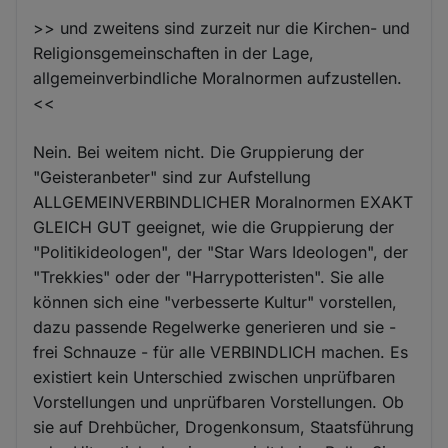
>> und zweitens sind zurzeit nur die Kirchen- und
Religionsgemeinschaften in der Lage,
allgemeinverbindliche Moralnormen aufzustellen.
<<
Nein. Bei weitem nicht. Die Gruppierung der
"Geisteranbeter" sind zur Aufstellung
ALLGEMEINVERBINDLICHER Moralnormen EXAKT
GLEICH GUT geeignet, wie die Gruppierung der
"Politikideologen", der "Star Wars Ideologen", der
"Trekkies" oder der "Harrypotteristen". Sie alle
können sich eine "verbesserte Kultur" vorstellen,
dazu passende Regelwerke generieren und sie -
frei Schnauze - für alle VERBINDLICH machen. Es
existiert kein Unterschied zwischen unprüfbaren
Vorstellungen und unprüfbaren Vorstellungen. Ob
sie auf Drehbücher, Drogenkonsum, Staatsführung