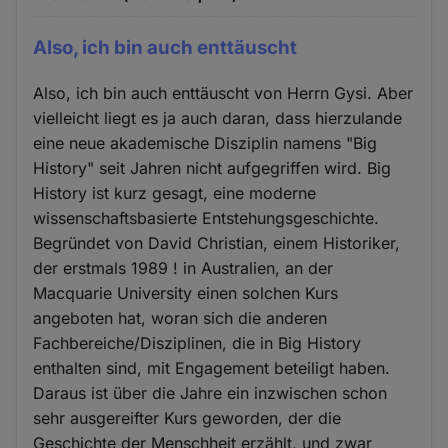
Also, ich bin auch enttäuscht
Also, ich bin auch enttäuscht von Herrn Gysi. Aber
vielleicht liegt es ja auch daran, dass hierzulande
eine neue akademische Disziplin namens "Big
History" seit Jahren nicht aufgegriffen wird. Big
History ist kurz gesagt, eine moderne
wissenschaftsbasierte Entstehungsgeschichte.
Begründet von David Christian, einem Historiker,
der erstmals 1989 ! in Australien, an der
Macquarie University einen solchen Kurs
angeboten hat, woran sich die anderen
Fachbereiche/Disziplinen, die in Big History
enthalten sind, mit Engagement beteiligt haben.
Daraus ist über die Jahre ein inzwischen schon
sehr ausgereifter Kurs geworden, der die
Geschichte der Menschheit erzählt, und zwar