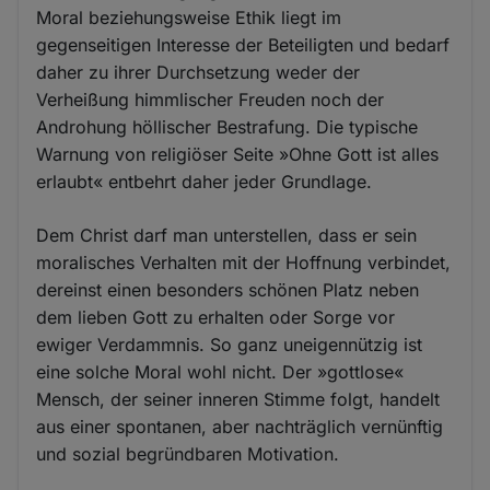
Moral beziehungsweise Ethik liegt im
gegenseitigen Interesse der Beteiligten und bedarf
daher zu ihrer Durchsetzung weder der
Verheißung himmlischer Freuden noch der
Androhung höllischer Bestrafung. Die typische
Warnung von religiöser Seite »Ohne Gott ist alles
erlaubt« entbehrt daher jeder Grundlage.
Dem Christ darf man unterstellen, dass er sein
moralisches Verhalten mit der Hoffnung verbindet,
dereinst einen besonders schönen Platz neben
dem lieben Gott zu erhalten oder Sorge vor
ewiger Verdammnis. So ganz uneigennützig ist
eine solche Moral wohl nicht. Der »gottlose«
Mensch, der seiner inneren Stimme folgt, handelt
aus einer spontanen, aber nachträglich vernünftig
und sozial begründbaren Motivation.