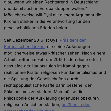
gibt, wenn wir einen Rechtstrend in Deutschland
und damit auch in Europa stoppen wollen."
Möglicherweise will Gysi mit diesem Argument die
Kirchen stärker in die Verantwortung für den
gesellschaftlichen Frieden holen.
Seit Dezember 2016 ist Gysi
Präsident der
Europäischen Linken
, die seine Äußerungen
möglicherweise etwas kritischer sehen. Nach einem
Arbeitstreffen im Februar 2015 hatten diese erklärt,
dass eine der Hauptsäulen im Kampf gegen
reaktionäre Kräfte, religiösen Fundamentalismus und
die Spaltung der Gesellschaften durch
rechtspopulistische Kräfte darin bestehe, den
Säkularismus zu stärken. Man müsse die
Philosophie der Aufklärung gegenüber obskuren
religiösen Ansichten stärken,
heißt es in der