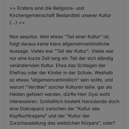
>> Erstens sind die Religions- und
Kirchengemeinschaft Bestandteil unserer Kultur
(...) <<
Non sequitur. Weil etwas "Teil einer Kultur" ist,
folgt daraus keine klare allgemeinverbindliche
Aussage. Vieles war "Teil der Kultur". Vieles war
nur eine kurze Zeit lang ein Teil der sich ständig
verändernden Kultur. Etwa das Schlagen der
Ehefrau oder der Kinder in der Schule. Weshalb
so etwas "allgemeinverbindlich" sein sollte, und
warum "Verräter" solcher Kulturen teilw. gar als
Helden gefeiert werden, dürfte Herr Gysi wohl
interessieren. Schließlich besteht hierzulande doch
eine Diskrepanz zwischen der "Kultur des
Kopftuchtragens" und der "Kultur der
Zurschaustellung des weiblichen Körpers", oder?