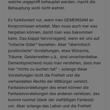
welche ungeprüft behauptet werden, macht die
Behauptung wohl nicht wahrer.
Es funktioniert nur, wenn man GEMEINSAM an
Konpromissen arbeitet. Man muss auch mal was
hergeben können, damit man was bekommen
kann. Das klappt hervorragend, wenn wir uns auf
"irdische Güter" beziehen. Aber "überirdisch
positionierte" Vorstellungen, etwa Wünsche,
Träume, Geisterwelten u.ä., sind unverhandelbar.
Dementsprechend muss man verstehen, dass man
hier "nichts zu suchen hat" - solange diese
Vorstellungen nicht die Freiheit und die
verhandelten Rechte der Mitbürger verletzt.
Fantasievorstellungen des einen können die
Fantasievorstellungen des anderen verletzen, das
kommt nunmal (dank der vielfältigen Fantasie)
vor. Aber solange das Leben und die Freiheit