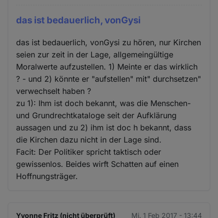
das ist bedauerlich, vonGysi
das ist bedauerlich, vonGysi zu hören, nur Kirchen
seien zur zeit in der Lage, allgemeingültige
Moralwerte aufzustellen. 1) Meinte er das wirklich
? - und 2) könnte er "aufstellen" mit" durchsetzen"
verwechselt haben ?
zu 1): Ihm ist doch bekannt, was die Menschen-
und Grundrechtkataloge seit der Aufklärung
aussagen und zu 2) ihm ist doc h bekannt, dass
die Kirchen dazu nicht in der Lage sind.
Facit: Der Politiker spricht taktisch oder
gewissenlos. Beides wirft Schatten auf einen
Hoffnungsträger.
Yvonne Fritz (nicht überprüft)
Mi. 1 Feb 2017 - 13:44