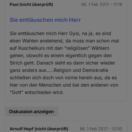
Paul (nicht überprüft)
Mi. 1 Feb 2017 - 11:19
Sie enttäuschen mich Herr
Sie enttäuschen mich Herr Gysi, na ja, es sind
eben Wahlen anstehend, da muss man schon mal
auf Kuschelkurs mit den "religiösen" Wählern
gehen, obwohl es einem eigentlich gegen den
Strich geht. Danach sieht es dann sicher wieder
ganz anders aus.....Religion und Demokratie
schließen sich doch von vorne herein aus, da es
hier von den Menschen und bei den anderen von
"Gott" entschieden wird.
Diskussion anzeigen
Arnulf Hopf (nicht überprüft)
Mi. 1 Feb 2017 - 12:50