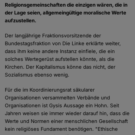
Religionsgemeinschaften die einzigen wären, die in
der Lage seien, allgemeingültige moralische Werte
aufzustellen.
Der langjährige Fraktionsvorsitzende der
Bundestagsfraktion von Die Linke erklärte weiter,
dass ihm keine andere Instanz einfiele, die ein
solches Wertegerüst aufstellen könnte, als die
Kirchen. Der Kapitalismus könne das nicht, der
Sozialismus ebenso wenig.
Für die im Koordinierungsrat säkularer
Organisationen versammelten Verbände und
Organisationen ist Gysis Aussage ein Hohn. Seit
Jahren weisen sie immer wieder darauf hin, dass die
Werte und Normen einer menschlichen Gesellschaft
kein religiöses Fundament benötigen. "Ethische