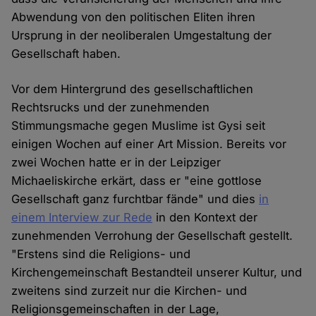
Abwendung von den politischen Eliten ihren
Ursprung in der neoliberalen Umgestaltung der
Gesellschaft haben.
Vor dem Hintergrund des gesellschaftlichen
Rechtsrucks und der zunehmenden
Stimmungsmache gegen Muslime ist Gysi seit
einigen Wochen auf einer Art Mission. Bereits vor
zwei Wochen hatte er in der Leipziger
Michaeliskirche erkärt, dass er "eine gottlose
Gesellschaft ganz furchtbar fände" und dies
in
einem Interview zur Rede
in den Kontext der
zunehmenden Verrohung der Gesellschaft gestellt.
"Erstens sind die Religions- und
Kirchengemeinschaft Bestandteil unserer Kultur, und
zweitens sind zurzeit nur die Kirchen- und
Religionsgemeinschaften in der Lage,