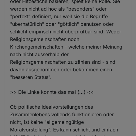
oder Hitzestiche basieren, spielt keine Rolle. Sie
werden nicht ad hoc als "besonders" oder
"perfekt" definiert, nur weil sie die Begriffe
"übernatürlich" oder "göttlich" benutzen oder
schlicht empirisch nicht überprüfbar sind. Weder
Religionsgemeinschaften noch
Kirchengemeinschaften - welche meiner Meinung
nach nicht ausserhalb der
Religionsgemeinschaften zu zählen sind - sind
davon ausgenommen oder bekommen einen
"besseren Status".
>> Die Linke konnte das mal (...) <<
Ob politische Idealvorstellungen des
Zusammenlebens vollends funktionieren oder
nicht, ist keine "allgemeingültige
Moralvorstellung". Es kann schlicht und einfach