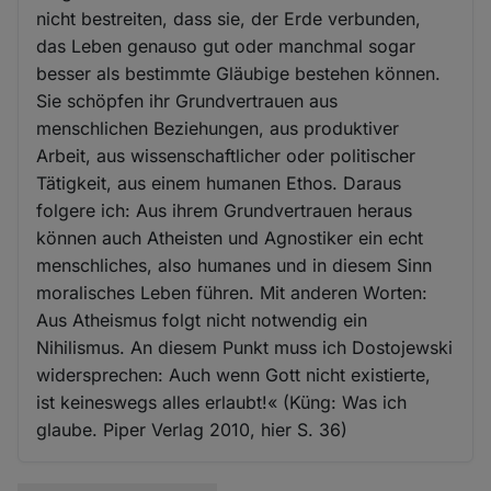
nicht bestreiten, dass sie, der Erde verbunden,
das Leben genauso gut oder manchmal sogar
besser als bestimmte Gläubige bestehen können.
Sie schöpfen ihr Grundvertrauen aus
menschlichen Beziehungen, aus produktiver
Arbeit, aus wissenschaftlicher oder politischer
Tätigkeit, aus einem humanen Ethos. Daraus
folgere ich: Aus ihrem Grundvertrauen heraus
können auch Atheisten und Agnostiker ein echt
menschliches, also humanes und in diesem Sinn
moralisches Leben führen. Mit anderen Worten:
Aus Atheismus folgt nicht notwendig ein
Nihilismus. An diesem Punkt muss ich Dostojewski
widersprechen: Auch wenn Gott nicht existierte,
ist keineswegs alles erlaubt!« (Küng: Was ich
glaube. Piper Verlag 2010, hier S. 36)