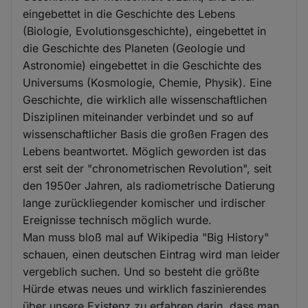
eingebettet in die Geschichte des Lebens
(Biologie, Evolutionsgeschichte), eingebettet in
die Geschichte des Planeten (Geologie und
Astronomie) eingebettet in die Geschichte des
Universums (Kosmologie, Chemie, Physik). Eine
Geschichte, die wirklich alle wissenschaftlichen
Disziplinen miteinander verbindet und so auf
wissenschaftlicher Basis die großen Fragen des
Lebens beantwortet. Möglich geworden ist das
erst seit der "chronometrischen Revolution", seit
den 1950er Jahren, als radiometrische Datierung
lange zurückliegender komischer und irdischer
Ereignisse technisch möglich wurde.
Man muss bloß mal auf Wikipedia "Big History"
schauen, einen deutschen Eintrag wird man leider
vergeblich suchen. Und so besteht die größte
Hürde etwas neues und wirklich faszinierendes
über unsere Existenz zu erfahren darin, dass man