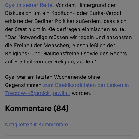
Gysi in seiner Rede
. Vor dem Hintergrund der
Diskussion um ein Kopftuch- oder Burka-Verbot
erklärte der Berliner Politiker außerdem, dass sich
der Staat nicht in Kleiderfragen einmischen sollte.
"Das Notwendige müssen wir regeln und ansonsten
die Freiheit der Menschen, einschließlich der
Religions- und Glaubensfreiheit sowie des Rechts
auf Freiheit von der Religion, achten."
Gysi war am letzten Wochenende ohne
Gegenstimmen
zum Direktkandidaten der Linken in
Treptow-Köpenick gewählt
worden.
Kommentare
(84)
Netiquette für Kommentare