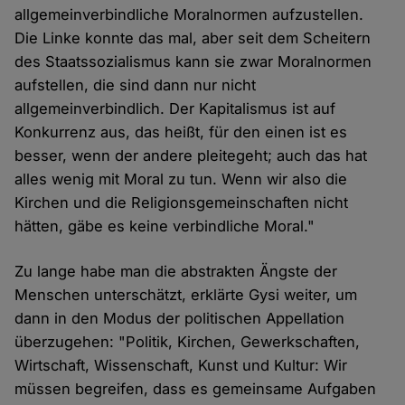
allgemeinverbindliche Moralnormen aufzustellen.
Die Linke konnte das mal, aber seit dem Scheitern
des Staatssozialismus kann sie zwar Moralnormen
aufstellen, die sind dann nur nicht
allgemeinverbindlich. Der Kapitalismus ist auf
Konkurrenz aus, das heißt, für den einen ist es
besser, wenn der andere pleitegeht; auch das hat
alles wenig mit Moral zu tun. Wenn wir also die
Kirchen und die Religionsgemeinschaften nicht
hätten, gäbe es keine verbindliche Moral."
Zu lange habe man die abstrakten Ängste der
Menschen unterschätzt, erklärte Gysi weiter, um
dann in den Modus der politischen Appellation
überzugehen: "Politik, Kirchen, Gewerkschaften,
Wirtschaft, Wissenschaft, Kunst und Kultur: Wir
müssen begreifen, dass es gemeinsame Aufgaben