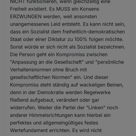
NICHT funktionieren, wenn gleichzeitig eine
Freiheit existiert. Es MUSS ein Konsens
ERZWUNGEN werden, weil ansonsten
unangemessenes Leid entsteht. Es kann nicht sein,
dass ein Sozialist dem freiheitlich-demokratischen
Staat oder einer Diktatur zu 100% folgen möchte.
Sonst würde er sich nicht als Sozialist bezeichnen.
Die Person geht ein Kompromiss zwischen
"Anpassung an die Gesellschaft" und "persönliche
Verhaltensnormen ohne Bruch mit
gesellschaftlichen Normen" ein. Und dieser
Kompromiss steht ständig auf wackeligen Beinen,
denn in der Demokratie werden Regelwerke
fließend aufgebaut, verändert oder gar
widerrufen. Weder die Partei der "Linken" noch
anderer Himmelsrichtungen kann hierbei ein
perfektes und allgemeingültiges festes
Wertefundament errichten. Es wird nicht