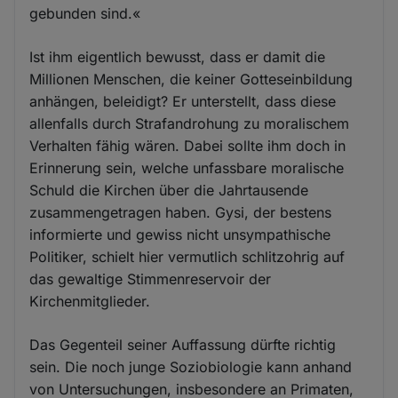
gebunden sind.«
Ist ihm eigentlich bewusst, dass er damit die
Millionen Menschen, die keiner Gotteseinbildung
anhängen, beleidigt? Er unterstellt, dass diese
allenfalls durch Strafandrohung zu moralischem
Verhalten fähig wären. Dabei sollte ihm doch in
Erinnerung sein, welche unfassbare moralische
Schuld die Kirchen über die Jahrtausende
zusammengetragen haben. Gysi, der bestens
informierte und gewiss nicht unsympathische
Politiker, schielt hier vermutlich schlitzohrig auf
das gewaltige Stimmenreservoir der
Kirchenmitglieder.
Das Gegenteil seiner Auffassung dürfte richtig
sein. Die noch junge Soziobiologie kann anhand
von Untersuchungen, insbesondere an Primaten,