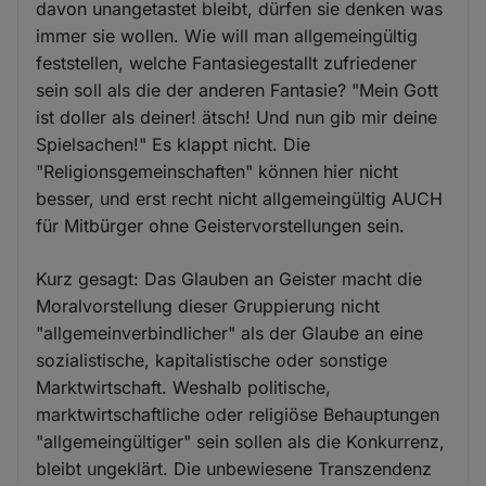
davon unangetastet bleibt, dürfen sie denken was
immer sie wollen. Wie will man allgemeingültig
feststellen, welche Fantasiegestallt zufriedener
sein soll als die der anderen Fantasie? "Mein Gott
ist doller als deiner! ätsch! Und nun gib mir deine
Spielsachen!" Es klappt nicht. Die
"Religionsgemeinschaften" können hier nicht
besser, und erst recht nicht allgemeingültig AUCH
für Mitbürger ohne Geistervorstellungen sein.
Kurz gesagt: Das Glauben an Geister macht die
Moralvorstellung dieser Gruppierung nicht
"allgemeinverbindlicher" als der Glaube an eine
sozialistische, kapitalistische oder sonstige
Marktwirtschaft. Weshalb politische,
marktwirtschaftliche oder religiöse Behauptungen
"allgemeingültiger" sein sollen als die Konkurrenz,
bleibt ungeklärt. Die unbewiesene Transzendenz