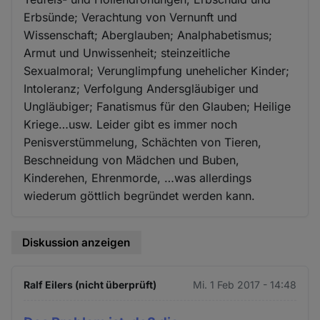
Erbsünde; Verachtung von Vernunft und
Wissenschaft; Aberglauben; Analphabetismus;
Armut und Unwissenheit; steinzeitliche
Sexualmoral; Verunglimpfung unehelicher Kinder;
Intoleranz; Verfolgung Andersgläubiger und
Ungläubiger; Fanatismus für den Glauben; Heilige
Kriege…usw. Leider gibt es immer noch
Penisverstümmelung, Schächten von Tieren,
Beschneidung von Mädchen und Buben,
Kinderehen, Ehrenmorde, …was allerdings
wiederum göttlich begründet werden kann.
Diskussion anzeigen
Ralf Eilers (nicht überprüft)
Mi. 1 Feb 2017 - 14:48