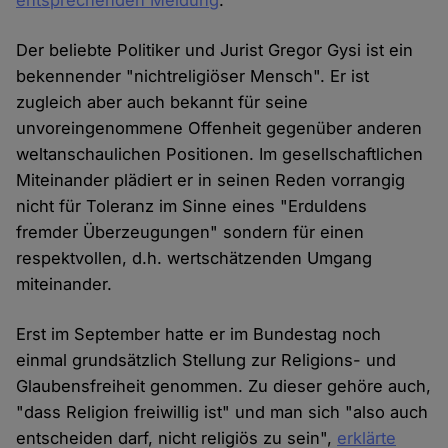
entsprechenden Meldung
.
Der beliebte Politiker und Jurist Gregor Gysi ist ein
bekennender "nichtreligiöser Mensch". Er ist
zugleich aber auch bekannt für seine
unvoreingenommene Offenheit gegenüber anderen
weltanschaulichen Positionen. Im gesellschaftlichen
Miteinander plädiert er in seinen Reden vorrangig
nicht für Toleranz im Sinne eines "Erduldens
fremder Überzeugungen" sondern für einen
respektvollen, d.h. wertschätzenden Umgang
miteinander.
Erst im September hatte er im Bundestag noch
einmal grundsätzlich Stellung zur Religions- und
Glaubensfreiheit genommen. Zu dieser gehöre auch,
"dass Religion freiwillig ist" und man sich "also auch
entscheiden darf, nicht religiös zu sein",
erklärte