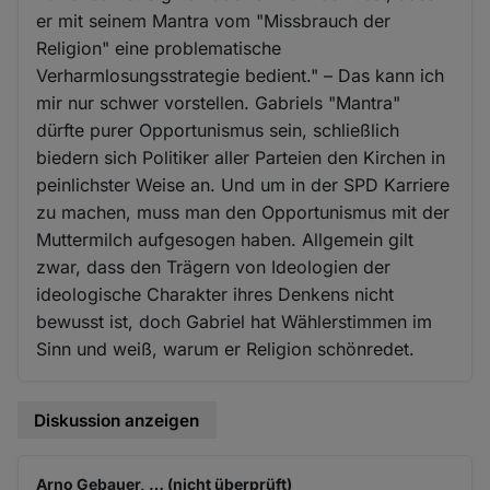
er mit seinem Mantra vom "Missbrauch der
Religion" eine problematische
Verharmlosungsstrategie bedient." – Das kann ich
mir nur schwer vorstellen. Gabriels "Mantra"
dürfte purer Opportunismus sein, schließlich
biedern sich Politiker aller Parteien den Kirchen in
peinlichster Weise an. Und um in der SPD Karriere
zu machen, muss man den Opportunismus mit der
Muttermilch aufgesogen haben. Allgemein gilt
zwar, dass den Trägern von Ideologien der
ideologische Charakter ihres Denkens nicht
bewusst ist, doch Gabriel hat Wählerstimmen im
Sinn und weiß, warum er Religion schönredet.
Diskussion anzeigen
Arno Gebauer, … (nicht überprüft)