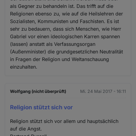
als Gegner zu behandeln ist. Das trifft auf die
Religionen ebenso zu, wie auf die Heilslehren der
Sozialisten, Kommunisten und Faschisten. Es ist
sehr zu bedauern, dass sich Menschen, wie Herr
Gabriel vor einen ideologischen Karren spannen
(lassen) anstatt als Verfassungsorgan
(Außenminister) die grundgesetzlichen Neutralität
in Fragen der Religion und Weltanschauung
einzuhalten.
Wolfgang (nicht überprüft)
Mi. 24 Mai 2017 - 16:11
Religion stützt sich vor
Religion stützt sich vor allem und hauptsächlich
auf die Angst.