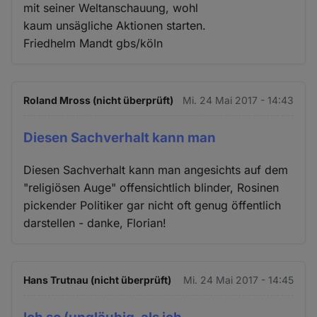
mit seiner Weltanschauung, wohl
kaum unsägliche Aktionen starten.
Friedhelm Mandt gbs/köln
Roland Mross (nicht überprüft)
Mi. 24 Mai 2017 - 14:43
Diesen Sachverhalt kann man
Diesen Sachverhalt kann man angesichts auf dem
"religiösen Auge" offensichtlich blinder, Rosinen
pickender Politiker gar nicht oft genug öffentlich
darstellen - danke, Florian!
Hans Trutnau (nicht überprüft)
Mi. 24 Mai 2017 - 14:45