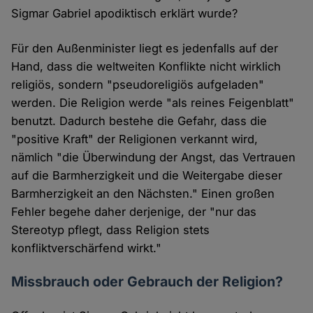
Sigmar Gabriel apodiktisch erklärt wurde?
Für den Außenminister liegt es jedenfalls auf der
Hand, dass die weltweiten Konflikte nicht wirklich
religiös, sondern "pseudoreligiös aufgeladen"
werden. Die Religion werde "als reines Feigenblatt"
benutzt. Dadurch bestehe die Gefahr, dass die
"positive Kraft" der Religionen verkannt wird,
nämlich "die Überwindung der Angst, das Vertrauen
auf die Barmherzigkeit und die Weitergabe dieser
Barmherzigkeit an den Nächsten." Einen großen
Fehler begehe daher derjenige, der "nur das
Stereotyp pflegt, dass Religion stets
konfliktverschärfend wirkt."
Missbrauch oder Gebrauch der Religion?