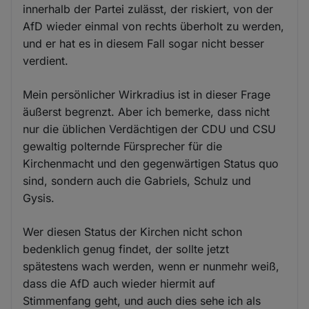
innerhalb der Partei zulässt, der riskiert, von der
AfD wieder einmal von rechts überholt zu werden,
und er hat es in diesem Fall sogar nicht besser
verdient.
Mein persönlicher Wirkradius ist in dieser Frage
äußerst begrenzt. Aber ich bemerke, dass nicht
nur die üblichen Verdächtigen der CDU und CSU
gewaltig polternde Fürsprecher für die
Kirchenmacht und den gegenwärtigen Status quo
sind, sondern auch die Gabriels, Schulz und
Gysis.
Wer diesen Status der Kirchen nicht schon
bedenklich genug findet, der sollte jetzt
spätestens wach werden, wenn er nunmehr weiß,
dass die AfD auch wieder hiermit auf
Stimmenfang geht, und auch dies sehe ich als