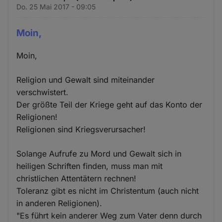
Do. 25 Mai 2017 - 09:05
Moin,
Moin,
Religion und Gewalt sind miteinander
verschwistert.
Der größte Teil der Kriege geht auf das Konto der
Religionen!
Religionen sind Kriegsverursacher!
Solange Aufrufe zu Mord und Gewalt sich in
heiligen Schriften finden, muss man mit
christlichen Attentätern rechnen!
Toleranz gibt es nicht im Christentum (auch nicht
in anderen Religionen).
"Es führt kein anderer Weg zum Vater denn durch