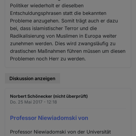
Politiker wiederholt er dieselben
Entschuldungsphrasen statt die bekannten
Probleme anzugehen. Somit trägt auch er dazu
bei, dass islamistischer Terror und die
Radikalisierung von Muslimen in Europa weiter
zunehmen werden. Dies wird zwangsläufig zu
drastischen Maßnahmen führen müssen um diesen
Problemen noch Herr zu werden.
Diskussion anzeigen
Norbert Schönecker (nicht überprüft)
Do. 25 Mai 2017 - 12:18
Professor Niewiadomski von
Professor Niewiadomski von der Universität