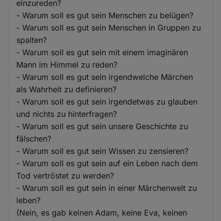
einzureden?
- Warum soll es gut sein Menschen zu belügen?
- Warum soll es gut sein Menschen in Gruppen zu
spalten?
- Warum soll es gut sein mit einem imaginären
Mann im Himmel zu reden?
- Warum soll es gut sein irgendwelche Märchen
als Wahrheit zu definieren?
- Warum soll es gut sein irgendetwas zu glauben
und nichts zu hinterfragen?
- Warum soll es gut sein unsere Geschichte zu
fälschen?
- Warum soll es gut sein Wissen zu zensieren?
- Warum soll es gut sein auf ein Leben nach dem
Tod vertröstet zu werden?
- Warum soll es gut sein in einer Märchenwelt zu
leben?
(Nein, es gab keinen Adam, keine Eva, keinen