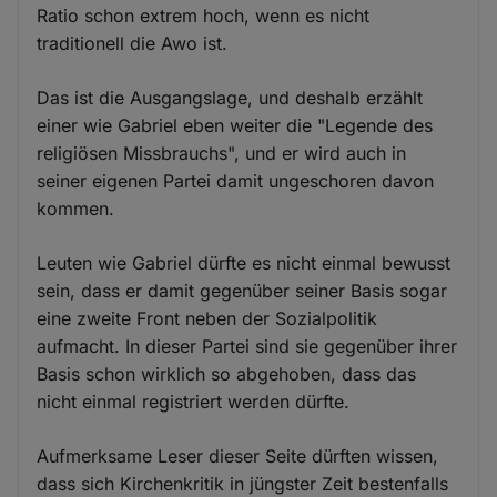
Ratio schon extrem hoch, wenn es nicht
traditionell die Awo ist.
Das ist die Ausgangslage, und deshalb erzählt
einer wie Gabriel eben weiter die "Legende des
religiösen Missbrauchs", und er wird auch in
seiner eigenen Partei damit ungeschoren davon
kommen.
Leuten wie Gabriel dürfte es nicht einmal bewusst
sein, dass er damit gegenüber seiner Basis sogar
eine zweite Front neben der Sozialpolitik
aufmacht. In dieser Partei sind sie gegenüber ihrer
Basis schon wirklich so abgehoben, dass das
nicht einmal registriert werden dürfte.
Aufmerksame Leser dieser Seite dürften wissen,
dass sich Kirchenkritik in jüngster Zeit bestenfalls