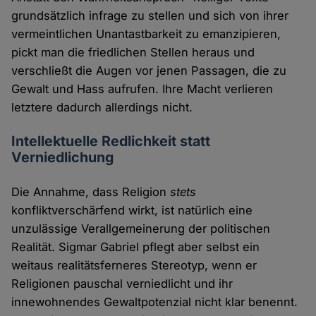
grundsätzlich infrage zu stellen und sich von ihrer
vermeintlichen Unantastbarkeit zu emanzipieren,
pickt man die friedlichen Stellen heraus und
verschließt die Augen vor jenen Passagen, die zu
Gewalt und Hass aufrufen. Ihre Macht verlieren
letztere dadurch allerdings nicht.
Intellektuelle Redlichkeit statt
Verniedlichung
Die Annahme, dass Religion
stets
konfliktverschärfend wirkt, ist natürlich eine
unzulässige Verallgemeinerung der politischen
Realität. Sigmar Gabriel pflegt aber selbst ein
weitaus realitätsferneres Stereotyp, wenn er
Religionen pauschal verniedlicht und ihr
innewohnendes Gewaltpotenzial nicht klar benennt.