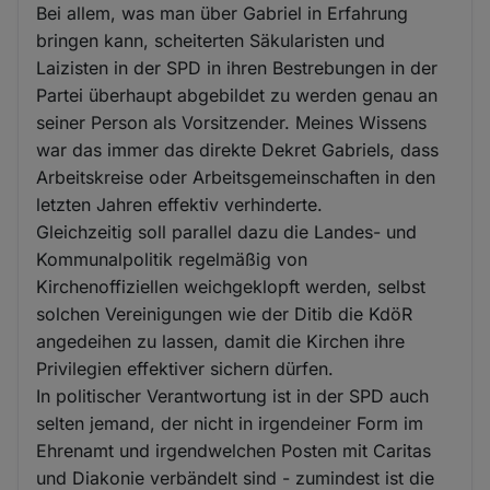
Bei allem, was man über Gabriel in Erfahrung
bringen kann, scheiterten Säkularisten und
Laizisten in der SPD in ihren Bestrebungen in der
Partei überhaupt abgebildet zu werden genau an
seiner Person als Vorsitzender. Meines Wissens
war das immer das direkte Dekret Gabriels, dass
Arbeitskreise oder Arbeitsgemeinschaften in den
letzten Jahren effektiv verhinderte.
Gleichzeitig soll parallel dazu die Landes- und
Kommunalpolitik regelmäßig von
Kirchenoffiziellen weichgeklopft werden, selbst
solchen Vereinigungen wie der Ditib die KdöR
angedeihen zu lassen, damit die Kirchen ihre
Privilegien effektiver sichern dürfen.
In politischer Verantwortung ist in der SPD auch
selten jemand, der nicht in irgendeiner Form im
Ehrenamt und irgendwelchen Posten mit Caritas
und Diakonie verbändelt sind - zumindest ist die