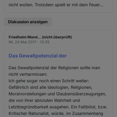
nicht wollen. Trotzdem spielt er mit dem Feuer...
Diskussion anzeigen
Friedhelm Mand… (nicht überprüft)
Mi. 24 Mai 2017 - 13:35
Das Gewaltpotenzial der
Das Gewaltpotenzial der Religionen sollte man
nicht verharmlosen:
Ich gehe sogar noch einen Schritt weiter:
Gefährlich sind alle Ideologien, Religionen,
Moralvorstellungen und Glaubensüberzeugungen,
die von ihrer abloluten Wahrheit und
Letztbegründbarkeit ausgehen. Ein Fallibilist, bzw.
Kritischer Rationalist, würde, im Zusammenhang