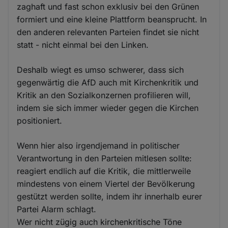
zaghaft und fast schon exklusiv bei den Grünen
formiert und eine kleine Plattform beansprucht. In
den anderen relevanten Parteien findet sie nicht
statt - nicht einmal bei den Linken.
Deshalb wiegt es umso schwerer, dass sich
gegenwärtig die AfD auch mit Kirchenkritik und
Kritik an den Sozialkonzernen profilieren will,
indem sie sich immer wieder gegen die Kirchen
positioniert.
Wenn hier also irgendjemand in politischer
Verantwortung in den Parteien mitlesen sollte:
reagiert endlich auf die Kritik, die mittlerweile
mindestens von einem Viertel der Bevölkerung
gestützt werden sollte, indem ihr innerhalb eurer
Partei Alarm schlagt.
Wer nicht zügig auch kirchenkritische Töne