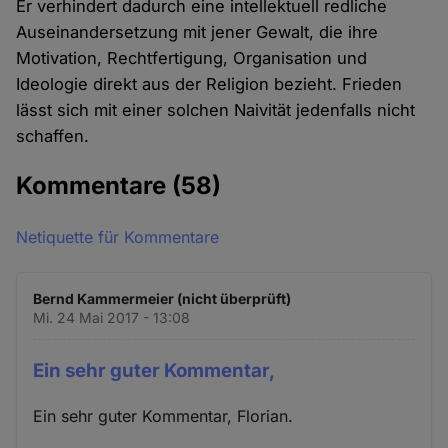
Er verhindert dadurch eine intellektuell redliche
Auseinandersetzung mit jener Gewalt, die ihre
Motivation, Rechtfertigung, Organisation und
Ideologie direkt aus der Religion bezieht. Frieden
lässt sich mit einer solchen Naivität jedenfalls nicht
schaffen.
Kommentare
(58)
Netiquette für Kommentare
Bernd Kammermeier (nicht überprüft)
Mi. 24 Mai 2017 - 13:08
Ein sehr guter Kommentar,
Ein sehr guter Kommentar, Florian.