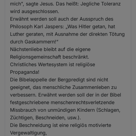
mich", sagte Jesus. Das heißt: Jegliche Toleranz
wird ausgeschlossen.
Erwähnt werden soll auch der Ausspruch des
Philosoph Karl Jaspers: „Was Hitler getan, hat
Luther geraten, mit Ausnahme der direkten Tötung
durch Gaskammern!“
Nächstenliebe bleibt auf die eigene
Religionsgemeinschaft beschränkt.
Christliches Wertesystem ist religiöse
Propaganda!
Die Bibelappelle der Bergpredigt sind nicht
geeignet, das menschliche Zusammenleben zu
verbessern. Erwähnt werden soll der in der Bibel
festgeschriebene menschenrechtsverletzende
Missbrauch von unmündigen Kindern (Schlagen,
Züchtigen, Beschneiden, usw.).
Die Beschneidung ist eine religiös motivierte
Vergewaltigung,