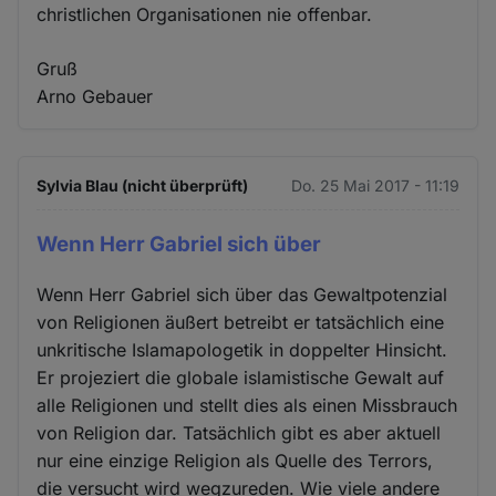
christlichen Organisationen nie offenbar.
Gruß
Arno Gebauer
Sylvia Blau (nicht überprüft)
Do. 25 Mai 2017 - 11:19
Wenn Herr Gabriel sich über
Wenn Herr Gabriel sich über das Gewaltpotenzial
von Religionen äußert betreibt er tatsächlich eine
unkritische Islamapologetik in doppelter Hinsicht.
Er projeziert die globale islamistische Gewalt auf
alle Religionen und stellt dies als einen Missbrauch
von Religion dar. Tatsächlich gibt es aber aktuell
nur eine einzige Religion als Quelle des Terrors,
die versucht wird wegzureden. Wie viele andere