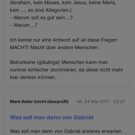
Abraham, kein Moses, kein Jesus, keine Maria,
kein …. es sind Allegorien.)
- Warum soll es gut sein …?
- Warum …?
Ich kenne nur eine Antwort auf all diese Fragen:
MACHT! Macht über andere Menschen.
Betrunkene (gläubige) Menschen kann man
nunmal einfacher dominieren, da diese nicht mehr
klar denken können.
Mark Keller (nicht überprüft)
Mi. 24 Mai 2017 - 23:27
Was soll man denn von Gabriel
Was soll man denn von Gabriel anderes erwarten.