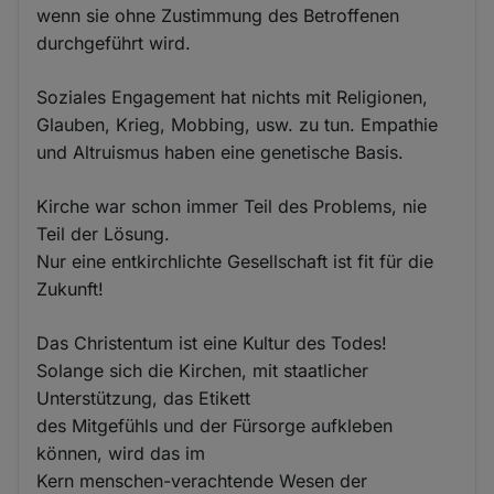
wenn sie ohne Zustimmung des Betroffenen
durchgeführt wird.
Soziales Engagement hat nichts mit Religionen,
Glauben, Krieg, Mobbing, usw. zu tun. Empathie
und Altruismus haben eine genetische Basis.
Kirche war schon immer Teil des Problems, nie
Teil der Lösung.
Nur eine entkirchlichte Gesellschaft ist fit für die
Zukunft!
Das Christentum ist eine Kultur des Todes!
Solange sich die Kirchen, mit staatlicher
Unterstützung, das Etikett
des Mitgefühls und der Fürsorge aufkleben
können, wird das im
Kern menschen-verachtende Wesen der