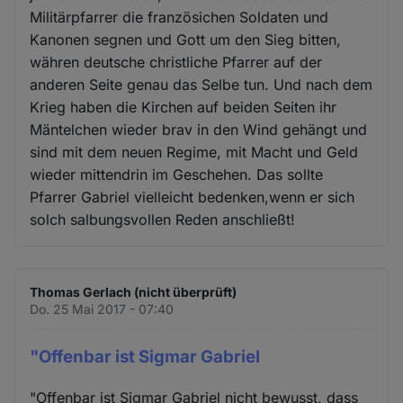
Militärpfarrer die französichen Soldaten und
Kanonen segnen und Gott um den Sieg bitten,
währen deutsche christliche Pfarrer auf der
anderen Seite genau das Selbe tun. Und nach dem
Krieg haben die Kirchen auf beiden Seiten ihr
Mäntelchen wieder brav in den Wind gehängt und
sind mit dem neuen Regime, mit Macht und Geld
wieder mittendrin im Geschehen. Das sollte
Pfarrer Gabriel vielleicht bedenken,wenn er sich
solch salbungsvollen Reden anschließt!
Thomas Gerlach (nicht überprüft)
Do. 25 Mai 2017 - 07:40
"Offenbar ist Sigmar Gabriel
"Offenbar ist Sigmar Gabriel nicht bewusst, dass