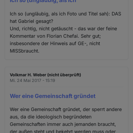
Ich so (ungläubig, als ich
Ich so (ungläubig, als ich Foto und Titel sah): DAS
hat Gabriel gesagt?
Und, richtig, nicht getäuscht - das war der feine
Kommentar von Florian Chefai. Sehr gut;
insbesondere der Hinweis auf GE-, nicht
MISSbraucht.
Volkmar H. Weber (nicht überprüft)
Mi. 24 Mai 2017 - 15:19
Wer eine Gemeinschaft gründet
Wer eine Gemeinschaft gründet, der sperrt andere
aus, da die ideologisch begründeten
Gemeinschaften immer auch jemanden braucht,
der außen steht und bekehrt werden muss oder