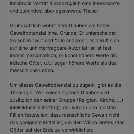
Innsbruck vertritt diesbezüglich eine interessante
und zumindest überlegenswerte These:
Grundsätzlich wohnt dem Glauben ein hohes
Gewaltpotenzial inne. Gründe: Er unterscheidet
zwischen "wir" und "alle anderen"; er beruft sich
auf eine unhinterfragbare Autorität; er ist fast
immer missionarisch; er kennt höhere Werte als
irdische Güter, u.U. sogar höhere Werte als das
menschliche Leben.
Um dieses Gewaltpotenzial zu zügeln, gibt es die
Theologie. Wer seinen eigenen Glauben und
zusätzlich den seiner Gruppe (Religion, Kirche, ...)
intellektuell hinterfragt, der wird in den meisten
Fällen feststellen, dass menschliche Gewalt nicht
das geeignete Mittel ist, um den Willen Gottes /der
Götter auf der Erde zu verwirklichen.