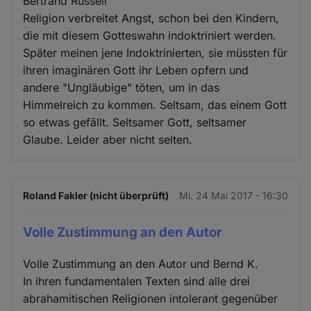
Bertrand Russell
Religion verbreitet Angst, schon bei den Kindern,
die mit diesem Gotteswahn indoktriniert werden.
Später meinen jene Indoktrinierten, sie müssten für
ihren imaginären Gott ihr Leben opfern und
andere "Ungläubige" töten, um in das
Himmelreich zu kommen. Seltsam, das einem Gott
so etwas gefällt. Seltsamer Gott, seltsamer
Glaube. Leider aber nicht selten.
Roland Fakler (nicht überprüft)
Mi. 24 Mai 2017 - 16:30
Volle Zustimmung an den Autor
Volle Zustimmung an den Autor und Bernd K.
In ihren fundamentalen Texten sind alle drei
abrahamitischen Religionen intolerant gegenüber