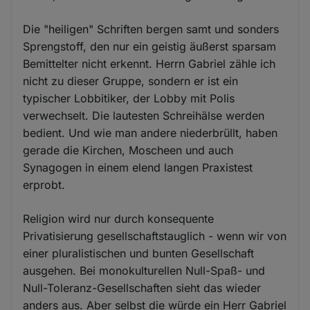
Die "heiligen" Schriften bergen samt und sonders
Sprengstoff, den nur ein geistig äußerst sparsam
Bemittelter nicht erkennt. Herrn Gabriel zähle ich
nicht zu dieser Gruppe, sondern er ist ein
typischer Lobbitiker, der Lobby mit Polis
verwechselt. Die lautesten Schreihälse werden
bedient. Und wie man andere niederbrüllt, haben
gerade die Kirchen, Moscheen und auch
Synagogen in einem elend langen Praxistest
erprobt.
Religion wird nur durch konsequente
Privatisierung gesellschaftstauglich - wenn wir von
einer pluralistischen und bunten Gesellschaft
ausgehen. Bei monokulturellen Null-Spaß- und
Null-Toleranz-Gesellschaften sieht das wieder
anders aus. Aber selbst die würde ein Herr Gabriel