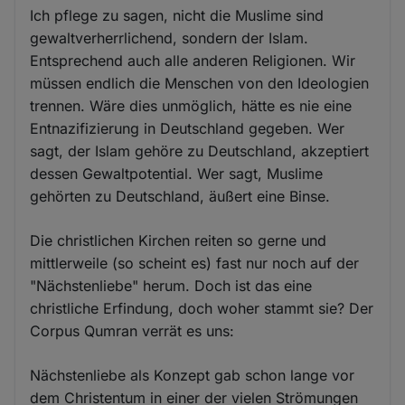
Ich pflege zu sagen, nicht die Muslime sind
gewaltverherrlichend, sondern der Islam.
Entsprechend auch alle anderen Religionen. Wir
müssen endlich die Menschen von den Ideologien
trennen. Wäre dies unmöglich, hätte es nie eine
Entnazifizierung in Deutschland gegeben. Wer
sagt, der Islam gehöre zu Deutschland, akzeptiert
dessen Gewaltpotential. Wer sagt, Muslime
gehörten zu Deutschland, äußert eine Binse.
Die christlichen Kirchen reiten so gerne und
mittlerweile (so scheint es) fast nur noch auf der
"Nächstenliebe" herum. Doch ist das eine
christliche Erfindung, doch woher stammt sie? Der
Corpus Qumran verrät es uns:
Nächstenliebe als Konzept gab schon lange vor
dem Christentum in einer der vielen Strömungen