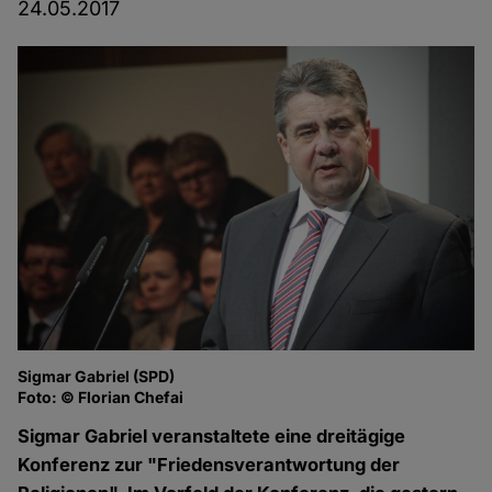
24.05.2017
Sigmar Gabriel (SPD)
Foto: © Florian Chefai
Sigmar Gabriel veranstaltete eine dreitägige
Konferenz zur "Friedensverantwortung der