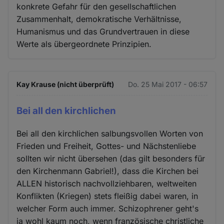
konkrete Gefahr für den gesellschaftlichen
Zusammenhalt, demokratische Verhältnisse,
Humanismus und das Grundvertrauen in diese
Werte als übergeordnete Prinzipien.
Kay Krause (nicht überprüft)
Do. 25 Mai 2017 - 06:57
Bei all den kirchlichen
Bei all den kirchlichen salbungsvollen Worten von
Frieden und Freiheit, Gottes- und Nächstenliebe
sollten wir nicht übersehen (das gilt besonders für
den Kirchenmann Gabriel!), dass die Kirchen bei
ALLEN historisch nachvollziehbaren, weltweiten
Konflikten (Kriegen) stets fleißig dabei waren, in
welcher Form auch immer. Schizophrener geht's
ja wohl kaum noch, wenn französische christliche