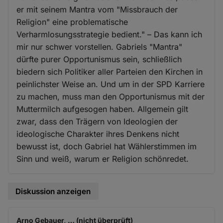
er mit seinem Mantra vom "Missbrauch der
Religion" eine problematische
Verharmlosungsstrategie bedient." – Das kann ich
mir nur schwer vorstellen. Gabriels "Mantra"
dürfte purer Opportunismus sein, schließlich
biedern sich Politiker aller Parteien den Kirchen in
peinlichster Weise an. Und um in der SPD Karriere
zu machen, muss man den Opportunismus mit der
Muttermilch aufgesogen haben. Allgemein gilt
zwar, dass den Trägern von Ideologien der
ideologische Charakter ihres Denkens nicht
bewusst ist, doch Gabriel hat Wählerstimmen im
Sinn und weiß, warum er Religion schönredet.
Diskussion anzeigen
Arno Gebauer, … (nicht überprüft)