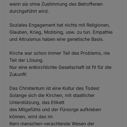
wenn sie ohne Zustimmung des Betroffenen
durchgeführt wird.
Soziales Engagement hat nichts mit Religionen,
Glauben, Krieg, Mobbing, usw. zu tun. Empathie
und Altruismus haben eine genetische Basis.
Kirche war schon immer Teil des Problems, nie
Teil der Lösung.
Nur eine entkirchlichte Gesellschaft ist fit für die
Zukunft!
Das Christentum ist eine Kultur des Todes!
Solange sich die Kirchen, mit staatlicher
Unterstützung, das Etikett
des Mitgefühls und der Fürsorge aufkleben
können, wird das im
Kern menschen-verachtende Wesen der