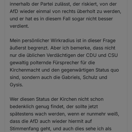
innerhalb der Partei zulässt, der riskiert, von der
AfD wieder einmal von rechts überholt zu werden,
und er hat es in diesem Fall sogar nicht besser
verdient.
Mein persönlicher Wirkradius ist in dieser Frage
äußerst begrenzt. Aber ich bemerke, dass nicht
nur die üblichen Verdächtigen der CDU und CSU
gewaltig polternde Fürsprecher für die
Kirchenmacht und den gegenwärtigen Status quo
sind, sondern auch die Gabriels, Schulz und
Gysis.
Wer diesen Status der Kirchen nicht schon
bedenklich genug findet, der sollte jetzt
spätestens wach werden, wenn er nunmehr weiß,
dass die AfD auch wieder hiermit auf
Stimmenfang geht, und auch dies sehe ich als