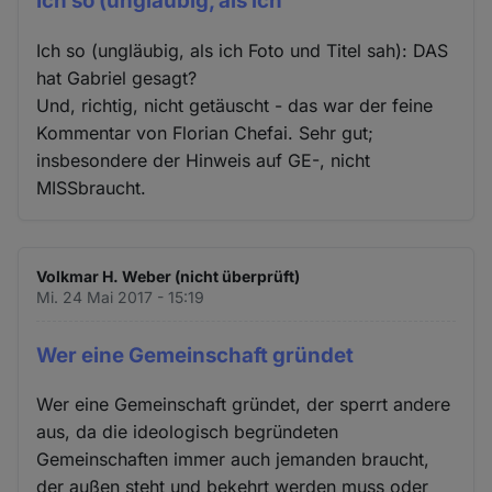
Ich so (ungläubig, als ich
Ich so (ungläubig, als ich Foto und Titel sah): DAS
hat Gabriel gesagt?
Und, richtig, nicht getäuscht - das war der feine
Kommentar von Florian Chefai. Sehr gut;
insbesondere der Hinweis auf GE-, nicht
MISSbraucht.
Volkmar H. Weber (nicht überprüft)
Mi. 24 Mai 2017 - 15:19
Wer eine Gemeinschaft gründet
Wer eine Gemeinschaft gründet, der sperrt andere
aus, da die ideologisch begründeten
Gemeinschaften immer auch jemanden braucht,
der außen steht und bekehrt werden muss oder