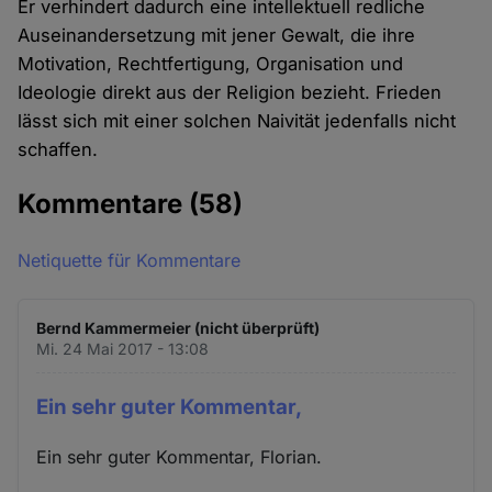
Er verhindert dadurch eine intellektuell redliche
Auseinandersetzung mit jener Gewalt, die ihre
Motivation, Rechtfertigung, Organisation und
Ideologie direkt aus der Religion bezieht. Frieden
lässt sich mit einer solchen Naivität jedenfalls nicht
schaffen.
Kommentare
(58)
Netiquette für Kommentare
Bernd Kammermeier (nicht überprüft)
Mi. 24 Mai 2017 - 13:08
Ein sehr guter Kommentar,
Ein sehr guter Kommentar, Florian.