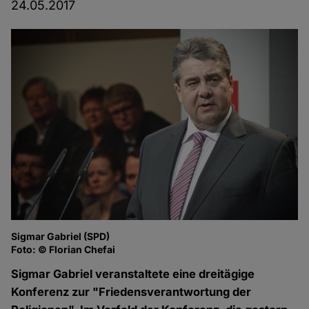
24.05.2017
Sigmar Gabriel (SPD)
Foto: © Florian Chefai
Sigmar Gabriel veranstaltete eine dreitägige
Konferenz zur "Friedensverantwortung der