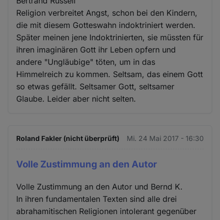
Bertrand Russell
Religion verbreitet Angst, schon bei den Kindern,
die mit diesem Gotteswahn indoktriniert werden.
Später meinen jene Indoktrinierten, sie müssten für
ihren imaginären Gott ihr Leben opfern und
andere "Ungläubige" töten, um in das
Himmelreich zu kommen. Seltsam, das einem Gott
so etwas gefällt. Seltsamer Gott, seltsamer
Glaube. Leider aber nicht selten.
Roland Fakler (nicht überprüft)
Mi. 24 Mai 2017 - 16:30
Volle Zustimmung an den Autor
Volle Zustimmung an den Autor und Bernd K.
In ihren fundamentalen Texten sind alle drei
abrahamitischen Religionen intolerant gegenüber