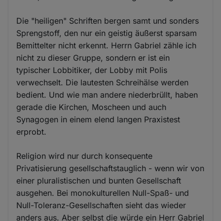
Die "heiligen" Schriften bergen samt und sonders
Sprengstoff, den nur ein geistig äußerst sparsam
Bemittelter nicht erkennt. Herrn Gabriel zähle ich
nicht zu dieser Gruppe, sondern er ist ein
typischer Lobbitiker, der Lobby mit Polis
verwechselt. Die lautesten Schreihälse werden
bedient. Und wie man andere niederbrüllt, haben
gerade die Kirchen, Moscheen und auch
Synagogen in einem elend langen Praxistest
erprobt.
Religion wird nur durch konsequente
Privatisierung gesellschaftstauglich - wenn wir von
einer pluralistischen und bunten Gesellschaft
ausgehen. Bei monokulturellen Null-Spaß- und
Null-Toleranz-Gesellschaften sieht das wieder
anders aus. Aber selbst die würde ein Herr Gabriel