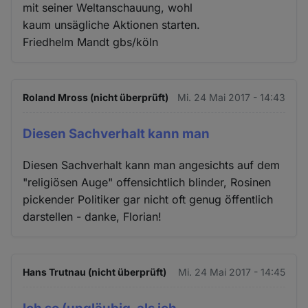
mit seiner Weltanschauung, wohl
kaum unsägliche Aktionen starten.
Friedhelm Mandt gbs/köln
Roland Mross (nicht überprüft)
Mi. 24 Mai 2017 - 14:43
Diesen Sachverhalt kann man
Diesen Sachverhalt kann man angesichts auf dem
"religiösen Auge" offensichtlich blinder, Rosinen
pickender Politiker gar nicht oft genug öffentlich
darstellen - danke, Florian!
Hans Trutnau (nicht überprüft)
Mi. 24 Mai 2017 - 14:45