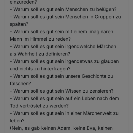
einzureden?
- Warum soll es gut sein Menschen zu belügen?
- Warum soll es gut sein Menschen in Gruppen zu
spalten?
- Warum soll es gut sein mit einem imaginären
Mann im Himmel zu reden?
- Warum soll es gut sein irgendwelche Märchen
als Wahrheit zu definieren?
- Warum soll es gut sein irgendetwas zu glauben
und nichts zu hinterfragen?
- Warum soll es gut sein unsere Geschichte zu
fälschen?
- Warum soll es gut sein Wissen zu zensieren?
- Warum soll es gut sein auf ein Leben nach dem
Tod vertröstet zu werden?
- Warum soll es gut sein in einer Märchenwelt zu
leben?
(Nein, es gab keinen Adam, keine Eva, keinen