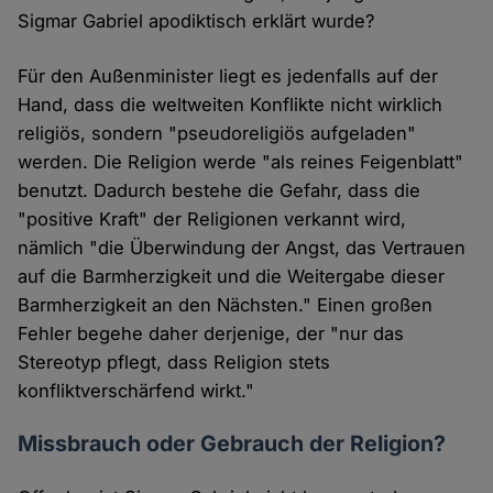
Sigmar Gabriel apodiktisch erklärt wurde?
Für den Außenminister liegt es jedenfalls auf der
Hand, dass die weltweiten Konflikte nicht wirklich
religiös, sondern "pseudoreligiös aufgeladen"
werden. Die Religion werde "als reines Feigenblatt"
benutzt. Dadurch bestehe die Gefahr, dass die
"positive Kraft" der Religionen verkannt wird,
nämlich "die Überwindung der Angst, das Vertrauen
auf die Barmherzigkeit und die Weitergabe dieser
Barmherzigkeit an den Nächsten." Einen großen
Fehler begehe daher derjenige, der "nur das
Stereotyp pflegt, dass Religion stets
konfliktverschärfend wirkt."
Missbrauch oder Gebrauch der Religion?