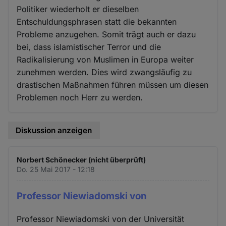
Politiker wiederholt er dieselben
Entschuldungsphrasen statt die bekannten
Probleme anzugehen. Somit trägt auch er dazu
bei, dass islamistischer Terror und die
Radikalisierung von Muslimen in Europa weiter
zunehmen werden. Dies wird zwangsläufig zu
drastischen Maßnahmen führen müssen um diesen
Problemen noch Herr zu werden.
Diskussion anzeigen
Norbert Schönecker (nicht überprüft)
Do. 25 Mai 2017 - 12:18
Professor Niewiadomski von
Professor Niewiadomski von der Universität