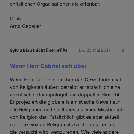
christlichen Organisationen nie offenbar.
Gruß
Arno Gebauer
Sylvia Blau (nicht überprüft)
Do. 25 Mai 2017 - 11:19
Wenn Herr Gabriel sich über
Wenn Herr Gabriel sich über das Gewaltpotenzial
von Religionen äußert betreibt er tatsächlich eine
unkritische Islamapologetik in doppelter Hinsicht.
Er projeziert die globale islamistische Gewalt auf
alle Religionen und stellt dies als einen Missbrauch
von Religion dar. Tatsächlich gibt es aber aktuell
nur eine einzige Religion als Quelle des Terrors,
die versucht wird wegzureden. Wie viele andere