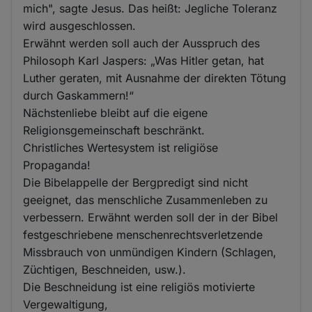
mich", sagte Jesus. Das heißt: Jegliche Toleranz
wird ausgeschlossen.
Erwähnt werden soll auch der Ausspruch des
Philosoph Karl Jaspers: „Was Hitler getan, hat
Luther geraten, mit Ausnahme der direkten Tötung
durch Gaskammern!“
Nächstenliebe bleibt auf die eigene
Religionsgemeinschaft beschränkt.
Christliches Wertesystem ist religiöse
Propaganda!
Die Bibelappelle der Bergpredigt sind nicht
geeignet, das menschliche Zusammenleben zu
verbessern. Erwähnt werden soll der in der Bibel
festgeschriebene menschenrechtsverletzende
Missbrauch von unmündigen Kindern (Schlagen,
Züchtigen, Beschneiden, usw.).
Die Beschneidung ist eine religiös motivierte
Vergewaltigung,