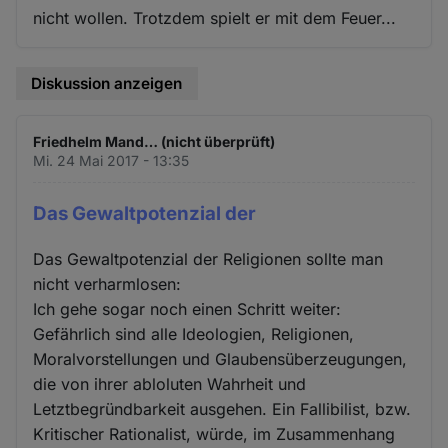
nicht wollen. Trotzdem spielt er mit dem Feuer...
Diskussion anzeigen
Friedhelm Mand… (nicht überprüft)
Mi. 24 Mai 2017 - 13:35
Das Gewaltpotenzial der
Das Gewaltpotenzial der Religionen sollte man
nicht verharmlosen:
Ich gehe sogar noch einen Schritt weiter:
Gefährlich sind alle Ideologien, Religionen,
Moralvorstellungen und Glaubensüberzeugungen,
die von ihrer abloluten Wahrheit und
Letztbegründbarkeit ausgehen. Ein Fallibilist, bzw.
Kritischer Rationalist, würde, im Zusammenhang