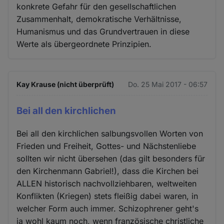
konkrete Gefahr für den gesellschaftlichen
Zusammenhalt, demokratische Verhältnisse,
Humanismus und das Grundvertrauen in diese
Werte als übergeordnete Prinzipien.
Kay Krause (nicht überprüft)
Do. 25 Mai 2017 - 06:57
Bei all den kirchlichen
Bei all den kirchlichen salbungsvollen Worten von
Frieden und Freiheit, Gottes- und Nächstenliebe
sollten wir nicht übersehen (das gilt besonders für
den Kirchenmann Gabriel!), dass die Kirchen bei
ALLEN historisch nachvollziehbaren, weltweiten
Konflikten (Kriegen) stets fleißig dabei waren, in
welcher Form auch immer. Schizophrener geht's
ja wohl kaum noch, wenn französische christliche