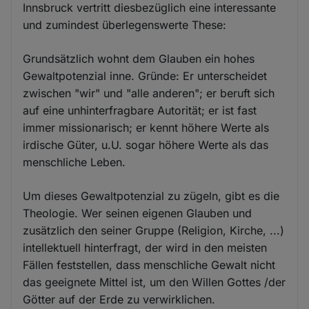
Innsbruck vertritt diesbezüglich eine interessante
und zumindest überlegenswerte These:
Grundsätzlich wohnt dem Glauben ein hohes
Gewaltpotenzial inne. Gründe: Er unterscheidet
zwischen "wir" und "alle anderen"; er beruft sich
auf eine unhinterfragbare Autorität; er ist fast
immer missionarisch; er kennt höhere Werte als
irdische Güter, u.U. sogar höhere Werte als das
menschliche Leben.
Um dieses Gewaltpotenzial zu zügeln, gibt es die
Theologie. Wer seinen eigenen Glauben und
zusätzlich den seiner Gruppe (Religion, Kirche, ...)
intellektuell hinterfragt, der wird in den meisten
Fällen feststellen, dass menschliche Gewalt nicht
das geeignete Mittel ist, um den Willen Gottes /der
Götter auf der Erde zu verwirklichen.