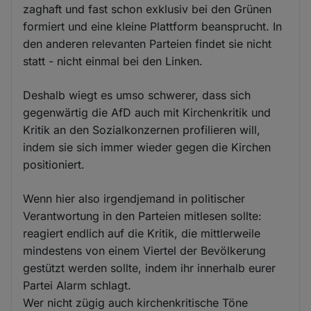
zaghaft und fast schon exklusiv bei den Grünen
formiert und eine kleine Plattform beansprucht. In
den anderen relevanten Parteien findet sie nicht
statt - nicht einmal bei den Linken.
Deshalb wiegt es umso schwerer, dass sich
gegenwärtig die AfD auch mit Kirchenkritik und
Kritik an den Sozialkonzernen profilieren will,
indem sie sich immer wieder gegen die Kirchen
positioniert.
Wenn hier also irgendjemand in politischer
Verantwortung in den Parteien mitlesen sollte:
reagiert endlich auf die Kritik, die mittlerweile
mindestens von einem Viertel der Bevölkerung
gestützt werden sollte, indem ihr innerhalb eurer
Partei Alarm schlagt.
Wer nicht zügig auch kirchenkritische Töne