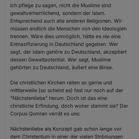
Ich pflege zu sagen, nicht die Muslime sind
gewaltverherrlichend, sondern der Islam.
Entsprechend auch alle anderen Religionen. Wir
müssen endlich die Menschen von den Ideologien
trennen. Wäre dies unmöglich, hätte es nie eine
Entnazifizierung in Deutschland gegeben. Wer
sagt, der Islam gehöre zu Deutschland, akzeptiert
dessen Gewaltpotential. Wer sagt, Muslime
gehörten zu Deutschland, äußert eine Binse.
Die christlichen Kirchen reiten so gerne und
mittlerweile (so scheint es) fast nur noch auf der
"Nächstenliebe" herum. Doch ist das eine
christliche Erfindung, doch woher stammt sie? Der
Corpus Qumran verrät es uns:
Nächstenliebe als Konzept gab schon lange vor
dem Christentum in einer der vielen Strömungen