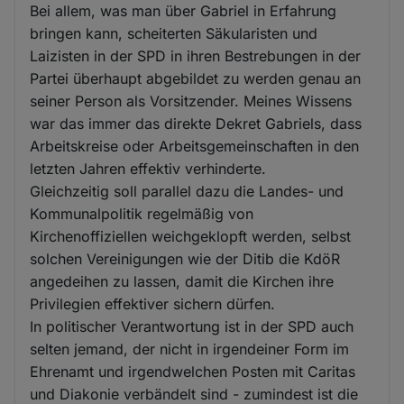
Bei allem, was man über Gabriel in Erfahrung
bringen kann, scheiterten Säkularisten und
Laizisten in der SPD in ihren Bestrebungen in der
Partei überhaupt abgebildet zu werden genau an
seiner Person als Vorsitzender. Meines Wissens
war das immer das direkte Dekret Gabriels, dass
Arbeitskreise oder Arbeitsgemeinschaften in den
letzten Jahren effektiv verhinderte.
Gleichzeitig soll parallel dazu die Landes- und
Kommunalpolitik regelmäßig von
Kirchenoffiziellen weichgeklopft werden, selbst
solchen Vereinigungen wie der Ditib die KdöR
angedeihen zu lassen, damit die Kirchen ihre
Privilegien effektiver sichern dürfen.
In politischer Verantwortung ist in der SPD auch
selten jemand, der nicht in irgendeiner Form im
Ehrenamt und irgendwelchen Posten mit Caritas
und Diakonie verbändelt sind - zumindest ist die