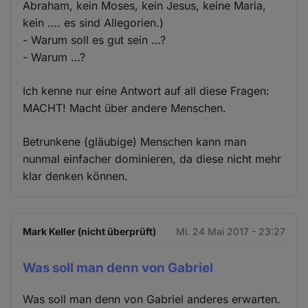
Abraham, kein Moses, kein Jesus, keine Maria,
kein …. es sind Allegorien.)
- Warum soll es gut sein …?
- Warum …?
Ich kenne nur eine Antwort auf all diese Fragen:
MACHT! Macht über andere Menschen.
Betrunkene (gläubige) Menschen kann man
nunmal einfacher dominieren, da diese nicht mehr
klar denken können.
Mark Keller (nicht überprüft)
Mi. 24 Mai 2017 - 23:27
Was soll man denn von Gabriel
Was soll man denn von Gabriel anderes erwarten.