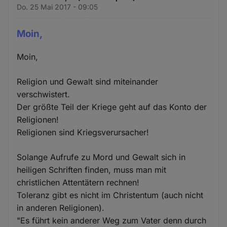
Do. 25 Mai 2017 - 09:05
Moin,
Moin,
Religion und Gewalt sind miteinander
verschwistert.
Der größte Teil der Kriege geht auf das Konto der
Religionen!
Religionen sind Kriegsverursacher!
Solange Aufrufe zu Mord und Gewalt sich in
heiligen Schriften finden, muss man mit
christlichen Attentätern rechnen!
Toleranz gibt es nicht im Christentum (auch nicht
in anderen Religionen).
"Es führt kein anderer Weg zum Vater denn durch