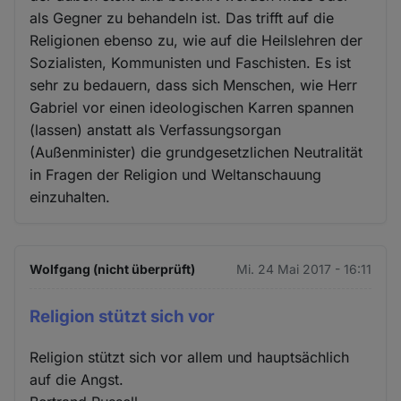
als Gegner zu behandeln ist. Das trifft auf die
Religionen ebenso zu, wie auf die Heilslehren der
Sozialisten, Kommunisten und Faschisten. Es ist
sehr zu bedauern, dass sich Menschen, wie Herr
Gabriel vor einen ideologischen Karren spannen
(lassen) anstatt als Verfassungsorgan
(Außenminister) die grundgesetzlichen Neutralität
in Fragen der Religion und Weltanschauung
einzuhalten.
Wolfgang (nicht überprüft)
Mi. 24 Mai 2017 - 16:11
Religion stützt sich vor
Religion stützt sich vor allem und hauptsächlich
auf die Angst.