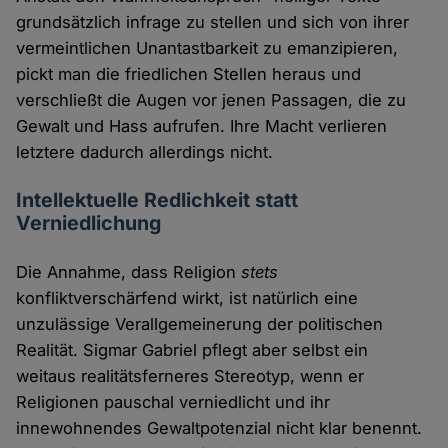
grundsätzlich infrage zu stellen und sich von ihrer
vermeintlichen Unantastbarkeit zu emanzipieren,
pickt man die friedlichen Stellen heraus und
verschließt die Augen vor jenen Passagen, die zu
Gewalt und Hass aufrufen. Ihre Macht verlieren
letztere dadurch allerdings nicht.
Intellektuelle Redlichkeit statt
Verniedlichung
Die Annahme, dass Religion
stets
konfliktverschärfend wirkt, ist natürlich eine
unzulässige Verallgemeinerung der politischen
Realität. Sigmar Gabriel pflegt aber selbst ein
weitaus realitätsferneres Stereotyp, wenn er
Religionen pauschal verniedlicht und ihr
innewohnendes Gewaltpotenzial nicht klar benennt.