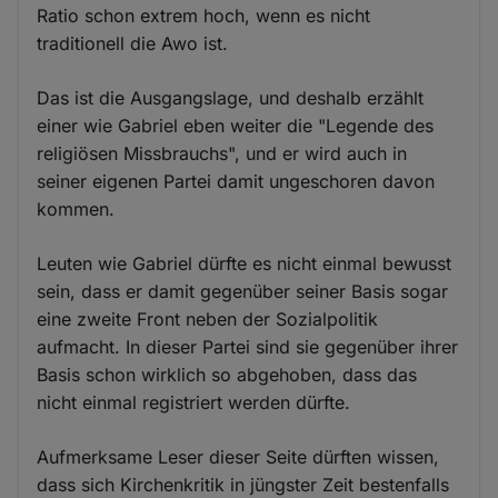
Ratio schon extrem hoch, wenn es nicht
traditionell die Awo ist.
Das ist die Ausgangslage, und deshalb erzählt
einer wie Gabriel eben weiter die "Legende des
religiösen Missbrauchs", und er wird auch in
seiner eigenen Partei damit ungeschoren davon
kommen.
Leuten wie Gabriel dürfte es nicht einmal bewusst
sein, dass er damit gegenüber seiner Basis sogar
eine zweite Front neben der Sozialpolitik
aufmacht. In dieser Partei sind sie gegenüber ihrer
Basis schon wirklich so abgehoben, dass das
nicht einmal registriert werden dürfte.
Aufmerksame Leser dieser Seite dürften wissen,
dass sich Kirchenkritik in jüngster Zeit bestenfalls