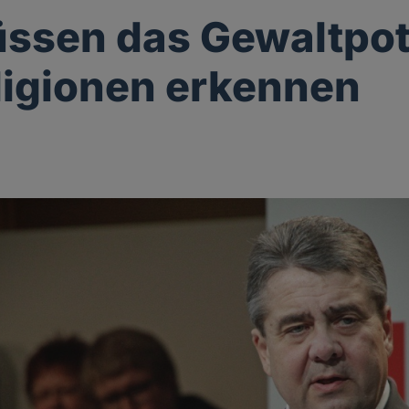
ssen das Gewaltpot
ligionen erkennen