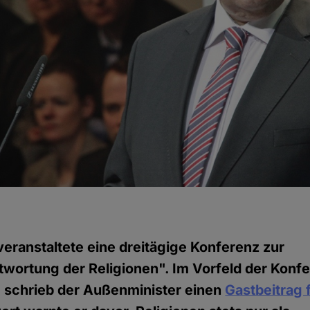
veranstaltete eine dreitägige Konferenz zur
wortung der Religionen". Im Vorfeld der Konfe
, schrieb der Außenminister einen
Gastbeitrag 