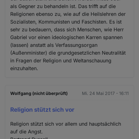
als Gegner zu behandeln ist. Das trifft auf die
Religionen ebenso zu, wie auf die Heilslehren der
Sozialisten, Kommunisten und Faschisten. Es ist
sehr zu bedauern, dass sich Menschen, wie Herr
Gabriel vor einen ideologischen Karren spannen
(lassen) anstatt als Verfassungsorgan
(Außenminister) die grundgesetzlichen Neutralität
in Fragen der Religion und Weltanschauung
einzuhalten.
Wolfgang (nicht überprüft)
Mi. 24 Mai 2017 - 16:11
Religion stützt sich vor
Religion stützt sich vor allem und hauptsächlich
auf die Angst.