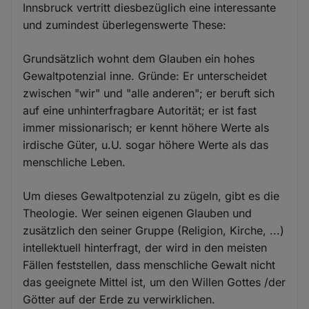
Innsbruck vertritt diesbezüglich eine interessante
und zumindest überlegenswerte These:
Grundsätzlich wohnt dem Glauben ein hohes
Gewaltpotenzial inne. Gründe: Er unterscheidet
zwischen "wir" und "alle anderen"; er beruft sich
auf eine unhinterfragbare Autorität; er ist fast
immer missionarisch; er kennt höhere Werte als
irdische Güter, u.U. sogar höhere Werte als das
menschliche Leben.
Um dieses Gewaltpotenzial zu zügeln, gibt es die
Theologie. Wer seinen eigenen Glauben und
zusätzlich den seiner Gruppe (Religion, Kirche, ...)
intellektuell hinterfragt, der wird in den meisten
Fällen feststellen, dass menschliche Gewalt nicht
das geeignete Mittel ist, um den Willen Gottes /der
Götter auf der Erde zu verwirklichen.