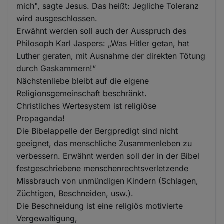
mich", sagte Jesus. Das heißt: Jegliche Toleranz
wird ausgeschlossen.
Erwähnt werden soll auch der Ausspruch des
Philosoph Karl Jaspers: „Was Hitler getan, hat
Luther geraten, mit Ausnahme der direkten Tötung
durch Gaskammern!“
Nächstenliebe bleibt auf die eigene
Religionsgemeinschaft beschränkt.
Christliches Wertesystem ist religiöse
Propaganda!
Die Bibelappelle der Bergpredigt sind nicht
geeignet, das menschliche Zusammenleben zu
verbessern. Erwähnt werden soll der in der Bibel
festgeschriebene menschenrechtsverletzende
Missbrauch von unmündigen Kindern (Schlagen,
Züchtigen, Beschneiden, usw.).
Die Beschneidung ist eine religiös motivierte
Vergewaltigung,