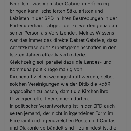
Bei allem, was man über Gabriel in Erfahrung
bringen kann, scheiterten Säkularisten und
Laizisten in der SPD in ihren Bestrebungen in der
Partei überhaupt abgebildet zu werden genau an
seiner Person als Vorsitzender. Meines Wissens
war das immer das direkte Dekret Gabriels, dass
Arbeitskreise oder Arbeitsgemeinschaften in den
letzten Jahren effektiv verhinderte.
Gleichzeitig soll parallel dazu die Landes- und
Kommunalpolitik regelmäßig von
Kirchenoffiziellen weichgeklopft werden, selbst
solchen Vereinigungen wie der Ditib die KdöR
angedeihen zu lassen, damit die Kirchen ihre
Privilegien effektiver sichern dürfen.
In politischer Verantwortung ist in der SPD auch
selten jemand, der nicht in irgendeiner Form im
Ehrenamt und irgendwelchen Posten mit Caritas
und Diakonie verbändelt sind - zumindest ist die