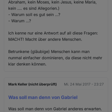
Abraham, kein Moses, kein Jesus, keine Maria,
kein …. es sind Allegorien.)
- Warum soll es gut sein …?
- Warum …?
Ich kenne nur eine Antwort auf all diese Fragen:
MACHT! Macht über andere Menschen.
Betrunkene (gläubige) Menschen kann man
nunmal einfacher dominieren, da diese nicht mehr
klar denken können.
Mark Keller (nicht überprüft)
Mi. 24 Mai 2017 - 23:27
Was soll man denn von Gabriel
Was soll man denn von Gabriel anderes erwarten.