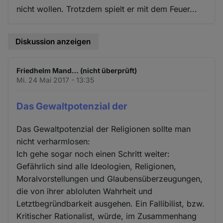
nicht wollen. Trotzdem spielt er mit dem Feuer...
Diskussion anzeigen
Friedhelm Mand… (nicht überprüft)
Mi. 24 Mai 2017 - 13:35
Das Gewaltpotenzial der
Das Gewaltpotenzial der Religionen sollte man
nicht verharmlosen:
Ich gehe sogar noch einen Schritt weiter:
Gefährlich sind alle Ideologien, Religionen,
Moralvorstellungen und Glaubensüberzeugungen,
die von ihrer abloluten Wahrheit und
Letztbegründbarkeit ausgehen. Ein Fallibilist, bzw.
Kritischer Rationalist, würde, im Zusammenhang