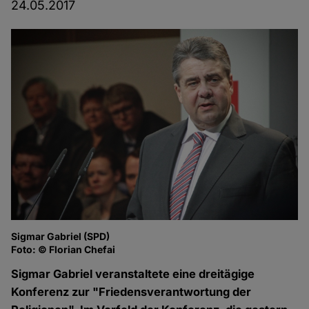
24.05.2017
Sigmar Gabriel (SPD)
Foto: © Florian Chefai
Sigmar Gabriel veranstaltete eine dreitägige
Konferenz zur "Friedensverantwortung der