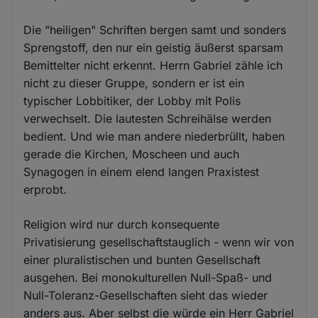
Die "heiligen" Schriften bergen samt und sonders
Sprengstoff, den nur ein geistig äußerst sparsam
Bemittelter nicht erkennt. Herrn Gabriel zähle ich
nicht zu dieser Gruppe, sondern er ist ein
typischer Lobbitiker, der Lobby mit Polis
verwechselt. Die lautesten Schreihälse werden
bedient. Und wie man andere niederbrüllt, haben
gerade die Kirchen, Moscheen und auch
Synagogen in einem elend langen Praxistest
erprobt.
Religion wird nur durch konsequente
Privatisierung gesellschaftstauglich - wenn wir von
einer pluralistischen und bunten Gesellschaft
ausgehen. Bei monokulturellen Null-Spaß- und
Null-Toleranz-Gesellschaften sieht das wieder
anders aus. Aber selbst die würde ein Herr Gabriel