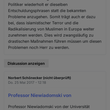
Politiker wiederholt er dieselben
Entschuldungsphrasen statt die bekannten
Probleme anzugehen. Somit trägt auch er dazu
bei, dass islamistischer Terror und die
Radikalisierung von Muslimen in Europa weiter
zunehmen werden. Dies wird zwangsläufig zu
drastischen Maßnahmen führen müssen um diesen
Problemen noch Herr zu werden.
Diskussion anzeigen
Norbert Schönecker (nicht überprüft)
Do. 25 Mai 2017 - 12:18
Professor Niewiadomski von
Professor Niewiadomski von der Universität