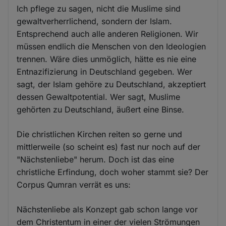
Ich pflege zu sagen, nicht die Muslime sind
gewaltverherrlichend, sondern der Islam.
Entsprechend auch alle anderen Religionen. Wir
müssen endlich die Menschen von den Ideologien
trennen. Wäre dies unmöglich, hätte es nie eine
Entnazifizierung in Deutschland gegeben. Wer
sagt, der Islam gehöre zu Deutschland, akzeptiert
dessen Gewaltpotential. Wer sagt, Muslime
gehörten zu Deutschland, äußert eine Binse.
Die christlichen Kirchen reiten so gerne und
mittlerweile (so scheint es) fast nur noch auf der
"Nächstenliebe" herum. Doch ist das eine
christliche Erfindung, doch woher stammt sie? Der
Corpus Qumran verrät es uns:
Nächstenliebe als Konzept gab schon lange vor
dem Christentum in einer der vielen Strömungen