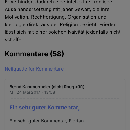
Er verhindert dadurch eine intellektuell redliche
Auseinandersetzung mit jener Gewalt, die ihre
Motivation, Rechtfertigung, Organisation und
Ideologie direkt aus der Religion bezieht. Frieden
lässt sich mit einer solchen Naivität jedenfalls nicht
schaffen.
Kommentare
(58)
Netiquette für Kommentare
Bernd Kammermeier (nicht überprüft)
Mi. 24 Mai 2017 - 13:08
Ein sehr guter Kommentar,
Ein sehr guter Kommentar, Florian.