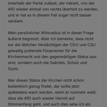
innerhalb der Partei zulässt, der riskiert, von der
AfD wieder einmal von rechts überholt zu werden,
und er hat es in diesem Fall sogar nicht besser
verdient.
Mein persönlicher Wirkradius ist in dieser Frage
äußerst begrenzt. Aber ich bemerke, dass nicht
nur die üblichen Verdächtigen der CDU und CSU
gewaltig polternde Fürsprecher für die
Kirchenmacht und den gegenwärtigen Status quo
sind, sondern auch die Gabriels, Schulz und
Gysis.
Wer diesen Status der Kirchen nicht schon
bedenklich genug findet, der sollte jetzt
spätestens wach werden, wenn er nunmehr weiß,
dass die AfD auch wieder hiermit auf
Stimmenfang geht, und auch dies sehe ich als