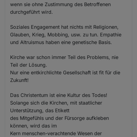
wenn sie ohne Zustimmung des Betroffenen
durchgeführt wird.
Soziales Engagement hat nichts mit Religionen,
Glauben, Krieg, Mobbing, usw. zu tun. Empathie
und Altruismus haben eine genetische Basis.
Kirche war schon immer Teil des Problems, nie
Teil der Lösung.
Nur eine entkirchlichte Gesellschaft ist fit für die
Zukunft!
Das Christentum ist eine Kultur des Todes!
Solange sich die Kirchen, mit staatlicher
Unterstützung, das Etikett
des Mitgefühls und der Fürsorge aufkleben
können, wird das im
Kern menschen-verachtende Wesen der