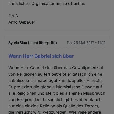
christlichen Organisationen nie offenbar.
Gruß
Arno Gebauer
Sylvia Blau (nicht überprüft)
Do. 25 Mai 2017 - 11:19
Wenn Herr Gabriel sich über
Wenn Herr Gabriel sich über das Gewaltpotenzial
von Religionen äußert betreibt er tatsächlich eine
unkritische Islamapologetik in doppelter Hinsicht.
Er projeziert die globale islamistische Gewalt auf
alle Religionen und stellt dies als einen Missbrauch
von Religion dar. Tatsächlich gibt es aber aktuell
nur eine einzige Religion als Quelle des Terrors,
die versucht wird wegzureden. Wie viele andere