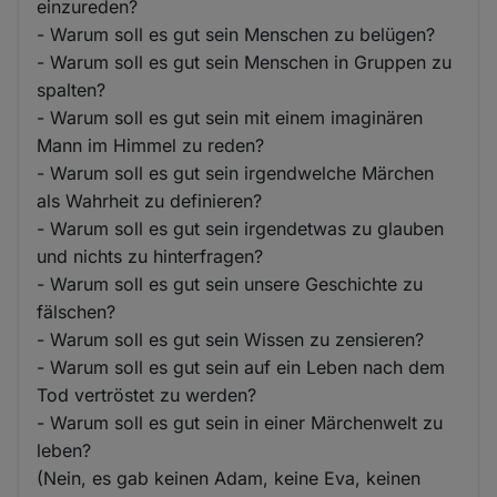
einzureden?
- Warum soll es gut sein Menschen zu belügen?
- Warum soll es gut sein Menschen in Gruppen zu
spalten?
- Warum soll es gut sein mit einem imaginären
Mann im Himmel zu reden?
- Warum soll es gut sein irgendwelche Märchen
als Wahrheit zu definieren?
- Warum soll es gut sein irgendetwas zu glauben
und nichts zu hinterfragen?
- Warum soll es gut sein unsere Geschichte zu
fälschen?
- Warum soll es gut sein Wissen zu zensieren?
- Warum soll es gut sein auf ein Leben nach dem
Tod vertröstet zu werden?
- Warum soll es gut sein in einer Märchenwelt zu
leben?
(Nein, es gab keinen Adam, keine Eva, keinen