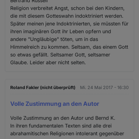
Bertrand Russell
Religion verbreitet Angst, schon bei den Kindern,
die mit diesem Gotteswahn indoktriniert werden.
Später meinen jene Indoktrinierten, sie müssten für
ihren imaginären Gott ihr Leben opfern und
andere "Ungläubige" töten, um in das
Himmelreich zu kommen. Seltsam, das einem Gott
so etwas gefällt. Seltsamer Gott, seltsamer
Glaube. Leider aber nicht selten.
Roland Fakler (nicht überprüft)
Mi. 24 Mai 2017 - 16:30
Volle Zustimmung an den Autor
Volle Zustimmung an den Autor und Bernd K.
In ihren fundamentalen Texten sind alle drei
abrahamitischen Religionen intolerant gegenüber