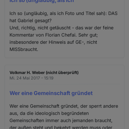
Ich so (ungläubig, als ich
Ich so (ungläubig, als ich Foto und Titel sah): DAS
hat Gabriel gesagt?
Und, richtig, nicht getäuscht - das war der feine
Kommentar von Florian Chefai. Sehr gut;
insbesondere der Hinweis auf GE-, nicht
MISSbraucht.
Volkmar H. Weber (nicht überprüft)
Mi. 24 Mai 2017 - 15:19
Wer eine Gemeinschaft gründet
Wer eine Gemeinschaft gründet, der sperrt andere
aus, da die ideologisch begründeten
Gemeinschaften immer auch jemanden braucht,
der außen steht und bekehrt werden muss oder