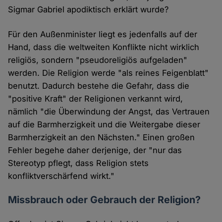
Sigmar Gabriel apodiktisch erklärt wurde?
Für den Außenminister liegt es jedenfalls auf der
Hand, dass die weltweiten Konflikte nicht wirklich
religiös, sondern "pseudoreligiös aufgeladen"
werden. Die Religion werde "als reines Feigenblatt"
benutzt. Dadurch bestehe die Gefahr, dass die
"positive Kraft" der Religionen verkannt wird,
nämlich "die Überwindung der Angst, das Vertrauen
auf die Barmherzigkeit und die Weitergabe dieser
Barmherzigkeit an den Nächsten." Einen großen
Fehler begehe daher derjenige, der "nur das
Stereotyp pflegt, dass Religion stets
konfliktverschärfend wirkt."
Missbrauch oder Gebrauch der Religion?