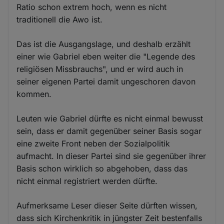
Ratio schon extrem hoch, wenn es nicht
traditionell die Awo ist.
Das ist die Ausgangslage, und deshalb erzählt
einer wie Gabriel eben weiter die "Legende des
religiösen Missbrauchs", und er wird auch in
seiner eigenen Partei damit ungeschoren davon
kommen.
Leuten wie Gabriel dürfte es nicht einmal bewusst
sein, dass er damit gegenüber seiner Basis sogar
eine zweite Front neben der Sozialpolitik
aufmacht. In dieser Partei sind sie gegenüber ihrer
Basis schon wirklich so abgehoben, dass das
nicht einmal registriert werden dürfte.
Aufmerksame Leser dieser Seite dürften wissen,
dass sich Kirchenkritik in jüngster Zeit bestenfalls