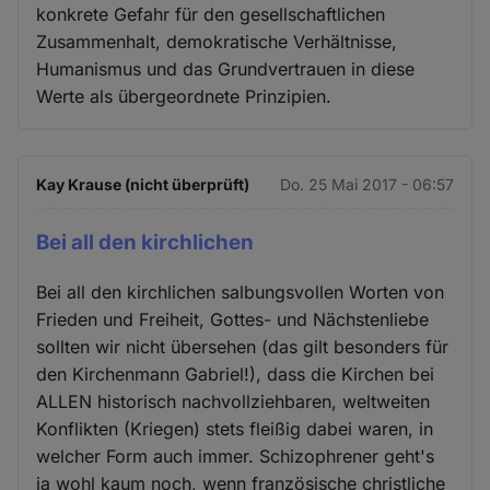
konkrete Gefahr für den gesellschaftlichen
Zusammenhalt, demokratische Verhältnisse,
Humanismus und das Grundvertrauen in diese
Werte als übergeordnete Prinzipien.
Kay Krause (nicht überprüft)
Do. 25 Mai 2017 - 06:57
Bei all den kirchlichen
Bei all den kirchlichen salbungsvollen Worten von
Frieden und Freiheit, Gottes- und Nächstenliebe
sollten wir nicht übersehen (das gilt besonders für
den Kirchenmann Gabriel!), dass die Kirchen bei
ALLEN historisch nachvollziehbaren, weltweiten
Konflikten (Kriegen) stets fleißig dabei waren, in
welcher Form auch immer. Schizophrener geht's
ja wohl kaum noch, wenn französische christliche