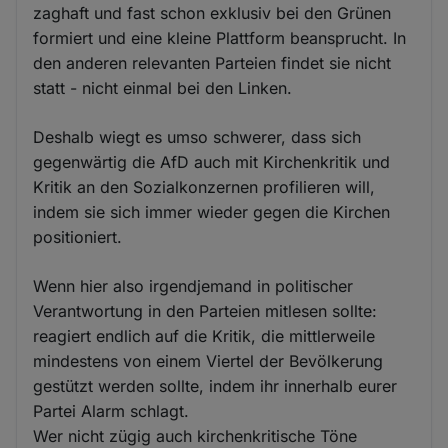
zaghaft und fast schon exklusiv bei den Grünen
formiert und eine kleine Plattform beansprucht. In
den anderen relevanten Parteien findet sie nicht
statt - nicht einmal bei den Linken.
Deshalb wiegt es umso schwerer, dass sich
gegenwärtig die AfD auch mit Kirchenkritik und
Kritik an den Sozialkonzernen profilieren will,
indem sie sich immer wieder gegen die Kirchen
positioniert.
Wenn hier also irgendjemand in politischer
Verantwortung in den Parteien mitlesen sollte:
reagiert endlich auf die Kritik, die mittlerweile
mindestens von einem Viertel der Bevölkerung
gestützt werden sollte, indem ihr innerhalb eurer
Partei Alarm schlagt.
Wer nicht zügig auch kirchenkritische Töne