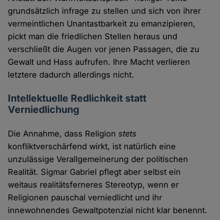
grundsätzlich infrage zu stellen und sich von ihrer
vermeintlichen Unantastbarkeit zu emanzipieren,
pickt man die friedlichen Stellen heraus und
verschließt die Augen vor jenen Passagen, die zu
Gewalt und Hass aufrufen. Ihre Macht verlieren
letztere dadurch allerdings nicht.
Intellektuelle Redlichkeit statt
Verniedlichung
Die Annahme, dass Religion
stets
konfliktverschärfend wirkt, ist natürlich eine
unzulässige Verallgemeinerung der politischen
Realität. Sigmar Gabriel pflegt aber selbst ein
weitaus realitätsferneres Stereotyp, wenn er
Religionen pauschal verniedlicht und ihr
innewohnendes Gewaltpotenzial nicht klar benennt.