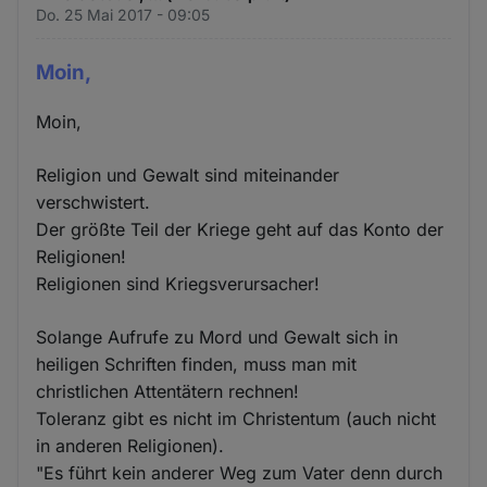
Do. 25 Mai 2017 - 09:05
Moin,
Moin,
Religion und Gewalt sind miteinander
verschwistert.
Der größte Teil der Kriege geht auf das Konto der
Religionen!
Religionen sind Kriegsverursacher!
Solange Aufrufe zu Mord und Gewalt sich in
heiligen Schriften finden, muss man mit
christlichen Attentätern rechnen!
Toleranz gibt es nicht im Christentum (auch nicht
in anderen Religionen).
"Es führt kein anderer Weg zum Vater denn durch