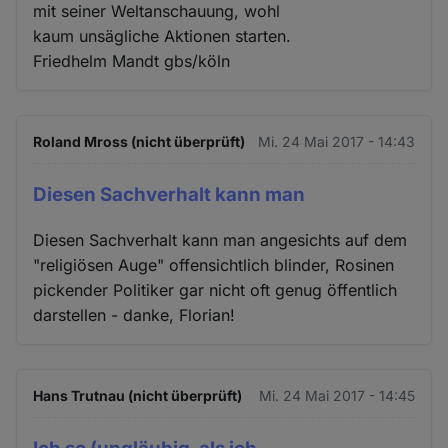
mit seiner Weltanschauung, wohl
kaum unsägliche Aktionen starten.
Friedhelm Mandt gbs/köln
Roland Mross (nicht überprüft)
Mi. 24 Mai 2017 - 14:43
Diesen Sachverhalt kann man
Diesen Sachverhalt kann man angesichts auf dem
"religiösen Auge" offensichtlich blinder, Rosinen
pickender Politiker gar nicht oft genug öffentlich
darstellen - danke, Florian!
Hans Trutnau (nicht überprüft)
Mi. 24 Mai 2017 - 14:45