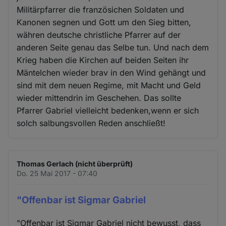
Militärpfarrer die französichen Soldaten und
Kanonen segnen und Gott um den Sieg bitten,
währen deutsche christliche Pfarrer auf der
anderen Seite genau das Selbe tun. Und nach dem
Krieg haben die Kirchen auf beiden Seiten ihr
Mäntelchen wieder brav in den Wind gehängt und
sind mit dem neuen Regime, mit Macht und Geld
wieder mittendrin im Geschehen. Das sollte
Pfarrer Gabriel vielleicht bedenken,wenn er sich
solch salbungsvollen Reden anschließt!
Thomas Gerlach (nicht überprüft)
Do. 25 Mai 2017 - 07:40
"Offenbar ist Sigmar Gabriel
"Offenbar ist Sigmar Gabriel nicht bewusst, dass