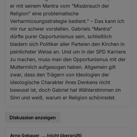
er mit seinem Mantra vom "Missbrauch der
Religion" eine problematische
Verharmlosungsstrategie bedient." – Das kann ich
mir nur schwer vorstellen. Gabriels "Mantra"
dürfte purer Opportunismus sein, schließlich
biedern sich Politiker aller Parteien den Kirchen in
peinlichster Weise an. Und um in der SPD Karriere
zu machen, muss man den Opportunismus mit der
Muttermilch aufgesogen haben. Allgemein gilt
zwar, dass den Trägern von Ideologien der
ideologische Charakter ihres Denkens nicht
bewusst ist, doch Gabriel hat Wählerstimmen im
Sinn und weiß, warum er Religion schönredet.
Diskussion anzeigen
Arno Gebauer, … (nicht überprüft)