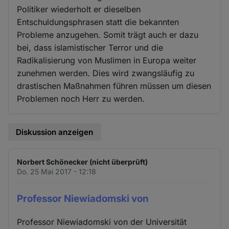
Politiker wiederholt er dieselben
Entschuldungsphrasen statt die bekannten
Probleme anzugehen. Somit trägt auch er dazu
bei, dass islamistischer Terror und die
Radikalisierung von Muslimen in Europa weiter
zunehmen werden. Dies wird zwangsläufig zu
drastischen Maßnahmen führen müssen um diesen
Problemen noch Herr zu werden.
Diskussion anzeigen
Norbert Schönecker (nicht überprüft)
Do. 25 Mai 2017 - 12:18
Professor Niewiadomski von
Professor Niewiadomski von der Universität