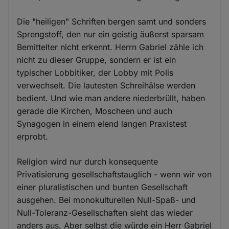
Die "heiligen" Schriften bergen samt und sonders
Sprengstoff, den nur ein geistig äußerst sparsam
Bemittelter nicht erkennt. Herrn Gabriel zähle ich
nicht zu dieser Gruppe, sondern er ist ein
typischer Lobbitiker, der Lobby mit Polis
verwechselt. Die lautesten Schreihälse werden
bedient. Und wie man andere niederbrüllt, haben
gerade die Kirchen, Moscheen und auch
Synagogen in einem elend langen Praxistest
erprobt.
Religion wird nur durch konsequente
Privatisierung gesellschaftstauglich - wenn wir von
einer pluralistischen und bunten Gesellschaft
ausgehen. Bei monokulturellen Null-Spaß- und
Null-Toleranz-Gesellschaften sieht das wieder
anders aus. Aber selbst die würde ein Herr Gabriel