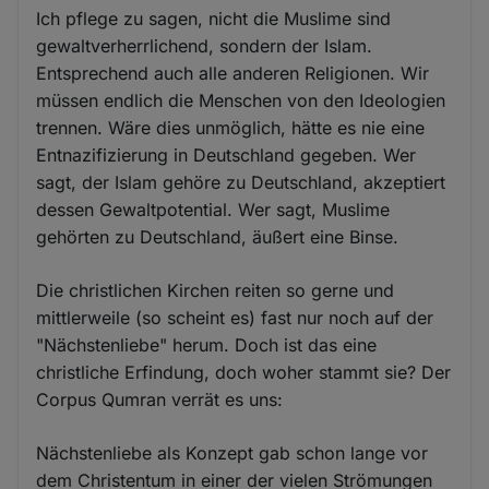
Ich pflege zu sagen, nicht die Muslime sind
gewaltverherrlichend, sondern der Islam.
Entsprechend auch alle anderen Religionen. Wir
müssen endlich die Menschen von den Ideologien
trennen. Wäre dies unmöglich, hätte es nie eine
Entnazifizierung in Deutschland gegeben. Wer
sagt, der Islam gehöre zu Deutschland, akzeptiert
dessen Gewaltpotential. Wer sagt, Muslime
gehörten zu Deutschland, äußert eine Binse.
Die christlichen Kirchen reiten so gerne und
mittlerweile (so scheint es) fast nur noch auf der
"Nächstenliebe" herum. Doch ist das eine
christliche Erfindung, doch woher stammt sie? Der
Corpus Qumran verrät es uns:
Nächstenliebe als Konzept gab schon lange vor
dem Christentum in einer der vielen Strömungen