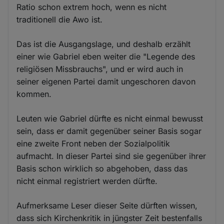
Ratio schon extrem hoch, wenn es nicht
traditionell die Awo ist.
Das ist die Ausgangslage, und deshalb erzählt
einer wie Gabriel eben weiter die "Legende des
religiösen Missbrauchs", und er wird auch in
seiner eigenen Partei damit ungeschoren davon
kommen.
Leuten wie Gabriel dürfte es nicht einmal bewusst
sein, dass er damit gegenüber seiner Basis sogar
eine zweite Front neben der Sozialpolitik
aufmacht. In dieser Partei sind sie gegenüber ihrer
Basis schon wirklich so abgehoben, dass das
nicht einmal registriert werden dürfte.
Aufmerksame Leser dieser Seite dürften wissen,
dass sich Kirchenkritik in jüngster Zeit bestenfalls