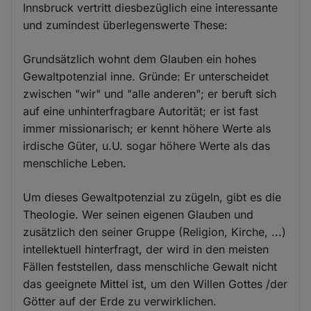
Innsbruck vertritt diesbezüglich eine interessante
und zumindest überlegenswerte These:
Grundsätzlich wohnt dem Glauben ein hohes
Gewaltpotenzial inne. Gründe: Er unterscheidet
zwischen "wir" und "alle anderen"; er beruft sich
auf eine unhinterfragbare Autorität; er ist fast
immer missionarisch; er kennt höhere Werte als
irdische Güter, u.U. sogar höhere Werte als das
menschliche Leben.
Um dieses Gewaltpotenzial zu zügeln, gibt es die
Theologie. Wer seinen eigenen Glauben und
zusätzlich den seiner Gruppe (Religion, Kirche, ...)
intellektuell hinterfragt, der wird in den meisten
Fällen feststellen, dass menschliche Gewalt nicht
das geeignete Mittel ist, um den Willen Gottes /der
Götter auf der Erde zu verwirklichen.