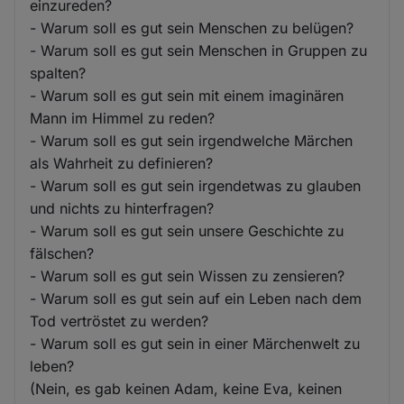
einzureden?
- Warum soll es gut sein Menschen zu belügen?
- Warum soll es gut sein Menschen in Gruppen zu
spalten?
- Warum soll es gut sein mit einem imaginären
Mann im Himmel zu reden?
- Warum soll es gut sein irgendwelche Märchen
als Wahrheit zu definieren?
- Warum soll es gut sein irgendetwas zu glauben
und nichts zu hinterfragen?
- Warum soll es gut sein unsere Geschichte zu
fälschen?
- Warum soll es gut sein Wissen zu zensieren?
- Warum soll es gut sein auf ein Leben nach dem
Tod vertröstet zu werden?
- Warum soll es gut sein in einer Märchenwelt zu
leben?
(Nein, es gab keinen Adam, keine Eva, keinen