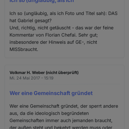
Ich so (ungläubig, als ich
Ich so (ungläubig, als ich Foto und Titel sah): DAS
hat Gabriel gesagt?
Und, richtig, nicht getäuscht - das war der feine
Kommentar von Florian Chefai. Sehr gut;
insbesondere der Hinweis auf GE-, nicht
MISSbraucht.
Volkmar H. Weber (nicht überprüft)
Mi. 24 Mai 2017 - 15:19
Wer eine Gemeinschaft gründet
Wer eine Gemeinschaft gründet, der sperrt andere
aus, da die ideologisch begründeten
Gemeinschaften immer auch jemanden braucht,
der außen steht und bekehrt werden muss oder