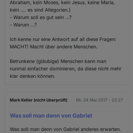
Abraham, kein Moses, kein Jesus, keine Maria,
kein …. es sind Allegorien.)
- Warum soll es gut sein …?
- Warum …?
Ich kenne nur eine Antwort auf all diese Fragen:
MACHT! Macht über andere Menschen.
Betrunkene (gläubige) Menschen kann man
nunmal einfacher dominieren, da diese nicht mehr
klar denken können.
Mark Keller (nicht überprüft)
Mi. 24 Mai 2017 - 23:27
Was soll man denn von Gabriel
Was soll man denn von Gabriel anderes erwarten.