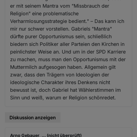
er mit seinem Mantra vom "Missbrauch der
Religion" eine problematische
Verharmlosungsstrategie bedient." – Das kann ich
mir nur schwer vorstellen. Gabriels "Mantra"
dürfte purer Opportunismus sein, schließlich
biedern sich Politiker aller Parteien den Kirchen in
peinlichster Weise an. Und um in der SPD Karriere
zu machen, muss man den Opportunismus mit der
Muttermilch aufgesogen haben. Allgemein gilt
zwar, dass den Trägern von Ideologien der
ideologische Charakter ihres Denkens nicht
bewusst ist, doch Gabriel hat Wählerstimmen im
Sinn und weiß, warum er Religion schönredet.
Diskussion anzeigen
Arno Gebauer, … (nicht überprüft)