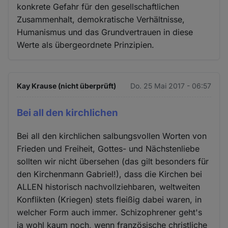
konkrete Gefahr für den gesellschaftlichen
Zusammenhalt, demokratische Verhältnisse,
Humanismus und das Grundvertrauen in diese
Werte als übergeordnete Prinzipien.
Kay Krause (nicht überprüft)
Do. 25 Mai 2017 - 06:57
Bei all den kirchlichen
Bei all den kirchlichen salbungsvollen Worten von
Frieden und Freiheit, Gottes- und Nächstenliebe
sollten wir nicht übersehen (das gilt besonders für
den Kirchenmann Gabriel!), dass die Kirchen bei
ALLEN historisch nachvollziehbaren, weltweiten
Konflikten (Kriegen) stets fleißig dabei waren, in
welcher Form auch immer. Schizophrener geht's
ja wohl kaum noch, wenn französische christliche