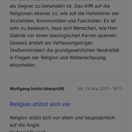
als Gegner zu behandeln ist. Das trifft auf die
Religionen ebenso zu, wie auf die Heilslehren der
Sozialisten, Kommunisten und Faschisten. Es ist
sehr zu bedauern, dass sich Menschen, wie Herr
Gabriel vor einen ideologischen Karren spannen
(lassen) anstatt als Verfassungsorgan
(Außenminister) die grundgesetzlichen Neutralität
in Fragen der Religion und Weltanschauung
einzuhalten.
Wolfgang (nicht überprüft)
Mi. 24 Mai 2017 - 16:11
Religion stützt sich vor
Religion stützt sich vor allem und hauptsächlich
auf die Angst.