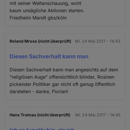
mit seiner Weltanschauung, wohl
kaum unsägliche Aktionen starten.
Friedhelm Mandt gbs/köln
Roland Mross (nicht überprüft)
Mi. 24 Mai 2017 - 14:43
Diesen Sachverhalt kann man
Diesen Sachverhalt kann man angesichts auf dem
"religiösen Auge" offensichtlich blinder, Rosinen
pickender Politiker gar nicht oft genug öffentlich
darstellen - danke, Florian!
Hans Trutnau (nicht überprüft)
Mi. 24 Mai 2017 - 14:45