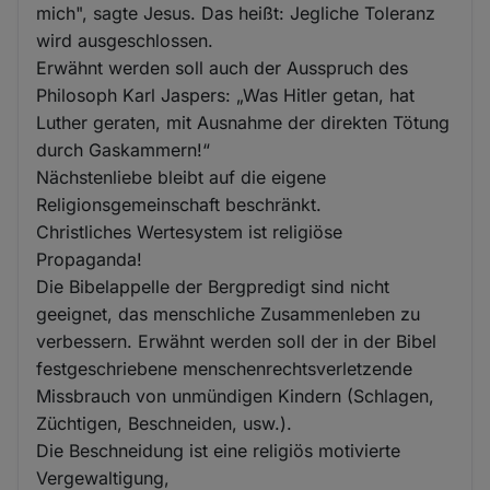
mich", sagte Jesus. Das heißt: Jegliche Toleranz
wird ausgeschlossen.
Erwähnt werden soll auch der Ausspruch des
Philosoph Karl Jaspers: „Was Hitler getan, hat
Luther geraten, mit Ausnahme der direkten Tötung
durch Gaskammern!“
Nächstenliebe bleibt auf die eigene
Religionsgemeinschaft beschränkt.
Christliches Wertesystem ist religiöse
Propaganda!
Die Bibelappelle der Bergpredigt sind nicht
geeignet, das menschliche Zusammenleben zu
verbessern. Erwähnt werden soll der in der Bibel
festgeschriebene menschenrechtsverletzende
Missbrauch von unmündigen Kindern (Schlagen,
Züchtigen, Beschneiden, usw.).
Die Beschneidung ist eine religiös motivierte
Vergewaltigung,