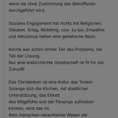
wenn sie ohne Zustimmung des Betroffenen
durchgeführt wird.
Soziales Engagement hat nichts mit Religionen,
Glauben, Krieg, Mobbing, usw. zu tun. Empathie
und Altruismus haben eine genetische Basis.
Kirche war schon immer Teil des Problems, nie
Teil der Lösung.
Nur eine entkirchlichte Gesellschaft ist fit für die
Zukunft!
Das Christentum ist eine Kultur des Todes!
Solange sich die Kirchen, mit staatlicher
Unterstützung, das Etikett
des Mitgefühls und der Fürsorge aufkleben
können, wird das im
Kern menschen-verachtende Wesen der