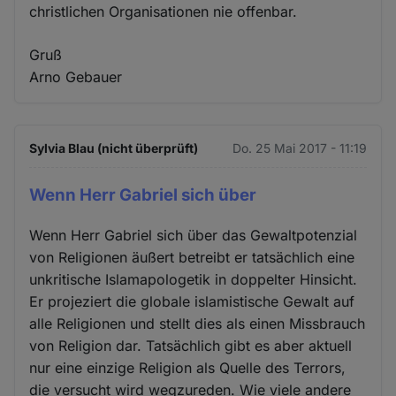
christlichen Organisationen nie offenbar.
Gruß
Arno Gebauer
Sylvia Blau (nicht überprüft)
Do. 25 Mai 2017 - 11:19
Wenn Herr Gabriel sich über
Wenn Herr Gabriel sich über das Gewaltpotenzial
von Religionen äußert betreibt er tatsächlich eine
unkritische Islamapologetik in doppelter Hinsicht.
Er projeziert die globale islamistische Gewalt auf
alle Religionen und stellt dies als einen Missbrauch
von Religion dar. Tatsächlich gibt es aber aktuell
nur eine einzige Religion als Quelle des Terrors,
die versucht wird wegzureden. Wie viele andere