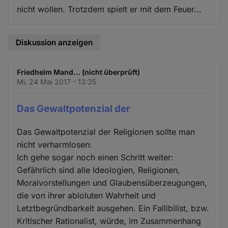
nicht wollen. Trotzdem spielt er mit dem Feuer...
Diskussion anzeigen
Friedhelm Mand… (nicht überprüft)
Mi. 24 Mai 2017 - 13:35
Das Gewaltpotenzial der
Das Gewaltpotenzial der Religionen sollte man
nicht verharmlosen:
Ich gehe sogar noch einen Schritt weiter:
Gefährlich sind alle Ideologien, Religionen,
Moralvorstellungen und Glaubensüberzeugungen,
die von ihrer abloluten Wahrheit und
Letztbegründbarkeit ausgehen. Ein Fallibilist, bzw.
Kritischer Rationalist, würde, im Zusammenhang