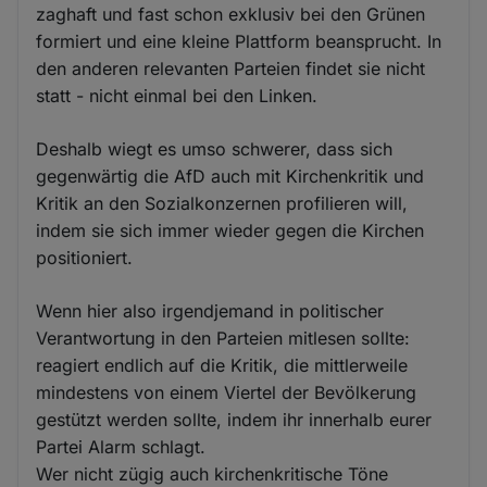
zaghaft und fast schon exklusiv bei den Grünen
formiert und eine kleine Plattform beansprucht. In
den anderen relevanten Parteien findet sie nicht
statt - nicht einmal bei den Linken.
Deshalb wiegt es umso schwerer, dass sich
gegenwärtig die AfD auch mit Kirchenkritik und
Kritik an den Sozialkonzernen profilieren will,
indem sie sich immer wieder gegen die Kirchen
positioniert.
Wenn hier also irgendjemand in politischer
Verantwortung in den Parteien mitlesen sollte:
reagiert endlich auf die Kritik, die mittlerweile
mindestens von einem Viertel der Bevölkerung
gestützt werden sollte, indem ihr innerhalb eurer
Partei Alarm schlagt.
Wer nicht zügig auch kirchenkritische Töne