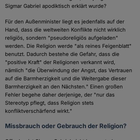
Sigmar Gabriel apodiktisch erklärt wurde?
Für den Außenminister liegt es jedenfalls auf der
Hand, dass die weltweiten Konflikte nicht wirklich
religiös, sondern "pseudoreligiös aufgeladen"
werden. Die Religion werde "als reines Feigenblatt"
benutzt. Dadurch bestehe die Gefahr, dass die
"positive Kraft" der Religionen verkannt wird,
nämlich "die Überwindung der Angst, das Vertrauen
auf die Barmherzigkeit und die Weitergabe dieser
Barmherzigkeit an den Nächsten." Einen großen
Fehler begehe daher derjenige, der "nur das
Stereotyp pflegt, dass Religion stets
konfliktverschärfend wirkt."
Missbrauch oder Gebrauch der Religion?