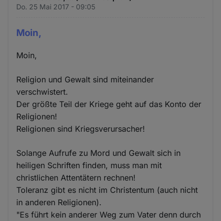
Do. 25 Mai 2017 - 09:05
Moin,
Moin,
Religion und Gewalt sind miteinander
verschwistert.
Der größte Teil der Kriege geht auf das Konto der
Religionen!
Religionen sind Kriegsverursacher!
Solange Aufrufe zu Mord und Gewalt sich in
heiligen Schriften finden, muss man mit
christlichen Attentätern rechnen!
Toleranz gibt es nicht im Christentum (auch nicht
in anderen Religionen).
"Es führt kein anderer Weg zum Vater denn durch