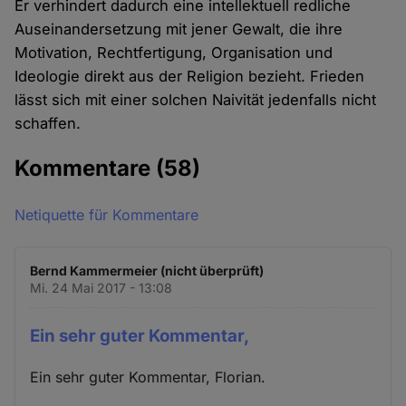
Er verhindert dadurch eine intellektuell redliche
Auseinandersetzung mit jener Gewalt, die ihre
Motivation, Rechtfertigung, Organisation und
Ideologie direkt aus der Religion bezieht. Frieden
lässt sich mit einer solchen Naivität jedenfalls nicht
schaffen.
Kommentare
(58)
Netiquette für Kommentare
Bernd Kammermeier (nicht überprüft)
Mi. 24 Mai 2017 - 13:08
Ein sehr guter Kommentar,
Ein sehr guter Kommentar, Florian.