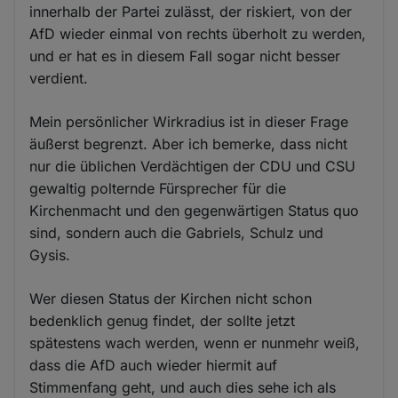
innerhalb der Partei zulässt, der riskiert, von der
AfD wieder einmal von rechts überholt zu werden,
und er hat es in diesem Fall sogar nicht besser
verdient.
Mein persönlicher Wirkradius ist in dieser Frage
äußerst begrenzt. Aber ich bemerke, dass nicht
nur die üblichen Verdächtigen der CDU und CSU
gewaltig polternde Fürsprecher für die
Kirchenmacht und den gegenwärtigen Status quo
sind, sondern auch die Gabriels, Schulz und
Gysis.
Wer diesen Status der Kirchen nicht schon
bedenklich genug findet, der sollte jetzt
spätestens wach werden, wenn er nunmehr weiß,
dass die AfD auch wieder hiermit auf
Stimmenfang geht, und auch dies sehe ich als