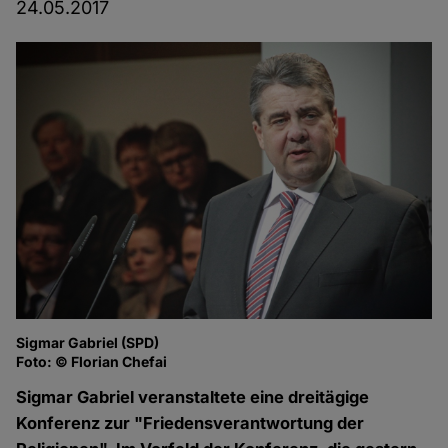
24.05.2017
Sigmar Gabriel (SPD)
Foto: © Florian Chefai
Sigmar Gabriel veranstaltete eine dreitägige
Konferenz zur "Friedensverantwortung der