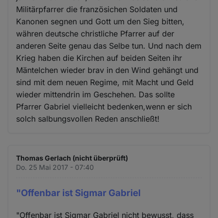
Militärpfarrer die französichen Soldaten und
Kanonen segnen und Gott um den Sieg bitten,
währen deutsche christliche Pfarrer auf der
anderen Seite genau das Selbe tun. Und nach dem
Krieg haben die Kirchen auf beiden Seiten ihr
Mäntelchen wieder brav in den Wind gehängt und
sind mit dem neuen Regime, mit Macht und Geld
wieder mittendrin im Geschehen. Das sollte
Pfarrer Gabriel vielleicht bedenken,wenn er sich
solch salbungsvollen Reden anschließt!
Thomas Gerlach (nicht überprüft)
Do. 25 Mai 2017 - 07:40
"Offenbar ist Sigmar Gabriel
"Offenbar ist Sigmar Gabriel nicht bewusst, dass