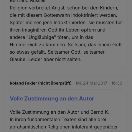
Bertrand Russell
Religion verbreitet Angst, schon bei den Kindern,
die mit diesem Gotteswahn indoktriniert werden.
Später meinen jene Indoktrinierten, sie müssten für
ihren imaginären Gott ihr Leben opfern und
andere "Ungläubige" töten, um in das
Himmelreich zu kommen. Seltsam, das einem Gott
so etwas gefällt. Seltsamer Gott, seltsamer
Glaube. Leider aber nicht selten.
Roland Fakler (nicht überprüft)
Mi. 24 Mai 2017 - 16:30
Volle Zustimmung an den Autor
Volle Zustimmung an den Autor und Bernd K.
In ihren fundamentalen Texten sind alle drei
abrahamitischen Religionen intolerant gegenüber