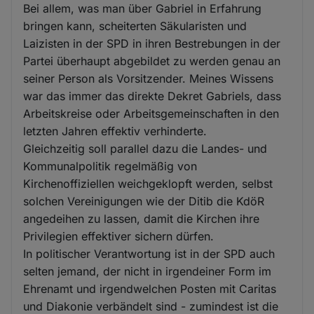
Bei allem, was man über Gabriel in Erfahrung
bringen kann, scheiterten Säkularisten und
Laizisten in der SPD in ihren Bestrebungen in der
Partei überhaupt abgebildet zu werden genau an
seiner Person als Vorsitzender. Meines Wissens
war das immer das direkte Dekret Gabriels, dass
Arbeitskreise oder Arbeitsgemeinschaften in den
letzten Jahren effektiv verhinderte.
Gleichzeitig soll parallel dazu die Landes- und
Kommunalpolitik regelmäßig von
Kirchenoffiziellen weichgeklopft werden, selbst
solchen Vereinigungen wie der Ditib die KdöR
angedeihen zu lassen, damit die Kirchen ihre
Privilegien effektiver sichern dürfen.
In politischer Verantwortung ist in der SPD auch
selten jemand, der nicht in irgendeiner Form im
Ehrenamt und irgendwelchen Posten mit Caritas
und Diakonie verbändelt sind - zumindest ist die