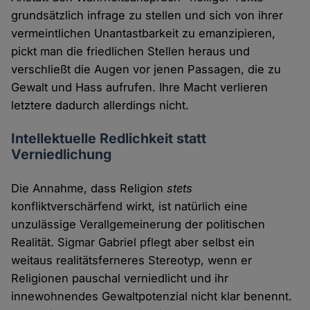
grundsätzlich infrage zu stellen und sich von ihrer
vermeintlichen Unantastbarkeit zu emanzipieren,
pickt man die friedlichen Stellen heraus und
verschließt die Augen vor jenen Passagen, die zu
Gewalt und Hass aufrufen. Ihre Macht verlieren
letztere dadurch allerdings nicht.
Intellektuelle Redlichkeit statt
Verniedlichung
Die Annahme, dass Religion
stets
konfliktverschärfend wirkt, ist natürlich eine
unzulässige Verallgemeinerung der politischen
Realität. Sigmar Gabriel pflegt aber selbst ein
weitaus realitätsferneres Stereotyp, wenn er
Religionen pauschal verniedlicht und ihr
innewohnendes Gewaltpotenzial nicht klar benennt.