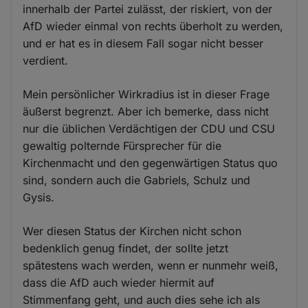
innerhalb der Partei zulässt, der riskiert, von der
AfD wieder einmal von rechts überholt zu werden,
und er hat es in diesem Fall sogar nicht besser
verdient.
Mein persönlicher Wirkradius ist in dieser Frage
äußerst begrenzt. Aber ich bemerke, dass nicht
nur die üblichen Verdächtigen der CDU und CSU
gewaltig polternde Fürsprecher für die
Kirchenmacht und den gegenwärtigen Status quo
sind, sondern auch die Gabriels, Schulz und
Gysis.
Wer diesen Status der Kirchen nicht schon
bedenklich genug findet, der sollte jetzt
spätestens wach werden, wenn er nunmehr weiß,
dass die AfD auch wieder hiermit auf
Stimmenfang geht, und auch dies sehe ich als