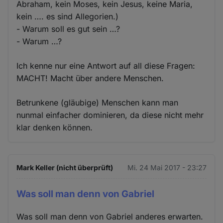
Abraham, kein Moses, kein Jesus, keine Maria,
kein …. es sind Allegorien.)
- Warum soll es gut sein …?
- Warum …?
Ich kenne nur eine Antwort auf all diese Fragen:
MACHT! Macht über andere Menschen.
Betrunkene (gläubige) Menschen kann man
nunmal einfacher dominieren, da diese nicht mehr
klar denken können.
Mark Keller (nicht überprüft)
Mi. 24 Mai 2017 - 23:27
Was soll man denn von Gabriel
Was soll man denn von Gabriel anderes erwarten.