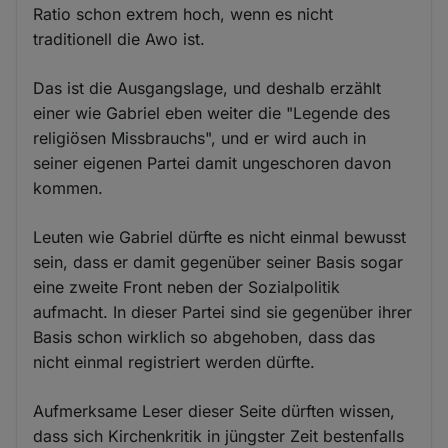
Ratio schon extrem hoch, wenn es nicht
traditionell die Awo ist.
Das ist die Ausgangslage, und deshalb erzählt
einer wie Gabriel eben weiter die "Legende des
religiösen Missbrauchs", und er wird auch in
seiner eigenen Partei damit ungeschoren davon
kommen.
Leuten wie Gabriel dürfte es nicht einmal bewusst
sein, dass er damit gegenüber seiner Basis sogar
eine zweite Front neben der Sozialpolitik
aufmacht. In dieser Partei sind sie gegenüber ihrer
Basis schon wirklich so abgehoben, dass das
nicht einmal registriert werden dürfte.
Aufmerksame Leser dieser Seite dürften wissen,
dass sich Kirchenkritik in jüngster Zeit bestenfalls