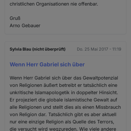
christlichen Organisationen nie offenbar.
Gruß
Arno Gebauer
Sylvia Blau (nicht überprüft)
Do. 25 Mai 2017 - 11:19
Wenn Herr Gabriel sich über
Wenn Herr Gabriel sich über das Gewaltpotenzial
von Religionen äußert betreibt er tatsächlich eine
unkritische Islamapologetik in doppelter Hinsicht.
Er projeziert die globale islamistische Gewalt auf
alle Religionen und stellt dies als einen Missbrauch
von Religion dar. Tatsächlich gibt es aber aktuell
nur eine einzige Religion als Quelle des Terrors,
die versucht wird wegzureden. Wie viele andere