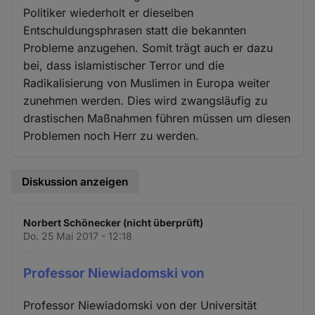
Politiker wiederholt er dieselben
Entschuldungsphrasen statt die bekannten
Probleme anzugehen. Somit trägt auch er dazu
bei, dass islamistischer Terror und die
Radikalisierung von Muslimen in Europa weiter
zunehmen werden. Dies wird zwangsläufig zu
drastischen Maßnahmen führen müssen um diesen
Problemen noch Herr zu werden.
Diskussion anzeigen
Norbert Schönecker (nicht überprüft)
Do. 25 Mai 2017 - 12:18
Professor Niewiadomski von
Professor Niewiadomski von der Universität