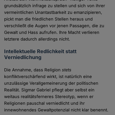
grundsätzlich infrage zu stellen und sich von ihrer
vermeintlichen Unantastbarkeit zu emanzipieren,
pickt man die friedlichen Stellen heraus und
verschließt die Augen vor jenen Passagen, die zu
Gewalt und Hass aufrufen. Ihre Macht verlieren
letztere dadurch allerdings nicht.
Intellektuelle Redlichkeit statt
Verniedlichung
Die Annahme, dass Religion
stets
konfliktverschärfend wirkt, ist natürlich eine
unzulässige Verallgemeinerung der politischen
Realität. Sigmar Gabriel pflegt aber selbst ein
weitaus realitätsferneres Stereotyp, wenn er
Religionen pauschal verniedlicht und ihr
innewohnendes Gewaltpotenzial nicht klar benennt.