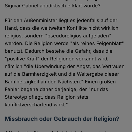
Sigmar Gabriel apodiktisch erklärt wurde?
Für den Außenminister liegt es jedenfalls auf der
Hand, dass die weltweiten Konflikte nicht wirklich
religiös, sondern "pseudoreligiös aufgeladen"
werden. Die Religion werde "als reines Feigenblatt"
benutzt. Dadurch bestehe die Gefahr, dass die
"positive Kraft" der Religionen verkannt wird,
nämlich "die Überwindung der Angst, das Vertrauen
auf die Barmherzigkeit und die Weitergabe dieser
Barmherzigkeit an den Nächsten." Einen großen
Fehler begehe daher derjenige, der "nur das
Stereotyp pflegt, dass Religion stets
konfliktverschärfend wirkt."
Missbrauch oder Gebrauch der Religion?