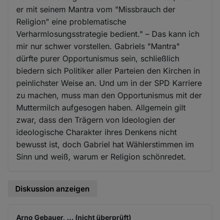
er mit seinem Mantra vom "Missbrauch der
Religion" eine problematische
Verharmlosungsstrategie bedient." – Das kann ich
mir nur schwer vorstellen. Gabriels "Mantra"
dürfte purer Opportunismus sein, schließlich
biedern sich Politiker aller Parteien den Kirchen in
peinlichster Weise an. Und um in der SPD Karriere
zu machen, muss man den Opportunismus mit der
Muttermilch aufgesogen haben. Allgemein gilt
zwar, dass den Trägern von Ideologien der
ideologische Charakter ihres Denkens nicht
bewusst ist, doch Gabriel hat Wählerstimmen im
Sinn und weiß, warum er Religion schönredet.
Diskussion anzeigen
Arno Gebauer, … (nicht überprüft)