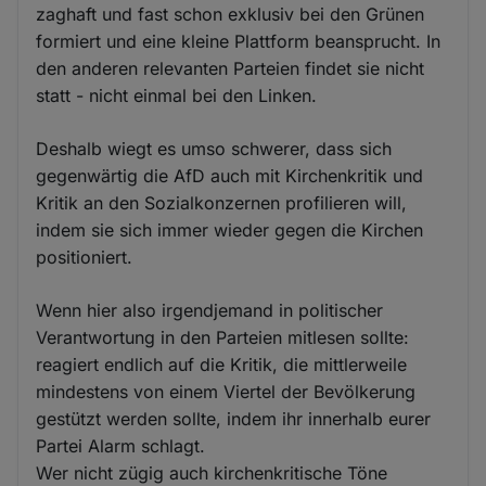
zaghaft und fast schon exklusiv bei den Grünen
formiert und eine kleine Plattform beansprucht. In
den anderen relevanten Parteien findet sie nicht
statt - nicht einmal bei den Linken.
Deshalb wiegt es umso schwerer, dass sich
gegenwärtig die AfD auch mit Kirchenkritik und
Kritik an den Sozialkonzernen profilieren will,
indem sie sich immer wieder gegen die Kirchen
positioniert.
Wenn hier also irgendjemand in politischer
Verantwortung in den Parteien mitlesen sollte:
reagiert endlich auf die Kritik, die mittlerweile
mindestens von einem Viertel der Bevölkerung
gestützt werden sollte, indem ihr innerhalb eurer
Partei Alarm schlagt.
Wer nicht zügig auch kirchenkritische Töne