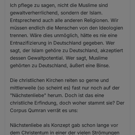
Ich pflege zu sagen, nicht die Muslime sind
gewaltverherrlichend, sondern der Islam.
Entsprechend auch alle anderen Religionen. Wir
müssen endlich die Menschen von den Ideologien
trennen. Wäre dies unmöglich, hätte es nie eine
Entnazifizierung in Deutschland gegeben. Wer
sagt, der Islam gehöre zu Deutschland, akzeptiert
dessen Gewaltpotential. Wer sagt, Muslime
gehörten zu Deutschland, äußert eine Binse.
Die christlichen Kirchen reiten so gerne und
mittlerweile (so scheint es) fast nur noch auf der
"Nächstenliebe" herum. Doch ist das eine
christliche Erfindung, doch woher stammt sie? Der
Corpus Qumran verrät es uns:
Nächstenliebe als Konzept gab schon lange vor
dem Christentum in einer der vielen Strömungen