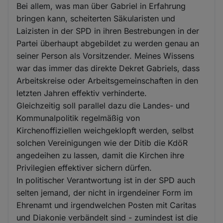
Bei allem, was man über Gabriel in Erfahrung
bringen kann, scheiterten Säkularisten und
Laizisten in der SPD in ihren Bestrebungen in der
Partei überhaupt abgebildet zu werden genau an
seiner Person als Vorsitzender. Meines Wissens
war das immer das direkte Dekret Gabriels, dass
Arbeitskreise oder Arbeitsgemeinschaften in den
letzten Jahren effektiv verhinderte.
Gleichzeitig soll parallel dazu die Landes- und
Kommunalpolitik regelmäßig von
Kirchenoffiziellen weichgeklopft werden, selbst
solchen Vereinigungen wie der Ditib die KdöR
angedeihen zu lassen, damit die Kirchen ihre
Privilegien effektiver sichern dürfen.
In politischer Verantwortung ist in der SPD auch
selten jemand, der nicht in irgendeiner Form im
Ehrenamt und irgendwelchen Posten mit Caritas
und Diakonie verbändelt sind - zumindest ist die