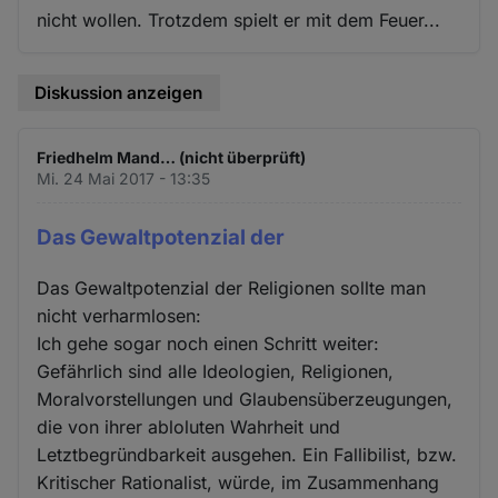
nicht wollen. Trotzdem spielt er mit dem Feuer...
Diskussion anzeigen
Friedhelm Mand… (nicht überprüft)
Mi. 24 Mai 2017 - 13:35
Das Gewaltpotenzial der
Das Gewaltpotenzial der Religionen sollte man
nicht verharmlosen:
Ich gehe sogar noch einen Schritt weiter:
Gefährlich sind alle Ideologien, Religionen,
Moralvorstellungen und Glaubensüberzeugungen,
die von ihrer abloluten Wahrheit und
Letztbegründbarkeit ausgehen. Ein Fallibilist, bzw.
Kritischer Rationalist, würde, im Zusammenhang