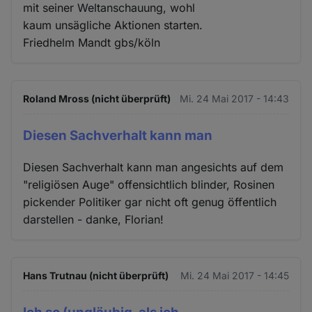
mit seiner Weltanschauung, wohl
kaum unsägliche Aktionen starten.
Friedhelm Mandt gbs/köln
Roland Mross (nicht überprüft)
Mi. 24 Mai 2017 - 14:43
Diesen Sachverhalt kann man
Diesen Sachverhalt kann man angesichts auf dem
"religiösen Auge" offensichtlich blinder, Rosinen
pickender Politiker gar nicht oft genug öffentlich
darstellen - danke, Florian!
Hans Trutnau (nicht überprüft)
Mi. 24 Mai 2017 - 14:45