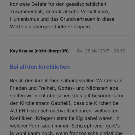
konkrete Gefahr für den gesellschaftlichen
Zusammenhalt, demokratische Verhältnisse,
Humanismus und das Grundvertrauen in diese
Werte als übergeordnete Prinzipien.
Kay Krause (nicht überprüft)
Do. 25 Mai 2017 - 06:57
Bei all den kirchlichen
Bei all den kirchlichen salbungsvollen Worten von
Frieden und Freiheit, Gottes- und Nächstenliebe
sollten wir nicht übersehen (das gilt besonders für
den Kirchenmann Gabriel!), dass die Kirchen bei
ALLEN historisch nachvollziehbaren, weltweiten
Konflikten (Kriegen) stets fleißig dabei waren, in
welcher Form auch immer. Schizophrener geht's
ja wohl kaum noch, wenn französische christliche