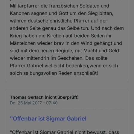
Militärpfarrer die französichen Soldaten und
Kanonen segnen und Gott um den Sieg bitten,
währen deutsche christliche Pfarrer auf der
anderen Seite genau das Selbe tun. Und nach dem
Krieg haben die Kirchen auf beiden Seiten ihr
Mäntelchen wieder brav in den Wind gehängt und
sind mit dem neuen Regime, mit Macht und Geld
wieder mittendrin im Geschehen. Das sollte
Pfarrer Gabriel vielleicht bedenken,wenn er sich
solch salbungsvollen Reden anschließt!
Thomas Gerlach (nicht überprüft)
Do. 25 Mai 2017 - 07:40
"Offenbar ist Sigmar Gabriel
"Offenbar ist Sigmar Gabriel nicht bewusst, dass