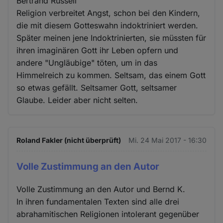
Bertrand Russell
Religion verbreitet Angst, schon bei den Kindern,
die mit diesem Gotteswahn indoktriniert werden.
Später meinen jene Indoktrinierten, sie müssten für
ihren imaginären Gott ihr Leben opfern und
andere "Ungläubige" töten, um in das
Himmelreich zu kommen. Seltsam, das einem Gott
so etwas gefällt. Seltsamer Gott, seltsamer
Glaube. Leider aber nicht selten.
Roland Fakler (nicht überprüft)
Mi. 24 Mai 2017 - 16:30
Volle Zustimmung an den Autor
Volle Zustimmung an den Autor und Bernd K.
In ihren fundamentalen Texten sind alle drei
abrahamitischen Religionen intolerant gegenüber