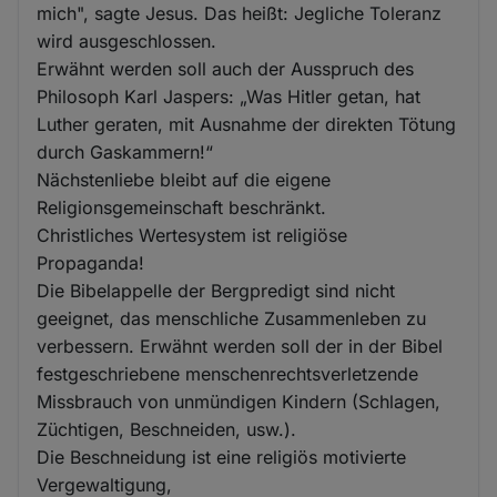
mich", sagte Jesus. Das heißt: Jegliche Toleranz
wird ausgeschlossen.
Erwähnt werden soll auch der Ausspruch des
Philosoph Karl Jaspers: „Was Hitler getan, hat
Luther geraten, mit Ausnahme der direkten Tötung
durch Gaskammern!“
Nächstenliebe bleibt auf die eigene
Religionsgemeinschaft beschränkt.
Christliches Wertesystem ist religiöse
Propaganda!
Die Bibelappelle der Bergpredigt sind nicht
geeignet, das menschliche Zusammenleben zu
verbessern. Erwähnt werden soll der in der Bibel
festgeschriebene menschenrechtsverletzende
Missbrauch von unmündigen Kindern (Schlagen,
Züchtigen, Beschneiden, usw.).
Die Beschneidung ist eine religiös motivierte
Vergewaltigung,