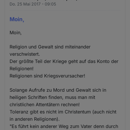
Do. 25 Mai 2017 - 09:05
Moin,
Moin,
Religion und Gewalt sind miteinander
verschwistert.
Der größte Teil der Kriege geht auf das Konto der
Religionen!
Religionen sind Kriegsverursacher!
Solange Aufrufe zu Mord und Gewalt sich in
heiligen Schriften finden, muss man mit
christlichen Attentätern rechnen!
Toleranz gibt es nicht im Christentum (auch nicht
in anderen Religionen).
"Es führt kein anderer Weg zum Vater denn durch