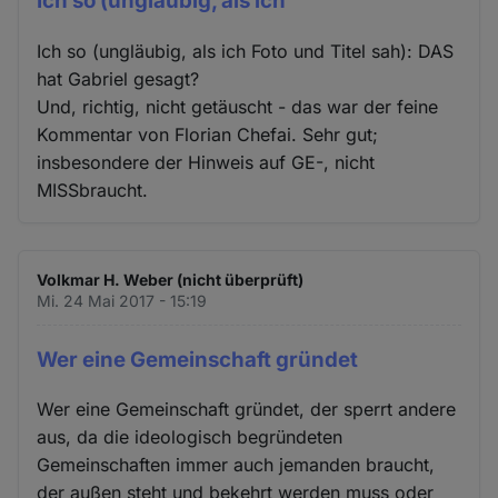
Ich so (ungläubig, als ich
Ich so (ungläubig, als ich Foto und Titel sah): DAS
hat Gabriel gesagt?
Und, richtig, nicht getäuscht - das war der feine
Kommentar von Florian Chefai. Sehr gut;
insbesondere der Hinweis auf GE-, nicht
MISSbraucht.
Volkmar H. Weber (nicht überprüft)
Mi. 24 Mai 2017 - 15:19
Wer eine Gemeinschaft gründet
Wer eine Gemeinschaft gründet, der sperrt andere
aus, da die ideologisch begründeten
Gemeinschaften immer auch jemanden braucht,
der außen steht und bekehrt werden muss oder