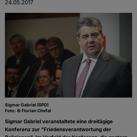
24.05.2017
Sigmar Gabriel (SPD)
Foto: © Florian Chefai
Sigmar Gabriel veranstaltete eine dreitägige
Konferenz zur "Friedensverantwortung der