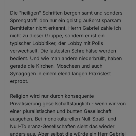
Die "heiligen" Schriften bergen samt und sonders
Sprengstoff, den nur ein geistig äußerst sparsam
Bemittelter nicht erkennt. Herrn Gabriel zähle ich
nicht zu dieser Gruppe, sondern er ist ein
typischer Lobbitiker, der Lobby mit Polis
verwechselt. Die lautesten Schreihälse werden
bedient. Und wie man andere niederbrüllt, haben
gerade die Kirchen, Moscheen und auch
Synagogen in einem elend langen Praxistest
erprobt.
Religion wird nur durch konsequente
Privatisierung gesellschaftstauglich - wenn wir von
einer pluralistischen und bunten Gesellschaft
ausgehen. Bei monokulturellen Null-Spaß- und
Null-Toleranz-Gesellschaften sieht das wieder
anders aus. Aber selbst die würde ein Herr Gabriel