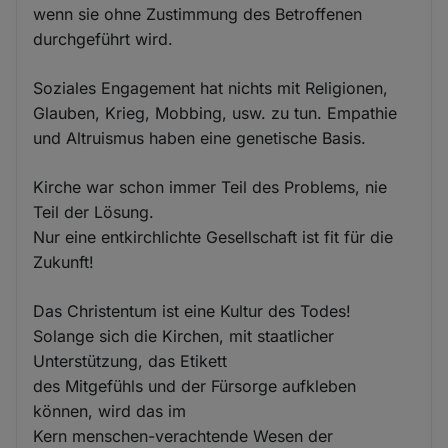
wenn sie ohne Zustimmung des Betroffenen
durchgeführt wird.
Soziales Engagement hat nichts mit Religionen,
Glauben, Krieg, Mobbing, usw. zu tun. Empathie
und Altruismus haben eine genetische Basis.
Kirche war schon immer Teil des Problems, nie
Teil der Lösung.
Nur eine entkirchlichte Gesellschaft ist fit für die
Zukunft!
Das Christentum ist eine Kultur des Todes!
Solange sich die Kirchen, mit staatlicher
Unterstützung, das Etikett
des Mitgefühls und der Fürsorge aufkleben
können, wird das im
Kern menschen-verachtende Wesen der