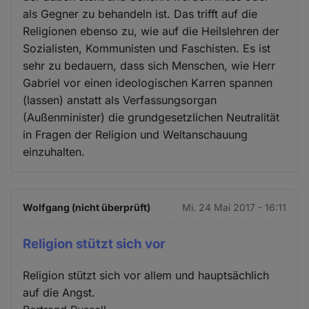
als Gegner zu behandeln ist. Das trifft auf die
Religionen ebenso zu, wie auf die Heilslehren der
Sozialisten, Kommunisten und Faschisten. Es ist
sehr zu bedauern, dass sich Menschen, wie Herr
Gabriel vor einen ideologischen Karren spannen
(lassen) anstatt als Verfassungsorgan
(Außenminister) die grundgesetzlichen Neutralität
in Fragen der Religion und Weltanschauung
einzuhalten.
Wolfgang (nicht überprüft)
Mi. 24 Mai 2017 - 16:11
Religion stützt sich vor
Religion stützt sich vor allem und hauptsächlich
auf die Angst.