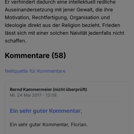
Er verhindert dadurch eine intellektuell redliche
Auseinandersetzung mit jener Gewalt, die ihre
Motivation, Rechtfertigung, Organisation und
Ideologie direkt aus der Religion bezieht. Frieden
lässt sich mit einer solchen Naivität jedenfalls nicht
schaffen.
Kommentare
(58)
Netiquette für Kommentare
Bernd Kammermeier (nicht überprüft)
Mi. 24 Mai 2017 - 13:08
Ein sehr guter Kommentar,
Ein sehr guter Kommentar, Florian.