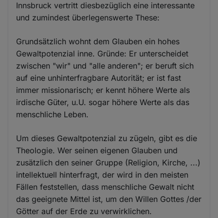
Innsbruck vertritt diesbezüglich eine interessante
und zumindest überlegenswerte These:
Grundsätzlich wohnt dem Glauben ein hohes
Gewaltpotenzial inne. Gründe: Er unterscheidet
zwischen "wir" und "alle anderen"; er beruft sich
auf eine unhinterfragbare Autorität; er ist fast
immer missionarisch; er kennt höhere Werte als
irdische Güter, u.U. sogar höhere Werte als das
menschliche Leben.
Um dieses Gewaltpotenzial zu zügeln, gibt es die
Theologie. Wer seinen eigenen Glauben und
zusätzlich den seiner Gruppe (Religion, Kirche, ...)
intellektuell hinterfragt, der wird in den meisten
Fällen feststellen, dass menschliche Gewalt nicht
das geeignete Mittel ist, um den Willen Gottes /der
Götter auf der Erde zu verwirklichen.