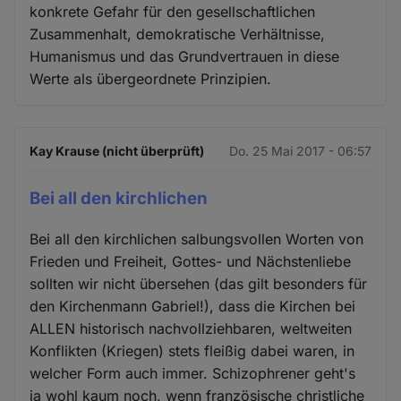
konkrete Gefahr für den gesellschaftlichen
Zusammenhalt, demokratische Verhältnisse,
Humanismus und das Grundvertrauen in diese
Werte als übergeordnete Prinzipien.
Kay Krause (nicht überprüft)
Do. 25 Mai 2017 - 06:57
Bei all den kirchlichen
Bei all den kirchlichen salbungsvollen Worten von
Frieden und Freiheit, Gottes- und Nächstenliebe
sollten wir nicht übersehen (das gilt besonders für
den Kirchenmann Gabriel!), dass die Kirchen bei
ALLEN historisch nachvollziehbaren, weltweiten
Konflikten (Kriegen) stets fleißig dabei waren, in
welcher Form auch immer. Schizophrener geht's
ja wohl kaum noch, wenn französische christliche