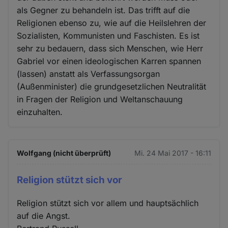
als Gegner zu behandeln ist. Das trifft auf die
Religionen ebenso zu, wie auf die Heilslehren der
Sozialisten, Kommunisten und Faschisten. Es ist
sehr zu bedauern, dass sich Menschen, wie Herr
Gabriel vor einen ideologischen Karren spannen
(lassen) anstatt als Verfassungsorgan
(Außenminister) die grundgesetzlichen Neutralität
in Fragen der Religion und Weltanschauung
einzuhalten.
Wolfgang (nicht überprüft)
Mi. 24 Mai 2017 - 16:11
Religion stützt sich vor
Religion stützt sich vor allem und hauptsächlich
auf die Angst.