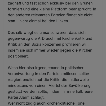
zaghaft und fast schon exklusiv bei den Grünen
formiert und eine kleine Plattform beansprucht. In
den anderen relevanten Parteien findet sie nicht
statt - nicht einmal bei den Linken.
Deshalb wiegt es umso schwerer, dass sich
gegenwärtig die AfD auch mit Kirchenkritik und
Kritik an den Sozialkonzernen profilieren will,
indem sie sich immer wieder gegen die Kirchen
positioniert.
Wenn hier also irgendjemand in politischer
Verantwortung in den Parteien mitlesen sollte:
reagiert endlich auf die Kritik, die mittlerweile
mindestens von einem Viertel der Bevölkerung
gestützt werden sollte, indem ihr innerhalb eurer
Partei Alarm schlagt.
Wer nicht zügig auch kirchenkritische Töne