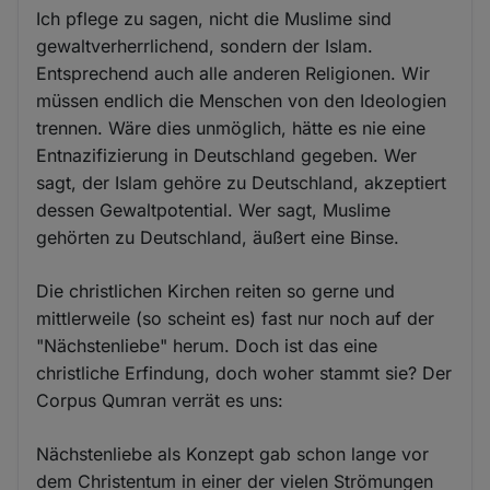
Ich pflege zu sagen, nicht die Muslime sind
gewaltverherrlichend, sondern der Islam.
Entsprechend auch alle anderen Religionen. Wir
müssen endlich die Menschen von den Ideologien
trennen. Wäre dies unmöglich, hätte es nie eine
Entnazifizierung in Deutschland gegeben. Wer
sagt, der Islam gehöre zu Deutschland, akzeptiert
dessen Gewaltpotential. Wer sagt, Muslime
gehörten zu Deutschland, äußert eine Binse.
Die christlichen Kirchen reiten so gerne und
mittlerweile (so scheint es) fast nur noch auf der
"Nächstenliebe" herum. Doch ist das eine
christliche Erfindung, doch woher stammt sie? Der
Corpus Qumran verrät es uns:
Nächstenliebe als Konzept gab schon lange vor
dem Christentum in einer der vielen Strömungen