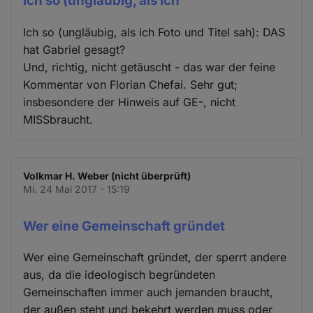
Ich so (ungläubig, als ich
Ich so (ungläubig, als ich Foto und Titel sah): DAS
hat Gabriel gesagt?
Und, richtig, nicht getäuscht - das war der feine
Kommentar von Florian Chefai. Sehr gut;
insbesondere der Hinweis auf GE-, nicht
MISSbraucht.
Volkmar H. Weber (nicht überprüft)
Mi. 24 Mai 2017 - 15:19
Wer eine Gemeinschaft gründet
Wer eine Gemeinschaft gründet, der sperrt andere
aus, da die ideologisch begründeten
Gemeinschaften immer auch jemanden braucht,
der außen steht und bekehrt werden muss oder