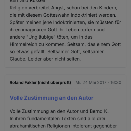
Bertrand Russell
Religion verbreitet Angst, schon bei den Kindern,
die mit diesem Gotteswahn indoktriniert werden.
Später meinen jene Indoktrinierten, sie müssten für
ihren imaginären Gott ihr Leben opfern und
andere "Ungläubige" töten, um in das
Himmelreich zu kommen. Seltsam, das einem Gott
so etwas gefällt. Seltsamer Gott, seltsamer
Glaube. Leider aber nicht selten.
Roland Fakler (nicht überprüft)
Mi. 24 Mai 2017 - 16:30
Volle Zustimmung an den Autor
Volle Zustimmung an den Autor und Bernd K.
In ihren fundamentalen Texten sind alle drei
abrahamitischen Religionen intolerant gegenüber