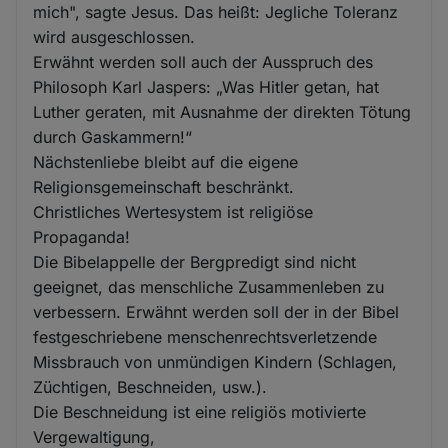
mich", sagte Jesus. Das heißt: Jegliche Toleranz
wird ausgeschlossen.
Erwähnt werden soll auch der Ausspruch des
Philosoph Karl Jaspers: „Was Hitler getan, hat
Luther geraten, mit Ausnahme der direkten Tötung
durch Gaskammern!“
Nächstenliebe bleibt auf die eigene
Religionsgemeinschaft beschränkt.
Christliches Wertesystem ist religiöse
Propaganda!
Die Bibelappelle der Bergpredigt sind nicht
geeignet, das menschliche Zusammenleben zu
verbessern. Erwähnt werden soll der in der Bibel
festgeschriebene menschenrechtsverletzende
Missbrauch von unmündigen Kindern (Schlagen,
Züchtigen, Beschneiden, usw.).
Die Beschneidung ist eine religiös motivierte
Vergewaltigung,