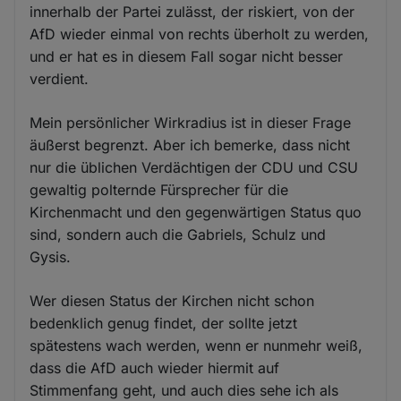
innerhalb der Partei zulässt, der riskiert, von der
AfD wieder einmal von rechts überholt zu werden,
und er hat es in diesem Fall sogar nicht besser
verdient.
Mein persönlicher Wirkradius ist in dieser Frage
äußerst begrenzt. Aber ich bemerke, dass nicht
nur die üblichen Verdächtigen der CDU und CSU
gewaltig polternde Fürsprecher für die
Kirchenmacht und den gegenwärtigen Status quo
sind, sondern auch die Gabriels, Schulz und
Gysis.
Wer diesen Status der Kirchen nicht schon
bedenklich genug findet, der sollte jetzt
spätestens wach werden, wenn er nunmehr weiß,
dass die AfD auch wieder hiermit auf
Stimmenfang geht, und auch dies sehe ich als