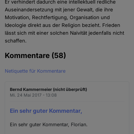
Er verhindert dadurch eine intellektuell redliche
Auseinandersetzung mit jener Gewalt, die ihre
Motivation, Rechtfertigung, Organisation und
Ideologie direkt aus der Religion bezieht. Frieden
lässt sich mit einer solchen Naivität jedenfalls nicht
schaffen.
Kommentare
(58)
Netiquette für Kommentare
Bernd Kammermeier (nicht überprüft)
Mi. 24 Mai 2017 - 13:08
Ein sehr guter Kommentar,
Ein sehr guter Kommentar, Florian.