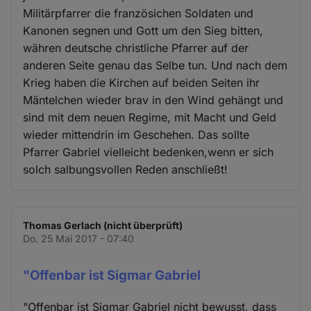
Militärpfarrer die französichen Soldaten und
Kanonen segnen und Gott um den Sieg bitten,
währen deutsche christliche Pfarrer auf der
anderen Seite genau das Selbe tun. Und nach dem
Krieg haben die Kirchen auf beiden Seiten ihr
Mäntelchen wieder brav in den Wind gehängt und
sind mit dem neuen Regime, mit Macht und Geld
wieder mittendrin im Geschehen. Das sollte
Pfarrer Gabriel vielleicht bedenken,wenn er sich
solch salbungsvollen Reden anschließt!
Thomas Gerlach (nicht überprüft)
Do. 25 Mai 2017 - 07:40
"Offenbar ist Sigmar Gabriel
"Offenbar ist Sigmar Gabriel nicht bewusst, dass