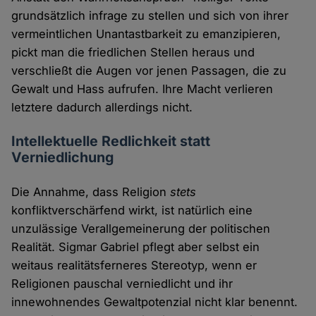
grundsätzlich infrage zu stellen und sich von ihrer
vermeintlichen Unantastbarkeit zu emanzipieren,
pickt man die friedlichen Stellen heraus und
verschließt die Augen vor jenen Passagen, die zu
Gewalt und Hass aufrufen. Ihre Macht verlieren
letztere dadurch allerdings nicht.
Intellektuelle Redlichkeit statt
Verniedlichung
Die Annahme, dass Religion
stets
konfliktverschärfend wirkt, ist natürlich eine
unzulässige Verallgemeinerung der politischen
Realität. Sigmar Gabriel pflegt aber selbst ein
weitaus realitätsferneres Stereotyp, wenn er
Religionen pauschal verniedlicht und ihr
innewohnendes Gewaltpotenzial nicht klar benennt.