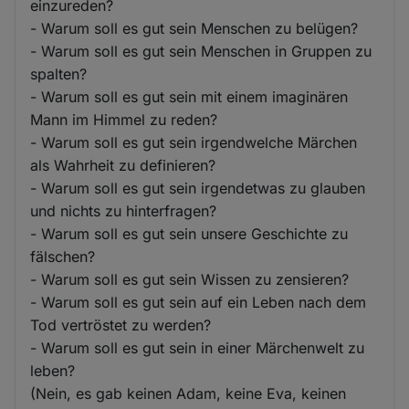
einzureden?
- Warum soll es gut sein Menschen zu belügen?
- Warum soll es gut sein Menschen in Gruppen zu
spalten?
- Warum soll es gut sein mit einem imaginären
Mann im Himmel zu reden?
- Warum soll es gut sein irgendwelche Märchen
als Wahrheit zu definieren?
- Warum soll es gut sein irgendetwas zu glauben
und nichts zu hinterfragen?
- Warum soll es gut sein unsere Geschichte zu
fälschen?
- Warum soll es gut sein Wissen zu zensieren?
- Warum soll es gut sein auf ein Leben nach dem
Tod vertröstet zu werden?
- Warum soll es gut sein in einer Märchenwelt zu
leben?
(Nein, es gab keinen Adam, keine Eva, keinen