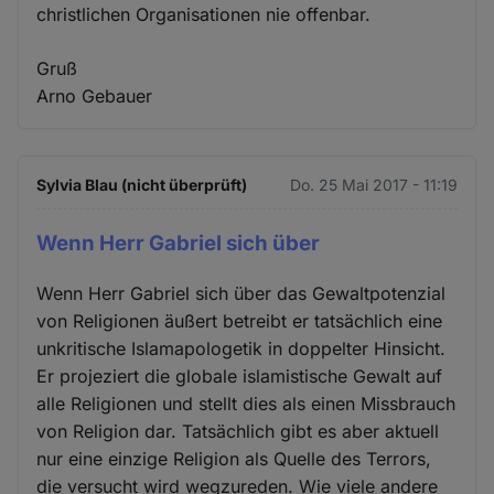
christlichen Organisationen nie offenbar.
Gruß
Arno Gebauer
Sylvia Blau (nicht überprüft)
Do. 25 Mai 2017 - 11:19
Wenn Herr Gabriel sich über
Wenn Herr Gabriel sich über das Gewaltpotenzial
von Religionen äußert betreibt er tatsächlich eine
unkritische Islamapologetik in doppelter Hinsicht.
Er projeziert die globale islamistische Gewalt auf
alle Religionen und stellt dies als einen Missbrauch
von Religion dar. Tatsächlich gibt es aber aktuell
nur eine einzige Religion als Quelle des Terrors,
die versucht wird wegzureden. Wie viele andere