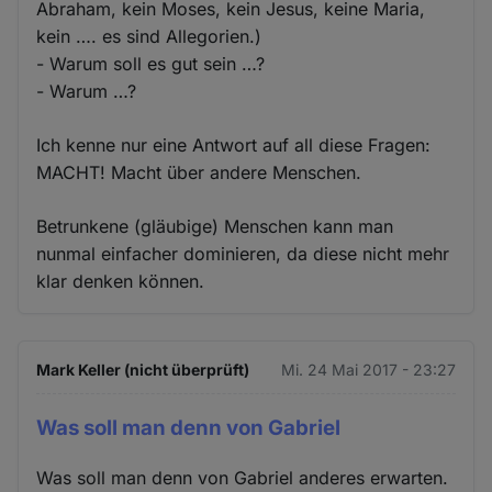
Abraham, kein Moses, kein Jesus, keine Maria,
kein …. es sind Allegorien.)
- Warum soll es gut sein …?
- Warum …?
Ich kenne nur eine Antwort auf all diese Fragen:
MACHT! Macht über andere Menschen.
Betrunkene (gläubige) Menschen kann man
nunmal einfacher dominieren, da diese nicht mehr
klar denken können.
Mark Keller (nicht überprüft)
Mi. 24 Mai 2017 - 23:27
Was soll man denn von Gabriel
Was soll man denn von Gabriel anderes erwarten.