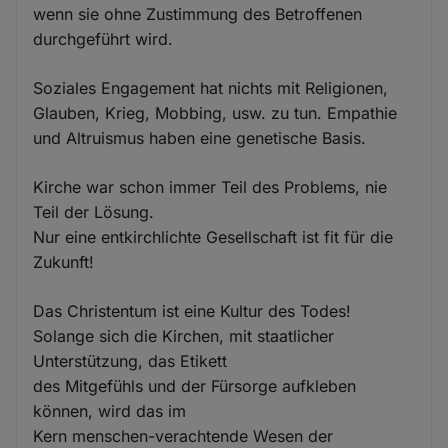
wenn sie ohne Zustimmung des Betroffenen
durchgeführt wird.
Soziales Engagement hat nichts mit Religionen,
Glauben, Krieg, Mobbing, usw. zu tun. Empathie
und Altruismus haben eine genetische Basis.
Kirche war schon immer Teil des Problems, nie
Teil der Lösung.
Nur eine entkirchlichte Gesellschaft ist fit für die
Zukunft!
Das Christentum ist eine Kultur des Todes!
Solange sich die Kirchen, mit staatlicher
Unterstützung, das Etikett
des Mitgefühls und der Fürsorge aufkleben
können, wird das im
Kern menschen-verachtende Wesen der