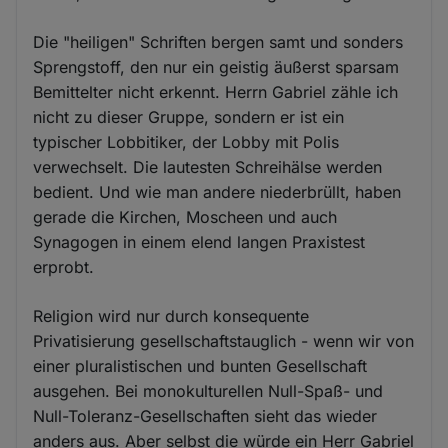
Die "heiligen" Schriften bergen samt und sonders
Sprengstoff, den nur ein geistig äußerst sparsam
Bemittelter nicht erkennt. Herrn Gabriel zähle ich
nicht zu dieser Gruppe, sondern er ist ein
typischer Lobbitiker, der Lobby mit Polis
verwechselt. Die lautesten Schreihälse werden
bedient. Und wie man andere niederbrüllt, haben
gerade die Kirchen, Moscheen und auch
Synagogen in einem elend langen Praxistest
erprobt.
Religion wird nur durch konsequente
Privatisierung gesellschaftstauglich - wenn wir von
einer pluralistischen und bunten Gesellschaft
ausgehen. Bei monokulturellen Null-Spaß- und
Null-Toleranz-Gesellschaften sieht das wieder
anders aus. Aber selbst die würde ein Herr Gabriel