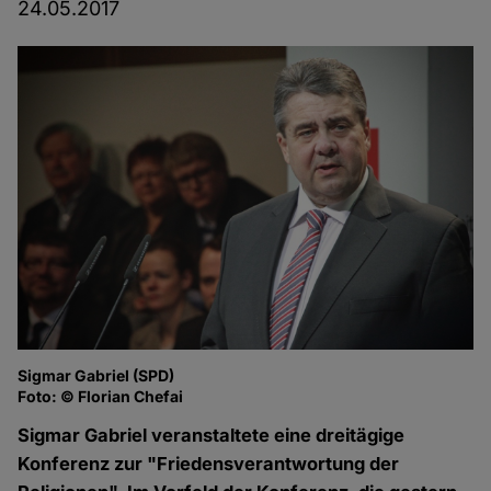
24.05.2017
Sigmar Gabriel (SPD)
Foto: © Florian Chefai
Sigmar Gabriel veranstaltete eine dreitägige
Konferenz zur "Friedensverantwortung der