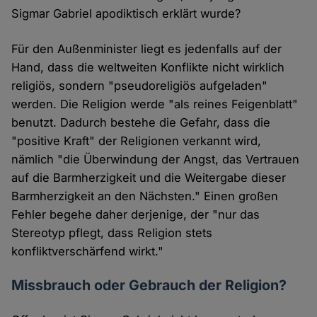
Sigmar Gabriel apodiktisch erklärt wurde?
Für den Außenminister liegt es jedenfalls auf der
Hand, dass die weltweiten Konflikte nicht wirklich
religiös, sondern "pseudoreligiös aufgeladen"
werden. Die Religion werde "als reines Feigenblatt"
benutzt. Dadurch bestehe die Gefahr, dass die
"positive Kraft" der Religionen verkannt wird,
nämlich "die Überwindung der Angst, das Vertrauen
auf die Barmherzigkeit und die Weitergabe dieser
Barmherzigkeit an den Nächsten." Einen großen
Fehler begehe daher derjenige, der "nur das
Stereotyp pflegt, dass Religion stets
konfliktverschärfend wirkt."
Missbrauch oder Gebrauch der Religion?