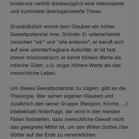
Innsbruck vertritt diesbezüglich eine interessante
und zumindest überlegenswerte These:
Grundsätzlich wohnt dem Glauben ein hohes
Gewaltpotenzial inne. Gründe: Er unterscheidet
zwischen "wir" und "alle anderen"; er beruft sich
auf eine unhinterfragbare Autorität; er ist fast
immer missionarisch; er kennt höhere Werte als
irdische Güter, u.U. sogar höhere Werte als das
menschliche Leben.
Um dieses Gewaltpotenzial zu zügeln, gibt es die
Theologie. Wer seinen eigenen Glauben und
zusätzlich den seiner Gruppe (Religion, Kirche, ...)
intellektuell hinterfragt, der wird in den meisten
Fällen feststellen, dass menschliche Gewalt nicht
das geeignete Mittel ist, um den Willen Gottes /der
Götter auf der Erde zu verwirklichen.