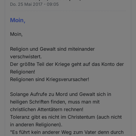
Do. 25 Mai 2017 - 09:05
Moin,
Moin,
Religion und Gewalt sind miteinander
verschwistert.
Der größte Teil der Kriege geht auf das Konto der
Religionen!
Religionen sind Kriegsverursacher!
Solange Aufrufe zu Mord und Gewalt sich in
heiligen Schriften finden, muss man mit
christlichen Attentätern rechnen!
Toleranz gibt es nicht im Christentum (auch nicht
in anderen Religionen).
"Es führt kein anderer Weg zum Vater denn durch