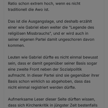
Ratio schon extrem hoch, wenn es nicht
traditionell die Awo ist.
Das ist die Ausgangslage, und deshalb erzählt
einer wie Gabriel eben weiter die "Legende des
religiösen Missbrauchs", und er wird auch in
seiner eigenen Partei damit ungeschoren davon
kommen.
Leuten wie Gabriel dürfte es nicht einmal bewusst
sein, dass er damit gegenüber seiner Basis sogar
eine zweite Front neben der Sozialpolitik
aufmacht. In dieser Partei sind sie gegenüber ihrer
Basis schon wirklich so abgehoben, dass das
nicht einmal registriert werden dürfte.
Aufmerksame Leser dieser Seite dürften wissen,
dass sich Kirchenkritik in jüngster Zeit bestenfalls