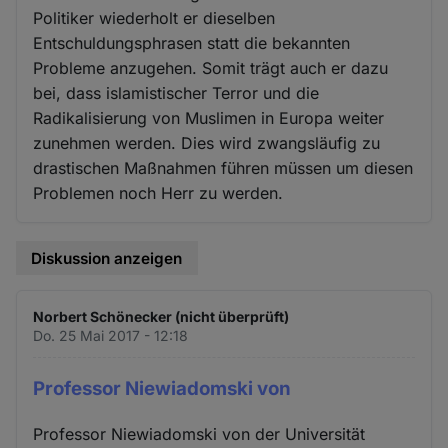
Politiker wiederholt er dieselben
Entschuldungsphrasen statt die bekannten
Probleme anzugehen. Somit trägt auch er dazu
bei, dass islamistischer Terror und die
Radikalisierung von Muslimen in Europa weiter
zunehmen werden. Dies wird zwangsläufig zu
drastischen Maßnahmen führen müssen um diesen
Problemen noch Herr zu werden.
Diskussion anzeigen
Norbert Schönecker (nicht überprüft)
Do. 25 Mai 2017 - 12:18
Professor Niewiadomski von
Professor Niewiadomski von der Universität