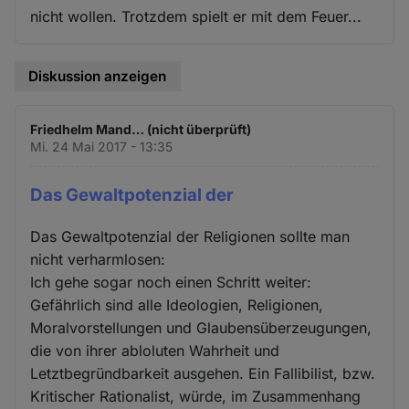
nicht wollen. Trotzdem spielt er mit dem Feuer...
Diskussion anzeigen
Friedhelm Mand… (nicht überprüft)
Mi. 24 Mai 2017 - 13:35
Das Gewaltpotenzial der
Das Gewaltpotenzial der Religionen sollte man
nicht verharmlosen:
Ich gehe sogar noch einen Schritt weiter:
Gefährlich sind alle Ideologien, Religionen,
Moralvorstellungen und Glaubensüberzeugungen,
die von ihrer abloluten Wahrheit und
Letztbegründbarkeit ausgehen. Ein Fallibilist, bzw.
Kritischer Rationalist, würde, im Zusammenhang