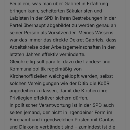
Bei allem, was man über Gabriel in Erfahrung
bringen kann, scheiterten Säkularisten und
Laizisten in der SPD in ihren Bestrebungen in der
Partei überhaupt abgebildet zu werden genau an
seiner Person als Vorsitzender. Meines Wissens
war das immer das direkte Dekret Gabriels, dass
Arbeitskreise oder Arbeitsgemeinschaften in den
letzten Jahren effektiv verhinderte.
Gleichzeitig soll parallel dazu die Landes- und
Kommunalpolitik regelmäßig von
Kirchenoffiziellen weichgeklopft werden, selbst
solchen Vereinigungen wie der Ditib die KdöR
angedeihen zu lassen, damit die Kirchen ihre
Privilegien effektiver sichern dürfen.
In politischer Verantwortung ist in der SPD auch
selten jemand, der nicht in irgendeiner Form im
Ehrenamt und irgendwelchen Posten mit Caritas
und Diakonie verbändelt sind - zumindest ist die