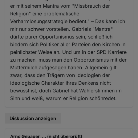
er mit seinem Mantra vom "Missbrauch der
Religion" eine problematische
Verharmlosungsstrategie bedient." – Das kann ich
mir nur schwer vorstellen. Gabriels "Mantra"
dürfte purer Opportunismus sein, schließlich
biedern sich Politiker aller Parteien den Kirchen in
peinlichster Weise an. Und um in der SPD Karriere
zu machen, muss man den Opportunismus mit der
Muttermilch aufgesogen haben. Allgemein gilt
zwar, dass den Trägern von Ideologien der
ideologische Charakter ihres Denkens nicht
bewusst ist, doch Gabriel hat Wählerstimmen im
Sinn und weiß, warum er Religion schönredet.
Diskussion anzeigen
Arno Gebauer, … (nicht überprüft)