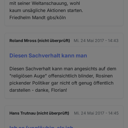
mit seiner Weltanschauung, wohl
kaum unsägliche Aktionen starten.
Friedhelm Mandt gbs/köln
Roland Mross (nicht überprüft)
Mi. 24 Mai 2017 - 14:43
Diesen Sachverhalt kann man
Diesen Sachverhalt kann man angesichts auf dem
"religiösen Auge" offensichtlich blinder, Rosinen
pickender Politiker gar nicht oft genug öffentlich
darstellen - danke, Florian!
Hans Trutnau (nicht überprüft)
Mi. 24 Mai 2017 - 14:45