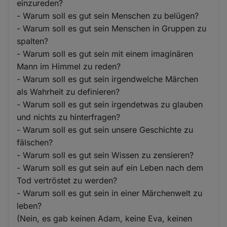
einzureden?
- Warum soll es gut sein Menschen zu belügen?
- Warum soll es gut sein Menschen in Gruppen zu
spalten?
- Warum soll es gut sein mit einem imaginären
Mann im Himmel zu reden?
- Warum soll es gut sein irgendwelche Märchen
als Wahrheit zu definieren?
- Warum soll es gut sein irgendetwas zu glauben
und nichts zu hinterfragen?
- Warum soll es gut sein unsere Geschichte zu
fälschen?
- Warum soll es gut sein Wissen zu zensieren?
- Warum soll es gut sein auf ein Leben nach dem
Tod vertröstet zu werden?
- Warum soll es gut sein in einer Märchenwelt zu
leben?
(Nein, es gab keinen Adam, keine Eva, keinen