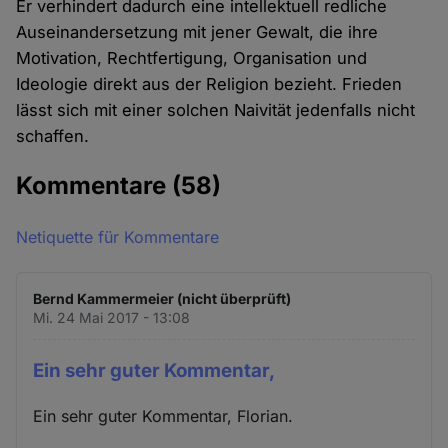
Er verhindert dadurch eine intellektuell redliche
Auseinandersetzung mit jener Gewalt, die ihre
Motivation, Rechtfertigung, Organisation und
Ideologie direkt aus der Religion bezieht. Frieden
lässt sich mit einer solchen Naivität jedenfalls nicht
schaffen.
Kommentare
(58)
Netiquette für Kommentare
Bernd Kammermeier (nicht überprüft)
Mi. 24 Mai 2017 - 13:08
Ein sehr guter Kommentar,
Ein sehr guter Kommentar, Florian.