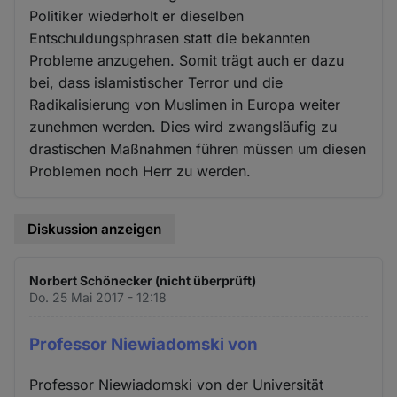
Politiker wiederholt er dieselben
Entschuldungsphrasen statt die bekannten
Probleme anzugehen. Somit trägt auch er dazu
bei, dass islamistischer Terror und die
Radikalisierung von Muslimen in Europa weiter
zunehmen werden. Dies wird zwangsläufig zu
drastischen Maßnahmen führen müssen um diesen
Problemen noch Herr zu werden.
Diskussion anzeigen
Norbert Schönecker (nicht überprüft)
Do. 25 Mai 2017 - 12:18
Professor Niewiadomski von
Professor Niewiadomski von der Universität