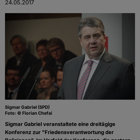
24.05.2017
Sigmar Gabriel (SPD)
Foto: © Florian Chefai
Sigmar Gabriel veranstaltete eine dreitägige
Konferenz zur "Friedensverantwortung der