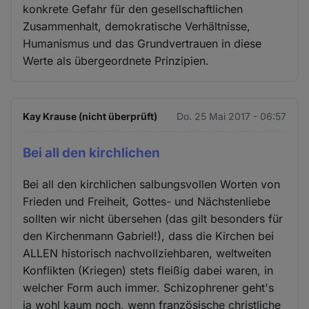
konkrete Gefahr für den gesellschaftlichen
Zusammenhalt, demokratische Verhältnisse,
Humanismus und das Grundvertrauen in diese
Werte als übergeordnete Prinzipien.
Kay Krause (nicht überprüft)
Do. 25 Mai 2017 - 06:57
Bei all den kirchlichen
Bei all den kirchlichen salbungsvollen Worten von
Frieden und Freiheit, Gottes- und Nächstenliebe
sollten wir nicht übersehen (das gilt besonders für
den Kirchenmann Gabriel!), dass die Kirchen bei
ALLEN historisch nachvollziehbaren, weltweiten
Konflikten (Kriegen) stets fleißig dabei waren, in
welcher Form auch immer. Schizophrener geht's
ja wohl kaum noch, wenn französische christliche