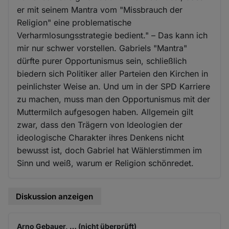
er mit seinem Mantra vom "Missbrauch der
Religion" eine problematische
Verharmlosungsstrategie bedient." – Das kann ich
mir nur schwer vorstellen. Gabriels "Mantra"
dürfte purer Opportunismus sein, schließlich
biedern sich Politiker aller Parteien den Kirchen in
peinlichster Weise an. Und um in der SPD Karriere
zu machen, muss man den Opportunismus mit der
Muttermilch aufgesogen haben. Allgemein gilt
zwar, dass den Trägern von Ideologien der
ideologische Charakter ihres Denkens nicht
bewusst ist, doch Gabriel hat Wählerstimmen im
Sinn und weiß, warum er Religion schönredet.
Diskussion anzeigen
Arno Gebauer, … (nicht überprüft)