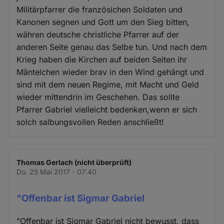
Militärpfarrer die französichen Soldaten und
Kanonen segnen und Gott um den Sieg bitten,
währen deutsche christliche Pfarrer auf der
anderen Seite genau das Selbe tun. Und nach dem
Krieg haben die Kirchen auf beiden Seiten ihr
Mäntelchen wieder brav in den Wind gehängt und
sind mit dem neuen Regime, mit Macht und Geld
wieder mittendrin im Geschehen. Das sollte
Pfarrer Gabriel vielleicht bedenken,wenn er sich
solch salbungsvollen Reden anschließt!
Thomas Gerlach (nicht überprüft)
Do. 25 Mai 2017 - 07:40
"Offenbar ist Sigmar Gabriel
"Offenbar ist Sigmar Gabriel nicht bewusst, dass