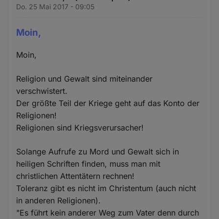
Do. 25 Mai 2017 - 09:05
Moin,
Moin,
Religion und Gewalt sind miteinander
verschwistert.
Der größte Teil der Kriege geht auf das Konto der
Religionen!
Religionen sind Kriegsverursacher!
Solange Aufrufe zu Mord und Gewalt sich in
heiligen Schriften finden, muss man mit
christlichen Attentätern rechnen!
Toleranz gibt es nicht im Christentum (auch nicht
in anderen Religionen).
"Es führt kein anderer Weg zum Vater denn durch