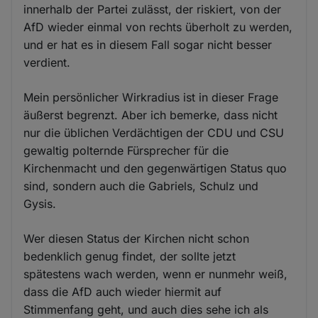
innerhalb der Partei zulässt, der riskiert, von der
AfD wieder einmal von rechts überholt zu werden,
und er hat es in diesem Fall sogar nicht besser
verdient.
Mein persönlicher Wirkradius ist in dieser Frage
äußerst begrenzt. Aber ich bemerke, dass nicht
nur die üblichen Verdächtigen der CDU und CSU
gewaltig polternde Fürsprecher für die
Kirchenmacht und den gegenwärtigen Status quo
sind, sondern auch die Gabriels, Schulz und
Gysis.
Wer diesen Status der Kirchen nicht schon
bedenklich genug findet, der sollte jetzt
spätestens wach werden, wenn er nunmehr weiß,
dass die AfD auch wieder hiermit auf
Stimmenfang geht, und auch dies sehe ich als