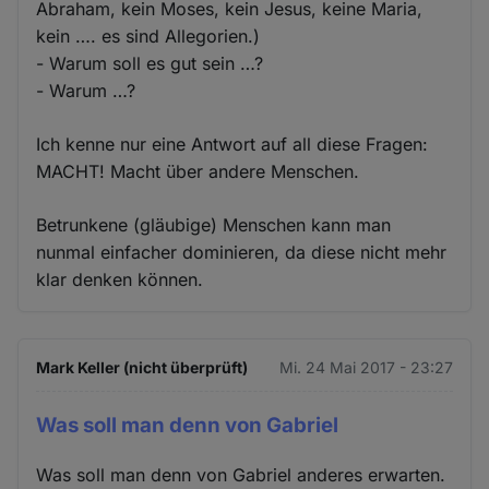
Abraham, kein Moses, kein Jesus, keine Maria,
kein …. es sind Allegorien.)
- Warum soll es gut sein …?
- Warum …?
Ich kenne nur eine Antwort auf all diese Fragen:
MACHT! Macht über andere Menschen.
Betrunkene (gläubige) Menschen kann man
nunmal einfacher dominieren, da diese nicht mehr
klar denken können.
Mark Keller (nicht überprüft)
Mi. 24 Mai 2017 - 23:27
Was soll man denn von Gabriel
Was soll man denn von Gabriel anderes erwarten.