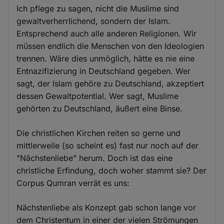
Ich pflege zu sagen, nicht die Muslime sind
gewaltverherrlichend, sondern der Islam.
Entsprechend auch alle anderen Religionen. Wir
müssen endlich die Menschen von den Ideologien
trennen. Wäre dies unmöglich, hätte es nie eine
Entnazifizierung in Deutschland gegeben. Wer
sagt, der Islam gehöre zu Deutschland, akzeptiert
dessen Gewaltpotential. Wer sagt, Muslime
gehörten zu Deutschland, äußert eine Binse.
Die christlichen Kirchen reiten so gerne und
mittlerweile (so scheint es) fast nur noch auf der
"Nächstenliebe" herum. Doch ist das eine
christliche Erfindung, doch woher stammt sie? Der
Corpus Qumran verrät es uns:
Nächstenliebe als Konzept gab schon lange vor
dem Christentum in einer der vielen Strömungen