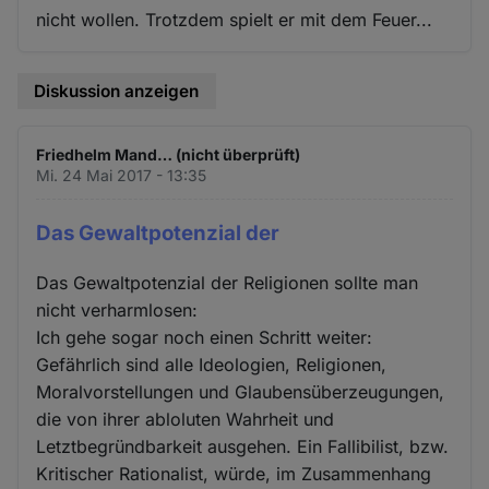
nicht wollen. Trotzdem spielt er mit dem Feuer...
Diskussion anzeigen
Friedhelm Mand… (nicht überprüft)
Mi. 24 Mai 2017 - 13:35
Das Gewaltpotenzial der
Das Gewaltpotenzial der Religionen sollte man
nicht verharmlosen:
Ich gehe sogar noch einen Schritt weiter:
Gefährlich sind alle Ideologien, Religionen,
Moralvorstellungen und Glaubensüberzeugungen,
die von ihrer abloluten Wahrheit und
Letztbegründbarkeit ausgehen. Ein Fallibilist, bzw.
Kritischer Rationalist, würde, im Zusammenhang