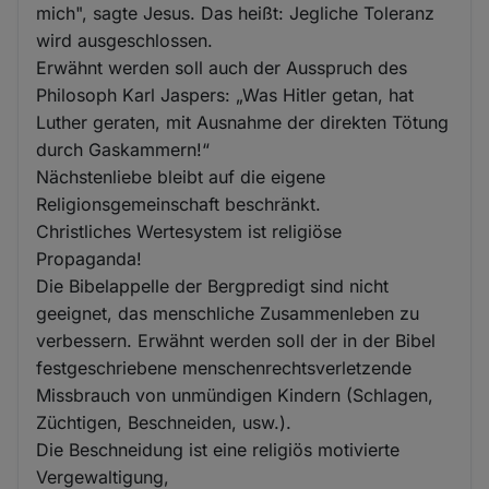
mich", sagte Jesus. Das heißt: Jegliche Toleranz
wird ausgeschlossen.
Erwähnt werden soll auch der Ausspruch des
Philosoph Karl Jaspers: „Was Hitler getan, hat
Luther geraten, mit Ausnahme der direkten Tötung
durch Gaskammern!“
Nächstenliebe bleibt auf die eigene
Religionsgemeinschaft beschränkt.
Christliches Wertesystem ist religiöse
Propaganda!
Die Bibelappelle der Bergpredigt sind nicht
geeignet, das menschliche Zusammenleben zu
verbessern. Erwähnt werden soll der in der Bibel
festgeschriebene menschenrechtsverletzende
Missbrauch von unmündigen Kindern (Schlagen,
Züchtigen, Beschneiden, usw.).
Die Beschneidung ist eine religiös motivierte
Vergewaltigung,