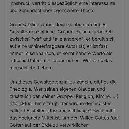
Innsbruck vertritt diesbezüglich eine interessante
und zumindest überlegenswerte These:
Grundsätzlich wohnt dem Glauben ein hohes
Gewaltpotenzial inne. Gründe: Er unterscheidet
zwischen "wir" und "alle anderen"; er beruft sich
auf eine unhinterfragbare Autorität; er ist fast
immer missionarisch; er kennt höhere Werte als
irdische Güter, u.U. sogar höhere Werte als das
menschliche Leben.
Um dieses Gewaltpotenzial zu zügeln, gibt es die
Theologie. Wer seinen eigenen Glauben und
zusätzlich den seiner Gruppe (Religion, Kirche, ...)
intellektuell hinterfragt, der wird in den meisten
Fällen feststellen, dass menschliche Gewalt nicht
das geeignete Mittel ist, um den Willen Gottes /der
Götter auf der Erde zu verwirklichen.