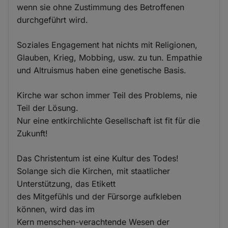
wenn sie ohne Zustimmung des Betroffenen
durchgeführt wird.
Soziales Engagement hat nichts mit Religionen,
Glauben, Krieg, Mobbing, usw. zu tun. Empathie
und Altruismus haben eine genetische Basis.
Kirche war schon immer Teil des Problems, nie
Teil der Lösung.
Nur eine entkirchlichte Gesellschaft ist fit für die
Zukunft!
Das Christentum ist eine Kultur des Todes!
Solange sich die Kirchen, mit staatlicher
Unterstützung, das Etikett
des Mitgefühls und der Fürsorge aufkleben
können, wird das im
Kern menschen-verachtende Wesen der