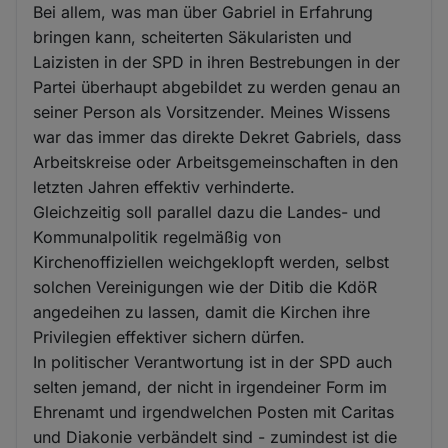
Bei allem, was man über Gabriel in Erfahrung
bringen kann, scheiterten Säkularisten und
Laizisten in der SPD in ihren Bestrebungen in der
Partei überhaupt abgebildet zu werden genau an
seiner Person als Vorsitzender. Meines Wissens
war das immer das direkte Dekret Gabriels, dass
Arbeitskreise oder Arbeitsgemeinschaften in den
letzten Jahren effektiv verhinderte.
Gleichzeitig soll parallel dazu die Landes- und
Kommunalpolitik regelmäßig von
Kirchenoffiziellen weichgeklopft werden, selbst
solchen Vereinigungen wie der Ditib die KdöR
angedeihen zu lassen, damit die Kirchen ihre
Privilegien effektiver sichern dürfen.
In politischer Verantwortung ist in der SPD auch
selten jemand, der nicht in irgendeiner Form im
Ehrenamt und irgendwelchen Posten mit Caritas
und Diakonie verbändelt sind - zumindest ist die