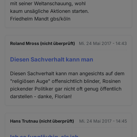
mit seiner Weltanschauung, wohl
kaum unsägliche Aktionen starten.
Friedhelm Mandt gbs/köln
Roland Mross (nicht überprüft)
Mi. 24 Mai 2017 - 14:43
Diesen Sachverhalt kann man
Diesen Sachverhalt kann man angesichts auf dem
"religiösen Auge" offensichtlich blinder, Rosinen
pickender Politiker gar nicht oft genug öffentlich
darstellen - danke, Florian!
Hans Trutnau (nicht überprüft)
Mi. 24 Mai 2017 - 14:45