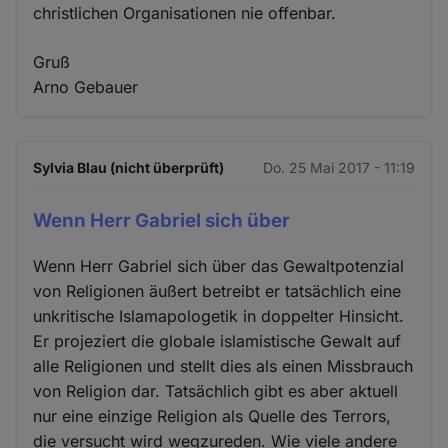
christlichen Organisationen nie offenbar.
Gruß
Arno Gebauer
Sylvia Blau (nicht überprüft)
Do. 25 Mai 2017 - 11:19
Wenn Herr Gabriel sich über
Wenn Herr Gabriel sich über das Gewaltpotenzial
von Religionen äußert betreibt er tatsächlich eine
unkritische Islamapologetik in doppelter Hinsicht.
Er projeziert die globale islamistische Gewalt auf
alle Religionen und stellt dies als einen Missbrauch
von Religion dar. Tatsächlich gibt es aber aktuell
nur eine einzige Religion als Quelle des Terrors,
die versucht wird wegzureden. Wie viele andere