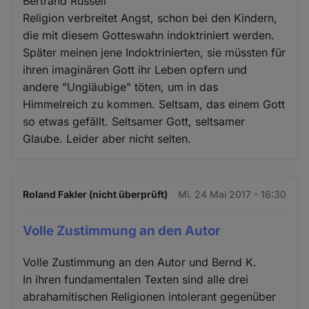
Bertrand Russell
Religion verbreitet Angst, schon bei den Kindern,
die mit diesem Gotteswahn indoktriniert werden.
Später meinen jene Indoktrinierten, sie müssten für
ihren imaginären Gott ihr Leben opfern und
andere "Ungläubige" töten, um in das
Himmelreich zu kommen. Seltsam, das einem Gott
so etwas gefällt. Seltsamer Gott, seltsamer
Glaube. Leider aber nicht selten.
Roland Fakler (nicht überprüft)
Mi. 24 Mai 2017 - 16:30
Volle Zustimmung an den Autor
Volle Zustimmung an den Autor und Bernd K.
In ihren fundamentalen Texten sind alle drei
abrahamitischen Religionen intolerant gegenüber