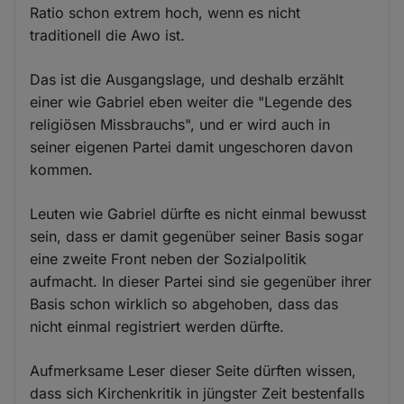
Ratio schon extrem hoch, wenn es nicht
traditionell die Awo ist.
Das ist die Ausgangslage, und deshalb erzählt
einer wie Gabriel eben weiter die "Legende des
religiösen Missbrauchs", und er wird auch in
seiner eigenen Partei damit ungeschoren davon
kommen.
Leuten wie Gabriel dürfte es nicht einmal bewusst
sein, dass er damit gegenüber seiner Basis sogar
eine zweite Front neben der Sozialpolitik
aufmacht. In dieser Partei sind sie gegenüber ihrer
Basis schon wirklich so abgehoben, dass das
nicht einmal registriert werden dürfte.
Aufmerksame Leser dieser Seite dürften wissen,
dass sich Kirchenkritik in jüngster Zeit bestenfalls