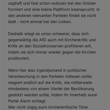
zaghaft und fast schon exklusiv bei den Grünen
formiert und eine kleine Plattform beansprucht. In
den anderen relevanten Parteien findet sie nicht
statt - nicht einmal bei den Linken.
Deshalb wiegt es umso schwerer, dass sich
gegenwärtig die AfD auch mit Kirchenkritik und
Kritik an den Sozialkonzernen profilieren will,
indem sie sich immer wieder gegen die Kirchen
positioniert.
Wenn hier also irgendjemand in politischer
Verantwortung in den Parteien mitlesen sollte:
reagiert endlich auf die Kritik, die mittlerweile
mindestens von einem Viertel der Bevölkerung
gestützt werden sollte, indem ihr innerhalb eurer
Partei Alarm schlagt.
Wer nicht zügig auch kirchenkritische Töne