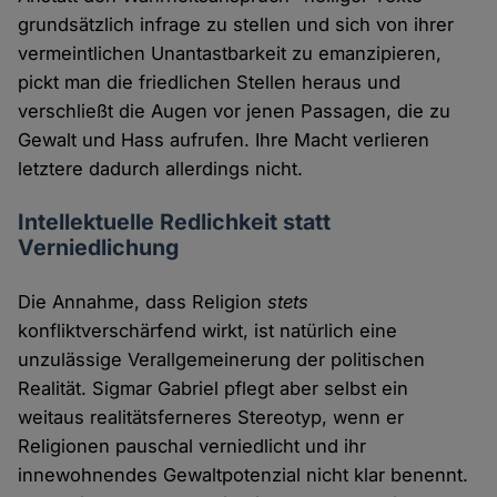
grundsätzlich infrage zu stellen und sich von ihrer
vermeintlichen Unantastbarkeit zu emanzipieren,
pickt man die friedlichen Stellen heraus und
verschließt die Augen vor jenen Passagen, die zu
Gewalt und Hass aufrufen. Ihre Macht verlieren
letztere dadurch allerdings nicht.
Intellektuelle Redlichkeit statt
Verniedlichung
Die Annahme, dass Religion
stets
konfliktverschärfend wirkt, ist natürlich eine
unzulässige Verallgemeinerung der politischen
Realität. Sigmar Gabriel pflegt aber selbst ein
weitaus realitätsferneres Stereotyp, wenn er
Religionen pauschal verniedlicht und ihr
innewohnendes Gewaltpotenzial nicht klar benennt.