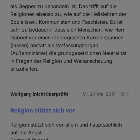
als Gegner zu behandeln ist. Das trifft auf die
Religionen ebenso zu, wie auf die Heilslehren der
Sozialisten, Kommunisten und Faschisten. Es ist
sehr zu bedauern, dass sich Menschen, wie Herr
Gabriel vor einen ideologischen Karren spannen
(lassen) anstatt als Verfassungsorgan
(Außenminister) die grundgesetzlichen Neutralität
in Fragen der Religion und Weltanschauung
einzuhalten.
Wolfgang (nicht überprüft)
Mi. 24 Mai 2017 - 16:11
Religion stützt sich vor
Religion stützt sich vor allem und hauptsächlich
auf die Angst.