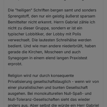
Die "heiligen" Schriften bergen samt und sonders
Sprengstoff, den nur ein geistig äußerst sparsam
Bemittelter nicht erkennt. Herrn Gabriel zähle ich
nicht zu dieser Gruppe, sondern er ist ein
typischer Lobbitiker, der Lobby mit Polis
verwechselt. Die lautesten Schreihälse werden
bedient. Und wie man andere niederbrüllt, haben
gerade die Kirchen, Moscheen und auch
Synagogen in einem elend langen Praxistest
erprobt.
Religion wird nur durch konsequente
Privatisierung gesellschaftstauglich - wenn wir von
einer pluralistischen und bunten Gesellschaft
ausgehen. Bei monokulturellen Null-Spaß- und
Null-Toleranz-Gesellschaften sieht das wieder
anders aus. Aber selbst die würde ein Herr Gabriel