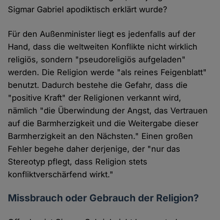
Sigmar Gabriel apodiktisch erklärt wurde?
Für den Außenminister liegt es jedenfalls auf der
Hand, dass die weltweiten Konflikte nicht wirklich
religiös, sondern "pseudoreligiös aufgeladen"
werden. Die Religion werde "als reines Feigenblatt"
benutzt. Dadurch bestehe die Gefahr, dass die
"positive Kraft" der Religionen verkannt wird,
nämlich "die Überwindung der Angst, das Vertrauen
auf die Barmherzigkeit und die Weitergabe dieser
Barmherzigkeit an den Nächsten." Einen großen
Fehler begehe daher derjenige, der "nur das
Stereotyp pflegt, dass Religion stets
konfliktverschärfend wirkt."
Missbrauch oder Gebrauch der Religion?