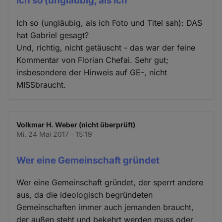
Ich so (ungläubig, als ich
Ich so (ungläubig, als ich Foto und Titel sah): DAS
hat Gabriel gesagt?
Und, richtig, nicht getäuscht - das war der feine
Kommentar von Florian Chefai. Sehr gut;
insbesondere der Hinweis auf GE-, nicht
MISSbraucht.
Volkmar H. Weber (nicht überprüft)
Mi. 24 Mai 2017 - 15:19
Wer eine Gemeinschaft gründet
Wer eine Gemeinschaft gründet, der sperrt andere
aus, da die ideologisch begründeten
Gemeinschaften immer auch jemanden braucht,
der außen steht und bekehrt werden muss oder