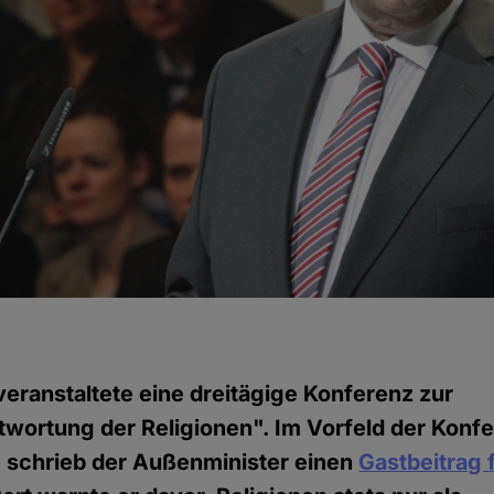
veranstaltete eine dreitägige Konferenz zur
wortung der Religionen". Im Vorfeld der Konfe
, schrieb der Außenminister einen
Gastbeitrag 