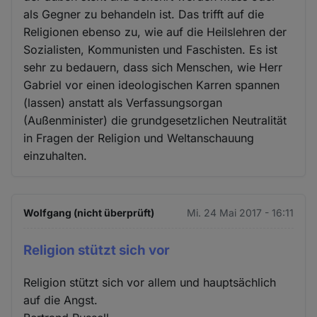
als Gegner zu behandeln ist. Das trifft auf die
Religionen ebenso zu, wie auf die Heilslehren der
Sozialisten, Kommunisten und Faschisten. Es ist
sehr zu bedauern, dass sich Menschen, wie Herr
Gabriel vor einen ideologischen Karren spannen
(lassen) anstatt als Verfassungsorgan
(Außenminister) die grundgesetzlichen Neutralität
in Fragen der Religion und Weltanschauung
einzuhalten.
Wolfgang (nicht überprüft)
Mi. 24 Mai 2017 - 16:11
Religion stützt sich vor
Religion stützt sich vor allem und hauptsächlich
auf die Angst.