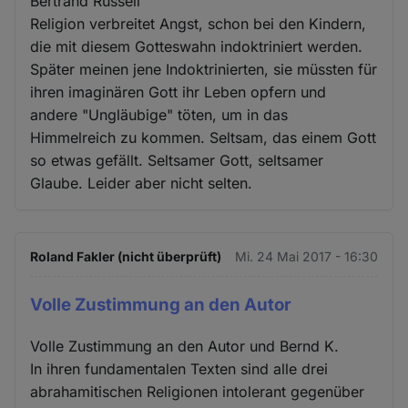
Bertrand Russell
Religion verbreitet Angst, schon bei den Kindern,
die mit diesem Gotteswahn indoktriniert werden.
Später meinen jene Indoktrinierten, sie müssten für
ihren imaginären Gott ihr Leben opfern und
andere "Ungläubige" töten, um in das
Himmelreich zu kommen. Seltsam, das einem Gott
so etwas gefällt. Seltsamer Gott, seltsamer
Glaube. Leider aber nicht selten.
Roland Fakler (nicht überprüft)
Mi. 24 Mai 2017 - 16:30
Volle Zustimmung an den Autor
Volle Zustimmung an den Autor und Bernd K.
In ihren fundamentalen Texten sind alle drei
abrahamitischen Religionen intolerant gegenüber