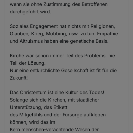
wenn sie ohne Zustimmung des Betroffenen
durchgeführt wird.
Soziales Engagement hat nichts mit Religionen,
Glauben, Krieg, Mobbing, usw. zu tun. Empathie
und Altruismus haben eine genetische Basis.
Kirche war schon immer Teil des Problems, nie
Teil der Lösung.
Nur eine entkirchlichte Gesellschaft ist fit für die
Zukunft!
Das Christentum ist eine Kultur des Todes!
Solange sich die Kirchen, mit staatlicher
Unterstützung, das Etikett
des Mitgefühls und der Fürsorge aufkleben
können, wird das im
Kern menschen-verachtende Wesen der