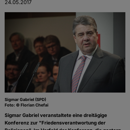
24.05.2017
Sigmar Gabriel (SPD)
Foto: © Florian Chefai
Sigmar Gabriel veranstaltete eine dreitägige
Konferenz zur "Friedensverantwortung der