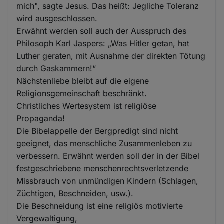
mich", sagte Jesus. Das heißt: Jegliche Toleranz
wird ausgeschlossen.
Erwähnt werden soll auch der Ausspruch des
Philosoph Karl Jaspers: „Was Hitler getan, hat
Luther geraten, mit Ausnahme der direkten Tötung
durch Gaskammern!“
Nächstenliebe bleibt auf die eigene
Religionsgemeinschaft beschränkt.
Christliches Wertesystem ist religiöse
Propaganda!
Die Bibelappelle der Bergpredigt sind nicht
geeignet, das menschliche Zusammenleben zu
verbessern. Erwähnt werden soll der in der Bibel
festgeschriebene menschenrechtsverletzende
Missbrauch von unmündigen Kindern (Schlagen,
Züchtigen, Beschneiden, usw.).
Die Beschneidung ist eine religiös motivierte
Vergewaltigung,