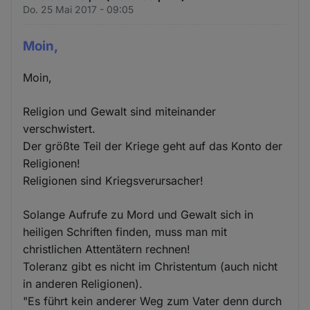
Do. 25 Mai 2017 - 09:05
Moin,
Moin,
Religion und Gewalt sind miteinander
verschwistert.
Der größte Teil der Kriege geht auf das Konto der
Religionen!
Religionen sind Kriegsverursacher!
Solange Aufrufe zu Mord und Gewalt sich in
heiligen Schriften finden, muss man mit
christlichen Attentätern rechnen!
Toleranz gibt es nicht im Christentum (auch nicht
in anderen Religionen).
"Es führt kein anderer Weg zum Vater denn durch