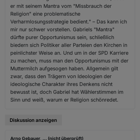
er mit seinem Mantra vom "Missbrauch der
Religion" eine problematische
Verharmlosungsstrategie bedient." – Das kann ich
mir nur schwer vorstellen. Gabriels "Mantra"
dürfte purer Opportunismus sein, schließlich
biedern sich Politiker aller Parteien den Kirchen in
peinlichster Weise an. Und um in der SPD Karriere
zu machen, muss man den Opportunismus mit der
Muttermilch aufgesogen haben. Allgemein gilt
zwar, dass den Trägern von Ideologien der
ideologische Charakter ihres Denkens nicht
bewusst ist, doch Gabriel hat Wählerstimmen im
Sinn und weiß, warum er Religion schönredet.
Diskussion anzeigen
Arno Gebauer, … (nicht überprüft)