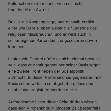
Ratio schon extrem hoch, wenn es nicht
traditionell die Awo ist.
Das ist die Ausgangslage, und deshalb erzählt
einer wie Gabriel eben weiter die "Legende des
religiösen Missbrauchs", und er wird auch in
seiner eigenen Partei damit ungeschoren davon
kommen.
Leuten wie Gabriel dürfte es nicht einmal bewusst
sein, dass er damit gegenüber seiner Basis sogar
eine zweite Front neben der Sozialpolitik
aufmacht. In dieser Partei sind sie gegenüber ihrer
Basis schon wirklich so abgehoben, dass das
nicht einmal registriert werden dürfte.
Aufmerksame Leser dieser Seite dürften wissen,
dass sich Kirchenkritik in jüngster Zeit bestenfalls