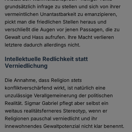
grundsätzlich infrage zu stellen und sich von ihrer
vermeintlichen Unantastbarkeit zu emanzipieren,
pickt man die friedlichen Stellen heraus und
verschließt die Augen vor jenen Passagen, die zu
Gewalt und Hass aufrufen. Ihre Macht verlieren
letztere dadurch allerdings nicht.
Intellektuelle Redlichkeit statt
Verniedlichung
Die Annahme, dass Religion
stets
konfliktverschärfend wirkt, ist natürlich eine
unzulässige Verallgemeinerung der politischen
Realität. Sigmar Gabriel pflegt aber selbst ein
weitaus realitätsferneres Stereotyp, wenn er
Religionen pauschal verniedlicht und ihr
innewohnendes Gewaltpotenzial nicht klar benennt.