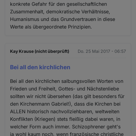
konkrete Gefahr für den gesellschaftlichen
Zusammenhalt, demokratische Verhältnisse,
Humanismus und das Grundvertrauen in diese
Werte als übergeordnete Prinzipien.
Kay Krause (nicht überprüft)
Do. 25 Mai 2017 - 06:57
Bei all den kirchlichen
Bei all den kirchlichen salbungsvollen Worten von
Frieden und Freiheit, Gottes- und Nächstenliebe
sollten wir nicht übersehen (das gilt besonders für
den Kirchenmann Gabriel!), dass die Kirchen bei
ALLEN historisch nachvollziehbaren, weltweiten
Konflikten (Kriegen) stets fleißig dabei waren, in
welcher Form auch immer. Schizophrener geht's
ja wohl kaum noch, wenn französische christliche