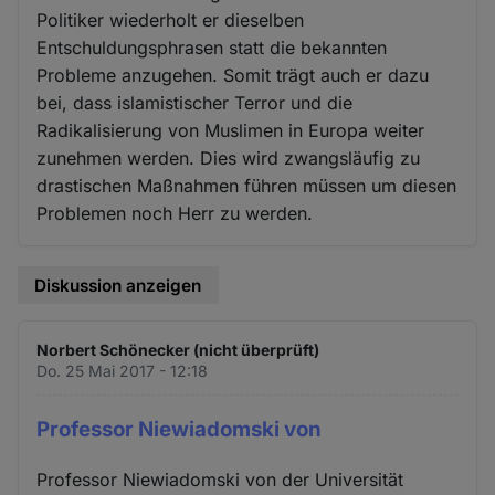
Politiker wiederholt er dieselben
Entschuldungsphrasen statt die bekannten
Probleme anzugehen. Somit trägt auch er dazu
bei, dass islamistischer Terror und die
Radikalisierung von Muslimen in Europa weiter
zunehmen werden. Dies wird zwangsläufig zu
drastischen Maßnahmen führen müssen um diesen
Problemen noch Herr zu werden.
Diskussion anzeigen
Norbert Schönecker (nicht überprüft)
Do. 25 Mai 2017 - 12:18
Professor Niewiadomski von
Professor Niewiadomski von der Universität