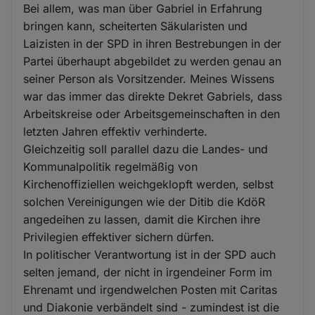
Bei allem, was man über Gabriel in Erfahrung
bringen kann, scheiterten Säkularisten und
Laizisten in der SPD in ihren Bestrebungen in der
Partei überhaupt abgebildet zu werden genau an
seiner Person als Vorsitzender. Meines Wissens
war das immer das direkte Dekret Gabriels, dass
Arbeitskreise oder Arbeitsgemeinschaften in den
letzten Jahren effektiv verhinderte.
Gleichzeitig soll parallel dazu die Landes- und
Kommunalpolitik regelmäßig von
Kirchenoffiziellen weichgeklopft werden, selbst
solchen Vereinigungen wie der Ditib die KdöR
angedeihen zu lassen, damit die Kirchen ihre
Privilegien effektiver sichern dürfen.
In politischer Verantwortung ist in der SPD auch
selten jemand, der nicht in irgendeiner Form im
Ehrenamt und irgendwelchen Posten mit Caritas
und Diakonie verbändelt sind - zumindest ist die