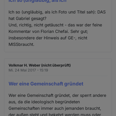
Ich so (ungläubig, als ich
Ich so (ungläubig, als ich Foto und Titel sah): DAS
hat Gabriel gesagt?
Und, richtig, nicht getäuscht - das war der feine
Kommentar von Florian Chefai. Sehr gut;
insbesondere der Hinweis auf GE-, nicht
MISSbraucht.
Volkmar H. Weber (nicht überprüft)
Mi. 24 Mai 2017 - 15:19
Wer eine Gemeinschaft gründet
Wer eine Gemeinschaft gründet, der sperrt andere
aus, da die ideologisch begründeten
Gemeinschaften immer auch jemanden braucht,
der außen steht und bekehrt werden muss oder