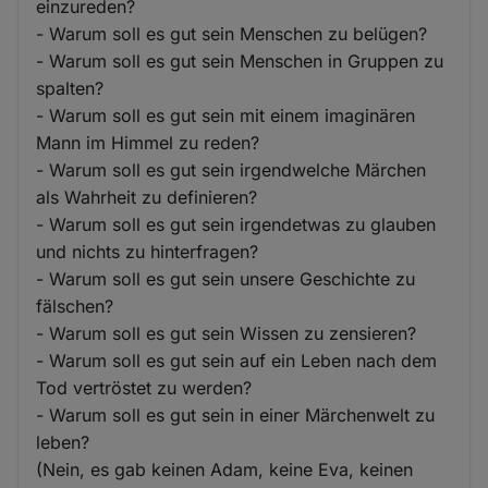
einzureden?
- Warum soll es gut sein Menschen zu belügen?
- Warum soll es gut sein Menschen in Gruppen zu
spalten?
- Warum soll es gut sein mit einem imaginären
Mann im Himmel zu reden?
- Warum soll es gut sein irgendwelche Märchen
als Wahrheit zu definieren?
- Warum soll es gut sein irgendetwas zu glauben
und nichts zu hinterfragen?
- Warum soll es gut sein unsere Geschichte zu
fälschen?
- Warum soll es gut sein Wissen zu zensieren?
- Warum soll es gut sein auf ein Leben nach dem
Tod vertröstet zu werden?
- Warum soll es gut sein in einer Märchenwelt zu
leben?
(Nein, es gab keinen Adam, keine Eva, keinen