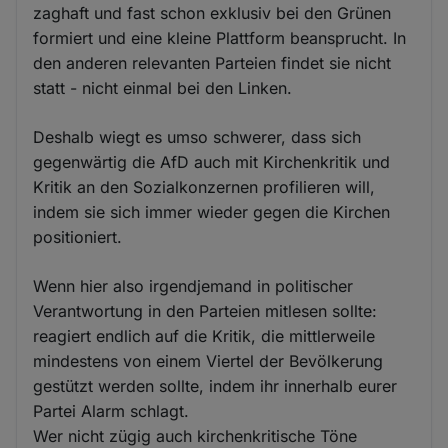
zaghaft und fast schon exklusiv bei den Grünen
formiert und eine kleine Plattform beansprucht. In
den anderen relevanten Parteien findet sie nicht
statt - nicht einmal bei den Linken.
Deshalb wiegt es umso schwerer, dass sich
gegenwärtig die AfD auch mit Kirchenkritik und
Kritik an den Sozialkonzernen profilieren will,
indem sie sich immer wieder gegen die Kirchen
positioniert.
Wenn hier also irgendjemand in politischer
Verantwortung in den Parteien mitlesen sollte:
reagiert endlich auf die Kritik, die mittlerweile
mindestens von einem Viertel der Bevölkerung
gestützt werden sollte, indem ihr innerhalb eurer
Partei Alarm schlagt.
Wer nicht zügig auch kirchenkritische Töne