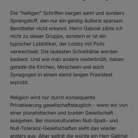
Die "heiligen" Schriften bergen samt und sonders
Sprengstoff, den nur ein geistig äußerst sparsam
Bemittelter nicht erkennt. Herrn Gabriel zähle ich
nicht zu dieser Gruppe, sondern er ist ein
typischer Lobbitiker, der Lobby mit Polis
verwechselt. Die lautesten Schreihälse werden
bedient. Und wie man andere niederbrüllt, haben
gerade die Kirchen, Moscheen und auch
Synagogen in einem elend langen Praxistest
erprobt.
Religion wird nur durch konsequente
Privatisierung gesellschaftstauglich - wenn wir von
einer pluralistischen und bunten Gesellschaft
ausgehen. Bei monokulturellen Null-Spaß- und
Null-Toleranz-Gesellschaften sieht das wieder
anders aus. Aber selbst die würde ein Herr Gabriel