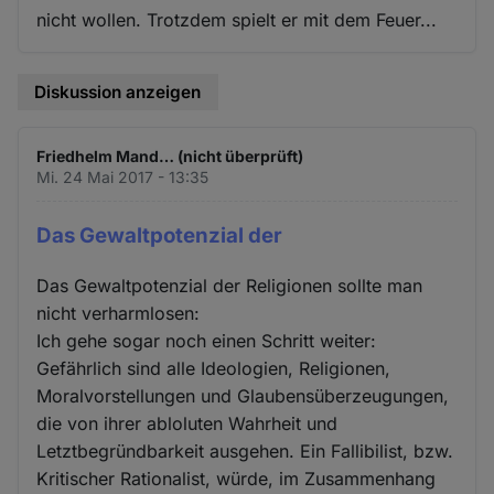
nicht wollen. Trotzdem spielt er mit dem Feuer...
Diskussion anzeigen
Friedhelm Mand… (nicht überprüft)
Mi. 24 Mai 2017 - 13:35
Das Gewaltpotenzial der
Das Gewaltpotenzial der Religionen sollte man
nicht verharmlosen:
Ich gehe sogar noch einen Schritt weiter:
Gefährlich sind alle Ideologien, Religionen,
Moralvorstellungen und Glaubensüberzeugungen,
die von ihrer abloluten Wahrheit und
Letztbegründbarkeit ausgehen. Ein Fallibilist, bzw.
Kritischer Rationalist, würde, im Zusammenhang