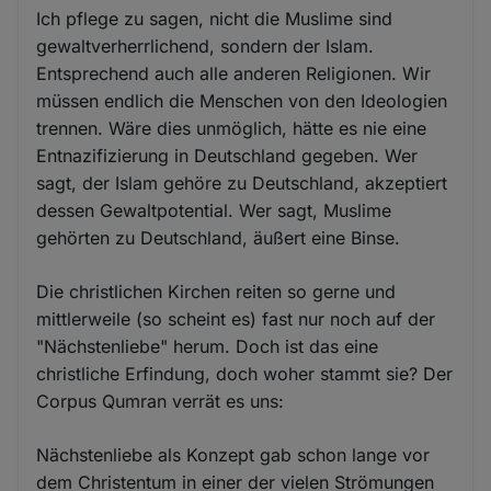
Ich pflege zu sagen, nicht die Muslime sind
gewaltverherrlichend, sondern der Islam.
Entsprechend auch alle anderen Religionen. Wir
müssen endlich die Menschen von den Ideologien
trennen. Wäre dies unmöglich, hätte es nie eine
Entnazifizierung in Deutschland gegeben. Wer
sagt, der Islam gehöre zu Deutschland, akzeptiert
dessen Gewaltpotential. Wer sagt, Muslime
gehörten zu Deutschland, äußert eine Binse.
Die christlichen Kirchen reiten so gerne und
mittlerweile (so scheint es) fast nur noch auf der
"Nächstenliebe" herum. Doch ist das eine
christliche Erfindung, doch woher stammt sie? Der
Corpus Qumran verrät es uns:
Nächstenliebe als Konzept gab schon lange vor
dem Christentum in einer der vielen Strömungen