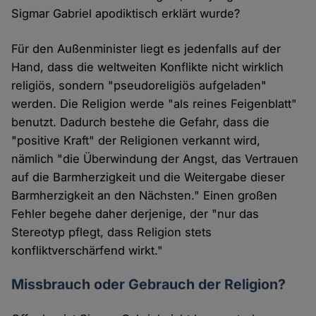
Sigmar Gabriel apodiktisch erklärt wurde?
Für den Außenminister liegt es jedenfalls auf der
Hand, dass die weltweiten Konflikte nicht wirklich
religiös, sondern "pseudoreligiös aufgeladen"
werden. Die Religion werde "als reines Feigenblatt"
benutzt. Dadurch bestehe die Gefahr, dass die
"positive Kraft" der Religionen verkannt wird,
nämlich "die Überwindung der Angst, das Vertrauen
auf die Barmherzigkeit und die Weitergabe dieser
Barmherzigkeit an den Nächsten." Einen großen
Fehler begehe daher derjenige, der "nur das
Stereotyp pflegt, dass Religion stets
konfliktverschärfend wirkt."
Missbrauch oder Gebrauch der Religion?