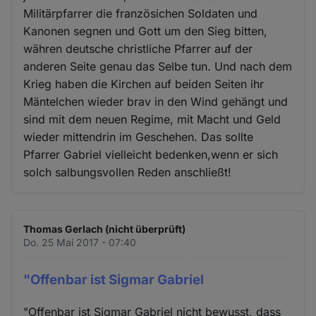
Militärpfarrer die französichen Soldaten und
Kanonen segnen und Gott um den Sieg bitten,
währen deutsche christliche Pfarrer auf der
anderen Seite genau das Selbe tun. Und nach dem
Krieg haben die Kirchen auf beiden Seiten ihr
Mäntelchen wieder brav in den Wind gehängt und
sind mit dem neuen Regime, mit Macht und Geld
wieder mittendrin im Geschehen. Das sollte
Pfarrer Gabriel vielleicht bedenken,wenn er sich
solch salbungsvollen Reden anschließt!
Thomas Gerlach (nicht überprüft)
Do. 25 Mai 2017 - 07:40
"Offenbar ist Sigmar Gabriel
"Offenbar ist Sigmar Gabriel nicht bewusst, dass