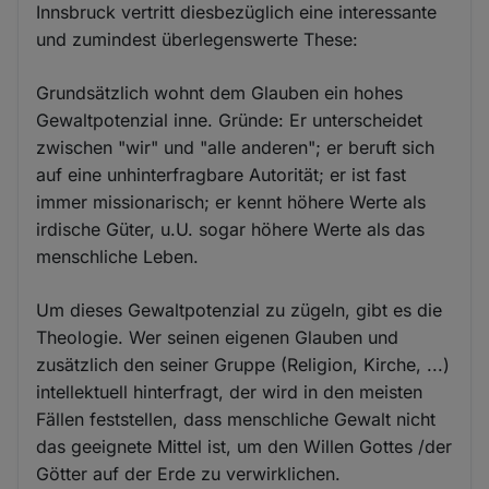
Innsbruck vertritt diesbezüglich eine interessante
und zumindest überlegenswerte These:
Grundsätzlich wohnt dem Glauben ein hohes
Gewaltpotenzial inne. Gründe: Er unterscheidet
zwischen "wir" und "alle anderen"; er beruft sich
auf eine unhinterfragbare Autorität; er ist fast
immer missionarisch; er kennt höhere Werte als
irdische Güter, u.U. sogar höhere Werte als das
menschliche Leben.
Um dieses Gewaltpotenzial zu zügeln, gibt es die
Theologie. Wer seinen eigenen Glauben und
zusätzlich den seiner Gruppe (Religion, Kirche, ...)
intellektuell hinterfragt, der wird in den meisten
Fällen feststellen, dass menschliche Gewalt nicht
das geeignete Mittel ist, um den Willen Gottes /der
Götter auf der Erde zu verwirklichen.