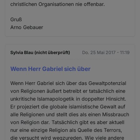
christlichen Organisationen nie offenbar.
Gruß
Arno Gebauer
Sylvia Blau (nicht überprüft)
Do. 25 Mai 2017 - 11:19
Wenn Herr Gabriel sich über
Wenn Herr Gabriel sich über das Gewaltpotenzial
von Religionen äußert betreibt er tatsächlich eine
unkritische Islamapologetik in doppelter Hinsicht.
Er projeziert die globale islamistische Gewalt auf
alle Religionen und stellt dies als einen Missbrauch
von Religion dar. Tatsächlich gibt es aber aktuell
nur eine einzige Religion als Quelle des Terrors,
die versucht wird wegzureden. Wie viele andere