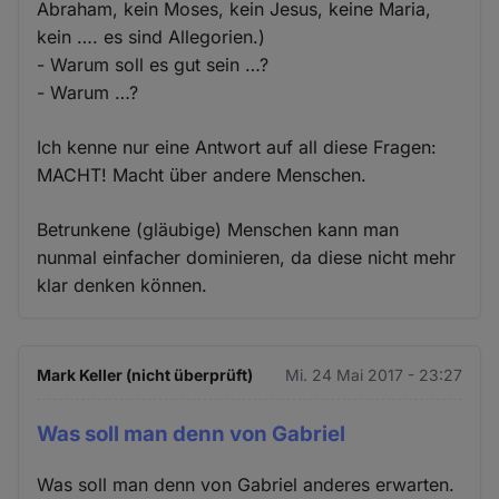
Abraham, kein Moses, kein Jesus, keine Maria,
kein …. es sind Allegorien.)
- Warum soll es gut sein …?
- Warum …?
Ich kenne nur eine Antwort auf all diese Fragen:
MACHT! Macht über andere Menschen.
Betrunkene (gläubige) Menschen kann man
nunmal einfacher dominieren, da diese nicht mehr
klar denken können.
Mark Keller (nicht überprüft)
Mi. 24 Mai 2017 - 23:27
Was soll man denn von Gabriel
Was soll man denn von Gabriel anderes erwarten.