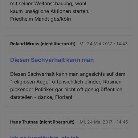
mit seiner Weltanschauung, wohl
kaum unsägliche Aktionen starten.
Friedhelm Mandt gbs/köln
Roland Mross (nicht überprüft)
Mi. 24 Mai 2017 - 14:43
Diesen Sachverhalt kann man
Diesen Sachverhalt kann man angesichts auf dem
"religiösen Auge" offensichtlich blinder, Rosinen
pickender Politiker gar nicht oft genug öffentlich
darstellen - danke, Florian!
Hans Trutnau (nicht überprüft)
Mi. 24 Mai 2017 - 14:45