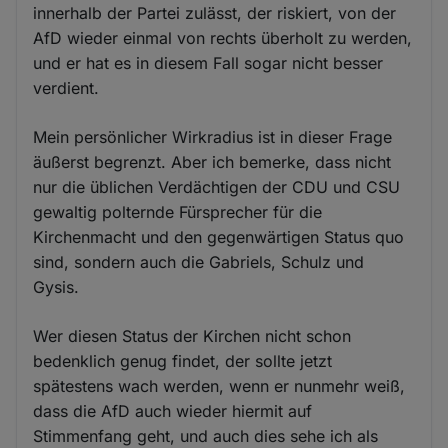
innerhalb der Partei zulässt, der riskiert, von der
AfD wieder einmal von rechts überholt zu werden,
und er hat es in diesem Fall sogar nicht besser
verdient.
Mein persönlicher Wirkradius ist in dieser Frage
äußerst begrenzt. Aber ich bemerke, dass nicht
nur die üblichen Verdächtigen der CDU und CSU
gewaltig polternde Fürsprecher für die
Kirchenmacht und den gegenwärtigen Status quo
sind, sondern auch die Gabriels, Schulz und
Gysis.
Wer diesen Status der Kirchen nicht schon
bedenklich genug findet, der sollte jetzt
spätestens wach werden, wenn er nunmehr weiß,
dass die AfD auch wieder hiermit auf
Stimmenfang geht, und auch dies sehe ich als