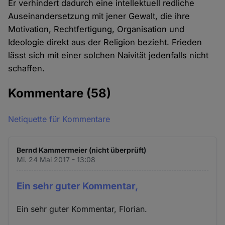
Er verhindert dadurch eine intellektuell redliche
Auseinandersetzung mit jener Gewalt, die ihre
Motivation, Rechtfertigung, Organisation und
Ideologie direkt aus der Religion bezieht. Frieden
lässt sich mit einer solchen Naivität jedenfalls nicht
schaffen.
Kommentare
(58)
Netiquette für Kommentare
Bernd Kammermeier (nicht überprüft)
Mi. 24 Mai 2017 - 13:08
Ein sehr guter Kommentar,
Ein sehr guter Kommentar, Florian.