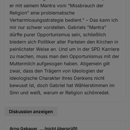
er mit seinem Mantra vom "Missbrauch der
Religion" eine problematische
Verharmlosungsstrategie bedient." – Das kann ich
mir nur schwer vorstellen. Gabriels "Mantra"
dürfte purer Opportunismus sein, schließlich
biedern sich Politiker aller Parteien den Kirchen in
peinlichster Weise an. Und um in der SPD Karriere
zu machen, muss man den Opportunismus mit der
Muttermilch aufgesogen haben. Allgemein gilt
zwar, dass den Trägern von Ideologien der
ideologische Charakter ihres Denkens nicht
bewusst ist, doch Gabriel hat Wählerstimmen im
Sinn und weiß, warum er Religion schönredet.
Diskussion anzeigen
Arno Gebauer, … (nicht überprüft)