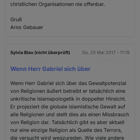
christlichen Organisationen nie offenbar.
Gruß
Arno Gebauer
Sylvia Blau (nicht überprüft)
Do. 25 Mai 2017 - 11:19
Wenn Herr Gabriel sich über
Wenn Herr Gabriel sich über das Gewaltpotenzial
von Religionen äußert betreibt er tatsächlich eine
unkritische Islamapologetik in doppelter Hinsicht.
Er projeziert die globale islamistische Gewalt auf
alle Religionen und stellt dies als einen Missbrauch
von Religion dar. Tatsächlich gibt es aber aktuell
nur eine einzige Religion als Quelle des Terrors,
die versucht wird wegzureden. Wie viele andere