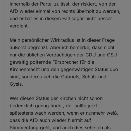
innerhalb der Partei zulässt, der riskiert, von der
AfD wieder einmal von rechts überholt zu werden,
und er hat es in diesem Fall sogar nicht besser
verdient.
Mein persönlicher Wirkradius ist in dieser Frage
äußerst begrenzt. Aber ich bemerke, dass nicht
nur die üblichen Verdächtigen der CDU und CSU
gewaltig polternde Fürsprecher für die
Kirchenmacht und den gegenwärtigen Status quo
sind, sondern auch die Gabriels, Schulz und
Gysis.
Wer diesen Status der Kirchen nicht schon
bedenklich genug findet, der sollte jetzt
spätestens wach werden, wenn er nunmehr weiß,
dass die AfD auch wieder hiermit auf
Stimmenfang geht, und auch dies sehe ich als