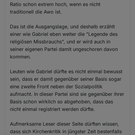
Ratio schon extrem hoch, wenn es nicht
traditionell die Awo ist.
Das ist die Ausgangslage, und deshalb erzählt
einer wie Gabriel eben weiter die "Legende des
religiösen Missbrauchs", und er wird auch in
seiner eigenen Partei damit ungeschoren davon
kommen.
Leuten wie Gabriel dürfte es nicht einmal bewusst
sein, dass er damit gegenüber seiner Basis sogar
eine zweite Front neben der Sozialpolitik
aufmacht. In dieser Partei sind sie gegenüber ihrer
Basis schon wirklich so abgehoben, dass das
nicht einmal registriert werden dürfte.
Aufmerksame Leser dieser Seite dürften wissen,
dass sich Kirchenkritik in jüngster Zeit bestenfalls