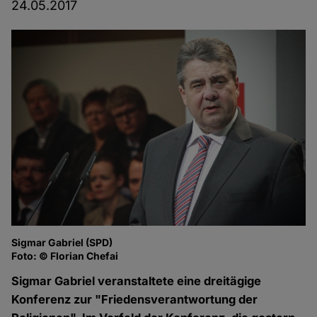
24.05.2017
Sigmar Gabriel (SPD)
Foto: © Florian Chefai
Sigmar Gabriel veranstaltete eine dreitägige
Konferenz zur "Friedensverantwortung der