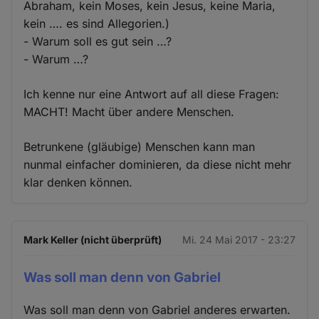
Abraham, kein Moses, kein Jesus, keine Maria,
kein …. es sind Allegorien.)
- Warum soll es gut sein …?
- Warum …?
Ich kenne nur eine Antwort auf all diese Fragen:
MACHT! Macht über andere Menschen.
Betrunkene (gläubige) Menschen kann man
nunmal einfacher dominieren, da diese nicht mehr
klar denken können.
Mark Keller (nicht überprüft)
Mi. 24 Mai 2017 - 23:27
Was soll man denn von Gabriel
Was soll man denn von Gabriel anderes erwarten.