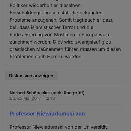
Politiker wiederholt er dieselben
Entschuldungsphrasen statt die bekannten
Probleme anzugehen. Somit trägt auch er dazu
bei, dass islamistischer Terror und die
Radikalisierung von Muslimen in Europa weiter
zunehmen werden. Dies wird zwangsläufig zu
drastischen Maßnahmen führen müssen um diesen
Problemen noch Herr zu werden.
Diskussion anzeigen
Norbert Schönecker (nicht überprüft)
Do. 25 Mai 2017 - 12:18
Professor Niewiadomski von
Professor Niewiadomski von der Universität