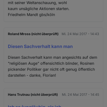
mit seiner Weltanschauung, wohl
kaum unsägliche Aktionen starten.
Friedhelm Mandt gbs/köln
Roland Mross (nicht überprüft)
Mi. 24 Mai 2017 - 14:43
Diesen Sachverhalt kann man
Diesen Sachverhalt kann man angesichts auf dem
"religiösen Auge" offensichtlich blinder, Rosinen
pickender Politiker gar nicht oft genug öffentlich
darstellen - danke, Florian!
Hans Trutnau (nicht überprüft)
Mi. 24 Mai 2017 - 14:45