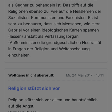
als Gegner zu behandeln ist. Das trifft auf die
Religionen ebenso zu, wie auf die Heilslehren der
Sozialisten, Kommunisten und Faschisten. Es ist
sehr zu bedauern, dass sich Menschen, wie Herr
Gabriel vor einen ideologischen Karren spannen
(lassen) anstatt als Verfassungsorgan
(Außenminister) die grundgesetzlichen Neutralität
in Fragen der Religion und Weltanschauung
einzuhalten.
Wolfgang (nicht überprüft)
Mi. 24 Mai 2017 - 16:11
Religion stützt sich vor
Religion stützt sich vor allem und hauptsächlich
auf die Angst.