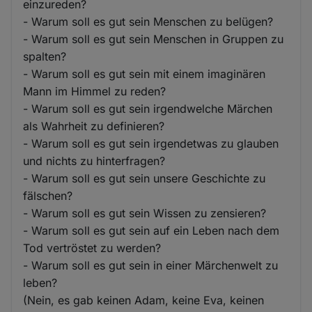
einzureden?
- Warum soll es gut sein Menschen zu belügen?
- Warum soll es gut sein Menschen in Gruppen zu
spalten?
- Warum soll es gut sein mit einem imaginären
Mann im Himmel zu reden?
- Warum soll es gut sein irgendwelche Märchen
als Wahrheit zu definieren?
- Warum soll es gut sein irgendetwas zu glauben
und nichts zu hinterfragen?
- Warum soll es gut sein unsere Geschichte zu
fälschen?
- Warum soll es gut sein Wissen zu zensieren?
- Warum soll es gut sein auf ein Leben nach dem
Tod vertröstet zu werden?
- Warum soll es gut sein in einer Märchenwelt zu
leben?
(Nein, es gab keinen Adam, keine Eva, keinen