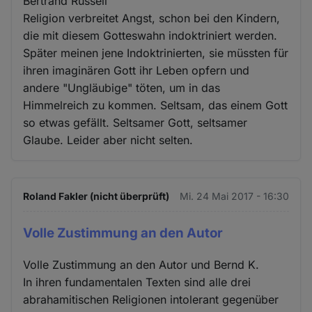
Bertrand Russell
Religion verbreitet Angst, schon bei den Kindern,
die mit diesem Gotteswahn indoktriniert werden.
Später meinen jene Indoktrinierten, sie müssten für
ihren imaginären Gott ihr Leben opfern und
andere "Ungläubige" töten, um in das
Himmelreich zu kommen. Seltsam, das einem Gott
so etwas gefällt. Seltsamer Gott, seltsamer
Glaube. Leider aber nicht selten.
Roland Fakler (nicht überprüft)
Mi. 24 Mai 2017 - 16:30
Volle Zustimmung an den Autor
Volle Zustimmung an den Autor und Bernd K.
In ihren fundamentalen Texten sind alle drei
abrahamitischen Religionen intolerant gegenüber