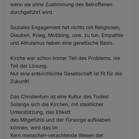
wenn sie ohne Zustimmung des Betroffenen
durchgeführt wird.
Soziales Engagement hat nichts mit Religionen,
Glauben, Krieg, Mobbing, usw. zu tun. Empathie
und Altruismus haben eine genetische Basis.
Kirche war schon immer Teil des Problems, nie
Teil der Lösung.
Nur eine entkirchlichte Gesellschaft ist fit für die
Zukunft!
Das Christentum ist eine Kultur des Todes!
Solange sich die Kirchen, mit staatlicher
Unterstützung, das Etikett
des Mitgefühls und der Fürsorge aufkleben
können, wird das im
Kern menschen-verachtende Wesen der