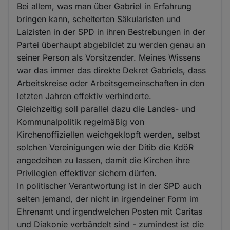
Bei allem, was man über Gabriel in Erfahrung
bringen kann, scheiterten Säkularisten und
Laizisten in der SPD in ihren Bestrebungen in der
Partei überhaupt abgebildet zu werden genau an
seiner Person als Vorsitzender. Meines Wissens
war das immer das direkte Dekret Gabriels, dass
Arbeitskreise oder Arbeitsgemeinschaften in den
letzten Jahren effektiv verhinderte.
Gleichzeitig soll parallel dazu die Landes- und
Kommunalpolitik regelmäßig von
Kirchenoffiziellen weichgeklopft werden, selbst
solchen Vereinigungen wie der Ditib die KdöR
angedeihen zu lassen, damit die Kirchen ihre
Privilegien effektiver sichern dürfen.
In politischer Verantwortung ist in der SPD auch
selten jemand, der nicht in irgendeiner Form im
Ehrenamt und irgendwelchen Posten mit Caritas
und Diakonie verbändelt sind - zumindest ist die