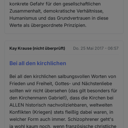
konkrete Gefahr für den gesellschaftlichen
Zusammenhalt, demokratische Verhältnisse,
Humanismus und das Grundvertrauen in diese
Werte als übergeordnete Prinzipien.
Kay Krause (nicht überprüft)
Do. 25 Mai 2017 - 06:57
Bei all den kirchlichen
Bei all den kirchlichen salbungsvollen Worten von
Frieden und Freiheit, Gottes- und Nächstenliebe
sollten wir nicht übersehen (das gilt besonders für
den Kirchenmann Gabriel!), dass die Kirchen bei
ALLEN historisch nachvollziehbaren, weltweiten
Konflikten (Kriegen) stets fleißig dabei waren, in
welcher Form auch immer. Schizophrener geht's
ja wohl kaum noch, wenn französische christliche