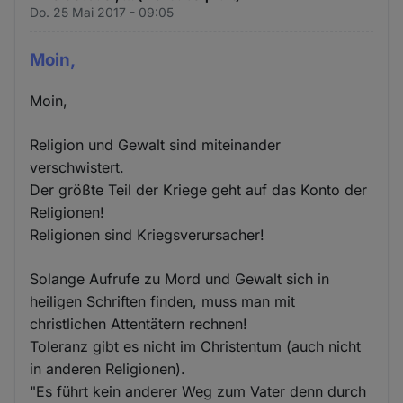
Do. 25 Mai 2017 - 09:05
Moin,
Moin,
Religion und Gewalt sind miteinander
verschwistert.
Der größte Teil der Kriege geht auf das Konto der
Religionen!
Religionen sind Kriegsverursacher!
Solange Aufrufe zu Mord und Gewalt sich in
heiligen Schriften finden, muss man mit
christlichen Attentätern rechnen!
Toleranz gibt es nicht im Christentum (auch nicht
in anderen Religionen).
"Es führt kein anderer Weg zum Vater denn durch