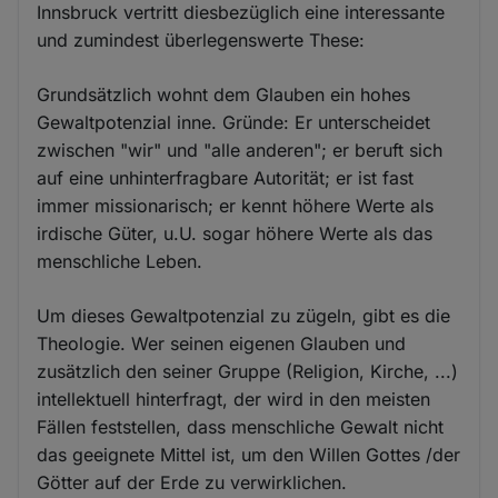
Innsbruck vertritt diesbezüglich eine interessante
und zumindest überlegenswerte These:
Grundsätzlich wohnt dem Glauben ein hohes
Gewaltpotenzial inne. Gründe: Er unterscheidet
zwischen "wir" und "alle anderen"; er beruft sich
auf eine unhinterfragbare Autorität; er ist fast
immer missionarisch; er kennt höhere Werte als
irdische Güter, u.U. sogar höhere Werte als das
menschliche Leben.
Um dieses Gewaltpotenzial zu zügeln, gibt es die
Theologie. Wer seinen eigenen Glauben und
zusätzlich den seiner Gruppe (Religion, Kirche, ...)
intellektuell hinterfragt, der wird in den meisten
Fällen feststellen, dass menschliche Gewalt nicht
das geeignete Mittel ist, um den Willen Gottes /der
Götter auf der Erde zu verwirklichen.