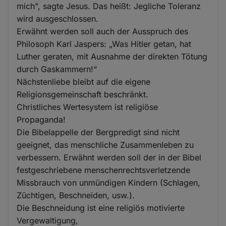
mich", sagte Jesus. Das heißt: Jegliche Toleranz
wird ausgeschlossen.
Erwähnt werden soll auch der Ausspruch des
Philosoph Karl Jaspers: „Was Hitler getan, hat
Luther geraten, mit Ausnahme der direkten Tötung
durch Gaskammern!“
Nächstenliebe bleibt auf die eigene
Religionsgemeinschaft beschränkt.
Christliches Wertesystem ist religiöse
Propaganda!
Die Bibelappelle der Bergpredigt sind nicht
geeignet, das menschliche Zusammenleben zu
verbessern. Erwähnt werden soll der in der Bibel
festgeschriebene menschenrechtsverletzende
Missbrauch von unmündigen Kindern (Schlagen,
Züchtigen, Beschneiden, usw.).
Die Beschneidung ist eine religiös motivierte
Vergewaltigung,