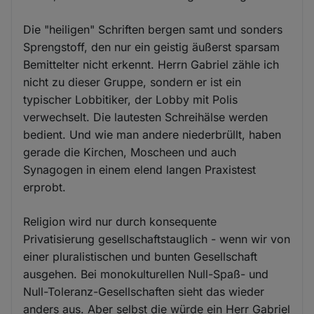
Die "heiligen" Schriften bergen samt und sonders
Sprengstoff, den nur ein geistig äußerst sparsam
Bemittelter nicht erkennt. Herrn Gabriel zähle ich
nicht zu dieser Gruppe, sondern er ist ein
typischer Lobbitiker, der Lobby mit Polis
verwechselt. Die lautesten Schreihälse werden
bedient. Und wie man andere niederbrüllt, haben
gerade die Kirchen, Moscheen und auch
Synagogen in einem elend langen Praxistest
erprobt.
Religion wird nur durch konsequente
Privatisierung gesellschaftstauglich - wenn wir von
einer pluralistischen und bunten Gesellschaft
ausgehen. Bei monokulturellen Null-Spaß- und
Null-Toleranz-Gesellschaften sieht das wieder
anders aus. Aber selbst die würde ein Herr Gabriel