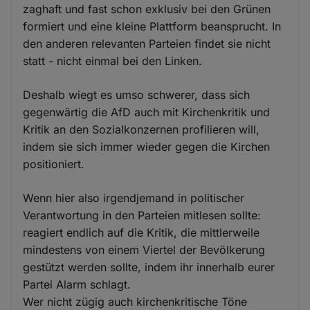
zaghaft und fast schon exklusiv bei den Grünen
formiert und eine kleine Plattform beansprucht. In
den anderen relevanten Parteien findet sie nicht
statt - nicht einmal bei den Linken.
Deshalb wiegt es umso schwerer, dass sich
gegenwärtig die AfD auch mit Kirchenkritik und
Kritik an den Sozialkonzernen profilieren will,
indem sie sich immer wieder gegen die Kirchen
positioniert.
Wenn hier also irgendjemand in politischer
Verantwortung in den Parteien mitlesen sollte:
reagiert endlich auf die Kritik, die mittlerweile
mindestens von einem Viertel der Bevölkerung
gestützt werden sollte, indem ihr innerhalb eurer
Partei Alarm schlagt.
Wer nicht zügig auch kirchenkritische Töne