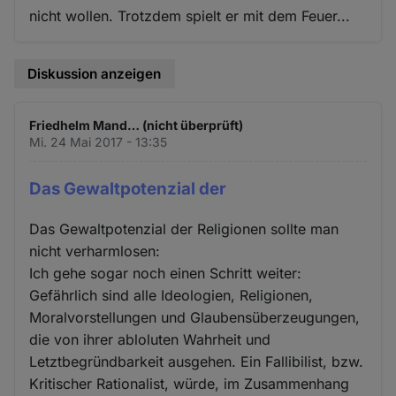
nicht wollen. Trotzdem spielt er mit dem Feuer...
Diskussion anzeigen
Friedhelm Mand… (nicht überprüft)
Mi. 24 Mai 2017 - 13:35
Das Gewaltpotenzial der
Das Gewaltpotenzial der Religionen sollte man
nicht verharmlosen:
Ich gehe sogar noch einen Schritt weiter:
Gefährlich sind alle Ideologien, Religionen,
Moralvorstellungen und Glaubensüberzeugungen,
die von ihrer abloluten Wahrheit und
Letztbegründbarkeit ausgehen. Ein Fallibilist, bzw.
Kritischer Rationalist, würde, im Zusammenhang