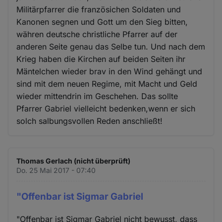
Militärpfarrer die französichen Soldaten und
Kanonen segnen und Gott um den Sieg bitten,
währen deutsche christliche Pfarrer auf der
anderen Seite genau das Selbe tun. Und nach dem
Krieg haben die Kirchen auf beiden Seiten ihr
Mäntelchen wieder brav in den Wind gehängt und
sind mit dem neuen Regime, mit Macht und Geld
wieder mittendrin im Geschehen. Das sollte
Pfarrer Gabriel vielleicht bedenken,wenn er sich
solch salbungsvollen Reden anschließt!
Thomas Gerlach (nicht überprüft)
Do. 25 Mai 2017 - 07:40
"Offenbar ist Sigmar Gabriel
"Offenbar ist Sigmar Gabriel nicht bewusst, dass