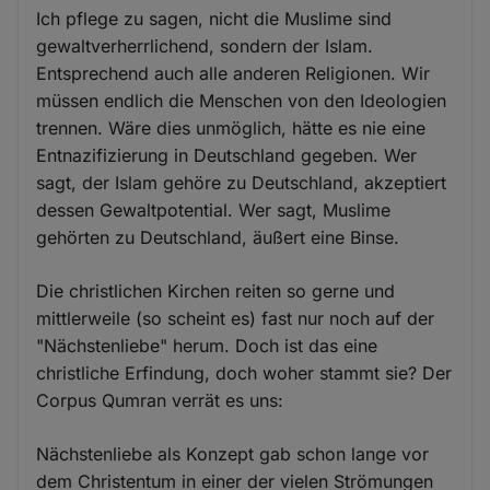
Ich pflege zu sagen, nicht die Muslime sind
gewaltverherrlichend, sondern der Islam.
Entsprechend auch alle anderen Religionen. Wir
müssen endlich die Menschen von den Ideologien
trennen. Wäre dies unmöglich, hätte es nie eine
Entnazifizierung in Deutschland gegeben. Wer
sagt, der Islam gehöre zu Deutschland, akzeptiert
dessen Gewaltpotential. Wer sagt, Muslime
gehörten zu Deutschland, äußert eine Binse.
Die christlichen Kirchen reiten so gerne und
mittlerweile (so scheint es) fast nur noch auf der
"Nächstenliebe" herum. Doch ist das eine
christliche Erfindung, doch woher stammt sie? Der
Corpus Qumran verrät es uns:
Nächstenliebe als Konzept gab schon lange vor
dem Christentum in einer der vielen Strömungen