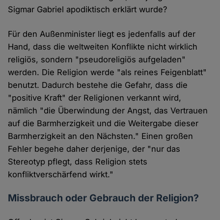
Sigmar Gabriel apodiktisch erklärt wurde?
Für den Außenminister liegt es jedenfalls auf der
Hand, dass die weltweiten Konflikte nicht wirklich
religiös, sondern "pseudoreligiös aufgeladen"
werden. Die Religion werde "als reines Feigenblatt"
benutzt. Dadurch bestehe die Gefahr, dass die
"positive Kraft" der Religionen verkannt wird,
nämlich "die Überwindung der Angst, das Vertrauen
auf die Barmherzigkeit und die Weitergabe dieser
Barmherzigkeit an den Nächsten." Einen großen
Fehler begehe daher derjenige, der "nur das
Stereotyp pflegt, dass Religion stets
konfliktverschärfend wirkt."
Missbrauch oder Gebrauch der Religion?