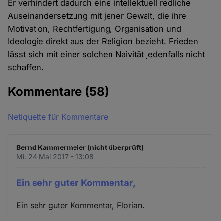
Er verhindert dadurch eine intellektuell redliche
Auseinandersetzung mit jener Gewalt, die ihre
Motivation, Rechtfertigung, Organisation und
Ideologie direkt aus der Religion bezieht. Frieden
lässt sich mit einer solchen Naivität jedenfalls nicht
schaffen.
Kommentare
(58)
Netiquette für Kommentare
Bernd Kammermeier (nicht überprüft)
Mi. 24 Mai 2017 - 13:08
Ein sehr guter Kommentar,
Ein sehr guter Kommentar, Florian.