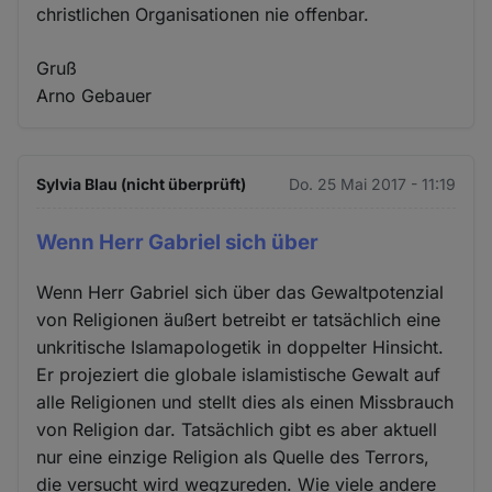
christlichen Organisationen nie offenbar.
Gruß
Arno Gebauer
Sylvia Blau (nicht überprüft)
Do. 25 Mai 2017 - 11:19
Wenn Herr Gabriel sich über
Wenn Herr Gabriel sich über das Gewaltpotenzial
von Religionen äußert betreibt er tatsächlich eine
unkritische Islamapologetik in doppelter Hinsicht.
Er projeziert die globale islamistische Gewalt auf
alle Religionen und stellt dies als einen Missbrauch
von Religion dar. Tatsächlich gibt es aber aktuell
nur eine einzige Religion als Quelle des Terrors,
die versucht wird wegzureden. Wie viele andere