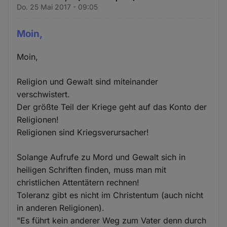
Do. 25 Mai 2017 - 09:05
Moin,
Moin,
Religion und Gewalt sind miteinander
verschwistert.
Der größte Teil der Kriege geht auf das Konto der
Religionen!
Religionen sind Kriegsverursacher!
Solange Aufrufe zu Mord und Gewalt sich in
heiligen Schriften finden, muss man mit
christlichen Attentätern rechnen!
Toleranz gibt es nicht im Christentum (auch nicht
in anderen Religionen).
"Es führt kein anderer Weg zum Vater denn durch