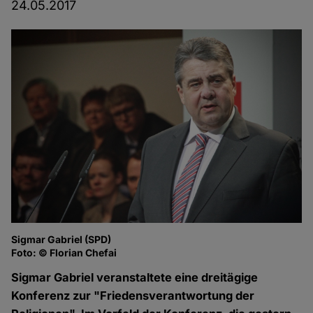
24.05.2017
Sigmar Gabriel (SPD)
Foto: © Florian Chefai
Sigmar Gabriel veranstaltete eine dreitägige
Konferenz zur "Friedensverantwortung der