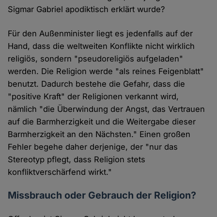
Sigmar Gabriel apodiktisch erklärt wurde?
Für den Außenminister liegt es jedenfalls auf der
Hand, dass die weltweiten Konflikte nicht wirklich
religiös, sondern "pseudoreligiös aufgeladen"
werden. Die Religion werde "als reines Feigenblatt"
benutzt. Dadurch bestehe die Gefahr, dass die
"positive Kraft" der Religionen verkannt wird,
nämlich "die Überwindung der Angst, das Vertrauen
auf die Barmherzigkeit und die Weitergabe dieser
Barmherzigkeit an den Nächsten." Einen großen
Fehler begehe daher derjenige, der "nur das
Stereotyp pflegt, dass Religion stets
konfliktverschärfend wirkt."
Missbrauch oder Gebrauch der Religion?