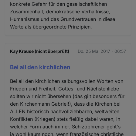
konkrete Gefahr für den gesellschaftlichen
Zusammenhalt, demokratische Verhältnisse,
Humanismus und das Grundvertrauen in diese
Werte als übergeordnete Prinzipien.
Kay Krause (nicht überprüft)
Do. 25 Mai 2017 - 06:57
Bei all den kirchlichen
Bei all den kirchlichen salbungsvollen Worten von
Frieden und Freiheit, Gottes- und Nächstenliebe
sollten wir nicht übersehen (das gilt besonders für
den Kirchenmann Gabriel!), dass die Kirchen bei
ALLEN historisch nachvollziehbaren, weltweiten
Konflikten (Kriegen) stets fleißig dabei waren, in
welcher Form auch immer. Schizophrener geht's
ja wohl kaum noch, wenn französische christliche