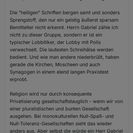
Die "heiligen" Schriften bergen samt und sonders
Sprengstoff, den nur ein geistig äußerst sparsam
Bemittelter nicht erkennt. Herrn Gabriel zähle ich
nicht zu dieser Gruppe, sondern er ist ein
typischer Lobbitiker, der Lobby mit Polis
verwechselt. Die lautesten Schreihälse werden
bedient. Und wie man andere niederbrüllt, haben
gerade die Kirchen, Moscheen und auch
Synagogen in einem elend langen Praxistest
erprobt.
Religion wird nur durch konsequente
Privatisierung gesellschaftstauglich - wenn wir von
einer pluralistischen und bunten Gesellschaft
ausgehen. Bei monokulturellen Null-Spaß- und
Null-Toleranz-Gesellschaften sieht das wieder
anders aus. Aber selbst die würde ein Herr Gabriel