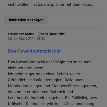
nicht wollen. Trotzdem spielt er mit dem Feuer...
Diskussion anzeigen
Friedhelm Mand… (nicht überprüft)
Mi. 24 Mai 2017 - 13:35
Das Gewaltpotenzial der
Das Gewaltpotenzial der Religionen sollte man
nicht verharmlosen:
Ich gehe sogar noch einen Schritt weiter:
Gefährlich sind alle Ideologien, Religionen,
Moralvorstellungen und Glaubensüberzeugungen,
die von ihrer abloluten Wahrheit und
Letztbegründbarkeit ausgehen. Ein Fallibilist, bzw.
Kritischer Rationalist, würde, im Zusammenhang