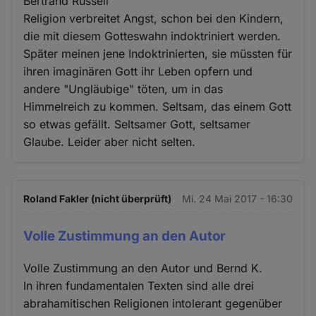
Bertrand Russell
Religion verbreitet Angst, schon bei den Kindern,
die mit diesem Gotteswahn indoktriniert werden.
Später meinen jene Indoktrinierten, sie müssten für
ihren imaginären Gott ihr Leben opfern und
andere "Ungläubige" töten, um in das
Himmelreich zu kommen. Seltsam, das einem Gott
so etwas gefällt. Seltsamer Gott, seltsamer
Glaube. Leider aber nicht selten.
Roland Fakler (nicht überprüft)
Mi. 24 Mai 2017 - 16:30
Volle Zustimmung an den Autor
Volle Zustimmung an den Autor und Bernd K.
In ihren fundamentalen Texten sind alle drei
abrahamitischen Religionen intolerant gegenüber