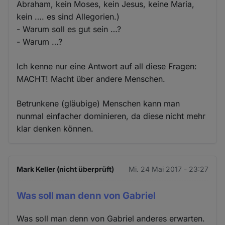
Abraham, kein Moses, kein Jesus, keine Maria,
kein …. es sind Allegorien.)
- Warum soll es gut sein …?
- Warum …?
Ich kenne nur eine Antwort auf all diese Fragen:
MACHT! Macht über andere Menschen.
Betrunkene (gläubige) Menschen kann man
nunmal einfacher dominieren, da diese nicht mehr
klar denken können.
Mark Keller (nicht überprüft)
Mi. 24 Mai 2017 - 23:27
Was soll man denn von Gabriel
Was soll man denn von Gabriel anderes erwarten.