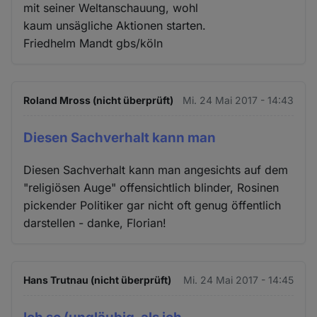
mit seiner Weltanschauung, wohl
kaum unsägliche Aktionen starten.
Friedhelm Mandt gbs/köln
Roland Mross (nicht überprüft)
Mi. 24 Mai 2017 - 14:43
Diesen Sachverhalt kann man
Diesen Sachverhalt kann man angesichts auf dem
"religiösen Auge" offensichtlich blinder, Rosinen
pickender Politiker gar nicht oft genug öffentlich
darstellen - danke, Florian!
Hans Trutnau (nicht überprüft)
Mi. 24 Mai 2017 - 14:45