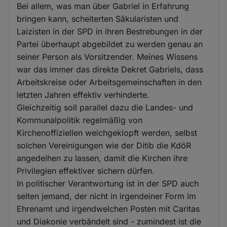
Bei allem, was man über Gabriel in Erfahrung
bringen kann, scheiterten Säkularisten und
Laizisten in der SPD in ihren Bestrebungen in der
Partei überhaupt abgebildet zu werden genau an
seiner Person als Vorsitzender. Meines Wissens
war das immer das direkte Dekret Gabriels, dass
Arbeitskreise oder Arbeitsgemeinschaften in den
letzten Jahren effektiv verhinderte.
Gleichzeitig soll parallel dazu die Landes- und
Kommunalpolitik regelmäßig von
Kirchenoffiziellen weichgeklopft werden, selbst
solchen Vereinigungen wie der Ditib die KdöR
angedeihen zu lassen, damit die Kirchen ihre
Privilegien effektiver sichern dürfen.
In politischer Verantwortung ist in der SPD auch
selten jemand, der nicht in irgendeiner Form im
Ehrenamt und irgendwelchen Posten mit Caritas
und Diakonie verbändelt sind - zumindest ist die