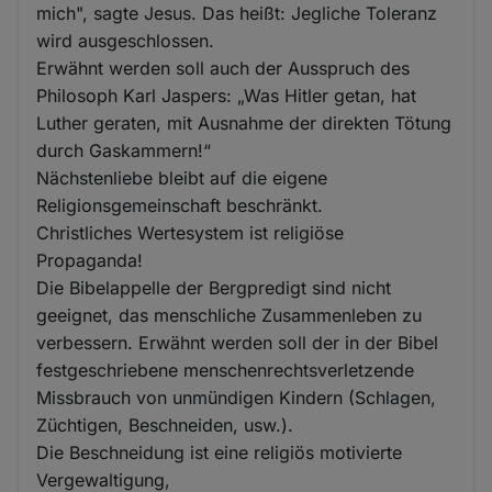
mich", sagte Jesus. Das heißt: Jegliche Toleranz
wird ausgeschlossen.
Erwähnt werden soll auch der Ausspruch des
Philosoph Karl Jaspers: „Was Hitler getan, hat
Luther geraten, mit Ausnahme der direkten Tötung
durch Gaskammern!“
Nächstenliebe bleibt auf die eigene
Religionsgemeinschaft beschränkt.
Christliches Wertesystem ist religiöse
Propaganda!
Die Bibelappelle der Bergpredigt sind nicht
geeignet, das menschliche Zusammenleben zu
verbessern. Erwähnt werden soll der in der Bibel
festgeschriebene menschenrechtsverletzende
Missbrauch von unmündigen Kindern (Schlagen,
Züchtigen, Beschneiden, usw.).
Die Beschneidung ist eine religiös motivierte
Vergewaltigung,