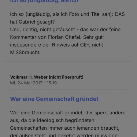
Ich so (ungläubig, als ich
Ich so (ungläubig, als ich Foto und Titel sah): DAS
hat Gabriel gesagt?
Und, richtig, nicht getäuscht - das war der feine
Kommentar von Florian Chefai. Sehr gut;
insbesondere der Hinweis auf GE-, nicht
MISSbraucht.
Volkmar H. Weber (nicht überprüft)
Mi. 24 Mai 2017 - 15:19
Wer eine Gemeinschaft gründet
Wer eine Gemeinschaft gründet, der sperrt andere
aus, da die ideologisch begründeten
Gemeinschaften immer auch jemanden braucht,
der außen steht und bekehrt werden muss oder