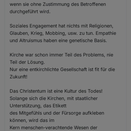
wenn sie ohne Zustimmung des Betroffenen
durchgeführt wird.
Soziales Engagement hat nichts mit Religionen,
Glauben, Krieg, Mobbing, usw. zu tun. Empathie
und Altruismus haben eine genetische Basis.
Kirche war schon immer Teil des Problems, nie
Teil der Lösung.
Nur eine entkirchlichte Gesellschaft ist fit für die
Zukunft!
Das Christentum ist eine Kultur des Todes!
Solange sich die Kirchen, mit staatlicher
Unterstützung, das Etikett
des Mitgefühls und der Fürsorge aufkleben
können, wird das im
Kern menschen-verachtende Wesen der