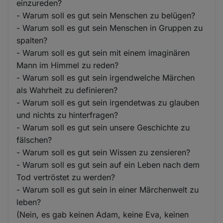
einzureden?
- Warum soll es gut sein Menschen zu belügen?
- Warum soll es gut sein Menschen in Gruppen zu
spalten?
- Warum soll es gut sein mit einem imaginären
Mann im Himmel zu reden?
- Warum soll es gut sein irgendwelche Märchen
als Wahrheit zu definieren?
- Warum soll es gut sein irgendetwas zu glauben
und nichts zu hinterfragen?
- Warum soll es gut sein unsere Geschichte zu
fälschen?
- Warum soll es gut sein Wissen zu zensieren?
- Warum soll es gut sein auf ein Leben nach dem
Tod vertröstet zu werden?
- Warum soll es gut sein in einer Märchenwelt zu
leben?
(Nein, es gab keinen Adam, keine Eva, keinen