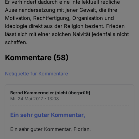
Er verhindert dadurch eine intellektuell redliche
Auseinandersetzung mit jener Gewalt, die ihre
Motivation, Rechtfertigung, Organisation und
Ideologie direkt aus der Religion bezieht. Frieden
lässt sich mit einer solchen Naivität jedenfalls nicht
schaffen.
Kommentare
(58)
Netiquette für Kommentare
Bernd Kammermeier (nicht überprüft)
Mi. 24 Mai 2017 - 13:08
Ein sehr guter Kommentar,
Ein sehr guter Kommentar, Florian.