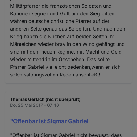
Militärpfarrer die französichen Soldaten und
Kanonen segnen und Gott um den Sieg bitten,
währen deutsche christliche Pfarrer auf der
anderen Seite genau das Selbe tun. Und nach dem
Krieg haben die Kirchen auf beiden Seiten ihr
Mäntelchen wieder brav in den Wind gehängt und
sind mit dem neuen Regime, mit Macht und Geld
wieder mittendrin im Geschehen. Das sollte
Pfarrer Gabriel vielleicht bedenken,wenn er sich
solch salbungsvollen Reden anschließt!
Thomas Gerlach (nicht überprüft)
Do. 25 Mai 2017 - 07:40
"Offenbar ist Sigmar Gabriel
"Offenbar ist Sigmar Gabriel nicht bewusst, dass