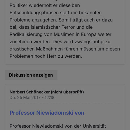
Politiker wiederholt er dieselben
Entschuldungsphrasen statt die bekannten
Probleme anzugehen. Somit trägt auch er dazu
bei, dass islamistischer Terror und die
Radikalisierung von Muslimen in Europa weiter
zunehmen werden. Dies wird zwangsläufig zu
drastischen Maßnahmen führen müssen um diesen
Problemen noch Herr zu werden.
Diskussion anzeigen
Norbert Schönecker (nicht überprüft)
Do. 25 Mai 2017 - 12:18
Professor Niewiadomski von
Professor Niewiadomski von der Universität