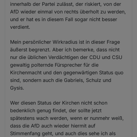
innerhalb der Partei zulässt, der riskiert, von der
AfD wieder einmal von rechts überholt zu werden,
und er hat es in diesem Fall sogar nicht besser
verdient.
Mein persönlicher Wirkradius ist in dieser Frage
äußerst begrenzt. Aber ich bemerke, dass nicht
nur die üblichen Verdächtigen der CDU und CSU
gewaltig polternde Fürsprecher für die
Kirchenmacht und den gegenwärtigen Status quo
sind, sondern auch die Gabriels, Schulz und
Gysis.
Wer diesen Status der Kirchen nicht schon
bedenklich genug findet, der sollte jetzt
spätestens wach werden, wenn er nunmehr weiß,
dass die AfD auch wieder hiermit auf
Stimmenfang geht, und auch dies sehe ich als