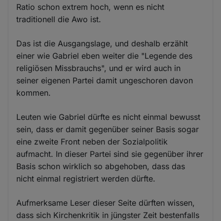
Ratio schon extrem hoch, wenn es nicht
traditionell die Awo ist.
Das ist die Ausgangslage, und deshalb erzählt
einer wie Gabriel eben weiter die "Legende des
religiösen Missbrauchs", und er wird auch in
seiner eigenen Partei damit ungeschoren davon
kommen.
Leuten wie Gabriel dürfte es nicht einmal bewusst
sein, dass er damit gegenüber seiner Basis sogar
eine zweite Front neben der Sozialpolitik
aufmacht. In dieser Partei sind sie gegenüber ihrer
Basis schon wirklich so abgehoben, dass das
nicht einmal registriert werden dürfte.
Aufmerksame Leser dieser Seite dürften wissen,
dass sich Kirchenkritik in jüngster Zeit bestenfalls