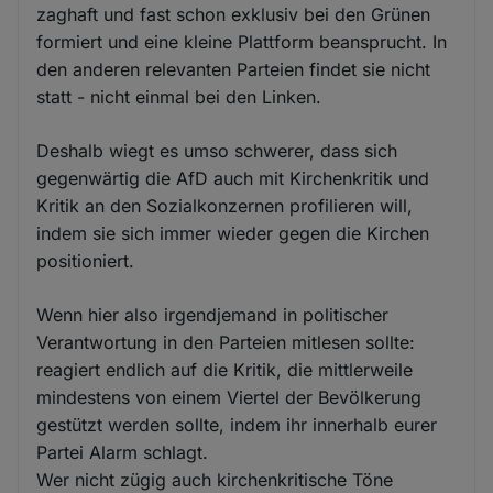
zaghaft und fast schon exklusiv bei den Grünen
formiert und eine kleine Plattform beansprucht. In
den anderen relevanten Parteien findet sie nicht
statt - nicht einmal bei den Linken.
Deshalb wiegt es umso schwerer, dass sich
gegenwärtig die AfD auch mit Kirchenkritik und
Kritik an den Sozialkonzernen profilieren will,
indem sie sich immer wieder gegen die Kirchen
positioniert.
Wenn hier also irgendjemand in politischer
Verantwortung in den Parteien mitlesen sollte:
reagiert endlich auf die Kritik, die mittlerweile
mindestens von einem Viertel der Bevölkerung
gestützt werden sollte, indem ihr innerhalb eurer
Partei Alarm schlagt.
Wer nicht zügig auch kirchenkritische Töne