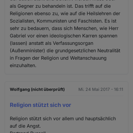
als Gegner zu behandeln ist. Das trifft auf die
Religionen ebenso zu, wie auf die Heilslehren der
Sozialisten, Kommunisten und Faschisten. Es ist
sehr zu bedauern, dass sich Menschen, wie Herr
Gabriel vor einen ideologischen Karren spannen
(lassen) anstatt als Verfassungsorgan
(Außenminister) die grundgesetzlichen Neutralität
in Fragen der Religion und Weltanschauung
einzuhalten.
Wolfgang (nicht überprüft)
Mi. 24 Mai 2017 - 16:11
Religion stützt sich vor
Religion stützt sich vor allem und hauptsächlich
auf die Angst.