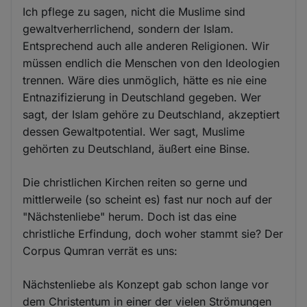
Ich pflege zu sagen, nicht die Muslime sind
gewaltverherrlichend, sondern der Islam.
Entsprechend auch alle anderen Religionen. Wir
müssen endlich die Menschen von den Ideologien
trennen. Wäre dies unmöglich, hätte es nie eine
Entnazifizierung in Deutschland gegeben. Wer
sagt, der Islam gehöre zu Deutschland, akzeptiert
dessen Gewaltpotential. Wer sagt, Muslime
gehörten zu Deutschland, äußert eine Binse.
Die christlichen Kirchen reiten so gerne und
mittlerweile (so scheint es) fast nur noch auf der
"Nächstenliebe" herum. Doch ist das eine
christliche Erfindung, doch woher stammt sie? Der
Corpus Qumran verrät es uns:
Nächstenliebe als Konzept gab schon lange vor
dem Christentum in einer der vielen Strömungen