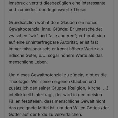
Innsbruck vertritt diesbezüglich eine interessante
und zumindest überlegenswerte These:
Grundsätzlich wohnt dem Glauben ein hohes
Gewaltpotenzial inne. Gründe: Er unterscheidet
zwischen "wir" und "alle anderen"; er beruft sich
auf eine unhinterfragbare Autorität; er ist fast
immer missionarisch; er kennt höhere Werte als
irdische Güter, u.U. sogar höhere Werte als das
menschliche Leben.
Um dieses Gewaltpotenzial zu zügeln, gibt es die
Theologie. Wer seinen eigenen Glauben und
zusätzlich den seiner Gruppe (Religion, Kirche, ...)
intellektuell hinterfragt, der wird in den meisten
Fällen feststellen, dass menschliche Gewalt nicht
das geeignete Mittel ist, um den Willen Gottes /der
Götter auf der Erde zu verwirklichen.