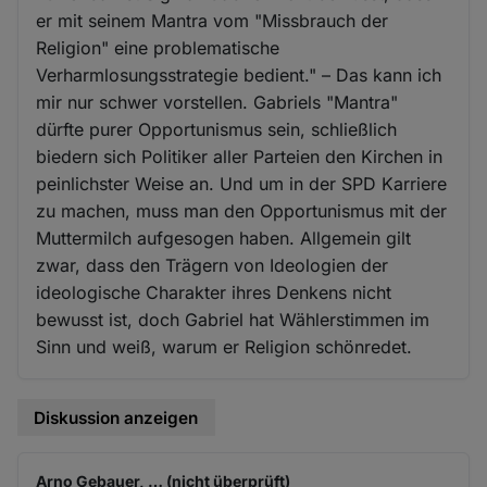
er mit seinem Mantra vom "Missbrauch der
Religion" eine problematische
Verharmlosungsstrategie bedient." – Das kann ich
mir nur schwer vorstellen. Gabriels "Mantra"
dürfte purer Opportunismus sein, schließlich
biedern sich Politiker aller Parteien den Kirchen in
peinlichster Weise an. Und um in der SPD Karriere
zu machen, muss man den Opportunismus mit der
Muttermilch aufgesogen haben. Allgemein gilt
zwar, dass den Trägern von Ideologien der
ideologische Charakter ihres Denkens nicht
bewusst ist, doch Gabriel hat Wählerstimmen im
Sinn und weiß, warum er Religion schönredet.
Diskussion anzeigen
Arno Gebauer, … (nicht überprüft)