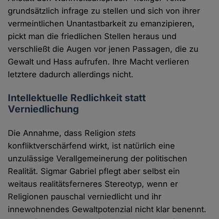
grundsätzlich infrage zu stellen und sich von ihrer
vermeintlichen Unantastbarkeit zu emanzipieren,
pickt man die friedlichen Stellen heraus und
verschließt die Augen vor jenen Passagen, die zu
Gewalt und Hass aufrufen. Ihre Macht verlieren
letztere dadurch allerdings nicht.
Intellektuelle Redlichkeit statt
Verniedlichung
Die Annahme, dass Religion
stets
konfliktverschärfend wirkt, ist natürlich eine
unzulässige Verallgemeinerung der politischen
Realität. Sigmar Gabriel pflegt aber selbst ein
weitaus realitätsferneres Stereotyp, wenn er
Religionen pauschal verniedlicht und ihr
innewohnendes Gewaltpotenzial nicht klar benennt.