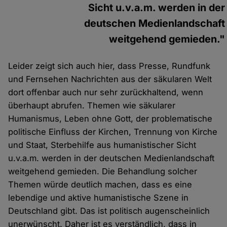
Sicht u.v.a.m. werden in der
deutschen Medienlandschaft
weitgehend gemieden."
Leider zeigt sich auch hier, dass Presse, Rundfunk
und Fernsehen Nachrichten aus der säkularen Welt
dort offenbar auch nur sehr zurückhaltend, wenn
überhaupt abrufen. Themen wie säkularer
Humanismus, Leben ohne Gott, der problematische
politische Einfluss der Kirchen, Trennung von Kirche
und Staat, Sterbehilfe aus humanistischer Sicht
u.v.a.m. werden in der deutschen Medienlandschaft
weitgehend gemieden. Die Behandlung solcher
Themen würde deutlich machen, dass es eine
lebendige und aktive humanistische Szene in
Deutschland gibt. Das ist politisch augenscheinlich
unerwünscht. Daher ist es verständlich, dass in