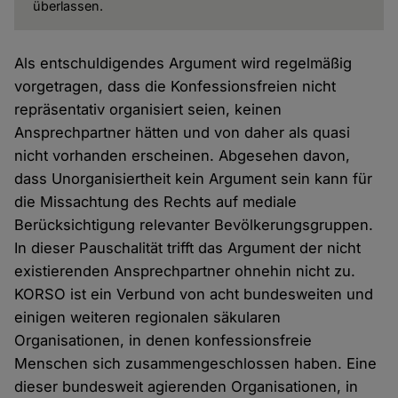
überlassen.
Als entschuldigendes Argument wird regelmäßig
vorgetragen, dass die Konfessionsfreien nicht
repräsentativ organisiert seien, keinen
Ansprechpartner hätten und von daher als quasi
nicht vorhanden erscheinen. Abgesehen davon,
dass Unorganisiertheit kein Argument sein kann für
die Missachtung des Rechts auf mediale
Berücksichtigung relevanter Bevölkerungsgruppen.
In dieser Pauschalität trifft das Argument der nicht
existierenden Ansprechpartner ohnehin nicht zu.
KORSO ist ein Verbund von acht bundesweiten und
einigen weiteren regionalen säkularen
Organisationen, in denen konfessionsfreie
Menschen sich zusammengeschlossen haben. Eine
dieser bundesweit agierenden Organisationen, in