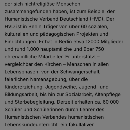
der sich nichtreligiöse Menschen
zusammengefunden haben, ist zum Beispiel der
Humanistische Verband Deutschland (HVD). Der
HVD ist in Berlin Träger von über 60 sozialen,
kulturellen und pädagogischen Projekten und
Einrichtungen. Er hat in Berlin etwa 12000 Mitglieder
und rund 1.000 hauptamtliche und über 750
ehrenamtliche Mitarbeiter. Er unterstützt –
vergleichbar den Kirchen – Menschen in allen
Lebensphasen: von der Schwangerschaft,
feierlichen Namensgebung, über die
Kindererziehung, Jugendweihe, Jugend- und
Bildungsarbeit, bis hin zur Sozialarbeit, Altenpflege
und Sterbebegleitung. Derzeit erhalten ca. 60 000
Schüler und Schülerinnen durch Lehrer des
Humanistischen Verbandes humanistischen
Lebenskundeunterricht, ein fakultativer