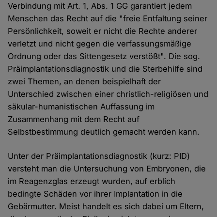
Verbindung mit Art. 1, Abs. 1 GG garantiert jedem
Menschen das Recht auf die "freie Entfaltung seiner
Persönlichkeit, soweit er nicht die Rechte anderer
verletzt und nicht gegen die verfassungsmäßige
Ordnung oder das Sittengesetz verstößt". Die sog.
Präimplantationsdiagnostik und die Sterbehilfe sind
zwei Themen, an denen beispielhaft der
Unterschied zwischen einer christlich-religiösen und
säkular-humanistischen Auffassung im
Zusammenhang mit dem Recht auf
Selbstbestimmung deutlich gemacht werden kann.
Unter der Präimplantationsdiagnostik (kurz: PID)
versteht man die Untersuchung von Embryonen, die
im Reagenzglas erzeugt wurden, auf erblich
bedingte Schäden vor ihrer Implantation in die
Gebärmutter. Meist handelt es sich dabei um Eltern,