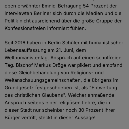
oben erwähnter Emnid-Befragung 54 Prozent der
interviewten Berliner sich durch die Medien und die
Politik nicht ausreichend über die große Gruppe der
Konfessionsfreien informiert fühlen.
Seit 2016 haben in Berlin Schüler mit humanistischer
Lebensauffassung am 21. Juni, dem
Welthumanistentag, Anspruch auf einen schulfreien
Tag. Bischof Markus Dröge war pikiert und empfand
diese Gleichbehandlung von Religions- und
Weltanschauungsgemeinschaften, die übrigens im
Grundgesetz festgeschrieben ist, als "Entwertung
des christlichen Glaubens". Welcher anmaßende
Anspruch seitens einer religiösen Lehre, die in
dieser Stadt nur scheinbar noch 30 Prozent ihrer
Bürger vertritt, steckt in dieser Aussage!