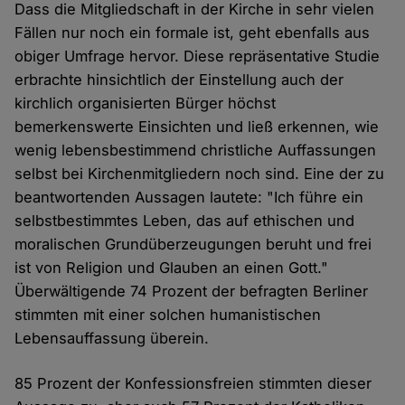
Dass die Mitgliedschaft in der Kirche in sehr vielen
Fällen nur noch ein formale ist, geht ebenfalls aus
obiger Umfrage hervor. Diese repräsentative Studie
erbrachte hinsichtlich der Einstellung auch der
kirchlich organisierten Bürger höchst
bemerkenswerte Einsichten und ließ erkennen, wie
wenig lebensbestimmend christliche Auffassungen
selbst bei Kirchenmitgliedern noch sind. Eine der zu
beantwortenden Aussagen lautete: "Ich führe ein
selbstbestimmtes Leben, das auf ethischen und
moralischen Grundüberzeugungen beruht und frei
ist von Religion und Glauben an einen Gott."
Überwältigende 74 Prozent der befragten Berliner
stimmten mit einer solchen humanistischen
Lebensauffassung überein.
85 Prozent der Konfessionsfreien stimmten dieser