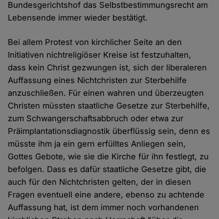
Bundesgerichtshof das Selbstbestimmungsrecht am
Lebensende immer wieder bestätigt.
Bei allem Protest von kirchlicher Seite an den
Initiativen nichtreligiöser Kreise ist festzuhalten,
dass kein Christ gezwungen ist, sich der liberaleren
Auffassung eines Nichtchristen zur Sterbehilfe
anzuschließen. Für einen wahren und überzeugten
Christen müssten staatliche Gesetze zur Sterbehilfe,
zum Schwangerschaftsabbruch oder etwa zur
Präimplantationsdiagnostik überflüssig sein, denn es
müsste ihm ja ein gern erfülltes Anliegen sein,
Gottes Gebote, wie sie die Kirche für ihn festlegt, zu
befolgen. Dass es dafür staatliche Gesetze gibt, die
auch für den Nichtchristen gelten, der in diesen
Fragen eventuell eine andere, ebenso zu achtende
Auffassung hat, ist dem immer noch vorhandenen