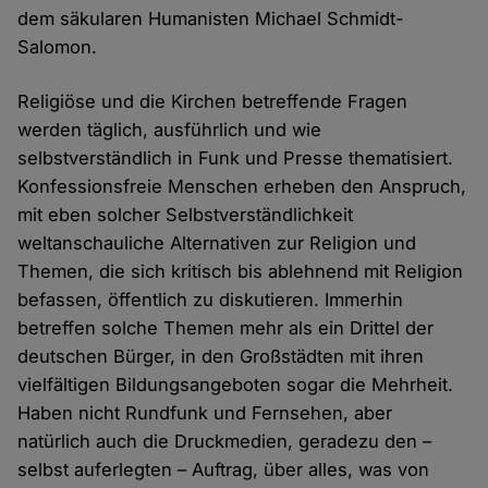
dem säkularen Humanisten Michael Schmidt-
Salomon.
Religiöse und die Kirchen betreffende Fragen
werden täglich, ausführlich und wie
selbstverständlich in Funk und Presse thematisiert.
Konfessionsfreie Menschen erheben den Anspruch,
mit eben solcher Selbstverständlichkeit
weltanschauliche Alternativen zur Religion und
Themen, die sich kritisch bis ablehnend mit Religion
befassen, öffentlich zu diskutieren. Immerhin
betreffen solche Themen mehr als ein Drittel der
deutschen Bürger, in den Großstädten mit ihren
vielfältigen Bildungsangeboten sogar die Mehrheit.
Haben nicht Rundfunk und Fernsehen, aber
natürlich auch die Druckmedien, geradezu den –
selbst auferlegten – Auftrag, über alles, was von