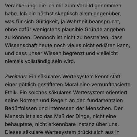
Verankerung, die ich mir zum Vorbild genommen
habe. Ich bin höchst skeptisch allem gegenüber,
was für sich Gültigkeit, ja Wahrheit beansprucht,
ohne dafür wenigstens plausible Gründe angeben
zu können. Dennoch ist nicht zu bestreiten, dass
Wissenschaft heute noch vieles nicht erklären kann,
und dass unser Wissen begrenzt und vielleicht
niemals vollständig sein wird.
Zweitens
: Ein säkulares Wertesystem kennt statt
einer göttlich gestifteten Moral eine vernunftbasierte
Ethik. Ein solches säkulares Wertesystem orientiert
seine Normen und Regeln an den fundamentalen
Bedürfnissen und Interessen der Menschen. Der
Mensch ist also das Maß der Dinge, nicht eine
behauptete, nicht erkennbare Instanz über uns.
Dieses säkulare Wertesystem drückt sich aus in