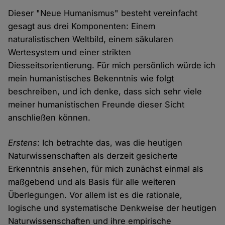
Dieser "Neue Humanismus" besteht vereinfacht
gesagt aus drei Komponenten: Einem
naturalistischen Weltbild, einem säkularen
Wertesystem und einer strikten
Diesseitsorientierung. Für mich persönlich würde ich
mein humanistisches Bekenntnis wie folgt
beschreiben, und ich denke, dass sich sehr viele
meiner humanistischen Freunde dieser Sicht
anschließen können.
Erstens
: Ich betrachte das, was die heutigen
Naturwissenschaften als derzeit gesicherte
Erkenntnis ansehen, für mich zunächst einmal als
maßgebend und als Basis für alle weiteren
Überlegungen. Vor allem ist es die rationale,
logische und systematische Denkweise der heutigen
Naturwissenschaften und ihre empirische