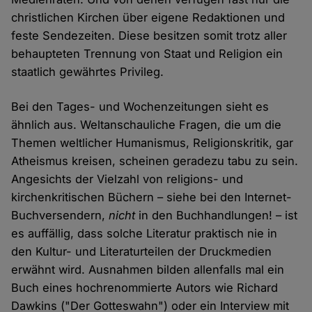
christlichen Kirchen über eigene Redaktionen und
feste Sendezeiten. Diese besitzen somit trotz aller
behaupteten Trennung von Staat und Religion ein
staatlich gewährtes Privileg.
Bei den Tages- und Wochenzeitungen sieht es
ähnlich aus. Weltanschauliche Fragen, die um die
Themen weltlicher Humanismus, Religionskritik, gar
Atheismus kreisen, scheinen geradezu tabu zu sein.
Angesichts der Vielzahl von religions- und
kirchenkritischen Büchern – siehe bei den Internet-
Buchversendern,
nicht
in den Buchhandlungen! – ist
es auffällig, dass solche Literatur praktisch nie in
den Kultur- und Literaturteilen der Druckmedien
erwähnt wird. Ausnahmen bilden allenfalls mal ein
Buch eines hochrenommierte Autors wie Richard
Dawkins ("Der Gotteswahn") oder ein Interview mit