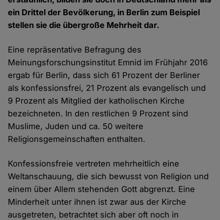
ein Drittel der Bevölkerung, in Berlin zum Beispiel
stellen sie die übergroße Mehrheit dar.
Eine repräsentative Befragung des
Meinungsforschungsinstitut Emnid im Frühjahr 2016
ergab für Berlin, dass sich 61 Prozent der Berliner
als konfessionsfrei, 21 Prozent als evangelisch und
9 Prozent als Mitglied der katholischen Kirche
bezeichneten. In den restlichen 9 Prozent sind
Muslime, Juden und ca. 50 weitere
Religionsgemeinschaften enthalten.
Konfessionsfreie vertreten mehrheitlich eine
Weltanschauung, die sich bewusst von Religion und
einem über Allem stehenden Gott abgrenzt. Eine
Minderheit unter ihnen ist zwar aus der Kirche
ausgetreten, betrachtet sich aber oft noch in