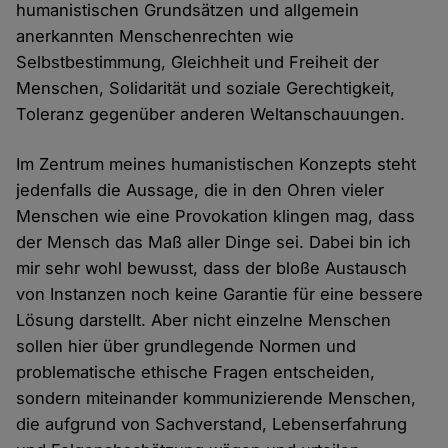
humanistischen Grundsätzen und allgemein
anerkannten Menschenrechten wie
Selbstbestimmung, Gleichheit und Freiheit der
Menschen, Solidarität und soziale Gerechtigkeit,
Toleranz gegenüber anderen Weltanschauungen.
Im Zentrum meines humanistischen Konzepts steht
jedenfalls die Aussage, die in den Ohren vieler
Menschen wie eine Provokation klingen mag, dass
der Mensch das Maß aller Dinge sei. Dabei bin ich
mir sehr wohl bewusst, dass der bloße Austausch
von Instanzen noch keine Garantie für eine bessere
Lösung darstellt. Aber nicht einzelne Menschen
sollen hier über grundlegende Normen und
problematische ethische Fragen entscheiden,
sondern miteinander kommunizierende Menschen,
die aufgrund von Sachverstand, Lebenserfahrung