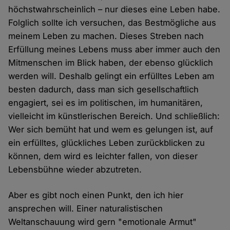
höchstwahrscheinlich – nur dieses eine Leben habe.
Folglich sollte ich versuchen, das Bestmögliche aus
meinem Leben zu machen. Dieses Streben nach
Erfüllung meines Lebens muss aber immer auch den
Mitmenschen im Blick haben, der ebenso glücklich
werden will. Deshalb gelingt ein erfülltes Leben am
besten dadurch, dass man sich gesellschaftlich
engagiert, sei es im politischen, im humanitären,
vielleicht im künstlerischen Bereich. Und schließlich:
Wer sich bemüht hat und wem es gelungen ist, auf
ein erfülltes, glückliches Leben zurückblicken zu
können, dem wird es leichter fallen, von dieser
Lebensbühne wieder abzutreten.
Aber es gibt noch einen Punkt, den ich hier
ansprechen will. Einer naturalistischen
Weltanschauung wird gern "emotionale Armut"