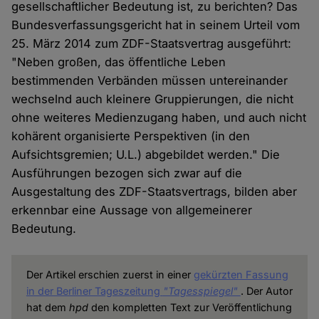
gesellschaftlicher Bedeutung ist, zu berichten? Das
Bundesverfassungsgericht hat in seinem Urteil vom
25. März 2014 zum ZDF-Staatsvertrag ausgeführt:
"Neben großen, das öffentliche Leben
bestimmenden Verbänden müssen untereinander
wechselnd auch kleinere Gruppierungen, die nicht
ohne weiteres Medienzugang haben, und auch nicht
kohärent organisierte Perspektiven (in den
Aufsichtsgremien; U.L.) abgebildet werden." Die
Ausführungen bezogen sich zwar auf die
Ausgestaltung des ZDF-Staatsvertrags, bilden aber
erkennbar eine Aussage von allgemeinerer
Bedeutung.
Der Artikel erschien zuerst in einer
gekürzten Fassung
in der Berliner Tageszeitung
"Tagesspiegel"
. Der Autor
hat dem
hpd
den kompletten Text zur Veröffentlichung