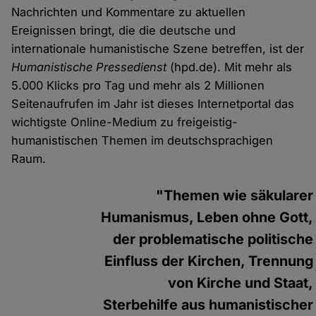
Nachrichten und Kommentare zu aktuellen
Ereignissen bringt, die die deutsche und
internationale humanistische Szene betreffen, ist der
Humanistische Pressedienst
(hpd.de). Mit mehr als
5.000 Klicks pro Tag und mehr als 2 Millionen
Seitenaufrufen im Jahr ist dieses Internetportal das
wichtigste Online-Medium zu freigeistig-
humanistischen Themen im deutschsprachigen
Raum.
"Themen wie säkularer
Humanismus, Leben ohne Gott,
der problematische politische
Einfluss der Kirchen, Trennung
von Kirche und Staat,
Sterbehilfe aus humanistischer