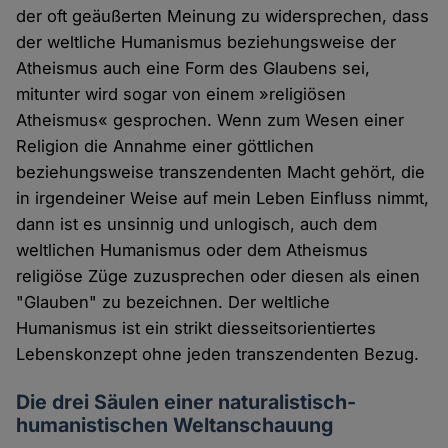
der oft geäußerten Meinung zu widersprechen, dass
der weltliche Humanismus beziehungsweise der
Atheismus auch eine Form des Glaubens sei,
mitunter wird sogar von einem »religiösen
Atheismus« gesprochen. Wenn zum Wesen einer
Religion die Annahme einer göttlichen
beziehungsweise transzendenten Macht gehört, die
in irgendeiner Weise auf mein Leben Einfluss nimmt,
dann ist es unsinnig und unlogisch, auch dem
weltlichen Humanismus oder dem Atheismus
religiöse Züge zuzusprechen oder diesen als einen
"Glauben" zu bezeichnen. Der weltliche
Humanismus ist ein strikt diesseitsorientiertes
Lebenskonzept ohne jeden transzendenten Bezug.
Die drei Säulen einer naturalistisch-
humanistischen Weltanschauung