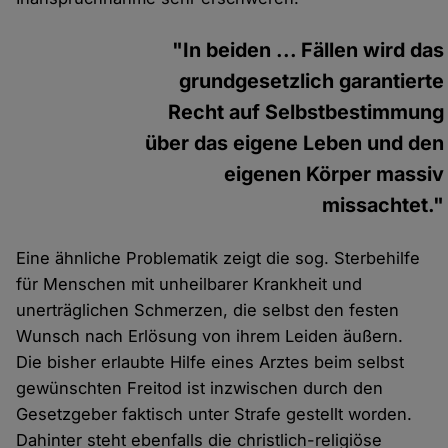
"In beiden ... Fällen wird das
grundgesetzlich garantierte
Recht auf Selbstbestimmung
über das eigene Leben und den
eigenen Körper massiv
missachtet."
Eine ähnliche Problematik zeigt die sog. Sterbehilfe
für Menschen mit unheilbarer Krankheit und
unerträglichen Schmerzen, die selbst den festen
Wunsch nach Erlösung von ihrem Leiden äußern.
Die bisher erlaubte Hilfe eines Arztes beim selbst
gewünschten Freitod ist inzwischen durch den
Gesetzgeber faktisch unter Strafe gestellt worden.
Dahinter steht ebenfalls die christlich-religiöse