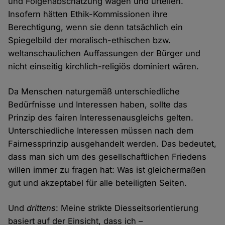
und Folgenabschätzung wägen und urteilen.
Insofern hätten Ethik-Kommissionen ihre
Berechtigung, wenn sie denn tatsächlich ein
Spiegelbild der moralisch-ethischen bzw.
weltanschaulichen Auffassungen der Bürger und
nicht einseitig kirchlich-religiös dominiert wären.
Da Menschen naturgemäß unterschiedliche
Bedürfnisse und Interessen haben, sollte das
Prinzip des fairen Interessenausgleichs gelten.
Unterschiedliche Interessen müssen nach dem
Fairnessprinzip ausgehandelt werden. Das bedeutet,
dass man sich um des gesellschaftlichen Friedens
willen immer zu fragen hat: Was ist gleichermaßen
gut und akzeptabel für alle beteiligten Seiten.
Und
drittens
: Meine strikte Diesseitsorientierung
basiert auf der Einsicht, dass ich –