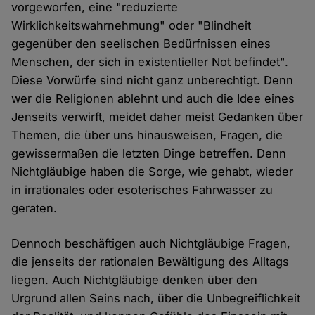
vorgeworfen, eine "reduzierte
Wirklichkeitswahrnehmung" oder "Blindheit
gegenüber den seelischen Bedürfnissen eines
Menschen, der sich in existentieller Not befindet".
Diese Vorwürfe sind nicht ganz unberechtigt. Denn
wer die Religionen ablehnt und auch die Idee eines
Jenseits verwirft, meidet daher meist Gedanken über
Themen, die über uns hinausweisen, Fragen, die
gewissermaßen die letzten Dinge betreffen. Denn
Nichtgläubige haben die Sorge, wie gehabt, wieder
in irrationales oder esoterisches Fahrwasser zu
geraten.
Dennoch beschäftigen auch Nichtgläubige Fragen,
die jenseits der rationalen Bewältigung des Alltags
liegen. Auch Nichtgläubige denken über den
Urgrund allen Seins nach, über die Unbegreiflichkeit