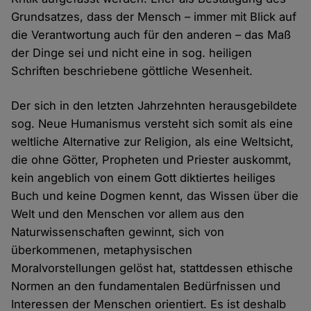
Grundsatzes, dass der Mensch – immer mit Blick auf
die Verantwortung auch für den anderen – das Maß
der Dinge sei und nicht eine in sog. heiligen
Schriften beschriebene göttliche Wesenheit.
Der sich in den letzten Jahrzehnten herausgebildete
sog. Neue Humanismus versteht sich somit als eine
weltliche Alternative zur Religion, als eine Weltsicht,
die ohne Götter, Propheten und Priester auskommt,
kein angeblich von einem Gott diktiertes heiliges
Buch und keine Dogmen kennt, das Wissen über die
Welt und den Menschen vor allem aus den
Naturwissenschaften gewinnt, sich von
überkommenen, metaphysischen
Moralvorstellungen gelöst hat, stattdessen ethische
Normen an den fundamentalen Bedürfnissen und
Interessen der Menschen orientiert. Es ist deshalb