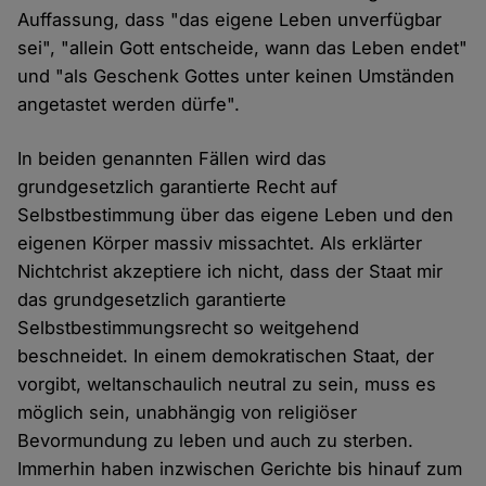
Auffassung, dass "das eigene Leben unverfügbar
sei", "allein Gott entscheide, wann das Leben endet"
und "als Geschenk Gottes unter keinen Umständen
angetastet werden dürfe".
In beiden genannten Fällen wird das
grundgesetzlich garantierte Recht auf
Selbstbestimmung über das eigene Leben und den
eigenen Körper massiv missachtet. Als erklärter
Nichtchrist akzeptiere ich nicht, dass der Staat mir
das grundgesetzlich garantierte
Selbstbestimmungsrecht so weitgehend
beschneidet. In einem demokratischen Staat, der
vorgibt, weltanschaulich neutral zu sein, muss es
möglich sein, unabhängig von religiöser
Bevormundung zu leben und auch zu sterben.
Immerhin haben inzwischen Gerichte bis hinauf zum