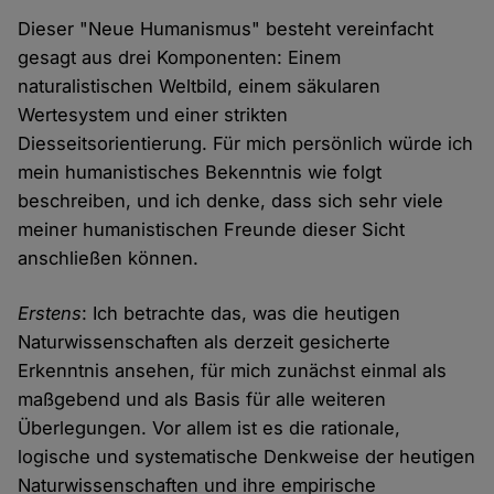
Dieser "Neue Humanismus" besteht vereinfacht
gesagt aus drei Komponenten: Einem
naturalistischen Weltbild, einem säkularen
Wertesystem und einer strikten
Diesseitsorientierung. Für mich persönlich würde ich
mein humanistisches Bekenntnis wie folgt
beschreiben, und ich denke, dass sich sehr viele
meiner humanistischen Freunde dieser Sicht
anschließen können.
Erstens
: Ich betrachte das, was die heutigen
Naturwissenschaften als derzeit gesicherte
Erkenntnis ansehen, für mich zunächst einmal als
maßgebend und als Basis für alle weiteren
Überlegungen. Vor allem ist es die rationale,
logische und systematische Denkweise der heutigen
Naturwissenschaften und ihre empirische