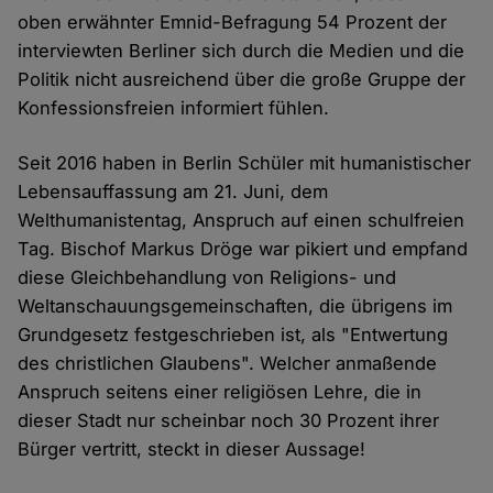
oben erwähnter Emnid-Befragung 54 Prozent der
interviewten Berliner sich durch die Medien und die
Politik nicht ausreichend über die große Gruppe der
Konfessionsfreien informiert fühlen.
Seit 2016 haben in Berlin Schüler mit humanistischer
Lebensauffassung am 21. Juni, dem
Welthumanistentag, Anspruch auf einen schulfreien
Tag. Bischof Markus Dröge war pikiert und empfand
diese Gleichbehandlung von Religions- und
Weltanschauungsgemeinschaften, die übrigens im
Grundgesetz festgeschrieben ist, als "Entwertung
des christlichen Glaubens". Welcher anmaßende
Anspruch seitens einer religiösen Lehre, die in
dieser Stadt nur scheinbar noch 30 Prozent ihrer
Bürger vertritt, steckt in dieser Aussage!