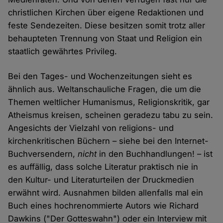
christlichen Kirchen über eigene Redaktionen und
feste Sendezeiten. Diese besitzen somit trotz aller
behaupteten Trennung von Staat und Religion ein
staatlich gewährtes Privileg.
Bei den Tages- und Wochenzeitungen sieht es
ähnlich aus. Weltanschauliche Fragen, die um die
Themen weltlicher Humanismus, Religionskritik, gar
Atheismus kreisen, scheinen geradezu tabu zu sein.
Angesichts der Vielzahl von religions- und
kirchenkritischen Büchern – siehe bei den Internet-
Buchversendern,
nicht
in den Buchhandlungen! – ist
es auffällig, dass solche Literatur praktisch nie in
den Kultur- und Literaturteilen der Druckmedien
erwähnt wird. Ausnahmen bilden allenfalls mal ein
Buch eines hochrenommierte Autors wie Richard
Dawkins ("Der Gotteswahn") oder ein Interview mit