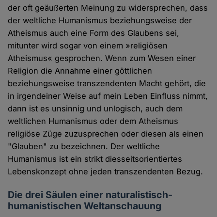
der oft geäußerten Meinung zu widersprechen, dass
der weltliche Humanismus beziehungsweise der
Atheismus auch eine Form des Glaubens sei,
mitunter wird sogar von einem »religiösen
Atheismus« gesprochen. Wenn zum Wesen einer
Religion die Annahme einer göttlichen
beziehungsweise transzendenten Macht gehört, die
in irgendeiner Weise auf mein Leben Einfluss nimmt,
dann ist es unsinnig und unlogisch, auch dem
weltlichen Humanismus oder dem Atheismus
religiöse Züge zuzusprechen oder diesen als einen
"Glauben" zu bezeichnen. Der weltliche
Humanismus ist ein strikt diesseitsorientiertes
Lebenskonzept ohne jeden transzendenten Bezug.
Die drei Säulen einer naturalistisch-
humanistischen Weltanschauung