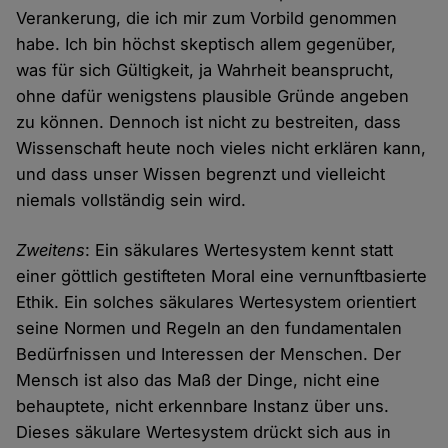
Verankerung, die ich mir zum Vorbild genommen
habe. Ich bin höchst skeptisch allem gegenüber,
was für sich Gültigkeit, ja Wahrheit beansprucht,
ohne dafür wenigstens plausible Gründe angeben
zu können. Dennoch ist nicht zu bestreiten, dass
Wissenschaft heute noch vieles nicht erklären kann,
und dass unser Wissen begrenzt und vielleicht
niemals vollständig sein wird.
Zweitens
: Ein säkulares Wertesystem kennt statt
einer göttlich gestifteten Moral eine vernunftbasierte
Ethik. Ein solches säkulares Wertesystem orientiert
seine Normen und Regeln an den fundamentalen
Bedürfnissen und Interessen der Menschen. Der
Mensch ist also das Maß der Dinge, nicht eine
behauptete, nicht erkennbare Instanz über uns.
Dieses säkulare Wertesystem drückt sich aus in