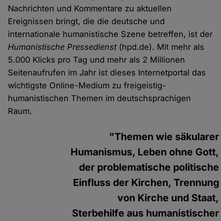
Nachrichten und Kommentare zu aktuellen
Ereignissen bringt, die die deutsche und
internationale humanistische Szene betreffen, ist der
Humanistische Pressedienst
(hpd.de). Mit mehr als
5.000 Klicks pro Tag und mehr als 2 Millionen
Seitenaufrufen im Jahr ist dieses Internetportal das
wichtigste Online-Medium zu freigeistig-
humanistischen Themen im deutschsprachigen
Raum.
"Themen wie säkularer
Humanismus, Leben ohne Gott,
der problematische politische
Einfluss der Kirchen, Trennung
von Kirche und Staat,
Sterbehilfe aus humanistischer