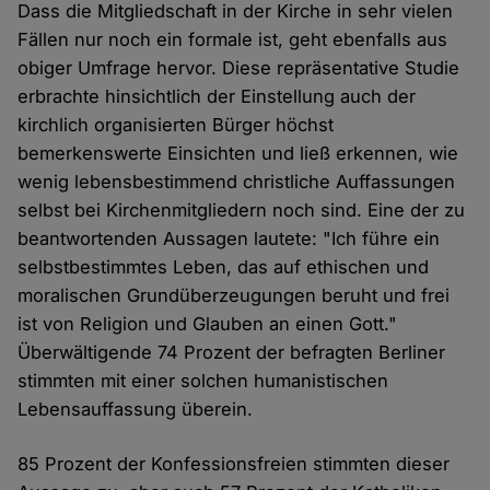
Dass die Mitgliedschaft in der Kirche in sehr vielen
Fällen nur noch ein formale ist, geht ebenfalls aus
obiger Umfrage hervor. Diese repräsentative Studie
erbrachte hinsichtlich der Einstellung auch der
kirchlich organisierten Bürger höchst
bemerkenswerte Einsichten und ließ erkennen, wie
wenig lebensbestimmend christliche Auffassungen
selbst bei Kirchenmitgliedern noch sind. Eine der zu
beantwortenden Aussagen lautete: "Ich führe ein
selbstbestimmtes Leben, das auf ethischen und
moralischen Grundüberzeugungen beruht und frei
ist von Religion und Glauben an einen Gott."
Überwältigende 74 Prozent der befragten Berliner
stimmten mit einer solchen humanistischen
Lebensauffassung überein.
85 Prozent der Konfessionsfreien stimmten dieser