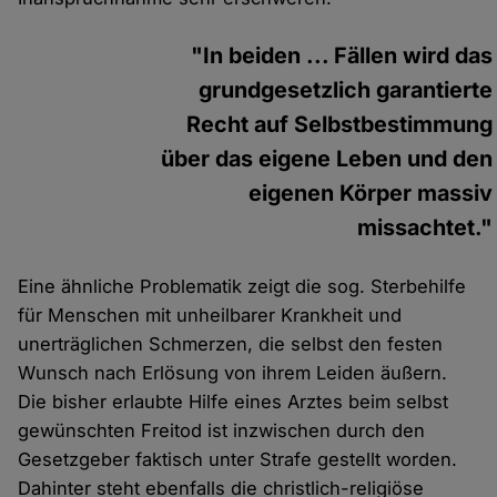
"In beiden ... Fällen wird das
grundgesetzlich garantierte
Recht auf Selbstbestimmung
über das eigene Leben und den
eigenen Körper massiv
missachtet."
Eine ähnliche Problematik zeigt die sog. Sterbehilfe
für Menschen mit unheilbarer Krankheit und
unerträglichen Schmerzen, die selbst den festen
Wunsch nach Erlösung von ihrem Leiden äußern.
Die bisher erlaubte Hilfe eines Arztes beim selbst
gewünschten Freitod ist inzwischen durch den
Gesetzgeber faktisch unter Strafe gestellt worden.
Dahinter steht ebenfalls die christlich-religiöse