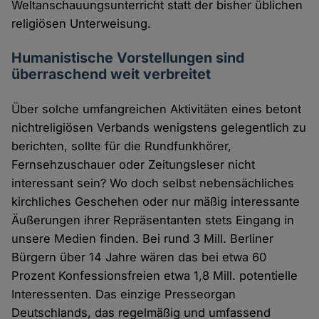
Weltanschauungsunterricht statt der bisher üblichen
religiösen Unterweisung.
Humanistische Vorstellungen sind
überraschend weit verbreitet
Über solche umfangreichen Aktivitäten eines betont
nichtreligiösen Verbands wenigstens gelegentlich zu
berichten, sollte für die Rundfunkhörer,
Fernsehzuschauer oder Zeitungsleser nicht
interessant sein? Wo doch selbst nebensächliches
kirchliches Geschehen oder nur mäßig interessante
Äußerungen ihrer Repräsentanten stets Eingang in
unsere Medien finden. Bei rund 3 Mill. Berliner
Bürgern über 14 Jahre wären das bei etwa 60
Prozent Konfessionsfreien etwa 1,8 Mill. potentielle
Interessenten. Das einzige Presseorgan
Deutschlands, das regelmäßig und umfassend