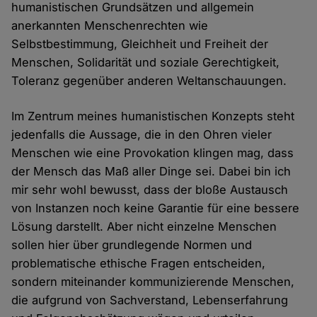
humanistischen Grundsätzen und allgemein
anerkannten Menschenrechten wie
Selbstbestimmung, Gleichheit und Freiheit der
Menschen, Solidarität und soziale Gerechtigkeit,
Toleranz gegenüber anderen Weltanschauungen.
Im Zentrum meines humanistischen Konzepts steht
jedenfalls die Aussage, die in den Ohren vieler
Menschen wie eine Provokation klingen mag, dass
der Mensch das Maß aller Dinge sei. Dabei bin ich
mir sehr wohl bewusst, dass der bloße Austausch
von Instanzen noch keine Garantie für eine bessere
Lösung darstellt. Aber nicht einzelne Menschen
sollen hier über grundlegende Normen und
problematische ethische Fragen entscheiden,
sondern miteinander kommunizierende Menschen,
die aufgrund von Sachverstand, Lebenserfahrung