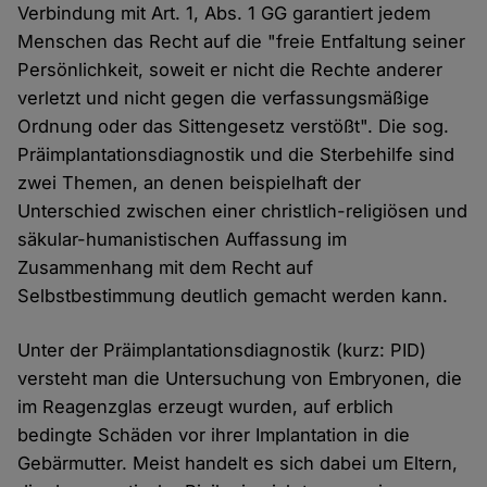
Verbindung mit Art. 1, Abs. 1 GG garantiert jedem
Menschen das Recht auf die "freie Entfaltung seiner
Persönlichkeit, soweit er nicht die Rechte anderer
verletzt und nicht gegen die verfassungsmäßige
Ordnung oder das Sittengesetz verstößt". Die sog.
Präimplantationsdiagnostik und die Sterbehilfe sind
zwei Themen, an denen beispielhaft der
Unterschied zwischen einer christlich-religiösen und
säkular-humanistischen Auffassung im
Zusammenhang mit dem Recht auf
Selbstbestimmung deutlich gemacht werden kann.
Unter der Präimplantationsdiagnostik (kurz: PID)
versteht man die Untersuchung von Embryonen, die
im Reagenzglas erzeugt wurden, auf erblich
bedingte Schäden vor ihrer Implantation in die
Gebärmutter. Meist handelt es sich dabei um Eltern,