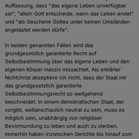
Auffassung, dass "das eigene Leben unverfügbar
sei", "allein Gott entscheide, wann das Leben endet"
und "als Geschenk Gottes unter keinen Umständen
angetastet werden dürfe".
In beiden genannten Fällen wird das
grundgesetzlich garantierte Recht auf
Selbstbestimmung über das eigene Leben und den
eigenen Körper massiv missachtet. Als erklärter
Nichtchrist akzeptiere ich nicht, dass der Staat mir
das grundgesetzlich garantierte
Selbstbestimmungsrecht so weitgehend
beschneidet. In einem demokratischen Staat, der
vorgibt, weltanschaulich neutral zu sein, muss es
möglich sein, unabhängig von religiöser
Bevormundung zu leben und auch zu sterben.
Immerhin haben inzwischen Gerichte bis hinauf zum