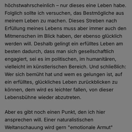
höchstwahrscheinlich – nur dieses eine Leben habe.
Folglich sollte ich versuchen, das Bestmögliche aus
meinem Leben zu machen. Dieses Streben nach
Erfüllung meines Lebens muss aber immer auch den
Mitmenschen im Blick haben, der ebenso glücklich
werden will. Deshalb gelingt ein erfülltes Leben am
besten dadurch, dass man sich gesellschaftlich
engagiert, sei es im politischen, im humanitären,
vielleicht im künstlerischen Bereich. Und schließlich:
Wer sich bemüht hat und wem es gelungen ist, auf
ein erfülltes, glückliches Leben zurückblicken zu
können, dem wird es leichter fallen, von dieser
Lebensbühne wieder abzutreten.
Aber es gibt noch einen Punkt, den ich hier
ansprechen will. Einer naturalistischen
Weltanschauung wird gern "emotionale Armut"