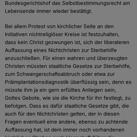
Bundesgerichtshof das Selbstbestimmungsrecht am
Lebensende immer wieder bestätigt.
Bei allem Protest von kirchlicher Seite an den
Initiativen nichtreligiöser Kreise ist festzuhalten,
dass kein Christ gezwungen ist, sich der liberaleren
Auffassung eines Nichtchristen zur Sterbehilfe
anzuschließen. Für einen wahren und überzeugten
Christen müssten staatliche Gesetze zur Sterbehilfe,
zum Schwangerschaftsabbruch oder etwa zur
Präimplantationsdiagnostik überflüssig sein, denn es
müsste ihm ja ein gern erfülltes Anliegen sein,
Gottes Gebote, wie sie die Kirche für ihn festlegt, zu
befolgen. Dass es dafür staatliche Gesetze gibt, die
auch für den Nichtchristen gelten, der in diesen
Fragen eventuell eine andere, ebenso zu achtende
Auffassung hat, ist dem immer noch vorhandenen