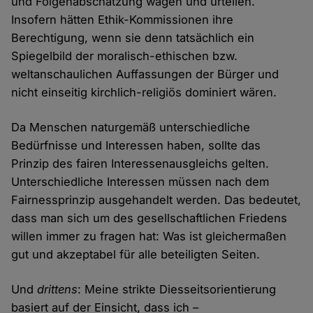
und Folgenabschätzung wägen und urteilen.
Insofern hätten Ethik-Kommissionen ihre
Berechtigung, wenn sie denn tatsächlich ein
Spiegelbild der moralisch-ethischen bzw.
weltanschaulichen Auffassungen der Bürger und
nicht einseitig kirchlich-religiös dominiert wären.
Da Menschen naturgemäß unterschiedliche
Bedürfnisse und Interessen haben, sollte das
Prinzip des fairen Interessenausgleichs gelten.
Unterschiedliche Interessen müssen nach dem
Fairnessprinzip ausgehandelt werden. Das bedeutet,
dass man sich um des gesellschaftlichen Friedens
willen immer zu fragen hat: Was ist gleichermaßen
gut und akzeptabel für alle beteiligten Seiten.
Und
drittens
: Meine strikte Diesseitsorientierung
basiert auf der Einsicht, dass ich –