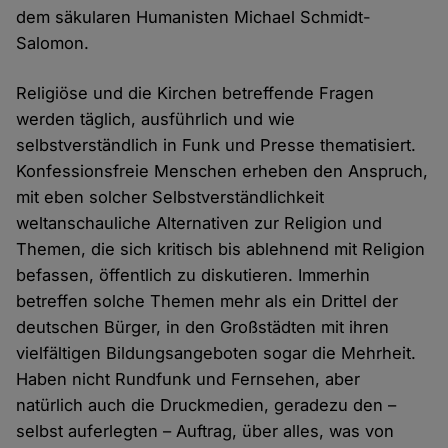
dem säkularen Humanisten Michael Schmidt-
Salomon.
Religiöse und die Kirchen betreffende Fragen
werden täglich, ausführlich und wie
selbstverständlich in Funk und Presse thematisiert.
Konfessionsfreie Menschen erheben den Anspruch,
mit eben solcher Selbstverständlichkeit
weltanschauliche Alternativen zur Religion und
Themen, die sich kritisch bis ablehnend mit Religion
befassen, öffentlich zu diskutieren. Immerhin
betreffen solche Themen mehr als ein Drittel der
deutschen Bürger, in den Großstädten mit ihren
vielfältigen Bildungsangeboten sogar die Mehrheit.
Haben nicht Rundfunk und Fernsehen, aber
natürlich auch die Druckmedien, geradezu den –
selbst auferlegten – Auftrag, über alles, was von