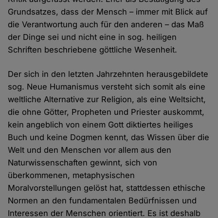
Grundsatzes, dass der Mensch – immer mit Blick auf
die Verantwortung auch für den anderen – das Maß
der Dinge sei und nicht eine in sog. heiligen
Schriften beschriebene göttliche Wesenheit.
Der sich in den letzten Jahrzehnten herausgebildete
sog. Neue Humanismus versteht sich somit als eine
weltliche Alternative zur Religion, als eine Weltsicht,
die ohne Götter, Propheten und Priester auskommt,
kein angeblich von einem Gott diktiertes heiliges
Buch und keine Dogmen kennt, das Wissen über die
Welt und den Menschen vor allem aus den
Naturwissenschaften gewinnt, sich von
überkommenen, metaphysischen
Moralvorstellungen gelöst hat, stattdessen ethische
Normen an den fundamentalen Bedürfnissen und
Interessen der Menschen orientiert. Es ist deshalb