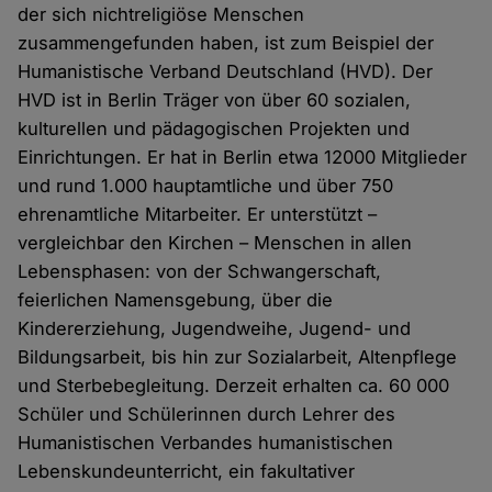
der sich nichtreligiöse Menschen
zusammengefunden haben, ist zum Beispiel der
Humanistische Verband Deutschland (HVD). Der
HVD ist in Berlin Träger von über 60 sozialen,
kulturellen und pädagogischen Projekten und
Einrichtungen. Er hat in Berlin etwa 12000 Mitglieder
und rund 1.000 hauptamtliche und über 750
ehrenamtliche Mitarbeiter. Er unterstützt –
vergleichbar den Kirchen – Menschen in allen
Lebensphasen: von der Schwangerschaft,
feierlichen Namensgebung, über die
Kindererziehung, Jugendweihe, Jugend- und
Bildungsarbeit, bis hin zur Sozialarbeit, Altenpflege
und Sterbebegleitung. Derzeit erhalten ca. 60 000
Schüler und Schülerinnen durch Lehrer des
Humanistischen Verbandes humanistischen
Lebenskundeunterricht, ein fakultativer