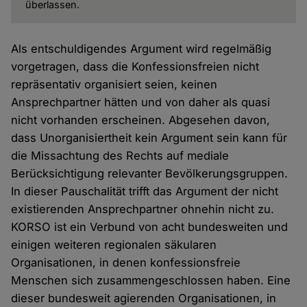
überlassen.
Als entschuldigendes Argument wird regelmäßig
vorgetragen, dass die Konfessionsfreien nicht
repräsentativ organisiert seien, keinen
Ansprechpartner hätten und von daher als quasi
nicht vorhanden erscheinen. Abgesehen davon,
dass Unorganisiertheit kein Argument sein kann für
die Missachtung des Rechts auf mediale
Berücksichtigung relevanter Bevölkerungsgruppen.
In dieser Pauschalität trifft das Argument der nicht
existierenden Ansprechpartner ohnehin nicht zu.
KORSO ist ein Verbund von acht bundesweiten und
einigen weiteren regionalen säkularen
Organisationen, in denen konfessionsfreie
Menschen sich zusammengeschlossen haben. Eine
dieser bundesweit agierenden Organisationen, in