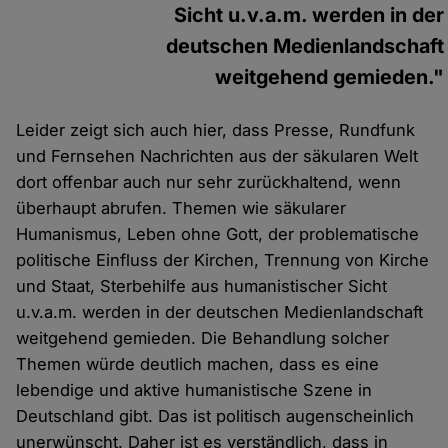
Sicht u.v.a.m. werden in der
deutschen Medienlandschaft
weitgehend gemieden."
Leider zeigt sich auch hier, dass Presse, Rundfunk
und Fernsehen Nachrichten aus der säkularen Welt
dort offenbar auch nur sehr zurückhaltend, wenn
überhaupt abrufen. Themen wie säkularer
Humanismus, Leben ohne Gott, der problematische
politische Einfluss der Kirchen, Trennung von Kirche
und Staat, Sterbehilfe aus humanistischer Sicht
u.v.a.m. werden in der deutschen Medienlandschaft
weitgehend gemieden. Die Behandlung solcher
Themen würde deutlich machen, dass es eine
lebendige und aktive humanistische Szene in
Deutschland gibt. Das ist politisch augenscheinlich
unerwünscht. Daher ist es verständlich, dass in