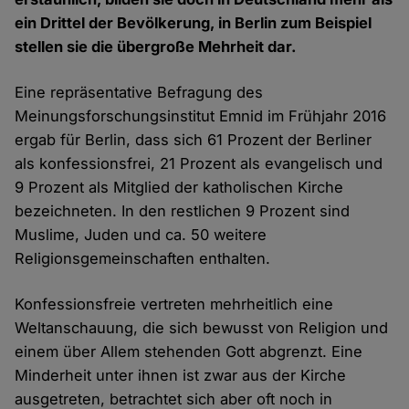
ein Drittel der Bevölkerung, in Berlin zum Beispiel
stellen sie die übergroße Mehrheit dar.
Eine repräsentative Befragung des
Meinungsforschungsinstitut Emnid im Frühjahr 2016
ergab für Berlin, dass sich 61 Prozent der Berliner
als konfessionsfrei, 21 Prozent als evangelisch und
9 Prozent als Mitglied der katholischen Kirche
bezeichneten. In den restlichen 9 Prozent sind
Muslime, Juden und ca. 50 weitere
Religionsgemeinschaften enthalten.
Konfessionsfreie vertreten mehrheitlich eine
Weltanschauung, die sich bewusst von Religion und
einem über Allem stehenden Gott abgrenzt. Eine
Minderheit unter ihnen ist zwar aus der Kirche
ausgetreten, betrachtet sich aber oft noch in