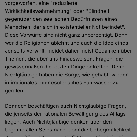
vorgeworfen, eine "reduzierte
Wirklichkeitswahrnehmung" oder "Blindheit
gegenüber den seelischen Bedürfnissen eines
Menschen, der sich in existentieller Not befindet".
Diese Vorwürfe sind nicht ganz unberechtigt. Denn
wer die Religionen ablehnt und auch die Idee eines
Jenseits verwirft, meidet daher meist Gedanken über
Themen, die über uns hinausweisen, Fragen, die
gewissermaßen die letzten Dinge betreffen. Denn
Nichtgläubige haben die Sorge, wie gehabt, wieder
in irrationales oder esoterisches Fahrwasser zu
geraten.
Dennoch beschäftigen auch Nichtgläubige Fragen,
die jenseits der rationalen Bewältigung des Alltags
liegen. Auch Nichtgläubige denken über den
Urgrund allen Seins nach, über die Unbegreiflichkeit