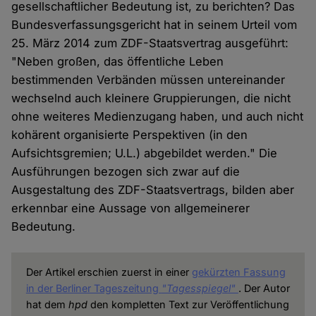
gesellschaftlicher Bedeutung ist, zu berichten? Das
Bundesverfassungsgericht hat in seinem Urteil vom
25. März 2014 zum ZDF-Staatsvertrag ausgeführt:
"Neben großen, das öffentliche Leben
bestimmenden Verbänden müssen untereinander
wechselnd auch kleinere Gruppierungen, die nicht
ohne weiteres Medienzugang haben, und auch nicht
kohärent organisierte Perspektiven (in den
Aufsichtsgremien; U.L.) abgebildet werden." Die
Ausführungen bezogen sich zwar auf die
Ausgestaltung des ZDF-Staatsvertrags, bilden aber
erkennbar eine Aussage von allgemeinerer
Bedeutung.
Der Artikel erschien zuerst in einer
gekürzten Fassung
in der Berliner Tageszeitung
"Tagesspiegel"
. Der Autor
hat dem
hpd
den kompletten Text zur Veröffentlichung