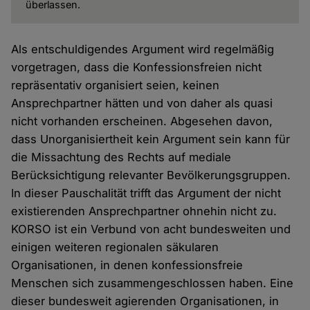
überlassen.
Als entschuldigendes Argument wird regelmäßig
vorgetragen, dass die Konfessionsfreien nicht
repräsentativ organisiert seien, keinen
Ansprechpartner hätten und von daher als quasi
nicht vorhanden erscheinen. Abgesehen davon,
dass Unorganisiertheit kein Argument sein kann für
die Missachtung des Rechts auf mediale
Berücksichtigung relevanter Bevölkerungsgruppen.
In dieser Pauschalität trifft das Argument der nicht
existierenden Ansprechpartner ohnehin nicht zu.
KORSO ist ein Verbund von acht bundesweiten und
einigen weiteren regionalen säkularen
Organisationen, in denen konfessionsfreie
Menschen sich zusammengeschlossen haben. Eine
dieser bundesweit agierenden Organisationen, in