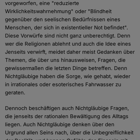
vorgeworfen, eine "reduzierte
Wirklichkeitswahrnehmung" oder "Blindheit
gegenüber den seelischen Bedürfnissen eines
Menschen, der sich in existentieller Not befindet".
Diese Vorwürfe sind nicht ganz unberechtigt. Denn
wer die Religionen ablehnt und auch die Idee eines
Jenseits verwirft, meidet daher meist Gedanken über
Themen, die über uns hinausweisen, Fragen, die
gewissermaßen die letzten Dinge betreffen. Denn
Nichtgläubige haben die Sorge, wie gehabt, wieder
in irrationales oder esoterisches Fahrwasser zu
geraten.
Dennoch beschäftigen auch Nichtgläubige Fragen,
die jenseits der rationalen Bewältigung des Alltags
liegen. Auch Nichtgläubige denken über den
Urgrund allen Seins nach, über die Unbegreiflichkeit