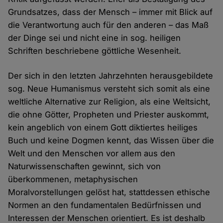
Grundsatzes, dass der Mensch – immer mit Blick auf
die Verantwortung auch für den anderen – das Maß
der Dinge sei und nicht eine in sog. heiligen
Schriften beschriebene göttliche Wesenheit.
Der sich in den letzten Jahrzehnten herausgebildete
sog. Neue Humanismus versteht sich somit als eine
weltliche Alternative zur Religion, als eine Weltsicht,
die ohne Götter, Propheten und Priester auskommt,
kein angeblich von einem Gott diktiertes heiliges
Buch und keine Dogmen kennt, das Wissen über die
Welt und den Menschen vor allem aus den
Naturwissenschaften gewinnt, sich von
überkommenen, metaphysischen
Moralvorstellungen gelöst hat, stattdessen ethische
Normen an den fundamentalen Bedürfnissen und
Interessen der Menschen orientiert. Es ist deshalb