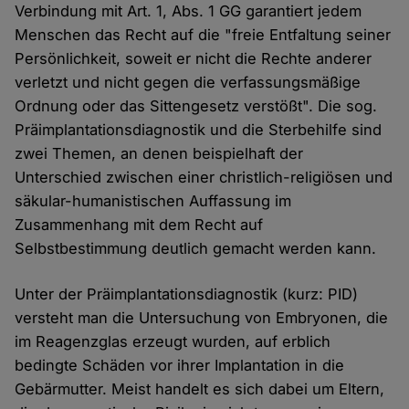
Verbindung mit Art. 1, Abs. 1 GG garantiert jedem
Menschen das Recht auf die "freie Entfaltung seiner
Persönlichkeit, soweit er nicht die Rechte anderer
verletzt und nicht gegen die verfassungsmäßige
Ordnung oder das Sittengesetz verstößt". Die sog.
Präimplantationsdiagnostik und die Sterbehilfe sind
zwei Themen, an denen beispielhaft der
Unterschied zwischen einer christlich-religiösen und
säkular-humanistischen Auffassung im
Zusammenhang mit dem Recht auf
Selbstbestimmung deutlich gemacht werden kann.
Unter der Präimplantationsdiagnostik (kurz: PID)
versteht man die Untersuchung von Embryonen, die
im Reagenzglas erzeugt wurden, auf erblich
bedingte Schäden vor ihrer Implantation in die
Gebärmutter. Meist handelt es sich dabei um Eltern,