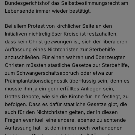
Bundesgerichtshof das Selbstbestimmungsrecht am
Lebensende immer wieder bestätigt.
Bei allem Protest von kirchlicher Seite an den
Initiativen nichtreligiöser Kreise ist festzuhalten,
dass kein Christ gezwungen ist, sich der liberaleren
Auffassung eines Nichtchristen zur Sterbehilfe
anzuschließen. Für einen wahren und überzeugten
Christen müssten staatliche Gesetze zur Sterbehilfe,
zum Schwangerschaftsabbruch oder etwa zur
Präimplantationsdiagnostik überflüssig sein, denn es
müsste ihm ja ein gern erfülltes Anliegen sein,
Gottes Gebote, wie sie die Kirche für ihn festlegt, zu
befolgen. Dass es dafür staatliche Gesetze gibt, die
auch für den Nichtchristen gelten, der in diesen
Fragen eventuell eine andere, ebenso zu achtende
Auffassung hat, ist dem immer noch vorhandenen