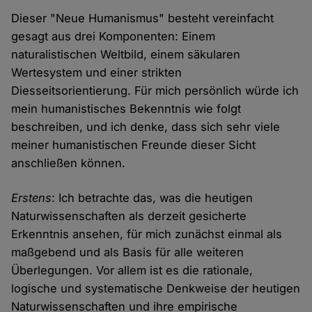
Dieser "Neue Humanismus" besteht vereinfacht
gesagt aus drei Komponenten: Einem
naturalistischen Weltbild, einem säkularen
Wertesystem und einer strikten
Diesseitsorientierung. Für mich persönlich würde ich
mein humanistisches Bekenntnis wie folgt
beschreiben, und ich denke, dass sich sehr viele
meiner humanistischen Freunde dieser Sicht
anschließen können.
Erstens
: Ich betrachte das, was die heutigen
Naturwissenschaften als derzeit gesicherte
Erkenntnis ansehen, für mich zunächst einmal als
maßgebend und als Basis für alle weiteren
Überlegungen. Vor allem ist es die rationale,
logische und systematische Denkweise der heutigen
Naturwissenschaften und ihre empirische