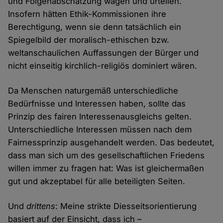
und Folgenabschätzung wägen und urteilen.
Insofern hätten Ethik-Kommissionen ihre
Berechtigung, wenn sie denn tatsächlich ein
Spiegelbild der moralisch-ethischen bzw.
weltanschaulichen Auffassungen der Bürger und
nicht einseitig kirchlich-religiös dominiert wären.
Da Menschen naturgemäß unterschiedliche
Bedürfnisse und Interessen haben, sollte das
Prinzip des fairen Interessenausgleichs gelten.
Unterschiedliche Interessen müssen nach dem
Fairnessprinzip ausgehandelt werden. Das bedeutet,
dass man sich um des gesellschaftlichen Friedens
willen immer zu fragen hat: Was ist gleichermaßen
gut und akzeptabel für alle beteiligten Seiten.
Und
drittens
: Meine strikte Diesseitsorientierung
basiert auf der Einsicht, dass ich –