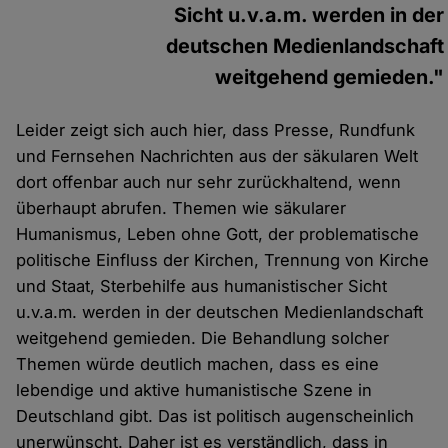
Sicht u.v.a.m. werden in der
deutschen Medienlandschaft
weitgehend gemieden."
Leider zeigt sich auch hier, dass Presse, Rundfunk
und Fernsehen Nachrichten aus der säkularen Welt
dort offenbar auch nur sehr zurückhaltend, wenn
überhaupt abrufen. Themen wie säkularer
Humanismus, Leben ohne Gott, der problematische
politische Einfluss der Kirchen, Trennung von Kirche
und Staat, Sterbehilfe aus humanistischer Sicht
u.v.a.m. werden in der deutschen Medienlandschaft
weitgehend gemieden. Die Behandlung solcher
Themen würde deutlich machen, dass es eine
lebendige und aktive humanistische Szene in
Deutschland gibt. Das ist politisch augenscheinlich
unerwünscht. Daher ist es verständlich, dass in