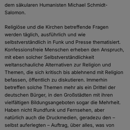
dem säkularen Humanisten Michael Schmidt-
Salomon.
Religiöse und die Kirchen betreffende Fragen
werden täglich, ausführlich und wie
selbstverständlich in Funk und Presse thematisiert.
Konfessionsfreie Menschen erheben den Anspruch,
mit eben solcher Selbstverständlichkeit
weltanschauliche Alternativen zur Religion und
Themen, die sich kritisch bis ablehnend mit Religion
befassen, öffentlich zu diskutieren. Immerhin
betreffen solche Themen mehr als ein Drittel der
deutschen Bürger, in den Großstädten mit ihren
vielfältigen Bildungsangeboten sogar die Mehrheit.
Haben nicht Rundfunk und Fernsehen, aber
natürlich auch die Druckmedien, geradezu den –
selbst auferlegten – Auftrag, über alles, was von