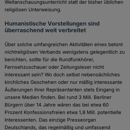
Weltanschauungsunterricht statt der bisher üblichen
religiösen Unterweisung.
Humanistische Vorstellungen sind
überraschend weit verbreitet
Über solche umfangreichen Aktivitäten eines betont
nichtreligiösen Verbands wenigstens gelegentlich zu
berichten, sollte für die Rundfunkhörer,
Fernsehzuschauer oder Zeitungsleser nicht
interessant sein? Wo doch selbst nebensächliches
kirchliches Geschehen oder nur mäßig interessante
Äußerungen ihrer Repräsentanten stets Eingang in
unsere Medien finden. Bei rund 3 Mill. Berliner
Bürgern über 14 Jahre wären das bei etwa 60
Prozent Konfessionsfreien etwa 1,8 Mill. potentielle
Interessenten. Das einzige Presseorgan
Deutschlands, das regelmäßig und umfassend