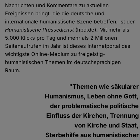
Nachrichten und Kommentare zu aktuellen
Ereignissen bringt, die die deutsche und
internationale humanistische Szene betreffen, ist der
Humanistische Pressedienst
(hpd.de). Mit mehr als
5.000 Klicks pro Tag und mehr als 2 Millionen
Seitenaufrufen im Jahr ist dieses Internetportal das
wichtigste Online-Medium zu freigeistig-
humanistischen Themen im deutschsprachigen
Raum.
"Themen wie säkularer
Humanismus, Leben ohne Gott,
der problematische politische
Einfluss der Kirchen, Trennung
von Kirche und Staat,
Sterbehilfe aus humanistischer