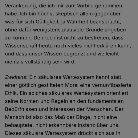
Verankerung, die ich mir zum Vorbild genommen
habe. Ich bin höchst skeptisch allem gegenüber,
was für sich Gültigkeit, ja Wahrheit beansprucht,
ohne dafür wenigstens plausible Gründe angeben
zu können. Dennoch ist nicht zu bestreiten, dass
Wissenschaft heute noch vieles nicht erklären kann,
und dass unser Wissen begrenzt und vielleicht
niemals vollständig sein wird.
Zweitens
: Ein säkulares Wertesystem kennt statt
einer göttlich gestifteten Moral eine vernunftbasierte
Ethik. Ein solches säkulares Wertesystem orientiert
seine Normen und Regeln an den fundamentalen
Bedürfnissen und Interessen der Menschen. Der
Mensch ist also das Maß der Dinge, nicht eine
behauptete, nicht erkennbare Instanz über uns.
Dieses säkulare Wertesystem drückt sich aus in