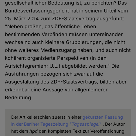
gesellschaftlicher Bedeutung ist, zu berichten? Das
Bundesverfassungsgericht hat in seinem Urteil vom
25. März 2014 zum ZDF-Staatsvertrag ausgeführt:
"Neben großen, das öffentliche Leben
bestimmenden Verbänden müssen untereinander
wechselnd auch kleinere Gruppierungen, die nicht
ohne weiteres Medienzugang haben, und auch nicht
kohärent organisierte Perspektiven (in den
Aufsichtsgremien; U.L.) abgebildet werden." Die
Ausführungen bezogen sich zwar auf die
Ausgestaltung des ZDF-Staatsvertrags, bilden aber
erkennbar eine Aussage von allgemeinerer
Bedeutung.
Der Artikel erschien zuerst in einer
gekürzten Fassung
in der Berliner Tageszeitung
"Tagesspiegel"
. Der Autor
hat dem
hpd
den kompletten Text zur Veröffentlichung