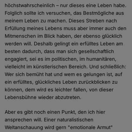
höchstwahrscheinlich – nur dieses eine Leben habe.
Folglich sollte ich versuchen, das Bestmögliche aus
meinem Leben zu machen. Dieses Streben nach
Erfüllung meines Lebens muss aber immer auch den
Mitmenschen im Blick haben, der ebenso glücklich
werden will. Deshalb gelingt ein erfülltes Leben am
besten dadurch, dass man sich gesellschaftlich
engagiert, sei es im politischen, im humanitären,
vielleicht im künstlerischen Bereich. Und schließlich:
Wer sich bemüht hat und wem es gelungen ist, auf
ein erfülltes, glückliches Leben zurückblicken zu
können, dem wird es leichter fallen, von dieser
Lebensbühne wieder abzutreten.
Aber es gibt noch einen Punkt, den ich hier
ansprechen will. Einer naturalistischen
Weltanschauung wird gern "emotionale Armut"