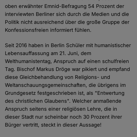
oben erwähnter Emnid-Befragung 54 Prozent der
interviewten Berliner sich durch die Medien und die
Politik nicht ausreichend über die große Gruppe der
Konfessionsfreien informiert fühlen.
Seit 2016 haben in Berlin Schüler mit humanistischer
Lebensauffassung am 21. Juni, dem
Welthumanistentag, Anspruch auf einen schulfreien
Tag. Bischof Markus Dröge war pikiert und empfand
diese Gleichbehandlung von Religions- und
Weltanschauungsgemeinschaften, die übrigens im
Grundgesetz festgeschrieben ist, als "Entwertung
des christlichen Glaubens". Welcher anmaßende
Anspruch seitens einer religiösen Lehre, die in
dieser Stadt nur scheinbar noch 30 Prozent ihrer
Bürger vertritt, steckt in dieser Aussage!