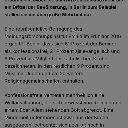
ein Drittel der Bevölkerung, in Berlin zum Beispiel
stellen sie die übergroße Mehrheit dar.
Eine repräsentative Befragung des
Meinungsforschungsinstitut Emnid im Frühjahr 2016
ergab für Berlin, dass sich 61 Prozent der Berliner
als konfessionsfrei, 21 Prozent als evangelisch und
9 Prozent als Mitglied der katholischen Kirche
bezeichneten. In den restlichen 9 Prozent sind
Muslime, Juden und ca. 50 weitere
Religionsgemeinschaften enthalten.
Konfessionsfreie vertreten mehrheitlich eine
Weltanschauung, die sich bewusst von Religion und
einem über Allem stehenden Gott abgrenzt. Eine
Minderheit unter ihnen ist zwar aus der Kirche
ausgetreten, betrachtet sich aber oft noch in