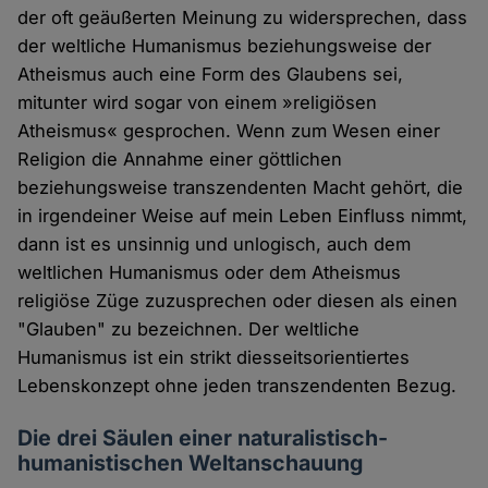
der oft geäußerten Meinung zu widersprechen, dass
der weltliche Humanismus beziehungsweise der
Atheismus auch eine Form des Glaubens sei,
mitunter wird sogar von einem »religiösen
Atheismus« gesprochen. Wenn zum Wesen einer
Religion die Annahme einer göttlichen
beziehungsweise transzendenten Macht gehört, die
in irgendeiner Weise auf mein Leben Einfluss nimmt,
dann ist es unsinnig und unlogisch, auch dem
weltlichen Humanismus oder dem Atheismus
religiöse Züge zuzusprechen oder diesen als einen
"Glauben" zu bezeichnen. Der weltliche
Humanismus ist ein strikt diesseitsorientiertes
Lebenskonzept ohne jeden transzendenten Bezug.
Die drei Säulen einer naturalistisch-
humanistischen Weltanschauung