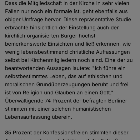
Dass die Mitgliedschaft in der Kirche in sehr vielen
Fällen nur noch ein formale ist, geht ebenfalls aus
obiger Umfrage hervor. Diese repräsentative Studie
erbrachte hinsichtlich der Einstellung auch der
kirchlich organisierten Bürger höchst
bemerkenswerte Einsichten und ließ erkennen, wie
wenig lebensbestimmend christliche Auffassungen
selbst bei Kirchenmitgliedern noch sind. Eine der zu
beantwortenden Aussagen lautete: "Ich führe ein
selbstbestimmtes Leben, das auf ethischen und
moralischen Grundüberzeugungen beruht und frei
ist von Religion und Glauben an einen Gott."
Überwältigende 74 Prozent der befragten Berliner
stimmten mit einer solchen humanistischen
Lebensauffassung überein.
85 Prozent der Konfessionsfreien stimmten dieser