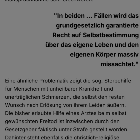
"In beiden ... Fällen wird das
grundgesetzlich garantierte
Recht auf Selbstbestimmung
über das eigene Leben und den
eigenen Körper massiv
missachtet."
Eine ähnliche Problematik zeigt die sog. Sterbehilfe
für Menschen mit unheilbarer Krankheit und
unerträglichen Schmerzen, die selbst den festen
Wunsch nach Erlösung von ihrem Leiden äußern.
Die bisher erlaubte Hilfe eines Arztes beim selbst
gewünschten Freitod ist inzwischen durch den
Gesetzgeber faktisch unter Strafe gestellt worden.
Dahinter steht ebenfalls die christlich-religiöse