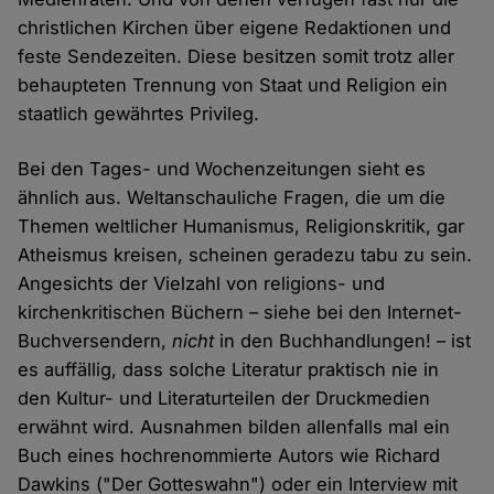
christlichen Kirchen über eigene Redaktionen und
feste Sendezeiten. Diese besitzen somit trotz aller
behaupteten Trennung von Staat und Religion ein
staatlich gewährtes Privileg.
Bei den Tages- und Wochenzeitungen sieht es
ähnlich aus. Weltanschauliche Fragen, die um die
Themen weltlicher Humanismus, Religionskritik, gar
Atheismus kreisen, scheinen geradezu tabu zu sein.
Angesichts der Vielzahl von religions- und
kirchenkritischen Büchern – siehe bei den Internet-
Buchversendern,
nicht
in den Buchhandlungen! – ist
es auffällig, dass solche Literatur praktisch nie in
den Kultur- und Literaturteilen der Druckmedien
erwähnt wird. Ausnahmen bilden allenfalls mal ein
Buch eines hochrenommierte Autors wie Richard
Dawkins ("Der Gotteswahn") oder ein Interview mit