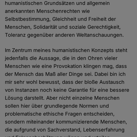
humanistischen Grundsätzen und allgemein
anerkannten Menschenrechten wie
Selbstbestimmung, Gleichheit und Freiheit der
Menschen, Solidarität und soziale Gerechtigkeit,
Toleranz gegenüber anderen Weltanschauungen.
Im Zentrum meines humanistischen Konzepts steht
jedenfalls die Aussage, die in den Ohren vieler
Menschen wie eine Provokation klingen mag, dass
der Mensch das Maß aller Dinge sei. Dabei bin ich
mir sehr wohl bewusst, dass der bloße Austausch
von Instanzen noch keine Garantie für eine bessere
Lösung darstellt. Aber nicht einzelne Menschen
sollen hier über grundlegende Normen und
problematische ethische Fragen entscheiden,
sondern miteinander kommunizierende Menschen,
die aufgrund von Sachverstand, Lebenserfahrung