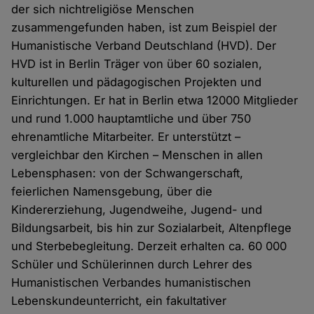
der sich nichtreligiöse Menschen
zusammengefunden haben, ist zum Beispiel der
Humanistische Verband Deutschland (HVD). Der
HVD ist in Berlin Träger von über 60 sozialen,
kulturellen und pädagogischen Projekten und
Einrichtungen. Er hat in Berlin etwa 12000 Mitglieder
und rund 1.000 hauptamtliche und über 750
ehrenamtliche Mitarbeiter. Er unterstützt –
vergleichbar den Kirchen – Menschen in allen
Lebensphasen: von der Schwangerschaft,
feierlichen Namensgebung, über die
Kindererziehung, Jugendweihe, Jugend- und
Bildungsarbeit, bis hin zur Sozialarbeit, Altenpflege
und Sterbebegleitung. Derzeit erhalten ca. 60 000
Schüler und Schülerinnen durch Lehrer des
Humanistischen Verbandes humanistischen
Lebenskundeunterricht, ein fakultativer