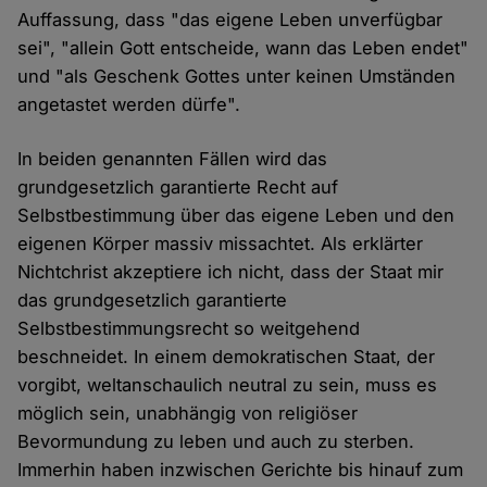
Auffassung, dass "das eigene Leben unverfügbar
sei", "allein Gott entscheide, wann das Leben endet"
und "als Geschenk Gottes unter keinen Umständen
angetastet werden dürfe".
In beiden genannten Fällen wird das
grundgesetzlich garantierte Recht auf
Selbstbestimmung über das eigene Leben und den
eigenen Körper massiv missachtet. Als erklärter
Nichtchrist akzeptiere ich nicht, dass der Staat mir
das grundgesetzlich garantierte
Selbstbestimmungsrecht so weitgehend
beschneidet. In einem demokratischen Staat, der
vorgibt, weltanschaulich neutral zu sein, muss es
möglich sein, unabhängig von religiöser
Bevormundung zu leben und auch zu sterben.
Immerhin haben inzwischen Gerichte bis hinauf zum