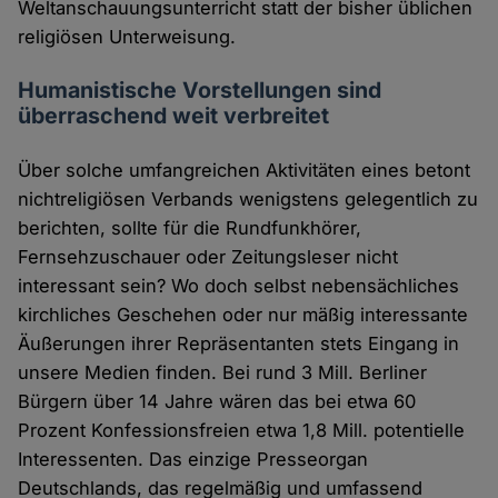
Weltanschauungsunterricht statt der bisher üblichen
religiösen Unterweisung.
Humanistische Vorstellungen sind
überraschend weit verbreitet
Über solche umfangreichen Aktivitäten eines betont
nichtreligiösen Verbands wenigstens gelegentlich zu
berichten, sollte für die Rundfunkhörer,
Fernsehzuschauer oder Zeitungsleser nicht
interessant sein? Wo doch selbst nebensächliches
kirchliches Geschehen oder nur mäßig interessante
Äußerungen ihrer Repräsentanten stets Eingang in
unsere Medien finden. Bei rund 3 Mill. Berliner
Bürgern über 14 Jahre wären das bei etwa 60
Prozent Konfessionsfreien etwa 1,8 Mill. potentielle
Interessenten. Das einzige Presseorgan
Deutschlands, das regelmäßig und umfassend