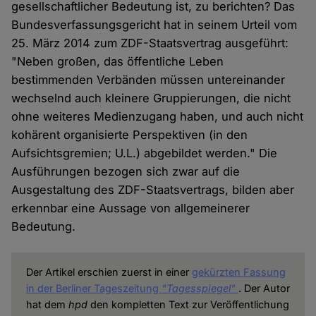
gesellschaftlicher Bedeutung ist, zu berichten? Das
Bundesverfassungsgericht hat in seinem Urteil vom
25. März 2014 zum ZDF-Staatsvertrag ausgeführt:
"Neben großen, das öffentliche Leben
bestimmenden Verbänden müssen untereinander
wechselnd auch kleinere Gruppierungen, die nicht
ohne weiteres Medienzugang haben, und auch nicht
kohärent organisierte Perspektiven (in den
Aufsichtsgremien; U.L.) abgebildet werden." Die
Ausführungen bezogen sich zwar auf die
Ausgestaltung des ZDF-Staatsvertrags, bilden aber
erkennbar eine Aussage von allgemeinerer
Bedeutung.
Der Artikel erschien zuerst in einer
gekürzten Fassung
in der Berliner Tageszeitung
"Tagesspiegel"
. Der Autor
hat dem
hpd
den kompletten Text zur Veröffentlichung