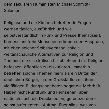
dem säkularen Humanisten Michael Schmidt-
Salomon.
Religiöse und die Kirchen betreffende Fragen
werden täglich, ausführlich und wie
selbstverständlich in Funk und Presse thematisiert.
Konfessionsfreie Menschen erheben den Anspruch,
mit eben solcher Selbstverständlichkeit
weltanschauliche Alternativen zur Religion und
Themen, die sich kritisch bis ablehnend mit Religion
befassen, öffentlich zu diskutieren. Immerhin
betreffen solche Themen mehr als ein Drittel der
deutschen Bürger, in den Großstädten mit ihren
vielfältigen Bildungsangeboten sogar die Mehrheit.
Haben nicht Rundfunk und Fernsehen, aber
natürlich auch die Druckmedien, geradezu den –
selbst auferlegten – Auftrag, über alles, was von