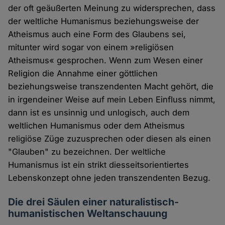
der oft geäußerten Meinung zu widersprechen, dass
der weltliche Humanismus beziehungsweise der
Atheismus auch eine Form des Glaubens sei,
mitunter wird sogar von einem »religiösen
Atheismus« gesprochen. Wenn zum Wesen einer
Religion die Annahme einer göttlichen
beziehungsweise transzendenten Macht gehört, die
in irgendeiner Weise auf mein Leben Einfluss nimmt,
dann ist es unsinnig und unlogisch, auch dem
weltlichen Humanismus oder dem Atheismus
religiöse Züge zuzusprechen oder diesen als einen
"Glauben" zu bezeichnen. Der weltliche
Humanismus ist ein strikt diesseitsorientiertes
Lebenskonzept ohne jeden transzendenten Bezug.
Die drei Säulen einer naturalistisch-
humanistischen Weltanschauung