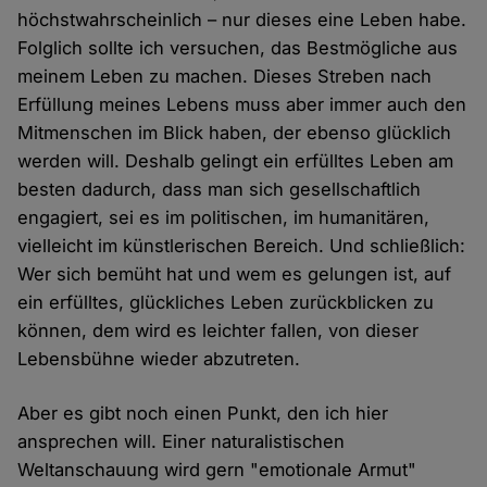
höchstwahrscheinlich – nur dieses eine Leben habe.
Folglich sollte ich versuchen, das Bestmögliche aus
meinem Leben zu machen. Dieses Streben nach
Erfüllung meines Lebens muss aber immer auch den
Mitmenschen im Blick haben, der ebenso glücklich
werden will. Deshalb gelingt ein erfülltes Leben am
besten dadurch, dass man sich gesellschaftlich
engagiert, sei es im politischen, im humanitären,
vielleicht im künstlerischen Bereich. Und schließlich:
Wer sich bemüht hat und wem es gelungen ist, auf
ein erfülltes, glückliches Leben zurückblicken zu
können, dem wird es leichter fallen, von dieser
Lebensbühne wieder abzutreten.
Aber es gibt noch einen Punkt, den ich hier
ansprechen will. Einer naturalistischen
Weltanschauung wird gern "emotionale Armut"