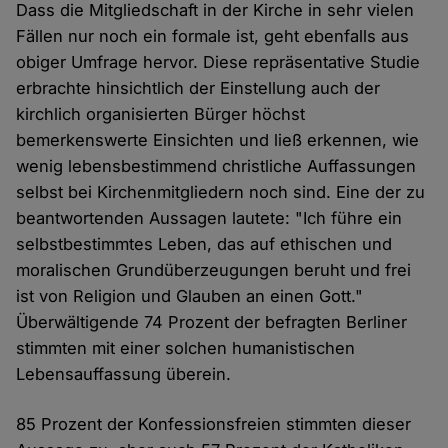
Dass die Mitgliedschaft in der Kirche in sehr vielen
Fällen nur noch ein formale ist, geht ebenfalls aus
obiger Umfrage hervor. Diese repräsentative Studie
erbrachte hinsichtlich der Einstellung auch der
kirchlich organisierten Bürger höchst
bemerkenswerte Einsichten und ließ erkennen, wie
wenig lebensbestimmend christliche Auffassungen
selbst bei Kirchenmitgliedern noch sind. Eine der zu
beantwortenden Aussagen lautete: "Ich führe ein
selbstbestimmtes Leben, das auf ethischen und
moralischen Grundüberzeugungen beruht und frei
ist von Religion und Glauben an einen Gott."
Überwältigende 74 Prozent der befragten Berliner
stimmten mit einer solchen humanistischen
Lebensauffassung überein.
85 Prozent der Konfessionsfreien stimmten dieser