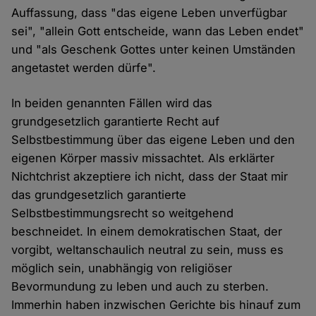
Auffassung, dass "das eigene Leben unverfügbar
sei", "allein Gott entscheide, wann das Leben endet"
und "als Geschenk Gottes unter keinen Umständen
angetastet werden dürfe".
In beiden genannten Fällen wird das
grundgesetzlich garantierte Recht auf
Selbstbestimmung über das eigene Leben und den
eigenen Körper massiv missachtet. Als erklärter
Nichtchrist akzeptiere ich nicht, dass der Staat mir
das grundgesetzlich garantierte
Selbstbestimmungsrecht so weitgehend
beschneidet. In einem demokratischen Staat, der
vorgibt, weltanschaulich neutral zu sein, muss es
möglich sein, unabhängig von religiöser
Bevormundung zu leben und auch zu sterben.
Immerhin haben inzwischen Gerichte bis hinauf zum