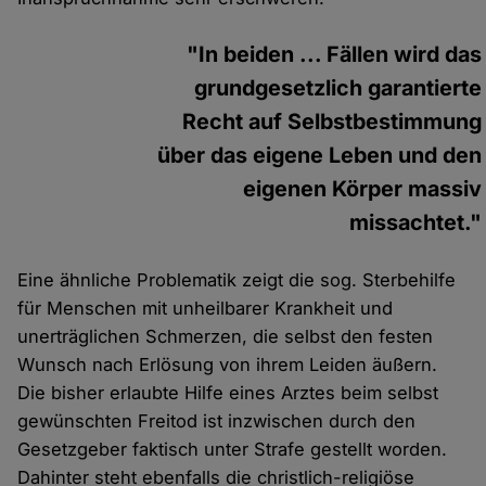
"In beiden ... Fällen wird das
grundgesetzlich garantierte
Recht auf Selbstbestimmung
über das eigene Leben und den
eigenen Körper massiv
missachtet."
Eine ähnliche Problematik zeigt die sog. Sterbehilfe
für Menschen mit unheilbarer Krankheit und
unerträglichen Schmerzen, die selbst den festen
Wunsch nach Erlösung von ihrem Leiden äußern.
Die bisher erlaubte Hilfe eines Arztes beim selbst
gewünschten Freitod ist inzwischen durch den
Gesetzgeber faktisch unter Strafe gestellt worden.
Dahinter steht ebenfalls die christlich-religiöse