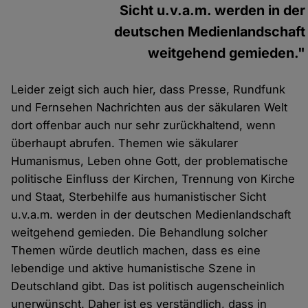
Sicht u.v.a.m. werden in der
deutschen Medienlandschaft
weitgehend gemieden."
Leider zeigt sich auch hier, dass Presse, Rundfunk
und Fernsehen Nachrichten aus der säkularen Welt
dort offenbar auch nur sehr zurückhaltend, wenn
überhaupt abrufen. Themen wie säkularer
Humanismus, Leben ohne Gott, der problematische
politische Einfluss der Kirchen, Trennung von Kirche
und Staat, Sterbehilfe aus humanistischer Sicht
u.v.a.m. werden in der deutschen Medienlandschaft
weitgehend gemieden. Die Behandlung solcher
Themen würde deutlich machen, dass es eine
lebendige und aktive humanistische Szene in
Deutschland gibt. Das ist politisch augenscheinlich
unerwünscht. Daher ist es verständlich, dass in