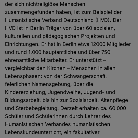
der sich nichtreligiöse Menschen
zusammengefunden haben, ist zum Beispiel der
Humanistische Verband Deutschland (HVD). Der
HVD ist in Berlin Träger von über 60 sozialen,
kulturellen und pädagogischen Projekten und
Einrichtungen. Er hat in Berlin etwa 12000 Mitglieder
und rund 1.000 hauptamtliche und über 750
ehrenamtliche Mitarbeiter. Er unterstützt –
vergleichbar den Kirchen – Menschen in allen
Lebensphasen: von der Schwangerschaft,
feierlichen Namensgebung, über die
Kindererziehung, Jugendweihe, Jugend- und
Bildungsarbeit, bis hin zur Sozialarbeit, Altenpflege
und Sterbebegleitung. Derzeit erhalten ca. 60 000
Schüler und Schülerinnen durch Lehrer des
Humanistischen Verbandes humanistischen
Lebenskundeunterricht, ein fakultativer