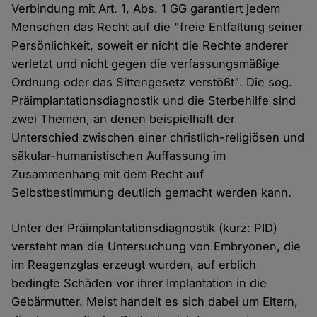
Verbindung mit Art. 1, Abs. 1 GG garantiert jedem
Menschen das Recht auf die "freie Entfaltung seiner
Persönlichkeit, soweit er nicht die Rechte anderer
verletzt und nicht gegen die verfassungsmäßige
Ordnung oder das Sittengesetz verstößt". Die sog.
Präimplantationsdiagnostik und die Sterbehilfe sind
zwei Themen, an denen beispielhaft der
Unterschied zwischen einer christlich-religiösen und
säkular-humanistischen Auffassung im
Zusammenhang mit dem Recht auf
Selbstbestimmung deutlich gemacht werden kann.
Unter der Präimplantationsdiagnostik (kurz: PID)
versteht man die Untersuchung von Embryonen, die
im Reagenzglas erzeugt wurden, auf erblich
bedingte Schäden vor ihrer Implantation in die
Gebärmutter. Meist handelt es sich dabei um Eltern,