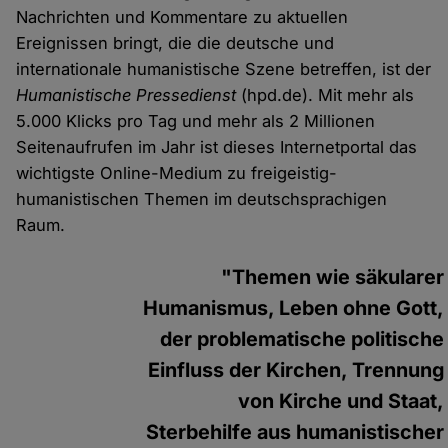
Nachrichten und Kommentare zu aktuellen
Ereignissen bringt, die die deutsche und
internationale humanistische Szene betreffen, ist der
Humanistische Pressedienst
(hpd.de). Mit mehr als
5.000 Klicks pro Tag und mehr als 2 Millionen
Seitenaufrufen im Jahr ist dieses Internetportal das
wichtigste Online-Medium zu freigeistig-
humanistischen Themen im deutschsprachigen
Raum.
"Themen wie säkularer
Humanismus, Leben ohne Gott,
der problematische politische
Einfluss der Kirchen, Trennung
von Kirche und Staat,
Sterbehilfe aus humanistischer