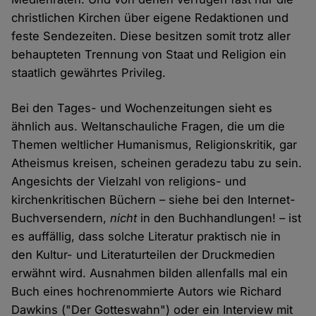
christlichen Kirchen über eigene Redaktionen und
feste Sendezeiten. Diese besitzen somit trotz aller
behaupteten Trennung von Staat und Religion ein
staatlich gewährtes Privileg.
Bei den Tages- und Wochenzeitungen sieht es
ähnlich aus. Weltanschauliche Fragen, die um die
Themen weltlicher Humanismus, Religionskritik, gar
Atheismus kreisen, scheinen geradezu tabu zu sein.
Angesichts der Vielzahl von religions- und
kirchenkritischen Büchern – siehe bei den Internet-
Buchversendern,
nicht
in den Buchhandlungen! – ist
es auffällig, dass solche Literatur praktisch nie in
den Kultur- und Literaturteilen der Druckmedien
erwähnt wird. Ausnahmen bilden allenfalls mal ein
Buch eines hochrenommierte Autors wie Richard
Dawkins ("Der Gotteswahn") oder ein Interview mit