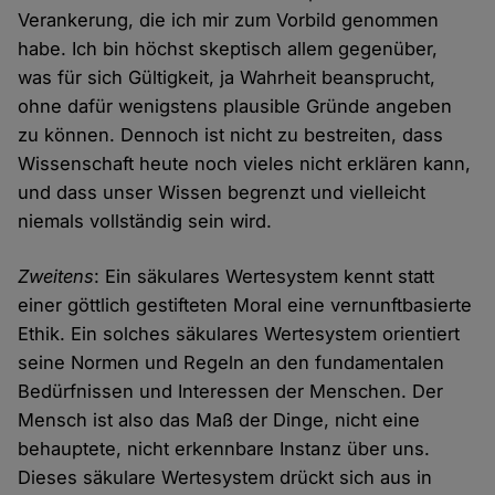
Verankerung, die ich mir zum Vorbild genommen
habe. Ich bin höchst skeptisch allem gegenüber,
was für sich Gültigkeit, ja Wahrheit beansprucht,
ohne dafür wenigstens plausible Gründe angeben
zu können. Dennoch ist nicht zu bestreiten, dass
Wissenschaft heute noch vieles nicht erklären kann,
und dass unser Wissen begrenzt und vielleicht
niemals vollständig sein wird.
Zweitens
: Ein säkulares Wertesystem kennt statt
einer göttlich gestifteten Moral eine vernunftbasierte
Ethik. Ein solches säkulares Wertesystem orientiert
seine Normen und Regeln an den fundamentalen
Bedürfnissen und Interessen der Menschen. Der
Mensch ist also das Maß der Dinge, nicht eine
behauptete, nicht erkennbare Instanz über uns.
Dieses säkulare Wertesystem drückt sich aus in