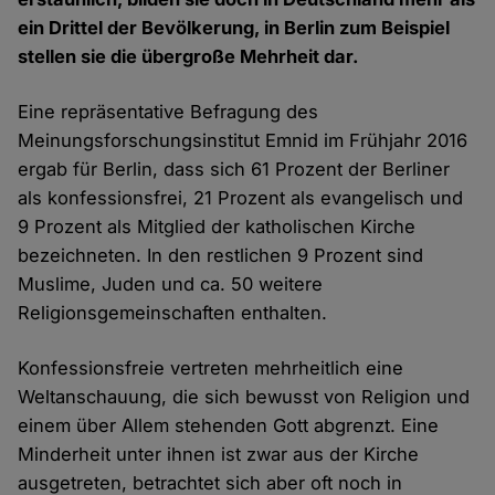
ein Drittel der Bevölkerung, in Berlin zum Beispiel
stellen sie die übergroße Mehrheit dar.
Eine repräsentative Befragung des
Meinungsforschungsinstitut Emnid im Frühjahr 2016
ergab für Berlin, dass sich 61 Prozent der Berliner
als konfessionsfrei, 21 Prozent als evangelisch und
9 Prozent als Mitglied der katholischen Kirche
bezeichneten. In den restlichen 9 Prozent sind
Muslime, Juden und ca. 50 weitere
Religionsgemeinschaften enthalten.
Konfessionsfreie vertreten mehrheitlich eine
Weltanschauung, die sich bewusst von Religion und
einem über Allem stehenden Gott abgrenzt. Eine
Minderheit unter ihnen ist zwar aus der Kirche
ausgetreten, betrachtet sich aber oft noch in