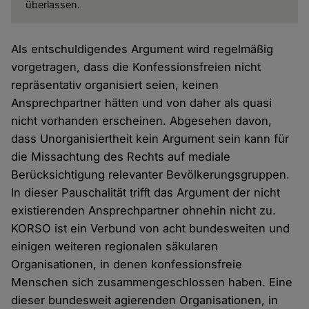
überlassen.
Als entschuldigendes Argument wird regelmäßig
vorgetragen, dass die Konfessionsfreien nicht
repräsentativ organisiert seien, keinen
Ansprechpartner hätten und von daher als quasi
nicht vorhanden erscheinen. Abgesehen davon,
dass Unorganisiertheit kein Argument sein kann für
die Missachtung des Rechts auf mediale
Berücksichtigung relevanter Bevölkerungsgruppen.
In dieser Pauschalität trifft das Argument der nicht
existierenden Ansprechpartner ohnehin nicht zu.
KORSO ist ein Verbund von acht bundesweiten und
einigen weiteren regionalen säkularen
Organisationen, in denen konfessionsfreie
Menschen sich zusammengeschlossen haben. Eine
dieser bundesweit agierenden Organisationen, in