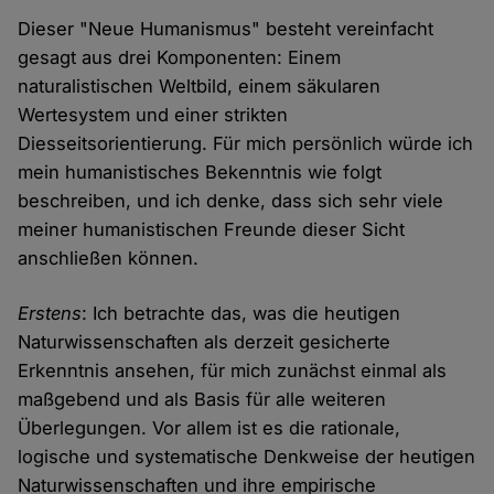
Dieser "Neue Humanismus" besteht vereinfacht
gesagt aus drei Komponenten: Einem
naturalistischen Weltbild, einem säkularen
Wertesystem und einer strikten
Diesseitsorientierung. Für mich persönlich würde ich
mein humanistisches Bekenntnis wie folgt
beschreiben, und ich denke, dass sich sehr viele
meiner humanistischen Freunde dieser Sicht
anschließen können.
Erstens
: Ich betrachte das, was die heutigen
Naturwissenschaften als derzeit gesicherte
Erkenntnis ansehen, für mich zunächst einmal als
maßgebend und als Basis für alle weiteren
Überlegungen. Vor allem ist es die rationale,
logische und systematische Denkweise der heutigen
Naturwissenschaften und ihre empirische