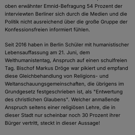
oben erwähnter Emnid-Befragung 54 Prozent der
interviewten Berliner sich durch die Medien und die
Politik nicht ausreichend über die große Gruppe der
Konfessionsfreien informiert fühlen.
Seit 2016 haben in Berlin Schüler mit humanistischer
Lebensauffassung am 21. Juni, dem
Welthumanistentag, Anspruch auf einen schulfreien
Tag. Bischof Markus Dröge war pikiert und empfand
diese Gleichbehandlung von Religions- und
Weltanschauungsgemeinschaften, die übrigens im
Grundgesetz festgeschrieben ist, als "Entwertung
des christlichen Glaubens". Welcher anmaßende
Anspruch seitens einer religiösen Lehre, die in
dieser Stadt nur scheinbar noch 30 Prozent ihrer
Bürger vertritt, steckt in dieser Aussage!