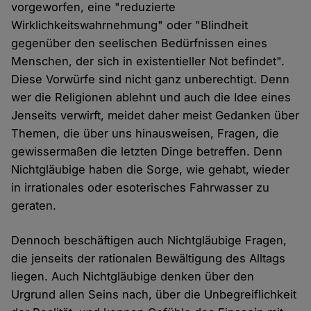
vorgeworfen, eine "reduzierte
Wirklichkeitswahrnehmung" oder "Blindheit
gegenüber den seelischen Bedürfnissen eines
Menschen, der sich in existentieller Not befindet".
Diese Vorwürfe sind nicht ganz unberechtigt. Denn
wer die Religionen ablehnt und auch die Idee eines
Jenseits verwirft, meidet daher meist Gedanken über
Themen, die über uns hinausweisen, Fragen, die
gewissermaßen die letzten Dinge betreffen. Denn
Nichtgläubige haben die Sorge, wie gehabt, wieder
in irrationales oder esoterisches Fahrwasser zu
geraten.
Dennoch beschäftigen auch Nichtgläubige Fragen,
die jenseits der rationalen Bewältigung des Alltags
liegen. Auch Nichtgläubige denken über den
Urgrund allen Seins nach, über die Unbegreiflichkeit