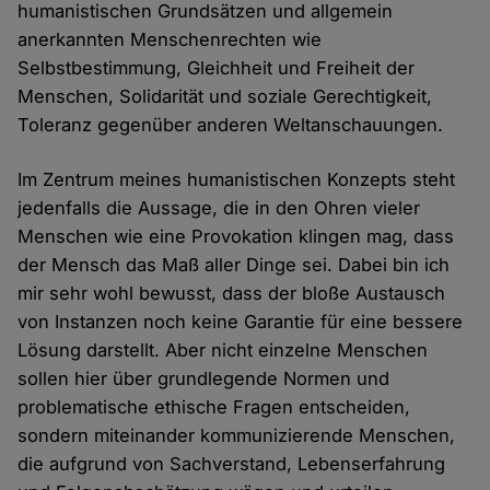
humanistischen Grundsätzen und allgemein
anerkannten Menschenrechten wie
Selbstbestimmung, Gleichheit und Freiheit der
Menschen, Solidarität und soziale Gerechtigkeit,
Toleranz gegenüber anderen Weltanschauungen.
Im Zentrum meines humanistischen Konzepts steht
jedenfalls die Aussage, die in den Ohren vieler
Menschen wie eine Provokation klingen mag, dass
der Mensch das Maß aller Dinge sei. Dabei bin ich
mir sehr wohl bewusst, dass der bloße Austausch
von Instanzen noch keine Garantie für eine bessere
Lösung darstellt. Aber nicht einzelne Menschen
sollen hier über grundlegende Normen und
problematische ethische Fragen entscheiden,
sondern miteinander kommunizierende Menschen,
die aufgrund von Sachverstand, Lebenserfahrung