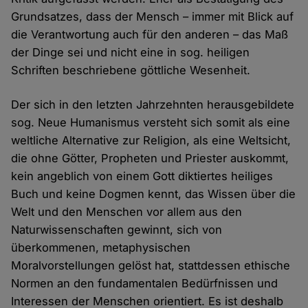
Grundsatzes, dass der Mensch – immer mit Blick auf
die Verantwortung auch für den anderen – das Maß
der Dinge sei und nicht eine in sog. heiligen
Schriften beschriebene göttliche Wesenheit.
Der sich in den letzten Jahrzehnten herausgebildete
sog. Neue Humanismus versteht sich somit als eine
weltliche Alternative zur Religion, als eine Weltsicht,
die ohne Götter, Propheten und Priester auskommt,
kein angeblich von einem Gott diktiertes heiliges
Buch und keine Dogmen kennt, das Wissen über die
Welt und den Menschen vor allem aus den
Naturwissenschaften gewinnt, sich von
überkommenen, metaphysischen
Moralvorstellungen gelöst hat, stattdessen ethische
Normen an den fundamentalen Bedürfnissen und
Interessen der Menschen orientiert. Es ist deshalb