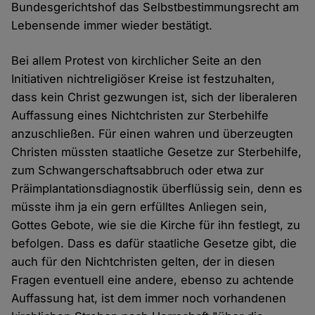
Bundesgerichtshof das Selbstbestimmungsrecht am
Lebensende immer wieder bestätigt.
Bei allem Protest von kirchlicher Seite an den
Initiativen nichtreligiöser Kreise ist festzuhalten,
dass kein Christ gezwungen ist, sich der liberaleren
Auffassung eines Nichtchristen zur Sterbehilfe
anzuschließen. Für einen wahren und überzeugten
Christen müssten staatliche Gesetze zur Sterbehilfe,
zum Schwangerschaftsabbruch oder etwa zur
Präimplantationsdiagnostik überflüssig sein, denn es
müsste ihm ja ein gern erfülltes Anliegen sein,
Gottes Gebote, wie sie die Kirche für ihn festlegt, zu
befolgen. Dass es dafür staatliche Gesetze gibt, die
auch für den Nichtchristen gelten, der in diesen
Fragen eventuell eine andere, ebenso zu achtende
Auffassung hat, ist dem immer noch vorhandenen