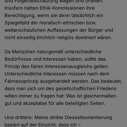
und Folgenabschätzung wägen und urteilen.
Insofern hätten Ethik-Kommissionen ihre
Berechtigung, wenn sie denn tatsächlich ein
Spiegelbild der moralisch-ethischen bzw.
weltanschaulichen Auffassungen der Bürger und
nicht einseitig kirchlich-religiös dominiert wären.
Da Menschen naturgemäß unterschiedliche
Bedürfnisse und Interessen haben, sollte das
Prinzip des fairen Interessenausgleichs gelten.
Unterschiedliche Interessen müssen nach dem
Fairnessprinzip ausgehandelt werden. Das bedeutet,
dass man sich um des gesellschaftlichen Friedens
willen immer zu fragen hat: Was ist gleichermaßen
gut und akzeptabel für alle beteiligten Seiten.
Und
drittens
: Meine strikte Diesseitsorientierung
basiert auf der Einsicht, dass ich –