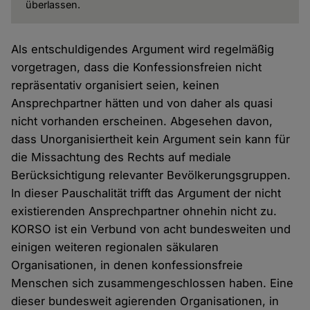
überlassen.
Als entschuldigendes Argument wird regelmäßig
vorgetragen, dass die Konfessionsfreien nicht
repräsentativ organisiert seien, keinen
Ansprechpartner hätten und von daher als quasi
nicht vorhanden erscheinen. Abgesehen davon,
dass Unorganisiertheit kein Argument sein kann für
die Missachtung des Rechts auf mediale
Berücksichtigung relevanter Bevölkerungsgruppen.
In dieser Pauschalität trifft das Argument der nicht
existierenden Ansprechpartner ohnehin nicht zu.
KORSO ist ein Verbund von acht bundesweiten und
einigen weiteren regionalen säkularen
Organisationen, in denen konfessionsfreie
Menschen sich zusammengeschlossen haben. Eine
dieser bundesweit agierenden Organisationen, in