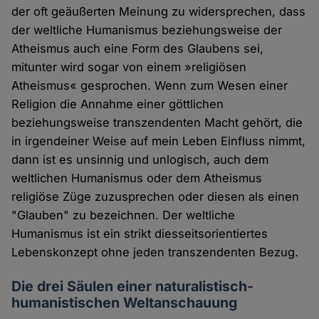
der oft geäußerten Meinung zu widersprechen, dass
der weltliche Humanismus beziehungsweise der
Atheismus auch eine Form des Glaubens sei,
mitunter wird sogar von einem »religiösen
Atheismus« gesprochen. Wenn zum Wesen einer
Religion die Annahme einer göttlichen
beziehungsweise transzendenten Macht gehört, die
in irgendeiner Weise auf mein Leben Einfluss nimmt,
dann ist es unsinnig und unlogisch, auch dem
weltlichen Humanismus oder dem Atheismus
religiöse Züge zuzusprechen oder diesen als einen
"Glauben" zu bezeichnen. Der weltliche
Humanismus ist ein strikt diesseitsorientiertes
Lebenskonzept ohne jeden transzendenten Bezug.
Die drei Säulen einer naturalistisch-
humanistischen Weltanschauung