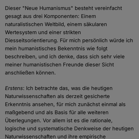
Dieser "Neue Humanismus" besteht vereinfacht
gesagt aus drei Komponenten: Einem
naturalistischen Weltbild, einem säkularen
Wertesystem und einer strikten
Diesseitsorientierung. Für mich persönlich würde ich
mein humanistisches Bekenntnis wie folgt
beschreiben, und ich denke, dass sich sehr viele
meiner humanistischen Freunde dieser Sicht
anschließen können.
Erstens
: Ich betrachte das, was die heutigen
Naturwissenschaften als derzeit gesicherte
Erkenntnis ansehen, für mich zunächst einmal als
maßgebend und als Basis für alle weiteren
Überlegungen. Vor allem ist es die rationale,
logische und systematische Denkweise der heutigen
Naturwissenschaften und ihre empirische