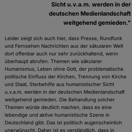
Sicht u.v.a.m. werden in der
deutschen Medienlandschaft
weitgehend gemieden."
Leider zeigt sich auch hier, dass Presse, Rundfunk
und Fernsehen Nachrichten aus der säkularen Welt
dort offenbar auch nur sehr zurückhaltend, wenn
überhaupt abrufen. Themen wie säkularer
Humanismus, Leben ohne Gott, der problematische
politische Einfluss der Kirchen, Trennung von Kirche
und Staat, Sterbehilfe aus humanistischer Sicht
u.v.a.m. werden in der deutschen Medienlandschaft
weitgehend gemieden. Die Behandlung solcher
Themen würde deutlich machen, dass es eine
lebendige und aktive humanistische Szene in
Deutschland gibt. Das ist politisch augenscheinlich
unerwünscht. Daher ist es verständlich, dass in