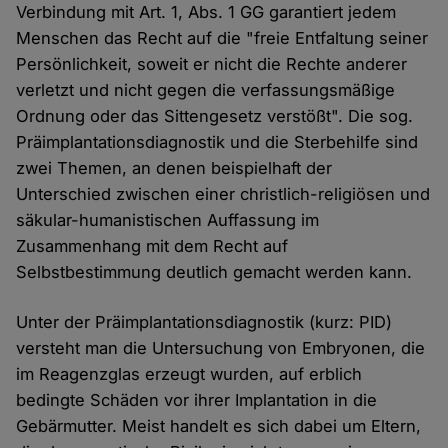
Verbindung mit Art. 1, Abs. 1 GG garantiert jedem
Menschen das Recht auf die "freie Entfaltung seiner
Persönlichkeit, soweit er nicht die Rechte anderer
verletzt und nicht gegen die verfassungsmäßige
Ordnung oder das Sittengesetz verstößt". Die sog.
Präimplantationsdiagnostik und die Sterbehilfe sind
zwei Themen, an denen beispielhaft der
Unterschied zwischen einer christlich-religiösen und
säkular-humanistischen Auffassung im
Zusammenhang mit dem Recht auf
Selbstbestimmung deutlich gemacht werden kann.
Unter der Präimplantationsdiagnostik (kurz: PID)
versteht man die Untersuchung von Embryonen, die
im Reagenzglas erzeugt wurden, auf erblich
bedingte Schäden vor ihrer Implantation in die
Gebärmutter. Meist handelt es sich dabei um Eltern,