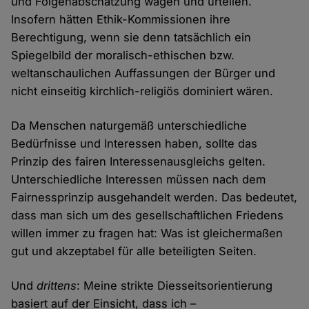
und Folgenabschätzung wägen und urteilen.
Insofern hätten Ethik-Kommissionen ihre
Berechtigung, wenn sie denn tatsächlich ein
Spiegelbild der moralisch-ethischen bzw.
weltanschaulichen Auffassungen der Bürger und
nicht einseitig kirchlich-religiös dominiert wären.
Da Menschen naturgemäß unterschiedliche
Bedürfnisse und Interessen haben, sollte das
Prinzip des fairen Interessenausgleichs gelten.
Unterschiedliche Interessen müssen nach dem
Fairnessprinzip ausgehandelt werden. Das bedeutet,
dass man sich um des gesellschaftlichen Friedens
willen immer zu fragen hat: Was ist gleichermaßen
gut und akzeptabel für alle beteiligten Seiten.
Und
drittens
: Meine strikte Diesseitsorientierung
basiert auf der Einsicht, dass ich –