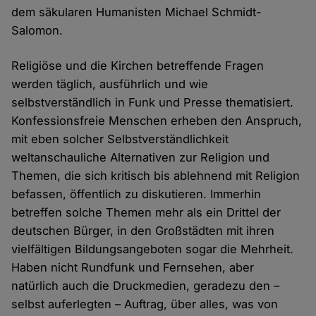
dem säkularen Humanisten Michael Schmidt-
Salomon.
Religiöse und die Kirchen betreffende Fragen
werden täglich, ausführlich und wie
selbstverständlich in Funk und Presse thematisiert.
Konfessionsfreie Menschen erheben den Anspruch,
mit eben solcher Selbstverständlichkeit
weltanschauliche Alternativen zur Religion und
Themen, die sich kritisch bis ablehnend mit Religion
befassen, öffentlich zu diskutieren. Immerhin
betreffen solche Themen mehr als ein Drittel der
deutschen Bürger, in den Großstädten mit ihren
vielfältigen Bildungsangeboten sogar die Mehrheit.
Haben nicht Rundfunk und Fernsehen, aber
natürlich auch die Druckmedien, geradezu den –
selbst auferlegten – Auftrag, über alles, was von