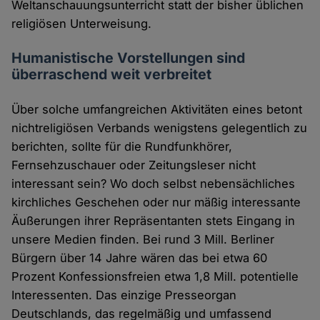
Weltanschauungsunterricht statt der bisher üblichen
religiösen Unterweisung.
Humanistische Vorstellungen sind
überraschend weit verbreitet
Über solche umfangreichen Aktivitäten eines betont
nichtreligiösen Verbands wenigstens gelegentlich zu
berichten, sollte für die Rundfunkhörer,
Fernsehzuschauer oder Zeitungsleser nicht
interessant sein? Wo doch selbst nebensächliches
kirchliches Geschehen oder nur mäßig interessante
Äußerungen ihrer Repräsentanten stets Eingang in
unsere Medien finden. Bei rund 3 Mill. Berliner
Bürgern über 14 Jahre wären das bei etwa 60
Prozent Konfessionsfreien etwa 1,8 Mill. potentielle
Interessenten. Das einzige Presseorgan
Deutschlands, das regelmäßig und umfassend