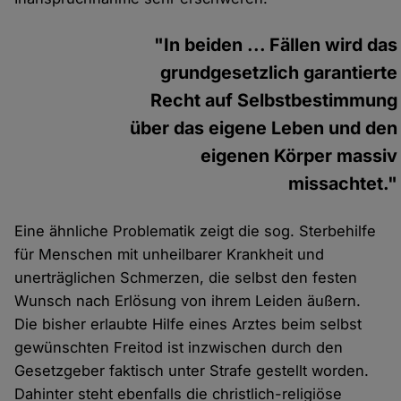
"In beiden ... Fällen wird das
grundgesetzlich garantierte
Recht auf Selbstbestimmung
über das eigene Leben und den
eigenen Körper massiv
missachtet."
Eine ähnliche Problematik zeigt die sog. Sterbehilfe
für Menschen mit unheilbarer Krankheit und
unerträglichen Schmerzen, die selbst den festen
Wunsch nach Erlösung von ihrem Leiden äußern.
Die bisher erlaubte Hilfe eines Arztes beim selbst
gewünschten Freitod ist inzwischen durch den
Gesetzgeber faktisch unter Strafe gestellt worden.
Dahinter steht ebenfalls die christlich-religiöse