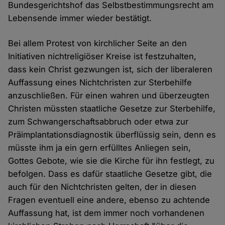
Bundesgerichtshof das Selbstbestimmungsrecht am
Lebensende immer wieder bestätigt.
Bei allem Protest von kirchlicher Seite an den
Initiativen nichtreligiöser Kreise ist festzuhalten,
dass kein Christ gezwungen ist, sich der liberaleren
Auffassung eines Nichtchristen zur Sterbehilfe
anzuschließen. Für einen wahren und überzeugten
Christen müssten staatliche Gesetze zur Sterbehilfe,
zum Schwangerschaftsabbruch oder etwa zur
Präimplantationsdiagnostik überflüssig sein, denn es
müsste ihm ja ein gern erfülltes Anliegen sein,
Gottes Gebote, wie sie die Kirche für ihn festlegt, zu
befolgen. Dass es dafür staatliche Gesetze gibt, die
auch für den Nichtchristen gelten, der in diesen
Fragen eventuell eine andere, ebenso zu achtende
Auffassung hat, ist dem immer noch vorhandenen