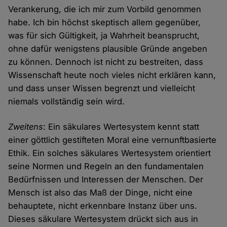
Verankerung, die ich mir zum Vorbild genommen
habe. Ich bin höchst skeptisch allem gegenüber,
was für sich Gültigkeit, ja Wahrheit beansprucht,
ohne dafür wenigstens plausible Gründe angeben
zu können. Dennoch ist nicht zu bestreiten, dass
Wissenschaft heute noch vieles nicht erklären kann,
und dass unser Wissen begrenzt und vielleicht
niemals vollständig sein wird.
Zweitens
: Ein säkulares Wertesystem kennt statt
einer göttlich gestifteten Moral eine vernunftbasierte
Ethik. Ein solches säkulares Wertesystem orientiert
seine Normen und Regeln an den fundamentalen
Bedürfnissen und Interessen der Menschen. Der
Mensch ist also das Maß der Dinge, nicht eine
behauptete, nicht erkennbare Instanz über uns.
Dieses säkulare Wertesystem drückt sich aus in