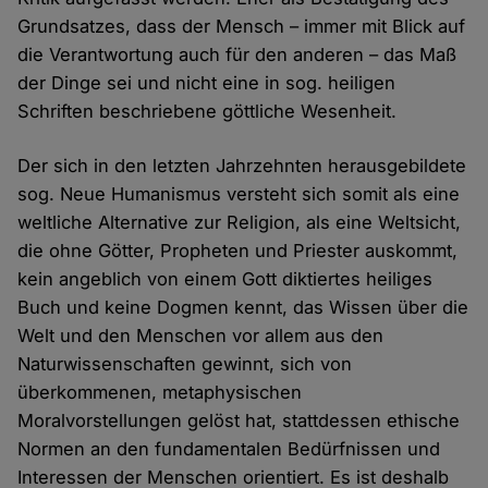
Grundsatzes, dass der Mensch – immer mit Blick auf
die Verantwortung auch für den anderen – das Maß
der Dinge sei und nicht eine in sog. heiligen
Schriften beschriebene göttliche Wesenheit.
Der sich in den letzten Jahrzehnten herausgebildete
sog. Neue Humanismus versteht sich somit als eine
weltliche Alternative zur Religion, als eine Weltsicht,
die ohne Götter, Propheten und Priester auskommt,
kein angeblich von einem Gott diktiertes heiliges
Buch und keine Dogmen kennt, das Wissen über die
Welt und den Menschen vor allem aus den
Naturwissenschaften gewinnt, sich von
überkommenen, metaphysischen
Moralvorstellungen gelöst hat, stattdessen ethische
Normen an den fundamentalen Bedürfnissen und
Interessen der Menschen orientiert. Es ist deshalb