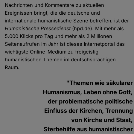
Nachrichten und Kommentare zu aktuellen
Ereignissen bringt, die die deutsche und
internationale humanistische Szene betreffen, ist der
Humanistische Pressedienst
(hpd.de). Mit mehr als
5.000 Klicks pro Tag und mehr als 2 Millionen
Seitenaufrufen im Jahr ist dieses Internetportal das
wichtigste Online-Medium zu freigeistig-
humanistischen Themen im deutschsprachigen
Raum.
"Themen wie säkularer
Humanismus, Leben ohne Gott,
der problematische politische
Einfluss der Kirchen, Trennung
von Kirche und Staat,
Sterbehilfe aus humanistischer