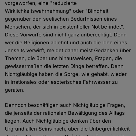
vorgeworfen, eine "reduzierte
Wirklichkeitswahrnehmung" oder "Blindheit
gegenüber den seelischen Bedürfnissen eines
Menschen, der sich in existentieller Not befindet".
Diese Vorwürfe sind nicht ganz unberechtigt. Denn
wer die Religionen ablehnt und auch die Idee eines
Jenseits verwirft, meidet daher meist Gedanken über
Themen, die über uns hinausweisen, Fragen, die
gewissermaßen die letzten Dinge betreffen. Denn
Nichtgläubige haben die Sorge, wie gehabt, wieder
in irrationales oder esoterisches Fahrwasser zu
geraten.
Dennoch beschäftigen auch Nichtgläubige Fragen,
die jenseits der rationalen Bewältigung des Alltags
liegen. Auch Nichtgläubige denken über den
Urgrund allen Seins nach, über die Unbegreiflichkeit