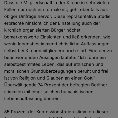
Dass die Mitgliedschaft in der Kirche in sehr vielen
Fällen nur noch ein formale ist, geht ebenfalls aus
obiger Umfrage hervor. Diese repräsentative Studie
erbrachte hinsichtlich der Einstellung auch der
kirchlich organisierten Bürger höchst
bemerkenswerte Einsichten und ließ erkennen, wie
wenig lebensbestimmend christliche Auffassungen
selbst bei Kirchenmitgliedern noch sind. Eine der zu
beantwortenden Aussagen lautete: "Ich führe ein
selbstbestimmtes Leben, das auf ethischen und
moralischen Grundüberzeugungen beruht und frei
ist von Religion und Glauben an einen Gott."
Überwältigende 74 Prozent der befragten Berliner
stimmten mit einer solchen humanistischen
Lebensauffassung überein.
85 Prozent der Konfessionsfreien stimmten dieser