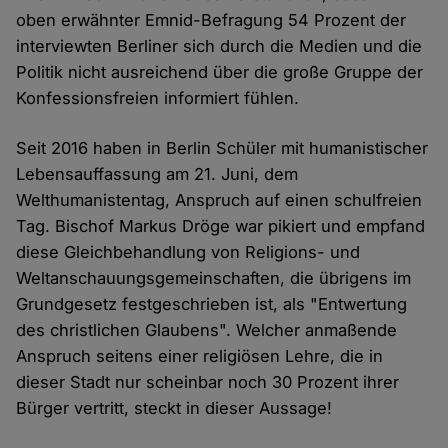
oben erwähnter Emnid-Befragung 54 Prozent der
interviewten Berliner sich durch die Medien und die
Politik nicht ausreichend über die große Gruppe der
Konfessionsfreien informiert fühlen.
Seit 2016 haben in Berlin Schüler mit humanistischer
Lebensauffassung am 21. Juni, dem
Welthumanistentag, Anspruch auf einen schulfreien
Tag. Bischof Markus Dröge war pikiert und empfand
diese Gleichbehandlung von Religions- und
Weltanschauungsgemeinschaften, die übrigens im
Grundgesetz festgeschrieben ist, als "Entwertung
des christlichen Glaubens". Welcher anmaßende
Anspruch seitens einer religiösen Lehre, die in
dieser Stadt nur scheinbar noch 30 Prozent ihrer
Bürger vertritt, steckt in dieser Aussage!