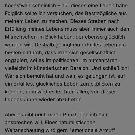
höchstwahrscheinlich – nur dieses eine Leben habe.
Folglich sollte ich versuchen, das Bestmögliche aus
meinem Leben zu machen. Dieses Streben nach
Erfüllung meines Lebens muss aber immer auch den
Mitmenschen im Blick haben, der ebenso glücklich
werden will. Deshalb gelingt ein erfülltes Leben am
besten dadurch, dass man sich gesellschaftlich
engagiert, sei es im politischen, im humanitären,
vielleicht im künstlerischen Bereich. Und schließlich:
Wer sich bemüht hat und wem es gelungen ist, auf
ein erfülltes, glückliches Leben zurückblicken zu
können, dem wird es leichter fallen, von dieser
Lebensbühne wieder abzutreten.
Aber es gibt noch einen Punkt, den ich hier
ansprechen will. Einer naturalistischen
Weltanschauung wird gern "emotionale Armut"