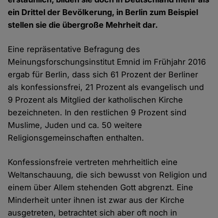
ein Drittel der Bevölkerung, in Berlin zum Beispiel
stellen sie die übergroße Mehrheit dar.
Eine repräsentative Befragung des
Meinungsforschungsinstitut Emnid im Frühjahr 2016
ergab für Berlin, dass sich 61 Prozent der Berliner
als konfessionsfrei, 21 Prozent als evangelisch und
9 Prozent als Mitglied der katholischen Kirche
bezeichneten. In den restlichen 9 Prozent sind
Muslime, Juden und ca. 50 weitere
Religionsgemeinschaften enthalten.
Konfessionsfreie vertreten mehrheitlich eine
Weltanschauung, die sich bewusst von Religion und
einem über Allem stehenden Gott abgrenzt. Eine
Minderheit unter ihnen ist zwar aus der Kirche
ausgetreten, betrachtet sich aber oft noch in