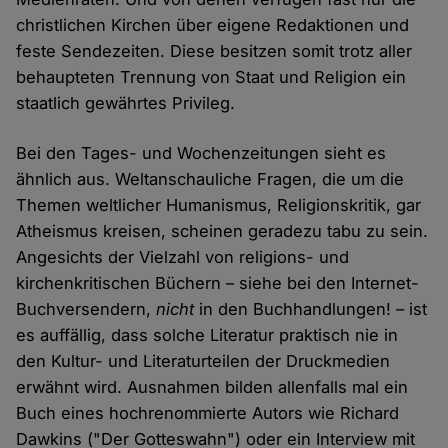
christlichen Kirchen über eigene Redaktionen und
feste Sendezeiten. Diese besitzen somit trotz aller
behaupteten Trennung von Staat und Religion ein
staatlich gewährtes Privileg.
Bei den Tages- und Wochenzeitungen sieht es
ähnlich aus. Weltanschauliche Fragen, die um die
Themen weltlicher Humanismus, Religionskritik, gar
Atheismus kreisen, scheinen geradezu tabu zu sein.
Angesichts der Vielzahl von religions- und
kirchenkritischen Büchern – siehe bei den Internet-
Buchversendern,
nicht
in den Buchhandlungen! – ist
es auffällig, dass solche Literatur praktisch nie in
den Kultur- und Literaturteilen der Druckmedien
erwähnt wird. Ausnahmen bilden allenfalls mal ein
Buch eines hochrenommierte Autors wie Richard
Dawkins ("Der Gotteswahn") oder ein Interview mit