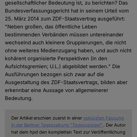
gesellschaftlicher Bedeutung ist, zu berichten? Das
Bundesverfassungsgericht hat in seinem Urteil vom
25. März 2014 zum ZDF-Staatsvertrag ausgeführt:
"Neben großen, das öffentliche Leben
bestimmenden Verbänden müssen untereinander
wechselnd auch kleinere Gruppierungen, die nicht
ohne weiteres Medienzugang haben, und auch nicht
kohärent organisierte Perspektiven (in den
Aufsichtsgremien; U.L.) abgebildet werden." Die
Ausführungen bezogen sich zwar auf die
Ausgestaltung des ZDF-Staatsvertrags, bilden aber
erkennbar eine Aussage von allgemeinerer
Bedeutung.
Der Artikel erschien zuerst in einer
gekürzten Fassung
in der Berliner Tageszeitung
"Tagesspiegel"
. Der Autor
hat dem
hpd
den kompletten Text zur Veröffentlichung