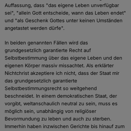
Auffassung, dass "das eigene Leben unverfügbar
sei", "allein Gott entscheide, wann das Leben endet"
und "als Geschenk Gottes unter keinen Umständen
angetastet werden dürfe".
In beiden genannten Fällen wird das
grundgesetzlich garantierte Recht auf
Selbstbestimmung über das eigene Leben und den
eigenen Körper massiv missachtet. Als erklärter
Nichtchrist akzeptiere ich nicht, dass der Staat mir
das grundgesetzlich garantierte
Selbstbestimmungsrecht so weitgehend
beschneidet. In einem demokratischen Staat, der
vorgibt, weltanschaulich neutral zu sein, muss es
möglich sein, unabhängig von religiöser
Bevormundung zu leben und auch zu sterben.
Immerhin haben inzwischen Gerichte bis hinauf zum