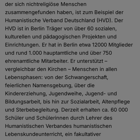
der sich nichtreligiöse Menschen
zusammengefunden haben, ist zum Beispiel der
Humanistische Verband Deutschland (HVD). Der
HVD ist in Berlin Träger von über 60 sozialen,
kulturellen und pädagogischen Projekten und
Einrichtungen. Er hat in Berlin etwa 12000 Mitglieder
und rund 1.000 hauptamtliche und über 750
ehrenamtliche Mitarbeiter. Er unterstützt –
vergleichbar den Kirchen – Menschen in allen
Lebensphasen: von der Schwangerschaft,
feierlichen Namensgebung, über die
Kindererziehung, Jugendweihe, Jugend- und
Bildungsarbeit, bis hin zur Sozialarbeit, Altenpflege
und Sterbebegleitung. Derzeit erhalten ca. 60 000
Schüler und Schülerinnen durch Lehrer des
Humanistischen Verbandes humanistischen
Lebenskundeunterricht, ein fakultativer