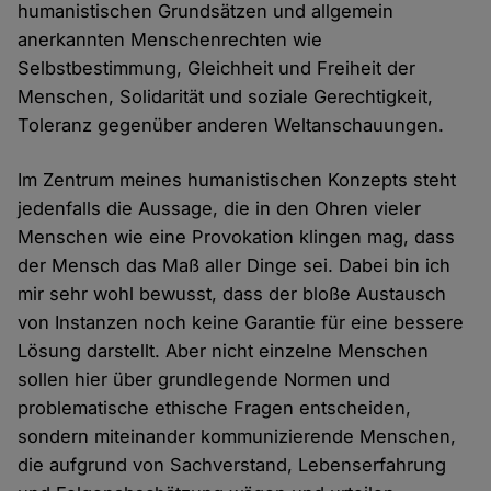
humanistischen Grundsätzen und allgemein
anerkannten Menschenrechten wie
Selbstbestimmung, Gleichheit und Freiheit der
Menschen, Solidarität und soziale Gerechtigkeit,
Toleranz gegenüber anderen Weltanschauungen.
Im Zentrum meines humanistischen Konzepts steht
jedenfalls die Aussage, die in den Ohren vieler
Menschen wie eine Provokation klingen mag, dass
der Mensch das Maß aller Dinge sei. Dabei bin ich
mir sehr wohl bewusst, dass der bloße Austausch
von Instanzen noch keine Garantie für eine bessere
Lösung darstellt. Aber nicht einzelne Menschen
sollen hier über grundlegende Normen und
problematische ethische Fragen entscheiden,
sondern miteinander kommunizierende Menschen,
die aufgrund von Sachverstand, Lebenserfahrung