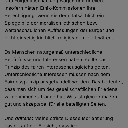
und Folgenabschätzung wägen und urteilen.
Insofern hätten Ethik-Kommissionen ihre
Berechtigung, wenn sie denn tatsächlich ein
Spiegelbild der moralisch-ethischen bzw.
weltanschaulichen Auffassungen der Bürger und
nicht einseitig kirchlich-religiös dominiert wären.
Da Menschen naturgemäß unterschiedliche
Bedürfnisse und Interessen haben, sollte das
Prinzip des fairen Interessenausgleichs gelten.
Unterschiedliche Interessen müssen nach dem
Fairnessprinzip ausgehandelt werden. Das bedeutet,
dass man sich um des gesellschaftlichen Friedens
willen immer zu fragen hat: Was ist gleichermaßen
gut und akzeptabel für alle beteiligten Seiten.
Und
drittens
: Meine strikte Diesseitsorientierung
basiert auf der Einsicht, dass ich –