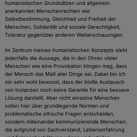
humanistischen Grundsätzen und allgemein
anerkannten Menschenrechten wie
Selbstbestimmung, Gleichheit und Freiheit der
Menschen, Solidarität und soziale Gerechtigkeit,
Toleranz gegenüber anderen Weltanschauungen.
Im Zentrum meines humanistischen Konzepts steht
jedenfalls die Aussage, die in den Ohren vieler
Menschen wie eine Provokation klingen mag, dass
der Mensch das Maß aller Dinge sei. Dabei bin ich
mir sehr wohl bewusst, dass der bloße Austausch
von Instanzen noch keine Garantie für eine bessere
Lösung darstellt. Aber nicht einzelne Menschen
sollen hier über grundlegende Normen und
problematische ethische Fragen entscheiden,
sondern miteinander kommunizierende Menschen,
die aufgrund von Sachverstand, Lebenserfahrung