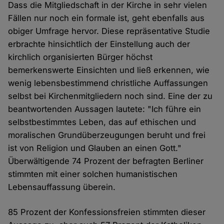
Dass die Mitgliedschaft in der Kirche in sehr vielen
Fällen nur noch ein formale ist, geht ebenfalls aus
obiger Umfrage hervor. Diese repräsentative Studie
erbrachte hinsichtlich der Einstellung auch der
kirchlich organisierten Bürger höchst
bemerkenswerte Einsichten und ließ erkennen, wie
wenig lebensbestimmend christliche Auffassungen
selbst bei Kirchenmitgliedern noch sind. Eine der zu
beantwortenden Aussagen lautete: "Ich führe ein
selbstbestimmtes Leben, das auf ethischen und
moralischen Grundüberzeugungen beruht und frei
ist von Religion und Glauben an einen Gott."
Überwältigende 74 Prozent der befragten Berliner
stimmten mit einer solchen humanistischen
Lebensauffassung überein.
85 Prozent der Konfessionsfreien stimmten dieser