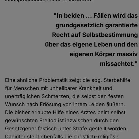
"In beiden ... Fällen wird das
grundgesetzlich garantierte
Recht auf Selbstbestimmung
über das eigene Leben und den
eigenen Körper massiv
missachtet."
Eine ähnliche Problematik zeigt die sog. Sterbehilfe
für Menschen mit unheilbarer Krankheit und
unerträglichen Schmerzen, die selbst den festen
Wunsch nach Erlösung von ihrem Leiden äußern.
Die bisher erlaubte Hilfe eines Arztes beim selbst
gewünschten Freitod ist inzwischen durch den
Gesetzgeber faktisch unter Strafe gestellt worden.
Dahinter steht ebenfalls die christlich-religiöse