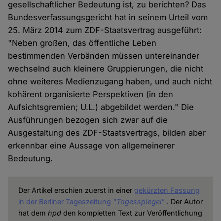
gesellschaftlicher Bedeutung ist, zu berichten? Das
Bundesverfassungsgericht hat in seinem Urteil vom
25. März 2014 zum ZDF-Staatsvertrag ausgeführt:
"Neben großen, das öffentliche Leben
bestimmenden Verbänden müssen untereinander
wechselnd auch kleinere Gruppierungen, die nicht
ohne weiteres Medienzugang haben, und auch nicht
kohärent organisierte Perspektiven (in den
Aufsichtsgremien; U.L.) abgebildet werden." Die
Ausführungen bezogen sich zwar auf die
Ausgestaltung des ZDF-Staatsvertrags, bilden aber
erkennbar eine Aussage von allgemeinerer
Bedeutung.
Der Artikel erschien zuerst in einer
gekürzten Fassung
in der Berliner Tageszeitung
"Tagesspiegel"
. Der Autor
hat dem
hpd
den kompletten Text zur Veröffentlichung