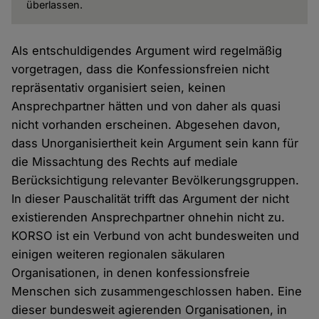
überlassen.
Als entschuldigendes Argument wird regelmäßig
vorgetragen, dass die Konfessionsfreien nicht
repräsentativ organisiert seien, keinen
Ansprechpartner hätten und von daher als quasi
nicht vorhanden erscheinen. Abgesehen davon,
dass Unorganisiertheit kein Argument sein kann für
die Missachtung des Rechts auf mediale
Berücksichtigung relevanter Bevölkerungsgruppen.
In dieser Pauschalität trifft das Argument der nicht
existierenden Ansprechpartner ohnehin nicht zu.
KORSO ist ein Verbund von acht bundesweiten und
einigen weiteren regionalen säkularen
Organisationen, in denen konfessionsfreie
Menschen sich zusammengeschlossen haben. Eine
dieser bundesweit agierenden Organisationen, in