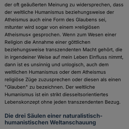
der oft geäußerten Meinung zu widersprechen, dass
der weltliche Humanismus beziehungsweise der
Atheismus auch eine Form des Glaubens sei,
mitunter wird sogar von einem »religiösen
Atheismus« gesprochen. Wenn zum Wesen einer
Religion die Annahme einer göttlichen
beziehungsweise transzendenten Macht gehört, die
in irgendeiner Weise auf mein Leben Einfluss nimmt,
dann ist es unsinnig und unlogisch, auch dem
weltlichen Humanismus oder dem Atheismus
religiöse Züge zuzusprechen oder diesen als einen
"Glauben" zu bezeichnen. Der weltliche
Humanismus ist ein strikt diesseitsorientiertes
Lebenskonzept ohne jeden transzendenten Bezug.
Die drei Säulen einer naturalistisch-
humanistischen Weltanschauung