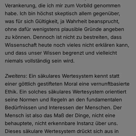
Verankerung, die ich mir zum Vorbild genommen
habe. Ich bin höchst skeptisch allem gegenüber,
was für sich Gültigkeit, ja Wahrheit beansprucht,
ohne dafür wenigstens plausible Gründe angeben
zu können. Dennoch ist nicht zu bestreiten, dass
Wissenschaft heute noch vieles nicht erklären kann,
und dass unser Wissen begrenzt und vielleicht
niemals vollständig sein wird.
Zweitens
: Ein säkulares Wertesystem kennt statt
einer göttlich gestifteten Moral eine vernunftbasierte
Ethik. Ein solches säkulares Wertesystem orientiert
seine Normen und Regeln an den fundamentalen
Bedürfnissen und Interessen der Menschen. Der
Mensch ist also das Maß der Dinge, nicht eine
behauptete, nicht erkennbare Instanz über uns.
Dieses säkulare Wertesystem drückt sich aus in