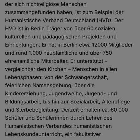
der sich nichtreligiöse Menschen
zusammengefunden haben, ist zum Beispiel der
Humanistische Verband Deutschland (HVD). Der
HVD ist in Berlin Träger von über 60 sozialen,
kulturellen und pädagogischen Projekten und
Einrichtungen. Er hat in Berlin etwa 12000 Mitglieder
und rund 1.000 hauptamtliche und über 750
ehrenamtliche Mitarbeiter. Er unterstützt –
vergleichbar den Kirchen – Menschen in allen
Lebensphasen: von der Schwangerschaft,
feierlichen Namensgebung, über die
Kindererziehung, Jugendweihe, Jugend- und
Bildungsarbeit, bis hin zur Sozialarbeit, Altenpflege
und Sterbebegleitung. Derzeit erhalten ca. 60 000
Schüler und Schülerinnen durch Lehrer des
Humanistischen Verbandes humanistischen
Lebenskundeunterricht, ein fakultativer