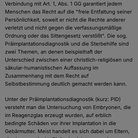
Verbindung mit Art. 1, Abs. 1 GG garantiert jedem
Menschen das Recht auf die "freie Entfaltung seiner
Persönlichkeit, soweit er nicht die Rechte anderer
verletzt und nicht gegen die verfassungsmäßige
Ordnung oder das Sittengesetz verstößt". Die sog.
Präimplantationsdiagnostik und die Sterbehilfe sind
zwei Themen, an denen beispielhaft der
Unterschied zwischen einer christlich-religiösen und
säkular-humanistischen Auffassung im
Zusammenhang mit dem Recht auf
Selbstbestimmung deutlich gemacht werden kann.
Unter der Präimplantationsdiagnostik (kurz: PID)
versteht man die Untersuchung von Embryonen, die
im Reagenzglas erzeugt wurden, auf erblich
bedingte Schäden vor ihrer Implantation in die
Gebärmutter. Meist handelt es sich dabei um Eltern,