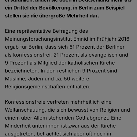
ein Drittel der Bevölkerung, in Berlin zum Beispiel
stellen sie die übergroße Mehrheit dar.
Eine repräsentative Befragung des
Meinungsforschungsinstitut Emnid im Frühjahr 2016
ergab für Berlin, dass sich 61 Prozent der Berliner
als konfessionsfrei, 21 Prozent als evangelisch und
9 Prozent als Mitglied der katholischen Kirche
bezeichneten. In den restlichen 9 Prozent sind
Muslime, Juden und ca. 50 weitere
Religionsgemeinschaften enthalten.
Konfessionsfreie vertreten mehrheitlich eine
Weltanschauung, die sich bewusst von Religion und
einem über Allem stehenden Gott abgrenzt. Eine
Minderheit unter ihnen ist zwar aus der Kirche
ausgetreten, betrachtet sich aber oft noch in