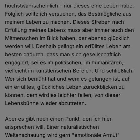
höchstwahrscheinlich – nur dieses eine Leben habe.
Folglich sollte ich versuchen, das Bestmögliche aus
meinem Leben zu machen. Dieses Streben nach
Erfüllung meines Lebens muss aber immer auch den
Mitmenschen im Blick haben, der ebenso glücklich
werden will. Deshalb gelingt ein erfülltes Leben am
besten dadurch, dass man sich gesellschaftlich
engagiert, sei es im politischen, im humanitären,
vielleicht im künstlerischen Bereich. Und schließlich:
Wer sich bemüht hat und wem es gelungen ist, auf
ein erfülltes, glückliches Leben zurückblicken zu
können, dem wird es leichter fallen, von dieser
Lebensbühne wieder abzutreten.
Aber es gibt noch einen Punkt, den ich hier
ansprechen will. Einer naturalistischen
Weltanschauung wird gern "emotionale Armut"