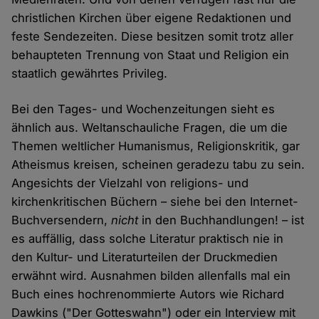
christlichen Kirchen über eigene Redaktionen und
feste Sendezeiten. Diese besitzen somit trotz aller
behaupteten Trennung von Staat und Religion ein
staatlich gewährtes Privileg.
Bei den Tages- und Wochenzeitungen sieht es
ähnlich aus. Weltanschauliche Fragen, die um die
Themen weltlicher Humanismus, Religionskritik, gar
Atheismus kreisen, scheinen geradezu tabu zu sein.
Angesichts der Vielzahl von religions- und
kirchenkritischen Büchern – siehe bei den Internet-
Buchversendern,
nicht
in den Buchhandlungen! – ist
es auffällig, dass solche Literatur praktisch nie in
den Kultur- und Literaturteilen der Druckmedien
erwähnt wird. Ausnahmen bilden allenfalls mal ein
Buch eines hochrenommierte Autors wie Richard
Dawkins ("Der Gotteswahn") oder ein Interview mit