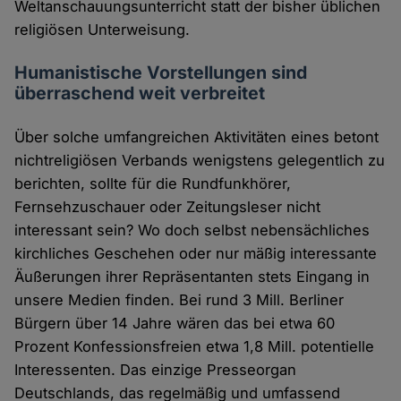
Weltanschauungsunterricht statt der bisher üblichen
religiösen Unterweisung.
Humanistische Vorstellungen sind
überraschend weit verbreitet
Über solche umfangreichen Aktivitäten eines betont
nichtreligiösen Verbands wenigstens gelegentlich zu
berichten, sollte für die Rundfunkhörer,
Fernsehzuschauer oder Zeitungsleser nicht
interessant sein? Wo doch selbst nebensächliches
kirchliches Geschehen oder nur mäßig interessante
Äußerungen ihrer Repräsentanten stets Eingang in
unsere Medien finden. Bei rund 3 Mill. Berliner
Bürgern über 14 Jahre wären das bei etwa 60
Prozent Konfessionsfreien etwa 1,8 Mill. potentielle
Interessenten. Das einzige Presseorgan
Deutschlands, das regelmäßig und umfassend