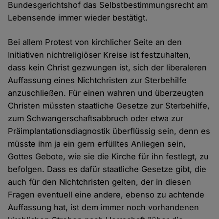
Bundesgerichtshof das Selbstbestimmungsrecht am
Lebensende immer wieder bestätigt.
Bei allem Protest von kirchlicher Seite an den
Initiativen nichtreligiöser Kreise ist festzuhalten,
dass kein Christ gezwungen ist, sich der liberaleren
Auffassung eines Nichtchristen zur Sterbehilfe
anzuschließen. Für einen wahren und überzeugten
Christen müssten staatliche Gesetze zur Sterbehilfe,
zum Schwangerschaftsabbruch oder etwa zur
Präimplantationsdiagnostik überflüssig sein, denn es
müsste ihm ja ein gern erfülltes Anliegen sein,
Gottes Gebote, wie sie die Kirche für ihn festlegt, zu
befolgen. Dass es dafür staatliche Gesetze gibt, die
auch für den Nichtchristen gelten, der in diesen
Fragen eventuell eine andere, ebenso zu achtende
Auffassung hat, ist dem immer noch vorhandenen