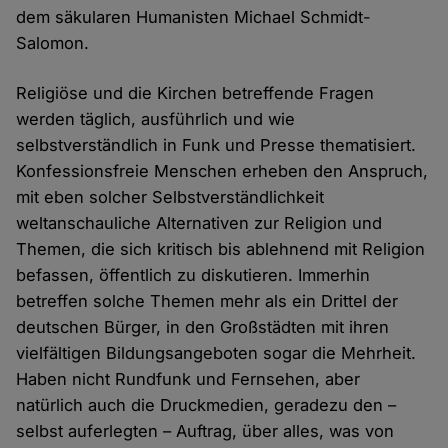
dem säkularen Humanisten Michael Schmidt-
Salomon.
Religiöse und die Kirchen betreffende Fragen
werden täglich, ausführlich und wie
selbstverständlich in Funk und Presse thematisiert.
Konfessionsfreie Menschen erheben den Anspruch,
mit eben solcher Selbstverständlichkeit
weltanschauliche Alternativen zur Religion und
Themen, die sich kritisch bis ablehnend mit Religion
befassen, öffentlich zu diskutieren. Immerhin
betreffen solche Themen mehr als ein Drittel der
deutschen Bürger, in den Großstädten mit ihren
vielfältigen Bildungsangeboten sogar die Mehrheit.
Haben nicht Rundfunk und Fernsehen, aber
natürlich auch die Druckmedien, geradezu den –
selbst auferlegten – Auftrag, über alles, was von