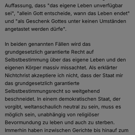
Auffassung, dass "das eigene Leben unverfügbar
sei", "allein Gott entscheide, wann das Leben endet"
und "als Geschenk Gottes unter keinen Umständen
angetastet werden dürfe".
In beiden genannten Fällen wird das
grundgesetzlich garantierte Recht auf
Selbstbestimmung über das eigene Leben und den
eigenen Körper massiv missachtet. Als erklärter
Nichtchrist akzeptiere ich nicht, dass der Staat mir
das grundgesetzlich garantierte
Selbstbestimmungsrecht so weitgehend
beschneidet. In einem demokratischen Staat, der
vorgibt, weltanschaulich neutral zu sein, muss es
möglich sein, unabhängig von religiöser
Bevormundung zu leben und auch zu sterben.
Immerhin haben inzwischen Gerichte bis hinauf zum