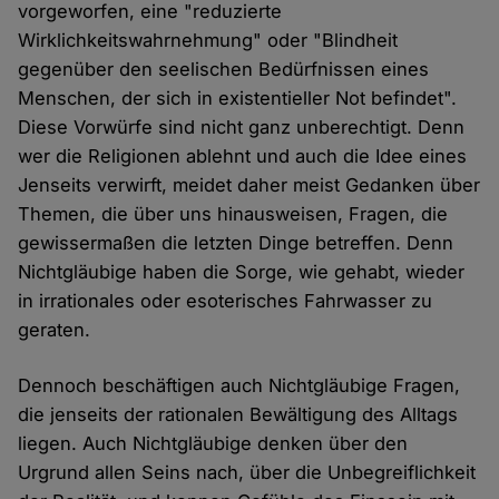
vorgeworfen, eine "reduzierte
Wirklichkeitswahrnehmung" oder "Blindheit
gegenüber den seelischen Bedürfnissen eines
Menschen, der sich in existentieller Not befindet".
Diese Vorwürfe sind nicht ganz unberechtigt. Denn
wer die Religionen ablehnt und auch die Idee eines
Jenseits verwirft, meidet daher meist Gedanken über
Themen, die über uns hinausweisen, Fragen, die
gewissermaßen die letzten Dinge betreffen. Denn
Nichtgläubige haben die Sorge, wie gehabt, wieder
in irrationales oder esoterisches Fahrwasser zu
geraten.
Dennoch beschäftigen auch Nichtgläubige Fragen,
die jenseits der rationalen Bewältigung des Alltags
liegen. Auch Nichtgläubige denken über den
Urgrund allen Seins nach, über die Unbegreiflichkeit