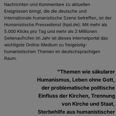
Nachrichten und Kommentare zu aktuellen
Ereignissen bringt, die die deutsche und
internationale humanistische Szene betreffen, ist der
Humanistische Pressedienst
(hpd.de). Mit mehr als
5.000 Klicks pro Tag und mehr als 2 Millionen
Seitenaufrufen im Jahr ist dieses Internetportal das
wichtigste Online-Medium zu freigeistig-
humanistischen Themen im deutschsprachigen
Raum.
"Themen wie säkularer
Humanismus, Leben ohne Gott,
der problematische politische
Einfluss der Kirchen, Trennung
von Kirche und Staat,
Sterbehilfe aus humanistischer