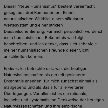
Dieser "Neue Humanismus" besteht vereinfacht
gesagt aus drei Komponenten: Einem
naturalistischen Weltbild, einem säkularen
Wertesystem und einer strikten
Diesseitsorientierung. Für mich persönlich würde ich
mein humanistisches Bekenntnis wie folgt
beschreiben, und ich denke, dass sich sehr viele
meiner humanistischen Freunde dieser Sicht
anschließen können.
Erstens
: Ich betrachte das, was die heutigen
Naturwissenschaften als derzeit gesicherte
Erkenntnis ansehen, für mich zunächst einmal als
maßgebend und als Basis für alle weiteren
Überlegungen. Vor allem ist es die rationale,
logische und systematische Denkweise der heutigen
Naturwissenschaften und ihre empirische