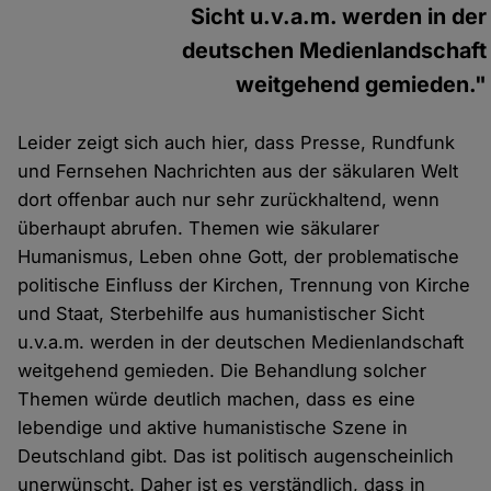
Sicht u.v.a.m. werden in der
deutschen Medienlandschaft
weitgehend gemieden."
Leider zeigt sich auch hier, dass Presse, Rundfunk
und Fernsehen Nachrichten aus der säkularen Welt
dort offenbar auch nur sehr zurückhaltend, wenn
überhaupt abrufen. Themen wie säkularer
Humanismus, Leben ohne Gott, der problematische
politische Einfluss der Kirchen, Trennung von Kirche
und Staat, Sterbehilfe aus humanistischer Sicht
u.v.a.m. werden in der deutschen Medienlandschaft
weitgehend gemieden. Die Behandlung solcher
Themen würde deutlich machen, dass es eine
lebendige und aktive humanistische Szene in
Deutschland gibt. Das ist politisch augenscheinlich
unerwünscht. Daher ist es verständlich, dass in