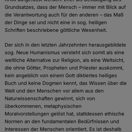
Grundsatzes, dass der Mensch – immer mit Blick auf
die Verantwortung auch für den anderen – das Maß
der Dinge sei und nicht eine in sog. heiligen
Schriften beschriebene göttliche Wesenheit.
Der sich in den letzten Jahrzehnten herausgebildete
sog. Neue Humanismus versteht sich somit als eine
weltliche Alternative zur Religion, als eine Weltsicht,
die ohne Götter, Propheten und Priester auskommt,
kein angeblich von einem Gott diktiertes heiliges
Buch und keine Dogmen kennt, das Wissen über die
Welt und den Menschen vor allem aus den
Naturwissenschaften gewinnt, sich von
überkommenen, metaphysischen
Moralvorstellungen gelöst hat, stattdessen ethische
Normen an den fundamentalen Bedürfnissen und
Interessen der Menschen orientiert. Es ist deshalb