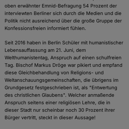
oben erwähnter Emnid-Befragung 54 Prozent der
interviewten Berliner sich durch die Medien und die
Politik nicht ausreichend über die große Gruppe der
Konfessionsfreien informiert fühlen.
Seit 2016 haben in Berlin Schüler mit humanistischer
Lebensauffassung am 21. Juni, dem
Welthumanistentag, Anspruch auf einen schulfreien
Tag. Bischof Markus Dröge war pikiert und empfand
diese Gleichbehandlung von Religions- und
Weltanschauungsgemeinschaften, die übrigens im
Grundgesetz festgeschrieben ist, als "Entwertung
des christlichen Glaubens". Welcher anmaßende
Anspruch seitens einer religiösen Lehre, die in
dieser Stadt nur scheinbar noch 30 Prozent ihrer
Bürger vertritt, steckt in dieser Aussage!