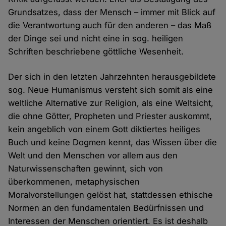
Grundsatzes, dass der Mensch – immer mit Blick auf
die Verantwortung auch für den anderen – das Maß
der Dinge sei und nicht eine in sog. heiligen
Schriften beschriebene göttliche Wesenheit.
Der sich in den letzten Jahrzehnten herausgebildete
sog. Neue Humanismus versteht sich somit als eine
weltliche Alternative zur Religion, als eine Weltsicht,
die ohne Götter, Propheten und Priester auskommt,
kein angeblich von einem Gott diktiertes heiliges
Buch und keine Dogmen kennt, das Wissen über die
Welt und den Menschen vor allem aus den
Naturwissenschaften gewinnt, sich von
überkommenen, metaphysischen
Moralvorstellungen gelöst hat, stattdessen ethische
Normen an den fundamentalen Bedürfnissen und
Interessen der Menschen orientiert. Es ist deshalb