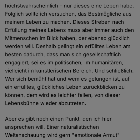
höchstwahrscheinlich – nur dieses eine Leben habe.
Folglich sollte ich versuchen, das Bestmögliche aus
meinem Leben zu machen. Dieses Streben nach
Erfüllung meines Lebens muss aber immer auch den
Mitmenschen im Blick haben, der ebenso glücklich
werden will. Deshalb gelingt ein erfülltes Leben am
besten dadurch, dass man sich gesellschaftlich
engagiert, sei es im politischen, im humanitären,
vielleicht im künstlerischen Bereich. Und schließlich:
Wer sich bemüht hat und wem es gelungen ist, auf
ein erfülltes, glückliches Leben zurückblicken zu
können, dem wird es leichter fallen, von dieser
Lebensbühne wieder abzutreten.
Aber es gibt noch einen Punkt, den ich hier
ansprechen will. Einer naturalistischen
Weltanschauung wird gern "emotionale Armut"