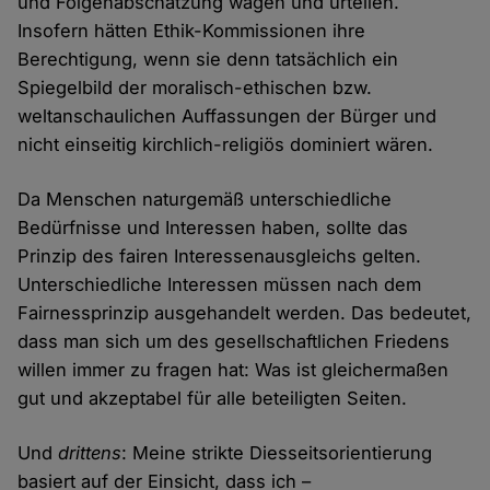
und Folgenabschätzung wägen und urteilen.
Insofern hätten Ethik-Kommissionen ihre
Berechtigung, wenn sie denn tatsächlich ein
Spiegelbild der moralisch-ethischen bzw.
weltanschaulichen Auffassungen der Bürger und
nicht einseitig kirchlich-religiös dominiert wären.
Da Menschen naturgemäß unterschiedliche
Bedürfnisse und Interessen haben, sollte das
Prinzip des fairen Interessenausgleichs gelten.
Unterschiedliche Interessen müssen nach dem
Fairnessprinzip ausgehandelt werden. Das bedeutet,
dass man sich um des gesellschaftlichen Friedens
willen immer zu fragen hat: Was ist gleichermaßen
gut und akzeptabel für alle beteiligten Seiten.
Und
drittens
: Meine strikte Diesseitsorientierung
basiert auf der Einsicht, dass ich –