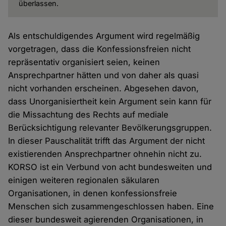
überlassen.
Als entschuldigendes Argument wird regelmäßig
vorgetragen, dass die Konfessionsfreien nicht
repräsentativ organisiert seien, keinen
Ansprechpartner hätten und von daher als quasi
nicht vorhanden erscheinen. Abgesehen davon,
dass Unorganisiertheit kein Argument sein kann für
die Missachtung des Rechts auf mediale
Berücksichtigung relevanter Bevölkerungsgruppen.
In dieser Pauschalität trifft das Argument der nicht
existierenden Ansprechpartner ohnehin nicht zu.
KORSO ist ein Verbund von acht bundesweiten und
einigen weiteren regionalen säkularen
Organisationen, in denen konfessionsfreie
Menschen sich zusammengeschlossen haben. Eine
dieser bundesweit agierenden Organisationen, in