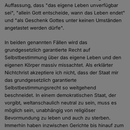
Auffassung, dass "das eigene Leben unverfügbar
sei", "allein Gott entscheide, wann das Leben endet"
und "als Geschenk Gottes unter keinen Umständen
angetastet werden dürfe".
In beiden genannten Fällen wird das
grundgesetzlich garantierte Recht auf
Selbstbestimmung über das eigene Leben und den
eigenen Körper massiv missachtet. Als erklärter
Nichtchrist akzeptiere ich nicht, dass der Staat mir
das grundgesetzlich garantierte
Selbstbestimmungsrecht so weitgehend
beschneidet. In einem demokratischen Staat, der
vorgibt, weltanschaulich neutral zu sein, muss es
möglich sein, unabhängig von religiöser
Bevormundung zu leben und auch zu sterben.
Immerhin haben inzwischen Gerichte bis hinauf zum