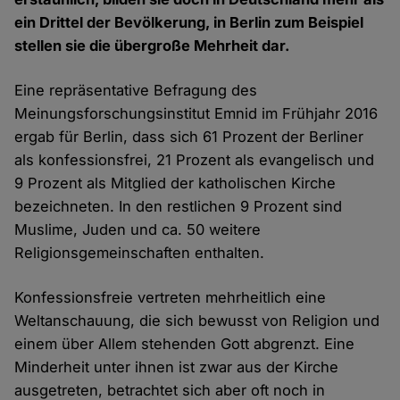
ein Drittel der Bevölkerung, in Berlin zum Beispiel
stellen sie die übergroße Mehrheit dar.
Eine repräsentative Befragung des
Meinungsforschungsinstitut Emnid im Frühjahr 2016
ergab für Berlin, dass sich 61 Prozent der Berliner
als konfessionsfrei, 21 Prozent als evangelisch und
9 Prozent als Mitglied der katholischen Kirche
bezeichneten. In den restlichen 9 Prozent sind
Muslime, Juden und ca. 50 weitere
Religionsgemeinschaften enthalten.
Konfessionsfreie vertreten mehrheitlich eine
Weltanschauung, die sich bewusst von Religion und
einem über Allem stehenden Gott abgrenzt. Eine
Minderheit unter ihnen ist zwar aus der Kirche
ausgetreten, betrachtet sich aber oft noch in