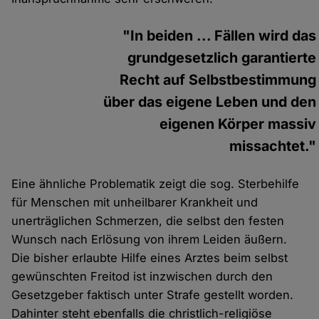
"In beiden ... Fällen wird das
grundgesetzlich garantierte
Recht auf Selbstbestimmung
über das eigene Leben und den
eigenen Körper massiv
missachtet."
Eine ähnliche Problematik zeigt die sog. Sterbehilfe
für Menschen mit unheilbarer Krankheit und
unerträglichen Schmerzen, die selbst den festen
Wunsch nach Erlösung von ihrem Leiden äußern.
Die bisher erlaubte Hilfe eines Arztes beim selbst
gewünschten Freitod ist inzwischen durch den
Gesetzgeber faktisch unter Strafe gestellt worden.
Dahinter steht ebenfalls die christlich-religiöse