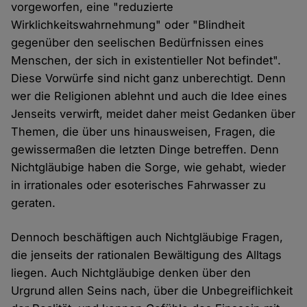
vorgeworfen, eine "reduzierte
Wirklichkeitswahrnehmung" oder "Blindheit
gegenüber den seelischen Bedürfnissen eines
Menschen, der sich in existentieller Not befindet".
Diese Vorwürfe sind nicht ganz unberechtigt. Denn
wer die Religionen ablehnt und auch die Idee eines
Jenseits verwirft, meidet daher meist Gedanken über
Themen, die über uns hinausweisen, Fragen, die
gewissermaßen die letzten Dinge betreffen. Denn
Nichtgläubige haben die Sorge, wie gehabt, wieder
in irrationales oder esoterisches Fahrwasser zu
geraten.
Dennoch beschäftigen auch Nichtgläubige Fragen,
die jenseits der rationalen Bewältigung des Alltags
liegen. Auch Nichtgläubige denken über den
Urgrund allen Seins nach, über die Unbegreiflichkeit