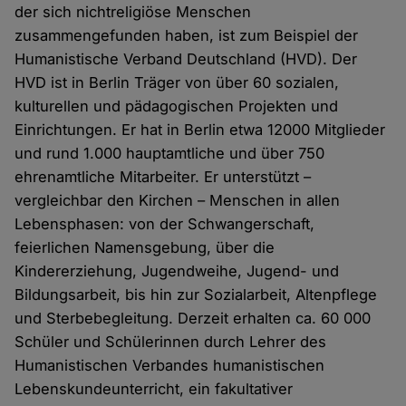
der sich nichtreligiöse Menschen
zusammengefunden haben, ist zum Beispiel der
Humanistische Verband Deutschland (HVD). Der
HVD ist in Berlin Träger von über 60 sozialen,
kulturellen und pädagogischen Projekten und
Einrichtungen. Er hat in Berlin etwa 12000 Mitglieder
und rund 1.000 hauptamtliche und über 750
ehrenamtliche Mitarbeiter. Er unterstützt –
vergleichbar den Kirchen – Menschen in allen
Lebensphasen: von der Schwangerschaft,
feierlichen Namensgebung, über die
Kindererziehung, Jugendweihe, Jugend- und
Bildungsarbeit, bis hin zur Sozialarbeit, Altenpflege
und Sterbebegleitung. Derzeit erhalten ca. 60 000
Schüler und Schülerinnen durch Lehrer des
Humanistischen Verbandes humanistischen
Lebenskundeunterricht, ein fakultativer