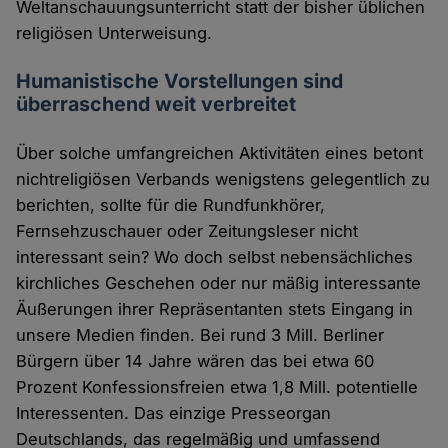
Weltanschauungsunterricht statt der bisher üblichen
religiösen Unterweisung.
Humanistische Vorstellungen sind
überraschend weit verbreitet
Über solche umfangreichen Aktivitäten eines betont
nichtreligiösen Verbands wenigstens gelegentlich zu
berichten, sollte für die Rundfunkhörer,
Fernsehzuschauer oder Zeitungsleser nicht
interessant sein? Wo doch selbst nebensächliches
kirchliches Geschehen oder nur mäßig interessante
Äußerungen ihrer Repräsentanten stets Eingang in
unsere Medien finden. Bei rund 3 Mill. Berliner
Bürgern über 14 Jahre wären das bei etwa 60
Prozent Konfessionsfreien etwa 1,8 Mill. potentielle
Interessenten. Das einzige Presseorgan
Deutschlands, das regelmäßig und umfassend