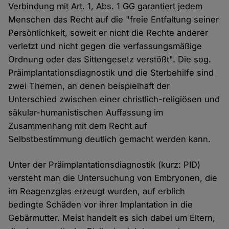
Verbindung mit Art. 1, Abs. 1 GG garantiert jedem
Menschen das Recht auf die "freie Entfaltung seiner
Persönlichkeit, soweit er nicht die Rechte anderer
verletzt und nicht gegen die verfassungsmäßige
Ordnung oder das Sittengesetz verstößt". Die sog.
Präimplantationsdiagnostik und die Sterbehilfe sind
zwei Themen, an denen beispielhaft der
Unterschied zwischen einer christlich-religiösen und
säkular-humanistischen Auffassung im
Zusammenhang mit dem Recht auf
Selbstbestimmung deutlich gemacht werden kann.
Unter der Präimplantationsdiagnostik (kurz: PID)
versteht man die Untersuchung von Embryonen, die
im Reagenzglas erzeugt wurden, auf erblich
bedingte Schäden vor ihrer Implantation in die
Gebärmutter. Meist handelt es sich dabei um Eltern,