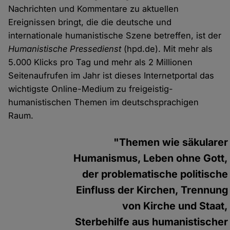
Nachrichten und Kommentare zu aktuellen
Ereignissen bringt, die die deutsche und
internationale humanistische Szene betreffen, ist der
Humanistische Pressedienst
(hpd.de). Mit mehr als
5.000 Klicks pro Tag und mehr als 2 Millionen
Seitenaufrufen im Jahr ist dieses Internetportal das
wichtigste Online-Medium zu freigeistig-
humanistischen Themen im deutschsprachigen
Raum.
"Themen wie säkularer
Humanismus, Leben ohne Gott,
der problematische politische
Einfluss der Kirchen, Trennung
von Kirche und Staat,
Sterbehilfe aus humanistischer