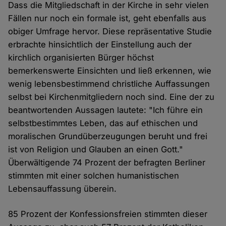
Dass die Mitgliedschaft in der Kirche in sehr vielen
Fällen nur noch ein formale ist, geht ebenfalls aus
obiger Umfrage hervor. Diese repräsentative Studie
erbrachte hinsichtlich der Einstellung auch der
kirchlich organisierten Bürger höchst
bemerkenswerte Einsichten und ließ erkennen, wie
wenig lebensbestimmend christliche Auffassungen
selbst bei Kirchenmitgliedern noch sind. Eine der zu
beantwortenden Aussagen lautete: "Ich führe ein
selbstbestimmtes Leben, das auf ethischen und
moralischen Grundüberzeugungen beruht und frei
ist von Religion und Glauben an einen Gott."
Überwältigende 74 Prozent der befragten Berliner
stimmten mit einer solchen humanistischen
Lebensauffassung überein.
85 Prozent der Konfessionsfreien stimmten dieser