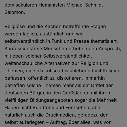
dem säkularen Humanisten Michael Schmidt-
Salomon.
Religiöse und die Kirchen betreffende Fragen
werden täglich, ausführlich und wie
selbstverständlich in Funk und Presse thematisiert.
Konfessionsfreie Menschen erheben den Anspruch,
mit eben solcher Selbstverständlichkeit
weltanschauliche Alternativen zur Religion und
Themen, die sich kritisch bis ablehnend mit Religion
befassen, öffentlich zu diskutieren. Immerhin
betreffen solche Themen mehr als ein Drittel der
deutschen Bürger, in den Großstädten mit ihren
vielfältigen Bildungsangeboten sogar die Mehrheit.
Haben nicht Rundfunk und Fernsehen, aber
natürlich auch die Druckmedien, geradezu den –
selbst auferlegten – Auftrag, über alles, was von