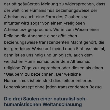
der oft geäußerten Meinung zu widersprechen, dass
der weltliche Humanismus beziehungsweise der
Atheismus auch eine Form des Glaubens sei,
mitunter wird sogar von einem »religiösen
Atheismus« gesprochen. Wenn zum Wesen einer
Religion die Annahme einer göttlichen
beziehungsweise transzendenten Macht gehört, die
in irgendeiner Weise auf mein Leben Einfluss nimmt,
dann ist es unsinnig und unlogisch, auch dem
weltlichen Humanismus oder dem Atheismus
religiöse Züge zuzusprechen oder diesen als einen
"Glauben" zu bezeichnen. Der weltliche
Humanismus ist ein strikt diesseitsorientiertes
Lebenskonzept ohne jeden transzendenten Bezug.
Die drei Säulen einer naturalistisch-
humanistischen Weltanschauung