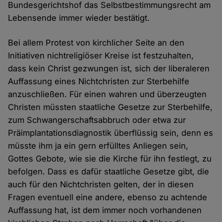
Bundesgerichtshof das Selbstbestimmungsrecht am
Lebensende immer wieder bestätigt.
Bei allem Protest von kirchlicher Seite an den
Initiativen nichtreligiöser Kreise ist festzuhalten,
dass kein Christ gezwungen ist, sich der liberaleren
Auffassung eines Nichtchristen zur Sterbehilfe
anzuschließen. Für einen wahren und überzeugten
Christen müssten staatliche Gesetze zur Sterbehilfe,
zum Schwangerschaftsabbruch oder etwa zur
Präimplantationsdiagnostik überflüssig sein, denn es
müsste ihm ja ein gern erfülltes Anliegen sein,
Gottes Gebote, wie sie die Kirche für ihn festlegt, zu
befolgen. Dass es dafür staatliche Gesetze gibt, die
auch für den Nichtchristen gelten, der in diesen
Fragen eventuell eine andere, ebenso zu achtende
Auffassung hat, ist dem immer noch vorhandenen