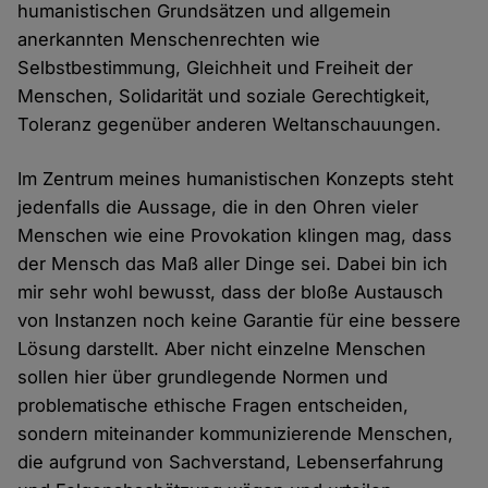
humanistischen Grundsätzen und allgemein
anerkannten Menschenrechten wie
Selbstbestimmung, Gleichheit und Freiheit der
Menschen, Solidarität und soziale Gerechtigkeit,
Toleranz gegenüber anderen Weltanschauungen.
Im Zentrum meines humanistischen Konzepts steht
jedenfalls die Aussage, die in den Ohren vieler
Menschen wie eine Provokation klingen mag, dass
der Mensch das Maß aller Dinge sei. Dabei bin ich
mir sehr wohl bewusst, dass der bloße Austausch
von Instanzen noch keine Garantie für eine bessere
Lösung darstellt. Aber nicht einzelne Menschen
sollen hier über grundlegende Normen und
problematische ethische Fragen entscheiden,
sondern miteinander kommunizierende Menschen,
die aufgrund von Sachverstand, Lebenserfahrung