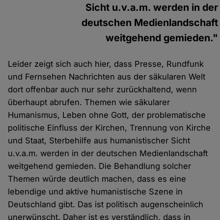
Sicht u.v.a.m. werden in der
deutschen Medienlandschaft
weitgehend gemieden."
Leider zeigt sich auch hier, dass Presse, Rundfunk
und Fernsehen Nachrichten aus der säkularen Welt
dort offenbar auch nur sehr zurückhaltend, wenn
überhaupt abrufen. Themen wie säkularer
Humanismus, Leben ohne Gott, der problematische
politische Einfluss der Kirchen, Trennung von Kirche
und Staat, Sterbehilfe aus humanistischer Sicht
u.v.a.m. werden in der deutschen Medienlandschaft
weitgehend gemieden. Die Behandlung solcher
Themen würde deutlich machen, dass es eine
lebendige und aktive humanistische Szene in
Deutschland gibt. Das ist politisch augenscheinlich
unerwünscht. Daher ist es verständlich, dass in