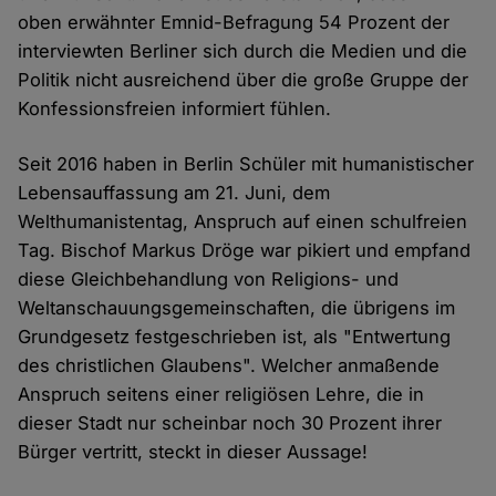
oben erwähnter Emnid-Befragung 54 Prozent der
interviewten Berliner sich durch die Medien und die
Politik nicht ausreichend über die große Gruppe der
Konfessionsfreien informiert fühlen.
Seit 2016 haben in Berlin Schüler mit humanistischer
Lebensauffassung am 21. Juni, dem
Welthumanistentag, Anspruch auf einen schulfreien
Tag. Bischof Markus Dröge war pikiert und empfand
diese Gleichbehandlung von Religions- und
Weltanschauungsgemeinschaften, die übrigens im
Grundgesetz festgeschrieben ist, als "Entwertung
des christlichen Glaubens". Welcher anmaßende
Anspruch seitens einer religiösen Lehre, die in
dieser Stadt nur scheinbar noch 30 Prozent ihrer
Bürger vertritt, steckt in dieser Aussage!