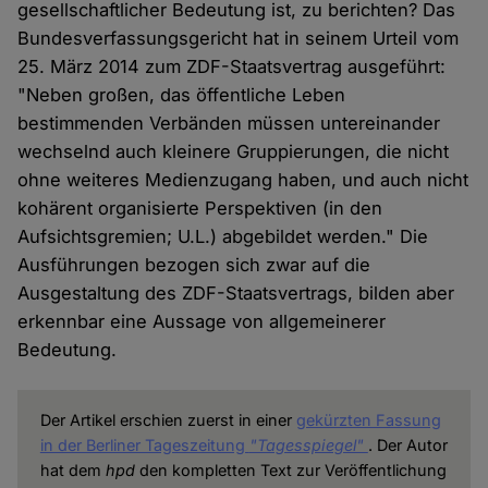
gesellschaftlicher Bedeutung ist, zu berichten? Das
Bundesverfassungsgericht hat in seinem Urteil vom
25. März 2014 zum ZDF-Staatsvertrag ausgeführt:
"Neben großen, das öffentliche Leben
bestimmenden Verbänden müssen untereinander
wechselnd auch kleinere Gruppierungen, die nicht
ohne weiteres Medienzugang haben, und auch nicht
kohärent organisierte Perspektiven (in den
Aufsichtsgremien; U.L.) abgebildet werden." Die
Ausführungen bezogen sich zwar auf die
Ausgestaltung des ZDF-Staatsvertrags, bilden aber
erkennbar eine Aussage von allgemeinerer
Bedeutung.
Der Artikel erschien zuerst in einer
gekürzten Fassung
in der Berliner Tageszeitung
"Tagesspiegel"
. Der Autor
hat dem
hpd
den kompletten Text zur Veröffentlichung