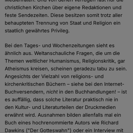
christlichen Kirchen über eigene Redaktionen und
feste Sendezeiten. Diese besitzen somit trotz aller
behaupteten Trennung von Staat und Religion ein
staatlich gewährtes Privileg.
Bei den Tages- und Wochenzeitungen sieht es
ähnlich aus. Weltanschauliche Fragen, die um die
Themen weltlicher Humanismus, Religionskritik, gar
Atheismus kreisen, scheinen geradezu tabu zu sein.
Angesichts der Vielzahl von religions- und
kirchenkritischen Büchern – siehe bei den Internet-
Buchversendern,
nicht
in den Buchhandlungen! – ist
es auffällig, dass solche Literatur praktisch nie in
den Kultur- und Literaturteilen der Druckmedien
erwähnt wird. Ausnahmen bilden allenfalls mal ein
Buch eines hochrenommierte Autors wie Richard
Dawkins ("Der Gotteswahn") oder ein Interview mit