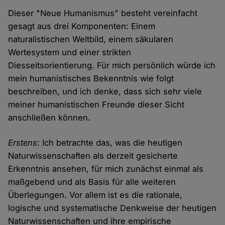
Dieser "Neue Humanismus" besteht vereinfacht
gesagt aus drei Komponenten: Einem
naturalistischen Weltbild, einem säkularen
Wertesystem und einer strikten
Diesseitsorientierung. Für mich persönlich würde ich
mein humanistisches Bekenntnis wie folgt
beschreiben, und ich denke, dass sich sehr viele
meiner humanistischen Freunde dieser Sicht
anschließen können.
Erstens
: Ich betrachte das, was die heutigen
Naturwissenschaften als derzeit gesicherte
Erkenntnis ansehen, für mich zunächst einmal als
maßgebend und als Basis für alle weiteren
Überlegungen. Vor allem ist es die rationale,
logische und systematische Denkweise der heutigen
Naturwissenschaften und ihre empirische