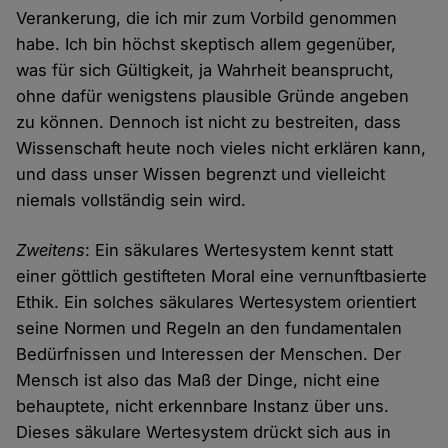
Verankerung, die ich mir zum Vorbild genommen
habe. Ich bin höchst skeptisch allem gegenüber,
was für sich Gültigkeit, ja Wahrheit beansprucht,
ohne dafür wenigstens plausible Gründe angeben
zu können. Dennoch ist nicht zu bestreiten, dass
Wissenschaft heute noch vieles nicht erklären kann,
und dass unser Wissen begrenzt und vielleicht
niemals vollständig sein wird.
Zweitens
: Ein säkulares Wertesystem kennt statt
einer göttlich gestifteten Moral eine vernunftbasierte
Ethik. Ein solches säkulares Wertesystem orientiert
seine Normen und Regeln an den fundamentalen
Bedürfnissen und Interessen der Menschen. Der
Mensch ist also das Maß der Dinge, nicht eine
behauptete, nicht erkennbare Instanz über uns.
Dieses säkulare Wertesystem drückt sich aus in