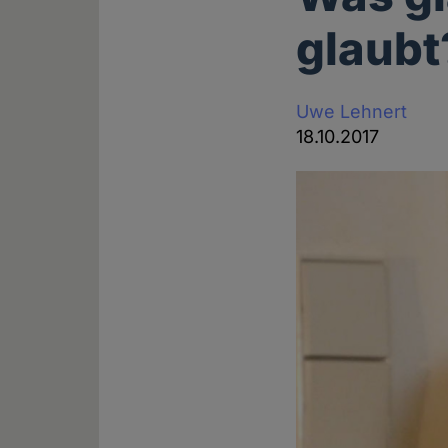
glaubt
Uwe Lehnert
18.10.2017