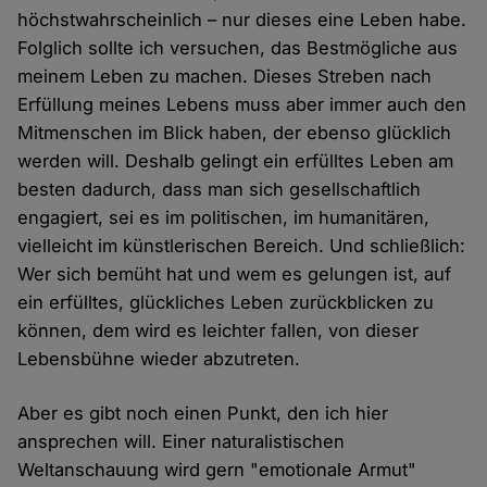
höchstwahrscheinlich – nur dieses eine Leben habe.
Folglich sollte ich versuchen, das Bestmögliche aus
meinem Leben zu machen. Dieses Streben nach
Erfüllung meines Lebens muss aber immer auch den
Mitmenschen im Blick haben, der ebenso glücklich
werden will. Deshalb gelingt ein erfülltes Leben am
besten dadurch, dass man sich gesellschaftlich
engagiert, sei es im politischen, im humanitären,
vielleicht im künstlerischen Bereich. Und schließlich:
Wer sich bemüht hat und wem es gelungen ist, auf
ein erfülltes, glückliches Leben zurückblicken zu
können, dem wird es leichter fallen, von dieser
Lebensbühne wieder abzutreten.
Aber es gibt noch einen Punkt, den ich hier
ansprechen will. Einer naturalistischen
Weltanschauung wird gern "emotionale Armut"