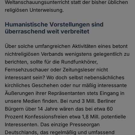
Weltanschauungsunterricht statt der bisher üblichen
religiösen Unterweisung.
Humanistische Vorstellungen sind
überraschend weit verbreitet
Über solche umfangreichen Aktivitäten eines betont
nichtreligiösen Verbands wenigstens gelegentlich zu
berichten, sollte für die Rundfunkhörer,
Fernsehzuschauer oder Zeitungsleser nicht
interessant sein? Wo doch selbst nebensächliches
kirchliches Geschehen oder nur mäßig interessante
Äußerungen ihrer Repräsentanten stets Eingang in
unsere Medien finden. Bei rund 3 Mill. Berliner
Bürgern über 14 Jahre wären das bei etwa 60
Prozent Konfessionsfreien etwa 1,8 Mill. potentielle
Interessenten. Das einzige Presseorgan
Deutschlands, das regelmäßig und umfassend