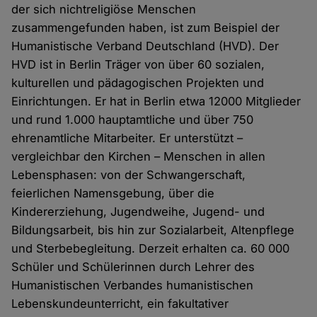
der sich nichtreligiöse Menschen
zusammengefunden haben, ist zum Beispiel der
Humanistische Verband Deutschland (HVD). Der
HVD ist in Berlin Träger von über 60 sozialen,
kulturellen und pädagogischen Projekten und
Einrichtungen. Er hat in Berlin etwa 12000 Mitglieder
und rund 1.000 hauptamtliche und über 750
ehrenamtliche Mitarbeiter. Er unterstützt –
vergleichbar den Kirchen – Menschen in allen
Lebensphasen: von der Schwangerschaft,
feierlichen Namensgebung, über die
Kindererziehung, Jugendweihe, Jugend- und
Bildungsarbeit, bis hin zur Sozialarbeit, Altenpflege
und Sterbebegleitung. Derzeit erhalten ca. 60 000
Schüler und Schülerinnen durch Lehrer des
Humanistischen Verbandes humanistischen
Lebenskundeunterricht, ein fakultativer