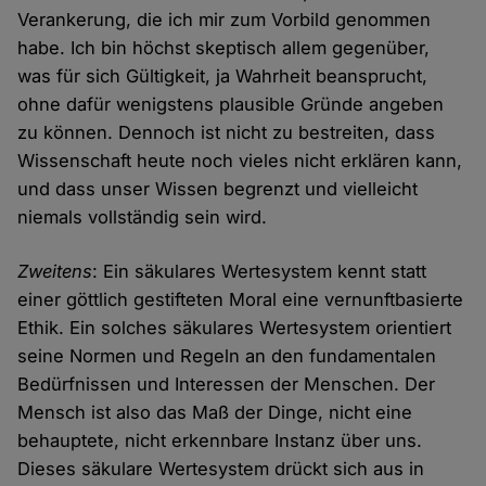
Verankerung, die ich mir zum Vorbild genommen
habe. Ich bin höchst skeptisch allem gegenüber,
was für sich Gültigkeit, ja Wahrheit beansprucht,
ohne dafür wenigstens plausible Gründe angeben
zu können. Dennoch ist nicht zu bestreiten, dass
Wissenschaft heute noch vieles nicht erklären kann,
und dass unser Wissen begrenzt und vielleicht
niemals vollständig sein wird.
Zweitens
: Ein säkulares Wertesystem kennt statt
einer göttlich gestifteten Moral eine vernunftbasierte
Ethik. Ein solches säkulares Wertesystem orientiert
seine Normen und Regeln an den fundamentalen
Bedürfnissen und Interessen der Menschen. Der
Mensch ist also das Maß der Dinge, nicht eine
behauptete, nicht erkennbare Instanz über uns.
Dieses säkulare Wertesystem drückt sich aus in