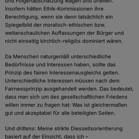
und Folgenabschätzung wägen und urteilen.
Insofern hätten Ethik-Kommissionen ihre
Berechtigung, wenn sie denn tatsächlich ein
Spiegelbild der moralisch-ethischen bzw.
weltanschaulichen Auffassungen der Bürger und
nicht einseitig kirchlich-religiös dominiert wären.
Da Menschen naturgemäß unterschiedliche
Bedürfnisse und Interessen haben, sollte das
Prinzip des fairen Interessenausgleichs gelten.
Unterschiedliche Interessen müssen nach dem
Fairnessprinzip ausgehandelt werden. Das bedeutet,
dass man sich um des gesellschaftlichen Friedens
willen immer zu fragen hat: Was ist gleichermaßen
gut und akzeptabel für alle beteiligten Seiten.
Und
drittens
: Meine strikte Diesseitsorientierung
basiert auf der Einsicht, dass ich –