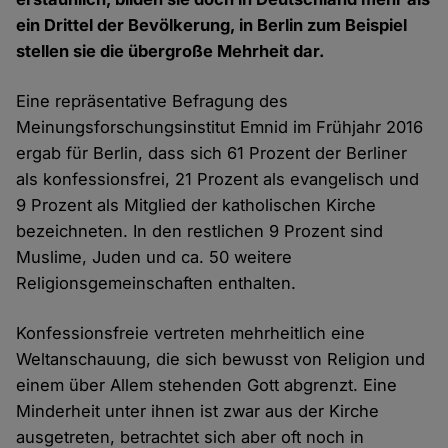
ein Drittel der Bevölkerung, in Berlin zum Beispiel
stellen sie die übergroße Mehrheit dar.
Eine repräsentative Befragung des
Meinungsforschungsinstitut Emnid im Frühjahr 2016
ergab für Berlin, dass sich 61 Prozent der Berliner
als konfessionsfrei, 21 Prozent als evangelisch und
9 Prozent als Mitglied der katholischen Kirche
bezeichneten. In den restlichen 9 Prozent sind
Muslime, Juden und ca. 50 weitere
Religionsgemeinschaften enthalten.
Konfessionsfreie vertreten mehrheitlich eine
Weltanschauung, die sich bewusst von Religion und
einem über Allem stehenden Gott abgrenzt. Eine
Minderheit unter ihnen ist zwar aus der Kirche
ausgetreten, betrachtet sich aber oft noch in