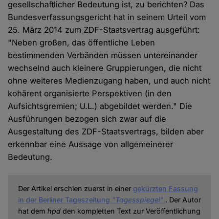
gesellschaftlicher Bedeutung ist, zu berichten? Das
Bundesverfassungsgericht hat in seinem Urteil vom
25. März 2014 zum ZDF-Staatsvertrag ausgeführt:
"Neben großen, das öffentliche Leben
bestimmenden Verbänden müssen untereinander
wechselnd auch kleinere Gruppierungen, die nicht
ohne weiteres Medienzugang haben, und auch nicht
kohärent organisierte Perspektiven (in den
Aufsichtsgremien; U.L.) abgebildet werden." Die
Ausführungen bezogen sich zwar auf die
Ausgestaltung des ZDF-Staatsvertrags, bilden aber
erkennbar eine Aussage von allgemeinerer
Bedeutung.
Der Artikel erschien zuerst in einer
gekürzten Fassung
in der Berliner Tageszeitung
"Tagesspiegel"
. Der Autor
hat dem
hpd
den kompletten Text zur Veröffentlichung