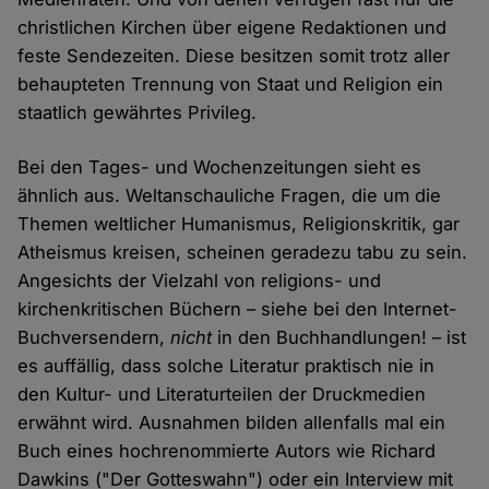
christlichen Kirchen über eigene Redaktionen und
feste Sendezeiten. Diese besitzen somit trotz aller
behaupteten Trennung von Staat und Religion ein
staatlich gewährtes Privileg.
Bei den Tages- und Wochenzeitungen sieht es
ähnlich aus. Weltanschauliche Fragen, die um die
Themen weltlicher Humanismus, Religionskritik, gar
Atheismus kreisen, scheinen geradezu tabu zu sein.
Angesichts der Vielzahl von religions- und
kirchenkritischen Büchern – siehe bei den Internet-
Buchversendern,
nicht
in den Buchhandlungen! – ist
es auffällig, dass solche Literatur praktisch nie in
den Kultur- und Literaturteilen der Druckmedien
erwähnt wird. Ausnahmen bilden allenfalls mal ein
Buch eines hochrenommierte Autors wie Richard
Dawkins ("Der Gotteswahn") oder ein Interview mit