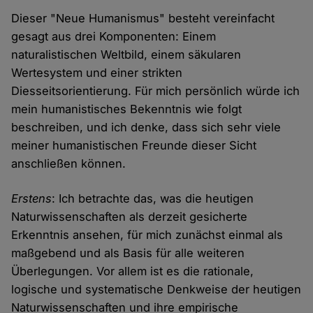
Dieser "Neue Humanismus" besteht vereinfacht
gesagt aus drei Komponenten: Einem
naturalistischen Weltbild, einem säkularen
Wertesystem und einer strikten
Diesseitsorientierung. Für mich persönlich würde ich
mein humanistisches Bekenntnis wie folgt
beschreiben, und ich denke, dass sich sehr viele
meiner humanistischen Freunde dieser Sicht
anschließen können.
Erstens
: Ich betrachte das, was die heutigen
Naturwissenschaften als derzeit gesicherte
Erkenntnis ansehen, für mich zunächst einmal als
maßgebend und als Basis für alle weiteren
Überlegungen. Vor allem ist es die rationale,
logische und systematische Denkweise der heutigen
Naturwissenschaften und ihre empirische