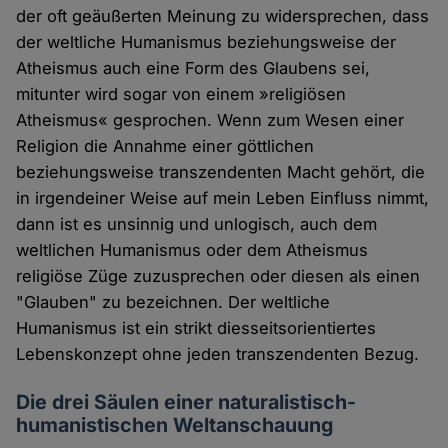
der oft geäußerten Meinung zu widersprechen, dass
der weltliche Humanismus beziehungsweise der
Atheismus auch eine Form des Glaubens sei,
mitunter wird sogar von einem »religiösen
Atheismus« gesprochen. Wenn zum Wesen einer
Religion die Annahme einer göttlichen
beziehungsweise transzendenten Macht gehört, die
in irgendeiner Weise auf mein Leben Einfluss nimmt,
dann ist es unsinnig und unlogisch, auch dem
weltlichen Humanismus oder dem Atheismus
religiöse Züge zuzusprechen oder diesen als einen
"Glauben" zu bezeichnen. Der weltliche
Humanismus ist ein strikt diesseitsorientiertes
Lebenskonzept ohne jeden transzendenten Bezug.
Die drei Säulen einer naturalistisch-
humanistischen Weltanschauung