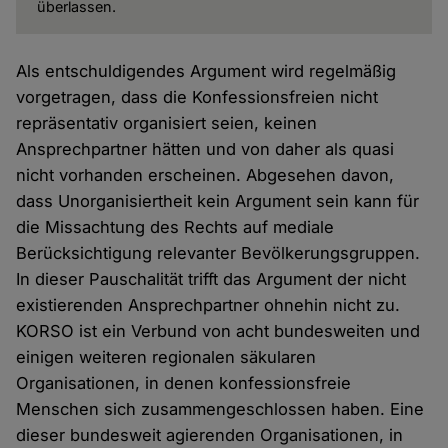
überlassen.
Als entschuldigendes Argument wird regelmäßig
vorgetragen, dass die Konfessionsfreien nicht
repräsentativ organisiert seien, keinen
Ansprechpartner hätten und von daher als quasi
nicht vorhanden erscheinen. Abgesehen davon,
dass Unorganisiertheit kein Argument sein kann für
die Missachtung des Rechts auf mediale
Berücksichtigung relevanter Bevölkerungsgruppen.
In dieser Pauschalität trifft das Argument der nicht
existierenden Ansprechpartner ohnehin nicht zu.
KORSO ist ein Verbund von acht bundesweiten und
einigen weiteren regionalen säkularen
Organisationen, in denen konfessionsfreie
Menschen sich zusammengeschlossen haben. Eine
dieser bundesweit agierenden Organisationen, in