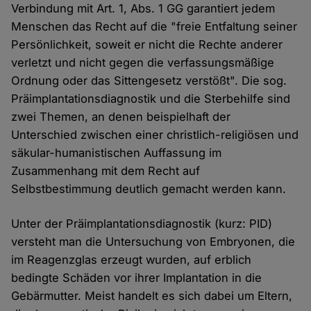
Verbindung mit Art. 1, Abs. 1 GG garantiert jedem
Menschen das Recht auf die "freie Entfaltung seiner
Persönlichkeit, soweit er nicht die Rechte anderer
verletzt und nicht gegen die verfassungsmäßige
Ordnung oder das Sittengesetz verstößt". Die sog.
Präimplantationsdiagnostik und die Sterbehilfe sind
zwei Themen, an denen beispielhaft der
Unterschied zwischen einer christlich-religiösen und
säkular-humanistischen Auffassung im
Zusammenhang mit dem Recht auf
Selbstbestimmung deutlich gemacht werden kann.
Unter der Präimplantationsdiagnostik (kurz: PID)
versteht man die Untersuchung von Embryonen, die
im Reagenzglas erzeugt wurden, auf erblich
bedingte Schäden vor ihrer Implantation in die
Gebärmutter. Meist handelt es sich dabei um Eltern,