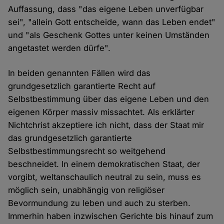
Auffassung, dass "das eigene Leben unverfügbar
sei", "allein Gott entscheide, wann das Leben endet"
und "als Geschenk Gottes unter keinen Umständen
angetastet werden dürfe".
In beiden genannten Fällen wird das
grundgesetzlich garantierte Recht auf
Selbstbestimmung über das eigene Leben und den
eigenen Körper massiv missachtet. Als erklärter
Nichtchrist akzeptiere ich nicht, dass der Staat mir
das grundgesetzlich garantierte
Selbstbestimmungsrecht so weitgehend
beschneidet. In einem demokratischen Staat, der
vorgibt, weltanschaulich neutral zu sein, muss es
möglich sein, unabhängig von religiöser
Bevormundung zu leben und auch zu sterben.
Immerhin haben inzwischen Gerichte bis hinauf zum