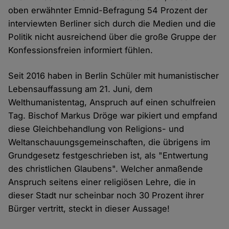
oben erwähnter Emnid-Befragung 54 Prozent der
interviewten Berliner sich durch die Medien und die
Politik nicht ausreichend über die große Gruppe der
Konfessionsfreien informiert fühlen.
Seit 2016 haben in Berlin Schüler mit humanistischer
Lebensauffassung am 21. Juni, dem
Welthumanistentag, Anspruch auf einen schulfreien
Tag. Bischof Markus Dröge war pikiert und empfand
diese Gleichbehandlung von Religions- und
Weltanschauungsgemeinschaften, die übrigens im
Grundgesetz festgeschrieben ist, als "Entwertung
des christlichen Glaubens". Welcher anmaßende
Anspruch seitens einer religiösen Lehre, die in
dieser Stadt nur scheinbar noch 30 Prozent ihrer
Bürger vertritt, steckt in dieser Aussage!