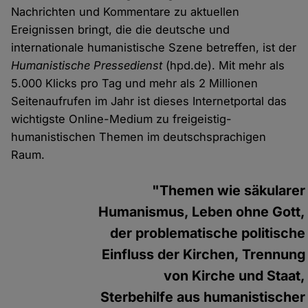
Nachrichten und Kommentare zu aktuellen
Ereignissen bringt, die die deutsche und
internationale humanistische Szene betreffen, ist der
Humanistische Pressedienst
(hpd.de). Mit mehr als
5.000 Klicks pro Tag und mehr als 2 Millionen
Seitenaufrufen im Jahr ist dieses Internetportal das
wichtigste Online-Medium zu freigeistig-
humanistischen Themen im deutschsprachigen
Raum.
"Themen wie säkularer
Humanismus, Leben ohne Gott,
der problematische politische
Einfluss der Kirchen, Trennung
von Kirche und Staat,
Sterbehilfe aus humanistischer