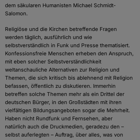
dem säkularen Humanisten Michael Schmidt-
Salomon.
Religiöse und die Kirchen betreffende Fragen
werden täglich, ausführlich und wie
selbstverständlich in Funk und Presse thematisiert.
Konfessionsfreie Menschen erheben den Anspruch,
mit eben solcher Selbstverständlichkeit
weltanschauliche Alternativen zur Religion und
Themen, die sich kritisch bis ablehnend mit Religion
befassen, öffentlich zu diskutieren. Immerhin
betreffen solche Themen mehr als ein Drittel der
deutschen Bürger, in den Großstädten mit ihren
vielfältigen Bildungsangeboten sogar die Mehrheit.
Haben nicht Rundfunk und Fernsehen, aber
natürlich auch die Druckmedien, geradezu den –
selbst auferlegten – Auftrag, über alles, was von