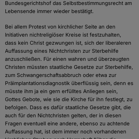
Bundesgerichtshof das Selbstbestimmungsrecht am
Lebensende immer wieder bestätigt.
Bei allem Protest von kirchlicher Seite an den
Initiativen nichtreligiöser Kreise ist festzuhalten,
dass kein Christ gezwungen ist, sich der liberaleren
Auffassung eines Nichtchristen zur Sterbehilfe
anzuschließen. Für einen wahren und überzeugten
Christen müssten staatliche Gesetze zur Sterbehilfe,
zum Schwangerschaftsabbruch oder etwa zur
Präimplantationsdiagnostik überflüssig sein, denn es
müsste ihm ja ein gern erfülltes Anliegen sein,
Gottes Gebote, wie sie die Kirche für ihn festlegt, zu
befolgen. Dass es dafür staatliche Gesetze gibt, die
auch für den Nichtchristen gelten, der in diesen
Fragen eventuell eine andere, ebenso zu achtende
Auffassung hat, ist dem immer noch vorhandenen