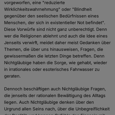
vorgeworfen, eine "reduzierte
Wirklichkeitswahrnehmung" oder "Blindheit
gegenüber den seelischen Bedürfnissen eines
Menschen, der sich in existentieller Not befindet".
Diese Vorwürfe sind nicht ganz unberechtigt. Denn
wer die Religionen ablehnt und auch die Idee eines
Jenseits verwirft, meidet daher meist Gedanken über
Themen, die über uns hinausweisen, Fragen, die
gewissermaßen die letzten Dinge betreffen. Denn
Nichtgläubige haben die Sorge, wie gehabt, wieder
in irrationales oder esoterisches Fahrwasser zu
geraten.
Dennoch beschäftigen auch Nichtgläubige Fragen,
die jenseits der rationalen Bewältigung des Alltags
liegen. Auch Nichtgläubige denken über den
Urgrund allen Seins nach, über die Unbegreiflichkeit