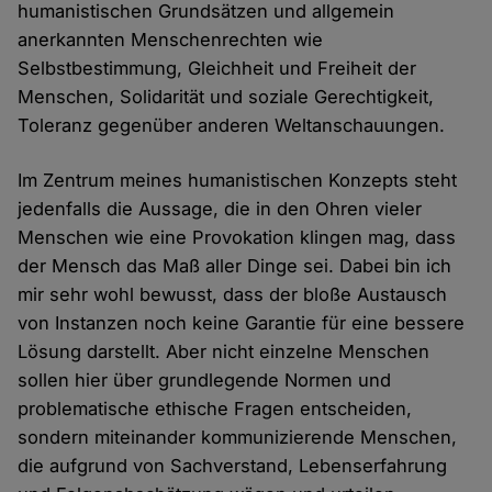
humanistischen Grundsätzen und allgemein
anerkannten Menschenrechten wie
Selbstbestimmung, Gleichheit und Freiheit der
Menschen, Solidarität und soziale Gerechtigkeit,
Toleranz gegenüber anderen Weltanschauungen.
Im Zentrum meines humanistischen Konzepts steht
jedenfalls die Aussage, die in den Ohren vieler
Menschen wie eine Provokation klingen mag, dass
der Mensch das Maß aller Dinge sei. Dabei bin ich
mir sehr wohl bewusst, dass der bloße Austausch
von Instanzen noch keine Garantie für eine bessere
Lösung darstellt. Aber nicht einzelne Menschen
sollen hier über grundlegende Normen und
problematische ethische Fragen entscheiden,
sondern miteinander kommunizierende Menschen,
die aufgrund von Sachverstand, Lebenserfahrung