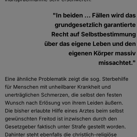
"In beiden ... Fällen wird das
grundgesetzlich garantierte
Recht auf Selbstbestimmung
über das eigene Leben und den
eigenen Körper massiv
missachtet."
Eine ähnliche Problematik zeigt die sog. Sterbehilfe
für Menschen mit unheilbarer Krankheit und
unerträglichen Schmerzen, die selbst den festen
Wunsch nach Erlösung von ihrem Leiden äußern.
Die bisher erlaubte Hilfe eines Arztes beim selbst
gewünschten Freitod ist inzwischen durch den
Gesetzgeber faktisch unter Strafe gestellt worden.
Dahinter steht ebenfalls die christlich-religiöse