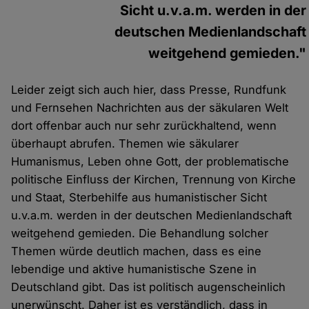
Sicht u.v.a.m. werden in der
deutschen Medienlandschaft
weitgehend gemieden."
Leider zeigt sich auch hier, dass Presse, Rundfunk
und Fernsehen Nachrichten aus der säkularen Welt
dort offenbar auch nur sehr zurückhaltend, wenn
überhaupt abrufen. Themen wie säkularer
Humanismus, Leben ohne Gott, der problematische
politische Einfluss der Kirchen, Trennung von Kirche
und Staat, Sterbehilfe aus humanistischer Sicht
u.v.a.m. werden in der deutschen Medienlandschaft
weitgehend gemieden. Die Behandlung solcher
Themen würde deutlich machen, dass es eine
lebendige und aktive humanistische Szene in
Deutschland gibt. Das ist politisch augenscheinlich
unerwünscht. Daher ist es verständlich, dass in