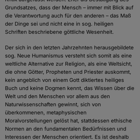
Grundsatzes, dass der Mensch – immer mit Blick auf
die Verantwortung auch für den anderen – das Maß
der Dinge sei und nicht eine in sog. heiligen
Schriften beschriebene göttliche Wesenheit.
Der sich in den letzten Jahrzehnten herausgebildete
sog. Neue Humanismus versteht sich somit als eine
weltliche Alternative zur Religion, als eine Weltsicht,
die ohne Götter, Propheten und Priester auskommt,
kein angeblich von einem Gott diktiertes heiliges
Buch und keine Dogmen kennt, das Wissen über die
Welt und den Menschen vor allem aus den
Naturwissenschaften gewinnt, sich von
überkommenen, metaphysischen
Moralvorstellungen gelöst hat, stattdessen ethische
Normen an den fundamentalen Bedürfnissen und
Interessen der Menschen orientiert. Es ist deshalb