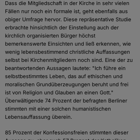
Dass die Mitgliedschaft in der Kirche in sehr vielen
Fällen nur noch ein formale ist, geht ebenfalls aus
obiger Umfrage hervor. Diese repräsentative Studie
erbrachte hinsichtlich der Einstellung auch der
kirchlich organisierten Bürger höchst
bemerkenswerte Einsichten und ließ erkennen, wie
wenig lebensbestimmend christliche Auffassungen
selbst bei Kirchenmitgliedern noch sind. Eine der zu
beantwortenden Aussagen lautete: "Ich führe ein
selbstbestimmtes Leben, das auf ethischen und
moralischen Grundüberzeugungen beruht und frei
ist von Religion und Glauben an einen Gott."
Überwältigende 74 Prozent der befragten Berliner
stimmten mit einer solchen humanistischen
Lebensauffassung überein.
85 Prozent der Konfessionsfreien stimmten dieser