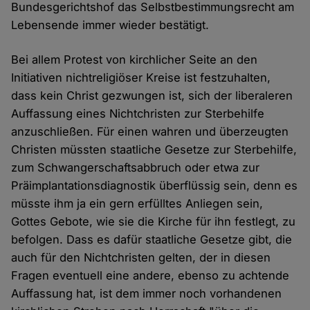
Bundesgerichtshof das Selbstbestimmungsrecht am
Lebensende immer wieder bestätigt.
Bei allem Protest von kirchlicher Seite an den
Initiativen nichtreligiöser Kreise ist festzuhalten,
dass kein Christ gezwungen ist, sich der liberaleren
Auffassung eines Nichtchristen zur Sterbehilfe
anzuschließen. Für einen wahren und überzeugten
Christen müssten staatliche Gesetze zur Sterbehilfe,
zum Schwangerschaftsabbruch oder etwa zur
Präimplantationsdiagnostik überflüssig sein, denn es
müsste ihm ja ein gern erfülltes Anliegen sein,
Gottes Gebote, wie sie die Kirche für ihn festlegt, zu
befolgen. Dass es dafür staatliche Gesetze gibt, die
auch für den Nichtchristen gelten, der in diesen
Fragen eventuell eine andere, ebenso zu achtende
Auffassung hat, ist dem immer noch vorhandenen