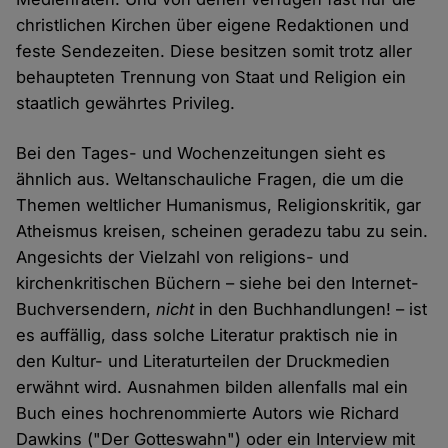
christlichen Kirchen über eigene Redaktionen und
feste Sendezeiten. Diese besitzen somit trotz aller
behaupteten Trennung von Staat und Religion ein
staatlich gewährtes Privileg.
Bei den Tages- und Wochenzeitungen sieht es
ähnlich aus. Weltanschauliche Fragen, die um die
Themen weltlicher Humanismus, Religionskritik, gar
Atheismus kreisen, scheinen geradezu tabu zu sein.
Angesichts der Vielzahl von religions- und
kirchenkritischen Büchern – siehe bei den Internet-
Buchversendern,
nicht
in den Buchhandlungen! – ist
es auffällig, dass solche Literatur praktisch nie in
den Kultur- und Literaturteilen der Druckmedien
erwähnt wird. Ausnahmen bilden allenfalls mal ein
Buch eines hochrenommierte Autors wie Richard
Dawkins ("Der Gotteswahn") oder ein Interview mit