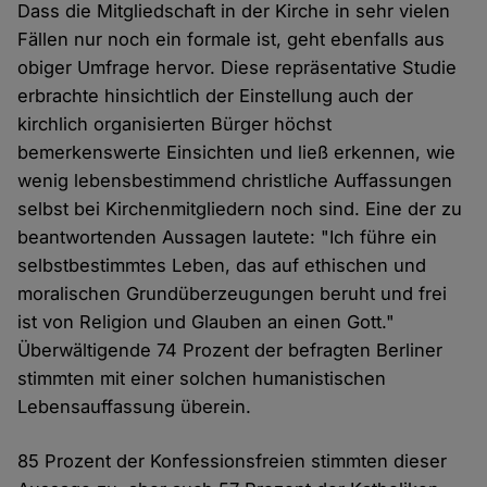
Dass die Mitgliedschaft in der Kirche in sehr vielen
Fällen nur noch ein formale ist, geht ebenfalls aus
obiger Umfrage hervor. Diese repräsentative Studie
erbrachte hinsichtlich der Einstellung auch der
kirchlich organisierten Bürger höchst
bemerkenswerte Einsichten und ließ erkennen, wie
wenig lebensbestimmend christliche Auffassungen
selbst bei Kirchenmitgliedern noch sind. Eine der zu
beantwortenden Aussagen lautete: "Ich führe ein
selbstbestimmtes Leben, das auf ethischen und
moralischen Grundüberzeugungen beruht und frei
ist von Religion und Glauben an einen Gott."
Überwältigende 74 Prozent der befragten Berliner
stimmten mit einer solchen humanistischen
Lebensauffassung überein.
85 Prozent der Konfessionsfreien stimmten dieser