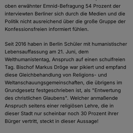
oben erwähnter Emnid-Befragung 54 Prozent der
interviewten Berliner sich durch die Medien und die
Politik nicht ausreichend über die große Gruppe der
Konfessionsfreien informiert fühlen.
Seit 2016 haben in Berlin Schüler mit humanistischer
Lebensauffassung am 21. Juni, dem
Welthumanistentag, Anspruch auf einen schulfreien
Tag. Bischof Markus Dröge war pikiert und empfand
diese Gleichbehandlung von Religions- und
Weltanschauungsgemeinschaften, die übrigens im
Grundgesetz festgeschrieben ist, als "Entwertung
des christlichen Glaubens". Welcher anmaßende
Anspruch seitens einer religiösen Lehre, die in
dieser Stadt nur scheinbar noch 30 Prozent ihrer
Bürger vertritt, steckt in dieser Aussage!