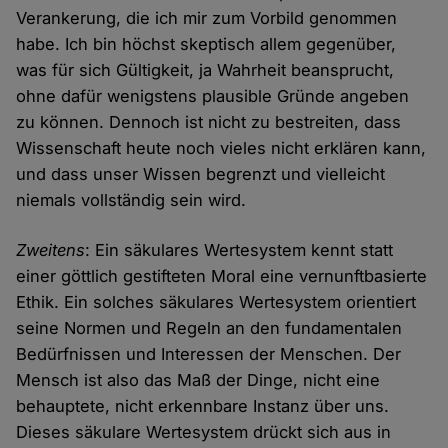
Verankerung, die ich mir zum Vorbild genommen
habe. Ich bin höchst skeptisch allem gegenüber,
was für sich Gültigkeit, ja Wahrheit beansprucht,
ohne dafür wenigstens plausible Gründe angeben
zu können. Dennoch ist nicht zu bestreiten, dass
Wissenschaft heute noch vieles nicht erklären kann,
und dass unser Wissen begrenzt und vielleicht
niemals vollständig sein wird.
Zweitens
: Ein säkulares Wertesystem kennt statt
einer göttlich gestifteten Moral eine vernunftbasierte
Ethik. Ein solches säkulares Wertesystem orientiert
seine Normen und Regeln an den fundamentalen
Bedürfnissen und Interessen der Menschen. Der
Mensch ist also das Maß der Dinge, nicht eine
behauptete, nicht erkennbare Instanz über uns.
Dieses säkulare Wertesystem drückt sich aus in