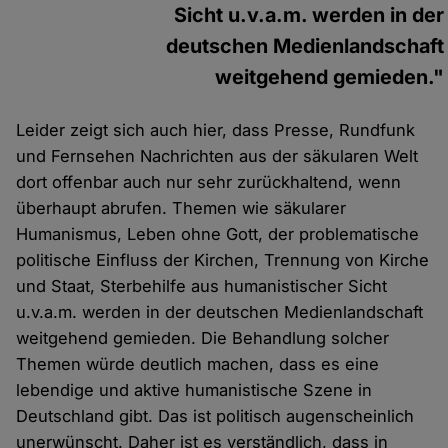
Sicht u.v.a.m. werden in der
deutschen Medienlandschaft
weitgehend gemieden."
Leider zeigt sich auch hier, dass Presse, Rundfunk
und Fernsehen Nachrichten aus der säkularen Welt
dort offenbar auch nur sehr zurückhaltend, wenn
überhaupt abrufen. Themen wie säkularer
Humanismus, Leben ohne Gott, der problematische
politische Einfluss der Kirchen, Trennung von Kirche
und Staat, Sterbehilfe aus humanistischer Sicht
u.v.a.m. werden in der deutschen Medienlandschaft
weitgehend gemieden. Die Behandlung solcher
Themen würde deutlich machen, dass es eine
lebendige und aktive humanistische Szene in
Deutschland gibt. Das ist politisch augenscheinlich
unerwünscht. Daher ist es verständlich, dass in