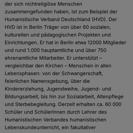
der sich nichtreligiöse Menschen
zusammengefunden haben, ist zum Beispiel der
Humanistische Verband Deutschland (HVD). Der
HVD ist in Berlin Träger von über 60 sozialen,
kulturellen und pädagogischen Projekten und
Einrichtungen. Er hat in Berlin etwa 12000 Mitglieder
und rund 1.000 hauptamtliche und über 750
ehrenamtliche Mitarbeiter. Er unterstützt –
vergleichbar den Kirchen – Menschen in allen
Lebensphasen: von der Schwangerschaft,
feierlichen Namensgebung, über die
Kindererziehung, Jugendweihe, Jugend- und
Bildungsarbeit, bis hin zur Sozialarbeit, Altenpflege
und Sterbebegleitung. Derzeit erhalten ca. 60 000
Schüler und Schülerinnen durch Lehrer des
Humanistischen Verbandes humanistischen
Lebenskundeunterricht, ein fakultativer