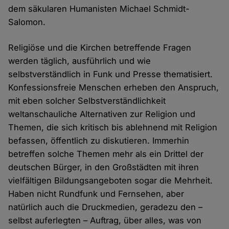
dem säkularen Humanisten Michael Schmidt-
Salomon.
Religiöse und die Kirchen betreffende Fragen
werden täglich, ausführlich und wie
selbstverständlich in Funk und Presse thematisiert.
Konfessionsfreie Menschen erheben den Anspruch,
mit eben solcher Selbstverständlichkeit
weltanschauliche Alternativen zur Religion und
Themen, die sich kritisch bis ablehnend mit Religion
befassen, öffentlich zu diskutieren. Immerhin
betreffen solche Themen mehr als ein Drittel der
deutschen Bürger, in den Großstädten mit ihren
vielfältigen Bildungsangeboten sogar die Mehrheit.
Haben nicht Rundfunk und Fernsehen, aber
natürlich auch die Druckmedien, geradezu den –
selbst auferlegten – Auftrag, über alles, was von