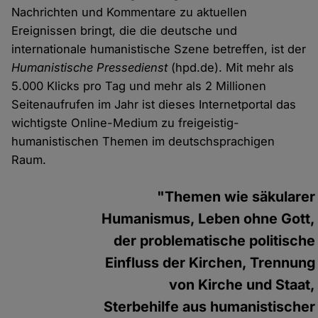
Nachrichten und Kommentare zu aktuellen
Ereignissen bringt, die die deutsche und
internationale humanistische Szene betreffen, ist der
Humanistische Pressedienst
(hpd.de). Mit mehr als
5.000 Klicks pro Tag und mehr als 2 Millionen
Seitenaufrufen im Jahr ist dieses Internetportal das
wichtigste Online-Medium zu freigeistig-
humanistischen Themen im deutschsprachigen
Raum.
"Themen wie säkularer
Humanismus, Leben ohne Gott,
der problematische politische
Einfluss der Kirchen, Trennung
von Kirche und Staat,
Sterbehilfe aus humanistischer