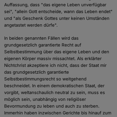
Auffassung, dass "das eigene Leben unverfügbar
sei", "allein Gott entscheide, wann das Leben endet"
und "als Geschenk Gottes unter keinen Umständen
angetastet werden dürfe".
In beiden genannten Fällen wird das
grundgesetzlich garantierte Recht auf
Selbstbestimmung über das eigene Leben und den
eigenen Körper massiv missachtet. Als erklärter
Nichtchrist akzeptiere ich nicht, dass der Staat mir
das grundgesetzlich garantierte
Selbstbestimmungsrecht so weitgehend
beschneidet. In einem demokratischen Staat, der
vorgibt, weltanschaulich neutral zu sein, muss es
möglich sein, unabhängig von religiöser
Bevormundung zu leben und auch zu sterben.
Immerhin haben inzwischen Gerichte bis hinauf zum