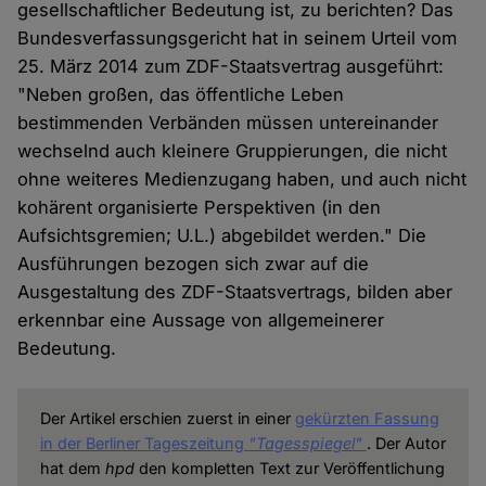
gesellschaftlicher Bedeutung ist, zu berichten? Das
Bundesverfassungsgericht hat in seinem Urteil vom
25. März 2014 zum ZDF-Staatsvertrag ausgeführt:
"Neben großen, das öffentliche Leben
bestimmenden Verbänden müssen untereinander
wechselnd auch kleinere Gruppierungen, die nicht
ohne weiteres Medienzugang haben, und auch nicht
kohärent organisierte Perspektiven (in den
Aufsichtsgremien; U.L.) abgebildet werden." Die
Ausführungen bezogen sich zwar auf die
Ausgestaltung des ZDF-Staatsvertrags, bilden aber
erkennbar eine Aussage von allgemeinerer
Bedeutung.
Der Artikel erschien zuerst in einer
gekürzten Fassung
in der Berliner Tageszeitung
"Tagesspiegel"
. Der Autor
hat dem
hpd
den kompletten Text zur Veröffentlichung