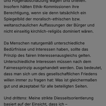
und Folgenabschätzung wägen und urteilen.
Insofern hätten Ethik-Kommissionen ihre
Berechtigung, wenn sie denn tatsächlich ein
Spiegelbild der moralisch-ethischen bzw.
weltanschaulichen Auffassungen der Bürger und
nicht einseitig kirchlich-religiös dominiert wären.
Da Menschen naturgemäß unterschiedliche
Bedürfnisse und Interessen haben, sollte das
Prinzip des fairen Interessenausgleichs gelten.
Unterschiedliche Interessen müssen nach dem
Fairnessprinzip ausgehandelt werden. Das bedeutet,
dass man sich um des gesellschaftlichen Friedens
willen immer zu fragen hat: Was ist gleichermaßen
gut und akzeptabel für alle beteiligten Seiten.
Und
drittens
: Meine strikte Diesseitsorientierung
basiert auf der Einsicht, dass ich –