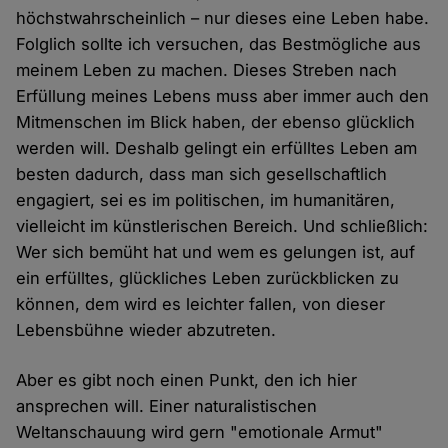
höchstwahrscheinlich – nur dieses eine Leben habe.
Folglich sollte ich versuchen, das Bestmögliche aus
meinem Leben zu machen. Dieses Streben nach
Erfüllung meines Lebens muss aber immer auch den
Mitmenschen im Blick haben, der ebenso glücklich
werden will. Deshalb gelingt ein erfülltes Leben am
besten dadurch, dass man sich gesellschaftlich
engagiert, sei es im politischen, im humanitären,
vielleicht im künstlerischen Bereich. Und schließlich:
Wer sich bemüht hat und wem es gelungen ist, auf
ein erfülltes, glückliches Leben zurückblicken zu
können, dem wird es leichter fallen, von dieser
Lebensbühne wieder abzutreten.
Aber es gibt noch einen Punkt, den ich hier
ansprechen will. Einer naturalistischen
Weltanschauung wird gern "emotionale Armut"