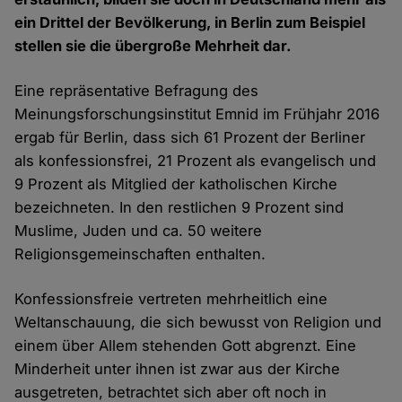
ein Drittel der Bevölkerung, in Berlin zum Beispiel
stellen sie die übergroße Mehrheit dar.
Eine repräsentative Befragung des
Meinungsforschungsinstitut Emnid im Frühjahr 2016
ergab für Berlin, dass sich 61 Prozent der Berliner
als konfessionsfrei, 21 Prozent als evangelisch und
9 Prozent als Mitglied der katholischen Kirche
bezeichneten. In den restlichen 9 Prozent sind
Muslime, Juden und ca. 50 weitere
Religionsgemeinschaften enthalten.
Konfessionsfreie vertreten mehrheitlich eine
Weltanschauung, die sich bewusst von Religion und
einem über Allem stehenden Gott abgrenzt. Eine
Minderheit unter ihnen ist zwar aus der Kirche
ausgetreten, betrachtet sich aber oft noch in