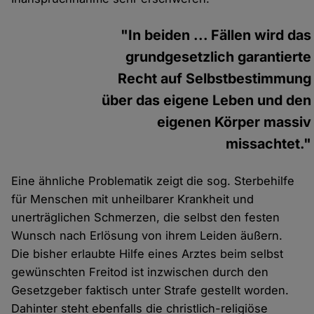
"In beiden ... Fällen wird das
grundgesetzlich garantierte
Recht auf Selbstbestimmung
über das eigene Leben und den
eigenen Körper massiv
missachtet."
Eine ähnliche Problematik zeigt die sog. Sterbehilfe
für Menschen mit unheilbarer Krankheit und
unerträglichen Schmerzen, die selbst den festen
Wunsch nach Erlösung von ihrem Leiden äußern.
Die bisher erlaubte Hilfe eines Arztes beim selbst
gewünschten Freitod ist inzwischen durch den
Gesetzgeber faktisch unter Strafe gestellt worden.
Dahinter steht ebenfalls die christlich-religiöse