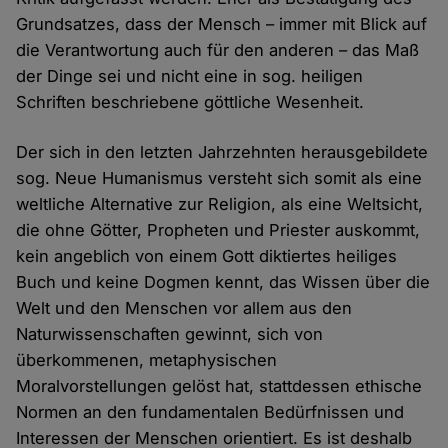
Grundsatzes, dass der Mensch – immer mit Blick auf
die Verantwortung auch für den anderen – das Maß
der Dinge sei und nicht eine in sog. heiligen
Schriften beschriebene göttliche Wesenheit.
Der sich in den letzten Jahrzehnten herausgebildete
sog. Neue Humanismus versteht sich somit als eine
weltliche Alternative zur Religion, als eine Weltsicht,
die ohne Götter, Propheten und Priester auskommt,
kein angeblich von einem Gott diktiertes heiliges
Buch und keine Dogmen kennt, das Wissen über die
Welt und den Menschen vor allem aus den
Naturwissenschaften gewinnt, sich von
überkommenen, metaphysischen
Moralvorstellungen gelöst hat, stattdessen ethische
Normen an den fundamentalen Bedürfnissen und
Interessen der Menschen orientiert. Es ist deshalb