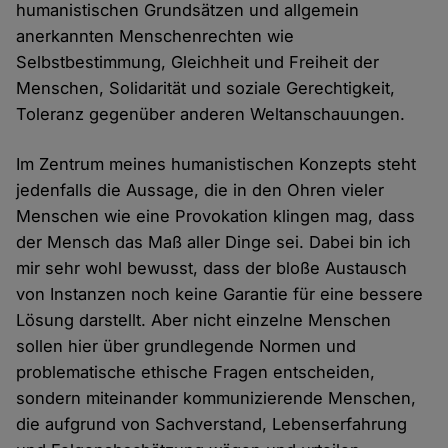
humanistischen Grundsätzen und allgemein
anerkannten Menschenrechten wie
Selbstbestimmung, Gleichheit und Freiheit der
Menschen, Solidarität und soziale Gerechtigkeit,
Toleranz gegenüber anderen Weltanschauungen.
Im Zentrum meines humanistischen Konzepts steht
jedenfalls die Aussage, die in den Ohren vieler
Menschen wie eine Provokation klingen mag, dass
der Mensch das Maß aller Dinge sei. Dabei bin ich
mir sehr wohl bewusst, dass der bloße Austausch
von Instanzen noch keine Garantie für eine bessere
Lösung darstellt. Aber nicht einzelne Menschen
sollen hier über grundlegende Normen und
problematische ethische Fragen entscheiden,
sondern miteinander kommunizierende Menschen,
die aufgrund von Sachverstand, Lebenserfahrung