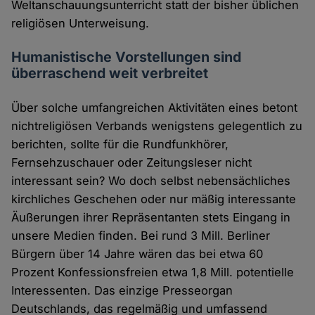
Weltanschauungsunterricht statt der bisher üblichen
religiösen Unterweisung.
Humanistische Vorstellungen sind
überraschend weit verbreitet
Über solche umfangreichen Aktivitäten eines betont
nichtreligiösen Verbands wenigstens gelegentlich zu
berichten, sollte für die Rundfunkhörer,
Fernsehzuschauer oder Zeitungsleser nicht
interessant sein? Wo doch selbst nebensächliches
kirchliches Geschehen oder nur mäßig interessante
Äußerungen ihrer Repräsentanten stets Eingang in
unsere Medien finden. Bei rund 3 Mill. Berliner
Bürgern über 14 Jahre wären das bei etwa 60
Prozent Konfessionsfreien etwa 1,8 Mill. potentielle
Interessenten. Das einzige Presseorgan
Deutschlands, das regelmäßig und umfassend