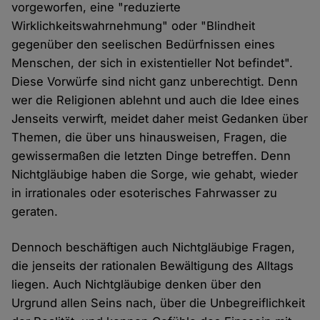
vorgeworfen, eine "reduzierte
Wirklichkeitswahrnehmung" oder "Blindheit
gegenüber den seelischen Bedürfnissen eines
Menschen, der sich in existentieller Not befindet".
Diese Vorwürfe sind nicht ganz unberechtigt. Denn
wer die Religionen ablehnt und auch die Idee eines
Jenseits verwirft, meidet daher meist Gedanken über
Themen, die über uns hinausweisen, Fragen, die
gewissermaßen die letzten Dinge betreffen. Denn
Nichtgläubige haben die Sorge, wie gehabt, wieder
in irrationales oder esoterisches Fahrwasser zu
geraten.
Dennoch beschäftigen auch Nichtgläubige Fragen,
die jenseits der rationalen Bewältigung des Alltags
liegen. Auch Nichtgläubige denken über den
Urgrund allen Seins nach, über die Unbegreiflichkeit