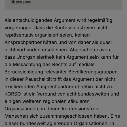
überlassen.
Als entschuldigendes Argument wird regelmäßig
vorgetragen, dass die Konfessionsfreien nicht
repräsentativ organisiert seien, keinen
Ansprechpartner hätten und von daher als quasi
nicht vorhanden erscheinen. Abgesehen davon,
dass Unorganisiertheit kein Argument sein kann für
die Missachtung des Rechts auf mediale
Berücksichtigung relevanter Bevölkerungsgruppen.
In dieser Pauschalität trifft das Argument der nicht
existierenden Ansprechpartner ohnehin nicht zu.
KORSO ist ein Verbund von acht bundesweiten und
einigen weiteren regionalen säkularen
Organisationen, in denen konfessionsfreie
Menschen sich zusammengeschlossen haben. Eine
dieser bundesweit agierenden Organisationen, in