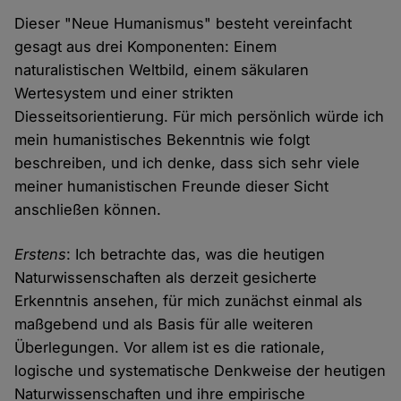
Dieser "Neue Humanismus" besteht vereinfacht
gesagt aus drei Komponenten: Einem
naturalistischen Weltbild, einem säkularen
Wertesystem und einer strikten
Diesseitsorientierung. Für mich persönlich würde ich
mein humanistisches Bekenntnis wie folgt
beschreiben, und ich denke, dass sich sehr viele
meiner humanistischen Freunde dieser Sicht
anschließen können.
Erstens
: Ich betrachte das, was die heutigen
Naturwissenschaften als derzeit gesicherte
Erkenntnis ansehen, für mich zunächst einmal als
maßgebend und als Basis für alle weiteren
Überlegungen. Vor allem ist es die rationale,
logische und systematische Denkweise der heutigen
Naturwissenschaften und ihre empirische