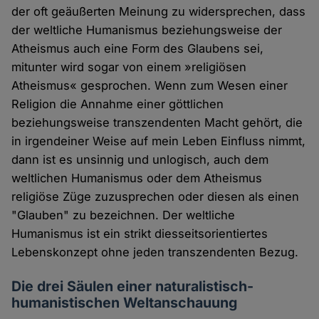
der oft geäußerten Meinung zu widersprechen, dass
der weltliche Humanismus beziehungsweise der
Atheismus auch eine Form des Glaubens sei,
mitunter wird sogar von einem »religiösen
Atheismus« gesprochen. Wenn zum Wesen einer
Religion die Annahme einer göttlichen
beziehungsweise transzendenten Macht gehört, die
in irgendeiner Weise auf mein Leben Einfluss nimmt,
dann ist es unsinnig und unlogisch, auch dem
weltlichen Humanismus oder dem Atheismus
religiöse Züge zuzusprechen oder diesen als einen
"Glauben" zu bezeichnen. Der weltliche
Humanismus ist ein strikt diesseitsorientiertes
Lebenskonzept ohne jeden transzendenten Bezug.
Die drei Säulen einer naturalistisch-
humanistischen Weltanschauung