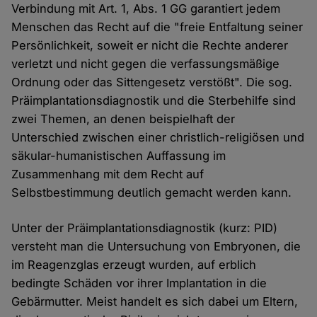
Verbindung mit Art. 1, Abs. 1 GG garantiert jedem
Menschen das Recht auf die "freie Entfaltung seiner
Persönlichkeit, soweit er nicht die Rechte anderer
verletzt und nicht gegen die verfassungsmäßige
Ordnung oder das Sittengesetz verstößt". Die sog.
Präimplantationsdiagnostik und die Sterbehilfe sind
zwei Themen, an denen beispielhaft der
Unterschied zwischen einer christlich-religiösen und
säkular-humanistischen Auffassung im
Zusammenhang mit dem Recht auf
Selbstbestimmung deutlich gemacht werden kann.
Unter der Präimplantationsdiagnostik (kurz: PID)
versteht man die Untersuchung von Embryonen, die
im Reagenzglas erzeugt wurden, auf erblich
bedingte Schäden vor ihrer Implantation in die
Gebärmutter. Meist handelt es sich dabei um Eltern,