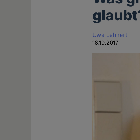
glaubt
Uwe Lehnert
18.10.2017