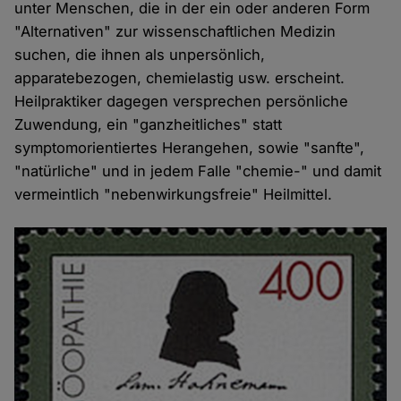
unter Menschen, die in der ein oder anderen Form
"Alternativen" zur wissenschaftlichen Medizin
suchen, die ihnen als unpersönlich,
apparatebezogen, chemielastig usw. erscheint.
Heilpraktiker dagegen versprechen persönliche
Zuwendung, ein "ganzheitliches" statt
symptomorientiertes Herangehen, sowie "sanfte",
"natürliche" und in jedem Falle "chemie-" und damit
vermeintlich "nebenwirkungsfreie" Heilmittel.