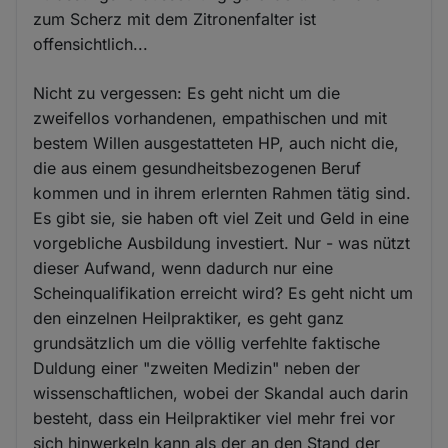
zum Scherz mit dem Zitronenfalter ist
offensichtlich...
Nicht zu vergessen: Es geht nicht um die
zweifellos vorhandenen, empathischen und mit
bestem Willen ausgestatteten HP, auch nicht die,
die aus einem gesundheitsbezogenen Beruf
kommen und in ihrem erlernten Rahmen tätig sind.
Es gibt sie, sie haben oft viel Zeit und Geld in eine
vorgebliche Ausbildung investiert. Nur - was nützt
dieser Aufwand, wenn dadurch nur eine
Scheinqualifikation erreicht wird? Es geht nicht um
den einzelnen Heilpraktiker, es geht ganz
grundsätzlich um die völlig verfehlte faktische
Duldung einer "zweiten Medizin" neben der
wissenschaftlichen, wobei der Skandal auch darin
besteht, dass ein Heilpraktiker viel mehr frei vor
sich hinwerkeln kann als der an den Stand der