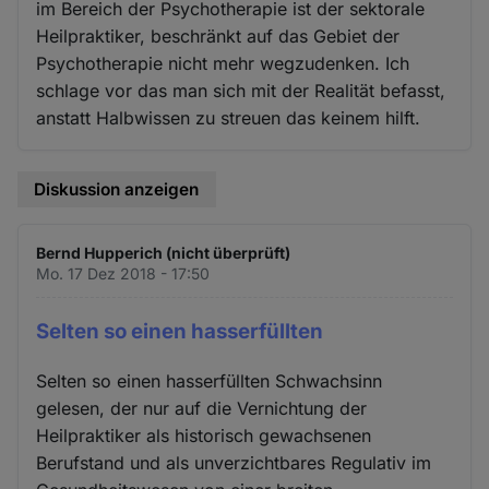
im Bereich der Psychotherapie ist der sektorale
Heilpraktiker, beschränkt auf das Gebiet der
Psychotherapie nicht mehr wegzudenken. Ich
schlage vor das man sich mit der Realität befasst,
anstatt Halbwissen zu streuen das keinem hilft.
Diskussion anzeigen
Bernd Hupperich (nicht überprüft)
Mo. 17 Dez 2018 - 17:50
Selten so einen hasserfüllten
Selten so einen hasserfüllten Schwachsinn
gelesen, der nur auf die Vernichtung der
Heilpraktiker als historisch gewachsenen
Berufstand und als unverzichtbares Regulativ im