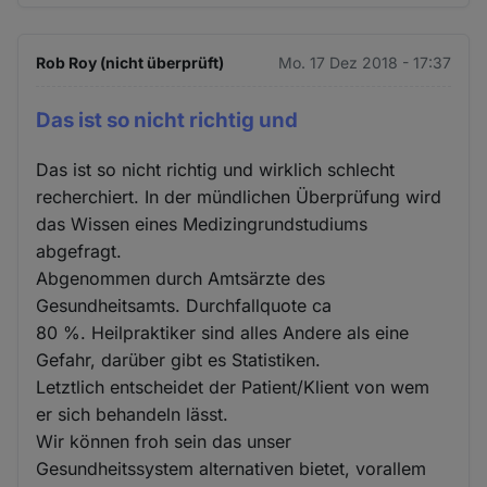
Rob Roy (nicht überprüft)
Mo. 17 Dez 2018 - 17:37
Das ist so nicht richtig und
Das ist so nicht richtig und wirklich schlecht
recherchiert. In der mündlichen Überprüfung wird
das Wissen eines Medizingrundstudiums
abgefragt.
Abgenommen durch Amtsärzte des
Gesundheitsamts. Durchfallquote ca
80 %. Heilpraktiker sind alles Andere als eine
Gefahr, darüber gibt es Statistiken.
Letztlich entscheidet der Patient/Klient von wem
er sich behandeln lässt.
Wir können froh sein das unser
Gesundheitssystem alternativen bietet, vorallem