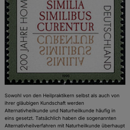
Sowohl von den Heilpraktikern selbst als auch von
ihrer gläubigen Kundschaft werden
Alternativheilkunde und Naturheilkunde häufig in
eins gesetzt. Tatsächlich haben die sogenannten
Alternativheilverfahren mit Naturheilkunde überhaupt