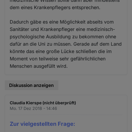
medizinische Wissen sollte dann aber mindestens
dem eines Krankenpflegers entsprechen.
Dadurch gäbe es eine Möglichkeit abseits vom
Sanitäter und Krankenpfleger eine medizinisch-
psychologische Ausbildung zu bekommen ohne
dafür an die Uni zu müssen. Gerade auf dem Land
könnte das eine große Lücke schließen die im
Moment von teilweise sehr gefährlichlichen
Menschen ausgefüllt wird.
Diskussion anzeigen
Claudia Kierspe (nicht überprüft)
Mo. 17 Dez 2018 - 14:46
Zur vielgestellten Frage: