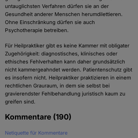
untauglichsten Verfahren dürfen sie an der
Gesundheit anderer Menschen herumdilettieren.
Ohne Einschränkung dürfen sie auch
Psychotherapie betreiben.
Für Heilpraktiker gibt es keine Kammer mit obligater
Zugehörigkeit: diagnostisches, klinisches oder
ethisches Fehlverhalten kann daher grundsätzlich
nicht kammergeahndet werden. Patientenschutz gibt
es insofern nicht. Heilpraktiker praktizieren in einem
rechtlichen Grauraum, in dem sie selbst bei
gravierendster Fehlbehandlung juristisch kaum zu
greifen sind.
Kommentare
(190)
Netiquette für Kommentare