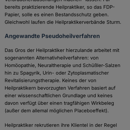
bereits praktizierende Heilpraktiker, so das FDP-
Papier, solle es einen Bestandsschutz geben.
Gleichwohl laufen die Heilpraktikerverbände Sturm.
Angewandte Pseudoheilverfahren
Das Gros der Heilpraktiker hierzulande arbeitet mit
sogenannten Alternativheilverfahren: von
Homöopathie, Neuraltherapie und Schüßler-Salzen
hin zu Spagyrik, Urin- oder Zytoplasmatischer
Revitalisierungstherapie. Keines der von
Heilpraktikern bevorzugten Verfahren basiert auf
einer wissenschaftlichen Grundlage und keines
davon verfügt über einen tragfähigen Wirkbeleg
(außer dem allemal möglichen Placeboeffekt).
Heilpraktiker rekrutieren ihre Klientel in der Regel