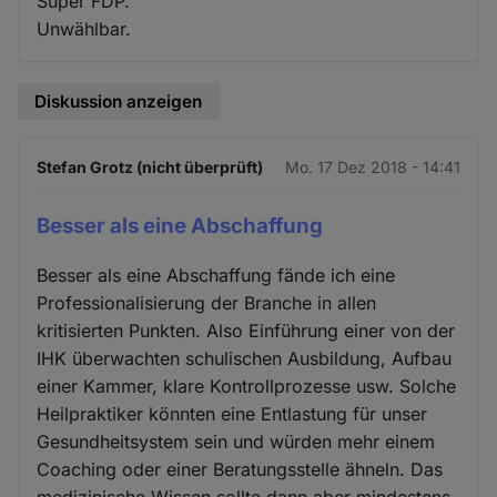
Super FDP.
Unwählbar.
Diskussion anzeigen
Stefan Grotz (nicht überprüft)
Mo. 17 Dez 2018 - 14:41
Besser als eine Abschaffung
Besser als eine Abschaffung fände ich eine
Professionalisierung der Branche in allen
kritisierten Punkten. Also Einführung einer von der
IHK überwachten schulischen Ausbildung, Aufbau
einer Kammer, klare Kontrollprozesse usw. Solche
Heilpraktiker könnten eine Entlastung für unser
Gesundheitsystem sein und würden mehr einem
Coaching oder einer Beratungsstelle ähneln. Das