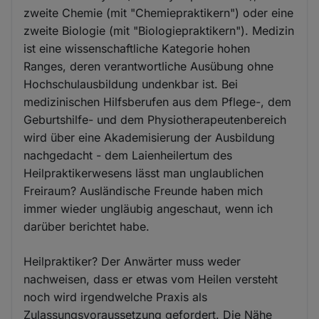
zweite Chemie (mit "Chemiepraktikern") oder eine
zweite Biologie (mit "Biologiepraktikern"). Medizin
ist eine wissenschaftliche Kategorie hohen
Ranges, deren verantwortliche Ausübung ohne
Hochschulausbildung undenkbar ist. Bei
medizinischen Hilfsberufen aus dem Pflege-, dem
Geburtshilfe- und dem Physiotherapeutenbereich
wird über eine Akademisierung der Ausbildung
nachgedacht - dem Laienheilertum des
Heilpraktikerwesens lässt man unglaublichen
Freiraum? Ausländische Freunde haben mich
immer wieder ungläubig angeschaut, wenn ich
darüber berichtet habe.
Heilpraktiker? Der Anwärter muss weder
nachweisen, dass er etwas vom Heilen versteht
noch wird irgendwelche Praxis als
Zulassungsvoraussetzung gefordert. Die Nähe