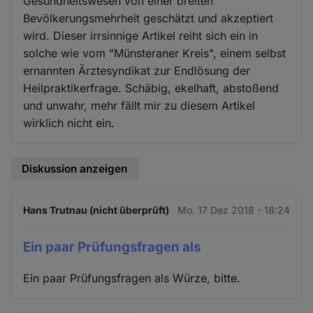
Gesundheitswesen von einer breiten
Bevölkerungsmehrheit geschätzt und akzeptiert
wird. Dieser irrsinnige Artikel reiht sich ein in
solche wie vom "Münsteraner Kreis", einem selbst
ernannten Ärztesyndikat zur Endlösung der
Heilpraktikerfrage. Schäbig, ekelhaft, abstoßend
und unwahr, mehr fällt mir zu diesem Artikel
wirklich nicht ein.
Diskussion anzeigen
Hans Trutnau (nicht überprüft)
Mo. 17 Dez 2018 - 18:24
Ein paar Prüfungsfragen als
Ein paar Prüfungsfragen als Würze, bitte.