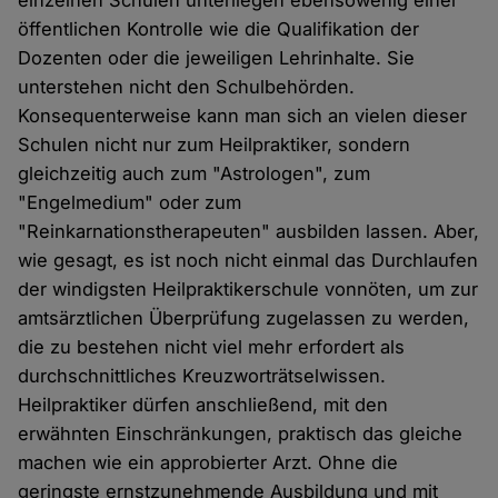
öffentlichen Kontrolle wie die Qualifikation der
Dozenten oder die jeweiligen Lehrinhalte. Sie
unterstehen nicht den Schulbehörden.
Konsequenterweise kann man sich an vielen dieser
Schulen nicht nur zum Heilpraktiker, sondern
gleichzeitig auch zum "Astrologen", zum
"Engelmedium" oder zum
"Reinkarnationstherapeuten" ausbilden lassen. Aber,
wie gesagt, es ist noch nicht einmal das Durchlaufen
der windigsten Heilpraktikerschule vonnöten, um zur
amtsärztlichen Überprüfung zugelassen zu werden,
die zu bestehen nicht viel mehr erfordert als
durchschnittliches Kreuzworträtselwissen.
Heilpraktiker dürfen anschließend, mit den
erwähnten Einschränkungen, praktisch das gleiche
machen wie ein approbierter Arzt. Ohne die
geringste ernstzunehmende Ausbildung und mit