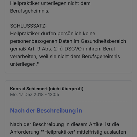
Heilpraktiker unterliegen nicht dem
Berufsgeheimnis.
SCHLUSSSATZ:
Heilpraktiker dürfen persönlich keine
personenbezogenen Daten im Gesundheitsbereich
gemäß Art. 9 Abs. 2 h) DSGVO in ihrem Beruf
verarbeiten, weil sie nicht dem Berufsgeheimnis
unterliegen."
Konrad Schiemert (nicht überprüft)
Mo. 17 Dez 2018 - 12:05
Nach der Beschreibung in
Nach der Beschreibung in diesem Artikel ist die
Anforderung "'Heilpraktiker' mittelfristig auslaufen