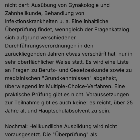
nicht darf: Ausübung von Gynäkologie und
Zahnheilkunde, Behandlung von
Infektionskrankheiten u. a. Eine inhaltliche
Überprüfung findet, wenngleich der Fragenkatalog
sich aufgrund verschiedener
Durchführungsverordnungen in den
zurückliegenden Jahren etwas verschärft hat, nur in
sehr oberflächlicher Weise statt. Es wird eine Liste
an Fragen zu Berufs- und Gesetzeskunde sowie zu
medizinischen "Grundkenntnissen" abgehakt,
überwiegend im Multiple-Choice-Verfahren. Eine
praktische Prüfung gibt es nicht. Voraussetzungen
zur Teilnahme gibt es auch keine: es reicht, über 25
Jahre alt und Hauptschulabsolvent zu sein.
Nochmal: Heilkundliche Ausbildung wird nicht
vorausgesetzt. Die "Überprüfung" als