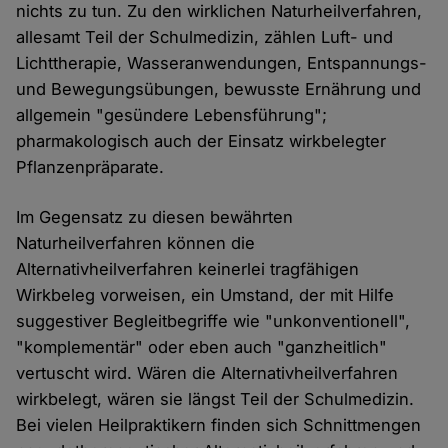
nichts zu tun. Zu den wirklichen Naturheilverfahren,
allesamt Teil der Schulmedizin, zählen Luft- und
Lichttherapie, Wasseranwendungen, Entspannungs-
und Bewegungsübungen, bewusste Ernährung und
allgemein "gesündere Lebensführung";
pharmakologisch auch der Einsatz wirkbelegter
Pflanzenpräparate.
Im Gegensatz zu diesen bewährten
Naturheilverfahren können die
Alternativheilverfahren keinerlei tragfähigen
Wirkbeleg vorweisen, ein Umstand, der mit Hilfe
suggestiver Begleitbegriffe wie "unkonventionell",
"komplementär" oder eben auch "ganzheitlich"
vertuscht wird. Wären die Alternativheilverfahren
wirkbelegt, wären sie längst Teil der Schulmedizin.
Bei vielen Heilpraktikern finden sich Schnittmengen