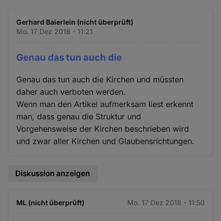
Gerhard Baierlein (nicht überprüft)
Mo. 17 Dez 2018 - 11:21
Genau das tun auch die
Genau das tun auch die Kirchen und müssten
daher auch verboten werden.
Wenn man den Artikel aufmerksam liest erkennt
man, dass genau die Struktur und
Vorgehensweise der Kirchen beschrieben wird
und zwar aller Kirchen und Glaubensrichtungen.
Diskussion anzeigen
ML (nicht überprüft)
Mo. 17 Dez 2018 - 11:50