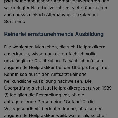
pseudotherapeutischer Alternativheilverfahren und
wirkbelegter Naturheilverfahren, viele führen aber
auch ausschließlich Alternativheilpraktiken im
Sortiment.
Keinerlei ernstzunehmende Ausbildung
Die wenigsten Menschen, die sich Heilpraktikern
anvertrauen, wissen um deren fachlich völlig
unzulängliche Qualifikation. Tatsächlich müssen
angehende Heilpraktiker bei der Überprüfung ihrer
Kenntnisse durch den Amtsarzt keinerlei
heilkundliche Ausbildung nachweisen. Die
Überprüfung sieht laut Heilpraktikergesetz von 1939
(!) lediglich die Feststellung vor, ob die
antragstellende Person eine "Gefahr für die
Volksgesundheit" bedeuten könne, ob also der
angehende Heilpraktiker weiß, was er als solcher