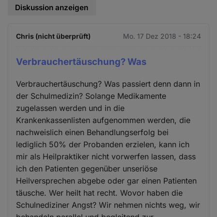
Diskussion anzeigen
Chris (nicht überprüft)
Mo. 17 Dez 2018 - 18:24
Verbrauchertäuschung? Was
Verbrauchertäuschung? Was passiert denn dann in
der Schulmedizin? Solange Medikamente
zugelassen werden und in die
Krankenkassenlisten aufgenommen werden, die
nachweislich einen Behandlungserfolg bei
lediglich 50% der Probanden erzielen, kann ich
mir als Heilpraktiker nicht vorwerfen lassen, dass
ich den Patienten gegenüber unseriöse
Heilversprechen abgebe oder gar einen Patienten
täusche. Wer heilt hat recht. Wovor haben die
Schulnediziner Angst? Wir nehmen nichts weg, wir
behandeln parallel und begleitend zur