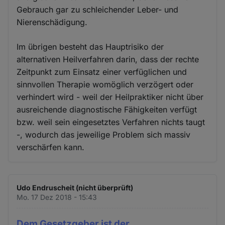
Gebrauch gar zu schleichender Leber- und
Nierenschädigung.
Im übrigen besteht das Hauptrisiko der
alternativen Heilverfahren darin, dass der rechte
Zeitpunkt zum Einsatz einer verfüglichen und
sinnvollen Therapie womöglich verzögert oder
verhindert wird - weil der Heilpraktiker nicht über
ausreichende diagnostische Fähigkeiten verfügt
bzw. weil sein eingesetztes Verfahren nichts taugt
-, wodurch das jeweilige Problem sich massiv
verschärfen kann.
Udo Endruscheit (nicht überprüft)
Mo. 17 Dez 2018 - 15:43
Dem Gesetzgeber ist der