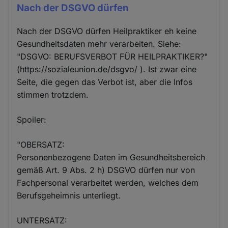
Nach der DSGVO dürfen
Nach der DSGVO dürfen Heilpraktiker eh keine
Gesundheitsdaten mehr verarbeiten. Siehe:
"DSGVO: BERUFSVERBOT FÜR HEILPRAKTIKER?"
(https://sozialeunion.de/dsgvo/ ). Ist zwar eine
Seite, die gegen das Verbot ist, aber die Infos
stimmen trotzdem.
Spoiler:
"OBERSATZ:
Personenbezogene Daten im Gesundheitsbereich
gemäß Art. 9 Abs. 2 h) DSGVO dürfen nur von
Fachpersonal verarbeitet werden, welches dem
Berufsgeheimnis unterliegt.
UNTERSATZ: