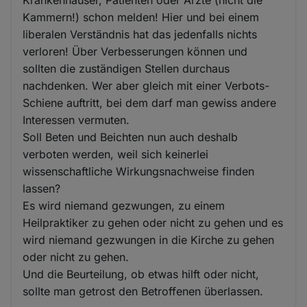
Krankenhäuser, Patienten oder Ärzte (nicht die
Kammern!) schon melden! Hier und bei einem
liberalen Verständnis hat das jedenfalls nichts
verloren! Über Verbesserungen können und
sollten die zuständigen Stellen durchaus
nachdenken. Wer aber gleich mit einer Verbots-
Schiene auftritt, bei dem darf man gewiss andere
Interessen vermuten.
Soll Beten und Beichten nun auch deshalb
verboten werden, weil sich keinerlei
wissenschaftliche Wirkungsnachweise finden
lassen?
Es wird niemand gezwungen, zu einem
Heilpraktiker zu gehen oder nicht zu gehen und es
wird niemand gezwungen in die Kirche zu gehen
oder nicht zu gehen.
Und die Beurteilung, ob etwas hilft oder nicht,
sollte man getrost den Betroffenen überlassen.