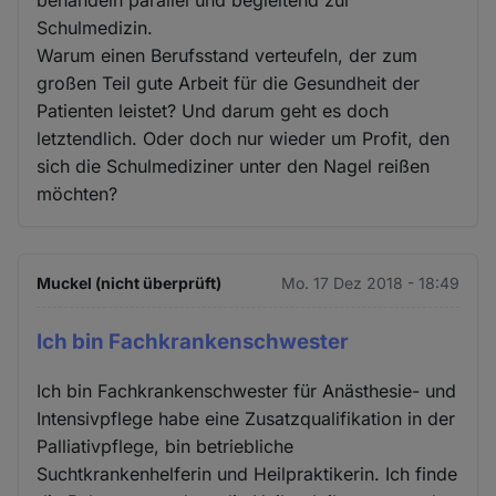
Schulmedizin.
Warum einen Berufsstand verteufeln, der zum
großen Teil gute Arbeit für die Gesundheit der
Patienten leistet? Und darum geht es doch
letztendlich. Oder doch nur wieder um Profit, den
sich die Schulmediziner unter den Nagel reißen
möchten?
Muckel (nicht überprüft)
Mo. 17 Dez 2018 - 18:49
Ich bin Fachkrankenschwester
Ich bin Fachkrankenschwester für Anästhesie- und
Intensivpflege habe eine Zusatzqualifikation in der
Palliativpflege, bin betriebliche
Suchtkrankenhelferin und Heilpraktikerin. Ich finde