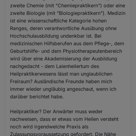
zweite Chemie (mit "Chemiepraktikern") oder eine
zweite Biologie (mit "Biologiepraktikern"). Medizin
ist eine wissenschaftliche Kategorie hohen
Ranges, deren verantwortliche Ausübung ohne
Hochschulausbildung undenkbar ist. Bei
medizinischen Hilfsberufen aus dem Pflege-, dem
Geburtshilfe- und dem Physiotherapeutenbereich
wird über eine Akademisierung der Ausbildung
nachgedacht - dem Laienheilertum des
Heilpraktikerwesens lässt man unglaublichen
Freiraum? Ausländische Freunde haben mich
immer wieder ungläubig angeschaut, wenn ich
darüber berichtet habe.
Heilpraktiker? Der Anwärter muss weder
nachweisen, dass er etwas vom Heilen versteht
noch wird irgendwelche Praxis als
Zulassungsvoraussetzung gefordert. Die Nähe