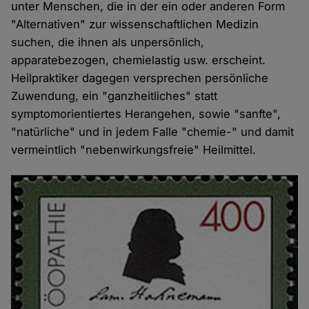
unter Menschen, die in der ein oder anderen Form
"Alternativen" zur wissenschaftlichen Medizin
suchen, die ihnen als unpersönlich,
apparatebezogen, chemielastig usw. erscheint.
Heilpraktiker dagegen versprechen persönliche
Zuwendung, ein "ganzheitliches" statt
symptomorientiertes Herangehen, sowie "sanfte",
"natürliche" und in jedem Falle "chemie-" und damit
vermeintlich "nebenwirkungsfreie" Heilmittel.