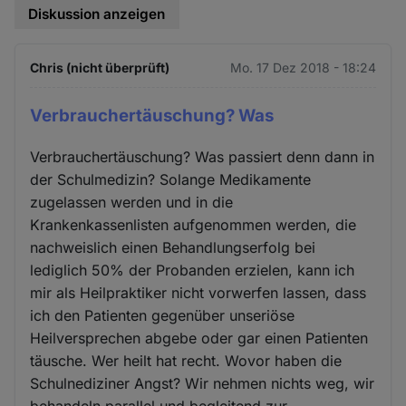
Diskussion anzeigen
Chris (nicht überprüft)
Mo. 17 Dez 2018 - 18:24
Verbrauchertäuschung? Was
Verbrauchertäuschung? Was passiert denn dann in
der Schulmedizin? Solange Medikamente
zugelassen werden und in die
Krankenkassenlisten aufgenommen werden, die
nachweislich einen Behandlungserfolg bei
lediglich 50% der Probanden erzielen, kann ich
mir als Heilpraktiker nicht vorwerfen lassen, dass
ich den Patienten gegenüber unseriöse
Heilversprechen abgebe oder gar einen Patienten
täusche. Wer heilt hat recht. Wovor haben die
Schulnediziner Angst? Wir nehmen nichts weg, wir
behandeln parallel und begleitend zur