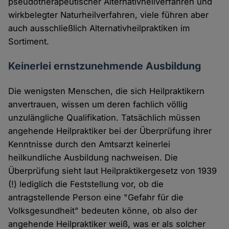
pseudotherapeutischer Alternativheilverfahren und
wirkbelegter Naturheilverfahren, viele führen aber
auch ausschließlich Alternativheilpraktiken im
Sortiment.
Keinerlei ernstzunehmende Ausbildung
Die wenigsten Menschen, die sich Heilpraktikern
anvertrauen, wissen um deren fachlich völlig
unzulängliche Qualifikation. Tatsächlich müssen
angehende Heilpraktiker bei der Überprüfung ihrer
Kenntnisse durch den Amtsarzt keinerlei
heilkundliche Ausbildung nachweisen. Die
Überprüfung sieht laut Heilpraktikergesetz von 1939
(!) lediglich die Feststellung vor, ob die
antragstellende Person eine "Gefahr für die
Volksgesundheit" bedeuten könne, ob also der
angehende Heilpraktiker weiß, was er als solcher