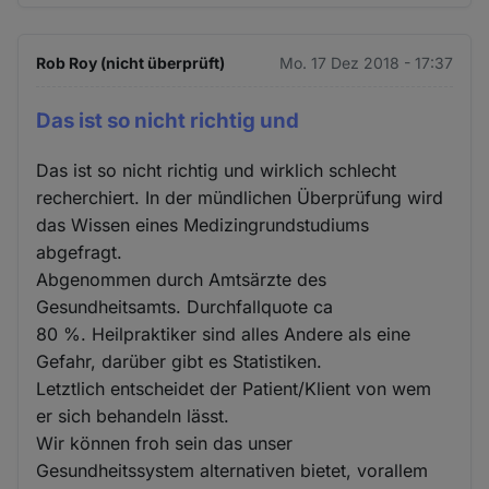
Rob Roy (nicht überprüft)
Mo. 17 Dez 2018 - 17:37
Das ist so nicht richtig und
Das ist so nicht richtig und wirklich schlecht
recherchiert. In der mündlichen Überprüfung wird
das Wissen eines Medizingrundstudiums
abgefragt.
Abgenommen durch Amtsärzte des
Gesundheitsamts. Durchfallquote ca
80 %. Heilpraktiker sind alles Andere als eine
Gefahr, darüber gibt es Statistiken.
Letztlich entscheidet der Patient/Klient von wem
er sich behandeln lässt.
Wir können froh sein das unser
Gesundheitssystem alternativen bietet, vorallem