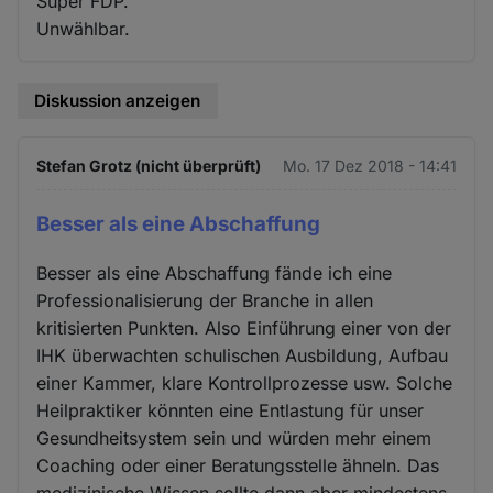
Super FDP.
Unwählbar.
Diskussion anzeigen
Stefan Grotz (nicht überprüft)
Mo. 17 Dez 2018 - 14:41
Besser als eine Abschaffung
Besser als eine Abschaffung fände ich eine
Professionalisierung der Branche in allen
kritisierten Punkten. Also Einführung einer von der
IHK überwachten schulischen Ausbildung, Aufbau
einer Kammer, klare Kontrollprozesse usw. Solche
Heilpraktiker könnten eine Entlastung für unser
Gesundheitsystem sein und würden mehr einem
Coaching oder einer Beratungsstelle ähneln. Das