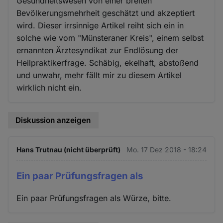
Gesundheitswesen von einer breiten
Bevölkerungsmehrheit geschätzt und akzeptiert
wird. Dieser irrsinnige Artikel reiht sich ein in
solche wie vom "Münsteraner Kreis", einem selbst
ernannten Ärztesyndikat zur Endlösung der
Heilpraktikerfrage. Schäbig, ekelhaft, abstoßend
und unwahr, mehr fällt mir zu diesem Artikel
wirklich nicht ein.
Diskussion anzeigen
Hans Trutnau (nicht überprüft)
Mo. 17 Dez 2018 - 18:24
Ein paar Prüfungsfragen als
Ein paar Prüfungsfragen als Würze, bitte.