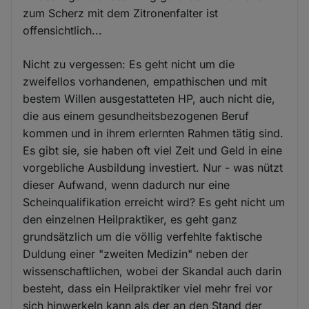
zum Scherz mit dem Zitronenfalter ist
offensichtlich...
Nicht zu vergessen: Es geht nicht um die
zweifellos vorhandenen, empathischen und mit
bestem Willen ausgestatteten HP, auch nicht die,
die aus einem gesundheitsbezogenen Beruf
kommen und in ihrem erlernten Rahmen tätig sind.
Es gibt sie, sie haben oft viel Zeit und Geld in eine
vorgebliche Ausbildung investiert. Nur - was nützt
dieser Aufwand, wenn dadurch nur eine
Scheinqualifikation erreicht wird? Es geht nicht um
den einzelnen Heilpraktiker, es geht ganz
grundsätzlich um die völlig verfehlte faktische
Duldung einer "zweiten Medizin" neben der
wissenschaftlichen, wobei der Skandal auch darin
besteht, dass ein Heilpraktiker viel mehr frei vor
sich hinwerkeln kann als der an den Stand der