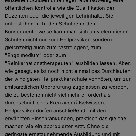
öffentlichen Kontrolle wie die Qualifikation der
Dozenten oder die jeweiligen Lehrinhalte. Sie
unterstehen nicht den Schulbehörden.
Konsequenterweise kann man sich an vielen dieser
Schulen nicht nur zum Heilpraktiker, sondern
gleichzeitig auch zum "Astrologen", zum
"Engelmedium" oder zum
"Reinkarnationstherapeuten" ausbilden lassen. Aber,
wie gesagt, es ist noch nicht einmal das Durchlaufen
der windigsten Heilpraktikerschule vonnöten, um zur
amtsärztlichen Überprüfung zugelassen zu werden,
die zu bestehen nicht viel mehr erfordert als
durchschnittliches Kreuzworträtselwissen.
Heilpraktiker dürfen anschließend, mit den
erwähnten Einschränkungen, praktisch das gleiche
machen wie ein approbierter Arzt. Ohne die
geringste ernstzunehmende Ausbildung und mit