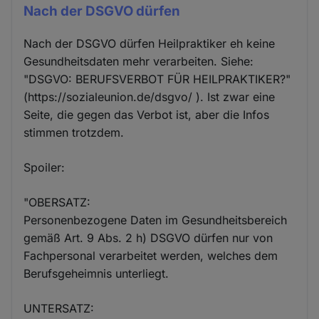
Nach der DSGVO dürfen
Nach der DSGVO dürfen Heilpraktiker eh keine
Gesundheitsdaten mehr verarbeiten. Siehe:
"DSGVO: BERUFSVERBOT FÜR HEILPRAKTIKER?"
(https://sozialeunion.de/dsgvo/ ). Ist zwar eine
Seite, die gegen das Verbot ist, aber die Infos
stimmen trotzdem.
Spoiler:
"OBERSATZ:
Personenbezogene Daten im Gesundheitsbereich
gemäß Art. 9 Abs. 2 h) DSGVO dürfen nur von
Fachpersonal verarbeitet werden, welches dem
Berufsgeheimnis unterliegt.
UNTERSATZ: