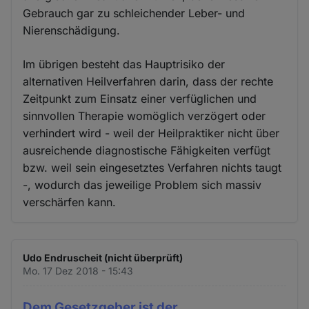
Gebrauch gar zu schleichender Leber- und
Nierenschädigung.
Im übrigen besteht das Hauptrisiko der
alternativen Heilverfahren darin, dass der rechte
Zeitpunkt zum Einsatz einer verfüglichen und
sinnvollen Therapie womöglich verzögert oder
verhindert wird - weil der Heilpraktiker nicht über
ausreichende diagnostische Fähigkeiten verfügt
bzw. weil sein eingesetztes Verfahren nichts taugt
-, wodurch das jeweilige Problem sich massiv
verschärfen kann.
Udo Endruscheit (nicht überprüft)
Mo. 17 Dez 2018 - 15:43
Dem Gesetzgeber ist der