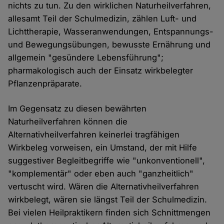
nichts zu tun. Zu den wirklichen Naturheilverfahren,
allesamt Teil der Schulmedizin, zählen Luft- und
Lichttherapie, Wasseranwendungen, Entspannungs-
und Bewegungsübungen, bewusste Ernährung und
allgemein "gesündere Lebensführung";
pharmakologisch auch der Einsatz wirkbelegter
Pflanzenpräparate.
Im Gegensatz zu diesen bewährten
Naturheilverfahren können die
Alternativheilverfahren keinerlei tragfähigen
Wirkbeleg vorweisen, ein Umstand, der mit Hilfe
suggestiver Begleitbegriffe wie "unkonventionell",
"komplementär" oder eben auch "ganzheitlich"
vertuscht wird. Wären die Alternativheilverfahren
wirkbelegt, wären sie längst Teil der Schulmedizin.
Bei vielen Heilpraktikern finden sich Schnittmengen