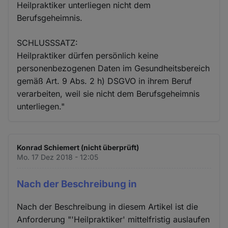
Heilpraktiker unterliegen nicht dem
Berufsgeheimnis.
SCHLUSSSATZ:
Heilpraktiker dürfen persönlich keine
personenbezogenen Daten im Gesundheitsbereich
gemäß Art. 9 Abs. 2 h) DSGVO in ihrem Beruf
verarbeiten, weil sie nicht dem Berufsgeheimnis
unterliegen."
Konrad Schiemert (nicht überprüft)
Mo. 17 Dez 2018 - 12:05
Nach der Beschreibung in
Nach der Beschreibung in diesem Artikel ist die
Anforderung "'Heilpraktiker' mittelfristig auslaufen