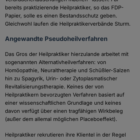
bereits praktizierende Heilpraktiker, so das FDP-
Papier, solle es einen Bestandsschutz geben.
Gleichwohl laufen die Heilpraktikerverbände Sturm.
Angewandte Pseudoheilverfahren
Das Gros der Heilpraktiker hierzulande arbeitet mit
sogenannten Alternativheilverfahren: von
Homöopathie, Neuraltherapie und Schüßler-Salzen
hin zu Spagyrik, Urin- oder Zytoplasmatischer
Revitalisierungstherapie. Keines der von
Heilpraktikern bevorzugten Verfahren basiert auf
einer wissenschaftlichen Grundlage und keines
davon verfügt über einen tragfähigen Wirkbeleg
(außer dem allemal möglichen Placeboeffekt).
Heilpraktiker rekrutieren ihre Klientel in der Regel