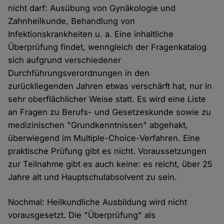
nicht darf: Ausübung von Gynäkologie und
Zahnheilkunde, Behandlung von
Infektionskrankheiten u. a. Eine inhaltliche
Überprüfung findet, wenngleich der Fragenkatalog
sich aufgrund verschiedener
Durchführungsverordnungen in den
zurückliegenden Jahren etwas verschärft hat, nur in
sehr oberflächlicher Weise statt. Es wird eine Liste
an Fragen zu Berufs- und Gesetzeskunde sowie zu
medizinischen "Grundkenntnissen" abgehakt,
überwiegend im Multiple-Choice-Verfahren. Eine
praktische Prüfung gibt es nicht. Voraussetzungen
zur Teilnahme gibt es auch keine: es reicht, über 25
Jahre alt und Hauptschulabsolvent zu sein.
Nochmal: Heilkundliche Ausbildung wird nicht
vorausgesetzt. Die "Überprüfung" als