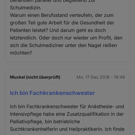
Schulmedizin.
Warum einen Berufsstand verteufeln, der zum
großen Teil gute Arbeit für die Gesundheit der
Patienten leistet? Und darum geht es doch
letztendlich. Oder doch nur wieder um Profit, den
sich die Schulmediziner unter den Nagel reißen
möchten?
Muckel (nicht überprüft)
Mo. 17 Dez 2018 - 18:49
Ich bin Fachkrankenschwester
Ich bin Fachkrankenschwester für Anästhesie- und
Intensivpflege habe eine Zusatzqualifikation in der
Palliativpflege, bin betriebliche
Suchtkrankenhelferin und Heilpraktikerin. Ich finde