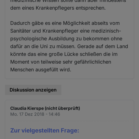
medizinische Wissen sollte dann aber mindestens
dem eines Krankenpflegers entsprechen.
Dadurch gäbe es eine Möglichkeit abseits vom
Sanitäter und Krankenpfleger eine medizinisch-
psychologische Ausbildung zu bekommen ohne
dafür an die Uni zu müssen. Gerade auf dem Land
könnte das eine große Lücke schließen die im
Moment von teilweise sehr gefährlichlichen
Menschen ausgefüllt wird.
Diskussion anzeigen
Claudia Kierspe (nicht überprüft)
Mo. 17 Dez 2018 - 14:46
Zur vielgestellten Frage: