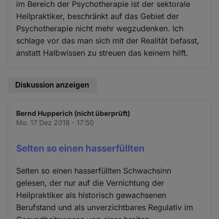
im Bereich der Psychotherapie ist der sektorale
Heilpraktiker, beschränkt auf das Gebiet der
Psychotherapie nicht mehr wegzudenken. Ich
schlage vor das man sich mit der Realität befasst,
anstatt Halbwissen zu streuen das keinem hilft.
Diskussion anzeigen
Bernd Hupperich (nicht überprüft)
Mo. 17 Dez 2018 - 17:50
Selten so einen hasserfüllten
Selten so einen hasserfüllten Schwachsinn
gelesen, der nur auf die Vernichtung der
Heilpraktiker als historisch gewachsenen
Berufstand und als unverzichtbares Regulativ im