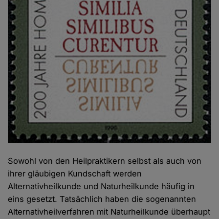
Sowohl von den Heilpraktikern selbst als auch von
ihrer gläubigen Kundschaft werden
Alternativheilkunde und Naturheilkunde häufig in
eins gesetzt. Tatsächlich haben die sogenannten
Alternativheilverfahren mit Naturheilkunde überhaupt