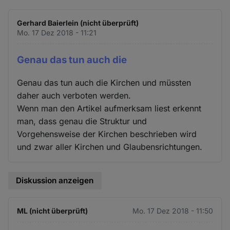
Gerhard Baierlein (nicht überprüft)
Mo. 17 Dez 2018 - 11:21
Genau das tun auch die
Genau das tun auch die Kirchen und müssten
daher auch verboten werden.
Wenn man den Artikel aufmerksam liest erkennt
man, dass genau die Struktur und
Vorgehensweise der Kirchen beschrieben wird
und zwar aller Kirchen und Glaubensrichtungen.
Diskussion anzeigen
ML (nicht überprüft)
Mo. 17 Dez 2018 - 11:50