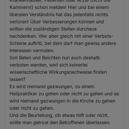
Krankenhäuser, Patienten oder Ärzte (nicht die
Kammern!) schon melden! Hier und bei einem
liberalen Verständnis hat das jedenfalls nichts
verloren! Über Verbesserungen können und
sollten die zuständigen Stellen durchaus
nachdenken. Wer aber gleich mit einer Verbots-
Schiene auftritt, bei dem darf man gewiss andere
Interessen vermuten.
Soll Beten und Beichten nun auch deshalb
verboten werden, weil sich keinerlei
wissenschaftliche Wirkungsnachweise finden
lassen?
Es wird niemand gezwungen, zu einem
Heilpraktiker zu gehen oder nicht zu gehen und es
wird niemand gezwungen in die Kirche zu gehen
oder nicht zu gehen.
Und die Beurteilung, ob etwas hilft oder nicht,
sollte man getrost den Betroffenen überlassen.