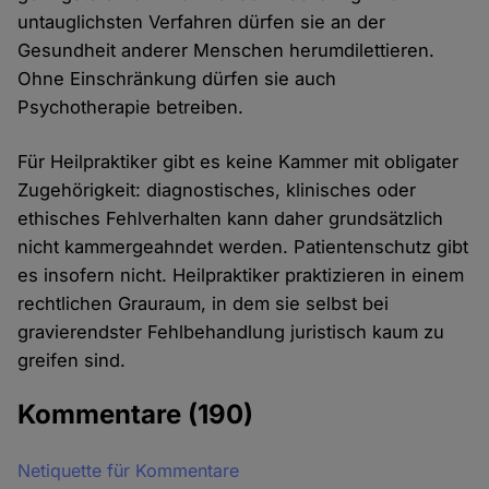
untauglichsten Verfahren dürfen sie an der
Gesundheit anderer Menschen herumdilettieren.
Ohne Einschränkung dürfen sie auch
Psychotherapie betreiben.
Für Heilpraktiker gibt es keine Kammer mit obligater
Zugehörigkeit: diagnostisches, klinisches oder
ethisches Fehlverhalten kann daher grundsätzlich
nicht kammergeahndet werden. Patientenschutz gibt
es insofern nicht. Heilpraktiker praktizieren in einem
rechtlichen Grauraum, in dem sie selbst bei
gravierendster Fehlbehandlung juristisch kaum zu
greifen sind.
Kommentare
(190)
Netiquette für Kommentare