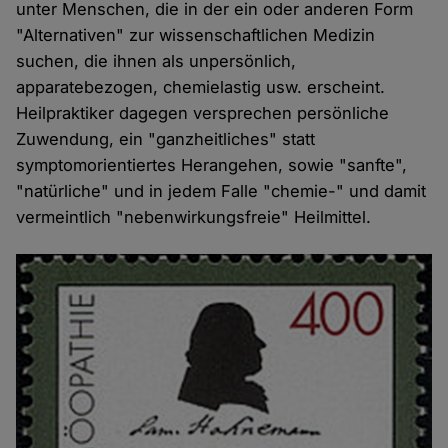
unter Menschen, die in der ein oder anderen Form
"Alternativen" zur wissenschaftlichen Medizin
suchen, die ihnen als unpersönlich,
apparatebezogen, chemielastig usw. erscheint.
Heilpraktiker dagegen versprechen persönliche
Zuwendung, ein "ganzheitliches" statt
symptomorientiertes Herangehen, sowie "sanfte",
"natürliche" und in jedem Falle "chemie-" und damit
vermeintlich "nebenwirkungsfreie" Heilmittel.