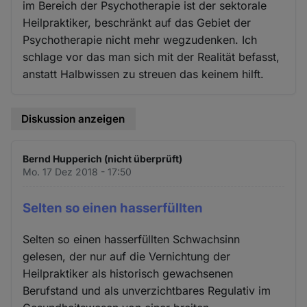
im Bereich der Psychotherapie ist der sektorale
Heilpraktiker, beschränkt auf das Gebiet der
Psychotherapie nicht mehr wegzudenken. Ich
schlage vor das man sich mit der Realität befasst,
anstatt Halbwissen zu streuen das keinem hilft.
Diskussion anzeigen
Bernd Hupperich (nicht überprüft)
Mo. 17 Dez 2018 - 17:50
Selten so einen hasserfüllten
Selten so einen hasserfüllten Schwachsinn
gelesen, der nur auf die Vernichtung der
Heilpraktiker als historisch gewachsenen
Berufstand und als unverzichtbares Regulativ im