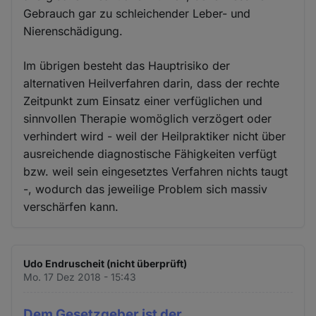
Gebrauch gar zu schleichender Leber- und
Nierenschädigung.
Im übrigen besteht das Hauptrisiko der
alternativen Heilverfahren darin, dass der rechte
Zeitpunkt zum Einsatz einer verfüglichen und
sinnvollen Therapie womöglich verzögert oder
verhindert wird - weil der Heilpraktiker nicht über
ausreichende diagnostische Fähigkeiten verfügt
bzw. weil sein eingesetztes Verfahren nichts taugt
-, wodurch das jeweilige Problem sich massiv
verschärfen kann.
Udo Endruscheit (nicht überprüft)
Mo. 17 Dez 2018 - 15:43
Dem Gesetzgeber ist der