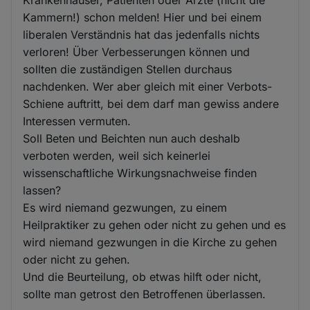
Krankenhäuser, Patienten oder Ärzte (nicht die
Kammern!) schon melden! Hier und bei einem
liberalen Verständnis hat das jedenfalls nichts
verloren! Über Verbesserungen können und
sollten die zuständigen Stellen durchaus
nachdenken. Wer aber gleich mit einer Verbots-
Schiene auftritt, bei dem darf man gewiss andere
Interessen vermuten.
Soll Beten und Beichten nun auch deshalb
verboten werden, weil sich keinerlei
wissenschaftliche Wirkungsnachweise finden
lassen?
Es wird niemand gezwungen, zu einem
Heilpraktiker zu gehen oder nicht zu gehen und es
wird niemand gezwungen in die Kirche zu gehen
oder nicht zu gehen.
Und die Beurteilung, ob etwas hilft oder nicht,
sollte man getrost den Betroffenen überlassen.