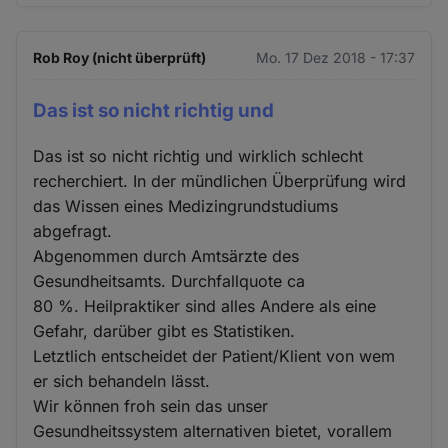
Rob Roy (nicht überprüft)
Mo. 17 Dez 2018 - 17:37
Das ist so nicht richtig und
Das ist so nicht richtig und wirklich schlecht
recherchiert. In der mündlichen Überprüfung wird
das Wissen eines Medizingrundstudiums
abgefragt.
Abgenommen durch Amtsärzte des
Gesundheitsamts. Durchfallquote ca
80 %. Heilpraktiker sind alles Andere als eine
Gefahr, darüber gibt es Statistiken.
Letztlich entscheidet der Patient/Klient von wem
er sich behandeln lässt.
Wir können froh sein das unser
Gesundheitssystem alternativen bietet, vorallem