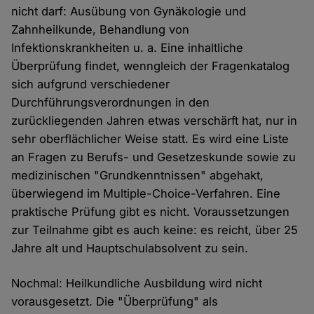
nicht darf: Ausübung von Gynäkologie und
Zahnheilkunde, Behandlung von
Infektionskrankheiten u. a. Eine inhaltliche
Überprüfung findet, wenngleich der Fragenkatalog
sich aufgrund verschiedener
Durchführungsverordnungen in den
zurückliegenden Jahren etwas verschärft hat, nur in
sehr oberflächlicher Weise statt. Es wird eine Liste
an Fragen zu Berufs- und Gesetzeskunde sowie zu
medizinischen "Grundkenntnissen" abgehakt,
überwiegend im Multiple-Choice-Verfahren. Eine
praktische Prüfung gibt es nicht. Voraussetzungen
zur Teilnahme gibt es auch keine: es reicht, über 25
Jahre alt und Hauptschulabsolvent zu sein.
Nochmal: Heilkundliche Ausbildung wird nicht
vorausgesetzt. Die "Überprüfung" als