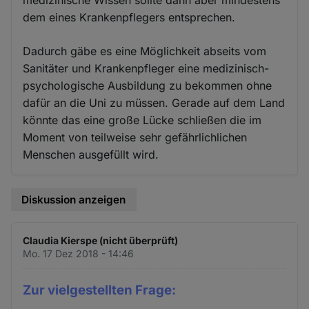
medizinische Wissen sollte dann aber mindestens
dem eines Krankenpflegers entsprechen.
Dadurch gäbe es eine Möglichkeit abseits vom
Sanitäter und Krankenpfleger eine medizinisch-
psychologische Ausbildung zu bekommen ohne
dafür an die Uni zu müssen. Gerade auf dem Land
könnte das eine große Lücke schließen die im
Moment von teilweise sehr gefährlichlichen
Menschen ausgefüllt wird.
Diskussion anzeigen
Claudia Kierspe (nicht überprüft)
Mo. 17 Dez 2018 - 14:46
Zur vielgestellten Frage: