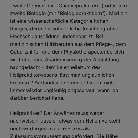
zweite Chemie (mit "Chemiepraktikern") oder eine
zweite Biologie (mit "Biologiepraktikern"). Medizin
ist eine wissenschaftliche Kategorie hohen
Ranges, deren verantwortliche Ausübung ohne
Hochschulausbildung undenkbar ist. Bei
medizinischen Hilfsberufen aus dem Pflege-, dem
Geburtshilfe- und dem Physiotherapeutenbereich
wird über eine Akademisierung der Ausbildung
nachgedacht - dem Laienheilertum des
Heilpraktikerwesens lässt man unglaublichen
Freiraum? Ausländische Freunde haben mich
immer wieder ungläubig angeschaut, wenn ich
darüber berichtet habe.
Heilpraktiker? Der Anwärter muss weder
nachweisen, dass er etwas vom Heilen versteht
noch wird irgendwelche Praxis als
Zulassungsvoraussetzung gefordert. Die Nähe