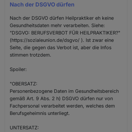
Nach der DSGVO dürfen
Nach der DSGVO dürfen Heilpraktiker eh keine
Gesundheitsdaten mehr verarbeiten. Siehe:
"DSGVO: BERUFSVERBOT FÜR HEILPRAKTIKER?"
(https://sozialeunion.de/dsgvo/ ). Ist zwar eine
Seite, die gegen das Verbot ist, aber die Infos
stimmen trotzdem.
Spoiler:
"OBERSATZ:
Personenbezogene Daten im Gesundheitsbereich
gemäß Art. 9 Abs. 2 h) DSGVO dürfen nur von
Fachpersonal verarbeitet werden, welches dem
Berufsgeheimnis unterliegt.
UNTERSATZ: