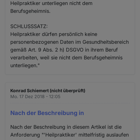
Heilpraktiker unterliegen nicht dem
Berufsgeheimnis.
SCHLUSSSATZ:
Heilpraktiker dürfen persönlich keine
personenbezogenen Daten im Gesundheitsbereich
gemäß Art. 9 Abs. 2 h) DSGVO in ihrem Beruf
verarbeiten, weil sie nicht dem Berufsgeheimnis
unterliegen."
Konrad Schiemert (nicht überprüft)
Mo. 17 Dez 2018 - 12:05
Nach der Beschreibung in
Nach der Beschreibung in diesem Artikel ist die
Anforderung "'Heilpraktiker' mittelfristig auslaufen