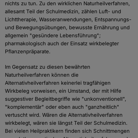
nichts zu tun. Zu den wirklichen Naturheilverfahren,
allesamt Teil der Schulmedizin, zählen Luft- und
Lichttherapie, Wasseranwendungen, Entspannungs-
und Bewegungsübungen, bewusste Ernährung und
allgemein "gesündere Lebensführung";
pharmakologisch auch der Einsatz wirkbelegter
Pflanzenpräparate.
Im Gegensatz zu diesen bewährten
Naturheilverfahren können die
Alternativheilverfahren keinerlei tragfähigen
Wirkbeleg vorweisen, ein Umstand, der mit Hilfe
suggestiver Begleitbegriffe wie "unkonventionell",
"komplementär" oder eben auch "ganzheitlich"
vertuscht wird. Wären die Alternativheilverfahren
wirkbelegt, wären sie längst Teil der Schulmedizin.
Bei vielen Heilpraktikern finden sich Schnittmengen