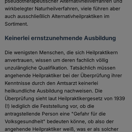
pseudotherapeutischer Alternativheilverfahren und
wirkbelegter Naturheilverfahren, viele führen aber
auch ausschließlich Alternativheilpraktiken im
Sortiment.
Keinerlei ernstzunehmende Ausbildung
Die wenigsten Menschen, die sich Heilpraktikern
anvertrauen, wissen um deren fachlich völlig
unzulängliche Qualifikation. Tatsächlich müssen
angehende Heilpraktiker bei der Überprüfung ihrer
Kenntnisse durch den Amtsarzt keinerlei
heilkundliche Ausbildung nachweisen. Die
Überprüfung sieht laut Heilpraktikergesetz von 1939
(!) lediglich die Feststellung vor, ob die
antragstellende Person eine "Gefahr für die
Volksgesundheit" bedeuten könne, ob also der
angehende Heilpraktiker weiß, was er als solcher