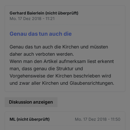
Gerhard Baierlein (nicht überprüft)
Mo. 17 Dez 2018 - 11:21
Genau das tun auch die
Genau das tun auch die Kirchen und müssten
daher auch verboten werden.
Wenn man den Artikel aufmerksam liest erkennt
man, dass genau die Struktur und
Vorgehensweise der Kirchen beschrieben wird
und zwar aller Kirchen und Glaubensrichtungen.
Diskussion anzeigen
ML (nicht überprüft)
Mo. 17 Dez 2018 - 11:50