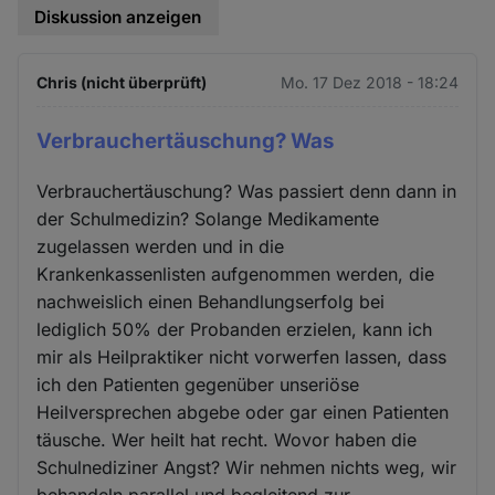
Diskussion anzeigen
Chris (nicht überprüft)
Mo. 17 Dez 2018 - 18:24
Verbrauchertäuschung? Was
Verbrauchertäuschung? Was passiert denn dann in
der Schulmedizin? Solange Medikamente
zugelassen werden und in die
Krankenkassenlisten aufgenommen werden, die
nachweislich einen Behandlungserfolg bei
lediglich 50% der Probanden erzielen, kann ich
mir als Heilpraktiker nicht vorwerfen lassen, dass
ich den Patienten gegenüber unseriöse
Heilversprechen abgebe oder gar einen Patienten
täusche. Wer heilt hat recht. Wovor haben die
Schulnediziner Angst? Wir nehmen nichts weg, wir
behandeln parallel und begleitend zur