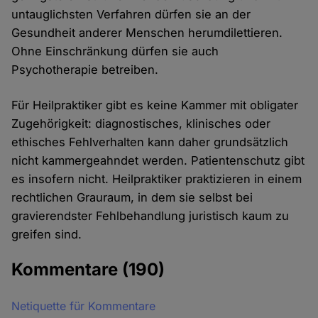
untauglichsten Verfahren dürfen sie an der
Gesundheit anderer Menschen herumdilettieren.
Ohne Einschränkung dürfen sie auch
Psychotherapie betreiben.
Für Heilpraktiker gibt es keine Kammer mit obligater
Zugehörigkeit: diagnostisches, klinisches oder
ethisches Fehlverhalten kann daher grundsätzlich
nicht kammergeahndet werden. Patientenschutz gibt
es insofern nicht. Heilpraktiker praktizieren in einem
rechtlichen Grauraum, in dem sie selbst bei
gravierendster Fehlbehandlung juristisch kaum zu
greifen sind.
Kommentare
(190)
Netiquette für Kommentare