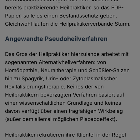
bereits praktizierende Heilpraktiker, so das FDP-
Papier, solle es einen Bestandsschutz geben.
Gleichwohl laufen die Heilpraktikerverbände Sturm.
Angewandte Pseudoheilverfahren
Das Gros der Heilpraktiker hierzulande arbeitet mit
sogenannten Alternativheilverfahren: von
Homöopathie, Neuraltherapie und Schüßler-Salzen
hin zu Spagyrik, Urin- oder Zytoplasmatischer
Revitalisierungstherapie. Keines der von
Heilpraktikern bevorzugten Verfahren basiert auf
einer wissenschaftlichen Grundlage und keines
davon verfügt über einen tragfähigen Wirkbeleg
(außer dem allemal möglichen Placeboeffekt).
Heilpraktiker rekrutieren ihre Klientel in der Regel