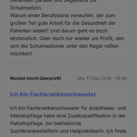
Schulmedizin.
Warum einen Berufsstand verteufeln, der zum
großen Teil gute Arbeit für die Gesundheit der
Patienten leistet? Und darum geht es doch
letztendlich. Oder doch nur wieder um Profit, den
sich die Schulmediziner unter den Nagel reißen
möchten?
Muckel (nicht überprüft)
Mo. 17 Dez 2018 - 18:49
Ich bin Fachkrankenschwester
Ich bin Fachkrankenschwester für Anästhesie- und
Intensivpflege habe eine Zusatzqualifikation in der
Palliativpflege, bin betriebliche
Suchtkrankenhelferin und Heilpraktikerin. Ich finde