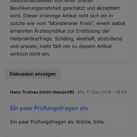
Gesundheitswesen von einer breiten
Bevölkerungsmehrheit geschätzt und akzeptiert
wird. Dieser irrsinnige Artikel reiht sich ein in
solche wie vom "Münsteraner Kreis", einem selbst
ernannten Ärztesyndikat zur Endlösung der
Heilpraktikerfrage. Schäbig, ekelhaft, abstoßend
und unwahr, mehr fällt mir zu diesem Artikel
wirklich nicht ein.
Diskussion anzeigen
Hans Trutnau (nicht überprüft)
Mo. 17 Dez 2018 - 18:24
Ein paar Prüfungsfragen als
Ein paar Prüfungsfragen als Würze, bitte.