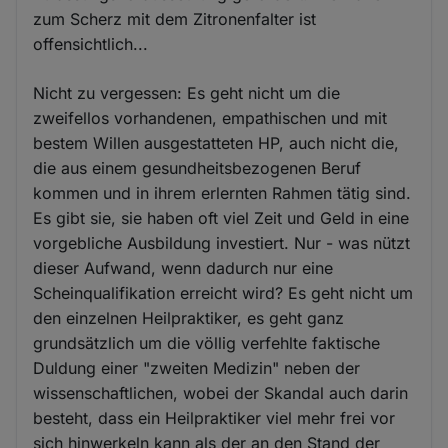
zum Scherz mit dem Zitronenfalter ist
offensichtlich...
Nicht zu vergessen: Es geht nicht um die
zweifellos vorhandenen, empathischen und mit
bestem Willen ausgestatteten HP, auch nicht die,
die aus einem gesundheitsbezogenen Beruf
kommen und in ihrem erlernten Rahmen tätig sind.
Es gibt sie, sie haben oft viel Zeit und Geld in eine
vorgebliche Ausbildung investiert. Nur - was nützt
dieser Aufwand, wenn dadurch nur eine
Scheinqualifikation erreicht wird? Es geht nicht um
den einzelnen Heilpraktiker, es geht ganz
grundsätzlich um die völlig verfehlte faktische
Duldung einer "zweiten Medizin" neben der
wissenschaftlichen, wobei der Skandal auch darin
besteht, dass ein Heilpraktiker viel mehr frei vor
sich hinwerkeln kann als der an den Stand der