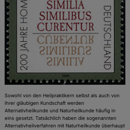
Sowohl von den Heilpraktikern selbst als auch von
ihrer gläubigen Kundschaft werden
Alternativheilkunde und Naturheilkunde häufig in
eins gesetzt. Tatsächlich haben die sogenannten
Alternativheilverfahren mit Naturheilkunde überhaupt