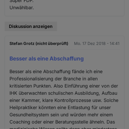
Super FDP.
Unwählbar.
Diskussion anzeigen
Stefan Grotz (nicht überprüft)
Mo. 17 Dez 2018 - 14:41
Besser als eine Abschaffung
Besser als eine Abschaffung fände ich eine
Professionalisierung der Branche in allen
kritisierten Punkten. Also Einführung einer von der
IHK überwachten schulischen Ausbildung, Aufbau
einer Kammer, klare Kontrollprozesse usw. Solche
Heilpraktiker könnten eine Entlastung für unser
Gesundheitsystem sein und würden mehr einem
Coaching oder einer Beratungsstelle ähneln. Das