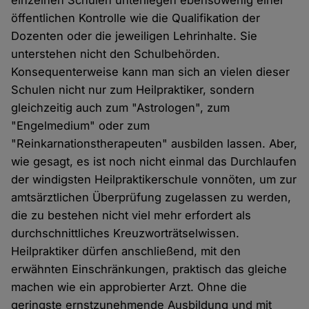
öffentlichen Kontrolle wie die Qualifikation der
Dozenten oder die jeweiligen Lehrinhalte. Sie
unterstehen nicht den Schulbehörden.
Konsequenterweise kann man sich an vielen dieser
Schulen nicht nur zum Heilpraktiker, sondern
gleichzeitig auch zum "Astrologen", zum
"Engelmedium" oder zum
"Reinkarnationstherapeuten" ausbilden lassen. Aber,
wie gesagt, es ist noch nicht einmal das Durchlaufen
der windigsten Heilpraktikerschule vonnöten, um zur
amtsärztlichen Überprüfung zugelassen zu werden,
die zu bestehen nicht viel mehr erfordert als
durchschnittliches Kreuzworträtselwissen.
Heilpraktiker dürfen anschließend, mit den
erwähnten Einschränkungen, praktisch das gleiche
machen wie ein approbierter Arzt. Ohne die
geringste ernstzunehmende Ausbildung und mit