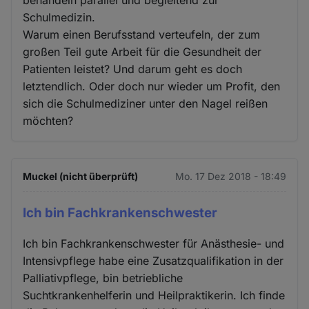
Schulmedizin.
Warum einen Berufsstand verteufeln, der zum
großen Teil gute Arbeit für die Gesundheit der
Patienten leistet? Und darum geht es doch
letztendlich. Oder doch nur wieder um Profit, den
sich die Schulmediziner unter den Nagel reißen
möchten?
Muckel (nicht überprüft)
Mo. 17 Dez 2018 - 18:49
Ich bin Fachkrankenschwester
Ich bin Fachkrankenschwester für Anästhesie- und
Intensivpflege habe eine Zusatzqualifikation in der
Palliativpflege, bin betriebliche
Suchtkrankenhelferin und Heilpraktikerin. Ich finde