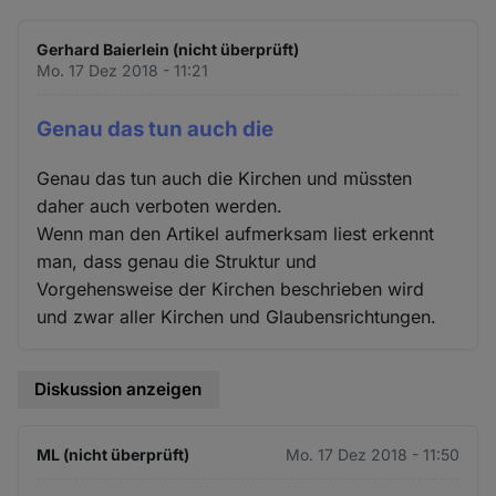
Gerhard Baierlein (nicht überprüft)
Mo. 17 Dez 2018 - 11:21
Genau das tun auch die
Genau das tun auch die Kirchen und müssten
daher auch verboten werden.
Wenn man den Artikel aufmerksam liest erkennt
man, dass genau die Struktur und
Vorgehensweise der Kirchen beschrieben wird
und zwar aller Kirchen und Glaubensrichtungen.
Diskussion anzeigen
ML (nicht überprüft)
Mo. 17 Dez 2018 - 11:50