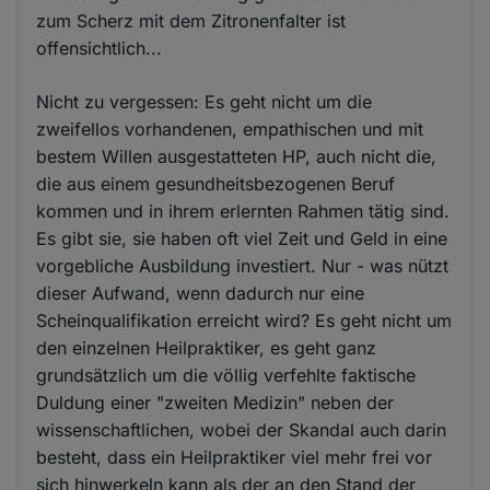
zum Scherz mit dem Zitronenfalter ist
offensichtlich...
Nicht zu vergessen: Es geht nicht um die
zweifellos vorhandenen, empathischen und mit
bestem Willen ausgestatteten HP, auch nicht die,
die aus einem gesundheitsbezogenen Beruf
kommen und in ihrem erlernten Rahmen tätig sind.
Es gibt sie, sie haben oft viel Zeit und Geld in eine
vorgebliche Ausbildung investiert. Nur - was nützt
dieser Aufwand, wenn dadurch nur eine
Scheinqualifikation erreicht wird? Es geht nicht um
den einzelnen Heilpraktiker, es geht ganz
grundsätzlich um die völlig verfehlte faktische
Duldung einer "zweiten Medizin" neben der
wissenschaftlichen, wobei der Skandal auch darin
besteht, dass ein Heilpraktiker viel mehr frei vor
sich hinwerkeln kann als der an den Stand der