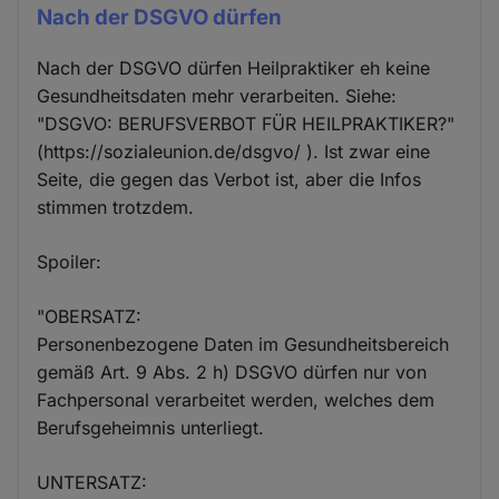
Nach der DSGVO dürfen
Nach der DSGVO dürfen Heilpraktiker eh keine
Gesundheitsdaten mehr verarbeiten. Siehe:
"DSGVO: BERUFSVERBOT FÜR HEILPRAKTIKER?"
(https://sozialeunion.de/dsgvo/ ). Ist zwar eine
Seite, die gegen das Verbot ist, aber die Infos
stimmen trotzdem.
Spoiler:
"OBERSATZ:
Personenbezogene Daten im Gesundheitsbereich
gemäß Art. 9 Abs. 2 h) DSGVO dürfen nur von
Fachpersonal verarbeitet werden, welches dem
Berufsgeheimnis unterliegt.
UNTERSATZ: