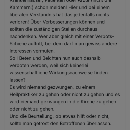
Krankenhäuser, Patienten oder Ärzte (nicht die
Kammern!) schon melden! Hier und bei einem
liberalen Verständnis hat das jedenfalls nichts
verloren! Über Verbesserungen können und
sollten die zuständigen Stellen durchaus
nachdenken. Wer aber gleich mit einer Verbots-
Schiene auftritt, bei dem darf man gewiss andere
Interessen vermuten.
Soll Beten und Beichten nun auch deshalb
verboten werden, weil sich keinerlei
wissenschaftliche Wirkungsnachweise finden
lassen?
Es wird niemand gezwungen, zu einem
Heilpraktiker zu gehen oder nicht zu gehen und es
wird niemand gezwungen in die Kirche zu gehen
oder nicht zu gehen.
Und die Beurteilung, ob etwas hilft oder nicht,
sollte man getrost den Betroffenen überlassen.