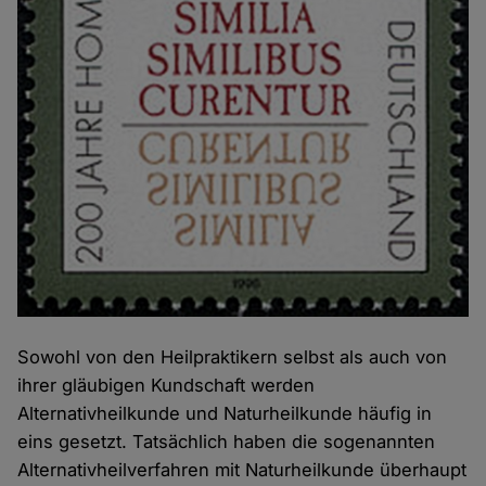
Sowohl von den Heilpraktikern selbst als auch von
ihrer gläubigen Kundschaft werden
Alternativheilkunde und Naturheilkunde häufig in
eins gesetzt. Tatsächlich haben die sogenannten
Alternativheilverfahren mit Naturheilkunde überhaupt