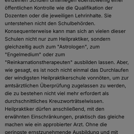
öffentlichen Kontrolle wie die Qualifikation der
Dozenten oder die jeweiligen Lehrinhalte. Sie
unterstehen nicht den Schulbehörden.
Konsequenterweise kann man sich an vielen dieser
Schulen nicht nur zum Heilpraktiker, sondern
gleichzeitig auch zum "Astrologen", zum
"Engelmedium" oder zum
"Reinkarnationstherapeuten" ausbilden lassen. Aber,
wie gesagt, es ist noch nicht einmal das Durchlaufen
der windigsten Heilpraktikerschule vonnöten, um zur
amtsärztlichen Überprüfung zugelassen zu werden,
die zu bestehen nicht viel mehr erfordert als
durchschnittliches Kreuzworträtselwissen.
Heilpraktiker dürfen anschließend, mit den
erwähnten Einschränkungen, praktisch das gleiche
machen wie ein approbierter Arzt. Ohne die
geringste ernstzunehmende Ausbildung und mit