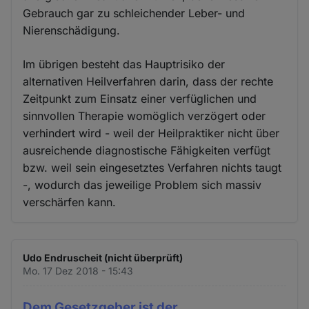
Gebrauch gar zu schleichender Leber- und
Nierenschädigung.
Im übrigen besteht das Hauptrisiko der
alternativen Heilverfahren darin, dass der rechte
Zeitpunkt zum Einsatz einer verfüglichen und
sinnvollen Therapie womöglich verzögert oder
verhindert wird - weil der Heilpraktiker nicht über
ausreichende diagnostische Fähigkeiten verfügt
bzw. weil sein eingesetztes Verfahren nichts taugt
-, wodurch das jeweilige Problem sich massiv
verschärfen kann.
Udo Endruscheit (nicht überprüft)
Mo. 17 Dez 2018 - 15:43
Dem Gesetzgeber ist der