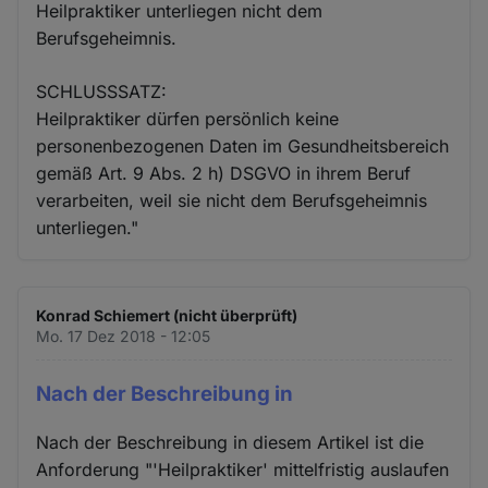
Heilpraktiker unterliegen nicht dem
Berufsgeheimnis.
SCHLUSSSATZ:
Heilpraktiker dürfen persönlich keine
personenbezogenen Daten im Gesundheitsbereich
gemäß Art. 9 Abs. 2 h) DSGVO in ihrem Beruf
verarbeiten, weil sie nicht dem Berufsgeheimnis
unterliegen."
Konrad Schiemert (nicht überprüft)
Mo. 17 Dez 2018 - 12:05
Nach der Beschreibung in
Nach der Beschreibung in diesem Artikel ist die
Anforderung "'Heilpraktiker' mittelfristig auslaufen