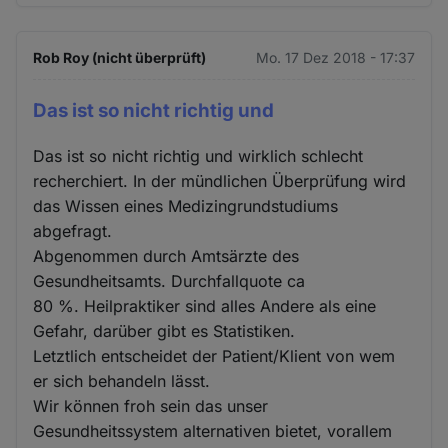
Rob Roy (nicht überprüft)
Mo. 17 Dez 2018 - 17:37
Das ist so nicht richtig und
Das ist so nicht richtig und wirklich schlecht
recherchiert. In der mündlichen Überprüfung wird
das Wissen eines Medizingrundstudiums
abgefragt.
Abgenommen durch Amtsärzte des
Gesundheitsamts. Durchfallquote ca
80 %. Heilpraktiker sind alles Andere als eine
Gefahr, darüber gibt es Statistiken.
Letztlich entscheidet der Patient/Klient von wem
er sich behandeln lässt.
Wir können froh sein das unser
Gesundheitssystem alternativen bietet, vorallem