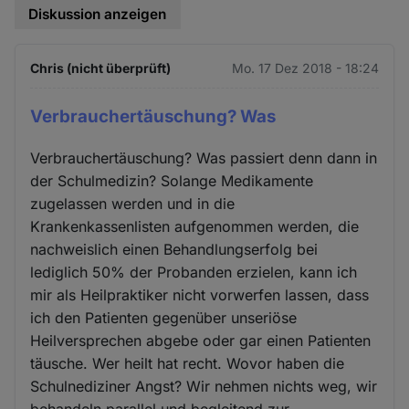
Diskussion anzeigen
Chris (nicht überprüft)
Mo. 17 Dez 2018 - 18:24
Verbrauchertäuschung? Was
Verbrauchertäuschung? Was passiert denn dann in
der Schulmedizin? Solange Medikamente
zugelassen werden und in die
Krankenkassenlisten aufgenommen werden, die
nachweislich einen Behandlungserfolg bei
lediglich 50% der Probanden erzielen, kann ich
mir als Heilpraktiker nicht vorwerfen lassen, dass
ich den Patienten gegenüber unseriöse
Heilversprechen abgebe oder gar einen Patienten
täusche. Wer heilt hat recht. Wovor haben die
Schulnediziner Angst? Wir nehmen nichts weg, wir
behandeln parallel und begleitend zur