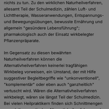
nichts zu tun. Zu den wirklichen Naturheilverfahren,
allesamt Teil der Schulmedizin, zählen Luft- und
Lichttherapie, Wasseranwendungen, Entspannungs-
und Bewegungsübungen, bewusste Ernährung und
allgemein "gesündere Lebensführung";
pharmakologisch auch der Einsatz wirkbelegter
Pflanzenpräparate.
Im Gegensatz zu diesen bewährten
Naturheilverfahren können die
Alternativheilverfahren keinerlei tragfähigen
Wirkbeleg vorweisen, ein Umstand, der mit Hilfe
suggestiver Begleitbegriffe wie "unkonventionell",
"komplementär" oder eben auch "ganzheitlich"
vertuscht wird. Wären die Alternativheilverfahren
wirkbelegt, wären sie längst Teil der Schulmedizin.
Bei vielen Heilpraktikern finden sich Schnittmengen