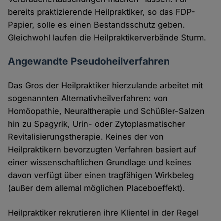
bereits praktizierende Heilpraktiker, so das FDP-
Papier, solle es einen Bestandsschutz geben.
Gleichwohl laufen die Heilpraktikerverbände Sturm.
Angewandte Pseudoheilverfahren
Das Gros der Heilpraktiker hierzulande arbeitet mit
sogenannten Alternativheilverfahren: von
Homöopathie, Neuraltherapie und Schüßler-Salzen
hin zu Spagyrik, Urin- oder Zytoplasmatischer
Revitalisierungstherapie. Keines der von
Heilpraktikern bevorzugten Verfahren basiert auf
einer wissenschaftlichen Grundlage und keines
davon verfügt über einen tragfähigen Wirkbeleg
(außer dem allemal möglichen Placeboeffekt).
Heilpraktiker rekrutieren ihre Klientel in der Regel