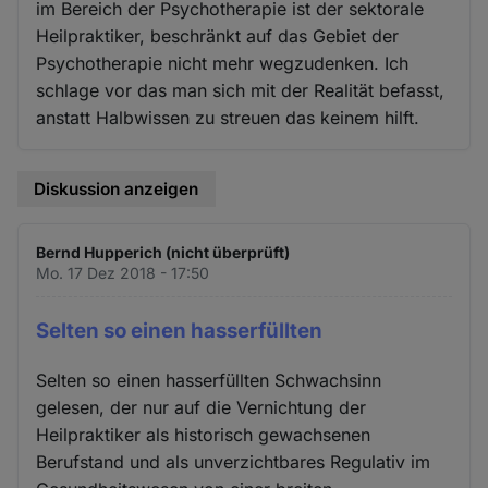
im Bereich der Psychotherapie ist der sektorale
Heilpraktiker, beschränkt auf das Gebiet der
Psychotherapie nicht mehr wegzudenken. Ich
schlage vor das man sich mit der Realität befasst,
anstatt Halbwissen zu streuen das keinem hilft.
Diskussion anzeigen
Bernd Hupperich (nicht überprüft)
Mo. 17 Dez 2018 - 17:50
Selten so einen hasserfüllten
Selten so einen hasserfüllten Schwachsinn
gelesen, der nur auf die Vernichtung der
Heilpraktiker als historisch gewachsenen
Berufstand und als unverzichtbares Regulativ im