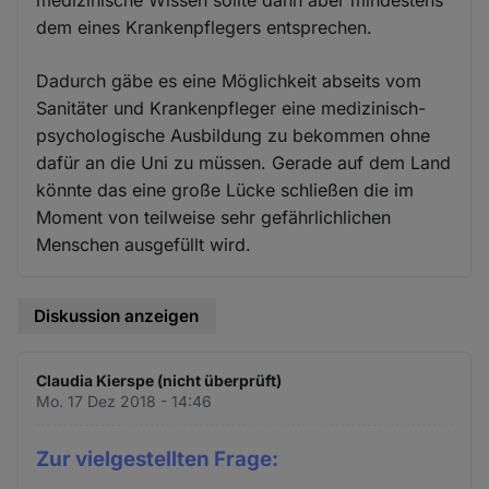
medizinische Wissen sollte dann aber mindestens
dem eines Krankenpflegers entsprechen.
Dadurch gäbe es eine Möglichkeit abseits vom
Sanitäter und Krankenpfleger eine medizinisch-
psychologische Ausbildung zu bekommen ohne
dafür an die Uni zu müssen. Gerade auf dem Land
könnte das eine große Lücke schließen die im
Moment von teilweise sehr gefährlichlichen
Menschen ausgefüllt wird.
Diskussion anzeigen
Claudia Kierspe (nicht überprüft)
Mo. 17 Dez 2018 - 14:46
Zur vielgestellten Frage: