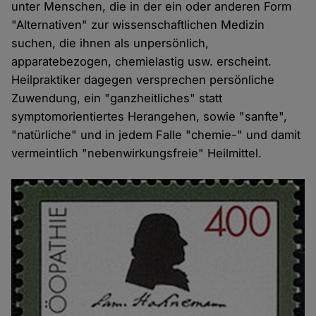
unter Menschen, die in der ein oder anderen Form
"Alternativen" zur wissenschaftlichen Medizin
suchen, die ihnen als unpersönlich,
apparatebezogen, chemielastig usw. erscheint.
Heilpraktiker dagegen versprechen persönliche
Zuwendung, ein "ganzheitliches" statt
symptomorientiertes Herangehen, sowie "sanfte",
"natürliche" und in jedem Falle "chemie-" und damit
vermeintlich "nebenwirkungsfreie" Heilmittel.