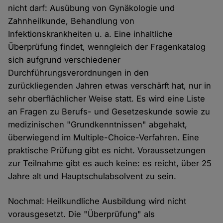
nicht darf: Ausübung von Gynäkologie und
Zahnheilkunde, Behandlung von
Infektionskrankheiten u. a. Eine inhaltliche
Überprüfung findet, wenngleich der Fragenkatalog
sich aufgrund verschiedener
Durchführungsverordnungen in den
zurückliegenden Jahren etwas verschärft hat, nur in
sehr oberflächlicher Weise statt. Es wird eine Liste
an Fragen zu Berufs- und Gesetzeskunde sowie zu
medizinischen "Grundkenntnissen" abgehakt,
überwiegend im Multiple-Choice-Verfahren. Eine
praktische Prüfung gibt es nicht. Voraussetzungen
zur Teilnahme gibt es auch keine: es reicht, über 25
Jahre alt und Hauptschulabsolvent zu sein.
Nochmal: Heilkundliche Ausbildung wird nicht
vorausgesetzt. Die "Überprüfung" als