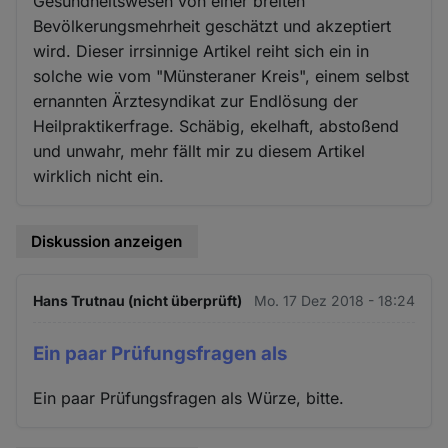
Gesundheitswesen von einer breiten
Bevölkerungsmehrheit geschätzt und akzeptiert
wird. Dieser irrsinnige Artikel reiht sich ein in
solche wie vom "Münsteraner Kreis", einem selbst
ernannten Ärztesyndikat zur Endlösung der
Heilpraktikerfrage. Schäbig, ekelhaft, abstoßend
und unwahr, mehr fällt mir zu diesem Artikel
wirklich nicht ein.
Diskussion anzeigen
Hans Trutnau (nicht überprüft)
Mo. 17 Dez 2018 - 18:24
Ein paar Prüfungsfragen als
Ein paar Prüfungsfragen als Würze, bitte.