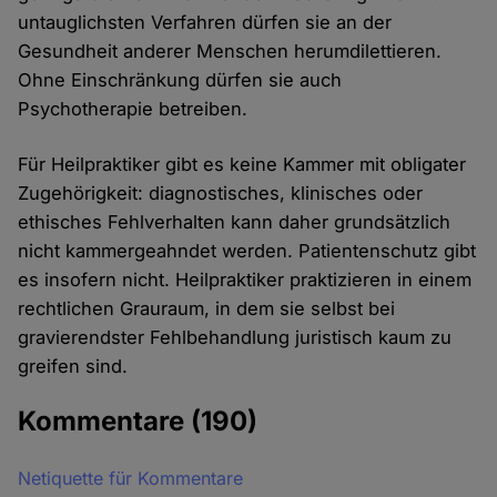
untauglichsten Verfahren dürfen sie an der
Gesundheit anderer Menschen herumdilettieren.
Ohne Einschränkung dürfen sie auch
Psychotherapie betreiben.
Für Heilpraktiker gibt es keine Kammer mit obligater
Zugehörigkeit: diagnostisches, klinisches oder
ethisches Fehlverhalten kann daher grundsätzlich
nicht kammergeahndet werden. Patientenschutz gibt
es insofern nicht. Heilpraktiker praktizieren in einem
rechtlichen Grauraum, in dem sie selbst bei
gravierendster Fehlbehandlung juristisch kaum zu
greifen sind.
Kommentare
(190)
Netiquette für Kommentare