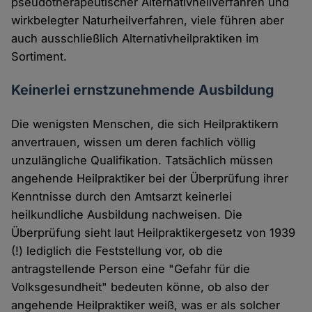
pseudotherapeutischer Alternativheilverfahren und
wirkbelegter Naturheilverfahren, viele führen aber
auch ausschließlich Alternativheilpraktiken im
Sortiment.
Keinerlei ernstzunehmende Ausbildung
Die wenigsten Menschen, die sich Heilpraktikern
anvertrauen, wissen um deren fachlich völlig
unzulängliche Qualifikation. Tatsächlich müssen
angehende Heilpraktiker bei der Überprüfung ihrer
Kenntnisse durch den Amtsarzt keinerlei
heilkundliche Ausbildung nachweisen. Die
Überprüfung sieht laut Heilpraktikergesetz von 1939
(!) lediglich die Feststellung vor, ob die
antragstellende Person eine "Gefahr für die
Volksgesundheit" bedeuten könne, ob also der
angehende Heilpraktiker weiß, was er als solcher