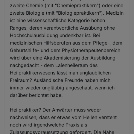
zweite Chemie (mit "Chemiepraktikern") oder eine
zweite Biologie (mit "Biologiepraktikern"). Medizin
ist eine wissenschaftliche Kategorie hohen
Ranges, deren verantwortliche Ausübung ohne
Hochschulausbildung undenkbar ist. Bei
medizinischen Hilfsberufen aus dem Pflege-, dem
Geburtshilfe- und dem Physiotherapeutenbereich
wird über eine Akademisierung der Ausbildung
nachgedacht - dem Laienheilertum des
Heilpraktikerwesens lässt man unglaublichen
Freiraum? Ausländische Freunde haben mich
immer wieder ungläubig angeschaut, wenn ich
darüber berichtet habe.
Heilpraktiker? Der Anwärter muss weder
nachweisen, dass er etwas vom Heilen versteht
noch wird irgendwelche Praxis als
Zulassungsvoraussetzung gefordert. Die Nähe