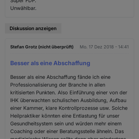
Super FDP.
Unwählbar.
Diskussion anzeigen
Stefan Grotz (nicht überprüft)
Mo. 17 Dez 2018 - 14:41
Besser als eine Abschaffung
Besser als eine Abschaffung fände ich eine
Professionalisierung der Branche in allen
kritisierten Punkten. Also Einführung einer von der
IHK überwachten schulischen Ausbildung, Aufbau
einer Kammer, klare Kontrollprozesse usw. Solche
Heilpraktiker könnten eine Entlastung für unser
Gesundheitsystem sein und würden mehr einem
Coaching oder einer Beratungsstelle ähneln. Das