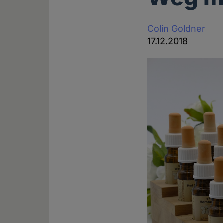
Colin Goldner
17.12.2018