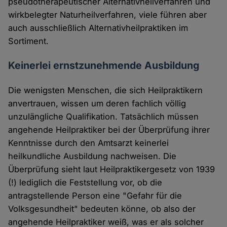
pseudotherapeutischer Alternativheilverfahren und
wirkbelegter Naturheilverfahren, viele führen aber
auch ausschließlich Alternativheilpraktiken im
Sortiment.
Keinerlei ernstzunehmende Ausbildung
Die wenigsten Menschen, die sich Heilpraktikern
anvertrauen, wissen um deren fachlich völlig
unzulängliche Qualifikation. Tatsächlich müssen
angehende Heilpraktiker bei der Überprüfung ihrer
Kenntnisse durch den Amtsarzt keinerlei
heilkundliche Ausbildung nachweisen. Die
Überprüfung sieht laut Heilpraktikergesetz von 1939
(!) lediglich die Feststellung vor, ob die
antragstellende Person eine "Gefahr für die
Volksgesundheit" bedeuten könne, ob also der
angehende Heilpraktiker weiß, was er als solcher