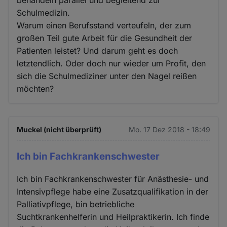
Schulmedizin.
Warum einen Berufsstand verteufeln, der zum
großen Teil gute Arbeit für die Gesundheit der
Patienten leistet? Und darum geht es doch
letztendlich. Oder doch nur wieder um Profit, den
sich die Schulmediziner unter den Nagel reißen
möchten?
Muckel (nicht überprüft)
Mo. 17 Dez 2018 - 18:49
Ich bin Fachkrankenschwester
Ich bin Fachkrankenschwester für Anästhesie- und
Intensivpflege habe eine Zusatzqualifikation in der
Palliativpflege, bin betriebliche
Suchtkrankenhelferin und Heilpraktikerin. Ich finde