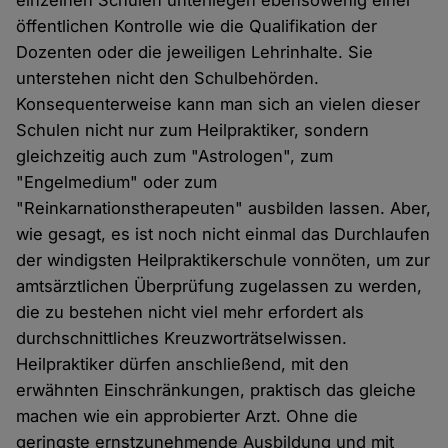
öffentlichen Kontrolle wie die Qualifikation der
Dozenten oder die jeweiligen Lehrinhalte. Sie
unterstehen nicht den Schulbehörden.
Konsequenterweise kann man sich an vielen dieser
Schulen nicht nur zum Heilpraktiker, sondern
gleichzeitig auch zum "Astrologen", zum
"Engelmedium" oder zum
"Reinkarnationstherapeuten" ausbilden lassen. Aber,
wie gesagt, es ist noch nicht einmal das Durchlaufen
der windigsten Heilpraktikerschule vonnöten, um zur
amtsärztlichen Überprüfung zugelassen zu werden,
die zu bestehen nicht viel mehr erfordert als
durchschnittliches Kreuzworträtselwissen.
Heilpraktiker dürfen anschließend, mit den
erwähnten Einschränkungen, praktisch das gleiche
machen wie ein approbierter Arzt. Ohne die
geringste ernstzunehmende Ausbildung und mit