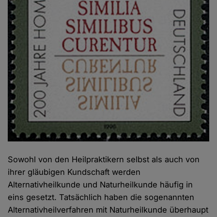
Sowohl von den Heilpraktikern selbst als auch von
ihrer gläubigen Kundschaft werden
Alternativheilkunde und Naturheilkunde häufig in
eins gesetzt. Tatsächlich haben die sogenannten
Alternativheilverfahren mit Naturheilkunde überhaupt