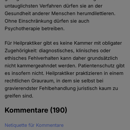
untauglichsten Verfahren dürfen sie an der
Gesundheit anderer Menschen herumdilettieren.
Ohne Einschränkung dürfen sie auch
Psychotherapie betreiben.
Für Heilpraktiker gibt es keine Kammer mit obligater
Zugehörigkeit: diagnostisches, klinisches oder
ethisches Fehlverhalten kann daher grundsätzlich
nicht kammergeahndet werden. Patientenschutz gibt
es insofern nicht. Heilpraktiker praktizieren in einem
rechtlichen Grauraum, in dem sie selbst bei
gravierendster Fehlbehandlung juristisch kaum zu
greifen sind.
Kommentare
(190)
Netiquette für Kommentare