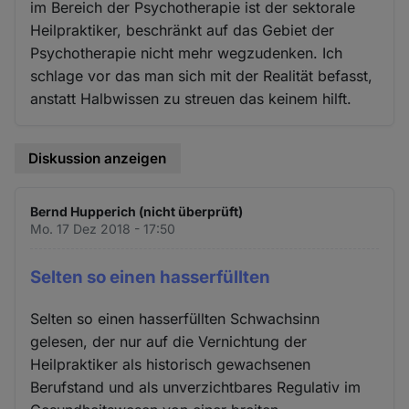
im Bereich der Psychotherapie ist der sektorale
Heilpraktiker, beschränkt auf das Gebiet der
Psychotherapie nicht mehr wegzudenken. Ich
schlage vor das man sich mit der Realität befasst,
anstatt Halbwissen zu streuen das keinem hilft.
Diskussion anzeigen
Bernd Hupperich (nicht überprüft)
Mo. 17 Dez 2018 - 17:50
Selten so einen hasserfüllten
Selten so einen hasserfüllten Schwachsinn
gelesen, der nur auf die Vernichtung der
Heilpraktiker als historisch gewachsenen
Berufstand und als unverzichtbares Regulativ im