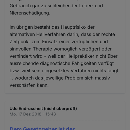
Gebrauch gar zu schleichender Leber- und
Nierenschädigung.
Im übrigen besteht das Hauptrisiko der
alternativen Heilverfahren darin, dass der rechte
Zeitpunkt zum Einsatz einer verfüglichen und
sinnvollen Therapie womöglich verzögert oder
verhindert wird - weil der Heilpraktiker nicht über
ausreichende diagnostische Fähigkeiten verfügt
bzw. weil sein eingesetztes Verfahren nichts taugt
-, wodurch das jeweilige Problem sich massiv
verschärfen kann.
Udo Endruscheit (nicht überprüft)
Mo. 17 Dez 2018 - 15:43
Dem Gesetzgeber ist der