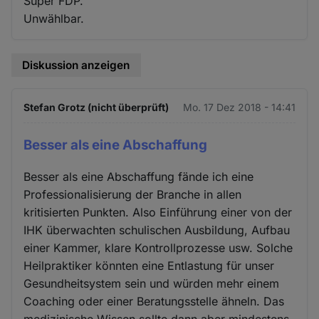
Super FDP.
Unwählbar.
Diskussion anzeigen
Stefan Grotz (nicht überprüft)
Mo. 17 Dez 2018 - 14:41
Besser als eine Abschaffung
Besser als eine Abschaffung fände ich eine
Professionalisierung der Branche in allen
kritisierten Punkten. Also Einführung einer von der
IHK überwachten schulischen Ausbildung, Aufbau
einer Kammer, klare Kontrollprozesse usw. Solche
Heilpraktiker könnten eine Entlastung für unser
Gesundheitsystem sein und würden mehr einem
Coaching oder einer Beratungsstelle ähneln. Das