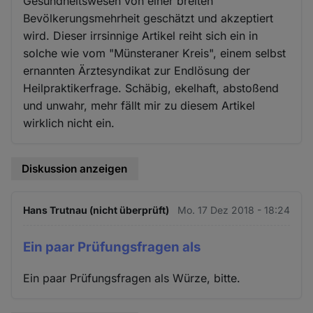
Gesundheitswesen von einer breiten
Bevölkerungsmehrheit geschätzt und akzeptiert
wird. Dieser irrsinnige Artikel reiht sich ein in
solche wie vom "Münsteraner Kreis", einem selbst
ernannten Ärztesyndikat zur Endlösung der
Heilpraktikerfrage. Schäbig, ekelhaft, abstoßend
und unwahr, mehr fällt mir zu diesem Artikel
wirklich nicht ein.
Diskussion anzeigen
Hans Trutnau (nicht überprüft)
Mo. 17 Dez 2018 - 18:24
Ein paar Prüfungsfragen als
Ein paar Prüfungsfragen als Würze, bitte.