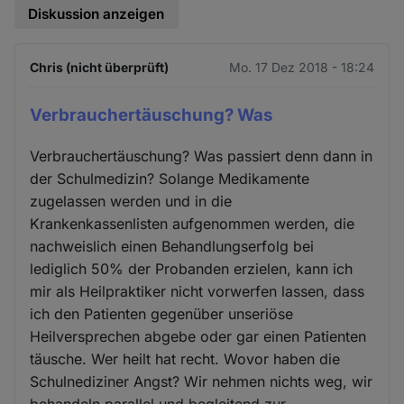
Diskussion anzeigen
Chris (nicht überprüft)
Mo. 17 Dez 2018 - 18:24
Verbrauchertäuschung? Was
Verbrauchertäuschung? Was passiert denn dann in
der Schulmedizin? Solange Medikamente
zugelassen werden und in die
Krankenkassenlisten aufgenommen werden, die
nachweislich einen Behandlungserfolg bei
lediglich 50% der Probanden erzielen, kann ich
mir als Heilpraktiker nicht vorwerfen lassen, dass
ich den Patienten gegenüber unseriöse
Heilversprechen abgebe oder gar einen Patienten
täusche. Wer heilt hat recht. Wovor haben die
Schulnediziner Angst? Wir nehmen nichts weg, wir
behandeln parallel und begleitend zur