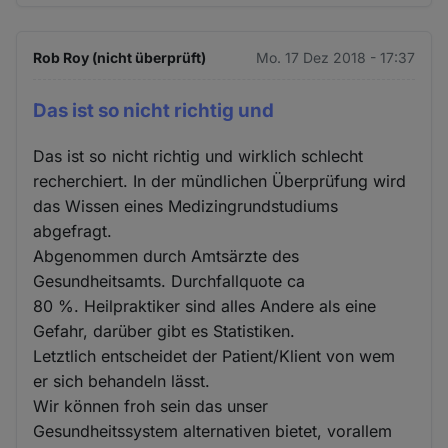
Rob Roy (nicht überprüft)
Mo. 17 Dez 2018 - 17:37
Das ist so nicht richtig und
Das ist so nicht richtig und wirklich schlecht
recherchiert. In der mündlichen Überprüfung wird
das Wissen eines Medizingrundstudiums
abgefragt.
Abgenommen durch Amtsärzte des
Gesundheitsamts. Durchfallquote ca
80 %. Heilpraktiker sind alles Andere als eine
Gefahr, darüber gibt es Statistiken.
Letztlich entscheidet der Patient/Klient von wem
er sich behandeln lässt.
Wir können froh sein das unser
Gesundheitssystem alternativen bietet, vorallem