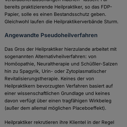
bereits praktizierende Heilpraktiker, so das FDP-
Papier, solle es einen Bestandsschutz geben.
Gleichwohl laufen die Heilpraktikerverbände Sturm.
Angewandte Pseudoheilverfahren
Das Gros der Heilpraktiker hierzulande arbeitet mit
sogenannten Alternativheilverfahren: von
Homöopathie, Neuraltherapie und Schüßler-Salzen
hin zu Spagyrik, Urin- oder Zytoplasmatischer
Revitalisierungstherapie. Keines der von
Heilpraktikern bevorzugten Verfahren basiert auf
einer wissenschaftlichen Grundlage und keines
davon verfügt über einen tragfähigen Wirkbeleg
(außer dem allemal möglichen Placeboeffekt).
Heilpraktiker rekrutieren ihre Klientel in der Regel