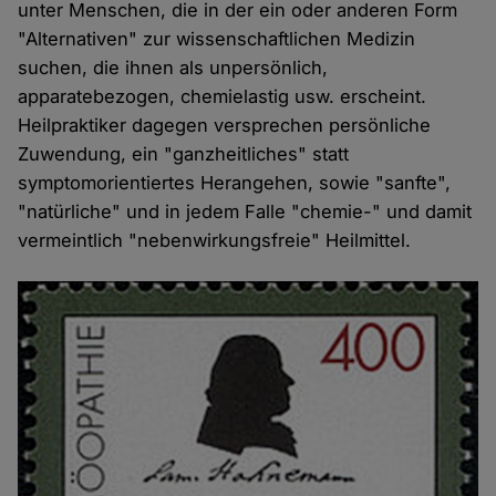
unter Menschen, die in der ein oder anderen Form
"Alternativen" zur wissenschaftlichen Medizin
suchen, die ihnen als unpersönlich,
apparatebezogen, chemielastig usw. erscheint.
Heilpraktiker dagegen versprechen persönliche
Zuwendung, ein "ganzheitliches" statt
symptomorientiertes Herangehen, sowie "sanfte",
"natürliche" und in jedem Falle "chemie-" und damit
vermeintlich "nebenwirkungsfreie" Heilmittel.