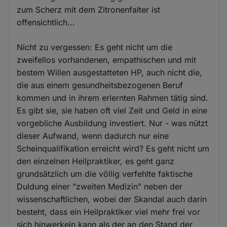
zum Scherz mit dem Zitronenfalter ist
offensichtlich...
Nicht zu vergessen: Es geht nicht um die
zweifellos vorhandenen, empathischen und mit
bestem Willen ausgestatteten HP, auch nicht die,
die aus einem gesundheitsbezogenen Beruf
kommen und in ihrem erlernten Rahmen tätig sind.
Es gibt sie, sie haben oft viel Zeit und Geld in eine
vorgebliche Ausbildung investiert. Nur - was nützt
dieser Aufwand, wenn dadurch nur eine
Scheinqualifikation erreicht wird? Es geht nicht um
den einzelnen Heilpraktiker, es geht ganz
grundsätzlich um die völlig verfehlte faktische
Duldung einer "zweiten Medizin" neben der
wissenschaftlichen, wobei der Skandal auch darin
besteht, dass ein Heilpraktiker viel mehr frei vor
sich hinwerkeln kann als der an den Stand der