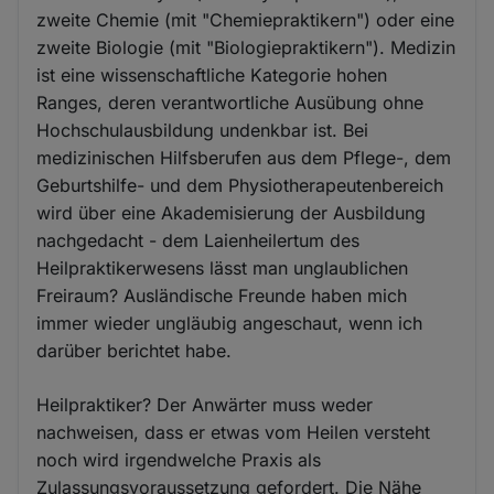
zweite Chemie (mit "Chemiepraktikern") oder eine
zweite Biologie (mit "Biologiepraktikern"). Medizin
ist eine wissenschaftliche Kategorie hohen
Ranges, deren verantwortliche Ausübung ohne
Hochschulausbildung undenkbar ist. Bei
medizinischen Hilfsberufen aus dem Pflege-, dem
Geburtshilfe- und dem Physiotherapeutenbereich
wird über eine Akademisierung der Ausbildung
nachgedacht - dem Laienheilertum des
Heilpraktikerwesens lässt man unglaublichen
Freiraum? Ausländische Freunde haben mich
immer wieder ungläubig angeschaut, wenn ich
darüber berichtet habe.
Heilpraktiker? Der Anwärter muss weder
nachweisen, dass er etwas vom Heilen versteht
noch wird irgendwelche Praxis als
Zulassungsvoraussetzung gefordert. Die Nähe