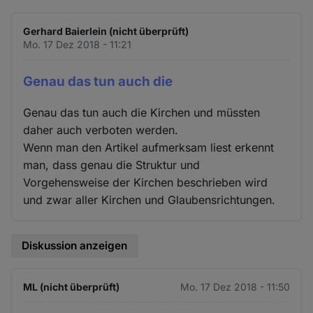
Gerhard Baierlein (nicht überprüft)
Mo. 17 Dez 2018 - 11:21
Genau das tun auch die
Genau das tun auch die Kirchen und müssten
daher auch verboten werden.
Wenn man den Artikel aufmerksam liest erkennt
man, dass genau die Struktur und
Vorgehensweise der Kirchen beschrieben wird
und zwar aller Kirchen und Glaubensrichtungen.
Diskussion anzeigen
ML (nicht überprüft)
Mo. 17 Dez 2018 - 11:50