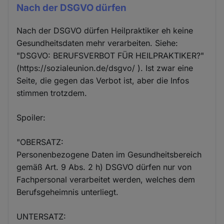
Nach der DSGVO dürfen
Nach der DSGVO dürfen Heilpraktiker eh keine
Gesundheitsdaten mehr verarbeiten. Siehe:
"DSGVO: BERUFSVERBOT FÜR HEILPRAKTIKER?"
(https://sozialeunion.de/dsgvo/ ). Ist zwar eine
Seite, die gegen das Verbot ist, aber die Infos
stimmen trotzdem.
Spoiler:
"OBERSATZ:
Personenbezogene Daten im Gesundheitsbereich
gemäß Art. 9 Abs. 2 h) DSGVO dürfen nur von
Fachpersonal verarbeitet werden, welches dem
Berufsgeheimnis unterliegt.
UNTERSATZ: