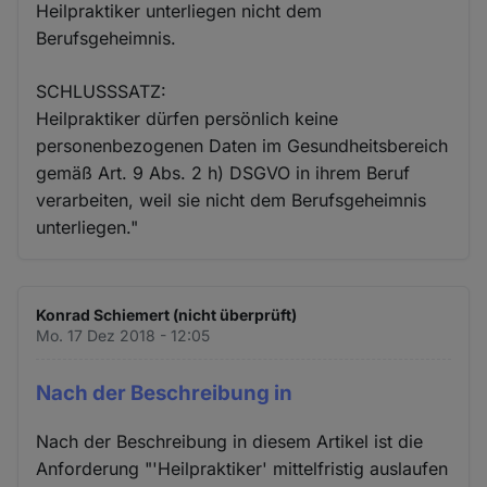
Heilpraktiker unterliegen nicht dem
Berufsgeheimnis.
SCHLUSSSATZ:
Heilpraktiker dürfen persönlich keine
personenbezogenen Daten im Gesundheitsbereich
gemäß Art. 9 Abs. 2 h) DSGVO in ihrem Beruf
verarbeiten, weil sie nicht dem Berufsgeheimnis
unterliegen."
Konrad Schiemert (nicht überprüft)
Mo. 17 Dez 2018 - 12:05
Nach der Beschreibung in
Nach der Beschreibung in diesem Artikel ist die
Anforderung "'Heilpraktiker' mittelfristig auslaufen