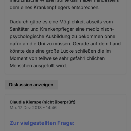
medizinische Wissen sollte dann aber mindestens
dem eines Krankenpflegers entsprechen.
Dadurch gäbe es eine Möglichkeit abseits vom
Sanitäter und Krankenpfleger eine medizinisch-
psychologische Ausbildung zu bekommen ohne
dafür an die Uni zu müssen. Gerade auf dem Land
könnte das eine große Lücke schließen die im
Moment von teilweise sehr gefährlichlichen
Menschen ausgefüllt wird.
Diskussion anzeigen
Claudia Kierspe (nicht überprüft)
Mo. 17 Dez 2018 - 14:46
Zur vielgestellten Frage: