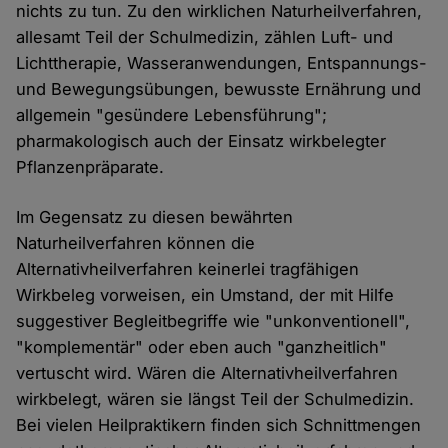
nichts zu tun. Zu den wirklichen Naturheilverfahren,
allesamt Teil der Schulmedizin, zählen Luft- und
Lichttherapie, Wasseranwendungen, Entspannungs-
und Bewegungsübungen, bewusste Ernährung und
allgemein "gesündere Lebensführung";
pharmakologisch auch der Einsatz wirkbelegter
Pflanzenpräparate.
Im Gegensatz zu diesen bewährten
Naturheilverfahren können die
Alternativheilverfahren keinerlei tragfähigen
Wirkbeleg vorweisen, ein Umstand, der mit Hilfe
suggestiver Begleitbegriffe wie "unkonventionell",
"komplementär" oder eben auch "ganzheitlich"
vertuscht wird. Wären die Alternativheilverfahren
wirkbelegt, wären sie längst Teil der Schulmedizin.
Bei vielen Heilpraktikern finden sich Schnittmengen