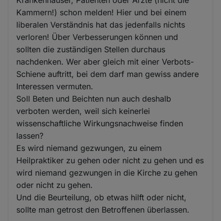
Krankenhäuser, Patienten oder Ärzte (nicht die
Kammern!) schon melden! Hier und bei einem
liberalen Verständnis hat das jedenfalls nichts
verloren! Über Verbesserungen können und
sollten die zuständigen Stellen durchaus
nachdenken. Wer aber gleich mit einer Verbots-
Schiene auftritt, bei dem darf man gewiss andere
Interessen vermuten.
Soll Beten und Beichten nun auch deshalb
verboten werden, weil sich keinerlei
wissenschaftliche Wirkungsnachweise finden
lassen?
Es wird niemand gezwungen, zu einem
Heilpraktiker zu gehen oder nicht zu gehen und es
wird niemand gezwungen in die Kirche zu gehen
oder nicht zu gehen.
Und die Beurteilung, ob etwas hilft oder nicht,
sollte man getrost den Betroffenen überlassen.