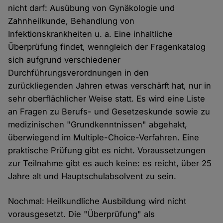
nicht darf: Ausübung von Gynäkologie und
Zahnheilkunde, Behandlung von
Infektionskrankheiten u. a. Eine inhaltliche
Überprüfung findet, wenngleich der Fragenkatalog
sich aufgrund verschiedener
Durchführungsverordnungen in den
zurückliegenden Jahren etwas verschärft hat, nur in
sehr oberflächlicher Weise statt. Es wird eine Liste
an Fragen zu Berufs- und Gesetzeskunde sowie zu
medizinischen "Grundkenntnissen" abgehakt,
überwiegend im Multiple-Choice-Verfahren. Eine
praktische Prüfung gibt es nicht. Voraussetzungen
zur Teilnahme gibt es auch keine: es reicht, über 25
Jahre alt und Hauptschulabsolvent zu sein.
Nochmal: Heilkundliche Ausbildung wird nicht
vorausgesetzt. Die "Überprüfung" als