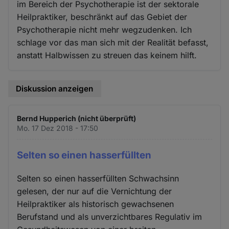
im Bereich der Psychotherapie ist der sektorale
Heilpraktiker, beschränkt auf das Gebiet der
Psychotherapie nicht mehr wegzudenken. Ich
schlage vor das man sich mit der Realität befasst,
anstatt Halbwissen zu streuen das keinem hilft.
Diskussion anzeigen
Bernd Hupperich (nicht überprüft)
Mo. 17 Dez 2018 - 17:50
Selten so einen hasserfüllten
Selten so einen hasserfüllten Schwachsinn
gelesen, der nur auf die Vernichtung der
Heilpraktiker als historisch gewachsenen
Berufstand und als unverzichtbares Regulativ im