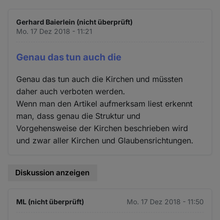
Gerhard Baierlein (nicht überprüft)
Mo. 17 Dez 2018 - 11:21
Genau das tun auch die
Genau das tun auch die Kirchen und müssten
daher auch verboten werden.
Wenn man den Artikel aufmerksam liest erkennt
man, dass genau die Struktur und
Vorgehensweise der Kirchen beschrieben wird
und zwar aller Kirchen und Glaubensrichtungen.
Diskussion anzeigen
ML (nicht überprüft)
Mo. 17 Dez 2018 - 11:50