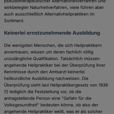
pseudotherapeutischer Alternativheilverfahren und
wirkbelegter Naturheilverfahren, viele führen aber
auch ausschließlich Alternativheilpraktiken im
Sortiment.
Keinerlei ernstzunehmende Ausbildung
Die wenigsten Menschen, die sich Heilpraktikern
anvertrauen, wissen um deren fachlich völlig
unzulängliche Qualifikation. Tatsächlich müssen
angehende Heilpraktiker bei der Überprüfung ihrer
Kenntnisse durch den Amtsarzt keinerlei
heilkundliche Ausbildung nachweisen. Die
Überprüfung sieht laut Heilpraktikergesetz von 1939
(!) lediglich die Feststellung vor, ob die
antragstellende Person eine "Gefahr für die
Volksgesundheit" bedeuten könne, ob also der
angehende Heilpraktiker weiß, was er als solcher