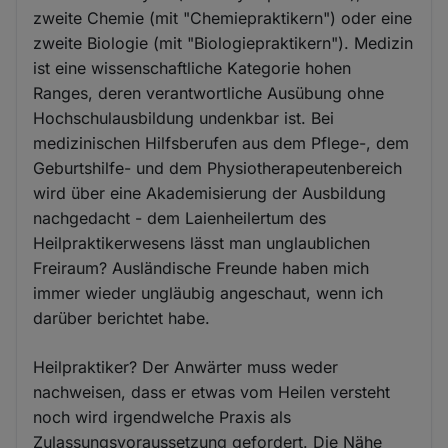
zweite Chemie (mit "Chemiepraktikern") oder eine
zweite Biologie (mit "Biologiepraktikern"). Medizin
ist eine wissenschaftliche Kategorie hohen
Ranges, deren verantwortliche Ausübung ohne
Hochschulausbildung undenkbar ist. Bei
medizinischen Hilfsberufen aus dem Pflege-, dem
Geburtshilfe- und dem Physiotherapeutenbereich
wird über eine Akademisierung der Ausbildung
nachgedacht - dem Laienheilertum des
Heilpraktikerwesens lässt man unglaublichen
Freiraum? Ausländische Freunde haben mich
immer wieder ungläubig angeschaut, wenn ich
darüber berichtet habe.
Heilpraktiker? Der Anwärter muss weder
nachweisen, dass er etwas vom Heilen versteht
noch wird irgendwelche Praxis als
Zulassungsvoraussetzung gefordert. Die Nähe