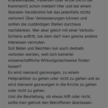
Krankenhäuser, Patienten oder Ärzte (nicht die
Kammern!) schon melden! Hier und bei einem
liberalen Verständnis hat das jedenfalls nichts
verloren! Über Verbesserungen können und
sollten die zuständigen Stellen durchaus
nachdenken. Wer aber gleich mit einer Verbots-
Schiene auftritt, bei dem darf man gewiss andere
Interessen vermuten.
Soll Beten und Beichten nun auch deshalb
verboten werden, weil sich keinerlei
wissenschaftliche Wirkungsnachweise finden
lassen?
Es wird niemand gezwungen, zu einem
Heilpraktiker zu gehen oder nicht zu gehen und es
wird niemand gezwungen in die Kirche zu gehen
oder nicht zu gehen.
Und die Beurteilung, ob etwas hilft oder nicht,
sollte man getrost den Betroffenen überlassen.