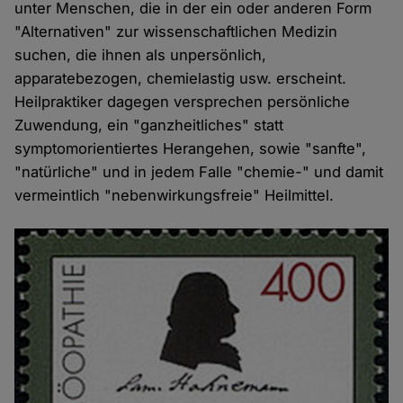
unter Menschen, die in der ein oder anderen Form
"Alternativen" zur wissenschaftlichen Medizin
suchen, die ihnen als unpersönlich,
apparatebezogen, chemielastig usw. erscheint.
Heilpraktiker dagegen versprechen persönliche
Zuwendung, ein "ganzheitliches" statt
symptomorientiertes Herangehen, sowie "sanfte",
"natürliche" und in jedem Falle "chemie-" und damit
vermeintlich "nebenwirkungsfreie" Heilmittel.