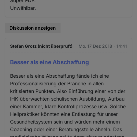
Super FDP.
Unwählbar.
Diskussion anzeigen
Stefan Grotz (nicht überprüft)
Mo. 17 Dez 2018 - 14:41
Besser als eine Abschaffung
Besser als eine Abschaffung fände ich eine
Professionalisierung der Branche in allen
kritisierten Punkten. Also Einführung einer von der
IHK überwachten schulischen Ausbildung, Aufbau
einer Kammer, klare Kontrollprozesse usw. Solche
Heilpraktiker könnten eine Entlastung für unser
Gesundheitsystem sein und würden mehr einem
Coaching oder einer Beratungsstelle ähneln. Das