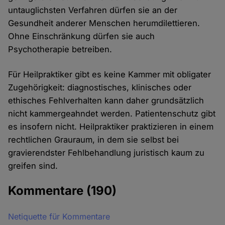
untauglichsten Verfahren dürfen sie an der
Gesundheit anderer Menschen herumdilettieren.
Ohne Einschränkung dürfen sie auch
Psychotherapie betreiben.
Für Heilpraktiker gibt es keine Kammer mit obligater
Zugehörigkeit: diagnostisches, klinisches oder
ethisches Fehlverhalten kann daher grundsätzlich
nicht kammergeahndet werden. Patientenschutz gibt
es insofern nicht. Heilpraktiker praktizieren in einem
rechtlichen Grauraum, in dem sie selbst bei
gravierendster Fehlbehandlung juristisch kaum zu
greifen sind.
Kommentare
(190)
Netiquette für Kommentare