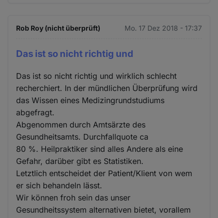
Rob Roy (nicht überprüft)
Mo. 17 Dez 2018 - 17:37
Das ist so nicht richtig und
Das ist so nicht richtig und wirklich schlecht
recherchiert. In der mündlichen Überprüfung wird
das Wissen eines Medizingrundstudiums
abgefragt.
Abgenommen durch Amtsärzte des
Gesundheitsamts. Durchfallquote ca
80 %. Heilpraktiker sind alles Andere als eine
Gefahr, darüber gibt es Statistiken.
Letztlich entscheidet der Patient/Klient von wem
er sich behandeln lässt.
Wir können froh sein das unser
Gesundheitssystem alternativen bietet, vorallem