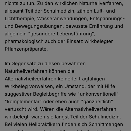
nichts zu tun. Zu den wirklichen Naturheilverfahren,
allesamt Teil der Schulmedizin, zählen Luft- und
Lichttherapie, Wasseranwendungen, Entspannungs-
und Bewegungsübungen, bewusste Ernährung und
allgemein "gesündere Lebensführung";
pharmakologisch auch der Einsatz wirkbelegter
Pflanzenpräparate.
Im Gegensatz zu diesen bewährten
Naturheilverfahren können die
Alternativheilverfahren keinerlei tragfähigen
Wirkbeleg vorweisen, ein Umstand, der mit Hilfe
suggestiver Begleitbegriffe wie "unkonventionell",
"komplementär" oder eben auch "ganzheitlich"
vertuscht wird. Wären die Alternativheilverfahren
wirkbelegt, wären sie längst Teil der Schulmedizin.
Bei vielen Heilpraktikern finden sich Schnittmengen