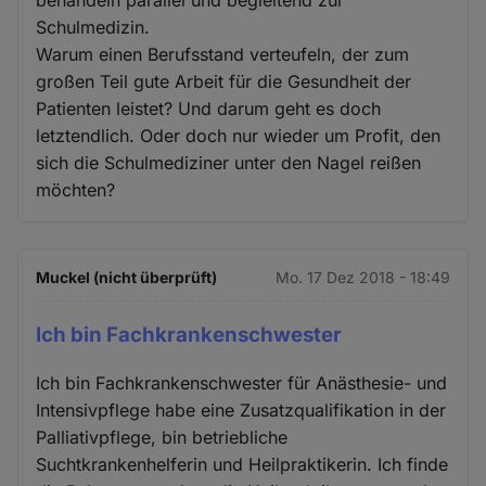
Schulmedizin.
Warum einen Berufsstand verteufeln, der zum
großen Teil gute Arbeit für die Gesundheit der
Patienten leistet? Und darum geht es doch
letztendlich. Oder doch nur wieder um Profit, den
sich die Schulmediziner unter den Nagel reißen
möchten?
Muckel (nicht überprüft)
Mo. 17 Dez 2018 - 18:49
Ich bin Fachkrankenschwester
Ich bin Fachkrankenschwester für Anästhesie- und
Intensivpflege habe eine Zusatzqualifikation in der
Palliativpflege, bin betriebliche
Suchtkrankenhelferin und Heilpraktikerin. Ich finde