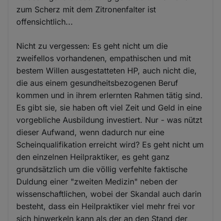
zum Scherz mit dem Zitronenfalter ist
offensichtlich...
Nicht zu vergessen: Es geht nicht um die
zweifellos vorhandenen, empathischen und mit
bestem Willen ausgestatteten HP, auch nicht die,
die aus einem gesundheitsbezogenen Beruf
kommen und in ihrem erlernten Rahmen tätig sind.
Es gibt sie, sie haben oft viel Zeit und Geld in eine
vorgebliche Ausbildung investiert. Nur - was nützt
dieser Aufwand, wenn dadurch nur eine
Scheinqualifikation erreicht wird? Es geht nicht um
den einzelnen Heilpraktiker, es geht ganz
grundsätzlich um die völlig verfehlte faktische
Duldung einer "zweiten Medizin" neben der
wissenschaftlichen, wobei der Skandal auch darin
besteht, dass ein Heilpraktiker viel mehr frei vor
sich hinwerkeln kann als der an den Stand der