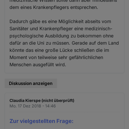
medizinische Wissen sollte dann aber mindestens
dem eines Krankenpflegers entsprechen.
Dadurch gäbe es eine Möglichkeit abseits vom
Sanitäter und Krankenpfleger eine medizinisch-
psychologische Ausbildung zu bekommen ohne
dafür an die Uni zu müssen. Gerade auf dem Land
könnte das eine große Lücke schließen die im
Moment von teilweise sehr gefährlichlichen
Menschen ausgefüllt wird.
Diskussion anzeigen
Claudia Kierspe (nicht überprüft)
Mo. 17 Dez 2018 - 14:46
Zur vielgestellten Frage: