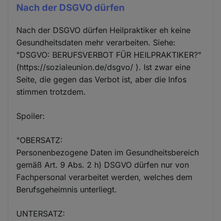
Nach der DSGVO dürfen
Nach der DSGVO dürfen Heilpraktiker eh keine
Gesundheitsdaten mehr verarbeiten. Siehe:
"DSGVO: BERUFSVERBOT FÜR HEILPRAKTIKER?"
(https://sozialeunion.de/dsgvo/ ). Ist zwar eine
Seite, die gegen das Verbot ist, aber die Infos
stimmen trotzdem.
Spoiler:
"OBERSATZ:
Personenbezogene Daten im Gesundheitsbereich
gemäß Art. 9 Abs. 2 h) DSGVO dürfen nur von
Fachpersonal verarbeitet werden, welches dem
Berufsgeheimnis unterliegt.
UNTERSATZ: