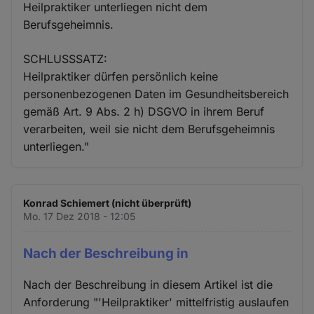
Heilpraktiker unterliegen nicht dem
Berufsgeheimnis.
SCHLUSSSATZ:
Heilpraktiker dürfen persönlich keine
personenbezogenen Daten im Gesundheitsbereich
gemäß Art. 9 Abs. 2 h) DSGVO in ihrem Beruf
verarbeiten, weil sie nicht dem Berufsgeheimnis
unterliegen."
Konrad Schiemert (nicht überprüft)
Mo. 17 Dez 2018 - 12:05
Nach der Beschreibung in
Nach der Beschreibung in diesem Artikel ist die
Anforderung "'Heilpraktiker' mittelfristig auslaufen