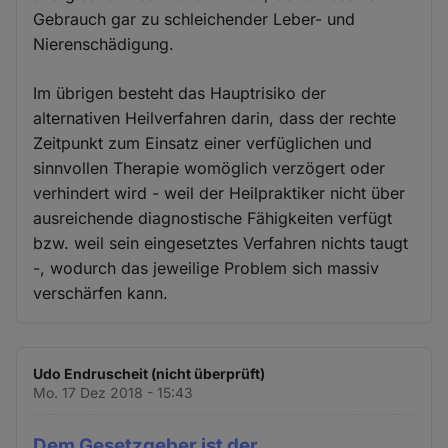
Gebrauch gar zu schleichender Leber- und
Nierenschädigung.
Im übrigen besteht das Hauptrisiko der
alternativen Heilverfahren darin, dass der rechte
Zeitpunkt zum Einsatz einer verfüglichen und
sinnvollen Therapie womöglich verzögert oder
verhindert wird - weil der Heilpraktiker nicht über
ausreichende diagnostische Fähigkeiten verfügt
bzw. weil sein eingesetztes Verfahren nichts taugt
-, wodurch das jeweilige Problem sich massiv
verschärfen kann.
Udo Endruscheit (nicht überprüft)
Mo. 17 Dez 2018 - 15:43
Dem Gesetzgeber ist der