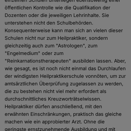
öffentlichen Kontrolle wie die Qualifikation der
Dozenten oder die jeweiligen Lehrinhalte. Sie
unterstehen nicht den Schulbehörden.
Konsequenterweise kann man sich an vielen dieser
Schulen nicht nur zum Heilpraktiker, sondern
gleichzeitig auch zum "Astrologen", zum
"Engelmedium" oder zum
"Reinkarnationstherapeuten" ausbilden lassen. Aber,
wie gesagt, es ist noch nicht einmal das Durchlaufen
der windigsten Heilpraktikerschule vonnöten, um zur
amtsärztlichen Überprüfung zugelassen zu werden,
die zu bestehen nicht viel mehr erfordert als
durchschnittliches Kreuzworträtselwissen.
Heilpraktiker dürfen anschließend, mit den
erwähnten Einschränkungen, praktisch das gleiche
machen wie ein approbierter Arzt. Ohne die
geringste ernstzunehmende Ausbildung und mit