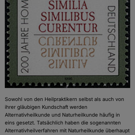
Sowohl von den Heilpraktikern selbst als auch von
ihrer gläubigen Kundschaft werden
Alternativheilkunde und Naturheilkunde häufig in
eins gesetzt. Tatsächlich haben die sogenannten
Alternativheilverfahren mit Naturheilkunde überhaupt