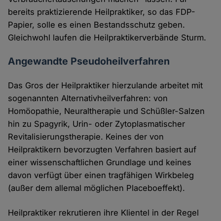
bereits praktizierende Heilpraktiker, so das FDP-
Papier, solle es einen Bestandsschutz geben.
Gleichwohl laufen die Heilpraktikerverbände Sturm.
Angewandte Pseudoheilverfahren
Das Gros der Heilpraktiker hierzulande arbeitet mit
sogenannten Alternativheilverfahren: von
Homöopathie, Neuraltherapie und Schüßler-Salzen
hin zu Spagyrik, Urin- oder Zytoplasmatischer
Revitalisierungstherapie. Keines der von
Heilpraktikern bevorzugten Verfahren basiert auf
einer wissenschaftlichen Grundlage und keines
davon verfügt über einen tragfähigen Wirkbeleg
(außer dem allemal möglichen Placeboeffekt).
Heilpraktiker rekrutieren ihre Klientel in der Regel