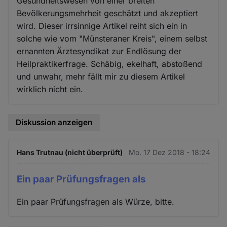
Gesundheitswesen von einer breiten
Bevölkerungsmehrheit geschätzt und akzeptiert
wird. Dieser irrsinnige Artikel reiht sich ein in
solche wie vom "Münsteraner Kreis", einem selbst
ernannten Ärztesyndikat zur Endlösung der
Heilpraktikerfrage. Schäbig, ekelhaft, abstoßend
und unwahr, mehr fällt mir zu diesem Artikel
wirklich nicht ein.
Diskussion anzeigen
Hans Trutnau (nicht überprüft)
Mo. 17 Dez 2018 - 18:24
Ein paar Prüfungsfragen als
Ein paar Prüfungsfragen als Würze, bitte.