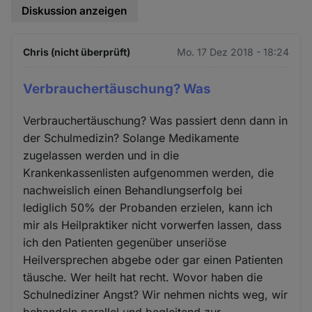
Diskussion anzeigen
Chris (nicht überprüft)
Mo. 17 Dez 2018 - 18:24
Verbrauchertäuschung? Was
Verbrauchertäuschung? Was passiert denn dann in
der Schulmedizin? Solange Medikamente
zugelassen werden und in die
Krankenkassenlisten aufgenommen werden, die
nachweislich einen Behandlungserfolg bei
lediglich 50% der Probanden erzielen, kann ich
mir als Heilpraktiker nicht vorwerfen lassen, dass
ich den Patienten gegenüber unseriöse
Heilversprechen abgebe oder gar einen Patienten
täusche. Wer heilt hat recht. Wovor haben die
Schulnediziner Angst? Wir nehmen nichts weg, wir
behandeln parallel und begleitend zur