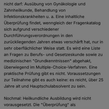
nicht darf: Ausübung von Gynäkologie und
Zahnheilkunde, Behandlung von
Infektionskrankheiten u. a. Eine inhaltliche
Überprüfung findet, wenngleich der Fragenkatalog
sich aufgrund verschiedener
Durchführungsverordnungen in den
zurückliegenden Jahren etwas verschärft hat, nur in
sehr oberflächlicher Weise statt. Es wird eine Liste
an Fragen zu Berufs- und Gesetzeskunde sowie zu
medizinischen "Grundkenntnissen" abgehakt,
überwiegend im Multiple-Choice-Verfahren. Eine
praktische Prüfung gibt es nicht. Voraussetzungen
zur Teilnahme gibt es auch keine: es reicht, über 25
Jahre alt und Hauptschulabsolvent zu sein.
Nochmal: Heilkundliche Ausbildung wird nicht
vorausgesetzt. Die "Überprüfung" als