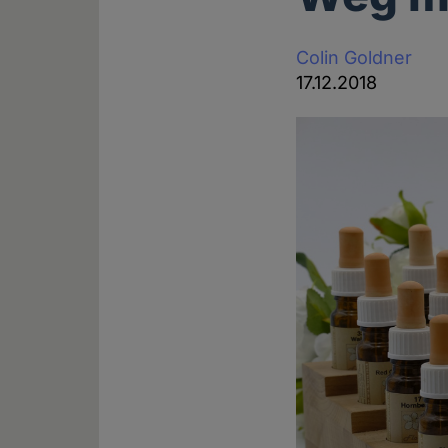
Colin Goldner
17.12.2018