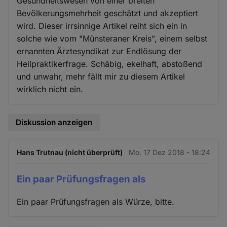
Gesundheitswesen von einer breiten
Bevölkerungsmehrheit geschätzt und akzeptiert
wird. Dieser irrsinnige Artikel reiht sich ein in
solche wie vom "Münsteraner Kreis", einem selbst
ernannten Ärztesyndikat zur Endlösung der
Heilpraktikerfrage. Schäbig, ekelhaft, abstoßend
und unwahr, mehr fällt mir zu diesem Artikel
wirklich nicht ein.
Diskussion anzeigen
Hans Trutnau (nicht überprüft)
Mo. 17 Dez 2018 - 18:24
Ein paar Prüfungsfragen als
Ein paar Prüfungsfragen als Würze, bitte.