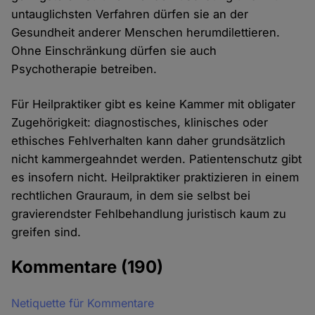
untauglichsten Verfahren dürfen sie an der
Gesundheit anderer Menschen herumdilettieren.
Ohne Einschränkung dürfen sie auch
Psychotherapie betreiben.
Für Heilpraktiker gibt es keine Kammer mit obligater
Zugehörigkeit: diagnostisches, klinisches oder
ethisches Fehlverhalten kann daher grundsätzlich
nicht kammergeahndet werden. Patientenschutz gibt
es insofern nicht. Heilpraktiker praktizieren in einem
rechtlichen Grauraum, in dem sie selbst bei
gravierendster Fehlbehandlung juristisch kaum zu
greifen sind.
Kommentare
(190)
Netiquette für Kommentare