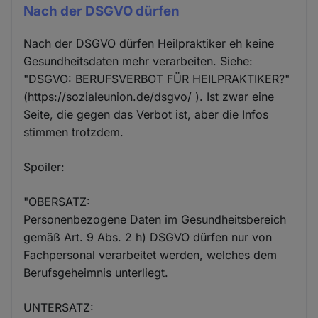
Nach der DSGVO dürfen
Nach der DSGVO dürfen Heilpraktiker eh keine
Gesundheitsdaten mehr verarbeiten. Siehe:
"DSGVO: BERUFSVERBOT FÜR HEILPRAKTIKER?"
(https://sozialeunion.de/dsgvo/ ). Ist zwar eine
Seite, die gegen das Verbot ist, aber die Infos
stimmen trotzdem.
Spoiler:
"OBERSATZ:
Personenbezogene Daten im Gesundheitsbereich
gemäß Art. 9 Abs. 2 h) DSGVO dürfen nur von
Fachpersonal verarbeitet werden, welches dem
Berufsgeheimnis unterliegt.
UNTERSATZ: