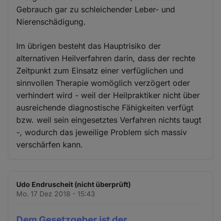
Gebrauch gar zu schleichender Leber- und
Nierenschädigung.
Im übrigen besteht das Hauptrisiko der
alternativen Heilverfahren darin, dass der rechte
Zeitpunkt zum Einsatz einer verfüglichen und
sinnvollen Therapie womöglich verzögert oder
verhindert wird - weil der Heilpraktiker nicht über
ausreichende diagnostische Fähigkeiten verfügt
bzw. weil sein eingesetztes Verfahren nichts taugt
-, wodurch das jeweilige Problem sich massiv
verschärfen kann.
Udo Endruscheit (nicht überprüft)
Mo. 17 Dez 2018 - 15:43
Dem Gesetzgeber ist der