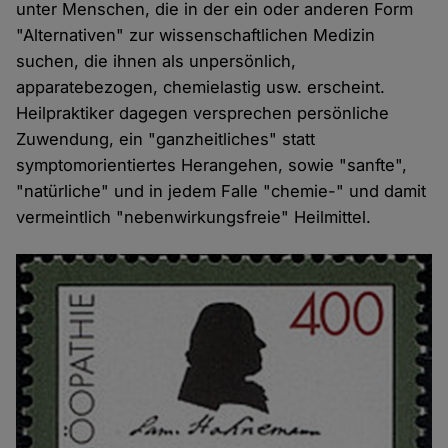
unter Menschen, die in der ein oder anderen Form
"Alternativen" zur wissenschaftlichen Medizin
suchen, die ihnen als unpersönlich,
apparatebezogen, chemielastig usw. erscheint.
Heilpraktiker dagegen versprechen persönliche
Zuwendung, ein "ganzheitliches" statt
symptomorientiertes Herangehen, sowie "sanfte",
"natürliche" und in jedem Falle "chemie-" und damit
vermeintlich "nebenwirkungsfreie" Heilmittel.