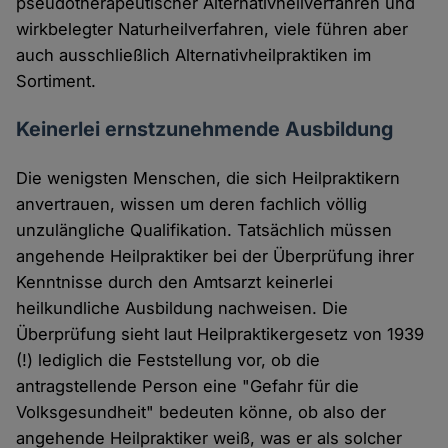
pseudotherapeutischer Alternativheilverfahren und
wirkbelegter Naturheilverfahren, viele führen aber
auch ausschließlich Alternativheilpraktiken im
Sortiment.
Keinerlei ernstzunehmende Ausbildung
Die wenigsten Menschen, die sich Heilpraktikern
anvertrauen, wissen um deren fachlich völlig
unzulängliche Qualifikation. Tatsächlich müssen
angehende Heilpraktiker bei der Überprüfung ihrer
Kenntnisse durch den Amtsarzt keinerlei
heilkundliche Ausbildung nachweisen. Die
Überprüfung sieht laut Heilpraktikergesetz von 1939
(!) lediglich die Feststellung vor, ob die
antragstellende Person eine "Gefahr für die
Volksgesundheit" bedeuten könne, ob also der
angehende Heilpraktiker weiß, was er als solcher