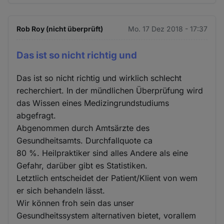
Rob Roy (nicht überprüft)
Mo. 17 Dez 2018 - 17:37
Das ist so nicht richtig und
Das ist so nicht richtig und wirklich schlecht
recherchiert. In der mündlichen Überprüfung wird
das Wissen eines Medizingrundstudiums
abgefragt.
Abgenommen durch Amtsärzte des
Gesundheitsamts. Durchfallquote ca
80 %. Heilpraktiker sind alles Andere als eine
Gefahr, darüber gibt es Statistiken.
Letztlich entscheidet der Patient/Klient von wem
er sich behandeln lässt.
Wir können froh sein das unser
Gesundheitssystem alternativen bietet, vorallem