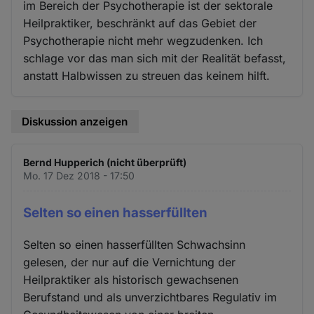
im Bereich der Psychotherapie ist der sektorale
Heilpraktiker, beschränkt auf das Gebiet der
Psychotherapie nicht mehr wegzudenken. Ich
schlage vor das man sich mit der Realität befasst,
anstatt Halbwissen zu streuen das keinem hilft.
Diskussion anzeigen
Bernd Hupperich (nicht überprüft)
Mo. 17 Dez 2018 - 17:50
Selten so einen hasserfüllten
Selten so einen hasserfüllten Schwachsinn
gelesen, der nur auf die Vernichtung der
Heilpraktiker als historisch gewachsenen
Berufstand und als unverzichtbares Regulativ im