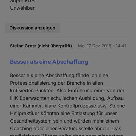
Super FDP.
Unwählbar.
Diskussion anzeigen
Stefan Grotz (nicht überprüft)
Mo. 17 Dez 2018 - 14:41
Besser als eine Abschaffung
Besser als eine Abschaffung fände ich eine
Professionalisierung der Branche in allen
kritisierten Punkten. Also Einführung einer von der
IHK überwachten schulischen Ausbildung, Aufbau
einer Kammer, klare Kontrollprozesse usw. Solche
Heilpraktiker könnten eine Entlastung für unser
Gesundheitsystem sein und würden mehr einem
Coaching oder einer Beratungsstelle ähneln. Das