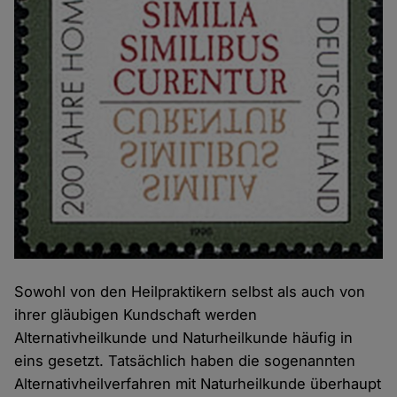
Sowohl von den Heilpraktikern selbst als auch von
ihrer gläubigen Kundschaft werden
Alternativheilkunde und Naturheilkunde häufig in
eins gesetzt. Tatsächlich haben die sogenannten
Alternativheilverfahren mit Naturheilkunde überhaupt