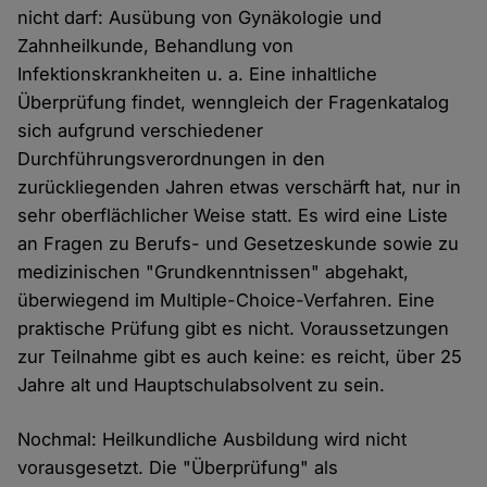
nicht darf: Ausübung von Gynäkologie und
Zahnheilkunde, Behandlung von
Infektionskrankheiten u. a. Eine inhaltliche
Überprüfung findet, wenngleich der Fragenkatalog
sich aufgrund verschiedener
Durchführungsverordnungen in den
zurückliegenden Jahren etwas verschärft hat, nur in
sehr oberflächlicher Weise statt. Es wird eine Liste
an Fragen zu Berufs- und Gesetzeskunde sowie zu
medizinischen "Grundkenntnissen" abgehakt,
überwiegend im Multiple-Choice-Verfahren. Eine
praktische Prüfung gibt es nicht. Voraussetzungen
zur Teilnahme gibt es auch keine: es reicht, über 25
Jahre alt und Hauptschulabsolvent zu sein.
Nochmal: Heilkundliche Ausbildung wird nicht
vorausgesetzt. Die "Überprüfung" als