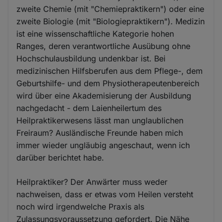
zweite Chemie (mit "Chemiepraktikern") oder eine
zweite Biologie (mit "Biologiepraktikern"). Medizin
ist eine wissenschaftliche Kategorie hohen
Ranges, deren verantwortliche Ausübung ohne
Hochschulausbildung undenkbar ist. Bei
medizinischen Hilfsberufen aus dem Pflege-, dem
Geburtshilfe- und dem Physiotherapeutenbereich
wird über eine Akademisierung der Ausbildung
nachgedacht - dem Laienheilertum des
Heilpraktikerwesens lässt man unglaublichen
Freiraum? Ausländische Freunde haben mich
immer wieder ungläubig angeschaut, wenn ich
darüber berichtet habe.
Heilpraktiker? Der Anwärter muss weder
nachweisen, dass er etwas vom Heilen versteht
noch wird irgendwelche Praxis als
Zulassungsvoraussetzung gefordert. Die Nähe