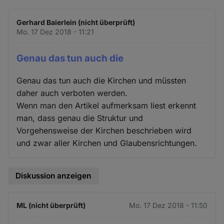
Gerhard Baierlein (nicht überprüft)
Mo. 17 Dez 2018 - 11:21
Genau das tun auch die
Genau das tun auch die Kirchen und müssten
daher auch verboten werden.
Wenn man den Artikel aufmerksam liest erkennt
man, dass genau die Struktur und
Vorgehensweise der Kirchen beschrieben wird
und zwar aller Kirchen und Glaubensrichtungen.
Diskussion anzeigen
ML (nicht überprüft)
Mo. 17 Dez 2018 - 11:50