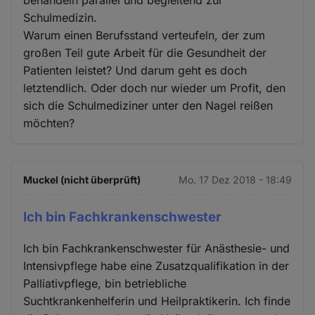
Schulmedizin.
Warum einen Berufsstand verteufeln, der zum
großen Teil gute Arbeit für die Gesundheit der
Patienten leistet? Und darum geht es doch
letztendlich. Oder doch nur wieder um Profit, den
sich die Schulmediziner unter den Nagel reißen
möchten?
Muckel (nicht überprüft)
Mo. 17 Dez 2018 - 18:49
Ich bin Fachkrankenschwester
Ich bin Fachkrankenschwester für Anästhesie- und
Intensivpflege habe eine Zusatzqualifikation in der
Palliativpflege, bin betriebliche
Suchtkrankenhelferin und Heilpraktikerin. Ich finde