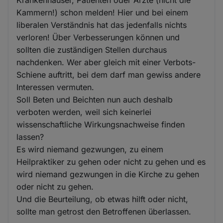
Krankenhäuser, Patienten oder Ärzte (nicht die
Kammern!) schon melden! Hier und bei einem
liberalen Verständnis hat das jedenfalls nichts
verloren! Über Verbesserungen können und
sollten die zuständigen Stellen durchaus
nachdenken. Wer aber gleich mit einer Verbots-
Schiene auftritt, bei dem darf man gewiss andere
Interessen vermuten.
Soll Beten und Beichten nun auch deshalb
verboten werden, weil sich keinerlei
wissenschaftliche Wirkungsnachweise finden
lassen?
Es wird niemand gezwungen, zu einem
Heilpraktiker zu gehen oder nicht zu gehen und es
wird niemand gezwungen in die Kirche zu gehen
oder nicht zu gehen.
Und die Beurteilung, ob etwas hilft oder nicht,
sollte man getrost den Betroffenen überlassen.