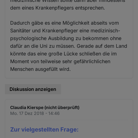
medizinische Wissen sollte dann aber mindestens
dem eines Krankenpflegers entsprechen.
Dadurch gäbe es eine Möglichkeit abseits vom
Sanitäter und Krankenpfleger eine medizinisch-
psychologische Ausbildung zu bekommen ohne
dafür an die Uni zu müssen. Gerade auf dem Land
könnte das eine große Lücke schließen die im
Moment von teilweise sehr gefährlichlichen
Menschen ausgefüllt wird.
Diskussion anzeigen
Claudia Kierspe (nicht überprüft)
Mo. 17 Dez 2018 - 14:46
Zur vielgestellten Frage: