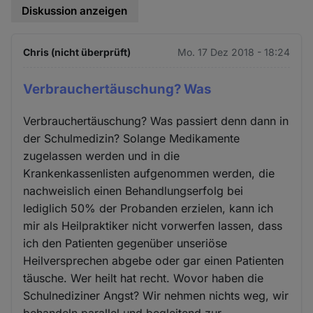
Diskussion anzeigen
Chris (nicht überprüft)
Mo. 17 Dez 2018 - 18:24
Verbrauchertäuschung? Was
Verbrauchertäuschung? Was passiert denn dann in
der Schulmedizin? Solange Medikamente
zugelassen werden und in die
Krankenkassenlisten aufgenommen werden, die
nachweislich einen Behandlungserfolg bei
lediglich 50% der Probanden erzielen, kann ich
mir als Heilpraktiker nicht vorwerfen lassen, dass
ich den Patienten gegenüber unseriöse
Heilversprechen abgebe oder gar einen Patienten
täusche. Wer heilt hat recht. Wovor haben die
Schulnediziner Angst? Wir nehmen nichts weg, wir
behandeln parallel und begleitend zur