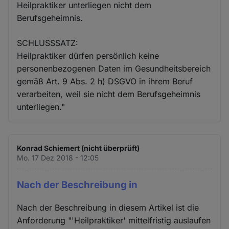
Heilpraktiker unterliegen nicht dem
Berufsgeheimnis.
SCHLUSSSATZ:
Heilpraktiker dürfen persönlich keine
personenbezogenen Daten im Gesundheitsbereich
gemäß Art. 9 Abs. 2 h) DSGVO in ihrem Beruf
verarbeiten, weil sie nicht dem Berufsgeheimnis
unterliegen."
Konrad Schiemert (nicht überprüft)
Mo. 17 Dez 2018 - 12:05
Nach der Beschreibung in
Nach der Beschreibung in diesem Artikel ist die
Anforderung "'Heilpraktiker' mittelfristig auslaufen