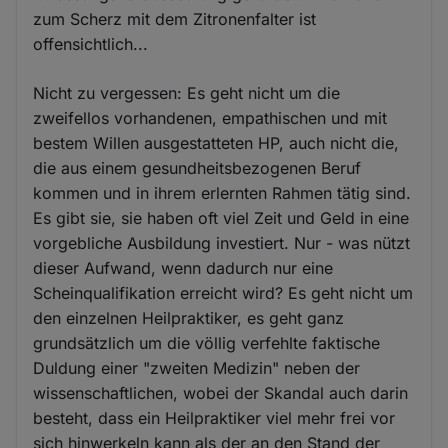
zum Scherz mit dem Zitronenfalter ist
offensichtlich...
Nicht zu vergessen: Es geht nicht um die
zweifellos vorhandenen, empathischen und mit
bestem Willen ausgestatteten HP, auch nicht die,
die aus einem gesundheitsbezogenen Beruf
kommen und in ihrem erlernten Rahmen tätig sind.
Es gibt sie, sie haben oft viel Zeit und Geld in eine
vorgebliche Ausbildung investiert. Nur - was nützt
dieser Aufwand, wenn dadurch nur eine
Scheinqualifikation erreicht wird? Es geht nicht um
den einzelnen Heilpraktiker, es geht ganz
grundsätzlich um die völlig verfehlte faktische
Duldung einer "zweiten Medizin" neben der
wissenschaftlichen, wobei der Skandal auch darin
besteht, dass ein Heilpraktiker viel mehr frei vor
sich hinwerkeln kann als der an den Stand der