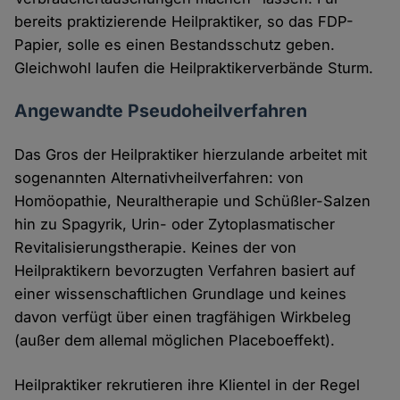
bereits praktizierende Heilpraktiker, so das FDP-
Papier, solle es einen Bestandsschutz geben.
Gleichwohl laufen die Heilpraktikerverbände Sturm.
Angewandte Pseudoheilverfahren
Das Gros der Heilpraktiker hierzulande arbeitet mit
sogenannten Alternativheilverfahren: von
Homöopathie, Neuraltherapie und Schüßler-Salzen
hin zu Spagyrik, Urin- oder Zytoplasmatischer
Revitalisierungstherapie. Keines der von
Heilpraktikern bevorzugten Verfahren basiert auf
einer wissenschaftlichen Grundlage und keines
davon verfügt über einen tragfähigen Wirkbeleg
(außer dem allemal möglichen Placeboeffekt).
Heilpraktiker rekrutieren ihre Klientel in der Regel