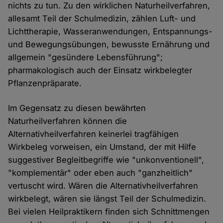
nichts zu tun. Zu den wirklichen Naturheilverfahren,
allesamt Teil der Schulmedizin, zählen Luft- und
Lichttherapie, Wasseranwendungen, Entspannungs-
und Bewegungsübungen, bewusste Ernährung und
allgemein "gesündere Lebensführung";
pharmakologisch auch der Einsatz wirkbelegter
Pflanzenpräparate.
Im Gegensatz zu diesen bewährten
Naturheilverfahren können die
Alternativheilverfahren keinerlei tragfähigen
Wirkbeleg vorweisen, ein Umstand, der mit Hilfe
suggestiver Begleitbegriffe wie "unkonventionell",
"komplementär" oder eben auch "ganzheitlich"
vertuscht wird. Wären die Alternativheilverfahren
wirkbelegt, wären sie längst Teil der Schulmedizin.
Bei vielen Heilpraktikern finden sich Schnittmengen