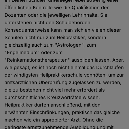
öffentlichen Kontrolle wie die Qualifikation der
Dozenten oder die jeweiligen Lehrinhalte. Sie
unterstehen nicht den Schulbehörden.
Konsequenterweise kann man sich an vielen dieser
Schulen nicht nur zum Heilpraktiker, sondern
gleichzeitig auch zum "Astrologen", zum
"Engelmedium" oder zum
"Reinkarnationstherapeuten" ausbilden lassen. Aber,
wie gesagt, es ist noch nicht einmal das Durchlaufen
der windigsten Heilpraktikerschule vonnöten, um zur
amtsärztlichen Überprüfung zugelassen zu werden,
die zu bestehen nicht viel mehr erfordert als
durchschnittliches Kreuzworträtselwissen.
Heilpraktiker dürfen anschließend, mit den
erwähnten Einschränkungen, praktisch das gleiche
machen wie ein approbierter Arzt. Ohne die
geringste ernstzunehmende Ausbildung und mit