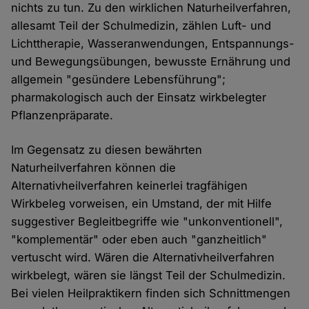
nichts zu tun. Zu den wirklichen Naturheilverfahren,
allesamt Teil der Schulmedizin, zählen Luft- und
Lichttherapie, Wasseranwendungen, Entspannungs-
und Bewegungsübungen, bewusste Ernährung und
allgemein "gesündere Lebensführung";
pharmakologisch auch der Einsatz wirkbelegter
Pflanzenpräparate.
Im Gegensatz zu diesen bewährten
Naturheilverfahren können die
Alternativheilverfahren keinerlei tragfähigen
Wirkbeleg vorweisen, ein Umstand, der mit Hilfe
suggestiver Begleitbegriffe wie "unkonventionell",
"komplementär" oder eben auch "ganzheitlich"
vertuscht wird. Wären die Alternativheilverfahren
wirkbelegt, wären sie längst Teil der Schulmedizin.
Bei vielen Heilpraktikern finden sich Schnittmengen