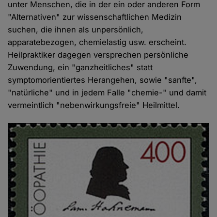
unter Menschen, die in der ein oder anderen Form
"Alternativen" zur wissenschaftlichen Medizin
suchen, die ihnen als unpersönlich,
apparatebezogen, chemielastig usw. erscheint.
Heilpraktiker dagegen versprechen persönliche
Zuwendung, ein "ganzheitliches" statt
symptomorientiertes Herangehen, sowie "sanfte",
"natürliche" und in jedem Falle "chemie-" und damit
vermeintlich "nebenwirkungsfreie" Heilmittel.