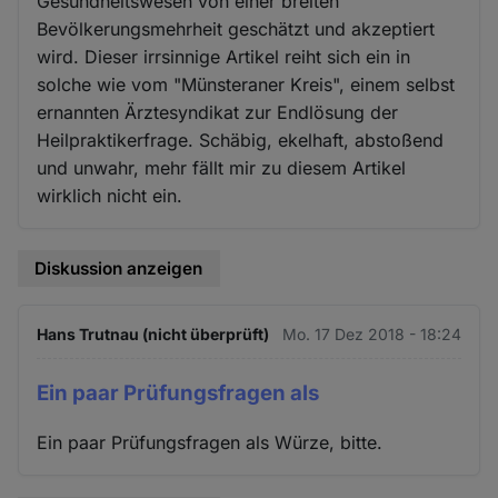
Gesundheitswesen von einer breiten
Bevölkerungsmehrheit geschätzt und akzeptiert
wird. Dieser irrsinnige Artikel reiht sich ein in
solche wie vom "Münsteraner Kreis", einem selbst
ernannten Ärztesyndikat zur Endlösung der
Heilpraktikerfrage. Schäbig, ekelhaft, abstoßend
und unwahr, mehr fällt mir zu diesem Artikel
wirklich nicht ein.
Diskussion anzeigen
Hans Trutnau (nicht überprüft)
Mo. 17 Dez 2018 - 18:24
Ein paar Prüfungsfragen als
Ein paar Prüfungsfragen als Würze, bitte.