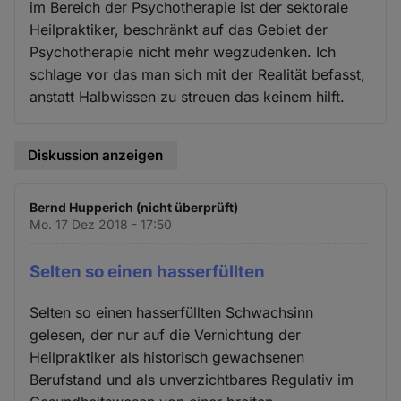
im Bereich der Psychotherapie ist der sektorale
Heilpraktiker, beschränkt auf das Gebiet der
Psychotherapie nicht mehr wegzudenken. Ich
schlage vor das man sich mit der Realität befasst,
anstatt Halbwissen zu streuen das keinem hilft.
Diskussion anzeigen
Bernd Hupperich (nicht überprüft)
Mo. 17 Dez 2018 - 17:50
Selten so einen hasserfüllten
Selten so einen hasserfüllten Schwachsinn
gelesen, der nur auf die Vernichtung der
Heilpraktiker als historisch gewachsenen
Berufstand und als unverzichtbares Regulativ im