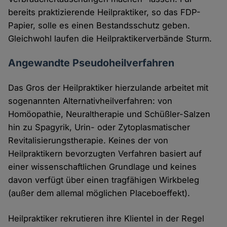
bereits praktizierende Heilpraktiker, so das FDP-
Papier, solle es einen Bestandsschutz geben.
Gleichwohl laufen die Heilpraktikerverbände Sturm.
Angewandte Pseudoheilverfahren
Das Gros der Heilpraktiker hierzulande arbeitet mit
sogenannten Alternativheilverfahren: von
Homöopathie, Neuraltherapie und Schüßler-Salzen
hin zu Spagyrik, Urin- oder Zytoplasmatischer
Revitalisierungstherapie. Keines der von
Heilpraktikern bevorzugten Verfahren basiert auf
einer wissenschaftlichen Grundlage und keines
davon verfügt über einen tragfähigen Wirkbeleg
(außer dem allemal möglichen Placeboeffekt).
Heilpraktiker rekrutieren ihre Klientel in der Regel