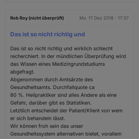
Rob Roy (nicht überprüft)
Mo. 17 Dez 2018 - 17:37
Das ist so nicht richtig und
Das ist so nicht richtig und wirklich schlecht
recherchiert. In der mündlichen Überprüfung wird
das Wissen eines Medizingrundstudiums
abgefragt.
Abgenommen durch Amtsärzte des
Gesundheitsamts. Durchfallquote ca
80 %. Heilpraktiker sind alles Andere als eine
Gefahr, darüber gibt es Statistiken.
Letztlich entscheidet der Patient/Klient von wem
er sich behandeln lässt.
Wir können froh sein das unser
Gesundheitssystem alternativen bietet, vorallem