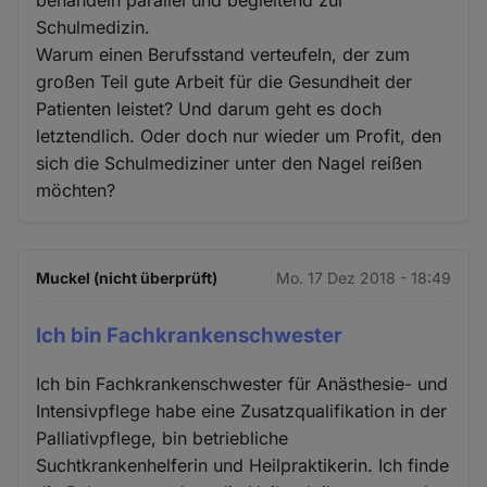
Schulmedizin.
Warum einen Berufsstand verteufeln, der zum
großen Teil gute Arbeit für die Gesundheit der
Patienten leistet? Und darum geht es doch
letztendlich. Oder doch nur wieder um Profit, den
sich die Schulmediziner unter den Nagel reißen
möchten?
Muckel (nicht überprüft)
Mo. 17 Dez 2018 - 18:49
Ich bin Fachkrankenschwester
Ich bin Fachkrankenschwester für Anästhesie- und
Intensivpflege habe eine Zusatzqualifikation in der
Palliativpflege, bin betriebliche
Suchtkrankenhelferin und Heilpraktikerin. Ich finde