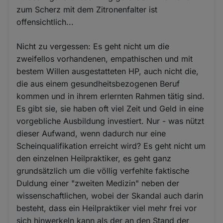
zum Scherz mit dem Zitronenfalter ist
offensichtlich...
Nicht zu vergessen: Es geht nicht um die
zweifellos vorhandenen, empathischen und mit
bestem Willen ausgestatteten HP, auch nicht die,
die aus einem gesundheitsbezogenen Beruf
kommen und in ihrem erlernten Rahmen tätig sind.
Es gibt sie, sie haben oft viel Zeit und Geld in eine
vorgebliche Ausbildung investiert. Nur - was nützt
dieser Aufwand, wenn dadurch nur eine
Scheinqualifikation erreicht wird? Es geht nicht um
den einzelnen Heilpraktiker, es geht ganz
grundsätzlich um die völlig verfehlte faktische
Duldung einer "zweiten Medizin" neben der
wissenschaftlichen, wobei der Skandal auch darin
besteht, dass ein Heilpraktiker viel mehr frei vor
sich hinwerkeln kann als der an den Stand der