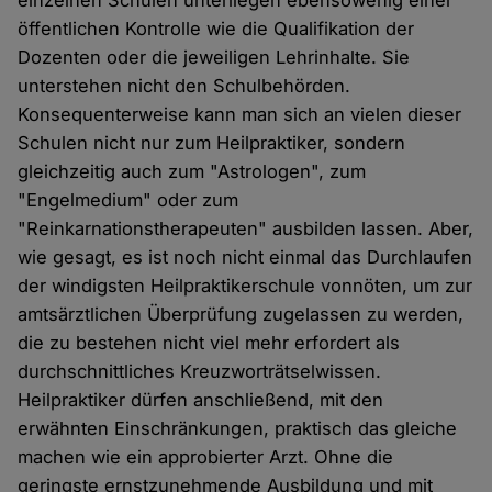
öffentlichen Kontrolle wie die Qualifikation der
Dozenten oder die jeweiligen Lehrinhalte. Sie
unterstehen nicht den Schulbehörden.
Konsequenterweise kann man sich an vielen dieser
Schulen nicht nur zum Heilpraktiker, sondern
gleichzeitig auch zum "Astrologen", zum
"Engelmedium" oder zum
"Reinkarnationstherapeuten" ausbilden lassen. Aber,
wie gesagt, es ist noch nicht einmal das Durchlaufen
der windigsten Heilpraktikerschule vonnöten, um zur
amtsärztlichen Überprüfung zugelassen zu werden,
die zu bestehen nicht viel mehr erfordert als
durchschnittliches Kreuzworträtselwissen.
Heilpraktiker dürfen anschließend, mit den
erwähnten Einschränkungen, praktisch das gleiche
machen wie ein approbierter Arzt. Ohne die
geringste ernstzunehmende Ausbildung und mit