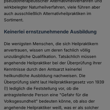
pseudotherapeutischer Alternativheilverfahren und
wirkbelegter Naturheilverfahren, viele führen aber
auch ausschließlich Alternativheilpraktiken im
Sortiment.
Keinerlei ernstzunehmende Ausbildung
Die wenigsten Menschen, die sich Heilpraktikern
anvertrauen, wissen um deren fachlich völlig
unzulängliche Qualifikation. Tatsächlich müssen
angehende Heilpraktiker bei der Überprüfung ihrer
Kenntnisse durch den Amtsarzt keinerlei
heilkundliche Ausbildung nachweisen. Die
Überprüfung sieht laut Heilpraktikergesetz von 1939
(!) lediglich die Feststellung vor, ob die
antragstellende Person eine "Gefahr für die
Volksgesundheit" bedeuten könne, ob also der
angehende Heilpraktiker weiß, was er als solcher