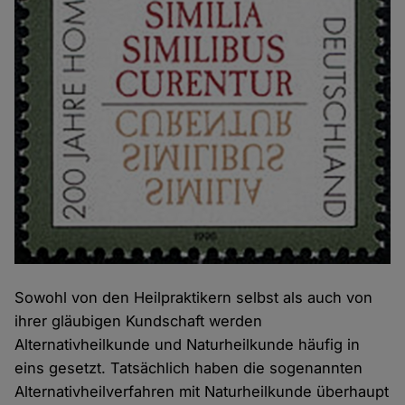
Sowohl von den Heilpraktikern selbst als auch von
ihrer gläubigen Kundschaft werden
Alternativheilkunde und Naturheilkunde häufig in
eins gesetzt. Tatsächlich haben die sogenannten
Alternativheilverfahren mit Naturheilkunde überhaupt