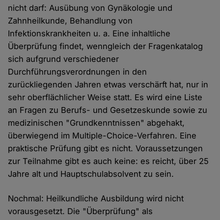
nicht darf: Ausübung von Gynäkologie und
Zahnheilkunde, Behandlung von
Infektionskrankheiten u. a. Eine inhaltliche
Überprüfung findet, wenngleich der Fragenkatalog
sich aufgrund verschiedener
Durchführungsverordnungen in den
zurückliegenden Jahren etwas verschärft hat, nur in
sehr oberflächlicher Weise statt. Es wird eine Liste
an Fragen zu Berufs- und Gesetzeskunde sowie zu
medizinischen "Grundkenntnissen" abgehakt,
überwiegend im Multiple-Choice-Verfahren. Eine
praktische Prüfung gibt es nicht. Voraussetzungen
zur Teilnahme gibt es auch keine: es reicht, über 25
Jahre alt und Hauptschulabsolvent zu sein.
Nochmal: Heilkundliche Ausbildung wird nicht
vorausgesetzt. Die "Überprüfung" als