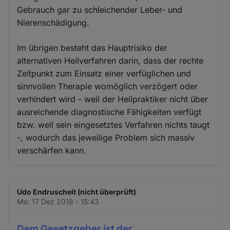
Gebrauch gar zu schleichender Leber- und
Nierenschädigung.
Im übrigen besteht das Hauptrisiko der
alternativen Heilverfahren darin, dass der rechte
Zeitpunkt zum Einsatz einer verfüglichen und
sinnvollen Therapie womöglich verzögert oder
verhindert wird - weil der Heilpraktiker nicht über
ausreichende diagnostische Fähigkeiten verfügt
bzw. weil sein eingesetztes Verfahren nichts taugt
-, wodurch das jeweilige Problem sich massiv
verschärfen kann.
Udo Endruscheit (nicht überprüft)
Mo. 17 Dez 2018 - 15:43
Dem Gesetzgeber ist der