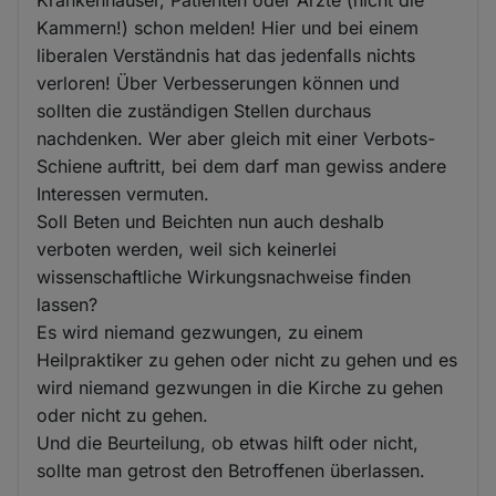
Krankenhäuser, Patienten oder Ärzte (nicht die
Kammern!) schon melden! Hier und bei einem
liberalen Verständnis hat das jedenfalls nichts
verloren! Über Verbesserungen können und
sollten die zuständigen Stellen durchaus
nachdenken. Wer aber gleich mit einer Verbots-
Schiene auftritt, bei dem darf man gewiss andere
Interessen vermuten.
Soll Beten und Beichten nun auch deshalb
verboten werden, weil sich keinerlei
wissenschaftliche Wirkungsnachweise finden
lassen?
Es wird niemand gezwungen, zu einem
Heilpraktiker zu gehen oder nicht zu gehen und es
wird niemand gezwungen in die Kirche zu gehen
oder nicht zu gehen.
Und die Beurteilung, ob etwas hilft oder nicht,
sollte man getrost den Betroffenen überlassen.