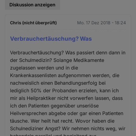
Diskussion anzeigen
Chris (nicht überprüft)
Mo. 17 Dez 2018 - 18:24
Verbrauchertäuschung? Was
Verbrauchertäuschung? Was passiert denn dann in
der Schulmedizin? Solange Medikamente
zugelassen werden und in die
Krankenkassenlisten aufgenommen werden, die
nachweislich einen Behandlungserfolg bei
lediglich 50% der Probanden erzielen, kann ich
mir als Heilpraktiker nicht vorwerfen lassen, dass
ich den Patienten gegenüber unseriöse
Heilversprechen abgebe oder gar einen Patienten
täusche. Wer heilt hat recht. Wovor haben die
Schulnediziner Angst? Wir nehmen nichts weg, wir
behandeln parallel und begleitend zur