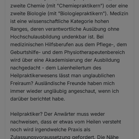
zweite Chemie (mit "Chemiepraktikern") oder eine
zweite Biologie (mit "Biologiepraktikern"). Medizin
ist eine wissenschaftliche Kategorie hohen
Ranges, deren verantwortliche Ausübung ohne
Hochschulausbildung undenkbar ist. Bei
medizinischen Hilfsberufen aus dem Pflege-, dem
Geburtshilfe- und dem Physiotherapeutenbereich
wird über eine Akademisierung der Ausbildung
nachgedacht - dem Laienheilertum des
Heilpraktikerwesens lässt man unglaublichen
Freiraum? Ausländische Freunde haben mich
immer wieder ungläubig angeschaut, wenn ich
darüber berichtet habe.
Heilpraktiker? Der Anwärter muss weder
nachweisen, dass er etwas vom Heilen versteht
noch wird irgendwelche Praxis als
Zulassungsvoraussetzung gefordert. Die Nähe