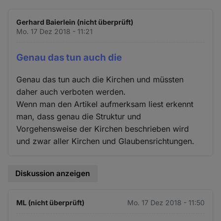
Gerhard Baierlein (nicht überprüft)
Mo. 17 Dez 2018 - 11:21
Genau das tun auch die
Genau das tun auch die Kirchen und müssten
daher auch verboten werden.
Wenn man den Artikel aufmerksam liest erkennt
man, dass genau die Struktur und
Vorgehensweise der Kirchen beschrieben wird
und zwar aller Kirchen und Glaubensrichtungen.
Diskussion anzeigen
ML (nicht überprüft)
Mo. 17 Dez 2018 - 11:50