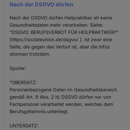
Nach der DSGVO dürfen
Nach der DSGVO dürfen Heilpraktiker eh keine
Gesundheitsdaten mehr verarbeiten. Siehe:
"DSGVO: BERUFSVERBOT FÜR HEILPRAKTIKER?"
(https://sozialeunion.de/dsgvo/ ). Ist zwar eine
Seite, die gegen das Verbot ist, aber die Infos
stimmen trotzdem.
Spoiler:
"OBERSATZ:
Personenbezogene Daten im Gesundheitsbereich
gemäß Art. 9 Abs. 2 h) DSGVO dürfen nur von
Fachpersonal verarbeitet werden, welches dem
Berufsgeheimnis unterliegt.
UNTERSATZ: