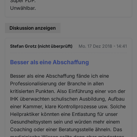
Super FDP.
Unwählbar.
Diskussion anzeigen
Stefan Grotz (nicht überprüft)
Mo. 17 Dez 2018 - 14:41
Besser als eine Abschaffung
Besser als eine Abschaffung fände ich eine
Professionalisierung der Branche in allen
kritisierten Punkten. Also Einführung einer von der
IHK überwachten schulischen Ausbildung, Aufbau
einer Kammer, klare Kontrollprozesse usw. Solche
Heilpraktiker könnten eine Entlastung für unser
Gesundheitsystem sein und würden mehr einem
Coaching oder einer Beratungsstelle ähneln. Das