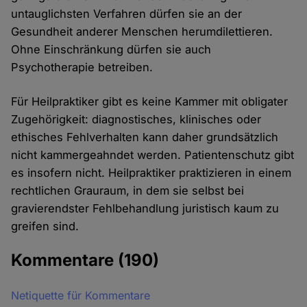
untauglichsten Verfahren dürfen sie an der
Gesundheit anderer Menschen herumdilettieren.
Ohne Einschränkung dürfen sie auch
Psychotherapie betreiben.
Für Heilpraktiker gibt es keine Kammer mit obligater
Zugehörigkeit: diagnostisches, klinisches oder
ethisches Fehlverhalten kann daher grundsätzlich
nicht kammergeahndet werden. Patientenschutz gibt
es insofern nicht. Heilpraktiker praktizieren in einem
rechtlichen Grauraum, in dem sie selbst bei
gravierendster Fehlbehandlung juristisch kaum zu
greifen sind.
Kommentare
(190)
Netiquette für Kommentare