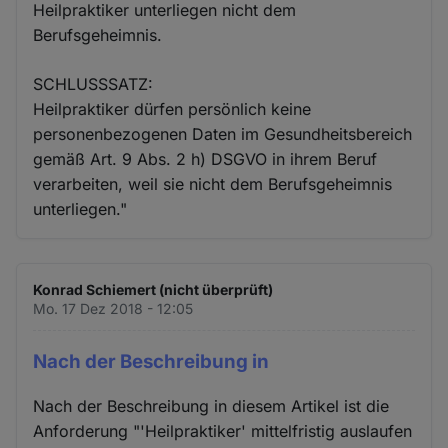
Heilpraktiker unterliegen nicht dem
Berufsgeheimnis.
SCHLUSSSATZ:
Heilpraktiker dürfen persönlich keine
personenbezogenen Daten im Gesundheitsbereich
gemäß Art. 9 Abs. 2 h) DSGVO in ihrem Beruf
verarbeiten, weil sie nicht dem Berufsgeheimnis
unterliegen."
Konrad Schiemert (nicht überprüft)
Mo. 17 Dez 2018 - 12:05
Nach der Beschreibung in
Nach der Beschreibung in diesem Artikel ist die
Anforderung "'Heilpraktiker' mittelfristig auslaufen