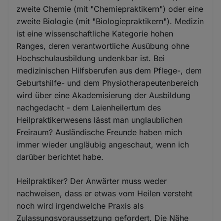
zweite Chemie (mit "Chemiepraktikern") oder eine
zweite Biologie (mit "Biologiepraktikern"). Medizin
ist eine wissenschaftliche Kategorie hohen
Ranges, deren verantwortliche Ausübung ohne
Hochschulausbildung undenkbar ist. Bei
medizinischen Hilfsberufen aus dem Pflege-, dem
Geburtshilfe- und dem Physiotherapeutenbereich
wird über eine Akademisierung der Ausbildung
nachgedacht - dem Laienheilertum des
Heilpraktikerwesens lässt man unglaublichen
Freiraum? Ausländische Freunde haben mich
immer wieder ungläubig angeschaut, wenn ich
darüber berichtet habe.
Heilpraktiker? Der Anwärter muss weder
nachweisen, dass er etwas vom Heilen versteht
noch wird irgendwelche Praxis als
Zulassungsvoraussetzung gefordert. Die Nähe