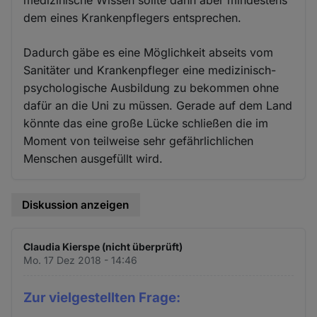
medizinische Wissen sollte dann aber mindestens
dem eines Krankenpflegers entsprechen.
Dadurch gäbe es eine Möglichkeit abseits vom
Sanitäter und Krankenpfleger eine medizinisch-
psychologische Ausbildung zu bekommen ohne
dafür an die Uni zu müssen. Gerade auf dem Land
könnte das eine große Lücke schließen die im
Moment von teilweise sehr gefährlichlichen
Menschen ausgefüllt wird.
Diskussion anzeigen
Claudia Kierspe (nicht überprüft)
Mo. 17 Dez 2018 - 14:46
Zur vielgestellten Frage: