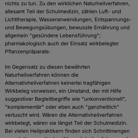
nichts zu tun. Zu den wirklichen Naturheilverfahren,
allesamt Teil der Schulmedizin, zählen Luft- und
Lichttherapie, Wasseranwendungen, Entspannungs-
und Bewegungsübungen, bewusste Ernährung und
allgemein "gesündere Lebensführung";
pharmakologisch auch der Einsatz wirkbelegter
Pflanzenpräparate.
Im Gegensatz zu diesen bewährten
Naturheilverfahren können die
Alternativheilverfahren keinerlei tragfähigen
Wirkbeleg vorweisen, ein Umstand, der mit Hilfe
suggestiver Begleitbegriffe wie "unkonventionell",
"komplementär" oder eben auch "ganzheitlich"
vertuscht wird. Wären die Alternativheilverfahren
wirkbelegt, wären sie längst Teil der Schulmedizin.
Bei vielen Heilpraktikern finden sich Schnittmengen