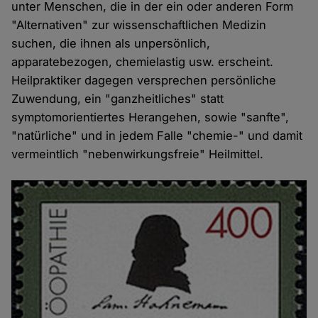
unter Menschen, die in der ein oder anderen Form
"Alternativen" zur wissenschaftlichen Medizin
suchen, die ihnen als unpersönlich,
apparatebezogen, chemielastig usw. erscheint.
Heilpraktiker dagegen versprechen persönliche
Zuwendung, ein "ganzheitliches" statt
symptomorientiertes Herangehen, sowie "sanfte",
"natürliche" und in jedem Falle "chemie-" und damit
vermeintlich "nebenwirkungsfreie" Heilmittel.