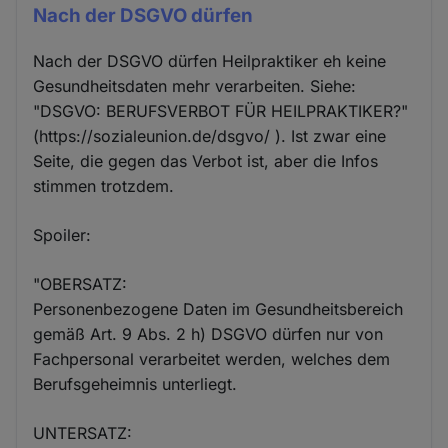
Nach der DSGVO dürfen
Nach der DSGVO dürfen Heilpraktiker eh keine
Gesundheitsdaten mehr verarbeiten. Siehe:
"DSGVO: BERUFSVERBOT FÜR HEILPRAKTIKER?"
(https://sozialeunion.de/dsgvo/ ). Ist zwar eine
Seite, die gegen das Verbot ist, aber die Infos
stimmen trotzdem.
Spoiler:
"OBERSATZ:
Personenbezogene Daten im Gesundheitsbereich
gemäß Art. 9 Abs. 2 h) DSGVO dürfen nur von
Fachpersonal verarbeitet werden, welches dem
Berufsgeheimnis unterliegt.
UNTERSATZ: