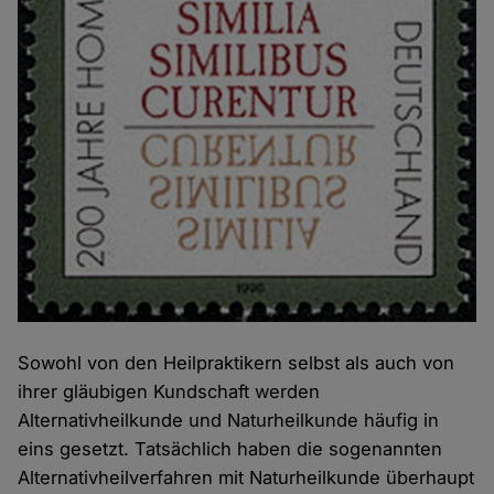
Sowohl von den Heilpraktikern selbst als auch von
ihrer gläubigen Kundschaft werden
Alternativheilkunde und Naturheilkunde häufig in
eins gesetzt. Tatsächlich haben die sogenannten
Alternativheilverfahren mit Naturheilkunde überhaupt