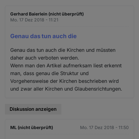
Gerhard Baierlein (nicht überprüft)
Mo. 17 Dez 2018 - 11:21
Genau das tun auch die
Genau das tun auch die Kirchen und müssten
daher auch verboten werden.
Wenn man den Artikel aufmerksam liest erkennt
man, dass genau die Struktur und
Vorgehensweise der Kirchen beschrieben wird
und zwar aller Kirchen und Glaubensrichtungen.
Diskussion anzeigen
ML (nicht überprüft)
Mo. 17 Dez 2018 - 11:50