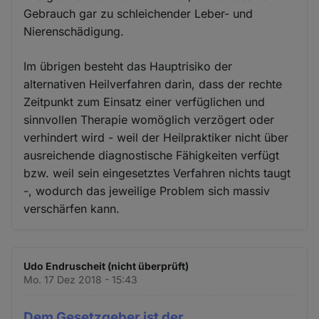
Gebrauch gar zu schleichender Leber- und
Nierenschädigung.
Im übrigen besteht das Hauptrisiko der
alternativen Heilverfahren darin, dass der rechte
Zeitpunkt zum Einsatz einer verfüglichen und
sinnvollen Therapie womöglich verzögert oder
verhindert wird - weil der Heilpraktiker nicht über
ausreichende diagnostische Fähigkeiten verfügt
bzw. weil sein eingesetztes Verfahren nichts taugt
-, wodurch das jeweilige Problem sich massiv
verschärfen kann.
Udo Endruscheit (nicht überprüft)
Mo. 17 Dez 2018 - 15:43
Dem Gesetzgeber ist der