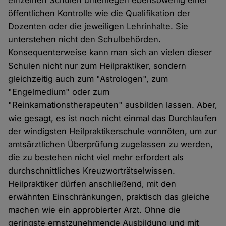
öffentlichen Kontrolle wie die Qualifikation der
Dozenten oder die jeweiligen Lehrinhalte. Sie
unterstehen nicht den Schulbehörden.
Konsequenterweise kann man sich an vielen dieser
Schulen nicht nur zum Heilpraktiker, sondern
gleichzeitig auch zum "Astrologen", zum
"Engelmedium" oder zum
"Reinkarnationstherapeuten" ausbilden lassen. Aber,
wie gesagt, es ist noch nicht einmal das Durchlaufen
der windigsten Heilpraktikerschule vonnöten, um zur
amtsärztlichen Überprüfung zugelassen zu werden,
die zu bestehen nicht viel mehr erfordert als
durchschnittliches Kreuzworträtselwissen.
Heilpraktiker dürfen anschließend, mit den
erwähnten Einschränkungen, praktisch das gleiche
machen wie ein approbierter Arzt. Ohne die
geringste ernstzunehmende Ausbildung und mit