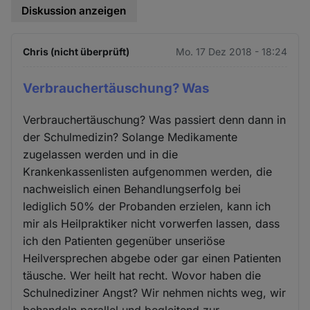
Diskussion anzeigen
Chris (nicht überprüft)
Mo. 17 Dez 2018 - 18:24
Verbrauchertäuschung? Was
Verbrauchertäuschung? Was passiert denn dann in
der Schulmedizin? Solange Medikamente
zugelassen werden und in die
Krankenkassenlisten aufgenommen werden, die
nachweislich einen Behandlungserfolg bei
lediglich 50% der Probanden erzielen, kann ich
mir als Heilpraktiker nicht vorwerfen lassen, dass
ich den Patienten gegenüber unseriöse
Heilversprechen abgebe oder gar einen Patienten
täusche. Wer heilt hat recht. Wovor haben die
Schulnediziner Angst? Wir nehmen nichts weg, wir
behandeln parallel und begleitend zur