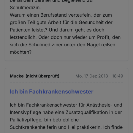
Schulmedizin.
Warum einen Berufsstand verteufeln, der zum
großen Teil gute Arbeit für die Gesundheit der
Patienten leistet? Und darum geht es doch
letztendlich. Oder doch nur wieder um Profit, den
sich die Schulmediziner unter den Nagel reißen
möchten?
Muckel (nicht überprüft)
Mo. 17 Dez 2018 - 18:49
Ich bin Fachkrankenschwester
Ich bin Fachkrankenschwester für Anästhesie- und
Intensivpflege habe eine Zusatzqualifikation in der
Palliativpflege, bin betriebliche
Suchtkrankenhelferin und Heilpraktikerin. Ich finde