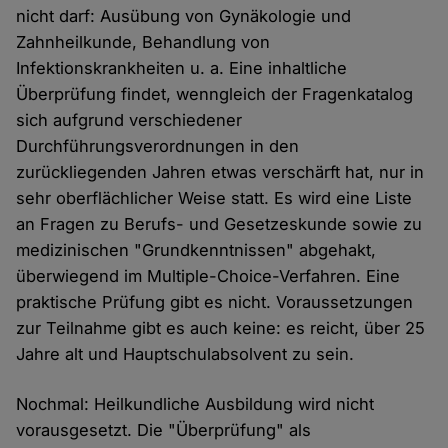
nicht darf: Ausübung von Gynäkologie und
Zahnheilkunde, Behandlung von
Infektionskrankheiten u. a. Eine inhaltliche
Überprüfung findet, wenngleich der Fragenkatalog
sich aufgrund verschiedener
Durchführungsverordnungen in den
zurückliegenden Jahren etwas verschärft hat, nur in
sehr oberflächlicher Weise statt. Es wird eine Liste
an Fragen zu Berufs- und Gesetzeskunde sowie zu
medizinischen "Grundkenntnissen" abgehakt,
überwiegend im Multiple-Choice-Verfahren. Eine
praktische Prüfung gibt es nicht. Voraussetzungen
zur Teilnahme gibt es auch keine: es reicht, über 25
Jahre alt und Hauptschulabsolvent zu sein.
Nochmal: Heilkundliche Ausbildung wird nicht
vorausgesetzt. Die "Überprüfung" als