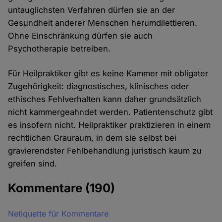
untauglichsten Verfahren dürfen sie an der
Gesundheit anderer Menschen herumdilettieren.
Ohne Einschränkung dürfen sie auch
Psychotherapie betreiben.
Für Heilpraktiker gibt es keine Kammer mit obligater
Zugehörigkeit: diagnostisches, klinisches oder
ethisches Fehlverhalten kann daher grundsätzlich
nicht kammergeahndet werden. Patientenschutz gibt
es insofern nicht. Heilpraktiker praktizieren in einem
rechtlichen Grauraum, in dem sie selbst bei
gravierendster Fehlbehandlung juristisch kaum zu
greifen sind.
Kommentare
(190)
Netiquette für Kommentare