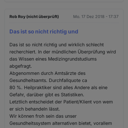
Rob Roy (nicht überprüft)
Mo. 17 Dez 2018 - 17:37
Das ist so nicht richtig und
Das ist so nicht richtig und wirklich schlecht
recherchiert. In der mündlichen Überprüfung wird
das Wissen eines Medizingrundstudiums
abgefragt.
Abgenommen durch Amtsärzte des
Gesundheitsamts. Durchfallquote ca
80 %. Heilpraktiker sind alles Andere als eine
Gefahr, darüber gibt es Statistiken.
Letztlich entscheidet der Patient/Klient von wem
er sich behandeln lässt.
Wir können froh sein das unser
Gesundheitssystem alternativen bietet, vorallem