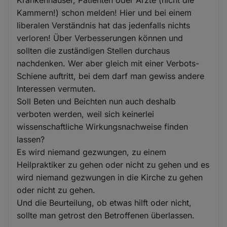
Krankenhäuser, Patienten oder Ärzte (nicht die
Kammern!) schon melden! Hier und bei einem
liberalen Verständnis hat das jedenfalls nichts
verloren! Über Verbesserungen können und
sollten die zuständigen Stellen durchaus
nachdenken. Wer aber gleich mit einer Verbots-
Schiene auftritt, bei dem darf man gewiss andere
Interessen vermuten.
Soll Beten und Beichten nun auch deshalb
verboten werden, weil sich keinerlei
wissenschaftliche Wirkungsnachweise finden
lassen?
Es wird niemand gezwungen, zu einem
Heilpraktiker zu gehen oder nicht zu gehen und es
wird niemand gezwungen in die Kirche zu gehen
oder nicht zu gehen.
Und die Beurteilung, ob etwas hilft oder nicht,
sollte man getrost den Betroffenen überlassen.