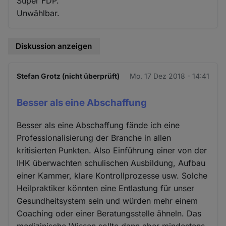
Super FDP.
Unwählbar.
Diskussion anzeigen
Stefan Grotz (nicht überprüft)
Mo. 17 Dez 2018 - 14:41
Besser als eine Abschaffung
Besser als eine Abschaffung fände ich eine
Professionalisierung der Branche in allen
kritisierten Punkten. Also Einführung einer von der
IHK überwachten schulischen Ausbildung, Aufbau
einer Kammer, klare Kontrollprozesse usw. Solche
Heilpraktiker könnten eine Entlastung für unser
Gesundheitsystem sein und würden mehr einem
Coaching oder einer Beratungsstelle ähneln. Das