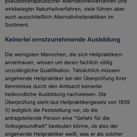
pseudotherapeutischer Alternativheilverfahren und
wirkbelegter Naturheilverfahren, viele führen aber
auch ausschließlich Alternativheilpraktiken im
Sortiment.
Keinerlei ernstzunehmende Ausbildung
Die wenigsten Menschen, die sich Heilpraktikern
anvertrauen, wissen um deren fachlich völlig
unzulängliche Qualifikation. Tatsächlich müssen
angehende Heilpraktiker bei der Überprüfung ihrer
Kenntnisse durch den Amtsarzt keinerlei
heilkundliche Ausbildung nachweisen. Die
Überprüfung sieht laut Heilpraktikergesetz von 1939
(!) lediglich die Feststellung vor, ob die
antragstellende Person eine "Gefahr für die
Volksgesundheit" bedeuten könne, ob also der
angehende Heilpraktiker weiß, was er als solcher