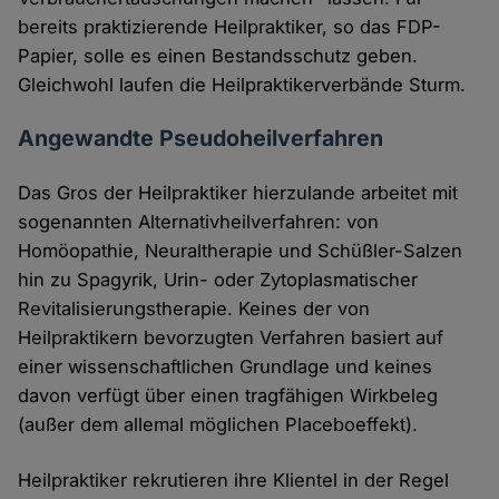
bereits praktizierende Heilpraktiker, so das FDP-
Papier, solle es einen Bestandsschutz geben.
Gleichwohl laufen die Heilpraktikerverbände Sturm.
Angewandte Pseudoheilverfahren
Das Gros der Heilpraktiker hierzulande arbeitet mit
sogenannten Alternativheilverfahren: von
Homöopathie, Neuraltherapie und Schüßler-Salzen
hin zu Spagyrik, Urin- oder Zytoplasmatischer
Revitalisierungstherapie. Keines der von
Heilpraktikern bevorzugten Verfahren basiert auf
einer wissenschaftlichen Grundlage und keines
davon verfügt über einen tragfähigen Wirkbeleg
(außer dem allemal möglichen Placeboeffekt).
Heilpraktiker rekrutieren ihre Klientel in der Regel