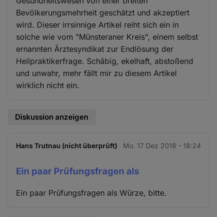
Gesundheitswesen von einer breiten
Bevölkerungsmehrheit geschätzt und akzeptiert
wird. Dieser irrsinnige Artikel reiht sich ein in
solche wie vom "Münsteraner Kreis", einem selbst
ernannten Ärztesyndikat zur Endlösung der
Heilpraktikerfrage. Schäbig, ekelhaft, abstoßend
und unwahr, mehr fällt mir zu diesem Artikel
wirklich nicht ein.
Diskussion anzeigen
Hans Trutnau (nicht überprüft)
Mo. 17 Dez 2018 - 18:24
Ein paar Prüfungsfragen als
Ein paar Prüfungsfragen als Würze, bitte.