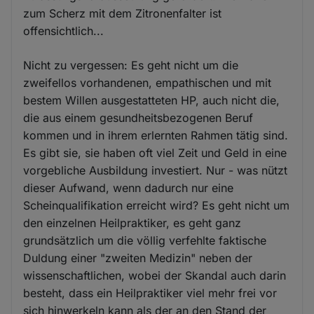
zum Scherz mit dem Zitronenfalter ist
offensichtlich...
Nicht zu vergessen: Es geht nicht um die
zweifellos vorhandenen, empathischen und mit
bestem Willen ausgestatteten HP, auch nicht die,
die aus einem gesundheitsbezogenen Beruf
kommen und in ihrem erlernten Rahmen tätig sind.
Es gibt sie, sie haben oft viel Zeit und Geld in eine
vorgebliche Ausbildung investiert. Nur - was nützt
dieser Aufwand, wenn dadurch nur eine
Scheinqualifikation erreicht wird? Es geht nicht um
den einzelnen Heilpraktiker, es geht ganz
grundsätzlich um die völlig verfehlte faktische
Duldung einer "zweiten Medizin" neben der
wissenschaftlichen, wobei der Skandal auch darin
besteht, dass ein Heilpraktiker viel mehr frei vor
sich hinwerkeln kann als der an den Stand der