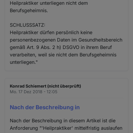
Heilpraktiker unterliegen nicht dem
Berufsgeheimnis.
SCHLUSSSATZ:
Heilpraktiker dürfen persönlich keine
personenbezogenen Daten im Gesundheitsbereich
gemäß Art. 9 Abs. 2 h) DSGVO in ihrem Beruf
verarbeiten, weil sie nicht dem Berufsgeheimnis
unterliegen."
Konrad Schiemert (nicht überprüft)
Mo. 17 Dez 2018 - 12:05
Nach der Beschreibung in
Nach der Beschreibung in diesem Artikel ist die
Anforderung "'Heilpraktiker' mittelfristig auslaufen