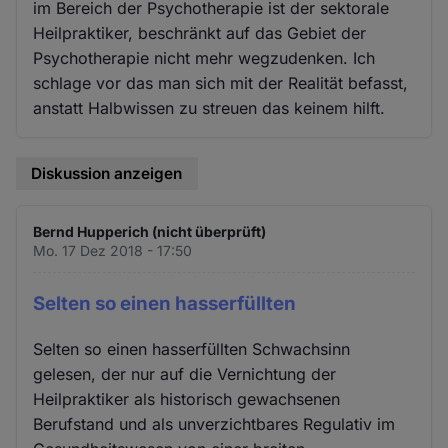
im Bereich der Psychotherapie ist der sektorale
Heilpraktiker, beschränkt auf das Gebiet der
Psychotherapie nicht mehr wegzudenken. Ich
schlage vor das man sich mit der Realität befasst,
anstatt Halbwissen zu streuen das keinem hilft.
Diskussion anzeigen
Bernd Hupperich (nicht überprüft)
Mo. 17 Dez 2018 - 17:50
Selten so einen hasserfüllten
Selten so einen hasserfüllten Schwachsinn
gelesen, der nur auf die Vernichtung der
Heilpraktiker als historisch gewachsenen
Berufstand und als unverzichtbares Regulativ im