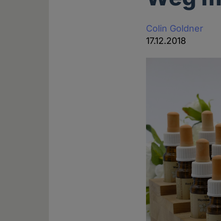
Colin Goldner
17.12.2018