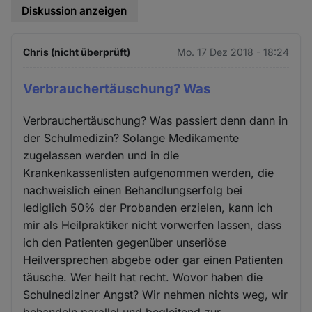
Diskussion anzeigen
Chris (nicht überprüft)
Mo. 17 Dez 2018 - 18:24
Verbrauchertäuschung? Was
Verbrauchertäuschung? Was passiert denn dann in
der Schulmedizin? Solange Medikamente
zugelassen werden und in die
Krankenkassenlisten aufgenommen werden, die
nachweislich einen Behandlungserfolg bei
lediglich 50% der Probanden erzielen, kann ich
mir als Heilpraktiker nicht vorwerfen lassen, dass
ich den Patienten gegenüber unseriöse
Heilversprechen abgebe oder gar einen Patienten
täusche. Wer heilt hat recht. Wovor haben die
Schulnediziner Angst? Wir nehmen nichts weg, wir
behandeln parallel und begleitend zur