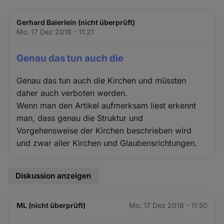
Gerhard Baierlein (nicht überprüft)
Mo. 17 Dez 2018 - 11:21
Genau das tun auch die
Genau das tun auch die Kirchen und müssten
daher auch verboten werden.
Wenn man den Artikel aufmerksam liest erkennt
man, dass genau die Struktur und
Vorgehensweise der Kirchen beschrieben wird
und zwar aller Kirchen und Glaubensrichtungen.
Diskussion anzeigen
ML (nicht überprüft)
Mo. 17 Dez 2018 - 11:50