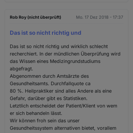
Rob Roy (nicht überprüft)
Mo. 17 Dez 2018 - 17:37
Das ist so nicht richtig und
Das ist so nicht richtig und wirklich schlecht
recherchiert. In der mündlichen Überprüfung wird
das Wissen eines Medizingrundstudiums
abgefragt.
Abgenommen durch Amtsärzte des
Gesundheitsamts. Durchfallquote ca
80 %. Heilpraktiker sind alles Andere als eine
Gefahr, darüber gibt es Statistiken.
Letztlich entscheidet der Patient/Klient von wem
er sich behandeln lässt.
Wir können froh sein das unser
Gesundheitssystem alternativen bietet, vorallem