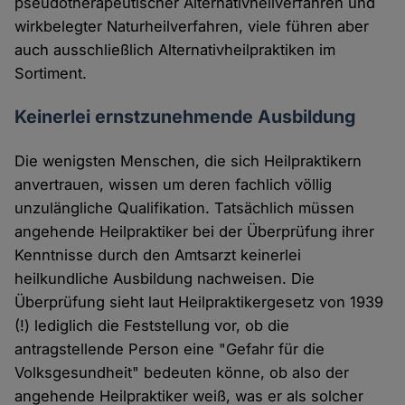
pseudotherapeutischer Alternativheilverfahren und
wirkbelegter Naturheilverfahren, viele führen aber
auch ausschließlich Alternativheilpraktiken im
Sortiment.
Keinerlei ernstzunehmende Ausbildung
Die wenigsten Menschen, die sich Heilpraktikern
anvertrauen, wissen um deren fachlich völlig
unzulängliche Qualifikation. Tatsächlich müssen
angehende Heilpraktiker bei der Überprüfung ihrer
Kenntnisse durch den Amtsarzt keinerlei
heilkundliche Ausbildung nachweisen. Die
Überprüfung sieht laut Heilpraktikergesetz von 1939
(!) lediglich die Feststellung vor, ob die
antragstellende Person eine "Gefahr für die
Volksgesundheit" bedeuten könne, ob also der
angehende Heilpraktiker weiß, was er als solcher