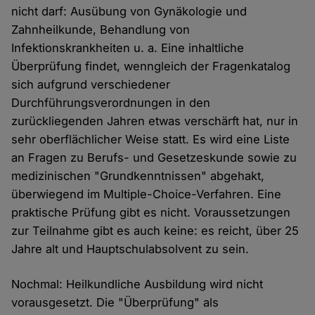
nicht darf: Ausübung von Gynäkologie und
Zahnheilkunde, Behandlung von
Infektionskrankheiten u. a. Eine inhaltliche
Überprüfung findet, wenngleich der Fragenkatalog
sich aufgrund verschiedener
Durchführungsverordnungen in den
zurückliegenden Jahren etwas verschärft hat, nur in
sehr oberflächlicher Weise statt. Es wird eine Liste
an Fragen zu Berufs- und Gesetzeskunde sowie zu
medizinischen "Grundkenntnissen" abgehakt,
überwiegend im Multiple-Choice-Verfahren. Eine
praktische Prüfung gibt es nicht. Voraussetzungen
zur Teilnahme gibt es auch keine: es reicht, über 25
Jahre alt und Hauptschulabsolvent zu sein.
Nochmal: Heilkundliche Ausbildung wird nicht
vorausgesetzt. Die "Überprüfung" als