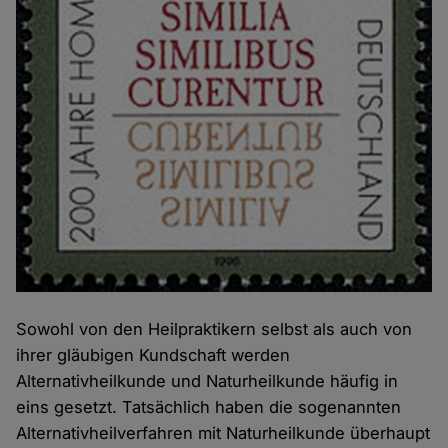
Sowohl von den Heilpraktikern selbst als auch von
ihrer gläubigen Kundschaft werden
Alternativheilkunde und Naturheilkunde häufig in
eins gesetzt. Tatsächlich haben die sogenannten
Alternativheilverfahren mit Naturheilkunde überhaupt