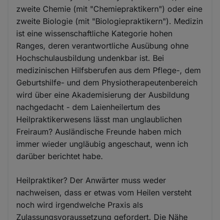
zweite Chemie (mit "Chemiepraktikern") oder eine
zweite Biologie (mit "Biologiepraktikern"). Medizin
ist eine wissenschaftliche Kategorie hohen
Ranges, deren verantwortliche Ausübung ohne
Hochschulausbildung undenkbar ist. Bei
medizinischen Hilfsberufen aus dem Pflege-, dem
Geburtshilfe- und dem Physiotherapeutenbereich
wird über eine Akademisierung der Ausbildung
nachgedacht - dem Laienheilertum des
Heilpraktikerwesens lässt man unglaublichen
Freiraum? Ausländische Freunde haben mich
immer wieder ungläubig angeschaut, wenn ich
darüber berichtet habe.
Heilpraktiker? Der Anwärter muss weder
nachweisen, dass er etwas vom Heilen versteht
noch wird irgendwelche Praxis als
Zulassungsvoraussetzung gefordert. Die Nähe