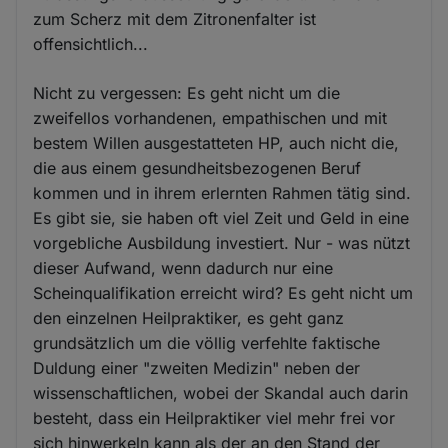
zum Scherz mit dem Zitronenfalter ist
offensichtlich...
Nicht zu vergessen: Es geht nicht um die
zweifellos vorhandenen, empathischen und mit
bestem Willen ausgestatteten HP, auch nicht die,
die aus einem gesundheitsbezogenen Beruf
kommen und in ihrem erlernten Rahmen tätig sind.
Es gibt sie, sie haben oft viel Zeit und Geld in eine
vorgebliche Ausbildung investiert. Nur - was nützt
dieser Aufwand, wenn dadurch nur eine
Scheinqualifikation erreicht wird? Es geht nicht um
den einzelnen Heilpraktiker, es geht ganz
grundsätzlich um die völlig verfehlte faktische
Duldung einer "zweiten Medizin" neben der
wissenschaftlichen, wobei der Skandal auch darin
besteht, dass ein Heilpraktiker viel mehr frei vor
sich hinwerkeln kann als der an den Stand der