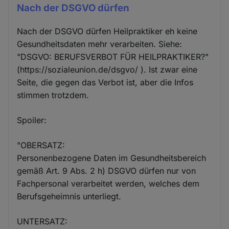
Nach der DSGVO dürfen
Nach der DSGVO dürfen Heilpraktiker eh keine
Gesundheitsdaten mehr verarbeiten. Siehe:
"DSGVO: BERUFSVERBOT FÜR HEILPRAKTIKER?"
(https://sozialeunion.de/dsgvo/ ). Ist zwar eine
Seite, die gegen das Verbot ist, aber die Infos
stimmen trotzdem.
Spoiler:
"OBERSATZ:
Personenbezogene Daten im Gesundheitsbereich
gemäß Art. 9 Abs. 2 h) DSGVO dürfen nur von
Fachpersonal verarbeitet werden, welches dem
Berufsgeheimnis unterliegt.
UNTERSATZ: