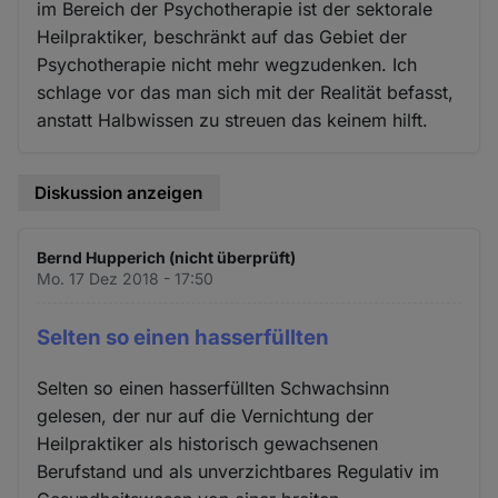
im Bereich der Psychotherapie ist der sektorale
Heilpraktiker, beschränkt auf das Gebiet der
Psychotherapie nicht mehr wegzudenken. Ich
schlage vor das man sich mit der Realität befasst,
anstatt Halbwissen zu streuen das keinem hilft.
Diskussion anzeigen
Bernd Hupperich (nicht überprüft)
Mo. 17 Dez 2018 - 17:50
Selten so einen hasserfüllten
Selten so einen hasserfüllten Schwachsinn
gelesen, der nur auf die Vernichtung der
Heilpraktiker als historisch gewachsenen
Berufstand und als unverzichtbares Regulativ im