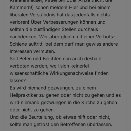
Krankenhäuser, Patienten oder Ärzte (nicht die
Kammern!) schon melden! Hier und bei einem
liberalen Verständnis hat das jedenfalls nichts
verloren! Über Verbesserungen können und
sollten die zuständigen Stellen durchaus
nachdenken. Wer aber gleich mit einer Verbots-
Schiene auftritt, bei dem darf man gewiss andere
Interessen vermuten.
Soll Beten und Beichten nun auch deshalb
verboten werden, weil sich keinerlei
wissenschaftliche Wirkungsnachweise finden
lassen?
Es wird niemand gezwungen, zu einem
Heilpraktiker zu gehen oder nicht zu gehen und es
wird niemand gezwungen in die Kirche zu gehen
oder nicht zu gehen.
Und die Beurteilung, ob etwas hilft oder nicht,
sollte man getrost den Betroffenen überlassen.