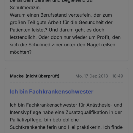
Schulmedizin.
Warum einen Berufsstand verteufeln, der zum
großen Teil gute Arbeit für die Gesundheit der
Patienten leistet? Und darum geht es doch
letztendlich. Oder doch nur wieder um Profit, den
sich die Schulmediziner unter den Nagel reißen
möchten?
Muckel (nicht überprüft)
Mo. 17 Dez 2018 - 18:49
Ich bin Fachkrankenschwester
Ich bin Fachkrankenschwester für Anästhesie- und
Intensivpflege habe eine Zusatzqualifikation in der
Palliativpflege, bin betriebliche
Suchtkrankenhelferin und Heilpraktikerin. Ich finde