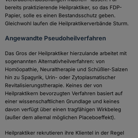
bereits praktizierende Heilpraktiker, so das FDP-
Papier, solle es einen Bestandsschutz geben.
Gleichwohl laufen die Heilpraktikerverbände Sturm.
Angewandte Pseudoheilverfahren
Das Gros der Heilpraktiker hierzulande arbeitet mit
sogenannten Alternativheilverfahren: von
Homöopathie, Neuraltherapie und Schüßler-Salzen
hin zu Spagyrik, Urin- oder Zytoplasmatischer
Revitalisierungstherapie. Keines der von
Heilpraktikern bevorzugten Verfahren basiert auf
einer wissenschaftlichen Grundlage und keines
davon verfügt über einen tragfähigen Wirkbeleg
(außer dem allemal möglichen Placeboeffekt).
Heilpraktiker rekrutieren ihre Klientel in der Regel