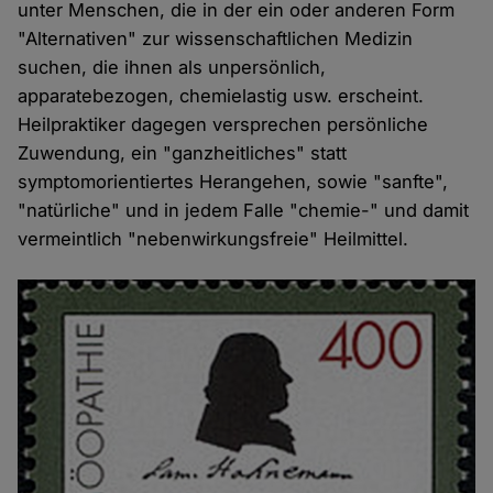
unter Menschen, die in der ein oder anderen Form
"Alternativen" zur wissenschaftlichen Medizin
suchen, die ihnen als unpersönlich,
apparatebezogen, chemielastig usw. erscheint.
Heilpraktiker dagegen versprechen persönliche
Zuwendung, ein "ganzheitliches" statt
symptomorientiertes Herangehen, sowie "sanfte",
"natürliche" und in jedem Falle "chemie-" und damit
vermeintlich "nebenwirkungsfreie" Heilmittel.