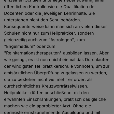
öffentlichen Kontrolle wie die Qualifikation der
Dozenten oder die jeweiligen Lehrinhalte. Sie
unterstehen nicht den Schulbehörden.
Konsequenterweise kann man sich an vielen dieser
Schulen nicht nur zum Heilpraktiker, sondern
gleichzeitig auch zum "Astrologen", zum
"Engelmedium" oder zum
"Reinkarnationstherapeuten" ausbilden lassen. Aber,
wie gesagt, es ist noch nicht einmal das Durchlaufen
der windigsten Heilpraktikerschule vonnöten, um zur
amtsärztlichen Überprüfung zugelassen zu werden,
die zu bestehen nicht viel mehr erfordert als
durchschnittliches Kreuzworträtselwissen.
Heilpraktiker dürfen anschließend, mit den
erwähnten Einschränkungen, praktisch das gleiche
machen wie ein approbierter Arzt. Ohne die
geringste ernstzunehmende Ausbildung und mit