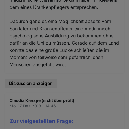
medizinische Wissen sollte dann aber mindestens
dem eines Krankenpflegers entsprechen.
Dadurch gäbe es eine Möglichkeit abseits vom
Sanitäter und Krankenpfleger eine medizinisch-
psychologische Ausbildung zu bekommen ohne
dafür an die Uni zu müssen. Gerade auf dem Land
könnte das eine große Lücke schließen die im
Moment von teilweise sehr gefährlichlichen
Menschen ausgefüllt wird.
Diskussion anzeigen
Claudia Kierspe (nicht überprüft)
Mo. 17 Dez 2018 - 14:46
Zur vielgestellten Frage: