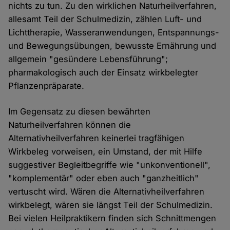
nichts zu tun. Zu den wirklichen Naturheilverfahren,
allesamt Teil der Schulmedizin, zählen Luft- und
Lichttherapie, Wasseranwendungen, Entspannungs-
und Bewegungsübungen, bewusste Ernährung und
allgemein "gesündere Lebensführung";
pharmakologisch auch der Einsatz wirkbelegter
Pflanzenpräparate.
Im Gegensatz zu diesen bewährten
Naturheilverfahren können die
Alternativheilverfahren keinerlei tragfähigen
Wirkbeleg vorweisen, ein Umstand, der mit Hilfe
suggestiver Begleitbegriffe wie "unkonventionell",
"komplementär" oder eben auch "ganzheitlich"
vertuscht wird. Wären die Alternativheilverfahren
wirkbelegt, wären sie längst Teil der Schulmedizin.
Bei vielen Heilpraktikern finden sich Schnittmengen