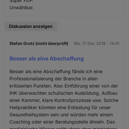
Super FDP.
Unwählbar.
Diskussion anzeigen
Stefan Grotz (nicht überprüft)
Mo. 17 Dez 2018 - 14:41
Besser als eine Abschaffung
Besser als eine Abschaffung fände ich eine
Professionalisierung der Branche in allen
kritisierten Punkten. Also Einführung einer von der
IHK überwachten schulischen Ausbildung, Aufbau
einer Kammer, klare Kontrollprozesse usw. Solche
Heilpraktiker könnten eine Entlastung für unser
Gesundheitsystem sein und würden mehr einem
Coaching oder einer Beratungsstelle ähneln. Das