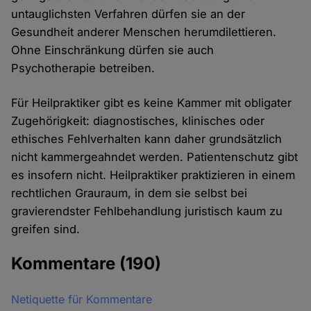
untauglichsten Verfahren dürfen sie an der
Gesundheit anderer Menschen herumdilettieren.
Ohne Einschränkung dürfen sie auch
Psychotherapie betreiben.
Für Heilpraktiker gibt es keine Kammer mit obligater
Zugehörigkeit: diagnostisches, klinisches oder
ethisches Fehlverhalten kann daher grundsätzlich
nicht kammergeahndet werden. Patientenschutz gibt
es insofern nicht. Heilpraktiker praktizieren in einem
rechtlichen Grauraum, in dem sie selbst bei
gravierendster Fehlbehandlung juristisch kaum zu
greifen sind.
Kommentare
(190)
Netiquette für Kommentare