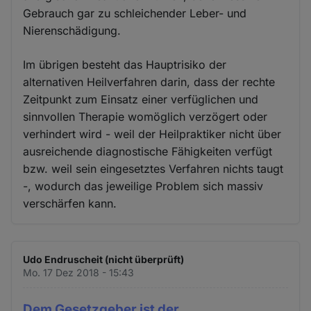
Gebrauch gar zu schleichender Leber- und
Nierenschädigung.
Im übrigen besteht das Hauptrisiko der
alternativen Heilverfahren darin, dass der rechte
Zeitpunkt zum Einsatz einer verfüglichen und
sinnvollen Therapie womöglich verzögert oder
verhindert wird - weil der Heilpraktiker nicht über
ausreichende diagnostische Fähigkeiten verfügt
bzw. weil sein eingesetztes Verfahren nichts taugt
-, wodurch das jeweilige Problem sich massiv
verschärfen kann.
Udo Endruscheit (nicht überprüft)
Mo. 17 Dez 2018 - 15:43
Dem Gesetzgeber ist der