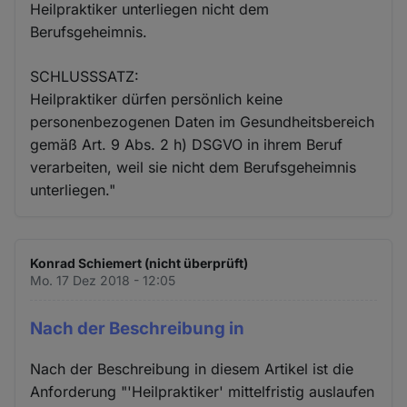
Heilpraktiker unterliegen nicht dem
Berufsgeheimnis.
SCHLUSSSATZ:
Heilpraktiker dürfen persönlich keine
personenbezogenen Daten im Gesundheitsbereich
gemäß Art. 9 Abs. 2 h) DSGVO in ihrem Beruf
verarbeiten, weil sie nicht dem Berufsgeheimnis
unterliegen."
Konrad Schiemert (nicht überprüft)
Mo. 17 Dez 2018 - 12:05
Nach der Beschreibung in
Nach der Beschreibung in diesem Artikel ist die
Anforderung "'Heilpraktiker' mittelfristig auslaufen