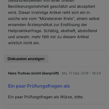
Gesundheitswesen von einer breiten
Bevölkerungsmehrheit geschätzt und akzeptiert
wird. Dieser irrsinnige Artikel reiht sich ein in
solche wie vom "Münsteraner Kreis", einem selbst
ernannten Ärztesyndikat zur Endlösung der
Heilpraktikerfrage. Schäbig, ekelhaft, abstoßend
und unwahr, mehr fällt mir zu diesem Artikel
wirklich nicht ein.
Diskussion anzeigen
Hans Trutnau (nicht überprüft)
Mo. 17 Dez 2018 - 18:24
Ein paar Prüfungsfragen als
Ein paar Prüfungsfragen als Würze, bitte.