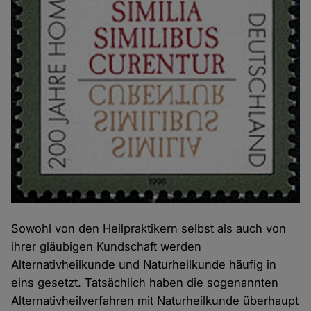
Sowohl von den Heilpraktikern selbst als auch von
ihrer gläubigen Kundschaft werden
Alternativheilkunde und Naturheilkunde häufig in
eins gesetzt. Tatsächlich haben die sogenannten
Alternativheilverfahren mit Naturheilkunde überhaupt