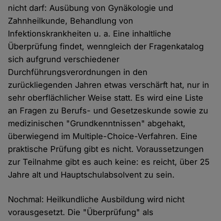
nicht darf: Ausübung von Gynäkologie und
Zahnheilkunde, Behandlung von
Infektionskrankheiten u. a. Eine inhaltliche
Überprüfung findet, wenngleich der Fragenkatalog
sich aufgrund verschiedener
Durchführungsverordnungen in den
zurückliegenden Jahren etwas verschärft hat, nur in
sehr oberflächlicher Weise statt. Es wird eine Liste
an Fragen zu Berufs- und Gesetzeskunde sowie zu
medizinischen "Grundkenntnissen" abgehakt,
überwiegend im Multiple-Choice-Verfahren. Eine
praktische Prüfung gibt es nicht. Voraussetzungen
zur Teilnahme gibt es auch keine: es reicht, über 25
Jahre alt und Hauptschulabsolvent zu sein.
Nochmal: Heilkundliche Ausbildung wird nicht
vorausgesetzt. Die "Überprüfung" als