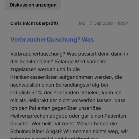
Diskussion anzeigen
Chris (nicht überprüft)
Mo. 17 Dez 2018 - 18:24
Verbrauchertäuschung? Was
Verbrauchertäuschung? Was passiert denn dann in
der Schulmedizin? Solange Medikamente
zugelassen werden und in die
Krankenkassenlisten aufgenommen werden, die
nachweislich einen Behandlungserfolg bei
lediglich 50% der Probanden erzielen, kann ich
mir als Heilpraktiker nicht vorwerfen lassen, dass
ich den Patienten gegenüber unseriöse
Heilversprechen abgebe oder gar einen Patienten
täusche. Wer heilt hat recht. Wovor haben die
Schulnediziner Angst? Wir nehmen nichts weg, wir
behandeln parallel und begleitend zur