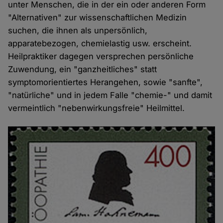
unter Menschen, die in der ein oder anderen Form
"Alternativen" zur wissenschaftlichen Medizin
suchen, die ihnen als unpersönlich,
apparatebezogen, chemielastig usw. erscheint.
Heilpraktiker dagegen versprechen persönliche
Zuwendung, ein "ganzheitliches" statt
symptomorientiertes Herangehen, sowie "sanfte",
"natürliche" und in jedem Falle "chemie-" und damit
vermeintlich "nebenwirkungsfreie" Heilmittel.