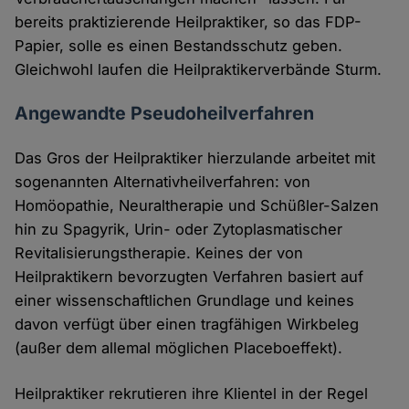
bereits praktizierende Heilpraktiker, so das FDP-
Papier, solle es einen Bestandsschutz geben.
Gleichwohl laufen die Heilpraktikerverbände Sturm.
Angewandte Pseudoheilverfahren
Das Gros der Heilpraktiker hierzulande arbeitet mit
sogenannten Alternativheilverfahren: von
Homöopathie, Neuraltherapie und Schüßler-Salzen
hin zu Spagyrik, Urin- oder Zytoplasmatischer
Revitalisierungstherapie. Keines der von
Heilpraktikern bevorzugten Verfahren basiert auf
einer wissenschaftlichen Grundlage und keines
davon verfügt über einen tragfähigen Wirkbeleg
(außer dem allemal möglichen Placeboeffekt).
Heilpraktiker rekrutieren ihre Klientel in der Regel