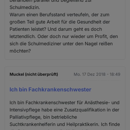
Schulmedizin.
Warum einen Berufsstand verteufeln, der zum
großen Teil gute Arbeit für die Gesundheit der
Patienten leistet? Und darum geht es doch
letztendlich. Oder doch nur wieder um Profit, den
sich die Schulmediziner unter den Nagel reißen
möchten?
Muckel (nicht überprüft)
Mo. 17 Dez 2018 - 18:49
Ich bin Fachkrankenschwester
Ich bin Fachkrankenschwester für Anästhesie- und
Intensivpflege habe eine Zusatzqualifikation in der
Palliativpflege, bin betriebliche
Suchtkrankenhelferin und Heilpraktikerin. Ich finde