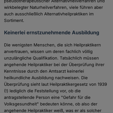
pseudotherapeutischer Alternativheilverfahren und
wirkbelegter Naturheilverfahren, viele führen aber
auch ausschließlich Alternativheilpraktiken im
Sortiment.
Keinerlei ernstzunehmende Ausbildung
Die wenigsten Menschen, die sich Heilpraktikern
anvertrauen, wissen um deren fachlich völlig
unzulängliche Qualifikation. Tatsächlich müssen
angehende Heilpraktiker bei der Überprüfung ihrer
Kenntnisse durch den Amtsarzt keinerlei
heilkundliche Ausbildung nachweisen. Die
Überprüfung sieht laut Heilpraktikergesetz von 1939
(!) lediglich die Feststellung vor, ob die
antragstellende Person eine "Gefahr für die
Volksgesundheit" bedeuten könne, ob also der
angehende Heilpraktiker weiß, was er als solcher