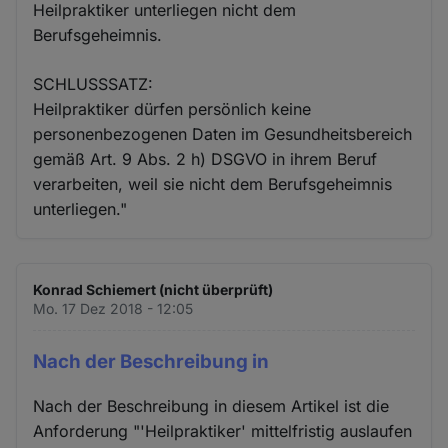
Heilpraktiker unterliegen nicht dem
Berufsgeheimnis.
SCHLUSSSATZ:
Heilpraktiker dürfen persönlich keine
personenbezogenen Daten im Gesundheitsbereich
gemäß Art. 9 Abs. 2 h) DSGVO in ihrem Beruf
verarbeiten, weil sie nicht dem Berufsgeheimnis
unterliegen."
Konrad Schiemert (nicht überprüft)
Mo. 17 Dez 2018 - 12:05
Nach der Beschreibung in
Nach der Beschreibung in diesem Artikel ist die
Anforderung "'Heilpraktiker' mittelfristig auslaufen