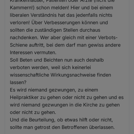
Krankenhäuser, Patienten oder Ärzte (nicht die
Kammern!) schon melden! Hier und bei einem
liberalen Verständnis hat das jedenfalls nichts
verloren! Über Verbesserungen können und
sollten die zuständigen Stellen durchaus
nachdenken. Wer aber gleich mit einer Verbots-
Schiene auftritt, bei dem darf man gewiss andere
Interessen vermuten.
Soll Beten und Beichten nun auch deshalb
verboten werden, weil sich keinerlei
wissenschaftliche Wirkungsnachweise finden
lassen?
Es wird niemand gezwungen, zu einem
Heilpraktiker zu gehen oder nicht zu gehen und es
wird niemand gezwungen in die Kirche zu gehen
oder nicht zu gehen.
Und die Beurteilung, ob etwas hilft oder nicht,
sollte man getrost den Betroffenen überlassen.