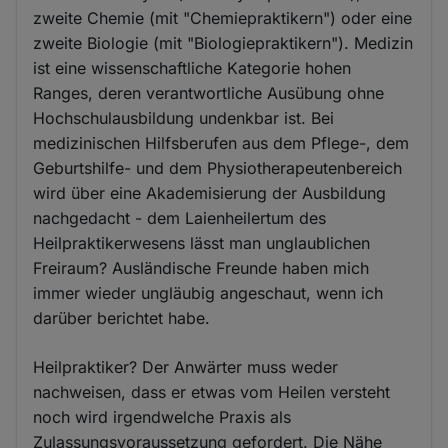
zweite Chemie (mit "Chemiepraktikern") oder eine
zweite Biologie (mit "Biologiepraktikern"). Medizin
ist eine wissenschaftliche Kategorie hohen
Ranges, deren verantwortliche Ausübung ohne
Hochschulausbildung undenkbar ist. Bei
medizinischen Hilfsberufen aus dem Pflege-, dem
Geburtshilfe- und dem Physiotherapeutenbereich
wird über eine Akademisierung der Ausbildung
nachgedacht - dem Laienheilertum des
Heilpraktikerwesens lässt man unglaublichen
Freiraum? Ausländische Freunde haben mich
immer wieder ungläubig angeschaut, wenn ich
darüber berichtet habe.
Heilpraktiker? Der Anwärter muss weder
nachweisen, dass er etwas vom Heilen versteht
noch wird irgendwelche Praxis als
Zulassungsvoraussetzung gefordert. Die Nähe