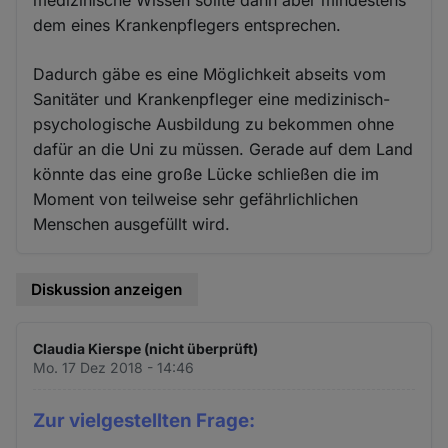
medizinische Wissen sollte dann aber mindestens
dem eines Krankenpflegers entsprechen.
Dadurch gäbe es eine Möglichkeit abseits vom
Sanitäter und Krankenpfleger eine medizinisch-
psychologische Ausbildung zu bekommen ohne
dafür an die Uni zu müssen. Gerade auf dem Land
könnte das eine große Lücke schließen die im
Moment von teilweise sehr gefährlichlichen
Menschen ausgefüllt wird.
Diskussion anzeigen
Claudia Kierspe (nicht überprüft)
Mo. 17 Dez 2018 - 14:46
Zur vielgestellten Frage: