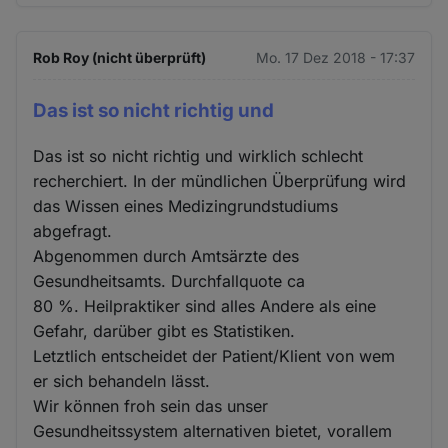
Rob Roy (nicht überprüft)
Mo. 17 Dez 2018 - 17:37
Das ist so nicht richtig und
Das ist so nicht richtig und wirklich schlecht
recherchiert. In der mündlichen Überprüfung wird
das Wissen eines Medizingrundstudiums
abgefragt.
Abgenommen durch Amtsärzte des
Gesundheitsamts. Durchfallquote ca
80 %. Heilpraktiker sind alles Andere als eine
Gefahr, darüber gibt es Statistiken.
Letztlich entscheidet der Patient/Klient von wem
er sich behandeln lässt.
Wir können froh sein das unser
Gesundheitssystem alternativen bietet, vorallem