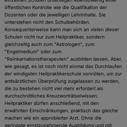
öffentlichen Kontrolle wie die Qualifikation der
Dozenten oder die jeweiligen Lehrinhalte. Sie
unterstehen nicht den Schulbehörden.
Konsequenterweise kann man sich an vielen dieser
Schulen nicht nur zum Heilpraktiker, sondern
gleichzeitig auch zum "Astrologen", zum
"Engelmedium" oder zum
"Reinkarnationstherapeuten" ausbilden lassen. Aber,
wie gesagt, es ist noch nicht einmal das Durchlaufen
der windigsten Heilpraktikerschule vonnöten, um zur
amtsärztlichen Überprüfung zugelassen zu werden,
die zu bestehen nicht viel mehr erfordert als
durchschnittliches Kreuzworträtselwissen.
Heilpraktiker dürfen anschließend, mit den
erwähnten Einschränkungen, praktisch das gleiche
machen wie ein approbierter Arzt. Ohne die
geringste ernstzunehmende Ausbildung und mit