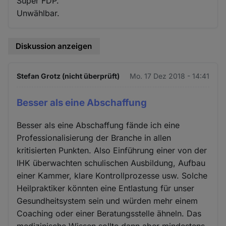
Super FDP.
Unwählbar.
Diskussion anzeigen
Stefan Grotz (nicht überprüft)
Mo. 17 Dez 2018 - 14:41
Besser als eine Abschaffung
Besser als eine Abschaffung fände ich eine
Professionalisierung der Branche in allen
kritisierten Punkten. Also Einführung einer von der
IHK überwachten schulischen Ausbildung, Aufbau
einer Kammer, klare Kontrollprozesse usw. Solche
Heilpraktiker könnten eine Entlastung für unser
Gesundheitsystem sein und würden mehr einem
Coaching oder einer Beratungsstelle ähneln. Das