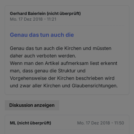
Gerhard Baierlein (nicht überprüft)
Mo. 17 Dez 2018 - 11:21
Genau das tun auch die
Genau das tun auch die Kirchen und müssten
daher auch verboten werden.
Wenn man den Artikel aufmerksam liest erkennt
man, dass genau die Struktur und
Vorgehensweise der Kirchen beschrieben wird
und zwar aller Kirchen und Glaubensrichtungen.
Diskussion anzeigen
ML (nicht überprüft)
Mo. 17 Dez 2018 - 11:50