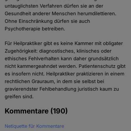
untauglichsten Verfahren dürfen sie an der
Gesundheit anderer Menschen herumdilettieren.
Ohne Einschränkung dürfen sie auch
Psychotherapie betreiben.
Für Heilpraktiker gibt es keine Kammer mit obligater
Zugehörigkeit: diagnostisches, klinisches oder
ethisches Fehlverhalten kann daher grundsätzlich
nicht kammergeahndet werden. Patientenschutz gibt
es insofern nicht. Heilpraktiker praktizieren in einem
rechtlichen Grauraum, in dem sie selbst bei
gravierendster Fehlbehandlung juristisch kaum zu
greifen sind.
Kommentare
(190)
Netiquette für Kommentare