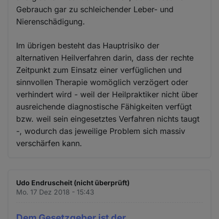
Gebrauch gar zu schleichender Leber- und
Nierenschädigung.
Im übrigen besteht das Hauptrisiko der
alternativen Heilverfahren darin, dass der rechte
Zeitpunkt zum Einsatz einer verfüglichen und
sinnvollen Therapie womöglich verzögert oder
verhindert wird - weil der Heilpraktiker nicht über
ausreichende diagnostische Fähigkeiten verfügt
bzw. weil sein eingesetztes Verfahren nichts taugt
-, wodurch das jeweilige Problem sich massiv
verschärfen kann.
Udo Endruscheit (nicht überprüft)
Mo. 17 Dez 2018 - 15:43
Dem Gesetzgeber ist der