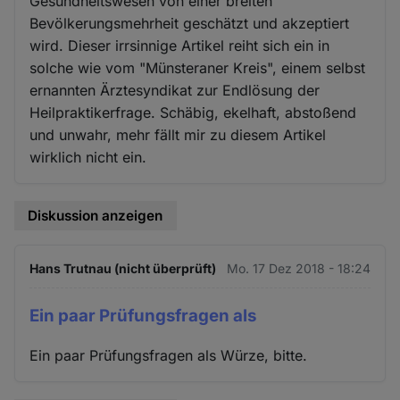
Gesundheitswesen von einer breiten
Bevölkerungsmehrheit geschätzt und akzeptiert
wird. Dieser irrsinnige Artikel reiht sich ein in
solche wie vom "Münsteraner Kreis", einem selbst
ernannten Ärztesyndikat zur Endlösung der
Heilpraktikerfrage. Schäbig, ekelhaft, abstoßend
und unwahr, mehr fällt mir zu diesem Artikel
wirklich nicht ein.
Diskussion anzeigen
Hans Trutnau (nicht überprüft)
Mo. 17 Dez 2018 - 18:24
Ein paar Prüfungsfragen als
Ein paar Prüfungsfragen als Würze, bitte.