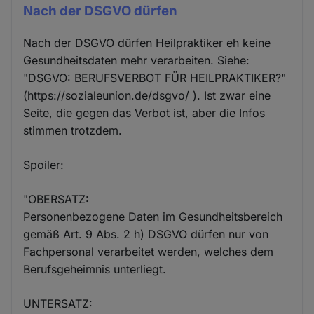
Nach der DSGVO dürfen
Nach der DSGVO dürfen Heilpraktiker eh keine
Gesundheitsdaten mehr verarbeiten. Siehe:
"DSGVO: BERUFSVERBOT FÜR HEILPRAKTIKER?"
(https://sozialeunion.de/dsgvo/ ). Ist zwar eine
Seite, die gegen das Verbot ist, aber die Infos
stimmen trotzdem.
Spoiler:
"OBERSATZ:
Personenbezogene Daten im Gesundheitsbereich
gemäß Art. 9 Abs. 2 h) DSGVO dürfen nur von
Fachpersonal verarbeitet werden, welches dem
Berufsgeheimnis unterliegt.
UNTERSATZ: