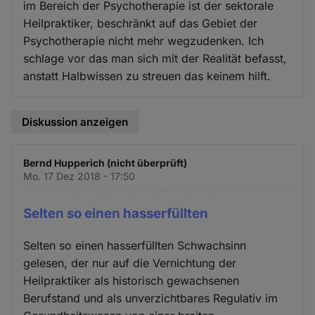
im Bereich der Psychotherapie ist der sektorale
Heilpraktiker, beschränkt auf das Gebiet der
Psychotherapie nicht mehr wegzudenken. Ich
schlage vor das man sich mit der Realität befasst,
anstatt Halbwissen zu streuen das keinem hilft.
Diskussion anzeigen
Bernd Hupperich (nicht überprüft)
Mo. 17 Dez 2018 - 17:50
Selten so einen hasserfüllten
Selten so einen hasserfüllten Schwachsinn
gelesen, der nur auf die Vernichtung der
Heilpraktiker als historisch gewachsenen
Berufstand und als unverzichtbares Regulativ im