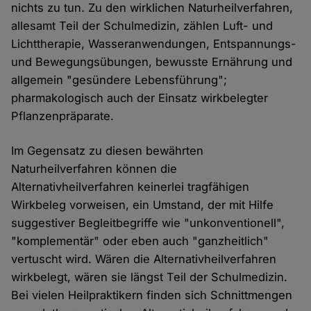
nichts zu tun. Zu den wirklichen Naturheilverfahren,
allesamt Teil der Schulmedizin, zählen Luft- und
Lichttherapie, Wasseranwendungen, Entspannungs-
und Bewegungsübungen, bewusste Ernährung und
allgemein "gesündere Lebensführung";
pharmakologisch auch der Einsatz wirkbelegter
Pflanzenpräparate.
Im Gegensatz zu diesen bewährten
Naturheilverfahren können die
Alternativheilverfahren keinerlei tragfähigen
Wirkbeleg vorweisen, ein Umstand, der mit Hilfe
suggestiver Begleitbegriffe wie "unkonventionell",
"komplementär" oder eben auch "ganzheitlich"
vertuscht wird. Wären die Alternativheilverfahren
wirkbelegt, wären sie längst Teil der Schulmedizin.
Bei vielen Heilpraktikern finden sich Schnittmengen