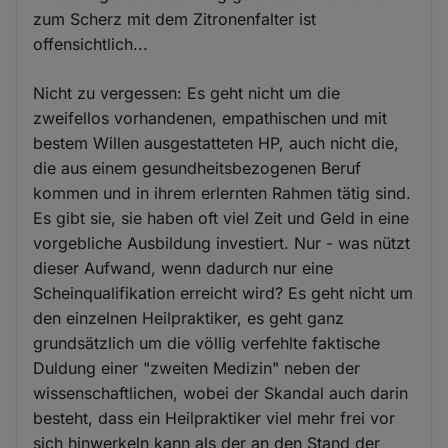
zum Scherz mit dem Zitronenfalter ist
offensichtlich...
Nicht zu vergessen: Es geht nicht um die
zweifellos vorhandenen, empathischen und mit
bestem Willen ausgestatteten HP, auch nicht die,
die aus einem gesundheitsbezogenen Beruf
kommen und in ihrem erlernten Rahmen tätig sind.
Es gibt sie, sie haben oft viel Zeit und Geld in eine
vorgebliche Ausbildung investiert. Nur - was nützt
dieser Aufwand, wenn dadurch nur eine
Scheinqualifikation erreicht wird? Es geht nicht um
den einzelnen Heilpraktiker, es geht ganz
grundsätzlich um die völlig verfehlte faktische
Duldung einer "zweiten Medizin" neben der
wissenschaftlichen, wobei der Skandal auch darin
besteht, dass ein Heilpraktiker viel mehr frei vor
sich hinwerkeln kann als der an den Stand der