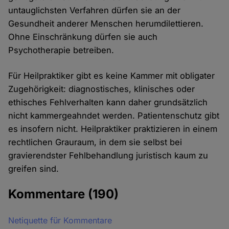
untauglichsten Verfahren dürfen sie an der
Gesundheit anderer Menschen herumdilettieren.
Ohne Einschränkung dürfen sie auch
Psychotherapie betreiben.
Für Heilpraktiker gibt es keine Kammer mit obligater
Zugehörigkeit: diagnostisches, klinisches oder
ethisches Fehlverhalten kann daher grundsätzlich
nicht kammergeahndet werden. Patientenschutz gibt
es insofern nicht. Heilpraktiker praktizieren in einem
rechtlichen Grauraum, in dem sie selbst bei
gravierendster Fehlbehandlung juristisch kaum zu
greifen sind.
Kommentare
(190)
Netiquette für Kommentare