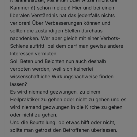
Krankenhäuser, Patienten oder Ärzte (nicht die
Kammern!) schon melden! Hier und bei einem
liberalen Verständnis hat das jedenfalls nichts
verloren! Über Verbesserungen können und
sollten die zuständigen Stellen durchaus
nachdenken. Wer aber gleich mit einer Verbots-
Schiene auftritt, bei dem darf man gewiss andere
Interessen vermuten.
Soll Beten und Beichten nun auch deshalb
verboten werden, weil sich keinerlei
wissenschaftliche Wirkungsnachweise finden
lassen?
Es wird niemand gezwungen, zu einem
Heilpraktiker zu gehen oder nicht zu gehen und es
wird niemand gezwungen in die Kirche zu gehen
oder nicht zu gehen.
Und die Beurteilung, ob etwas hilft oder nicht,
sollte man getrost den Betroffenen überlassen.