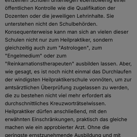
öffentlichen Kontrolle wie die Qualifikation der
Dozenten oder die jeweiligen Lehrinhalte. Sie
unterstehen nicht den Schulbehörden.
Konsequenterweise kann man sich an vielen dieser
Schulen nicht nur zum Heilpraktiker, sondern
gleichzeitig auch zum "Astrologen", zum
"Engelmedium" oder zum
"Reinkarnationstherapeuten" ausbilden lassen. Aber,
wie gesagt, es ist noch nicht einmal das Durchlaufen
der windigsten Heilpraktikerschule vonnöten, um zur
amtsärztlichen Überprüfung zugelassen zu werden,
die zu bestehen nicht viel mehr erfordert als
durchschnittliches Kreuzworträtselwissen.
Heilpraktiker dürfen anschließend, mit den
erwähnten Einschränkungen, praktisch das gleiche
machen wie ein approbierter Arzt. Ohne die
geringste ernstzunehmende Ausbildung und mit