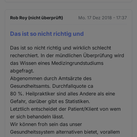
Rob Roy (nicht überprüft)
Mo. 17 Dez 2018 - 17:37
Das ist so nicht richtig und
Das ist so nicht richtig und wirklich schlecht
recherchiert. In der mündlichen Überprüfung wird
das Wissen eines Medizingrundstudiums
abgefragt.
Abgenommen durch Amtsärzte des
Gesundheitsamts. Durchfallquote ca
80 %. Heilpraktiker sind alles Andere als eine
Gefahr, darüber gibt es Statistiken.
Letztlich entscheidet der Patient/Klient von wem
er sich behandeln lässt.
Wir können froh sein das unser
Gesundheitssystem alternativen bietet, vorallem