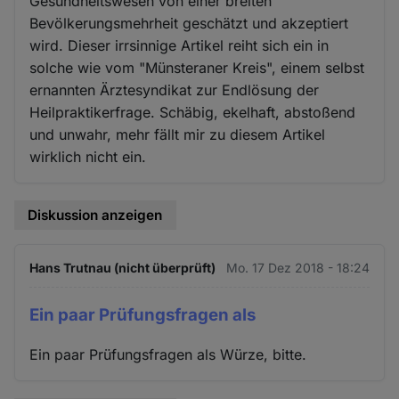
Gesundheitswesen von einer breiten
Bevölkerungsmehrheit geschätzt und akzeptiert
wird. Dieser irrsinnige Artikel reiht sich ein in
solche wie vom "Münsteraner Kreis", einem selbst
ernannten Ärztesyndikat zur Endlösung der
Heilpraktikerfrage. Schäbig, ekelhaft, abstoßend
und unwahr, mehr fällt mir zu diesem Artikel
wirklich nicht ein.
Diskussion anzeigen
Hans Trutnau (nicht überprüft)
Mo. 17 Dez 2018 - 18:24
Ein paar Prüfungsfragen als
Ein paar Prüfungsfragen als Würze, bitte.