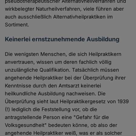
pseudotherapeutischer Alternativheilverfahren und
wirkbelegter Naturheilverfahren, viele führen aber
auch ausschließlich Alternativheilpraktiken im
Sortiment.
Keinerlei ernstzunehmende Ausbildung
Die wenigsten Menschen, die sich Heilpraktikern
anvertrauen, wissen um deren fachlich völlig
unzulängliche Qualifikation. Tatsächlich müssen
angehende Heilpraktiker bei der Überprüfung ihrer
Kenntnisse durch den Amtsarzt keinerlei
heilkundliche Ausbildung nachweisen. Die
Überprüfung sieht laut Heilpraktikergesetz von 1939
(!) lediglich die Feststellung vor, ob die
antragstellende Person eine "Gefahr für die
Volksgesundheit" bedeuten könne, ob also der
angehende Heilpraktiker weiß, was er als solcher