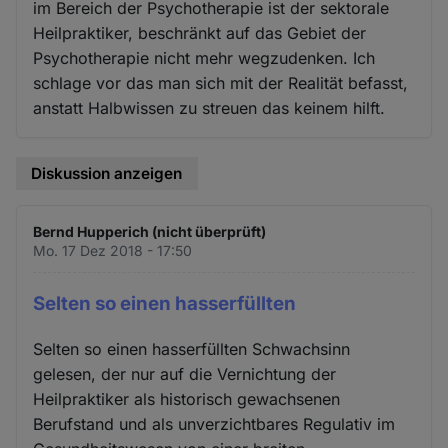
im Bereich der Psychotherapie ist der sektorale
Heilpraktiker, beschränkt auf das Gebiet der
Psychotherapie nicht mehr wegzudenken. Ich
schlage vor das man sich mit der Realität befasst,
anstatt Halbwissen zu streuen das keinem hilft.
Diskussion anzeigen
Bernd Hupperich (nicht überprüft)
Mo. 17 Dez 2018 - 17:50
Selten so einen hasserfüllten
Selten so einen hasserfüllten Schwachsinn
gelesen, der nur auf die Vernichtung der
Heilpraktiker als historisch gewachsenen
Berufstand und als unverzichtbares Regulativ im