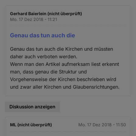
Gerhard Baierlein (nicht überprüft)
Mo. 17 Dez 2018 - 11:21
Genau das tun auch die
Genau das tun auch die Kirchen und müssten
daher auch verboten werden.
Wenn man den Artikel aufmerksam liest erkennt
man, dass genau die Struktur und
Vorgehensweise der Kirchen beschrieben wird
und zwar aller Kirchen und Glaubensrichtungen.
Diskussion anzeigen
ML (nicht überprüft)
Mo. 17 Dez 2018 - 11:50