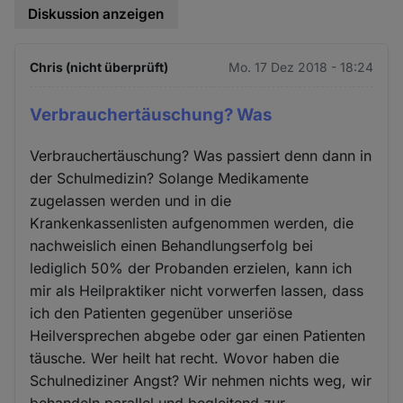
Diskussion anzeigen
Chris (nicht überprüft)
Mo. 17 Dez 2018 - 18:24
Verbrauchertäuschung? Was
Verbrauchertäuschung? Was passiert denn dann in
der Schulmedizin? Solange Medikamente
zugelassen werden und in die
Krankenkassenlisten aufgenommen werden, die
nachweislich einen Behandlungserfolg bei
lediglich 50% der Probanden erzielen, kann ich
mir als Heilpraktiker nicht vorwerfen lassen, dass
ich den Patienten gegenüber unseriöse
Heilversprechen abgebe oder gar einen Patienten
täusche. Wer heilt hat recht. Wovor haben die
Schulnediziner Angst? Wir nehmen nichts weg, wir
behandeln parallel und begleitend zur