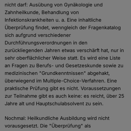
nicht darf: Ausübung von Gynäkologie und
Zahnheilkunde, Behandlung von
Infektionskrankheiten u. a. Eine inhaltliche
Überprüfung findet, wenngleich der Fragenkatalog
sich aufgrund verschiedener
Durchführungsverordnungen in den
zurückliegenden Jahren etwas verschärft hat, nur in
sehr oberflächlicher Weise statt. Es wird eine Liste
an Fragen zu Berufs- und Gesetzeskunde sowie zu
medizinischen "Grundkenntnissen" abgehakt,
überwiegend im Multiple-Choice-Verfahren. Eine
praktische Prüfung gibt es nicht. Voraussetzungen
zur Teilnahme gibt es auch keine: es reicht, über 25
Jahre alt und Hauptschulabsolvent zu sein.
Nochmal: Heilkundliche Ausbildung wird nicht
vorausgesetzt. Die "Überprüfung" als