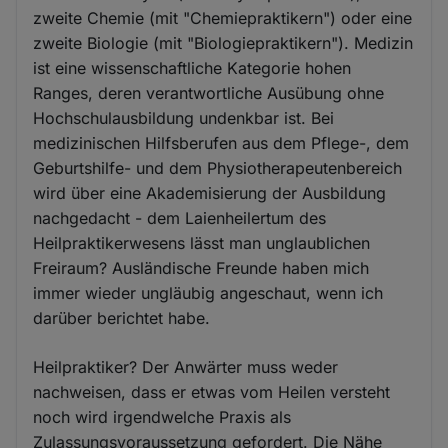
zweite Chemie (mit "Chemiepraktikern") oder eine
zweite Biologie (mit "Biologiepraktikern"). Medizin
ist eine wissenschaftliche Kategorie hohen
Ranges, deren verantwortliche Ausübung ohne
Hochschulausbildung undenkbar ist. Bei
medizinischen Hilfsberufen aus dem Pflege-, dem
Geburtshilfe- und dem Physiotherapeutenbereich
wird über eine Akademisierung der Ausbildung
nachgedacht - dem Laienheilertum des
Heilpraktikerwesens lässt man unglaublichen
Freiraum? Ausländische Freunde haben mich
immer wieder ungläubig angeschaut, wenn ich
darüber berichtet habe.
Heilpraktiker? Der Anwärter muss weder
nachweisen, dass er etwas vom Heilen versteht
noch wird irgendwelche Praxis als
Zulassungsvoraussetzung gefordert. Die Nähe