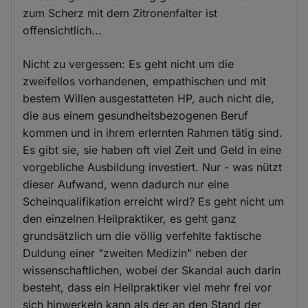
zum Scherz mit dem Zitronenfalter ist
offensichtlich...
Nicht zu vergessen: Es geht nicht um die
zweifellos vorhandenen, empathischen und mit
bestem Willen ausgestatteten HP, auch nicht die,
die aus einem gesundheitsbezogenen Beruf
kommen und in ihrem erlernten Rahmen tätig sind.
Es gibt sie, sie haben oft viel Zeit und Geld in eine
vorgebliche Ausbildung investiert. Nur - was nützt
dieser Aufwand, wenn dadurch nur eine
Scheinqualifikation erreicht wird? Es geht nicht um
den einzelnen Heilpraktiker, es geht ganz
grundsätzlich um die völlig verfehlte faktische
Duldung einer "zweiten Medizin" neben der
wissenschaftlichen, wobei der Skandal auch darin
besteht, dass ein Heilpraktiker viel mehr frei vor
sich hinwerkeln kann als der an den Stand der