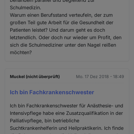
Schulmedizin.
Warum einen Berufsstand verteufeln, der zum
großen Teil gute Arbeit für die Gesundheit der
Patienten leistet? Und darum geht es doch
letztendlich. Oder doch nur wieder um Profit, den
sich die Schulmediziner unter den Nagel reißen
möchten?
Muckel (nicht überprüft)
Mo. 17 Dez 2018 - 18:49
Ich bin Fachkrankenschwester
Ich bin Fachkrankenschwester für Anästhesie- und
Intensivpflege habe eine Zusatzqualifikation in der
Palliativpflege, bin betriebliche
Suchtkrankenhelferin und Heilpraktikerin. Ich finde