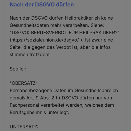
Nach der DSGVO dürfen
Nach der DSGVO dürfen Heilpraktiker eh keine
Gesundheitsdaten mehr verarbeiten. Siehe:
"DSGVO: BERUFSVERBOT FÜR HEILPRAKTIKER?"
(https://sozialeunion.de/dsgvo/ ). Ist zwar eine
Seite, die gegen das Verbot ist, aber die Infos
stimmen trotzdem.
Spoiler:
"OBERSATZ:
Personenbezogene Daten im Gesundheitsbereich
gemäß Art. 9 Abs. 2 h) DSGVO dürfen nur von
Fachpersonal verarbeitet werden, welches dem
Berufsgeheimnis unterliegt.
UNTERSATZ: