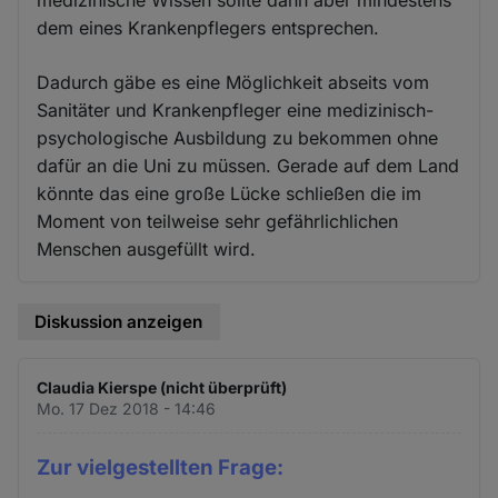
medizinische Wissen sollte dann aber mindestens
dem eines Krankenpflegers entsprechen.
Dadurch gäbe es eine Möglichkeit abseits vom
Sanitäter und Krankenpfleger eine medizinisch-
psychologische Ausbildung zu bekommen ohne
dafür an die Uni zu müssen. Gerade auf dem Land
könnte das eine große Lücke schließen die im
Moment von teilweise sehr gefährlichlichen
Menschen ausgefüllt wird.
Diskussion anzeigen
Claudia Kierspe (nicht überprüft)
Mo. 17 Dez 2018 - 14:46
Zur vielgestellten Frage: