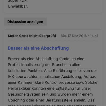
Super FDP.
Unwählbar.
Diskussion anzeigen
Stefan Grotz (nicht überprüft)
Mo. 17 Dez 2018 - 14:41
Besser als eine Abschaffung
Besser als eine Abschaffung fände ich eine
Professionalisierung der Branche in allen
kritisierten Punkten. Also Einführung einer von der
IHK überwachten schulischen Ausbildung, Aufbau
einer Kammer, klare Kontrollprozesse usw. Solche
Heilpraktiker könnten eine Entlastung für unser
Gesundheitsystem sein und würden mehr einem
Coaching oder einer Beratungsstelle ähneln. Das