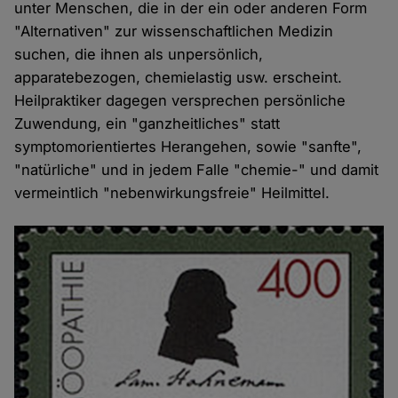
unter Menschen, die in der ein oder anderen Form
"Alternativen" zur wissenschaftlichen Medizin
suchen, die ihnen als unpersönlich,
apparatebezogen, chemielastig usw. erscheint.
Heilpraktiker dagegen versprechen persönliche
Zuwendung, ein "ganzheitliches" statt
symptomorientiertes Herangehen, sowie "sanfte",
"natürliche" und in jedem Falle "chemie-" und damit
vermeintlich "nebenwirkungsfreie" Heilmittel.