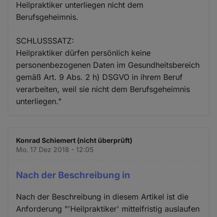
Heilpraktiker unterliegen nicht dem
Berufsgeheimnis.
SCHLUSSSATZ:
Heilpraktiker dürfen persönlich keine
personenbezogenen Daten im Gesundheitsbereich
gemäß Art. 9 Abs. 2 h) DSGVO in ihrem Beruf
verarbeiten, weil sie nicht dem Berufsgeheimnis
unterliegen."
Konrad Schiemert (nicht überprüft)
Mo. 17 Dez 2018 - 12:05
Nach der Beschreibung in
Nach der Beschreibung in diesem Artikel ist die
Anforderung "'Heilpraktiker' mittelfristig auslaufen