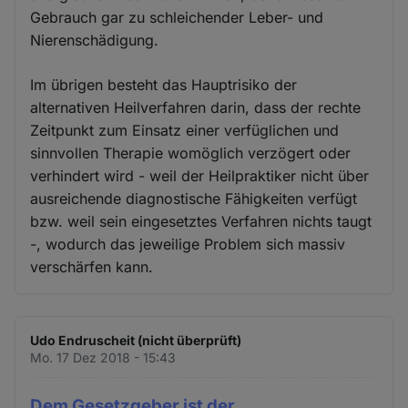
Gebrauch gar zu schleichender Leber- und
Nierenschädigung.
Im übrigen besteht das Hauptrisiko der
alternativen Heilverfahren darin, dass der rechte
Zeitpunkt zum Einsatz einer verfüglichen und
sinnvollen Therapie womöglich verzögert oder
verhindert wird - weil der Heilpraktiker nicht über
ausreichende diagnostische Fähigkeiten verfügt
bzw. weil sein eingesetztes Verfahren nichts taugt
-, wodurch das jeweilige Problem sich massiv
verschärfen kann.
Udo Endruscheit (nicht überprüft)
Mo. 17 Dez 2018 - 15:43
Dem Gesetzgeber ist der