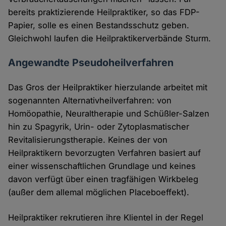
bereits praktizierende Heilpraktiker, so das FDP-
Papier, solle es einen Bestandsschutz geben.
Gleichwohl laufen die Heilpraktikerverbände Sturm.
Angewandte Pseudoheilverfahren
Das Gros der Heilpraktiker hierzulande arbeitet mit
sogenannten Alternativheilverfahren: von
Homöopathie, Neuraltherapie und Schüßler-Salzen
hin zu Spagyrik, Urin- oder Zytoplasmatischer
Revitalisierungstherapie. Keines der von
Heilpraktikern bevorzugten Verfahren basiert auf
einer wissenschaftlichen Grundlage und keines
davon verfügt über einen tragfähigen Wirkbeleg
(außer dem allemal möglichen Placeboeffekt).
Heilpraktiker rekrutieren ihre Klientel in der Regel