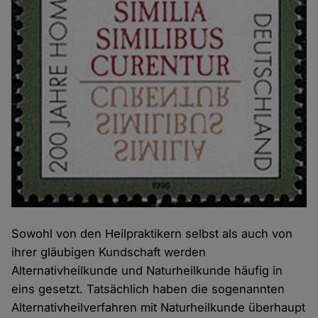
Sowohl von den Heilpraktikern selbst als auch von
ihrer gläubigen Kundschaft werden
Alternativheilkunde und Naturheilkunde häufig in
eins gesetzt. Tatsächlich haben die sogenannten
Alternativheilverfahren mit Naturheilkunde überhaupt