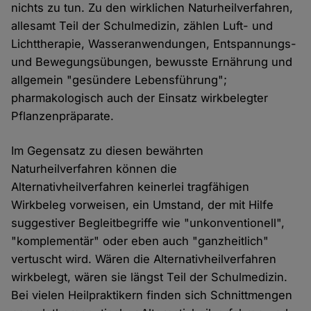
nichts zu tun. Zu den wirklichen Naturheilverfahren,
allesamt Teil der Schulmedizin, zählen Luft- und
Lichttherapie, Wasseranwendungen, Entspannungs-
und Bewegungsübungen, bewusste Ernährung und
allgemein "gesündere Lebensführung";
pharmakologisch auch der Einsatz wirkbelegter
Pflanzenpräparate.
Im Gegensatz zu diesen bewährten
Naturheilverfahren können die
Alternativheilverfahren keinerlei tragfähigen
Wirkbeleg vorweisen, ein Umstand, der mit Hilfe
suggestiver Begleitbegriffe wie "unkonventionell",
"komplementär" oder eben auch "ganzheitlich"
vertuscht wird. Wären die Alternativheilverfahren
wirkbelegt, wären sie längst Teil der Schulmedizin.
Bei vielen Heilpraktikern finden sich Schnittmengen