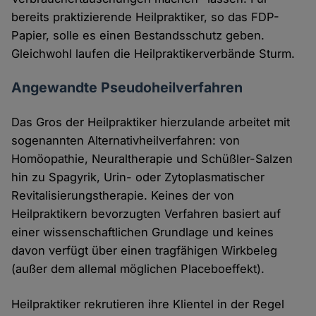
bereits praktizierende Heilpraktiker, so das FDP-
Papier, solle es einen Bestandsschutz geben.
Gleichwohl laufen die Heilpraktikerverbände Sturm.
Angewandte Pseudoheilverfahren
Das Gros der Heilpraktiker hierzulande arbeitet mit
sogenannten Alternativheilverfahren: von
Homöopathie, Neuraltherapie und Schüßler-Salzen
hin zu Spagyrik, Urin- oder Zytoplasmatischer
Revitalisierungstherapie. Keines der von
Heilpraktikern bevorzugten Verfahren basiert auf
einer wissenschaftlichen Grundlage und keines
davon verfügt über einen tragfähigen Wirkbeleg
(außer dem allemal möglichen Placeboeffekt).
Heilpraktiker rekrutieren ihre Klientel in der Regel