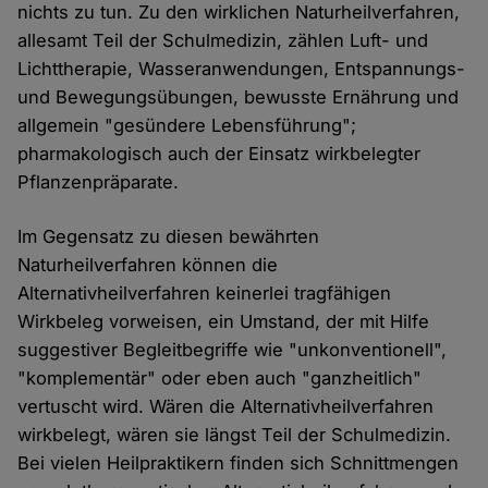
nichts zu tun. Zu den wirklichen Naturheilverfahren,
allesamt Teil der Schulmedizin, zählen Luft- und
Lichttherapie, Wasseranwendungen, Entspannungs-
und Bewegungsübungen, bewusste Ernährung und
allgemein "gesündere Lebensführung";
pharmakologisch auch der Einsatz wirkbelegter
Pflanzenpräparate.
Im Gegensatz zu diesen bewährten
Naturheilverfahren können die
Alternativheilverfahren keinerlei tragfähigen
Wirkbeleg vorweisen, ein Umstand, der mit Hilfe
suggestiver Begleitbegriffe wie "unkonventionell",
"komplementär" oder eben auch "ganzheitlich"
vertuscht wird. Wären die Alternativheilverfahren
wirkbelegt, wären sie längst Teil der Schulmedizin.
Bei vielen Heilpraktikern finden sich Schnittmengen