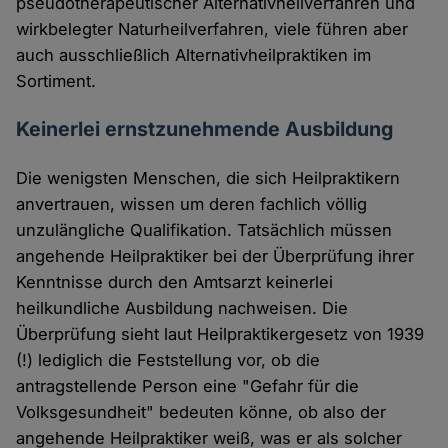
pseudotherapeutischer Alternativheilverfahren und
wirkbelegter Naturheilverfahren, viele führen aber
auch ausschließlich Alternativheilpraktiken im
Sortiment.
Keinerlei ernstzunehmende Ausbildung
Die wenigsten Menschen, die sich Heilpraktikern
anvertrauen, wissen um deren fachlich völlig
unzulängliche Qualifikation. Tatsächlich müssen
angehende Heilpraktiker bei der Überprüfung ihrer
Kenntnisse durch den Amtsarzt keinerlei
heilkundliche Ausbildung nachweisen. Die
Überprüfung sieht laut Heilpraktikergesetz von 1939
(!) lediglich die Feststellung vor, ob die
antragstellende Person eine "Gefahr für die
Volksgesundheit" bedeuten könne, ob also der
angehende Heilpraktiker weiß, was er als solcher