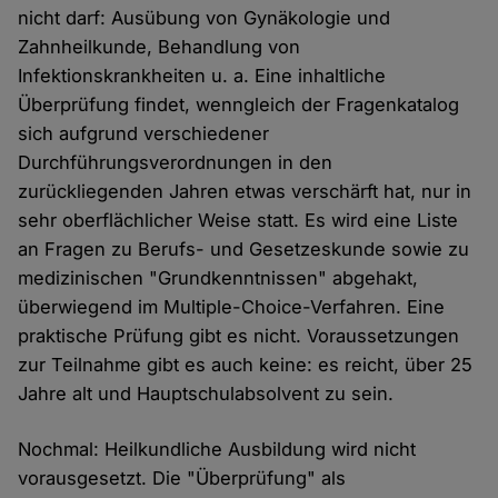
nicht darf: Ausübung von Gynäkologie und
Zahnheilkunde, Behandlung von
Infektionskrankheiten u. a. Eine inhaltliche
Überprüfung findet, wenngleich der Fragenkatalog
sich aufgrund verschiedener
Durchführungsverordnungen in den
zurückliegenden Jahren etwas verschärft hat, nur in
sehr oberflächlicher Weise statt. Es wird eine Liste
an Fragen zu Berufs- und Gesetzeskunde sowie zu
medizinischen "Grundkenntnissen" abgehakt,
überwiegend im Multiple-Choice-Verfahren. Eine
praktische Prüfung gibt es nicht. Voraussetzungen
zur Teilnahme gibt es auch keine: es reicht, über 25
Jahre alt und Hauptschulabsolvent zu sein.
Nochmal: Heilkundliche Ausbildung wird nicht
vorausgesetzt. Die "Überprüfung" als