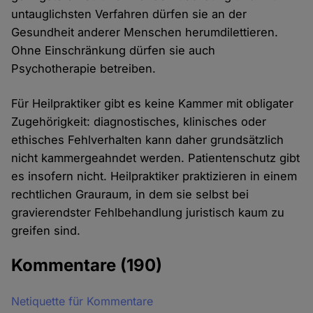
untauglichsten Verfahren dürfen sie an der
Gesundheit anderer Menschen herumdilettieren.
Ohne Einschränkung dürfen sie auch
Psychotherapie betreiben.
Für Heilpraktiker gibt es keine Kammer mit obligater
Zugehörigkeit: diagnostisches, klinisches oder
ethisches Fehlverhalten kann daher grundsätzlich
nicht kammergeahndet werden. Patientenschutz gibt
es insofern nicht. Heilpraktiker praktizieren in einem
rechtlichen Grauraum, in dem sie selbst bei
gravierendster Fehlbehandlung juristisch kaum zu
greifen sind.
Kommentare
(190)
Netiquette für Kommentare