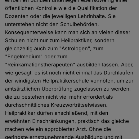
öffentlichen Kontrolle wie die Qualifikation der
Dozenten oder die jeweiligen Lehrinhalte. Sie
unterstehen nicht den Schulbehörden.
Konsequenterweise kann man sich an vielen dieser
Schulen nicht nur zum Heilpraktiker, sondern
gleichzeitig auch zum "Astrologen", zum
"Engelmedium" oder zum
"Reinkarnationstherapeuten" ausbilden lassen. Aber,
wie gesagt, es ist noch nicht einmal das Durchlaufen
der windigsten Heilpraktikerschule vonnöten, um zur
amtsärztlichen Überprüfung zugelassen zu werden,
die zu bestehen nicht viel mehr erfordert als
durchschnittliches Kreuzworträtselwissen.
Heilpraktiker dürfen anschließend, mit den
erwähnten Einschränkungen, praktisch das gleiche
machen wie ein approbierter Arzt. Ohne die
geringste ernstzunehmende Ausbildung und mit