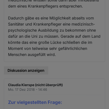
medizinische Wissen sollte dann aber mindestens
dem eines Krankenpflegers entsprechen.
Dadurch gäbe es eine Möglichkeit abseits vom
Sanitäter und Krankenpfleger eine medizinisch-
psychologische Ausbildung zu bekommen ohne
dafür an die Uni zu müssen. Gerade auf dem Land
könnte das eine große Lücke schließen die im
Moment von teilweise sehr gefährlichlichen
Menschen ausgefüllt wird.
Diskussion anzeigen
Claudia Kierspe (nicht überprüft)
Mo. 17 Dez 2018 - 14:46
Zur vielgestellten Frage: