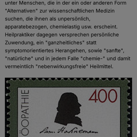
unter Menschen, die in der ein oder anderen Form
"Alternativen" zur wissenschaftlichen Medizin
suchen, die ihnen als unpersönlich,
apparatebezogen, chemielastig usw. erscheint.
Heilpraktiker dagegen versprechen persönliche
Zuwendung, ein "ganzheitliches" statt
symptomorientiertes Herangehen, sowie "sanfte",
"natürliche" und in jedem Falle "chemie-" und damit
vermeintlich "nebenwirkungsfreie" Heilmittel.