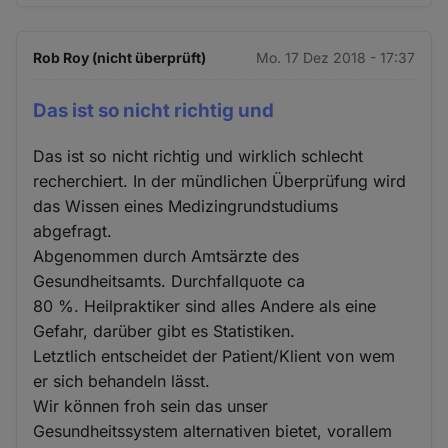
Rob Roy (nicht überprüft)
Mo. 17 Dez 2018 - 17:37
Das ist so nicht richtig und
Das ist so nicht richtig und wirklich schlecht
recherchiert. In der mündlichen Überprüfung wird
das Wissen eines Medizingrundstudiums
abgefragt.
Abgenommen durch Amtsärzte des
Gesundheitsamts. Durchfallquote ca
80 %. Heilpraktiker sind alles Andere als eine
Gefahr, darüber gibt es Statistiken.
Letztlich entscheidet der Patient/Klient von wem
er sich behandeln lässt.
Wir können froh sein das unser
Gesundheitssystem alternativen bietet, vorallem