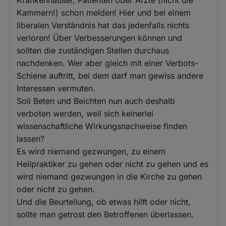
Krankenhäuser, Patienten oder Ärzte (nicht die
Kammern!) schon melden! Hier und bei einem
liberalen Verständnis hat das jedenfalls nichts
verloren! Über Verbesserungen können und
sollten die zuständigen Stellen durchaus
nachdenken. Wer aber gleich mit einer Verbots-
Schiene auftritt, bei dem darf man gewiss andere
Interessen vermuten.
Soll Beten und Beichten nun auch deshalb
verboten werden, weil sich keinerlei
wissenschaftliche Wirkungsnachweise finden
lassen?
Es wird niemand gezwungen, zu einem
Heilpraktiker zu gehen oder nicht zu gehen und es
wird niemand gezwungen in die Kirche zu gehen
oder nicht zu gehen.
Und die Beurteilung, ob etwas hilft oder nicht,
sollte man getrost den Betroffenen überlassen.