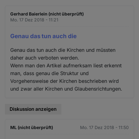
Gerhard Baierlein (nicht überprüft)
Mo. 17 Dez 2018 - 11:21
Genau das tun auch die
Genau das tun auch die Kirchen und müssten
daher auch verboten werden.
Wenn man den Artikel aufmerksam liest erkennt
man, dass genau die Struktur und
Vorgehensweise der Kirchen beschrieben wird
und zwar aller Kirchen und Glaubensrichtungen.
Diskussion anzeigen
ML (nicht überprüft)
Mo. 17 Dez 2018 - 11:50