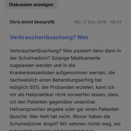
Diskussion anzeigen
Chris (nicht überprüft)
Mo. 17 Dez 2018 - 18:24
Verbrauchertäuschung? Was
Verbrauchertäuschung? Was passiert denn dann in
der Schulmedizin? Solange Medikamente
zugelassen werden und in die
Krankenkassenlisten aufgenommen werden, die
nachweislich einen Behandlungserfolg bei
lediglich 50% der Probanden erzielen, kann ich
mir als Heilpraktiker nicht vorwerfen lassen, dass
ich den Patienten gegenüber unseriöse
Heilversprechen abgebe oder gar einen Patienten
täusche. Wer heilt hat recht. Wovor haben die
Schulnediziner Angst? Wir nehmen nichts weg, wir
behandeln parallel und begleitend zur