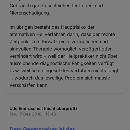
Gebrauch gar zu schleichender Leber- und
Nierenschädigung.
Im übrigen besteht das Hauptrisiko der
alternativen Heilverfahren darin, dass der rechte
Zeitpunkt zum Einsatz einer verfüglichen und
sinnvollen Therapie womöglich verzögert oder
verhindert wird - weil der Heilpraktiker nicht über
ausreichende diagnostische Fähigkeiten verfügt
bzw. weil sein eingesetztes Verfahren nichts taugt
-, wodurch das jeweilige Problem sich massiv
verschärfen kann.
Udo Endruscheit (nicht überprüft)
Mo. 17 Dez 2018 - 15:43
Dem Gesetzgeber ist der