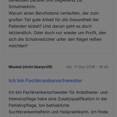
Schulmedizin.
Warum einen Berufsstand verteufeln, der zum
großen Teil gute Arbeit für die Gesundheit der
Patienten leistet? Und darum geht es doch
letztendlich. Oder doch nur wieder um Profit, den
sich die Schulmediziner unter den Nagel reißen
möchten?
Muckel (nicht überprüft)
Mo. 17 Dez 2018 - 18:49
Ich bin Fachkrankenschwester
Ich bin Fachkrankenschwester für Anästhesie- und
Intensivpflege habe eine Zusatzqualifikation in der
Palliativpflege, bin betriebliche
Suchtkrankenhelferin und Heilpraktikerin. Ich finde