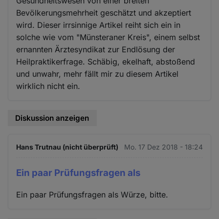
Gesundheitswesen von einer breiten
Bevölkerungsmehrheit geschätzt und akzeptiert
wird. Dieser irrsinnige Artikel reiht sich ein in
solche wie vom "Münsteraner Kreis", einem selbst
ernannten Ärztesyndikat zur Endlösung der
Heilpraktikerfrage. Schäbig, ekelhaft, abstoßend
und unwahr, mehr fällt mir zu diesem Artikel
wirklich nicht ein.
Diskussion anzeigen
Hans Trutnau (nicht überprüft)
Mo. 17 Dez 2018 - 18:24
Ein paar Prüfungsfragen als
Ein paar Prüfungsfragen als Würze, bitte.