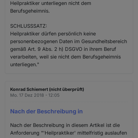
Heilpraktiker unterliegen nicht dem
Berufsgeheimnis.
SCHLUSSSATZ:
Heilpraktiker dürfen persönlich keine
personenbezogenen Daten im Gesundheitsbereich
gemäß Art. 9 Abs. 2 h) DSGVO in ihrem Beruf
verarbeiten, weil sie nicht dem Berufsgeheimnis
unterliegen."
Konrad Schiemert (nicht überprüft)
Mo. 17 Dez 2018 - 12:05
Nach der Beschreibung in
Nach der Beschreibung in diesem Artikel ist die
Anforderung "'Heilpraktiker' mittelfristig auslaufen