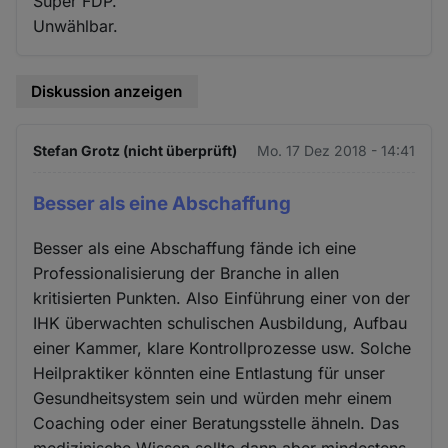
Super FDP.
Unwählbar.
Diskussion anzeigen
Stefan Grotz (nicht überprüft)
Mo. 17 Dez 2018 - 14:41
Besser als eine Abschaffung
Besser als eine Abschaffung fände ich eine
Professionalisierung der Branche in allen
kritisierten Punkten. Also Einführung einer von der
IHK überwachten schulischen Ausbildung, Aufbau
einer Kammer, klare Kontrollprozesse usw. Solche
Heilpraktiker könnten eine Entlastung für unser
Gesundheitsystem sein und würden mehr einem
Coaching oder einer Beratungsstelle ähneln. Das