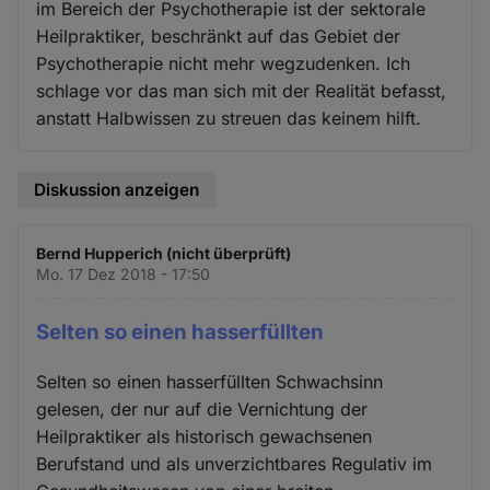
im Bereich der Psychotherapie ist der sektorale
Heilpraktiker, beschränkt auf das Gebiet der
Psychotherapie nicht mehr wegzudenken. Ich
schlage vor das man sich mit der Realität befasst,
anstatt Halbwissen zu streuen das keinem hilft.
Diskussion anzeigen
Bernd Hupperich (nicht überprüft)
Mo. 17 Dez 2018 - 17:50
Selten so einen hasserfüllten
Selten so einen hasserfüllten Schwachsinn
gelesen, der nur auf die Vernichtung der
Heilpraktiker als historisch gewachsenen
Berufstand und als unverzichtbares Regulativ im