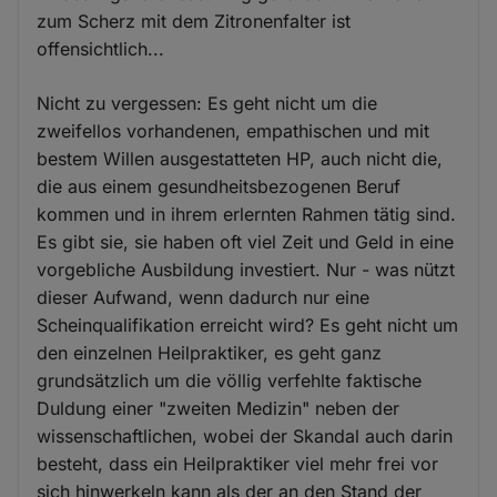
zum Scherz mit dem Zitronenfalter ist
offensichtlich...
Nicht zu vergessen: Es geht nicht um die
zweifellos vorhandenen, empathischen und mit
bestem Willen ausgestatteten HP, auch nicht die,
die aus einem gesundheitsbezogenen Beruf
kommen und in ihrem erlernten Rahmen tätig sind.
Es gibt sie, sie haben oft viel Zeit und Geld in eine
vorgebliche Ausbildung investiert. Nur - was nützt
dieser Aufwand, wenn dadurch nur eine
Scheinqualifikation erreicht wird? Es geht nicht um
den einzelnen Heilpraktiker, es geht ganz
grundsätzlich um die völlig verfehlte faktische
Duldung einer "zweiten Medizin" neben der
wissenschaftlichen, wobei der Skandal auch darin
besteht, dass ein Heilpraktiker viel mehr frei vor
sich hinwerkeln kann als der an den Stand der