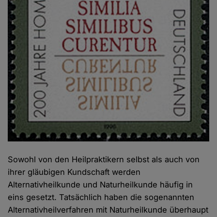
Sowohl von den Heilpraktikern selbst als auch von
ihrer gläubigen Kundschaft werden
Alternativheilkunde und Naturheilkunde häufig in
eins gesetzt. Tatsächlich haben die sogenannten
Alternativheilverfahren mit Naturheilkunde überhaupt