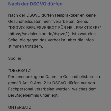
Nach der DSGVO dürfen
Nach der DSGVO dürfen Heilpraktiker eh keine
Gesundheitsdaten mehr verarbeiten. Siehe:
"DSGVO: BERUFSVERBOT FÜR HEILPRAKTIKER?"
(https://sozialeunion.de/dsgvo/ ). Ist zwar eine
Seite, die gegen das Verbot ist, aber die Infos
stimmen trotzdem.
Spoiler:
"OBERSATZ:
Personenbezogene Daten im Gesundheitsbereich
gemäß Art. 9 Abs. 2 h) DSGVO dürfen nur von
Fachpersonal verarbeitet werden, welches dem
Berufsgeheimnis unterliegt.
UNTERSATZ: