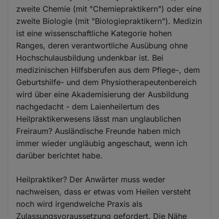
zweite Chemie (mit "Chemiepraktikern") oder eine
zweite Biologie (mit "Biologiepraktikern"). Medizin
ist eine wissenschaftliche Kategorie hohen
Ranges, deren verantwortliche Ausübung ohne
Hochschulausbildung undenkbar ist. Bei
medizinischen Hilfsberufen aus dem Pflege-, dem
Geburtshilfe- und dem Physiotherapeutenbereich
wird über eine Akademisierung der Ausbildung
nachgedacht - dem Laienheilertum des
Heilpraktikerwesens lässt man unglaublichen
Freiraum? Ausländische Freunde haben mich
immer wieder ungläubig angeschaut, wenn ich
darüber berichtet habe.
Heilpraktiker? Der Anwärter muss weder
nachweisen, dass er etwas vom Heilen versteht
noch wird irgendwelche Praxis als
Zulassungsvoraussetzung gefordert. Die Nähe