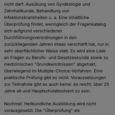
nicht darf: Ausübung von Gynäkologie und
Zahnheilkunde, Behandlung von
Infektionskrankheiten u. a. Eine inhaltliche
Überprüfung findet, wenngleich der Fragenkatalog
sich aufgrund verschiedener
Durchführungsverordnungen in den
zurückliegenden Jahren etwas verschärft hat, nur in
sehr oberflächlicher Weise statt. Es wird eine Liste
an Fragen zu Berufs- und Gesetzeskunde sowie zu
medizinischen "Grundkenntnissen" abgehakt,
überwiegend im Multiple-Choice-Verfahren. Eine
praktische Prüfung gibt es nicht. Voraussetzungen
zur Teilnahme gibt es auch keine: es reicht, über 25
Jahre alt und Hauptschulabsolvent zu sein.
Nochmal: Heilkundliche Ausbildung wird nicht
vorausgesetzt. Die "Überprüfung" als