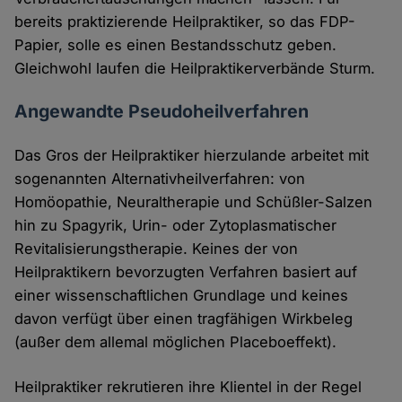
bereits praktizierende Heilpraktiker, so das FDP-
Papier, solle es einen Bestandsschutz geben.
Gleichwohl laufen die Heilpraktikerverbände Sturm.
Angewandte Pseudoheilverfahren
Das Gros der Heilpraktiker hierzulande arbeitet mit
sogenannten Alternativheilverfahren: von
Homöopathie, Neuraltherapie und Schüßler-Salzen
hin zu Spagyrik, Urin- oder Zytoplasmatischer
Revitalisierungstherapie. Keines der von
Heilpraktikern bevorzugten Verfahren basiert auf
einer wissenschaftlichen Grundlage und keines
davon verfügt über einen tragfähigen Wirkbeleg
(außer dem allemal möglichen Placeboeffekt).
Heilpraktiker rekrutieren ihre Klientel in der Regel