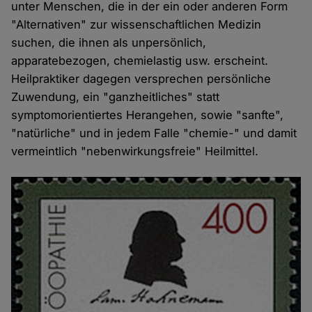
unter Menschen, die in der ein oder anderen Form
"Alternativen" zur wissenschaftlichen Medizin
suchen, die ihnen als unpersönlich,
apparatebezogen, chemielastig usw. erscheint.
Heilpraktiker dagegen versprechen persönliche
Zuwendung, ein "ganzheitliches" statt
symptomorientiertes Herangehen, sowie "sanfte",
"natürliche" und in jedem Falle "chemie-" und damit
vermeintlich "nebenwirkungsfreie" Heilmittel.