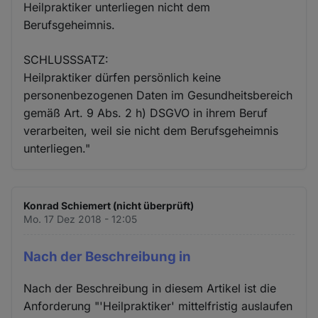
Heilpraktiker unterliegen nicht dem
Berufsgeheimnis.
SCHLUSSSATZ:
Heilpraktiker dürfen persönlich keine
personenbezogenen Daten im Gesundheitsbereich
gemäß Art. 9 Abs. 2 h) DSGVO in ihrem Beruf
verarbeiten, weil sie nicht dem Berufsgeheimnis
unterliegen."
Konrad Schiemert (nicht überprüft)
Mo. 17 Dez 2018 - 12:05
Nach der Beschreibung in
Nach der Beschreibung in diesem Artikel ist die
Anforderung "'Heilpraktiker' mittelfristig auslaufen