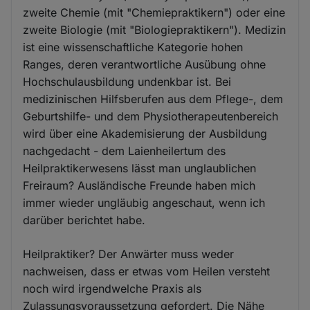
zweite Chemie (mit "Chemiepraktikern") oder eine
zweite Biologie (mit "Biologiepraktikern"). Medizin
ist eine wissenschaftliche Kategorie hohen
Ranges, deren verantwortliche Ausübung ohne
Hochschulausbildung undenkbar ist. Bei
medizinischen Hilfsberufen aus dem Pflege-, dem
Geburtshilfe- und dem Physiotherapeutenbereich
wird über eine Akademisierung der Ausbildung
nachgedacht - dem Laienheilertum des
Heilpraktikerwesens lässt man unglaublichen
Freiraum? Ausländische Freunde haben mich
immer wieder ungläubig angeschaut, wenn ich
darüber berichtet habe.
Heilpraktiker? Der Anwärter muss weder
nachweisen, dass er etwas vom Heilen versteht
noch wird irgendwelche Praxis als
Zulassungsvoraussetzung gefordert. Die Nähe