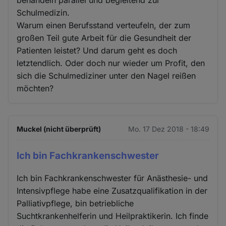
Schulmedizin.
Warum einen Berufsstand verteufeln, der zum
großen Teil gute Arbeit für die Gesundheit der
Patienten leistet? Und darum geht es doch
letztendlich. Oder doch nur wieder um Profit, den
sich die Schulmediziner unter den Nagel reißen
möchten?
Muckel (nicht überprüft)
Mo. 17 Dez 2018 - 18:49
Ich bin Fachkrankenschwester
Ich bin Fachkrankenschwester für Anästhesie- und
Intensivpflege habe eine Zusatzqualifikation in der
Palliativpflege, bin betriebliche
Suchtkrankenhelferin und Heilpraktikerin. Ich finde