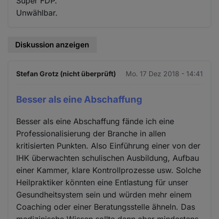
Super FDP.
Unwählbar.
Diskussion anzeigen
Stefan Grotz (nicht überprüft)
Mo. 17 Dez 2018 - 14:41
Besser als eine Abschaffung
Besser als eine Abschaffung fände ich eine
Professionalisierung der Branche in allen
kritisierten Punkten. Also Einführung einer von der
IHK überwachten schulischen Ausbildung, Aufbau
einer Kammer, klare Kontrollprozesse usw. Solche
Heilpraktiker könnten eine Entlastung für unser
Gesundheitsystem sein und würden mehr einem
Coaching oder einer Beratungsstelle ähneln. Das