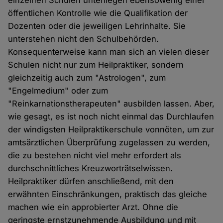
öffentlichen Kontrolle wie die Qualifikation der
Dozenten oder die jeweiligen Lehrinhalte. Sie
unterstehen nicht den Schulbehörden.
Konsequenterweise kann man sich an vielen dieser
Schulen nicht nur zum Heilpraktiker, sondern
gleichzeitig auch zum "Astrologen", zum
"Engelmedium" oder zum
"Reinkarnationstherapeuten" ausbilden lassen. Aber,
wie gesagt, es ist noch nicht einmal das Durchlaufen
der windigsten Heilpraktikerschule vonnöten, um zur
amtsärztlichen Überprüfung zugelassen zu werden,
die zu bestehen nicht viel mehr erfordert als
durchschnittliches Kreuzworträtselwissen.
Heilpraktiker dürfen anschließend, mit den
erwähnten Einschränkungen, praktisch das gleiche
machen wie ein approbierter Arzt. Ohne die
geringste ernstzunehmende Ausbildung und mit