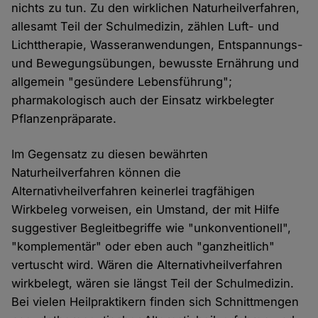
nichts zu tun. Zu den wirklichen Naturheilverfahren,
allesamt Teil der Schulmedizin, zählen Luft- und
Lichttherapie, Wasseranwendungen, Entspannungs-
und Bewegungsübungen, bewusste Ernährung und
allgemein "gesündere Lebensführung";
pharmakologisch auch der Einsatz wirkbelegter
Pflanzenpräparate.
Im Gegensatz zu diesen bewährten
Naturheilverfahren können die
Alternativheilverfahren keinerlei tragfähigen
Wirkbeleg vorweisen, ein Umstand, der mit Hilfe
suggestiver Begleitbegriffe wie "unkonventionell",
"komplementär" oder eben auch "ganzheitlich"
vertuscht wird. Wären die Alternativheilverfahren
wirkbelegt, wären sie längst Teil der Schulmedizin.
Bei vielen Heilpraktikern finden sich Schnittmengen