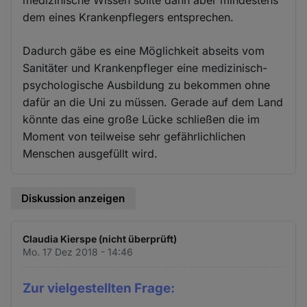
medizinische Wissen sollte dann aber mindestens
dem eines Krankenpflegers entsprechen.
Dadurch gäbe es eine Möglichkeit abseits vom
Sanitäter und Krankenpfleger eine medizinisch-
psychologische Ausbildung zu bekommen ohne
dafür an die Uni zu müssen. Gerade auf dem Land
könnte das eine große Lücke schließen die im
Moment von teilweise sehr gefährlichlichen
Menschen ausgefüllt wird.
Diskussion anzeigen
Claudia Kierspe (nicht überprüft)
Mo. 17 Dez 2018 - 14:46
Zur vielgestellten Frage: