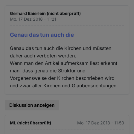
Gerhard Baierlein (nicht überprüft)
Mo. 17 Dez 2018 - 11:21
Genau das tun auch die
Genau das tun auch die Kirchen und müssten
daher auch verboten werden.
Wenn man den Artikel aufmerksam liest erkennt
man, dass genau die Struktur und
Vorgehensweise der Kirchen beschrieben wird
und zwar aller Kirchen und Glaubensrichtungen.
Diskussion anzeigen
ML (nicht überprüft)
Mo. 17 Dez 2018 - 11:50