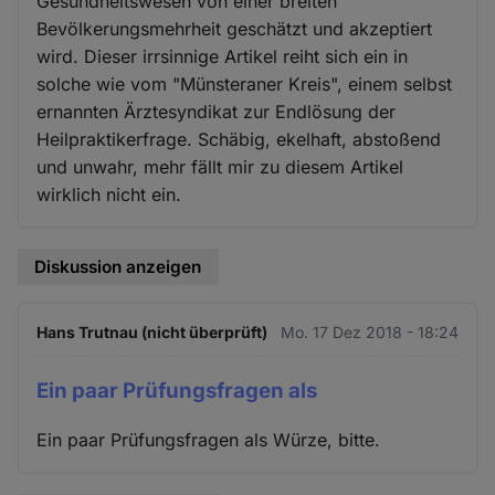
Gesundheitswesen von einer breiten
Bevölkerungsmehrheit geschätzt und akzeptiert
wird. Dieser irrsinnige Artikel reiht sich ein in
solche wie vom "Münsteraner Kreis", einem selbst
ernannten Ärztesyndikat zur Endlösung der
Heilpraktikerfrage. Schäbig, ekelhaft, abstoßend
und unwahr, mehr fällt mir zu diesem Artikel
wirklich nicht ein.
Diskussion anzeigen
Hans Trutnau (nicht überprüft)
Mo. 17 Dez 2018 - 18:24
Ein paar Prüfungsfragen als
Ein paar Prüfungsfragen als Würze, bitte.