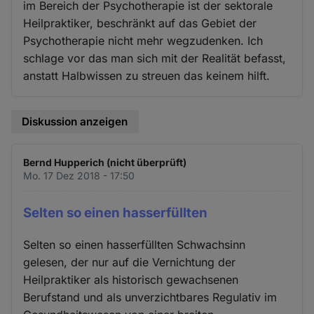
im Bereich der Psychotherapie ist der sektorale
Heilpraktiker, beschränkt auf das Gebiet der
Psychotherapie nicht mehr wegzudenken. Ich
schlage vor das man sich mit der Realität befasst,
anstatt Halbwissen zu streuen das keinem hilft.
Diskussion anzeigen
Bernd Hupperich (nicht überprüft)
Mo. 17 Dez 2018 - 17:50
Selten so einen hasserfüllten
Selten so einen hasserfüllten Schwachsinn
gelesen, der nur auf die Vernichtung der
Heilpraktiker als historisch gewachsenen
Berufstand und als unverzichtbares Regulativ im