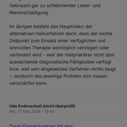
Gebrauch gar zu schleichender Leber- und
Nierenschädigung.
Im übrigen besteht das Hauptrisiko der
alternativen Heilverfahren darin, dass der rechte
Zeitpunkt zum Einsatz einer verfüglichen und
sinnvollen Therapie womöglich verzögert oder
verhindert wird - weil der Heilpraktiker nicht über
ausreichende diagnostische Fähigkeiten verfügt
bzw. weil sein eingesetztes Verfahren nichts taugt
-, wodurch das jeweilige Problem sich massiv
verschärfen kann.
Udo Endruscheit (nicht überprüft)
Mo. 17 Dez 2018 - 15:43
Dem Gesetzgeber ist der