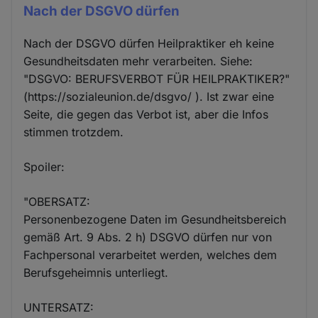
Nach der DSGVO dürfen
Nach der DSGVO dürfen Heilpraktiker eh keine
Gesundheitsdaten mehr verarbeiten. Siehe:
"DSGVO: BERUFSVERBOT FÜR HEILPRAKTIKER?"
(https://sozialeunion.de/dsgvo/ ). Ist zwar eine
Seite, die gegen das Verbot ist, aber die Infos
stimmen trotzdem.
Spoiler:
"OBERSATZ:
Personenbezogene Daten im Gesundheitsbereich
gemäß Art. 9 Abs. 2 h) DSGVO dürfen nur von
Fachpersonal verarbeitet werden, welches dem
Berufsgeheimnis unterliegt.
UNTERSATZ: