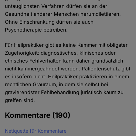
untauglichsten Verfahren dürfen sie an der
Gesundheit anderer Menschen herumdilettieren.
Ohne Einschränkung dürfen sie auch
Psychotherapie betreiben.
Für Heilpraktiker gibt es keine Kammer mit obligater
Zugehörigkeit: diagnostisches, klinisches oder
ethisches Fehlverhalten kann daher grundsätzlich
nicht kammergeahndet werden. Patientenschutz gibt
es insofern nicht. Heilpraktiker praktizieren in einem
rechtlichen Grauraum, in dem sie selbst bei
gravierendster Fehlbehandlung juristisch kaum zu
greifen sind.
Kommentare
(190)
Netiquette für Kommentare