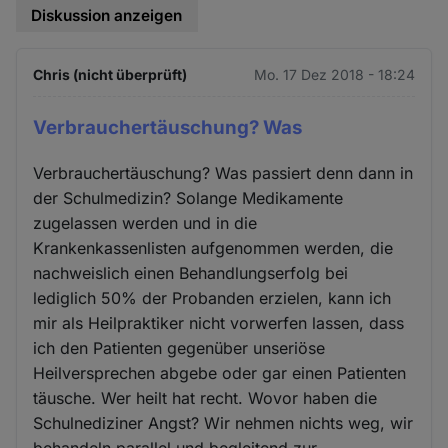
Diskussion anzeigen
Chris (nicht überprüft)
Mo. 17 Dez 2018 - 18:24
Verbrauchertäuschung? Was
Verbrauchertäuschung? Was passiert denn dann in
der Schulmedizin? Solange Medikamente
zugelassen werden und in die
Krankenkassenlisten aufgenommen werden, die
nachweislich einen Behandlungserfolg bei
lediglich 50% der Probanden erzielen, kann ich
mir als Heilpraktiker nicht vorwerfen lassen, dass
ich den Patienten gegenüber unseriöse
Heilversprechen abgebe oder gar einen Patienten
täusche. Wer heilt hat recht. Wovor haben die
Schulnediziner Angst? Wir nehmen nichts weg, wir
behandeln parallel und begleitend zur