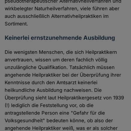
pseudotherapeutischer Alternativheilverfahren und
wirkbelegter Naturheilverfahren, viele führen aber
auch ausschließlich Alternativheilpraktiken im
Sortiment.
Keinerlei ernstzunehmende Ausbildung
Die wenigsten Menschen, die sich Heilpraktikern
anvertrauen, wissen um deren fachlich völlig
unzulängliche Qualifikation. Tatsächlich müssen
angehende Heilpraktiker bei der Überprüfung ihrer
Kenntnisse durch den Amtsarzt keinerlei
heilkundliche Ausbildung nachweisen. Die
Überprüfung sieht laut Heilpraktikergesetz von 1939
(!) lediglich die Feststellung vor, ob die
antragstellende Person eine "Gefahr für die
Volksgesundheit" bedeuten könne, ob also der
angehende Heilpraktiker weiß, was er als solcher