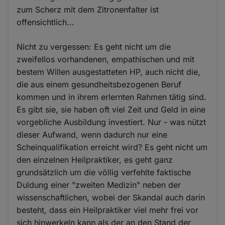
zum Scherz mit dem Zitronenfalter ist
offensichtlich...
Nicht zu vergessen: Es geht nicht um die
zweifellos vorhandenen, empathischen und mit
bestem Willen ausgestatteten HP, auch nicht die,
die aus einem gesundheitsbezogenen Beruf
kommen und in ihrem erlernten Rahmen tätig sind.
Es gibt sie, sie haben oft viel Zeit und Geld in eine
vorgebliche Ausbildung investiert. Nur - was nützt
dieser Aufwand, wenn dadurch nur eine
Scheinqualifikation erreicht wird? Es geht nicht um
den einzelnen Heilpraktiker, es geht ganz
grundsätzlich um die völlig verfehlte faktische
Duldung einer "zweiten Medizin" neben der
wissenschaftlichen, wobei der Skandal auch darin
besteht, dass ein Heilpraktiker viel mehr frei vor
sich hinwerkeln kann als der an den Stand der