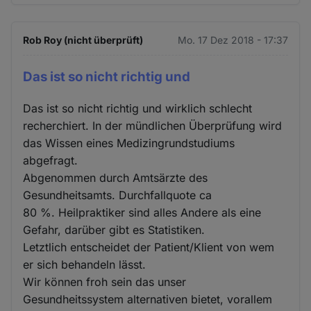
Rob Roy (nicht überprüft)
Mo. 17 Dez 2018 - 17:37
Das ist so nicht richtig und
Das ist so nicht richtig und wirklich schlecht
recherchiert. In der mündlichen Überprüfung wird
das Wissen eines Medizingrundstudiums
abgefragt.
Abgenommen durch Amtsärzte des
Gesundheitsamts. Durchfallquote ca
80 %. Heilpraktiker sind alles Andere als eine
Gefahr, darüber gibt es Statistiken.
Letztlich entscheidet der Patient/Klient von wem
er sich behandeln lässt.
Wir können froh sein das unser
Gesundheitssystem alternativen bietet, vorallem