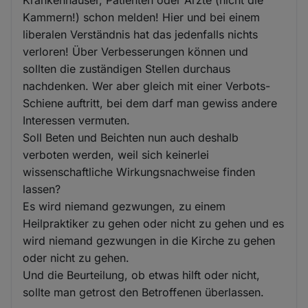
Krankenhäuser, Patienten oder Ärzte (nicht die
Kammern!) schon melden! Hier und bei einem
liberalen Verständnis hat das jedenfalls nichts
verloren! Über Verbesserungen können und
sollten die zuständigen Stellen durchaus
nachdenken. Wer aber gleich mit einer Verbots-
Schiene auftritt, bei dem darf man gewiss andere
Interessen vermuten.
Soll Beten und Beichten nun auch deshalb
verboten werden, weil sich keinerlei
wissenschaftliche Wirkungsnachweise finden
lassen?
Es wird niemand gezwungen, zu einem
Heilpraktiker zu gehen oder nicht zu gehen und es
wird niemand gezwungen in die Kirche zu gehen
oder nicht zu gehen.
Und die Beurteilung, ob etwas hilft oder nicht,
sollte man getrost den Betroffenen überlassen.