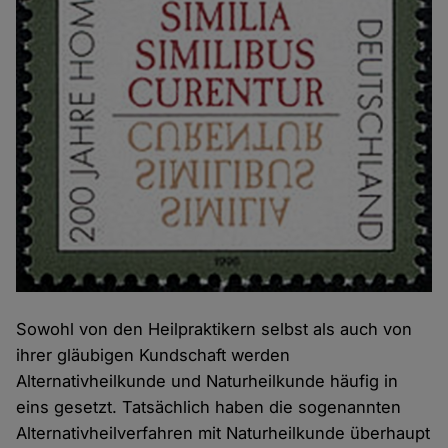
Sowohl von den Heilpraktikern selbst als auch von
ihrer gläubigen Kundschaft werden
Alternativheilkunde und Naturheilkunde häufig in
eins gesetzt. Tatsächlich haben die sogenannten
Alternativheilverfahren mit Naturheilkunde überhaupt