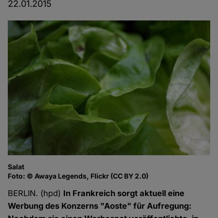
22.01.2015
Salat
Foto: © Awaya Legends, Flickr (CC BY 2.0)
BERLIN. (hpd)
In Frankreich sorgt aktuell eine
Werbung des Konzerns "Aoste" für Aufregung: