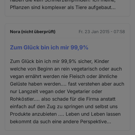
Pflanzen sind komplexer als Tiere aufgebaut...
Nora (nicht überprüft)
Fr. 23 Jan 2015 - 07:58
Zum Glück bin ich mir 99,9%
Zum Glück bin ich mir 99,9% sicher, Kinder
welche von Beginn an rein vegetarisch oder auch
vegan ernährt werden nie Fleisch oder ähnliche
Gelüste haben werden.... fast verstehen aber auch
nur Langzeit vegan oder Vegetarier oder
Rohköstler.... also schade für die Firma anstatt
einfach auf den Zug zu springen und selbst uns
Produkte anzubieten .... Leben und Leben lassen
bekommt da such eine andere Perspektive...