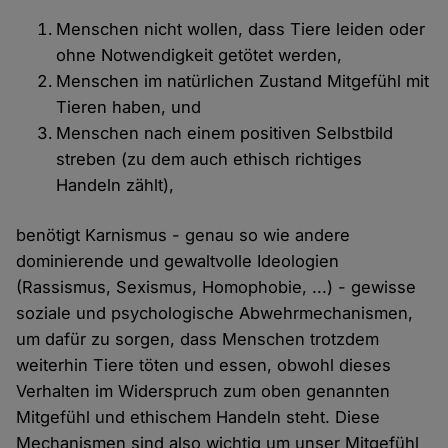
Menschen nicht wollen, dass Tiere leiden oder
ohne Notwendigkeit getötet werden,
Menschen im natürlichen Zustand Mitgefühl mit
Tieren haben, und
Menschen nach einem positiven Selbstbild
streben (zu dem auch ethisch richtiges
Handeln zählt),
benötigt Karnismus - genau so wie andere
dominierende und gewaltvolle Ideologien
(Rassismus, Sexismus, Homophobie, ...) - gewisse
soziale und psychologische Abwehrmechanismen,
um dafür zu sorgen, dass Menschen trotzdem
weiterhin Tiere töten und essen, obwohl dieses
Verhalten im Widerspruch zum oben genannten
Mitgefühl und ethischem Handeln steht. Diese
Mechanismen sind also wichtig um unser Mitgefühl