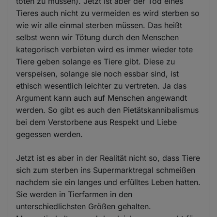
töten zu müssen). Jetzt ist aber der Tod eines
Tieres auch nicht zu vermeiden es wird sterben so
wie wir alle einmal sterben müssen. Das heißt
selbst wenn wir Tötung durch den Menschen
kategorisch verbieten wird es immer wieder tote
Tiere geben solange es Tiere gibt. Diese zu
verspeisen, solange sie noch essbar sind, ist
ethisch wesentlich leichter zu vertreten. Ja das
Argument kann auch auf Menschen angewandt
werden. So gibt es auch den Pietätskannibalismus
bei dem Verstorbene aus Respekt und Liebe
gegessen werden.
Jetzt ist es aber in der Realität nicht so, dass Tiere
sich zum sterben ins Supermarktregal schmeißen
nachdem sie ein langes und erfülltes Leben hatten.
Sie werden in Tierfarmen in den
unterschiedlichsten Größen gehalten.