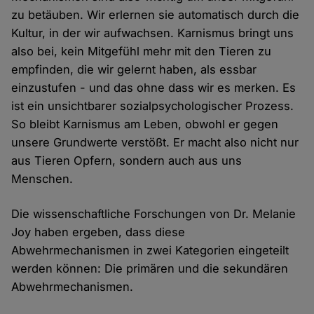
zu betäuben. Wir erlernen sie automatisch durch die
Kultur, in der wir aufwachsen. Karnismus bringt uns
also bei, kein Mitgefühl mehr mit den Tieren zu
empfinden, die wir gelernt haben, als essbar
einzustufen - und das ohne dass wir es merken. Es
ist ein unsichtbarer sozialpsychologischer Prozess.
So bleibt Karnismus am Leben, obwohl er gegen
unsere Grundwerte verstößt. Er macht also nicht nur
aus Tieren Opfern, sondern auch aus uns
Menschen.
Die wissenschaftliche Forschungen von Dr. Melanie
Joy haben ergeben, dass diese
Abwehrmechanismen in zwei Kategorien eingeteilt
werden können: Die primären und die sekundären
Abwehrmechanismen.