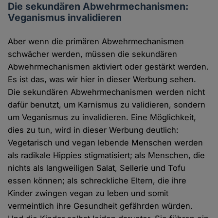
Die sekundären Abwehrmechanismen:
Veganismus invalidieren
Aber wenn die primären Abwehrmechanismen
schwächer werden, müssen die sekundären
Abwehrmechanismen aktiviert oder gestärkt werden.
Es ist das, was wir hier in dieser Werbung sehen.
Die sekundären Abwehrmechanismen werden nicht
dafür benutzt, um Karnismus zu validieren, sondern
um Veganismus zu invalidieren. Eine Möglichkeit,
dies zu tun, wird in dieser Werbung deutlich:
Vegetarisch und vegan lebende Menschen werden
als radikale Hippies stigmatisiert; als Menschen, die
nichts als langweiligen Salat, Sellerie und Tofu
essen können; als schreckliche Eltern, die ihre
Kinder zwingen vegan zu leben und somit
vermeintlich ihre Gesundheit gefährden würden.