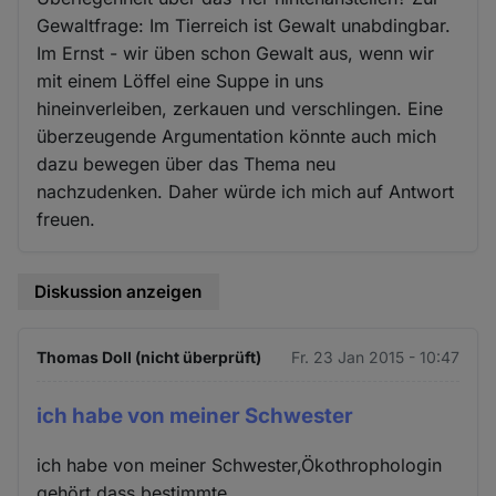
Gewaltfrage: Im Tierreich ist Gewalt unabdingbar.
Im Ernst - wir üben schon Gewalt aus, wenn wir
mit einem Löffel eine Suppe in uns
hineinverleiben, zerkauen und verschlingen. Eine
überzeugende Argumentation könnte auch mich
dazu bewegen über das Thema neu
nachzudenken. Daher würde ich mich auf Antwort
freuen.
Diskussion anzeigen
Thomas Doll (nicht überprüft)
Fr. 23 Jan 2015 - 10:47
ich habe von meiner Schwester
ich habe von meiner Schwester,Ökothrophologin
gehört,dass bestimmte