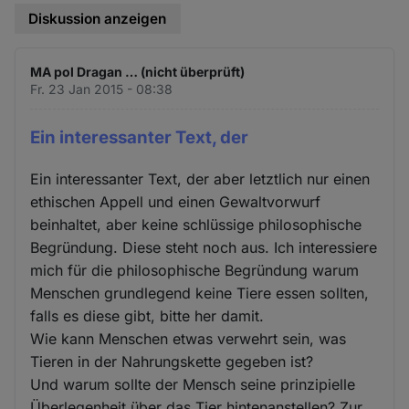
Diskussion anzeigen
MA pol Dragan … (nicht überprüft)
Fr. 23 Jan 2015 - 08:38
Ein interessanter Text, der
Ein interessanter Text, der aber letztlich nur einen
ethischen Appell und einen Gewaltvorwurf
beinhaltet, aber keine schlüssige philosophische
Begründung. Diese steht noch aus. Ich interessiere
mich für die philosophische Begründung warum
Menschen grundlegend keine Tiere essen sollten,
falls es diese gibt, bitte her damit.
Wie kann Menschen etwas verwehrt sein, was
Tieren in der Nahrungskette gegeben ist?
Und warum sollte der Mensch seine prinzipielle
Überlegenheit über das Tier hintenanstellen? Zur