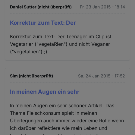
Daniel Sutter (nicht überprüft)
Fr. 23 Jan 2015 - 18:14
Korrektur zum Text: Der
Korrektur zum Text: Der Teenager im Clip ist
Vegetarier ("vegetaRien") und nicht Veganer
("vegetaLien") ;)
Sim (nicht überprüft)
Sa. 24 Jan 2015 - 17:52
In meinen Augen ein sehr
In meinen Augen ein sehr schöner Artikel. Das
Thema Fleischkonsum spielt in meinen
Überlegungen auch immer wieder eine Rolle wenn
ich darüber reflektiere wie mein Leben und