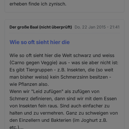
erheben finde ich zynisch.
Der große Baal (nicht überprüft)
Do. 22 Jan 2015 - 21:41
Wie so oft sieht hier die
Wie so oft sieht hier die Welt schwarz und weiss
(Carno gegen Veggie) aus - was sie aber nicht ist:
Es gibt Tiergruppen - z.B. Insekten, die (so weit
man bisher weiss) kein Schmerzsinn besitzen -
wie Pflanzen also.
Wenn wir "Leid zufügen" als zufügen von
Schmerz definieren, dann sind wir mit dem Essen
von Insekten fein raus. Sind auch einfacher zu
halten und zu vermehren. Ganz zu schweigen von
den Einzellern und Bakterien (im Joghurt z.B.
etc.)...