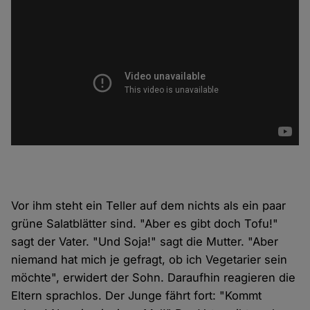
Vor ihm steht ein Teller auf dem nichts als ein paar
grüne Salatblätter sind. "Aber es gibt doch Tofu!"
sagt der Vater. "Und Soja!" sagt die Mutter. "Aber
niemand hat mich je gefragt, ob ich Vegetarier sein
möchte", erwidert der Sohn. Daraufhin reagieren die
Eltern sprachlos. Der Junge fährt fort: "Kommt