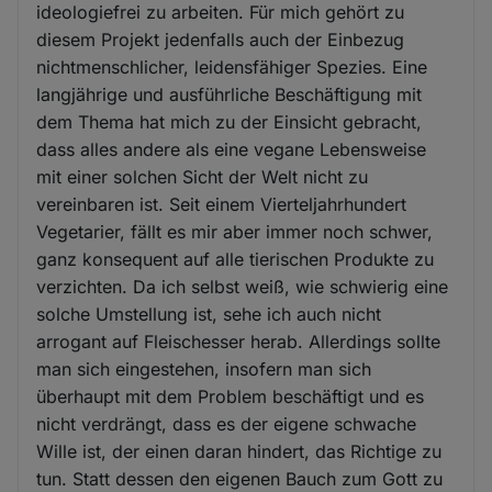
ideologiefrei zu arbeiten. Für mich gehört zu
diesem Projekt jedenfalls auch der Einbezug
nichtmenschlicher, leidensfähiger Spezies. Eine
langjährige und ausführliche Beschäftigung mit
dem Thema hat mich zu der Einsicht gebracht,
dass alles andere als eine vegane Lebensweise
mit einer solchen Sicht der Welt nicht zu
vereinbaren ist. Seit einem Vierteljahrhundert
Vegetarier, fällt es mir aber immer noch schwer,
ganz konsequent auf alle tierischen Produkte zu
verzichten. Da ich selbst weiß, wie schwierig eine
solche Umstellung ist, sehe ich auch nicht
arrogant auf Fleischesser herab. Allerdings sollte
man sich eingestehen, insofern man sich
überhaupt mit dem Problem beschäftigt und es
nicht verdrängt, dass es der eigene schwache
Wille ist, der einen daran hindert, das Richtige zu
tun. Statt dessen den eigenen Bauch zum Gott zu