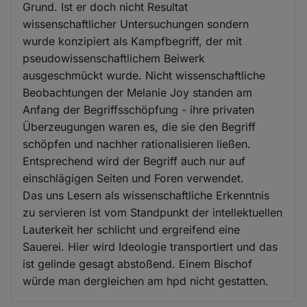
Grund. Ist er doch nicht Resultat
wissenschaftlicher Untersuchungen sondern
wurde konzipiert als Kampfbegriff, der mit
pseudowissenschaftlichem Beiwerk
ausgeschmückt wurde. Nicht wissenschaftliche
Beobachtungen der Melanie Joy standen am
Anfang der Begriffsschöpfung - ihre privaten
Überzeugungen waren es, die sie den Begriff
schöpfen und nachher rationalisieren ließen.
Entsprechend wird der Begriff auch nur auf
einschlägigen Seiten und Foren verwendet.
Das uns Lesern als wissenschaftliche Erkenntnis
zu servieren ist vom Standpunkt der intellektuellen
Lauterkeit her schlicht und ergreifend eine
Sauerei. Hier wird Ideologie transportiert und das
ist gelinde gesagt abstoßend. Einem Bischof
würde man dergleichen am hpd nicht gestatten.