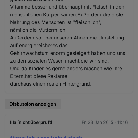
Vitamine besser und überhaupt mit Fleisch in den
menschlichen Körper kämen.Außerdem:die erste
Nahrung des Menschen ist "fleischlich",
nämlich die Muttermilch
Außerdem soll bei unseren Ahnen die Umstellung
auf energiereicheres das
Gehirnwachstum enorm gesteigert haben und uns
zu den sozialen Wesen macht,die wir sind.
Und da Kinder es gerne anders machen wie ihre
Eltern,hat diese Reklame
durchaus einen realen Hintergrund.
Diskussion anzeigen
lila (nicht überprüft)
Fr. 23 Jan 2015 - 11:46