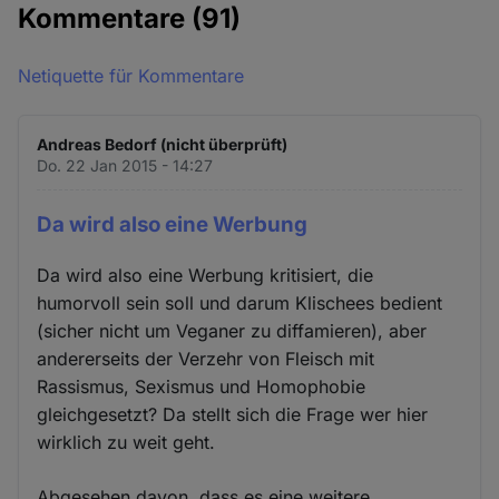
Kommentare
(91)
Netiquette für Kommentare
Andreas Bedorf (nicht überprüft)
Do. 22 Jan 2015 - 14:27
Da wird also eine Werbung
Da wird also eine Werbung kritisiert, die
humorvoll sein soll und darum Klischees bedient
(sicher nicht um Veganer zu diffamieren), aber
andererseits der Verzehr von Fleisch mit
Rassismus, Sexismus und Homophobie
gleichgesetzt? Da stellt sich die Frage wer hier
wirklich zu weit geht.
Abgesehen davon, dass es eine weitere