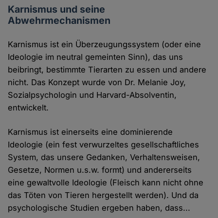
Karnismus und seine
Abwehrmechanismen
Karnismus ist ein Überzeugungssystem (oder eine
Ideologie im neutral gemeinten Sinn), das uns
beibringt, bestimmte Tierarten zu essen und andere
nicht. Das Konzept wurde von Dr. Melanie Joy,
Sozialpsychologin und Harvard-Absolventin,
entwickelt.
Karnismus ist einerseits eine dominierende
Ideologie (ein fest verwurzeltes gesellschaftliches
System, das unsere Gedanken, Verhaltensweisen,
Gesetze, Normen u.s.w. formt) und andererseits
eine gewaltvolle Ideologie (Fleisch kann nicht ohne
das Töten von Tieren hergestellt werden). Und da
psychologische Studien ergeben haben, dass...