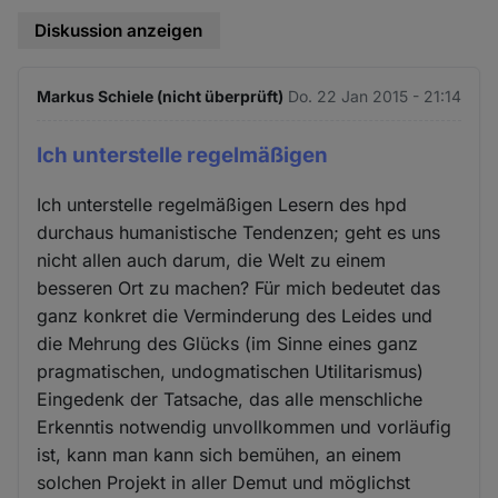
Diskussion anzeigen
Markus Schiele (nicht überprüft)
Do. 22 Jan 2015 - 21:14
Ich unterstelle regelmäßigen
Ich unterstelle regelmäßigen Lesern des hpd
durchaus humanistische Tendenzen; geht es uns
nicht allen auch darum, die Welt zu einem
besseren Ort zu machen? Für mich bedeutet das
ganz konkret die Verminderung des Leides und
die Mehrung des Glücks (im Sinne eines ganz
pragmatischen, undogmatischen Utilitarismus)
Eingedenk der Tatsache, das alle menschliche
Erkenntis notwendig unvollkommen und vorläufig
ist, kann man kann sich bemühen, an einem
solchen Projekt in aller Demut und möglichst