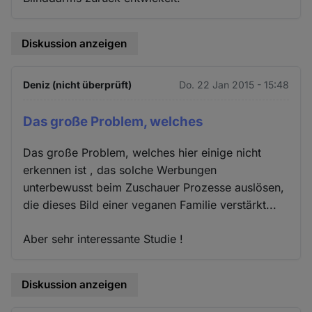
Diskussion anzeigen
Deniz (nicht überprüft)
Do. 22 Jan 2015 - 15:48
Das große Problem, welches
Das große Problem, welches hier einige nicht
erkennen ist , das solche Werbungen
unterbewusst beim Zuschauer Prozesse auslösen,
die dieses Bild einer veganen Familie verstärkt...
Aber sehr interessante Studie !
Diskussion anzeigen