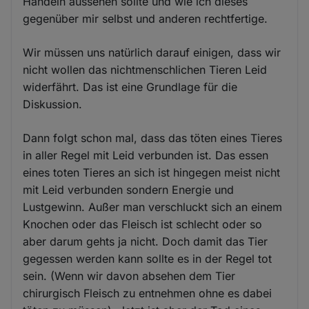
Handeln aussehen sollte und wie ich dieses
gegenüber mir selbst und anderen rechtfertige.
Wir müssen uns natürlich darauf einigen, dass wir
nicht wollen das nichtmenschlichen Tieren Leid
widerfährt. Das ist eine Grundlage für die
Diskussion.
Dann folgt schon mal, dass das töten eines Tieres
in aller Regel mit Leid verbunden ist. Das essen
eines toten Tieres an sich ist hingegen meist nicht
mit Leid verbunden sondern Energie und
Lustgewinn. Außer man verschluckt sich an einem
Knochen oder das Fleisch ist schlecht oder so
aber darum gehts ja nicht. Doch damit das Tier
gegessen werden kann sollte es in der Regel tot
sein. (Wenn wir davon absehen dem Tier
chirurgisch Fleisch zu entnehmen ohne es dabei