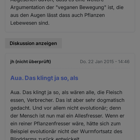
Argumentation der "veganen Bewegung" ist, die
aus den Augen lässt dass auch Pflanzen
Lebewesen sind.
Diskussion anzeigen
jh (nicht überprüft)
Do. 22 Jan 2015 - 14:46
Aua. Das klingt ja so, als
Aua. Das klingt ja so, als wären alle, die Fleisch
essen, Verbrecher. Das ist aber sehr dogmatisch
gedacht. Und vor allem nicht evolutionär; denn
der Mensch ist nun mal ein Allesfresser. Wenn er
ein reiner Pflanzenfresser wäre, hätte sich zum
Beispiel evolutionär nicht der Wurmfortsatz des
Blinddarms zurück entwickelt.