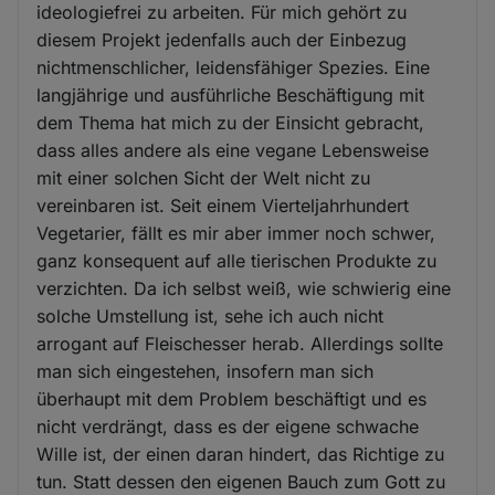
ideologiefrei zu arbeiten. Für mich gehört zu
diesem Projekt jedenfalls auch der Einbezug
nichtmenschlicher, leidensfähiger Spezies. Eine
langjährige und ausführliche Beschäftigung mit
dem Thema hat mich zu der Einsicht gebracht,
dass alles andere als eine vegane Lebensweise
mit einer solchen Sicht der Welt nicht zu
vereinbaren ist. Seit einem Vierteljahrhundert
Vegetarier, fällt es mir aber immer noch schwer,
ganz konsequent auf alle tierischen Produkte zu
verzichten. Da ich selbst weiß, wie schwierig eine
solche Umstellung ist, sehe ich auch nicht
arrogant auf Fleischesser herab. Allerdings sollte
man sich eingestehen, insofern man sich
überhaupt mit dem Problem beschäftigt und es
nicht verdrängt, dass es der eigene schwache
Wille ist, der einen daran hindert, das Richtige zu
tun. Statt dessen den eigenen Bauch zum Gott zu