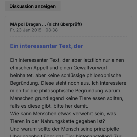
Diskussion anzeigen
MA pol Dragan … (nicht überprüft)
Fr. 23 Jan 2015 - 08:38
Ein interessanter Text, der
Ein interessanter Text, der aber letztlich nur einen
ethischen Appell und einen Gewaltvorwurf
beinhaltet, aber keine schlüssige philosophische
Begründung. Diese steht noch aus. Ich interessiere
mich für die philosophische Begründung warum
Menschen grundlegend keine Tiere essen sollten,
falls es diese gibt, bitte her damit.
Wie kann Menschen etwas verwehrt sein, was
Tieren in der Nahrungskette gegeben ist?
Und warum sollte der Mensch seine prinzipielle
Überlegenheit über das Tier hintenanstellen? Zur