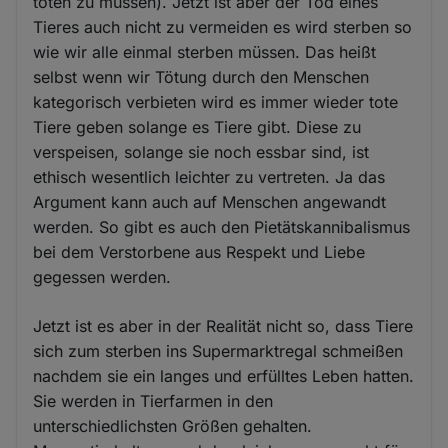
töten zu müssen). Jetzt ist aber der Tod eines
Tieres auch nicht zu vermeiden es wird sterben so
wie wir alle einmal sterben müssen. Das heißt
selbst wenn wir Tötung durch den Menschen
kategorisch verbieten wird es immer wieder tote
Tiere geben solange es Tiere gibt. Diese zu
verspeisen, solange sie noch essbar sind, ist
ethisch wesentlich leichter zu vertreten. Ja das
Argument kann auch auf Menschen angewandt
werden. So gibt es auch den Pietätskannibalismus
bei dem Verstorbene aus Respekt und Liebe
gegessen werden.
Jetzt ist es aber in der Realität nicht so, dass Tiere
sich zum sterben ins Supermarktregal schmeißen
nachdem sie ein langes und erfülltes Leben hatten.
Sie werden in Tierfarmen in den
unterschiedlichsten Größen gehalten.