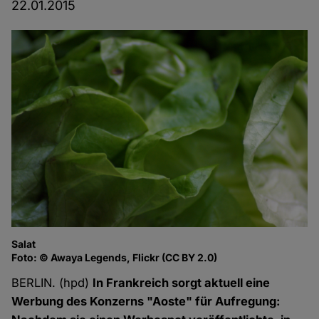
22.01.2015
Salat
Foto: © Awaya Legends, Flickr (CC BY 2.0)
BERLIN. (hpd)
In Frankreich sorgt aktuell eine
Werbung des Konzerns "Aoste" für Aufregung: