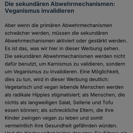
Die sekundären Abwehrmechanismen:
Veganismus invalidieren
Aber wenn die primären Abwehrmechanismen
schwächer werden, müssen die sekundären
Abwehrmechanismen aktiviert oder gestärkt werden.
Es ist das, was wir hier in dieser Werbung sehen.
Die sekundären Abwehrmechanismen werden nicht
dafür benutzt, um Karnismus zu validieren, sondern
um Veganismus zu invalidieren. Eine Möglichkeit,
dies zu tun, wird in dieser Werbung deutlich:
Vegetarisch und vegan lebende Menschen werden
als radikale Hippies stigmatisiert; als Menschen, die
nichts als langweiligen Salat, Sellerie und Tofu
essen können; als schreckliche Eltern, die ihre
Kinder zwingen vegan zu leben und somit
vermeintlich ihre Gesundheit gefährden würden.