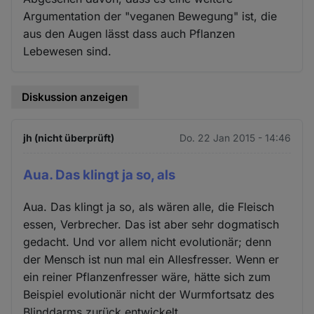
Argumentation der "veganen Bewegung" ist, die
aus den Augen lässt dass auch Pflanzen
Lebewesen sind.
Diskussion anzeigen
jh (nicht überprüft)
Do. 22 Jan 2015 - 14:46
Aua. Das klingt ja so, als
Aua. Das klingt ja so, als wären alle, die Fleisch
essen, Verbrecher. Das ist aber sehr dogmatisch
gedacht. Und vor allem nicht evolutionär; denn
der Mensch ist nun mal ein Allesfresser. Wenn er
ein reiner Pflanzenfresser wäre, hätte sich zum
Beispiel evolutionär nicht der Wurmfortsatz des
Blinddarms zurück entwickelt.