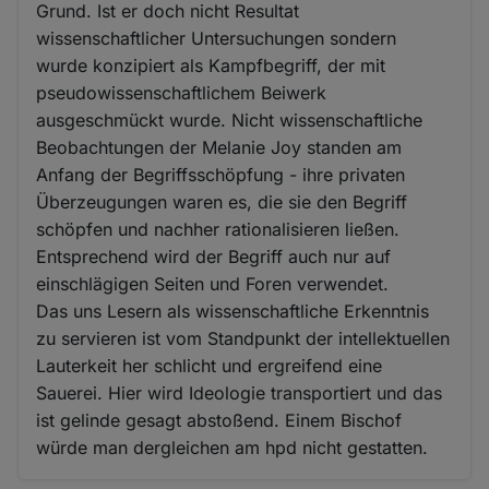
Grund. Ist er doch nicht Resultat
wissenschaftlicher Untersuchungen sondern
wurde konzipiert als Kampfbegriff, der mit
pseudowissenschaftlichem Beiwerk
ausgeschmückt wurde. Nicht wissenschaftliche
Beobachtungen der Melanie Joy standen am
Anfang der Begriffsschöpfung - ihre privaten
Überzeugungen waren es, die sie den Begriff
schöpfen und nachher rationalisieren ließen.
Entsprechend wird der Begriff auch nur auf
einschlägigen Seiten und Foren verwendet.
Das uns Lesern als wissenschaftliche Erkenntnis
zu servieren ist vom Standpunkt der intellektuellen
Lauterkeit her schlicht und ergreifend eine
Sauerei. Hier wird Ideologie transportiert und das
ist gelinde gesagt abstoßend. Einem Bischof
würde man dergleichen am hpd nicht gestatten.