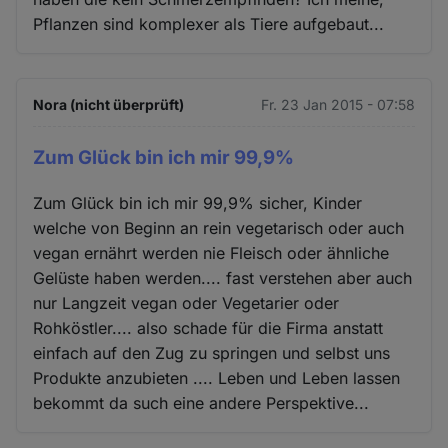
Pflanzen sind komplexer als Tiere aufgebaut...
Nora (nicht überprüft)
Fr. 23 Jan 2015 - 07:58
Zum Glück bin ich mir 99,9%
Zum Glück bin ich mir 99,9% sicher, Kinder
welche von Beginn an rein vegetarisch oder auch
vegan ernährt werden nie Fleisch oder ähnliche
Gelüste haben werden.... fast verstehen aber auch
nur Langzeit vegan oder Vegetarier oder
Rohköstler.... also schade für die Firma anstatt
einfach auf den Zug zu springen und selbst uns
Produkte anzubieten .... Leben und Leben lassen
bekommt da such eine andere Perspektive...