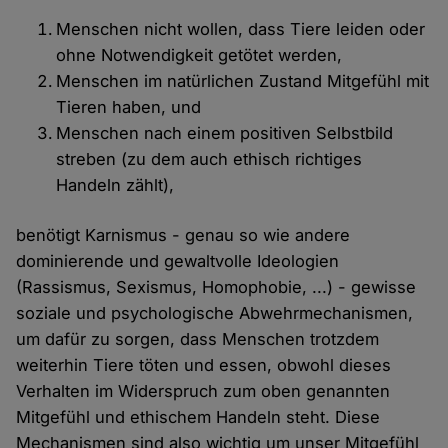
Menschen nicht wollen, dass Tiere leiden oder
ohne Notwendigkeit getötet werden,
Menschen im natürlichen Zustand Mitgefühl mit
Tieren haben, und
Menschen nach einem positiven Selbstbild
streben (zu dem auch ethisch richtiges
Handeln zählt),
benötigt Karnismus - genau so wie andere
dominierende und gewaltvolle Ideologien
(Rassismus, Sexismus, Homophobie, ...) - gewisse
soziale und psychologische Abwehrmechanismen,
um dafür zu sorgen, dass Menschen trotzdem
weiterhin Tiere töten und essen, obwohl dieses
Verhalten im Widerspruch zum oben genannten
Mitgefühl und ethischem Handeln steht. Diese
Mechanismen sind also wichtig um unser Mitgefühl