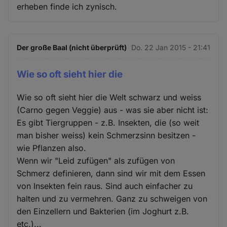
erheben finde ich zynisch.
Der große Baal (nicht überprüft)
Do. 22 Jan 2015 - 21:41
Wie so oft sieht hier die
Wie so oft sieht hier die Welt schwarz und weiss
(Carno gegen Veggie) aus - was sie aber nicht ist:
Es gibt Tiergruppen - z.B. Insekten, die (so weit
man bisher weiss) kein Schmerzsinn besitzen -
wie Pflanzen also.
Wenn wir "Leid zufügen" als zufügen von
Schmerz definieren, dann sind wir mit dem Essen
von Insekten fein raus. Sind auch einfacher zu
halten und zu vermehren. Ganz zu schweigen von
den Einzellern und Bakterien (im Joghurt z.B.
etc.)...