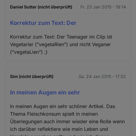
Daniel Sutter (nicht überprüft)
Fr. 23 Jan 2015 - 18:14
Korrektur zum Text: Der
Korrektur zum Text: Der Teenager im Clip ist
Vegetarier ("vegetaRien") und nicht Veganer
("vegetaLien") ;)
Sim (nicht überprüft)
Sa. 24 Jan 2015 - 17:52
In meinen Augen ein sehr
In meinen Augen ein sehr schöner Artikel. Das
Thema Fleischkonsum spielt in meinen
Überlegungen auch immer wieder eine Rolle wenn
ich darüber reflektiere wie mein Leben und