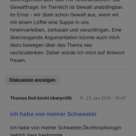
Gewaltfrage: Im Tierreich ist Gewalt unabdingbar.
Im Ernst - wir üben schon Gewalt aus, wenn wir
mit einem Löffel eine Suppe in uns
hineinverleiben, zerkauen und verschlingen. Eine
überzeugende Argumentation könnte auch mich
dazu bewegen über das Thema neu
nachzudenken. Daher würde ich mich auf Antwort
freuen.
Diskussion anzeigen
Thomas Doll (nicht überprüft)
Fr. 23 Jan 2015 - 10:47
ich habe von meiner Schwester
ich habe von meiner Schwester,Ökothrophologin
gehört,dass bestimmte