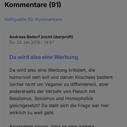
Kommentare
(91)
Netiquette für Kommentare
Andreas Bedorf (nicht überprüft)
Do. 22 Jan 2015 - 14:27
Da wird also eine Werbung
Da wird also eine Werbung kritisiert, die
humorvoll sein soll und darum Klischees bedient
(sicher nicht um Veganer zu diffamieren), aber
andererseits der Verzehr von Fleisch mit
Rassismus, Sexismus und Homophobie
gleichgesetzt? Da stellt sich die Frage wer hier
wirklich zu weit geht.
Abgesehen davon, dass es eine weitere