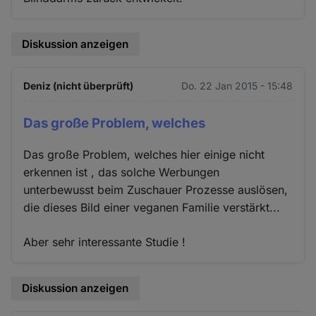
Diskussion anzeigen
Deniz (nicht überprüft)
Do. 22 Jan 2015 - 15:48
Das große Problem, welches
Das große Problem, welches hier einige nicht
erkennen ist , das solche Werbungen
unterbewusst beim Zuschauer Prozesse auslösen,
die dieses Bild einer veganen Familie verstärkt...
Aber sehr interessante Studie !
Diskussion anzeigen