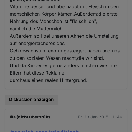
Vitamine besser und überhaupt mit Fleisch in den
menschlichen Körper kämen.Außerdem:die erste
Nahrung des Menschen ist "fleischlich",
nämlich die Muttermilch
Außerdem soll bei unseren Ahnen die Umstellung
auf energiereicheres das
Gehirnwachstum enorm gesteigert haben und uns
zu den sozialen Wesen macht,die wir sind.
Und da Kinder es gerne anders machen wie ihre
Eltern,hat diese Reklame
durchaus einen realen Hintergrund.
Diskussion anzeigen
lila (nicht überprüft)
Fr. 23 Jan 2015 - 11:46