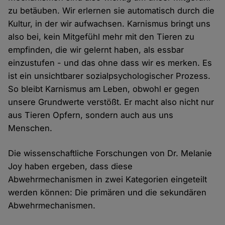
zu betäuben. Wir erlernen sie automatisch durch die
Kultur, in der wir aufwachsen. Karnismus bringt uns
also bei, kein Mitgefühl mehr mit den Tieren zu
empfinden, die wir gelernt haben, als essbar
einzustufen - und das ohne dass wir es merken. Es
ist ein unsichtbarer sozialpsychologischer Prozess.
So bleibt Karnismus am Leben, obwohl er gegen
unsere Grundwerte verstößt. Er macht also nicht nur
aus Tieren Opfern, sondern auch aus uns
Menschen.
Die wissenschaftliche Forschungen von Dr. Melanie
Joy haben ergeben, dass diese
Abwehrmechanismen in zwei Kategorien eingeteilt
werden können: Die primären und die sekundären
Abwehrmechanismen.