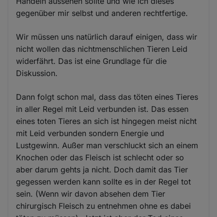
Handeln aussehen sollte und wie ich dieses
gegenüber mir selbst und anderen rechtfertige.
Wir müssen uns natürlich darauf einigen, dass wir
nicht wollen das nichtmenschlichen Tieren Leid
widerfährt. Das ist eine Grundlage für die
Diskussion.
Dann folgt schon mal, dass das töten eines Tieres
in aller Regel mit Leid verbunden ist. Das essen
eines toten Tieres an sich ist hingegen meist nicht
mit Leid verbunden sondern Energie und
Lustgewinn. Außer man verschluckt sich an einem
Knochen oder das Fleisch ist schlecht oder so
aber darum gehts ja nicht. Doch damit das Tier
gegessen werden kann sollte es in der Regel tot
sein. (Wenn wir davon absehen dem Tier
chirurgisch Fleisch zu entnehmen ohne es dabei