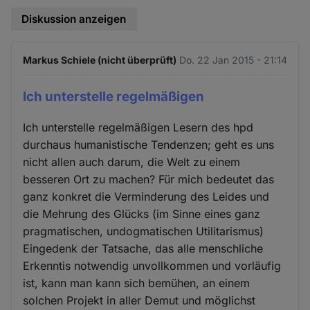
Diskussion anzeigen
Markus Schiele (nicht überprüft)
Do. 22 Jan 2015 - 21:14
Ich unterstelle regelmäßigen
Ich unterstelle regelmäßigen Lesern des hpd
durchaus humanistische Tendenzen; geht es uns
nicht allen auch darum, die Welt zu einem
besseren Ort zu machen? Für mich bedeutet das
ganz konkret die Verminderung des Leides und
die Mehrung des Glücks (im Sinne eines ganz
pragmatischen, undogmatischen Utilitarismus)
Eingedenk der Tatsache, das alle menschliche
Erkenntis notwendig unvollkommen und vorläufig
ist, kann man kann sich bemühen, an einem
solchen Projekt in aller Demut und möglichst