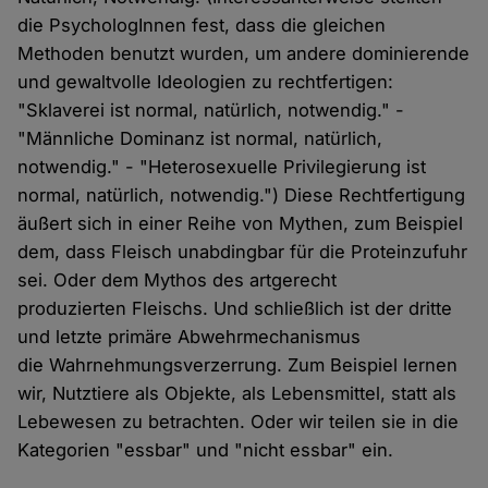
die PsychologInnen fest, dass die gleichen
Methoden benutzt wurden, um andere dominierende
und gewaltvolle Ideologien zu rechtfertigen:
"Sklaverei ist normal, natürlich, notwendig." -
"Männliche Dominanz ist normal, natürlich,
notwendig." - "Heterosexuelle Privilegierung ist
normal, natürlich, notwendig.") Diese Rechtfertigung
äußert sich in einer Reihe von Mythen, zum Beispiel
dem, dass Fleisch unabdingbar für die Proteinzufuhr
sei. Oder dem Mythos des artgerecht
produzierten Fleischs. Und schließlich ist der dritte
und letzte primäre Abwehrmechanismus
die Wahrnehmungsverzerrung. Zum Beispiel lernen
wir, Nutztiere als Objekte, als Lebensmittel, statt als
Lebewesen zu betrachten. Oder wir teilen sie in die
Kategorien "essbar" und "nicht essbar" ein.