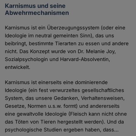
Karnismus und seine
Abwehrmechanismen
Karnismus ist ein Überzeugungssystem (oder eine
Ideologie im neutral gemeinten Sinn), das uns
beibringt, bestimmte Tierarten zu essen und andere
nicht. Das Konzept wurde von Dr. Melanie Joy,
Sozialpsychologin und Harvard-Absolventin,
entwickelt.
Karnismus ist einerseits eine dominierende
Ideologie (ein fest verwurzeltes gesellschaftliches
System, das unsere Gedanken, Verhaltensweisen,
Gesetze, Normen u.s.w. formt) und andererseits
eine gewaltvolle Ideologie (Fleisch kann nicht ohne
das Töten von Tieren hergestellt werden). Und da
psychologische Studien ergeben haben, dass...