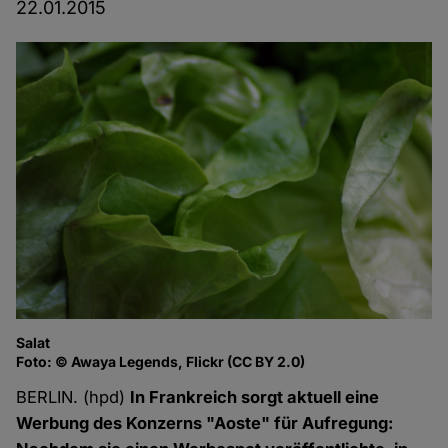
22.01.2015
Salat
Foto: © Awaya Legends, Flickr (CC BY 2.0)
BERLIN. (hpd)
In Frankreich sorgt aktuell eine
Werbung des Konzerns "Aoste" für Aufregung: