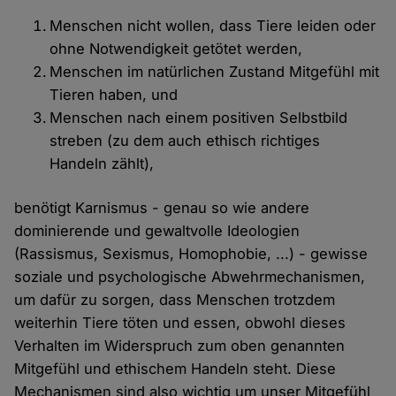
Menschen nicht wollen, dass Tiere leiden oder
ohne Notwendigkeit getötet werden,
Menschen im natürlichen Zustand Mitgefühl mit
Tieren haben, und
Menschen nach einem positiven Selbstbild
streben (zu dem auch ethisch richtiges
Handeln zählt),
benötigt Karnismus - genau so wie andere
dominierende und gewaltvolle Ideologien
(Rassismus, Sexismus, Homophobie, ...) - gewisse
soziale und psychologische Abwehrmechanismen,
um dafür zu sorgen, dass Menschen trotzdem
weiterhin Tiere töten und essen, obwohl dieses
Verhalten im Widerspruch zum oben genannten
Mitgefühl und ethischem Handeln steht. Diese
Mechanismen sind also wichtig um unser Mitgefühl