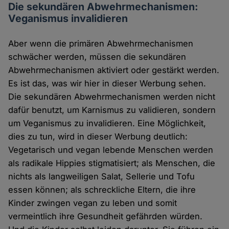
Die sekundären Abwehrmechanismen:
Veganismus invalidieren
Aber wenn die primären Abwehrmechanismen
schwächer werden, müssen die sekundären
Abwehrmechanismen aktiviert oder gestärkt werden.
Es ist das, was wir hier in dieser Werbung sehen.
Die sekundären Abwehrmechanismen werden nicht
dafür benutzt, um Karnismus zu validieren, sondern
um Veganismus zu invalidieren. Eine Möglichkeit,
dies zu tun, wird in dieser Werbung deutlich:
Vegetarisch und vegan lebende Menschen werden
als radikale Hippies stigmatisiert; als Menschen, die
nichts als langweiligen Salat, Sellerie und Tofu
essen können; als schreckliche Eltern, die ihre
Kinder zwingen vegan zu leben und somit
vermeintlich ihre Gesundheit gefährden würden.