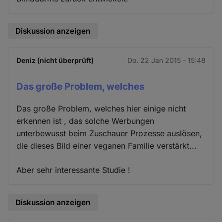
Diskussion anzeigen
Deniz (nicht überprüft)
Do. 22 Jan 2015 - 15:48
Das große Problem, welches
Das große Problem, welches hier einige nicht
erkennen ist , das solche Werbungen
unterbewusst beim Zuschauer Prozesse auslösen,
die dieses Bild einer veganen Familie verstärkt...
Aber sehr interessante Studie !
Diskussion anzeigen