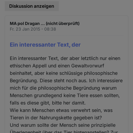
Diskussion anzeigen
MA pol Dragan … (nicht überprüft)
Fr. 23 Jan 2015 - 08:38
Ein interessanter Text, der
Ein interessanter Text, der aber letztlich nur einen
ethischen Appell und einen Gewaltvorwurf
beinhaltet, aber keine schlüssige philosophische
Begründung. Diese steht noch aus. Ich interessiere
mich für die philosophische Begründung warum
Menschen grundlegend keine Tiere essen sollten,
falls es diese gibt, bitte her damit.
Wie kann Menschen etwas verwehrt sein, was
Tieren in der Nahrungskette gegeben ist?
Und warum sollte der Mensch seine prinzipielle
Überlegenheit über das Tier hintenanstellen? Zur