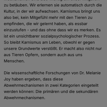
zu betäuben. Wir erlernen sie automatisch durch die
Kultur, in der wir aufwachsen. Karnismus bringt uns
also bei, kein Mitgefühl mehr mit den Tieren zu
empfinden, die wir gelernt haben, als essbar
einzustufen - und das ohne dass wir es merken. Es
ist ein unsichtbarer sozialpsychologischer Prozess.
So bleibt Karnismus am Leben, obwohl er gegen
unsere Grundwerte verstößt. Er macht also nicht nur
aus Tieren Opfern, sondern auch aus uns
Menschen.
Die wissenschaftliche Forschungen von Dr. Melanie
Joy haben ergeben, dass diese
Abwehrmechanismen in zwei Kategorien eingeteilt
werden können: Die primären und die sekundären
Abwehrmechanismen.