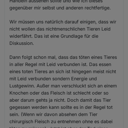
Handeln aussehen sollte und wie ich dieses
gegenüber mir selbst und anderen rechtfertige.
Wir müssen uns natürlich darauf einigen, dass wir
nicht wollen das nichtmenschlichen Tieren Leid
widerfährt. Das ist eine Grundlage für die
Diskussion.
Dann folgt schon mal, dass das töten eines Tieres
in aller Regel mit Leid verbunden ist. Das essen
eines toten Tieres an sich ist hingegen meist nicht
mit Leid verbunden sondern Energie und
Lustgewinn. Außer man verschluckt sich an einem
Knochen oder das Fleisch ist schlecht oder so
aber darum gehts ja nicht. Doch damit das Tier
gegessen werden kann sollte es in der Regel tot
sein. (Wenn wir davon absehen dem Tier
chirurgisch Fleisch zu entnehmen ohne es dabei