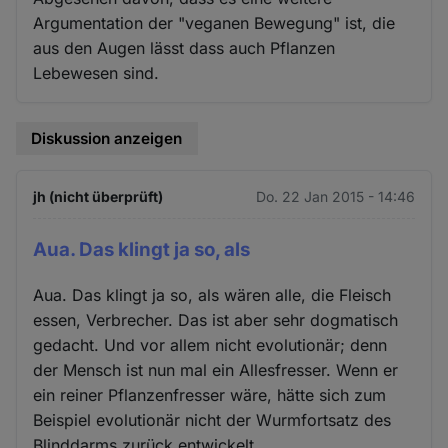
Argumentation der "veganen Bewegung" ist, die
aus den Augen lässt dass auch Pflanzen
Lebewesen sind.
Diskussion anzeigen
jh (nicht überprüft)
Do. 22 Jan 2015 - 14:46
Aua. Das klingt ja so, als
Aua. Das klingt ja so, als wären alle, die Fleisch
essen, Verbrecher. Das ist aber sehr dogmatisch
gedacht. Und vor allem nicht evolutionär; denn
der Mensch ist nun mal ein Allesfresser. Wenn er
ein reiner Pflanzenfresser wäre, hätte sich zum
Beispiel evolutionär nicht der Wurmfortsatz des
Blinddarms zurück entwickelt.