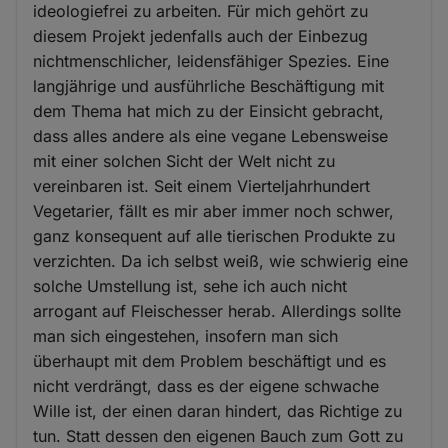
ideologiefrei zu arbeiten. Für mich gehört zu
diesem Projekt jedenfalls auch der Einbezug
nichtmenschlicher, leidensfähiger Spezies. Eine
langjährige und ausführliche Beschäftigung mit
dem Thema hat mich zu der Einsicht gebracht,
dass alles andere als eine vegane Lebensweise
mit einer solchen Sicht der Welt nicht zu
vereinbaren ist. Seit einem Vierteljahrhundert
Vegetarier, fällt es mir aber immer noch schwer,
ganz konsequent auf alle tierischen Produkte zu
verzichten. Da ich selbst weiß, wie schwierig eine
solche Umstellung ist, sehe ich auch nicht
arrogant auf Fleischesser herab. Allerdings sollte
man sich eingestehen, insofern man sich
überhaupt mit dem Problem beschäftigt und es
nicht verdrängt, dass es der eigene schwache
Wille ist, der einen daran hindert, das Richtige zu
tun. Statt dessen den eigenen Bauch zum Gott zu