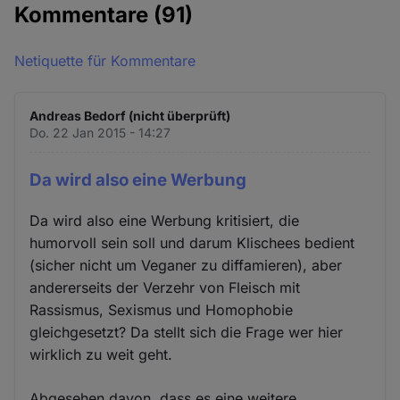
Kommentare
(91)
Netiquette für Kommentare
Andreas Bedorf (nicht überprüft)
Do. 22 Jan 2015 - 14:27
Da wird also eine Werbung
Da wird also eine Werbung kritisiert, die
humorvoll sein soll und darum Klischees bedient
(sicher nicht um Veganer zu diffamieren), aber
andererseits der Verzehr von Fleisch mit
Rassismus, Sexismus und Homophobie
gleichgesetzt? Da stellt sich die Frage wer hier
wirklich zu weit geht.
Abgesehen davon, dass es eine weitere