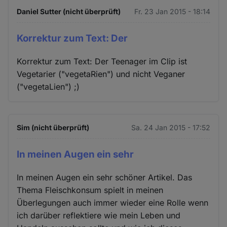
Daniel Sutter (nicht überprüft)
Fr. 23 Jan 2015 - 18:14
Korrektur zum Text: Der
Korrektur zum Text: Der Teenager im Clip ist
Vegetarier ("vegetaRien") und nicht Veganer
("vegetaLien") ;)
Sim (nicht überprüft)
Sa. 24 Jan 2015 - 17:52
In meinen Augen ein sehr
In meinen Augen ein sehr schöner Artikel. Das
Thema Fleischkonsum spielt in meinen
Überlegungen auch immer wieder eine Rolle wenn
ich darüber reflektiere wie mein Leben und