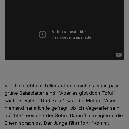
Vor ihm steht ein Teller auf dem nichts als ein paar
grüne Salatblätter sind. "Aber es gibt doch Tofu!"
sagt der Vater. "Und Soja!" sagt die Mutter. "Aber
niemand hat mich je gefragt, ob ich Vegetarier sein
möchte", erwidert der Sohn. Daraufhin reagieren die
Eltern sprachlos. Der Junge fährt fort: "Kommt