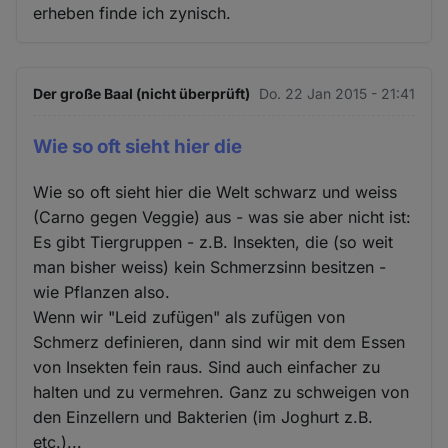
erheben finde ich zynisch.
Der große Baal (nicht überprüft)
Do. 22 Jan 2015 - 21:41
Wie so oft sieht hier die
Wie so oft sieht hier die Welt schwarz und weiss
(Carno gegen Veggie) aus - was sie aber nicht ist:
Es gibt Tiergruppen - z.B. Insekten, die (so weit
man bisher weiss) kein Schmerzsinn besitzen -
wie Pflanzen also.
Wenn wir "Leid zufügen" als zufügen von
Schmerz definieren, dann sind wir mit dem Essen
von Insekten fein raus. Sind auch einfacher zu
halten und zu vermehren. Ganz zu schweigen von
den Einzellern und Bakterien (im Joghurt z.B.
etc.)...