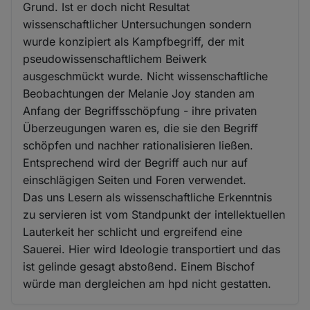
Grund. Ist er doch nicht Resultat
wissenschaftlicher Untersuchungen sondern
wurde konzipiert als Kampfbegriff, der mit
pseudowissenschaftlichem Beiwerk
ausgeschmückt wurde. Nicht wissenschaftliche
Beobachtungen der Melanie Joy standen am
Anfang der Begriffsschöpfung - ihre privaten
Überzeugungen waren es, die sie den Begriff
schöpfen und nachher rationalisieren ließen.
Entsprechend wird der Begriff auch nur auf
einschlägigen Seiten und Foren verwendet.
Das uns Lesern als wissenschaftliche Erkenntnis
zu servieren ist vom Standpunkt der intellektuellen
Lauterkeit her schlicht und ergreifend eine
Sauerei. Hier wird Ideologie transportiert und das
ist gelinde gesagt abstoßend. Einem Bischof
würde man dergleichen am hpd nicht gestatten.