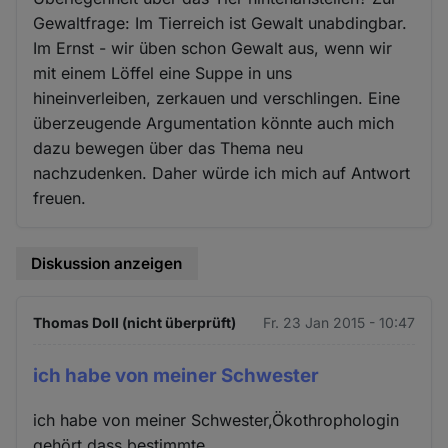
Gewaltfrage: Im Tierreich ist Gewalt unabdingbar.
Im Ernst - wir üben schon Gewalt aus, wenn wir
mit einem Löffel eine Suppe in uns
hineinverleiben, zerkauen und verschlingen. Eine
überzeugende Argumentation könnte auch mich
dazu bewegen über das Thema neu
nachzudenken. Daher würde ich mich auf Antwort
freuen.
Diskussion anzeigen
Thomas Doll (nicht überprüft)
Fr. 23 Jan 2015 - 10:47
ich habe von meiner Schwester
ich habe von meiner Schwester,Ökothrophologin
gehört,dass bestimmte