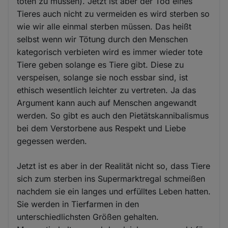
töten zu müssen). Jetzt ist aber der Tod eines
Tieres auch nicht zu vermeiden es wird sterben so
wie wir alle einmal sterben müssen. Das heißt
selbst wenn wir Tötung durch den Menschen
kategorisch verbieten wird es immer wieder tote
Tiere geben solange es Tiere gibt. Diese zu
verspeisen, solange sie noch essbar sind, ist
ethisch wesentlich leichter zu vertreten. Ja das
Argument kann auch auf Menschen angewandt
werden. So gibt es auch den Pietätskannibalismus
bei dem Verstorbene aus Respekt und Liebe
gegessen werden.
Jetzt ist es aber in der Realität nicht so, dass Tiere
sich zum sterben ins Supermarktregal schmeißen
nachdem sie ein langes und erfülltes Leben hatten.
Sie werden in Tierfarmen in den
unterschiedlichsten Größen gehalten.