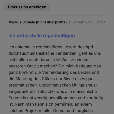
Diskussion anzeigen
Markus Schiele (nicht überprüft)
Do. 22 Jan 2015 - 21:14
Ich unterstelle regelmäßigen
Ich unterstelle regelmäßigen Lesern des hpd
durchaus humanistische Tendenzen; geht es uns
nicht allen auch darum, die Welt zu einem
besseren Ort zu machen? Für mich bedeutet das
ganz konkret die Verminderung des Leides und
die Mehrung des Glücks (im Sinne eines ganz
pragmatischen, undogmatischen Utilitarismus)
Eingedenk der Tatsache, das alle menschliche
Erkenntis notwendig unvollkommen und vorläufig
ist, kann man kann sich bemühen, an einem
solchen Projekt in aller Demut und möglichst