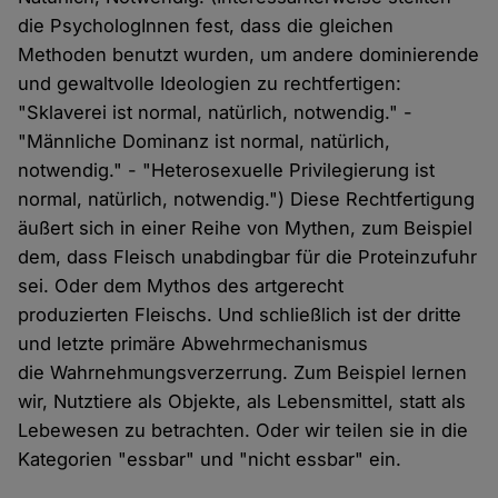
die PsychologInnen fest, dass die gleichen
Methoden benutzt wurden, um andere dominierende
und gewaltvolle Ideologien zu rechtfertigen:
"Sklaverei ist normal, natürlich, notwendig." -
"Männliche Dominanz ist normal, natürlich,
notwendig." - "Heterosexuelle Privilegierung ist
normal, natürlich, notwendig.") Diese Rechtfertigung
äußert sich in einer Reihe von Mythen, zum Beispiel
dem, dass Fleisch unabdingbar für die Proteinzufuhr
sei. Oder dem Mythos des artgerecht
produzierten Fleischs. Und schließlich ist der dritte
und letzte primäre Abwehrmechanismus
die Wahrnehmungsverzerrung. Zum Beispiel lernen
wir, Nutztiere als Objekte, als Lebensmittel, statt als
Lebewesen zu betrachten. Oder wir teilen sie in die
Kategorien "essbar" und "nicht essbar" ein.