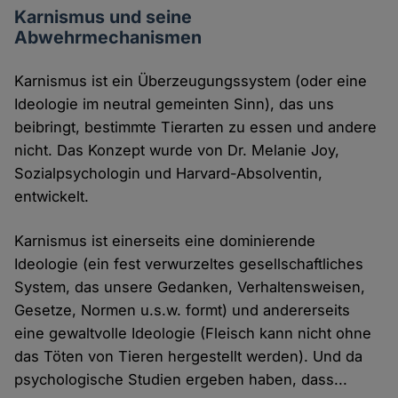
Karnismus und seine
Abwehrmechanismen
Karnismus ist ein Überzeugungssystem (oder eine
Ideologie im neutral gemeinten Sinn), das uns
beibringt, bestimmte Tierarten zu essen und andere
nicht. Das Konzept wurde von Dr. Melanie Joy,
Sozialpsychologin und Harvard-Absolventin,
entwickelt.
Karnismus ist einerseits eine dominierende
Ideologie (ein fest verwurzeltes gesellschaftliches
System, das unsere Gedanken, Verhaltensweisen,
Gesetze, Normen u.s.w. formt) und andererseits
eine gewaltvolle Ideologie (Fleisch kann nicht ohne
das Töten von Tieren hergestellt werden). Und da
psychologische Studien ergeben haben, dass...