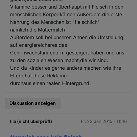
Vitamine besser und überhaupt mit Fleisch in den
menschlichen Körper kämen.Außerdem:die erste
Nahrung des Menschen ist "fleischlich",
nämlich die Muttermilch
Außerdem soll bei unseren Ahnen die Umstellung
auf energiereicheres das
Gehirnwachstum enorm gesteigert haben und uns
zu den sozialen Wesen macht,die wir sind.
Und da Kinder es gerne anders machen wie ihre
Eltern,hat diese Reklame
durchaus einen realen Hintergrund.
Diskussion anzeigen
lila (nicht überprüft)
Fr. 23 Jan 2015 - 11:46