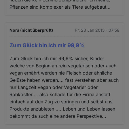
Pflanzen sind komplexer als Tiere aufgebaut...
Nora (nicht überprüft)
Fr. 23 Jan 2015 - 07:58
Zum Glück bin ich mir 99,9%
Zum Glück bin ich mir 99,9% sicher, Kinder
welche von Beginn an rein vegetarisch oder auch
vegan ernährt werden nie Fleisch oder ähnliche
Gelüste haben werden.... fast verstehen aber auch
nur Langzeit vegan oder Vegetarier oder
Rohköstler.... also schade für die Firma anstatt
einfach auf den Zug zu springen und selbst uns
Produkte anzubieten .... Leben und Leben lassen
bekommt da such eine andere Perspektive...