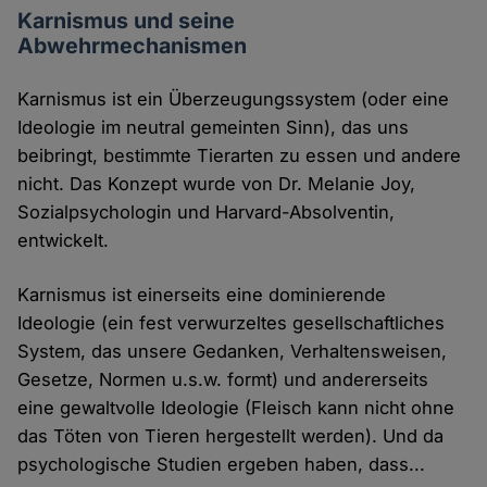
Karnismus und seine
Abwehrmechanismen
Karnismus ist ein Überzeugungssystem (oder eine
Ideologie im neutral gemeinten Sinn), das uns
beibringt, bestimmte Tierarten zu essen und andere
nicht. Das Konzept wurde von Dr. Melanie Joy,
Sozialpsychologin und Harvard-Absolventin,
entwickelt.
Karnismus ist einerseits eine dominierende
Ideologie (ein fest verwurzeltes gesellschaftliches
System, das unsere Gedanken, Verhaltensweisen,
Gesetze, Normen u.s.w. formt) und andererseits
eine gewaltvolle Ideologie (Fleisch kann nicht ohne
das Töten von Tieren hergestellt werden). Und da
psychologische Studien ergeben haben, dass...