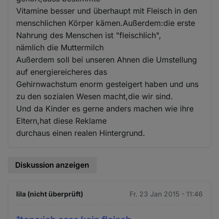
Vitamine besser und überhaupt mit Fleisch in den
menschlichen Körper kämen.Außerdem:die erste
Nahrung des Menschen ist "fleischlich",
nämlich die Muttermilch
Außerdem soll bei unseren Ahnen die Umstellung
auf energiereicheres das
Gehirnwachstum enorm gesteigert haben und uns
zu den sozialen Wesen macht,die wir sind.
Und da Kinder es gerne anders machen wie ihre
Eltern,hat diese Reklame
durchaus einen realen Hintergrund.
Diskussion anzeigen
lila (nicht überprüft)
Fr. 23 Jan 2015 - 11:46