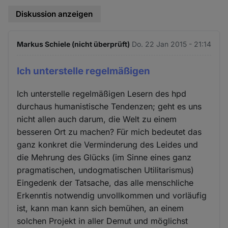
Diskussion anzeigen
Markus Schiele (nicht überprüft)
Do. 22 Jan 2015 - 21:14
Ich unterstelle regelmäßigen
Ich unterstelle regelmäßigen Lesern des hpd
durchaus humanistische Tendenzen; geht es uns
nicht allen auch darum, die Welt zu einem
besseren Ort zu machen? Für mich bedeutet das
ganz konkret die Verminderung des Leides und
die Mehrung des Glücks (im Sinne eines ganz
pragmatischen, undogmatischen Utilitarismus)
Eingedenk der Tatsache, das alle menschliche
Erkenntis notwendig unvollkommen und vorläufig
ist, kann man kann sich bemühen, an einem
solchen Projekt in aller Demut und möglichst