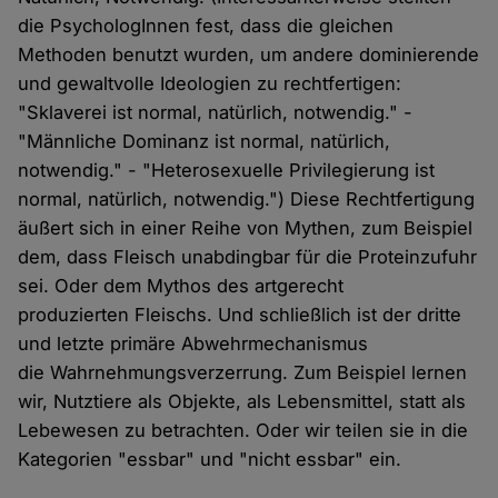
die PsychologInnen fest, dass die gleichen
Methoden benutzt wurden, um andere dominierende
und gewaltvolle Ideologien zu rechtfertigen:
"Sklaverei ist normal, natürlich, notwendig." -
"Männliche Dominanz ist normal, natürlich,
notwendig." - "Heterosexuelle Privilegierung ist
normal, natürlich, notwendig.") Diese Rechtfertigung
äußert sich in einer Reihe von Mythen, zum Beispiel
dem, dass Fleisch unabdingbar für die Proteinzufuhr
sei. Oder dem Mythos des artgerecht
produzierten Fleischs. Und schließlich ist der dritte
und letzte primäre Abwehrmechanismus
die Wahrnehmungsverzerrung. Zum Beispiel lernen
wir, Nutztiere als Objekte, als Lebensmittel, statt als
Lebewesen zu betrachten. Oder wir teilen sie in die
Kategorien "essbar" und "nicht essbar" ein.