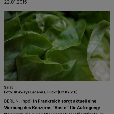
22.01.2015
Salat
Foto: © Awaya Legends, Flickr (CC BY 2.0)
BERLIN. (hpd)
In Frankreich sorgt aktuell eine
Werbung des Konzerns "Aoste" für Aufregung: