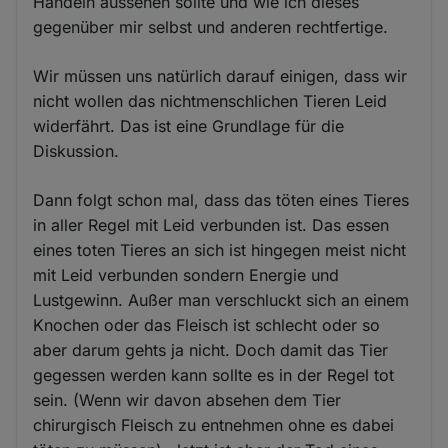
Handeln aussehen sollte und wie ich dieses
gegenüber mir selbst und anderen rechtfertige.
Wir müssen uns natürlich darauf einigen, dass wir
nicht wollen das nichtmenschlichen Tieren Leid
widerfährt. Das ist eine Grundlage für die
Diskussion.
Dann folgt schon mal, dass das töten eines Tieres
in aller Regel mit Leid verbunden ist. Das essen
eines toten Tieres an sich ist hingegen meist nicht
mit Leid verbunden sondern Energie und
Lustgewinn. Außer man verschluckt sich an einem
Knochen oder das Fleisch ist schlecht oder so
aber darum gehts ja nicht. Doch damit das Tier
gegessen werden kann sollte es in der Regel tot
sein. (Wenn wir davon absehen dem Tier
chirurgisch Fleisch zu entnehmen ohne es dabei