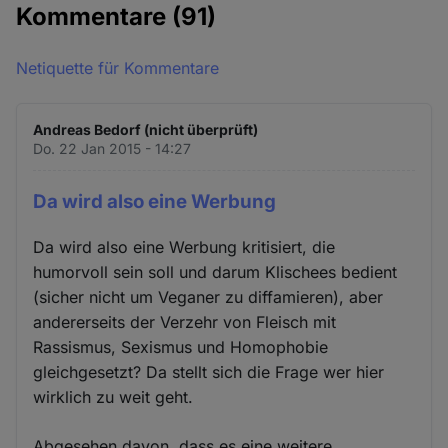
Kommentare
(91)
Netiquette für Kommentare
Andreas Bedorf (nicht überprüft)
Do. 22 Jan 2015 - 14:27
Da wird also eine Werbung
Da wird also eine Werbung kritisiert, die
humorvoll sein soll und darum Klischees bedient
(sicher nicht um Veganer zu diffamieren), aber
andererseits der Verzehr von Fleisch mit
Rassismus, Sexismus und Homophobie
gleichgesetzt? Da stellt sich die Frage wer hier
wirklich zu weit geht.
Abgesehen davon, dass es eine weitere