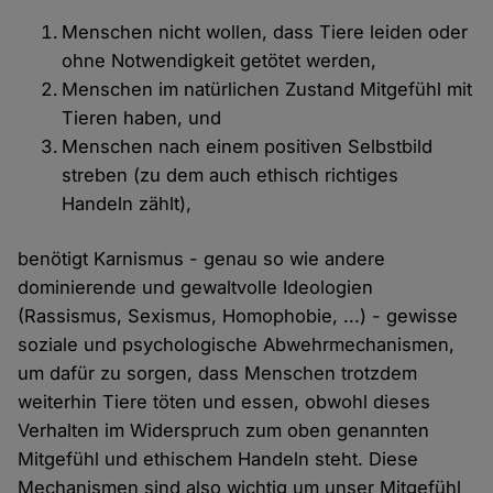
Menschen nicht wollen, dass Tiere leiden oder
ohne Notwendigkeit getötet werden,
Menschen im natürlichen Zustand Mitgefühl mit
Tieren haben, und
Menschen nach einem positiven Selbstbild
streben (zu dem auch ethisch richtiges
Handeln zählt),
benötigt Karnismus - genau so wie andere
dominierende und gewaltvolle Ideologien
(Rassismus, Sexismus, Homophobie, ...) - gewisse
soziale und psychologische Abwehrmechanismen,
um dafür zu sorgen, dass Menschen trotzdem
weiterhin Tiere töten und essen, obwohl dieses
Verhalten im Widerspruch zum oben genannten
Mitgefühl und ethischem Handeln steht. Diese
Mechanismen sind also wichtig um unser Mitgefühl