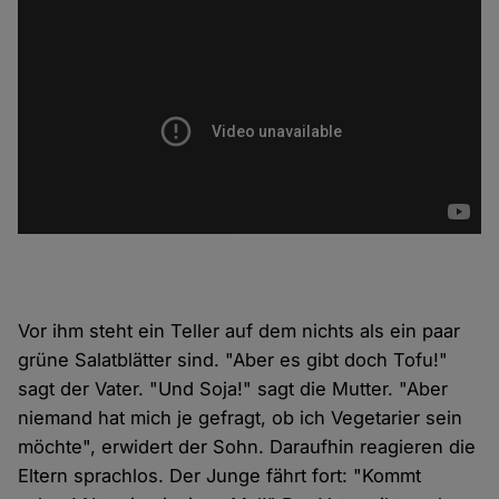
Vor ihm steht ein Teller auf dem nichts als ein paar
grüne Salatblätter sind. "Aber es gibt doch Tofu!"
sagt der Vater. "Und Soja!" sagt die Mutter. "Aber
niemand hat mich je gefragt, ob ich Vegetarier sein
möchte", erwidert der Sohn. Daraufhin reagieren die
Eltern sprachlos. Der Junge fährt fort: "Kommt