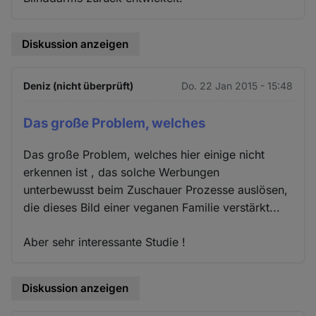
Diskussion anzeigen
Deniz (nicht überprüft)
Do. 22 Jan 2015 - 15:48
Das große Problem, welches
Das große Problem, welches hier einige nicht
erkennen ist , das solche Werbungen
unterbewusst beim Zuschauer Prozesse auslösen,
die dieses Bild einer veganen Familie verstärkt...
Aber sehr interessante Studie !
Diskussion anzeigen