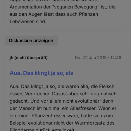
Argumentation der "veganen Bewegung" ist, die
aus den Augen lässt dass auch Pflanzen
Lebewesen sind.
Diskussion anzeigen
jh (nicht überprüft)
Do. 22 Jan 2015 - 14:46
Aua. Das klingt ja so, als
Aua. Das klingt ja so, als wären alle, die Fleisch
essen, Verbrecher. Das ist aber sehr dogmatisch
gedacht. Und vor allem nicht evolutionär; denn
der Mensch ist nun mal ein Allesfresser. Wenn er
ein reiner Pflanzenfresser wäre, hätte sich zum
Beispiel evolutionär nicht der Wurmfortsatz des
Blinddarms zurück entwickelt.