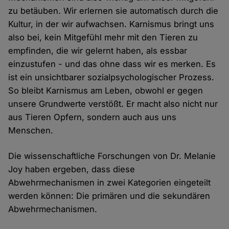
zu betäuben. Wir erlernen sie automatisch durch die
Kultur, in der wir aufwachsen. Karnismus bringt uns
also bei, kein Mitgefühl mehr mit den Tieren zu
empfinden, die wir gelernt haben, als essbar
einzustufen - und das ohne dass wir es merken. Es
ist ein unsichtbarer sozialpsychologischer Prozess.
So bleibt Karnismus am Leben, obwohl er gegen
unsere Grundwerte verstößt. Er macht also nicht nur
aus Tieren Opfern, sondern auch aus uns
Menschen.
Die wissenschaftliche Forschungen von Dr. Melanie
Joy haben ergeben, dass diese
Abwehrmechanismen in zwei Kategorien eingeteilt
werden können: Die primären und die sekundären
Abwehrmechanismen.