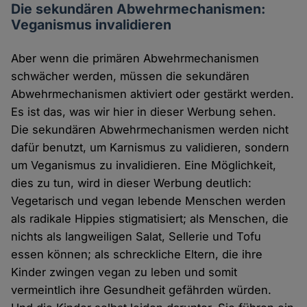
Die sekundären Abwehrmechanismen:
Veganismus invalidieren
Aber wenn die primären Abwehrmechanismen
schwächer werden, müssen die sekundären
Abwehrmechanismen aktiviert oder gestärkt werden.
Es ist das, was wir hier in dieser Werbung sehen.
Die sekundären Abwehrmechanismen werden nicht
dafür benutzt, um Karnismus zu validieren, sondern
um Veganismus zu invalidieren. Eine Möglichkeit,
dies zu tun, wird in dieser Werbung deutlich:
Vegetarisch und vegan lebende Menschen werden
als radikale Hippies stigmatisiert; als Menschen, die
nichts als langweiligen Salat, Sellerie und Tofu
essen können; als schreckliche Eltern, die ihre
Kinder zwingen vegan zu leben und somit
vermeintlich ihre Gesundheit gefährden würden.