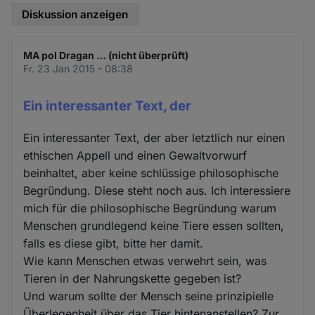
Diskussion anzeigen
MA pol Dragan … (nicht überprüft)
Fr. 23 Jan 2015 - 08:38
Ein interessanter Text, der
Ein interessanter Text, der aber letztlich nur einen
ethischen Appell und einen Gewaltvorwurf
beinhaltet, aber keine schlüssige philosophische
Begründung. Diese steht noch aus. Ich interessiere
mich für die philosophische Begründung warum
Menschen grundlegend keine Tiere essen sollten,
falls es diese gibt, bitte her damit.
Wie kann Menschen etwas verwehrt sein, was
Tieren in der Nahrungskette gegeben ist?
Und warum sollte der Mensch seine prinzipielle
Überlegenheit über das Tier hintenanstellen? Zur