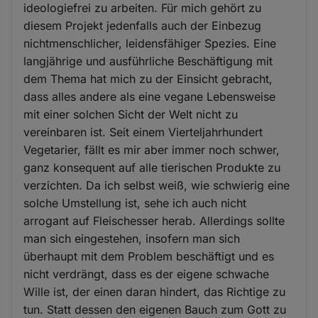
ideologiefrei zu arbeiten. Für mich gehört zu
diesem Projekt jedenfalls auch der Einbezug
nichtmenschlicher, leidensfähiger Spezies. Eine
langjährige und ausführliche Beschäftigung mit
dem Thema hat mich zu der Einsicht gebracht,
dass alles andere als eine vegane Lebensweise
mit einer solchen Sicht der Welt nicht zu
vereinbaren ist. Seit einem Vierteljahrhundert
Vegetarier, fällt es mir aber immer noch schwer,
ganz konsequent auf alle tierischen Produkte zu
verzichten. Da ich selbst weiß, wie schwierig eine
solche Umstellung ist, sehe ich auch nicht
arrogant auf Fleischesser herab. Allerdings sollte
man sich eingestehen, insofern man sich
überhaupt mit dem Problem beschäftigt und es
nicht verdrängt, dass es der eigene schwache
Wille ist, der einen daran hindert, das Richtige zu
tun. Statt dessen den eigenen Bauch zum Gott zu