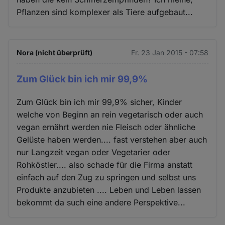
Pflanzen sind komplexer als Tiere aufgebaut...
Nora (nicht überprüft)
Fr. 23 Jan 2015 - 07:58
Zum Glück bin ich mir 99,9%
Zum Glück bin ich mir 99,9% sicher, Kinder
welche von Beginn an rein vegetarisch oder auch
vegan ernährt werden nie Fleisch oder ähnliche
Gelüste haben werden.... fast verstehen aber auch
nur Langzeit vegan oder Vegetarier oder
Rohköstler.... also schade für die Firma anstatt
einfach auf den Zug zu springen und selbst uns
Produkte anzubieten .... Leben und Leben lassen
bekommt da such eine andere Perspektive...