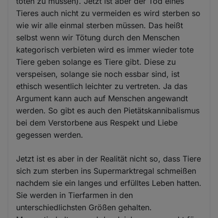
töten zu müssen). Jetzt ist aber der Tod eines
Tieres auch nicht zu vermeiden es wird sterben so
wie wir alle einmal sterben müssen. Das heißt
selbst wenn wir Tötung durch den Menschen
kategorisch verbieten wird es immer wieder tote
Tiere geben solange es Tiere gibt. Diese zu
verspeisen, solange sie noch essbar sind, ist
ethisch wesentlich leichter zu vertreten. Ja das
Argument kann auch auf Menschen angewandt
werden. So gibt es auch den Pietätskannibalismus
bei dem Verstorbene aus Respekt und Liebe
gegessen werden.
Jetzt ist es aber in der Realität nicht so, dass Tiere
sich zum sterben ins Supermarktregal schmeißen
nachdem sie ein langes und erfülltes Leben hatten.
Sie werden in Tierfarmen in den
unterschiedlichsten Größen gehalten.