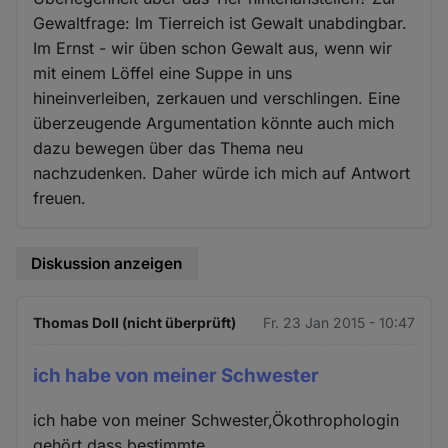
Gewaltfrage: Im Tierreich ist Gewalt unabdingbar.
Im Ernst - wir üben schon Gewalt aus, wenn wir
mit einem Löffel eine Suppe in uns
hineinverleiben, zerkauen und verschlingen. Eine
überzeugende Argumentation könnte auch mich
dazu bewegen über das Thema neu
nachzudenken. Daher würde ich mich auf Antwort
freuen.
Diskussion anzeigen
Thomas Doll (nicht überprüft)
Fr. 23 Jan 2015 - 10:47
ich habe von meiner Schwester
ich habe von meiner Schwester,Ökothrophologin
gehört,dass bestimmte