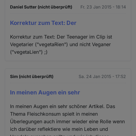
Daniel Sutter (nicht überprüft)
Fr. 23 Jan 2015 - 18:14
Korrektur zum Text: Der
Korrektur zum Text: Der Teenager im Clip ist
Vegetarier ("vegetaRien") und nicht Veganer
("vegetaLien") ;)
Sim (nicht überprüft)
Sa. 24 Jan 2015 - 17:52
In meinen Augen ein sehr
In meinen Augen ein sehr schöner Artikel. Das
Thema Fleischkonsum spielt in meinen
Überlegungen auch immer wieder eine Rolle wenn
ich darüber reflektiere wie mein Leben und