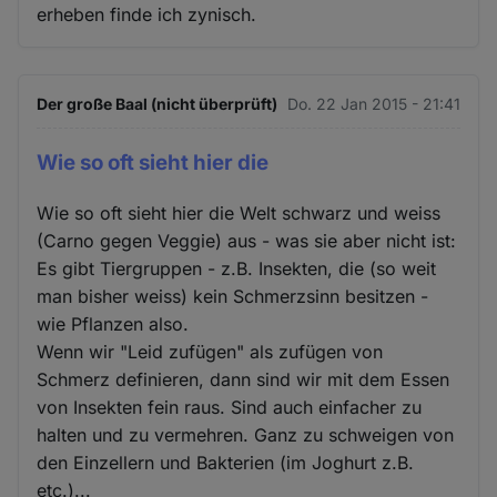
erheben finde ich zynisch.
Der große Baal (nicht überprüft)
Do. 22 Jan 2015 - 21:41
Wie so oft sieht hier die
Wie so oft sieht hier die Welt schwarz und weiss
(Carno gegen Veggie) aus - was sie aber nicht ist:
Es gibt Tiergruppen - z.B. Insekten, die (so weit
man bisher weiss) kein Schmerzsinn besitzen -
wie Pflanzen also.
Wenn wir "Leid zufügen" als zufügen von
Schmerz definieren, dann sind wir mit dem Essen
von Insekten fein raus. Sind auch einfacher zu
halten und zu vermehren. Ganz zu schweigen von
den Einzellern und Bakterien (im Joghurt z.B.
etc.)...